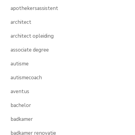
apothekersassistent
architect
architect opleiding
associate degree
autisme
autismecoach
aventus
bachelor
badkamer
badkamer renovatie