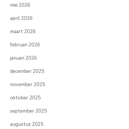
mei 2026
april 2026
maart 2026
februari 2026
januari 2026
december 2025
november 2025
oktober 2025
september 2025
augustus 2025