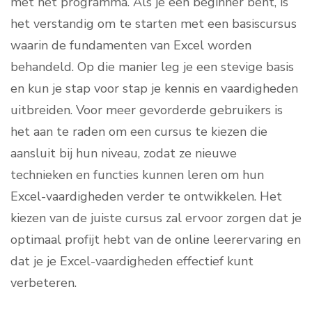
met het programma. Als je een beginner bent, is
het verstandig om te starten met een basiscursus
waarin de fundamenten van Excel worden
behandeld. Op die manier leg je een stevige basis
en kun je stap voor stap je kennis en vaardigheden
uitbreiden. Voor meer gevorderde gebruikers is
het aan te raden om een cursus te kiezen die
aansluit bij hun niveau, zodat ze nieuwe
technieken en functies kunnen leren om hun
Excel-vaardigheden verder te ontwikkelen. Het
kiezen van de juiste cursus zal ervoor zorgen dat je
optimaal profijt hebt van de online leerervaring en
dat je je Excel-vaardigheden effectief kunt
verbeteren.