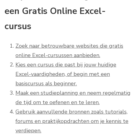
een Gratis Online Excel-
cursus
Zoek naar betrouwbare websites die gratis
online Excel-cursussen aanbieden.
Kies een cursus die past bij jouw huidige
Excel-vaardigheden, of begin met een
basiscursus als beginner.
Maak een studieplanning en neem regelmatig
de tijd om te oefenen en te leren.
Gebruik aanvullende bronnen zoals tutorials,
forums en praktijkopdrachten om je kennis te
verdiepen.