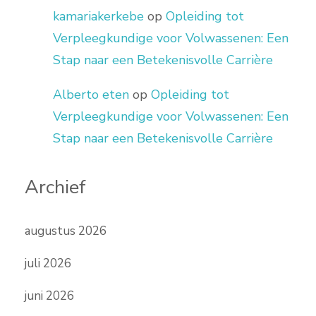
kamariakerkebe
op
Opleiding tot
Verpleegkundige voor Volwassenen: Een
Stap naar een Betekenisvolle Carrière
Alberto eten
op
Opleiding tot
Verpleegkundige voor Volwassenen: Een
Stap naar een Betekenisvolle Carrière
Archief
augustus 2026
juli 2026
juni 2026