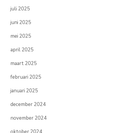
juli 2025
juni 2025
mei 2025
april 2025
maart 2025
februari 2025
januari 2025
december 2024
november 2024
oktober 2024