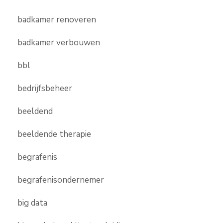
badkamer renoveren
badkamer verbouwen
bbl
bedrijfsbeheer
beeldend
beeldende therapie
begrafenis
begrafenisondernemer
big data