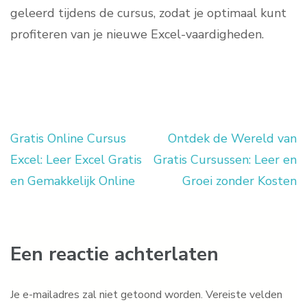
geleerd tijdens de cursus, zodat je optimaal kunt
profiteren van je nieuwe Excel-vaardigheden.
Gratis Online Cursus
Ontdek de Wereld van
Berichtnavigatie
Excel: Leer Excel Gratis
Gratis Cursussen: Leer en
en Gemakkelijk Online
Groei zonder Kosten
Een reactie achterlaten
Je e-mailadres zal niet getoond worden.
Vereiste velden