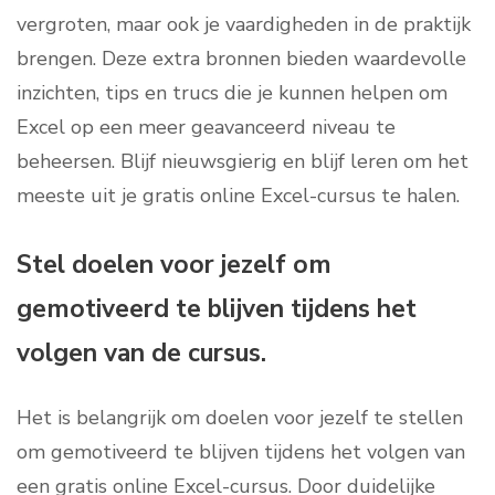
vergroten, maar ook je vaardigheden in de praktijk
brengen. Deze extra bronnen bieden waardevolle
inzichten, tips en trucs die je kunnen helpen om
Excel op een meer geavanceerd niveau te
beheersen. Blijf nieuwsgierig en blijf leren om het
meeste uit je gratis online Excel-cursus te halen.
Stel doelen voor jezelf om
gemotiveerd te blijven tijdens het
volgen van de cursus.
Het is belangrijk om doelen voor jezelf te stellen
om gemotiveerd te blijven tijdens het volgen van
een gratis online Excel-cursus. Door duidelijke