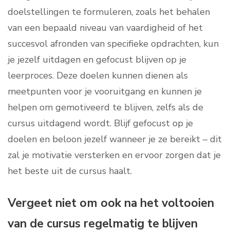
doelstellingen te formuleren, zoals het behalen
van een bepaald niveau van vaardigheid of het
succesvol afronden van specifieke opdrachten, kun
je jezelf uitdagen en gefocust blijven op je
leerproces. Deze doelen kunnen dienen als
meetpunten voor je vooruitgang en kunnen je
helpen om gemotiveerd te blijven, zelfs als de
cursus uitdagend wordt. Blijf gefocust op je
doelen en beloon jezelf wanneer je ze bereikt – dit
zal je motivatie versterken en ervoor zorgen dat je
het beste uit de cursus haalt.
Vergeet niet om ook na het voltooien
van de cursus regelmatig te blijven