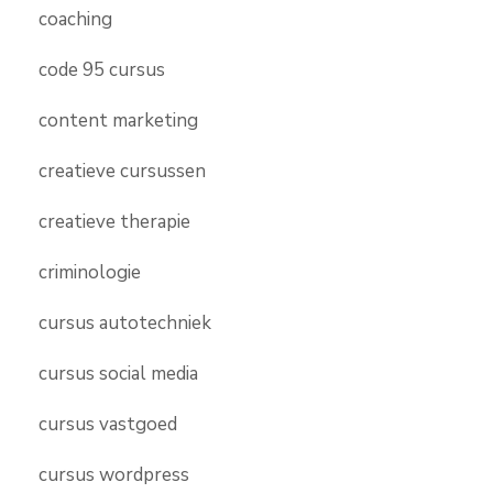
coaching
code 95 cursus
content marketing
creatieve cursussen
creatieve therapie
criminologie
cursus autotechniek
cursus social media
cursus vastgoed
cursus wordpress