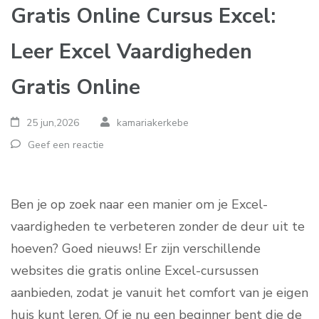
Gratis Online Cursus Excel:
Leer Excel Vaardigheden
Gratis Online
25 jun,2026
kamariakerkebe
Geef een reactie
Ben je op zoek naar een manier om je Excel-
vaardigheden te verbeteren zonder de deur uit te
hoeven? Goed nieuws! Er zijn verschillende
websites die gratis online Excel-cursussen
aanbieden, zodat je vanuit het comfort van je eigen
huis kunt leren. Of je nu een beginner bent die de