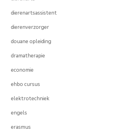
dierenartsassistent
dierenverzorger
douane opleiding
dramatherapie
economie
ehbo cursus
elektrotechniek
engels
erasmus