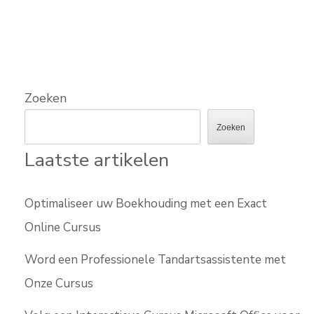
Zoeken
Zoeken
Laatste artikelen
Optimaliseer uw Boekhouding met een Exact
Online Cursus
Word een Professionele Tandartsassistente met
Onze Cursus