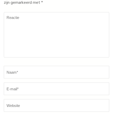
zijn gemarkeerd met
*
Reactie
Naam
*