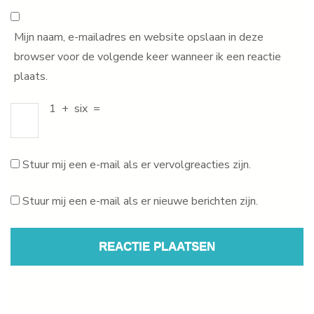
Mijn naam, e-mailadres en website opslaan in deze
browser voor de volgende keer wanneer ik een reactie
plaats.
1
+
six
=
Stuur mij een e-mail als er vervolgreacties zijn.
Stuur mij een e-mail als er nieuwe berichten zijn.