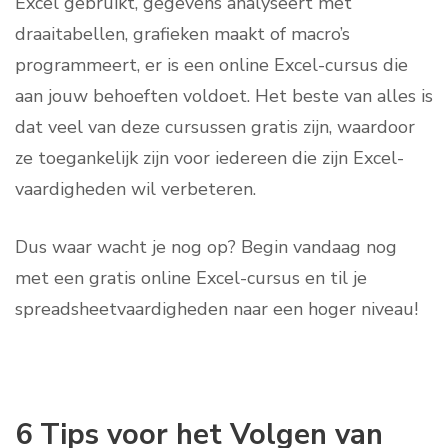
Excel gebruikt, gegevens analyseert met
draaitabellen, grafieken maakt of macro’s
programmeert, er is een online Excel-cursus die
aan jouw behoeften voldoet. Het beste van alles is
dat veel van deze cursussen gratis zijn, waardoor
ze toegankelijk zijn voor iedereen die zijn Excel-
vaardigheden wil verbeteren.
Dus waar wacht je nog op? Begin vandaag nog
met een gratis online Excel-cursus en til je
spreadsheetvaardigheden naar een hoger niveau!
6 Tips voor het Volgen van