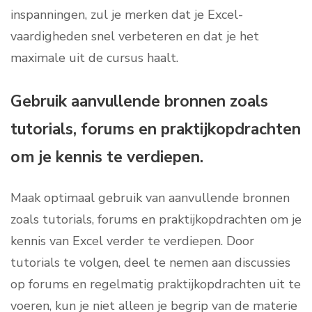
inspanningen, zul je merken dat je Excel-
vaardigheden snel verbeteren en dat je het
maximale uit de cursus haalt.
Gebruik aanvullende bronnen zoals
tutorials, forums en praktijkopdrachten
om je kennis te verdiepen.
Maak optimaal gebruik van aanvullende bronnen
zoals tutorials, forums en praktijkopdrachten om je
kennis van Excel verder te verdiepen. Door
tutorials te volgen, deel te nemen aan discussies
op forums en regelmatig praktijkopdrachten uit te
voeren, kun je niet alleen je begrip van de materie