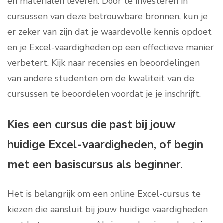
en materialen leveren. Door te investeren in
cursussen van deze betrouwbare bronnen, kun je
er zeker van zijn dat je waardevolle kennis opdoet
en je Excel-vaardigheden op een effectieve manier
verbetert. Kijk naar recensies en beoordelingen
van andere studenten om de kwaliteit van de
cursussen te beoordelen voordat je je inschrijft.
Kies een cursus die past bij jouw
huidige Excel-vaardigheden, of begin
met een basiscursus als beginner.
Het is belangrijk om een online Excel-cursus te
kiezen die aansluit bij jouw huidige vaardigheden