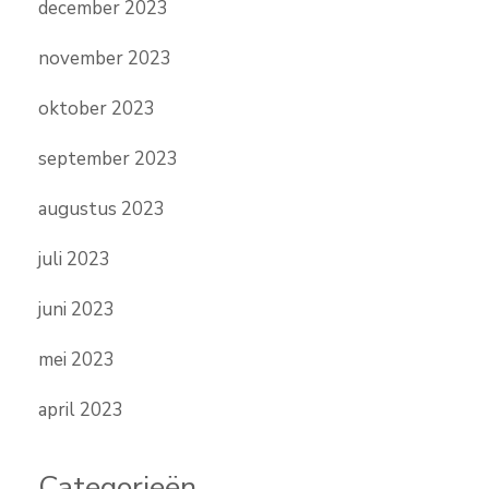
december 2023
november 2023
oktober 2023
september 2023
augustus 2023
juli 2023
juni 2023
mei 2023
april 2023
Categorieën