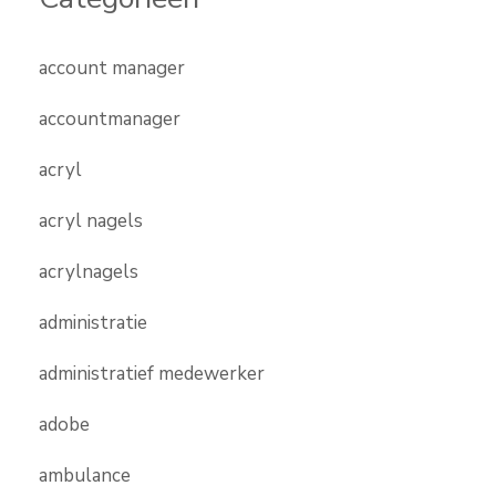
account manager
accountmanager
acryl
acryl nagels
acrylnagels
administratie
administratief medewerker
adobe
ambulance