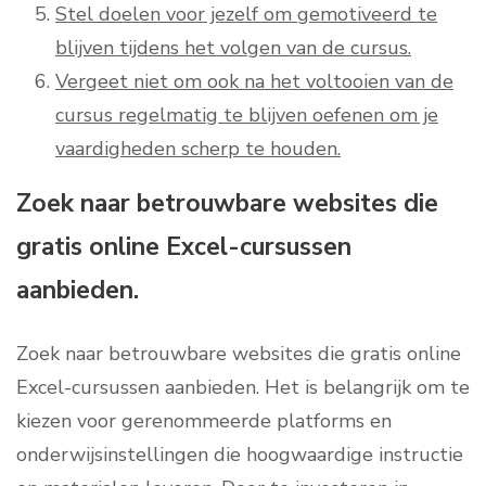
Stel doelen voor jezelf om gemotiveerd te
blijven tijdens het volgen van de cursus.
Vergeet niet om ook na het voltooien van de
cursus regelmatig te blijven oefenen om je
vaardigheden scherp te houden.
Zoek naar betrouwbare websites die
gratis online Excel-cursussen
aanbieden.
Zoek naar betrouwbare websites die gratis online
Excel-cursussen aanbieden. Het is belangrijk om te
kiezen voor gerenommeerde platforms en
onderwijsinstellingen die hoogwaardige instructie