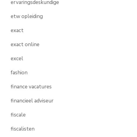
ervaringsdeskundige
etw opleiding
exact
exact online
excel
fashion
finance vacatures
financieel adviseur
fiscale
fiscalisten