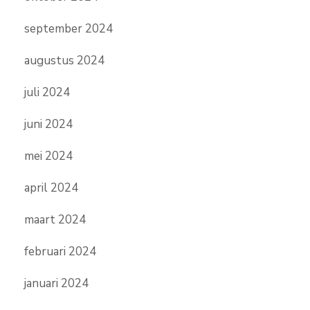
september 2024
augustus 2024
juli 2024
juni 2024
mei 2024
april 2024
maart 2024
februari 2024
januari 2024