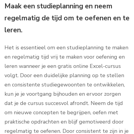
Maak een studieplanning en neem
regelmatig de tijd om te oefenen en te
leren.
Het is essentieel om een studieplanning te maken
en regelmatig tijd vrij te maken voor oefening en
leren wanneer je een gratis online Excel-cursus
volgt. Door een duidelijke planning op te stellen
en consistente studiegewoonten te ontwikkelen,
kun je je voortgang bijhouden en ervoor zorgen
dat je de cursus succesvol afrondt. Neem de tijd
om nieuwe concepten te begrijpen, oefen met
praktische opdrachten en blijf gemotiveerd door
regelmatig te oefenen. Door consistent te zijn in je