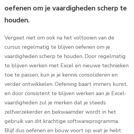
oefenen om je vaardigheden scherp te
houden.
Vergeet niet om ook na het voltooien van de
cursus regelmatig te blijven oefenen om je
vaardigheden scherp te houden. Door regelmatig
te blijven werken met Excel en nieuwe technieken
toe te passen, kun je je kennis consolideren en
verder ontwikkelen. Oefening baart immers kunst,
en door consistent te blijven werken aan je Excel-
vaardigheden zul je merken dat je steeds
zelfverzekerder en bekwaamder wordt in het
gebruik van dit krachtige softwareprogramma.
Blijf dus oefenen en bouw voort op wat je hebt