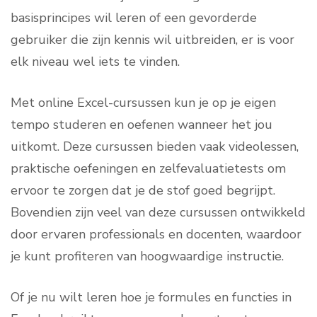
basisprincipes wil leren of een gevorderde
gebruiker die zijn kennis wil uitbreiden, er is voor
elk niveau wel iets te vinden.
Met online Excel-cursussen kun je op je eigen
tempo studeren en oefenen wanneer het jou
uitkomt. Deze cursussen bieden vaak videolessen,
praktische oefeningen en zelfevaluatietests om
ervoor te zorgen dat je de stof goed begrijpt.
Bovendien zijn veel van deze cursussen ontwikkeld
door ervaren professionals en docenten, waardoor
je kunt profiteren van hoogwaardige instructie.
Of je nu wilt leren hoe je formules en functies in