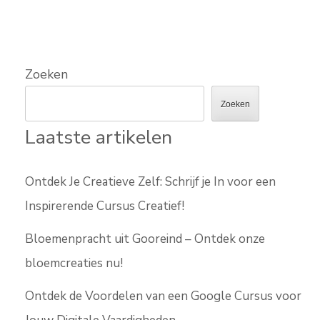
Zoeken
Zoeken
Laatste artikelen
Ontdek Je Creatieve Zelf: Schrijf je In voor een
Inspirerende Cursus Creatief!
Bloemenpracht uit Gooreind – Ontdek onze
bloemcreaties nu!
Ontdek de Voordelen van een Google Cursus voor