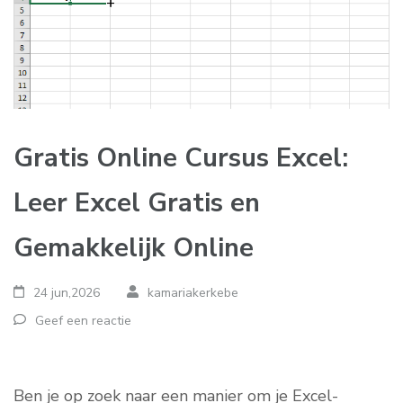
Gratis Online Cursus Excel:
Leer Excel Gratis en
Gemakkelijk Online
24 jun,2026
kamariakerkebe
Geef een reactie
Ben je op zoek naar een manier om je Excel-