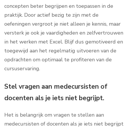
concepten beter begrijpen en toepassen in de
praktijk. Door actief bezig te zijn met de
oefeningen vergroot je niet alleen je kennis, maar
versterk je ook je vaardigheden en zelfvertrouwen
in het werken met Excel. Blijf dus gemotiveerd en
toegewijd aan het regelmatig uitvoeren van de
opdrachten om optimaal te profiteren van de
cursuservaring.
Stel vragen aan medecursisten of
docenten als je iets niet begrijpt.
Het is belangrijk om vragen te stellen aan
medecursisten of docenten als je iets niet begrijpt