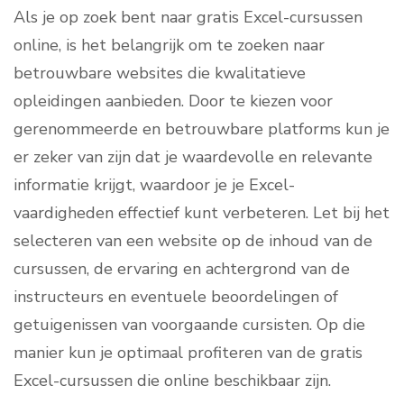
Als je op zoek bent naar gratis Excel-cursussen
online, is het belangrijk om te zoeken naar
betrouwbare websites die kwalitatieve
opleidingen aanbieden. Door te kiezen voor
gerenommeerde en betrouwbare platforms kun je
er zeker van zijn dat je waardevolle en relevante
informatie krijgt, waardoor je je Excel-
vaardigheden effectief kunt verbeteren. Let bij het
selecteren van een website op de inhoud van de
cursussen, de ervaring en achtergrond van de
instructeurs en eventuele beoordelingen of
getuigenissen van voorgaande cursisten. Op die
manier kun je optimaal profiteren van de gratis
Excel-cursussen die online beschikbaar zijn.