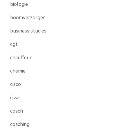
biologie
boomverzorger
business studies
cgt
chauffeur
chemie
cisco
civas
coach
coaching