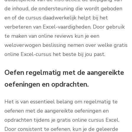
de inhoud, de ondersteuning die wordt geboden
en of de cursus daadwerkelijk helpt bij het
verbeteren van Excel-vaardigheden. Door gebruik
te maken van online reviews kun je een
weloverwogen beslissing nemen over welke gratis
online Excel-cursus het beste bij jou past.
Oefen regelmatig met de aangereikte
oefeningen en opdrachten.
Het is van essentieel belang om regelmatig te
oefenen met de aangereikte oefeningen en
opdrachten tijdens je gratis online cursus Excel.
Door consistent te oefenen, kun je de geleerde