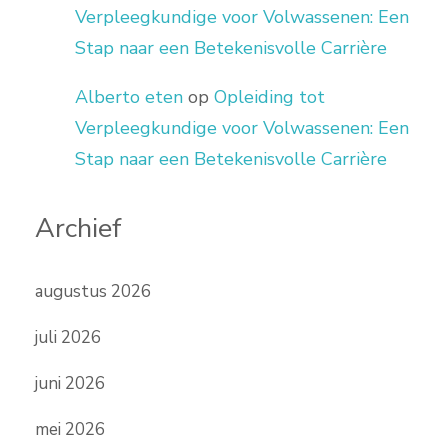
Verpleegkundige voor Volwassenen: Een
Stap naar een Betekenisvolle Carrière
Alberto eten
op
Opleiding tot
Verpleegkundige voor Volwassenen: Een
Stap naar een Betekenisvolle Carrière
Archief
augustus 2026
juli 2026
juni 2026
mei 2026