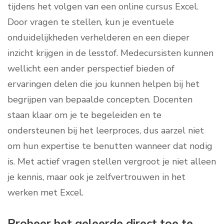
tijdens het volgen van een online cursus Excel.
Door vragen te stellen, kun je eventuele
onduidelijkheden verhelderen en een dieper
inzicht krijgen in de lesstof. Medecursisten kunnen
wellicht een ander perspectief bieden of
ervaringen delen die jou kunnen helpen bij het
begrijpen van bepaalde concepten. Docenten
staan klaar om je te begeleiden en te
ondersteunen bij het leerproces, dus aarzel niet
om hun expertise te benutten wanneer dat nodig
is. Met actief vragen stellen vergroot je niet alleen
je kennis, maar ook je zelfvertrouwen in het
werken met Excel.
Probeer het geleerde direct toe te