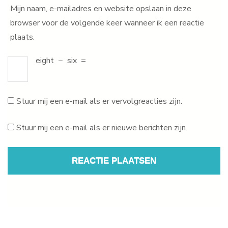
Mijn naam, e-mailadres en website opslaan in deze
browser voor de volgende keer wanneer ik een reactie
plaats.
eight
−
six
=
Stuur mij een e-mail als er vervolgreacties zijn.
Stuur mij een e-mail als er nieuwe berichten zijn.