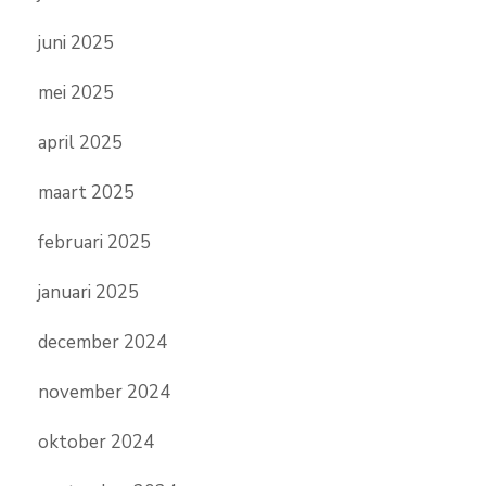
juni 2025
mei 2025
april 2025
maart 2025
februari 2025
januari 2025
december 2024
november 2024
oktober 2024