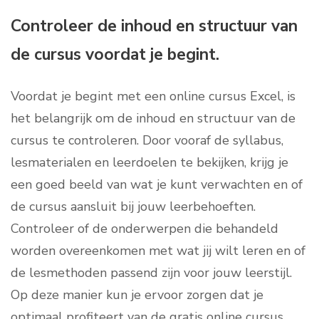
Controleer de inhoud en structuur van
de cursus voordat je begint.
Voordat je begint met een online cursus Excel, is
het belangrijk om de inhoud en structuur van de
cursus te controleren. Door vooraf de syllabus,
lesmaterialen en leerdoelen te bekijken, krijg je
een goed beeld van wat je kunt verwachten en of
de cursus aansluit bij jouw leerbehoeften.
Controleer of de onderwerpen die behandeld
worden overeenkomen met wat jij wilt leren en of
de lesmethoden passend zijn voor jouw leerstijl.
Op deze manier kun je ervoor zorgen dat je
optimaal profiteert van de gratis online cursus