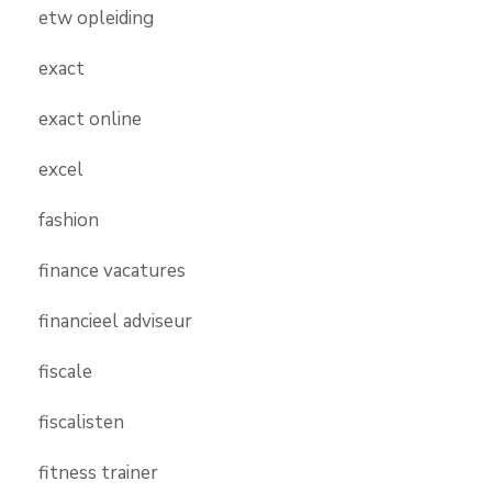
etw opleiding
exact
exact online
excel
fashion
finance vacatures
financieel adviseur
fiscale
fiscalisten
fitness trainer