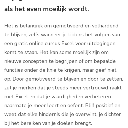
als het even moeilijk wordt.
Het is belangrijk om gemotiveerd en volhardend
te blijven, zelfs wanneer je tijdens het volgen van
een gratis online cursus Excel voor uitdagingen
komt te staan. Het kan soms moeilijk zijn om
nieuwe concepten te begrijpen of om bepaalde
functies onder de knie te krijgen, maar geef niet
op. Door gemotiveerd te blijven en door te zetten,
zul je merken dat je steeds meer vertrouwd raakt
met Excel en dat je vaardigheden verbeteren
naarmate je meer leert en oefent. Blijf positief en
weet dat elke hindernis die je overwint, je dichter
bij het bereiken van je doelen brengt.