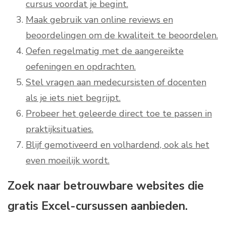
cursus voordat je begint.
Maak gebruik van online reviews en
beoordelingen om de kwaliteit te beoordelen.
Oefen regelmatig met de aangereikte
oefeningen en opdrachten.
Stel vragen aan medecursisten of docenten
als je iets niet begrijpt.
Probeer het geleerde direct toe te passen in
praktijksituaties.
Blijf gemotiveerd en volhardend, ook als het
even moeilijk wordt.
Zoek naar betrouwbare websites die
gratis Excel-cursussen aanbieden.