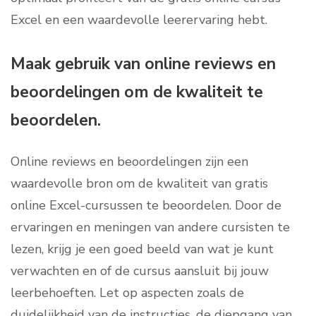
Excel en een waardevolle leerervaring hebt.
Maak gebruik van online reviews en
beoordelingen om de kwaliteit te
beoordelen.
Online reviews en beoordelingen zijn een
waardevolle bron om de kwaliteit van gratis
online Excel-cursussen te beoordelen. Door de
ervaringen en meningen van andere cursisten te
lezen, krijg je een goed beeld van wat je kunt
verwachten en of de cursus aansluit bij jouw
leerbehoeften. Let op aspecten zoals de
duidelijkheid van de instructies, de diepgang van