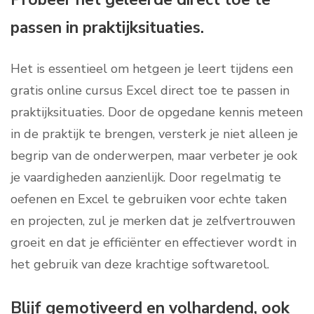
passen in praktijksituaties.
Het is essentieel om hetgeen je leert tijdens een
gratis online cursus Excel direct toe te passen in
praktijksituaties. Door de opgedane kennis meteen
in de praktijk te brengen, versterk je niet alleen je
begrip van de onderwerpen, maar verbeter je ook
je vaardigheden aanzienlijk. Door regelmatig te
oefenen en Excel te gebruiken voor echte taken
en projecten, zul je merken dat je zelfvertrouwen
groeit en dat je efficiënter en effectiever wordt in
het gebruik van deze krachtige softwaretool.
Blijf gemotiveerd en volhardend, ook