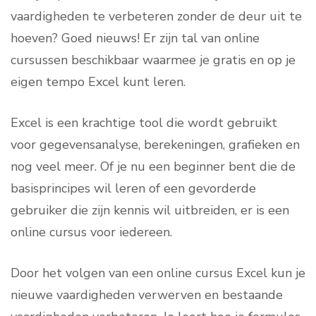
vaardigheden te verbeteren zonder de deur uit te
hoeven? Goed nieuws! Er zijn tal van online
cursussen beschikbaar waarmee je gratis en op je
eigen tempo Excel kunt leren.
Excel is een krachtige tool die wordt gebruikt
voor gegevensanalyse, berekeningen, grafieken en
nog veel meer. Of je nu een beginner bent die de
basisprincipes wil leren of een gevorderde
gebruiker die zijn kennis wil uitbreiden, er is een
online cursus voor iedereen.
Door het volgen van een online cursus Excel kun je
nieuwe vaardigheden verwerven en bestaande