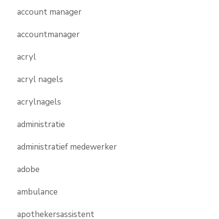
account manager
accountmanager
acryl
acryl nagels
acrylnagels
administratie
administratief medewerker
adobe
ambulance
apothekersassistent