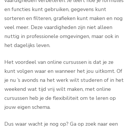
vaardigheden verbeteren. Je leert hoe je formules
en functies kunt gebruiken, gegevens kunt
sorteren en filteren, grafieken kunt maken en nog
veel meer. Deze vaardigheden zijn niet alleen
nuttig in professionele omgevingen, maar ook in
het dagelijks leven.
Het voordeel van online cursussen is dat je ze
kunt volgen waar en wanneer het jou uitkomt. Of
je nu ’s avonds na het werk wilt studeren of in het
weekend wat tijd vrij wilt maken, met online
cursussen heb je de flexibiliteit om te leren op
jouw eigen schema.
Dus waar wacht je nog op? Ga op zoek naar een