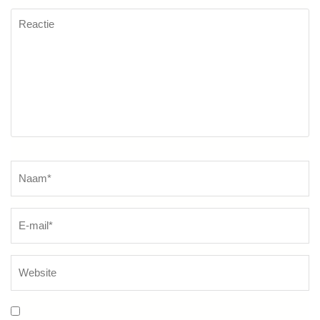
Reactie
Naam
*