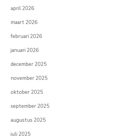
april 2026
maart 2026
februari 2026
januari 2026
december 2025
november 2025
oktober 2025
september 2025
augustus 2025
juli 2025