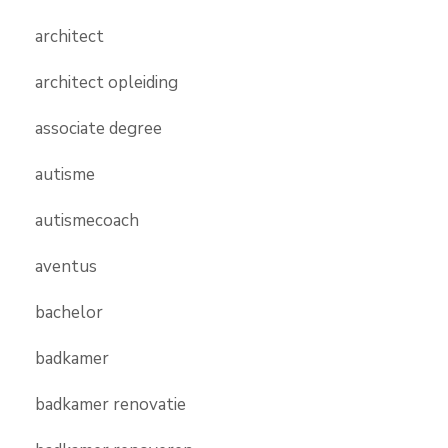
architect
architect opleiding
associate degree
autisme
autismecoach
aventus
bachelor
badkamer
badkamer renovatie