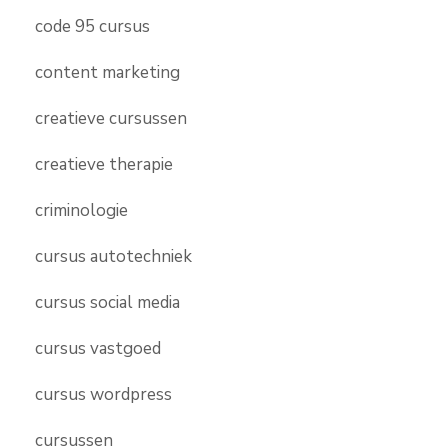
code 95 cursus
content marketing
creatieve cursussen
creatieve therapie
criminologie
cursus autotechniek
cursus social media
cursus vastgoed
cursus wordpress
cursussen