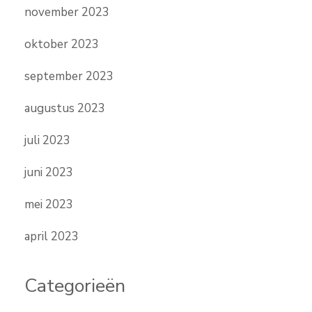
november 2023
oktober 2023
september 2023
augustus 2023
juli 2023
juni 2023
mei 2023
april 2023
Categorieën