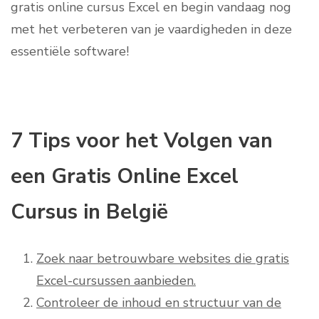
gratis online cursus Excel en begin vandaag nog
met het verbeteren van je vaardigheden in deze
essentiële software!
7 Tips voor het Volgen van
een Gratis Online Excel
Cursus in België
Zoek naar betrouwbare websites die gratis
Excel-cursussen aanbieden.
Controleer de inhoud en structuur van de