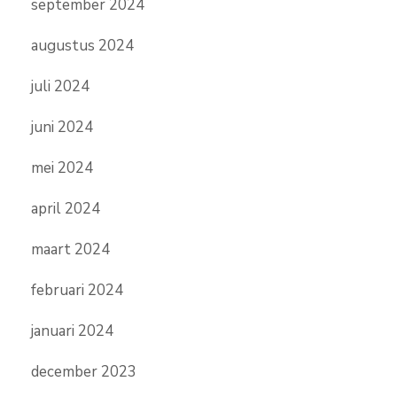
september 2024
augustus 2024
juli 2024
juni 2024
mei 2024
april 2024
maart 2024
februari 2024
januari 2024
december 2023