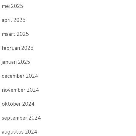
mei 2025
april 2025
maart 2025
februari 2025
januari 2025
december 2024
november 2024
oktober 2024
september 2024
augustus 2024