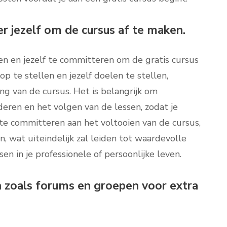
 jezelf om de cursus af te maken.
en en jezelf te committeren om de gratis cursus
op te stellen en jezelf doelen te stellen,
ng van de cursus. Het is belangrijk om
deren en het volgen van de lessen, zodat je
 te committeren aan het voltooien van de cursus,
, wat uiteindelijk zal leiden tot waardevolle
en in je professionele of persoonlijke leven.
n zoals forums en groepen voor extra