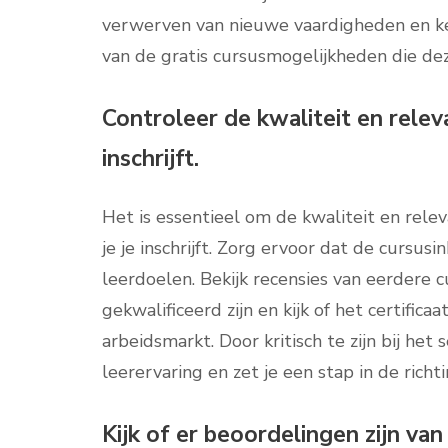
verwerven van nieuwe vaardigheden en ke
van de gratis cursusmogelijkheden die d
Controleer de kwaliteit en relev
inschrijft.
Het is essentieel om de kwaliteit en rele
je je inschrijft. Zorg ervoor dat de cursus
leerdoelen. Bekijk recensies van eerdere c
gekwalificeerd zijn en kijk of het certific
arbeidsmarkt. Door kritisch te zijn bij het
leerervaring en zet je een stap in de rich
Kijk of er beoordelingen zijn van