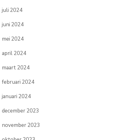
juli 2024
juni 2024
mei 2024
april 2024
maart 2024
februari 2024
januari 2024
december 2023
november 2023
oktober 2023