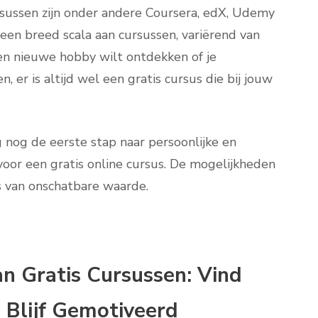
rsussen zijn onder andere Coursera, edX, Udemy
en breed scala aan cursussen, variërend van
een nieuwe hobby wilt ontdekken of je
 er is altijd wel een gratis cursus die bij jouw
nog de eerste stap naar persoonlijke en
n voor een gratis online cursus. De mogelijkheden
is van onschatbare waarde.
an Gratis Cursussen: Vind
Blijf Gemotiveerd