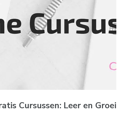
atis Cursussen: Leer en Groei