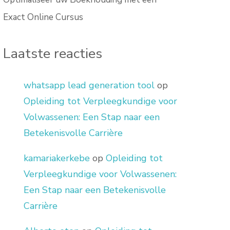
Exact Online Cursus
Laatste reacties
whatsapp lead generation tool
op
Opleiding tot Verpleegkundige voor
Volwassenen: Een Stap naar een
Betekenisvolle Carrière
kamariakerkebe
op
Opleiding tot
Verpleegkundige voor Volwassenen:
Een Stap naar een Betekenisvolle
Carrière