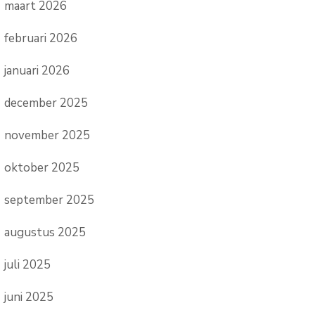
maart 2026
februari 2026
januari 2026
december 2025
november 2025
oktober 2025
september 2025
augustus 2025
juli 2025
juni 2025