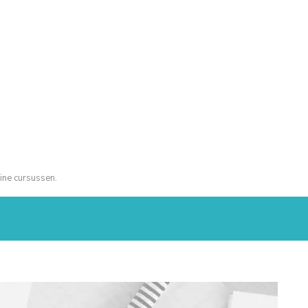
ine cursussen.