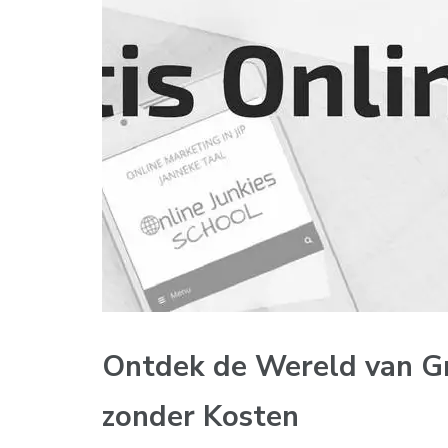
Ontdek de Wereld van Gr
zonder Kosten