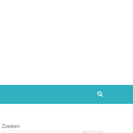
Zoeken