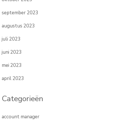
september 2023
augustus 2023
juli 2023
juni 2023
mei 2023
april 2023
Categorieën
account manager