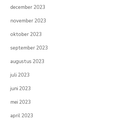
december 2023
november 2023
oktober 2023
september 2023
augustus 2023
juli 2023
juni 2023
mei 2023
april 2023