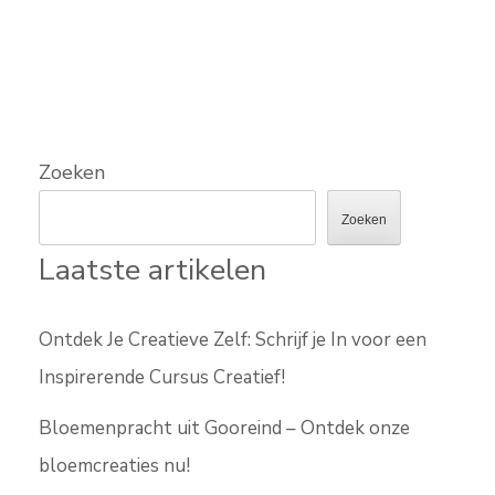
Zoeken
Zoeken
Laatste artikelen
Ontdek Je Creatieve Zelf: Schrijf je In voor een
Inspirerende Cursus Creatief!
Bloemenpracht uit Gooreind – Ontdek onze
bloemcreaties nu!