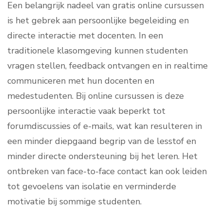
Een belangrijk nadeel van gratis online cursussen
is het gebrek aan persoonlijke begeleiding en
directe interactie met docenten. In een
traditionele klasomgeving kunnen studenten
vragen stellen, feedback ontvangen en in realtime
communiceren met hun docenten en
medestudenten. Bij online cursussen is deze
persoonlijke interactie vaak beperkt tot
forumdiscussies of e-mails, wat kan resulteren in
een minder diepgaand begrip van de lesstof en
minder directe ondersteuning bij het leren. Het
ontbreken van face-to-face contact kan ook leiden
tot gevoelens van isolatie en verminderde
motivatie bij sommige studenten.