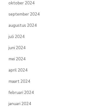
oktober 2024
september 2024
augustus 2024
juli 2024
juni 2024
mei 2024
april 2024
maart 2024
februari 2024
januari 2024