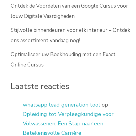
Ontdek de Voordelen van een Google Cursus voor
Jouw Digitale Vaardigheden
Stijlvolle binnendeuren voor elk interieur – Ontdek
ons assortiment vandaag nog!
Optimaliseer uw Boekhouding met een Exact
Online Cursus
Laatste reacties
whatsapp lead generation tool
op
Opleiding tot Verpleegkundige voor
Volwassenen: Een Stap naar een
Betekenisvolle Carrière