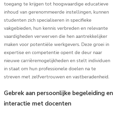
toegang te krijgen tot hoogwaardige educatieve
inhoud van gerenommeerde instellingen, kunnen
studenten zich specialiseren in specifieke
vakgebieden, hun kennis verbreden en relevante
vaardigheden verwerven die hen aantrekkelijker
maken voor potentiële werkgevers. Deze groei in
expertise en competentie opent de deur naar
nieuwe carrièremogelijkheden en stelt individuen
in staat om hun professionele doelen na te
streven met zelfvertrouwen en vastberadenheid.
Gebrek aan persoonlijke begeleiding en
interactie met docenten