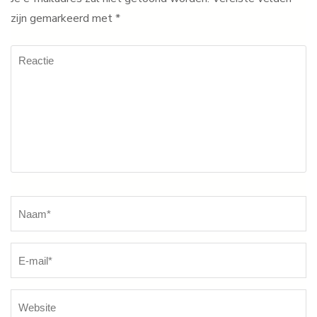
zijn gemarkeerd met
*
Reactie
Naam
*