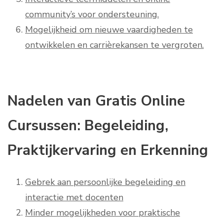
community’s voor ondersteuning.
Mogelijkheid om nieuwe vaardigheden te
ontwikkelen en carrièrekansen te vergroten.
Nadelen van Gratis Online
Cursussen: Begeleiding,
Praktijkervaring en Erkenning
Gebrek aan persoonlijke begeleiding en
interactie met docenten
Minder mogelijkheden voor praktische