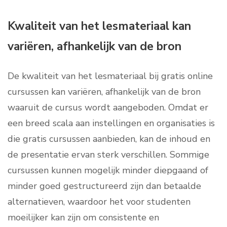
Kwaliteit van het lesmateriaal kan
variëren, afhankelijk van de bron
De kwaliteit van het lesmateriaal bij gratis online
cursussen kan variëren, afhankelijk van de bron
waaruit de cursus wordt aangeboden. Omdat er
een breed scala aan instellingen en organisaties is
die gratis cursussen aanbieden, kan de inhoud en
de presentatie ervan sterk verschillen. Sommige
cursussen kunnen mogelijk minder diepgaand of
minder goed gestructureerd zijn dan betaalde
alternatieven, waardoor het voor studenten
moeilijker kan zijn om consistente en