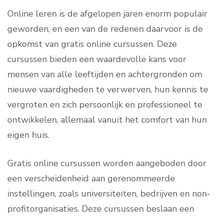
Online leren is de afgelopen jaren enorm populair
geworden, en een van de redenen daarvoor is de
opkomst van gratis online cursussen. Deze
cursussen bieden een waardevolle kans voor
mensen van alle leeftijden en achtergronden om
nieuwe vaardigheden te verwerven, hun kennis te
vergroten en zich persoonlijk en professioneel te
ontwikkelen, allemaal vanuit het comfort van hun
eigen huis.
Gratis online cursussen worden aangeboden door
een verscheidenheid aan gerenommeerde
instellingen, zoals universiteiten, bedrijven en non-
profitorganisaties. Deze cursussen beslaan een