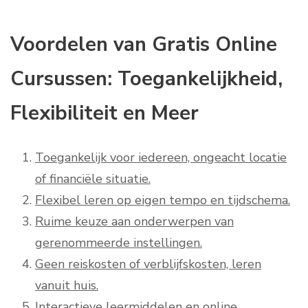
Voordelen van Gratis Online
Cursussen: Toegankelijkheid,
Flexibiliteit en Meer
Toegankelijk voor iedereen, ongeacht locatie
of financiële situatie.
Flexibel leren op eigen tempo en tijdschema.
Ruime keuze aan onderwerpen van
gerenommeerde instellingen.
Geen reiskosten of verblijfskosten, leren
vanuit huis.
Interactieve leermiddelen en online