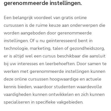
gerenommeerde instellingen.
Een belangrijk voordeel van gratis online
cursussen is de ruime keuze aan onderwerpen die
worden aangeboden door gerenommeerde
instellingen. Of u nu geïnteresseerd bent in
technologie, marketing, talen of gezondheidszorg,
er is altijd wel een cursus beschikbaar die aansluit
bij uw interesses en leerbehoeften. Door samen te
werken met gerenommeerde instellingen kunnen
deze online cursussen hoogwaardige en actuele
kennis bieden, waardoor studenten waardevolle
vaardigheden kunnen ontwikkelen en zich kunnen
specialiseren in specifieke vakgebieden.