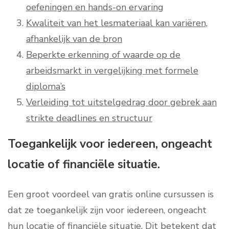
oefeningen en hands-on ervaring
Kwaliteit van het lesmateriaal kan variëren,
afhankelijk van de bron
Beperkte erkenning of waarde op de
arbeidsmarkt in vergelijking met formele
diploma’s
Verleiding tot uitstelgedrag door gebrek aan
strikte deadlines en structuur
Toegankelijk voor iedereen, ongeacht
locatie of financiële situatie.
Een groot voordeel van gratis online cursussen is
dat ze toegankelijk zijn voor iedereen, ongeacht
hun locatie of financiële situatie. Dit betekent dat