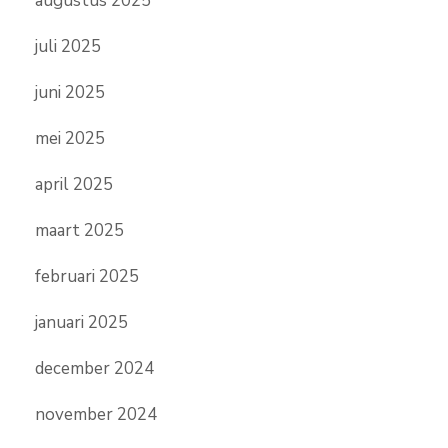
augustus 2025
juli 2025
juni 2025
mei 2025
april 2025
maart 2025
februari 2025
januari 2025
december 2024
november 2024