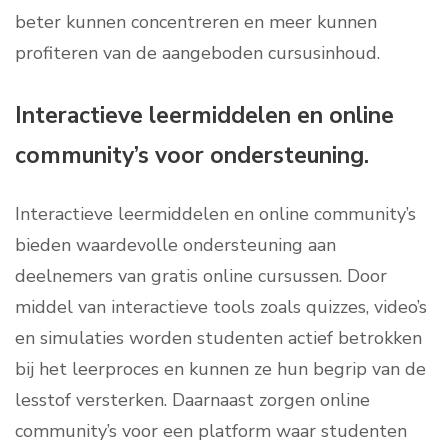
beter kunnen concentreren en meer kunnen
profiteren van de aangeboden cursusinhoud.
Interactieve leermiddelen en online
community’s voor ondersteuning.
Interactieve leermiddelen en online community’s
bieden waardevolle ondersteuning aan
deelnemers van gratis online cursussen. Door
middel van interactieve tools zoals quizzes, video’s
en simulaties worden studenten actief betrokken
bij het leerproces en kunnen ze hun begrip van de
lesstof versterken. Daarnaast zorgen online
community’s voor een platform waar studenten