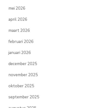
mei 2026
april 2026
maart 2026
februari 2026
januari 2026
december 2025
november 2025
oktober 2025
september 2025