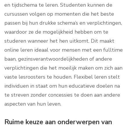
en tijdschema te leren. Studenten kunnen de
cursussen volgen op momenten die het beste
passen bij hun drukke schema’s en verplichtingen,
waardoor ze de mogelijkheid hebben om te
studeren wanneer het hen uitkomt. Dit maakt
online leren ideaal voor mensen met een fulltime
baan, gezinsverantwoordelijkheden of andere
verplichtingen die het moeilijk maken om zich aan
vaste lesroosters te houden. Flexibel leren stelt
individuen in staat om hun educatieve doelen na
te streven zonder concessies te doen aan andere
aspecten van hun leven.
Ruime keuze aan onderwerpen van