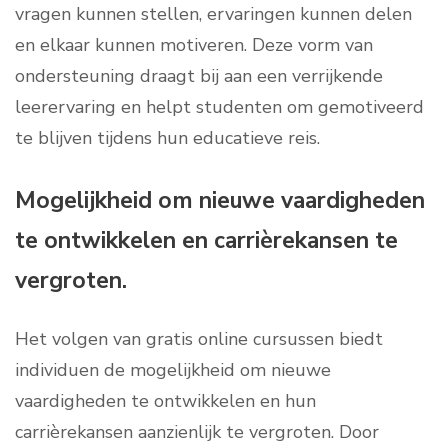
vragen kunnen stellen, ervaringen kunnen delen
en elkaar kunnen motiveren. Deze vorm van
ondersteuning draagt bij aan een verrijkende
leerervaring en helpt studenten om gemotiveerd
te blijven tijdens hun educatieve reis.
Mogelijkheid om nieuwe vaardigheden
te ontwikkelen en carrièrekansen te
vergroten.
Het volgen van gratis online cursussen biedt
individuen de mogelijkheid om nieuwe
vaardigheden te ontwikkelen en hun
carrièrekansen aanzienlijk te vergroten. Door