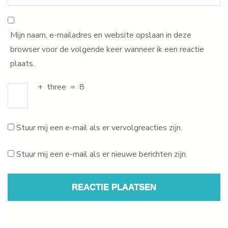
Mijn naam, e-mailadres en website opslaan in deze
browser voor de volgende keer wanneer ik een reactie
plaats.
+
three
=
8
Stuur mij een e-mail als er vervolgreacties zijn.
Stuur mij een e-mail als er nieuwe berichten zijn.