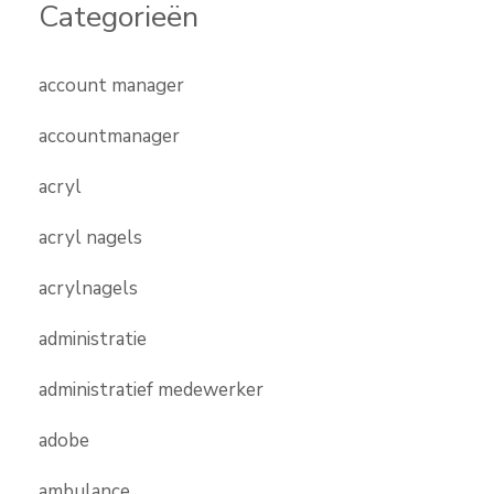
Categorieën
account manager
accountmanager
acryl
acryl nagels
acrylnagels
administratie
administratief medewerker
adobe
ambulance