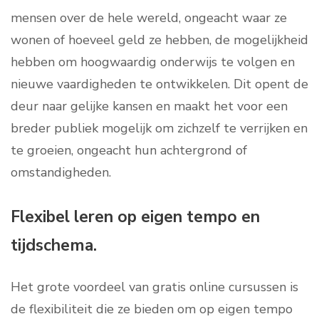
mensen over de hele wereld, ongeacht waar ze
wonen of hoeveel geld ze hebben, de mogelijkheid
hebben om hoogwaardig onderwijs te volgen en
nieuwe vaardigheden te ontwikkelen. Dit opent de
deur naar gelijke kansen en maakt het voor een
breder publiek mogelijk om zichzelf te verrijken en
te groeien, ongeacht hun achtergrond of
omstandigheden.
Flexibel leren op eigen tempo en
tijdschema.
Het grote voordeel van gratis online cursussen is
de flexibiliteit die ze bieden om op eigen tempo