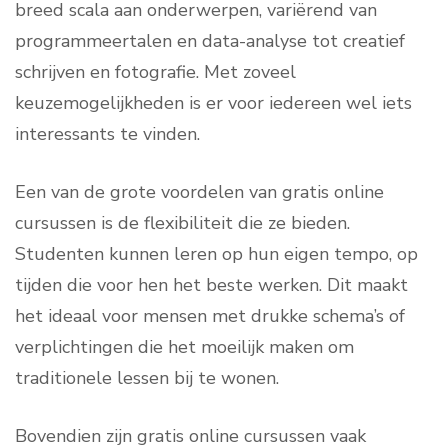
breed scala aan onderwerpen, variërend van
programmeertalen en data-analyse tot creatief
schrijven en fotografie. Met zoveel
keuzemogelijkheden is er voor iedereen wel iets
interessants te vinden.
Een van de grote voordelen van gratis online
cursussen is de flexibiliteit die ze bieden.
Studenten kunnen leren op hun eigen tempo, op
tijden die voor hen het beste werken. Dit maakt
het ideaal voor mensen met drukke schema’s of
verplichtingen die het moeilijk maken om
traditionele lessen bij te wonen.
Bovendien zijn gratis online cursussen vaak