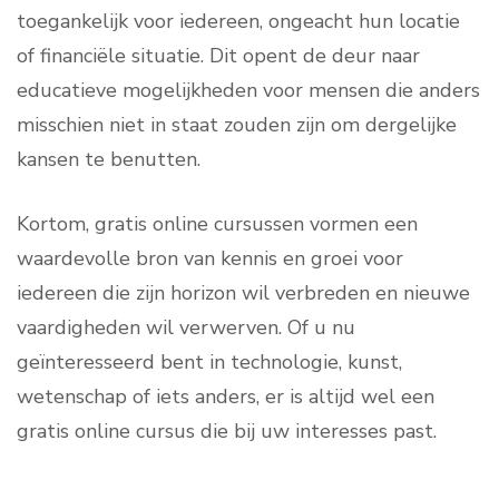
toegankelijk voor iedereen, ongeacht hun locatie
of financiële situatie. Dit opent de deur naar
educatieve mogelijkheden voor mensen die anders
misschien niet in staat zouden zijn om dergelijke
kansen te benutten.
Kortom, gratis online cursussen vormen een
waardevolle bron van kennis en groei voor
iedereen die zijn horizon wil verbreden en nieuwe
vaardigheden wil verwerven. Of u nu
geïnteresseerd bent in technologie, kunst,
wetenschap of iets anders, er is altijd wel een
gratis online cursus die bij uw interesses past.