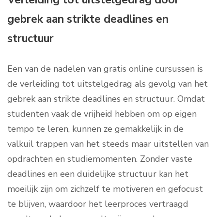
gebrek aan strikte deadlines en
structuur
Een van de nadelen van gratis online cursussen is
de verleiding tot uitstelgedrag als gevolg van het
gebrek aan strikte deadlines en structuur. Omdat
studenten vaak de vrijheid hebben om op eigen
tempo te leren, kunnen ze gemakkelijk in de
valkuil trappen van het steeds maar uitstellen van
opdrachten en studiemomenten. Zonder vaste
deadlines en een duidelijke structuur kan het
moeilijk zijn om zichzelf te motiveren en gefocust
te blijven, waardoor het leerproces vertraagd