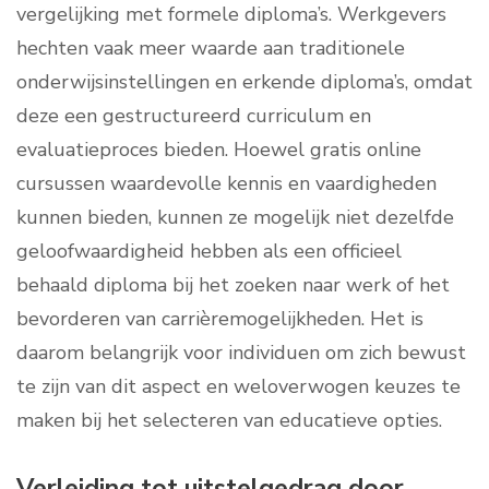
vergelijking met formele diploma’s. Werkgevers
hechten vaak meer waarde aan traditionele
onderwijsinstellingen en erkende diploma’s, omdat
deze een gestructureerd curriculum en
evaluatieproces bieden. Hoewel gratis online
cursussen waardevolle kennis en vaardigheden
kunnen bieden, kunnen ze mogelijk niet dezelfde
geloofwaardigheid hebben als een officieel
behaald diploma bij het zoeken naar werk of het
bevorderen van carrièremogelijkheden. Het is
daarom belangrijk voor individuen om zich bewust
te zijn van dit aspect en weloverwogen keuzes te
maken bij het selecteren van educatieve opties.
Verleiding tot uitstelgedrag door