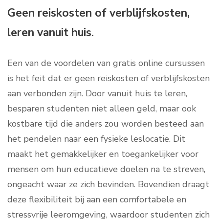
Geen reiskosten of verblijfskosten,
leren vanuit huis.
Een van de voordelen van gratis online cursussen
is het feit dat er geen reiskosten of verblijfskosten
aan verbonden zijn. Door vanuit huis te leren,
besparen studenten niet alleen geld, maar ook
kostbare tijd die anders zou worden besteed aan
het pendelen naar een fysieke leslocatie. Dit
maakt het gemakkelijker en toegankelijker voor
mensen om hun educatieve doelen na te streven,
ongeacht waar ze zich bevinden. Bovendien draagt
deze flexibiliteit bij aan een comfortabele en
stressvrije leeromgeving, waardoor studenten zich