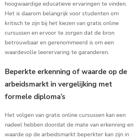
hoogwaardige educatieve ervaringen te vinden.
Het is daarom belangrijk voor studenten om
kritisch te zijn bij het kiezen van gratis online
cursussen en ervoor te zorgen dat de bron
betrouwbaar en gerenommeerd is om een
waardevolle leerervaring te garanderen.
Beperkte erkenning of waarde op de
arbeidsmarkt in vergelijking met
formele diploma’s
Het volgen van gratis online cursussen kan een
nadeel hebben doordat de mate van erkenning en
waarde op de arbeidsmarkt beperkter kan zijn in