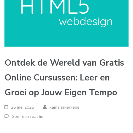
Ontdek de Wereld van Gratis
Online Cursussen: Leer en
Groei op Jouw Eigen Tempo
26 mei,2026
kamariakerkebe
Geef een reactie