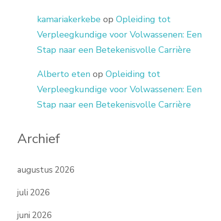
kamariakerkebe
op
Opleiding tot
Verpleegkundige voor Volwassenen: Een
Stap naar een Betekenisvolle Carrière
Alberto eten
op
Opleiding tot
Verpleegkundige voor Volwassenen: Een
Stap naar een Betekenisvolle Carrière
Archief
augustus 2026
juli 2026
juni 2026