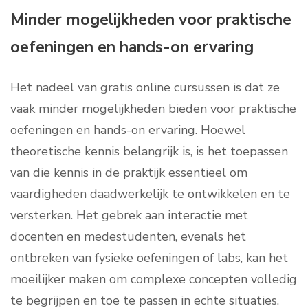
Minder mogelijkheden voor praktische
oefeningen en hands-on ervaring
Het nadeel van gratis online cursussen is dat ze
vaak minder mogelijkheden bieden voor praktische
oefeningen en hands-on ervaring. Hoewel
theoretische kennis belangrijk is, is het toepassen
van die kennis in de praktijk essentieel om
vaardigheden daadwerkelijk te ontwikkelen en te
versterken. Het gebrek aan interactie met
docenten en medestudenten, evenals het
ontbreken van fysieke oefeningen of labs, kan het
moeilijker maken om complexe concepten volledig
te begrijpen en toe te passen in echte situaties.