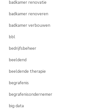
badkamer renovatie
badkamer renoveren
badkamer verbouwen
bbl
bedrijfsbeheer
beeldend
beeldende therapie
begrafenis
begrafenisondernemer
big data