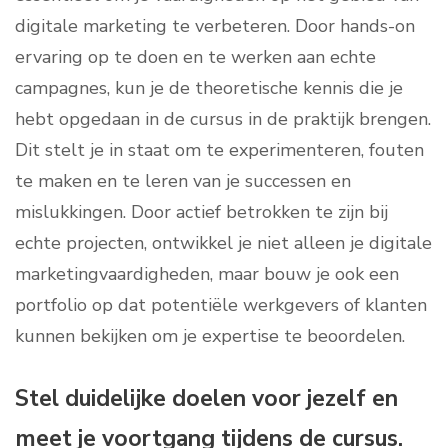
digitale marketing te verbeteren. Door hands-on
ervaring op te doen en te werken aan echte
campagnes, kun je de theoretische kennis die je
hebt opgedaan in de cursus in de praktijk brengen.
Dit stelt je in staat om te experimenteren, fouten
te maken en te leren van je successen en
mislukkingen. Door actief betrokken te zijn bij
echte projecten, ontwikkel je niet alleen je digitale
marketingvaardigheden, maar bouw je ook een
portfolio op dat potentiële werkgevers of klanten
kunnen bekijken om je expertise te beoordelen.
Stel duidelijke doelen voor jezelf en
meet je voortgang tijdens de cursus.