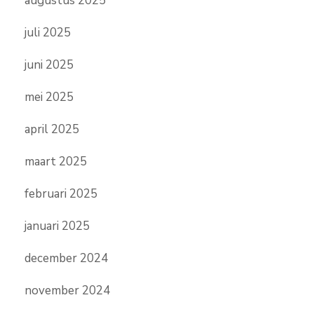
augustus 2025
juli 2025
juni 2025
mei 2025
april 2025
maart 2025
februari 2025
januari 2025
december 2024
november 2024