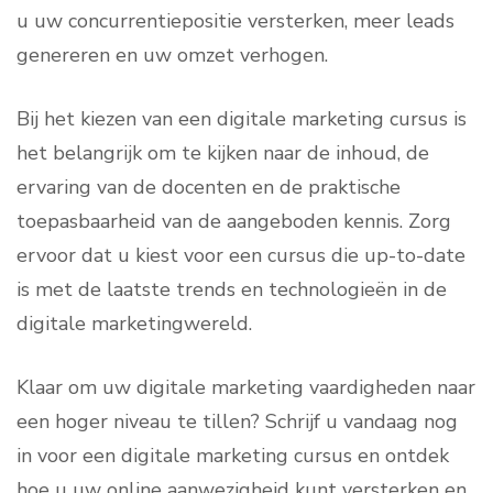
u uw concurrentiepositie versterken, meer leads
genereren en uw omzet verhogen.
Bij het kiezen van een digitale marketing cursus is
het belangrijk om te kijken naar de inhoud, de
ervaring van de docenten en de praktische
toepasbaarheid van de aangeboden kennis. Zorg
ervoor dat u kiest voor een cursus die up-to-date
is met de laatste trends en technologieën in de
digitale marketingwereld.
Klaar om uw digitale marketing vaardigheden naar
een hoger niveau te tillen? Schrijf u vandaag nog
in voor een digitale marketing cursus en ontdek
hoe u uw online aanwezigheid kunt versterken en