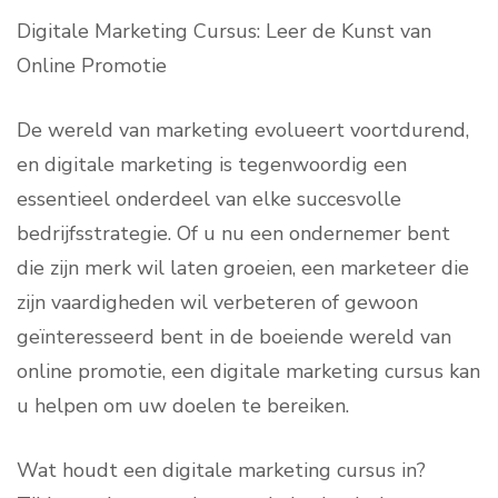
Digitale Marketing Cursus: Leer de Kunst van
Online Promotie
De wereld van marketing evolueert voortdurend,
en digitale marketing is tegenwoordig een
essentieel onderdeel van elke succesvolle
bedrijfsstrategie. Of u nu een ondernemer bent
die zijn merk wil laten groeien, een marketeer die
zijn vaardigheden wil verbeteren of gewoon
geïnteresseerd bent in de boeiende wereld van
online promotie, een digitale marketing cursus kan
u helpen om uw doelen te bereiken.
Wat houdt een digitale marketing cursus in?