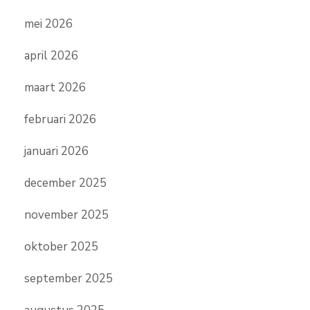
mei 2026
april 2026
maart 2026
februari 2026
januari 2026
december 2025
november 2025
oktober 2025
september 2025