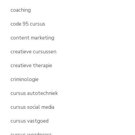
coaching
code 95 cursus
content marketing
creatieve cursussen
creatieve therapie
criminologie
cursus autotechniek
cursus social media
cursus vastgoed
cursus wordpress