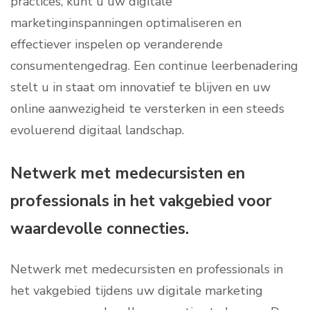
practices, kunt u uw digitale
marketinginspanningen optimaliseren en
effectiever inspelen op veranderende
consumentengedrag. Een continue leerbenadering
stelt u in staat om innovatief te blijven en uw
online aanwezigheid te versterken in een steeds
evoluerend digitaal landschap.
Netwerk met medecursisten en
professionals in het vakgebied voor
waardevolle connecties.
Netwerk met medecursisten en professionals in
het vakgebied tijdens uw digitale marketing