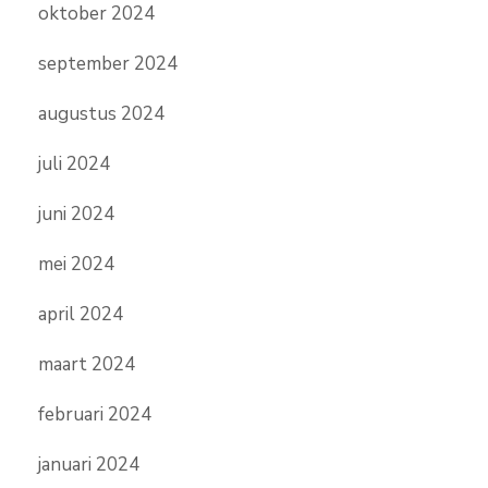
oktober 2024
september 2024
augustus 2024
juli 2024
juni 2024
mei 2024
april 2024
maart 2024
februari 2024
januari 2024