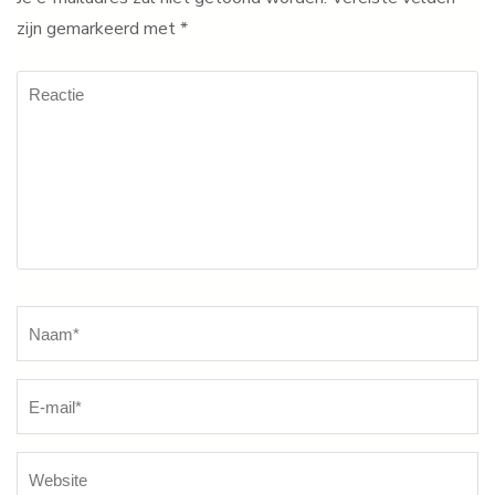
zijn gemarkeerd met
*
Reactie
Naam
*