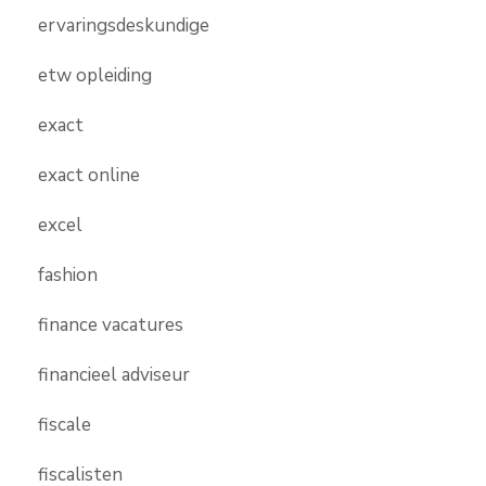
ervaringsdeskundige
etw opleiding
exact
exact online
excel
fashion
finance vacatures
financieel adviseur
fiscale
fiscalisten