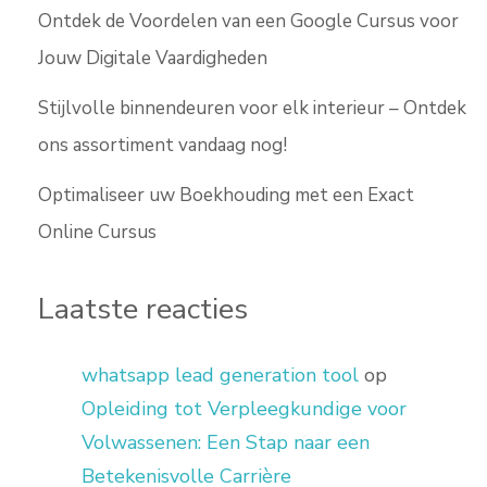
Ontdek de Voordelen van een Google Cursus voor
Jouw Digitale Vaardigheden
Stijlvolle binnendeuren voor elk interieur – Ontdek
ons assortiment vandaag nog!
Optimaliseer uw Boekhouding met een Exact
Online Cursus
Laatste reacties
whatsapp lead generation tool
op
Opleiding tot Verpleegkundige voor
Volwassenen: Een Stap naar een
Betekenisvolle Carrière