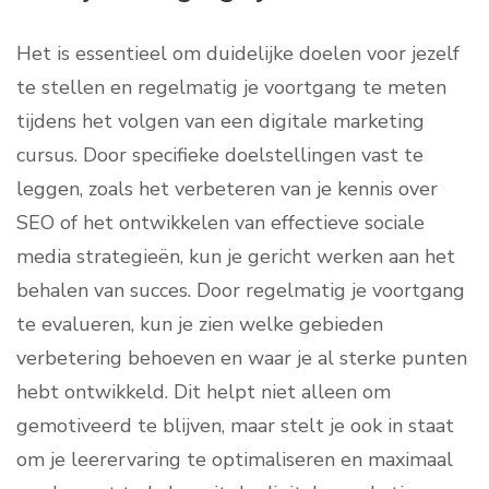
Het is essentieel om duidelijke doelen voor jezelf
te stellen en regelmatig je voortgang te meten
tijdens het volgen van een digitale marketing
cursus. Door specifieke doelstellingen vast te
leggen, zoals het verbeteren van je kennis over
SEO of het ontwikkelen van effectieve sociale
media strategieën, kun je gericht werken aan het
behalen van succes. Door regelmatig je voortgang
te evalueren, kun je zien welke gebieden
verbetering behoeven en waar je al sterke punten
hebt ontwikkeld. Dit helpt niet alleen om
gemotiveerd te blijven, maar stelt je ook in staat
om je leerervaring te optimaliseren en maximaal