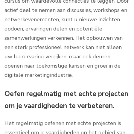
cursus om waardevolle connecties te leggen. Door
actief deel te nemen aan discussies, workshops en
netwerkevenementen, kunt u nieuwe inzichten
opdoen, ervaringen delen en potentiële
samenwerkingen verkennen. Het opbouwen van
een sterk professioneel netwerk kan niet alleen
uw leerervaring verrijken, maar ook deuren
openen naar toekomstige kansen en groei in de
digitale marketingindustrie.
Oefen regelmatig met echte projecten
om je vaardigheden te verbeteren.
Het regelmatig oefenen met echte projecten is
essentieel om je vaardigheden op het gebied van