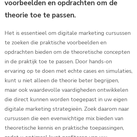
voorbeelden en opdrachten om de
theorie toe te passen.
Het is essentieel om digitale marketing cursussen
te zoeken die praktische voorbeelden en
opdrachten bieden om de theoretische concepten
in de praktijk toe te passen. Door hands-on
ervaring op te doen met echte cases en simulaties,
kunt u niet alleen de theorie beter begrijpen,
maar ook waardevolle vaardigheden ontwikkelen
die direct kunnen worden toegepast in uw eigen
digitale marketing strategieën. Zoek daarom naar
cursussen die een evenwichtige mix bieden van
theoretische kennis en praktische toepassingen,