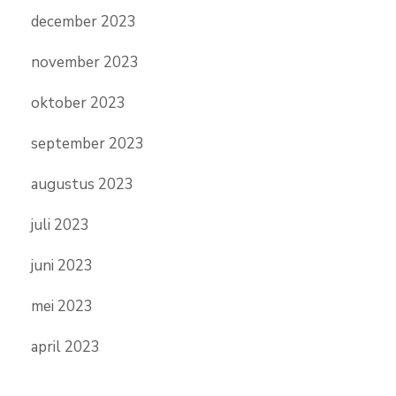
december 2023
november 2023
oktober 2023
september 2023
augustus 2023
juli 2023
juni 2023
mei 2023
april 2023