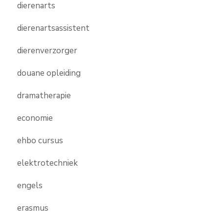
dierenarts
dierenartsassistent
dierenverzorger
douane opleiding
dramatherapie
economie
ehbo cursus
elektrotechniek
engels
erasmus