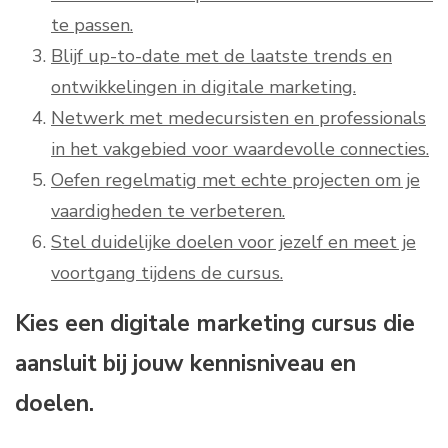
te passen.
Blijf up-to-date met de laatste trends en
ontwikkelingen in digitale marketing.
Netwerk met medecursisten en professionals
in het vakgebied voor waardevolle connecties.
Oefen regelmatig met echte projecten om je
vaardigheden te verbeteren.
Stel duidelijke doelen voor jezelf en meet je
voortgang tijdens de cursus.
Kies een digitale marketing cursus die
aansluit bij jouw kennisniveau en
doelen.