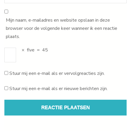
Mijn naam, e-mailadres en website opslaan in deze
browser voor de volgende keer wanneer ik een reactie
plaats.
×
five
=
45
Stuur mij een e-mail als er vervolgreacties zijn.
Stuur mij een e-mail als er nieuwe berichten zijn.