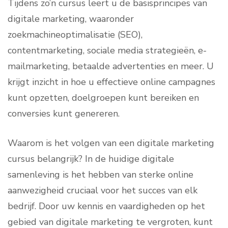
Tijdens zo’n cursus leert u de basisprincipes van
digitale marketing, waaronder
zoekmachineoptimalisatie (SEO),
contentmarketing, sociale media strategieën, e-
mailmarketing, betaalde advertenties en meer. U
krijgt inzicht in hoe u effectieve online campagnes
kunt opzetten, doelgroepen kunt bereiken en
conversies kunt genereren.
Waarom is het volgen van een digitale marketing
cursus belangrijk? In de huidige digitale
samenleving is het hebben van sterke online
aanwezigheid cruciaal voor het succes van elk
bedrijf. Door uw kennis en vaardigheden op het
gebied van digitale marketing te vergroten, kunt