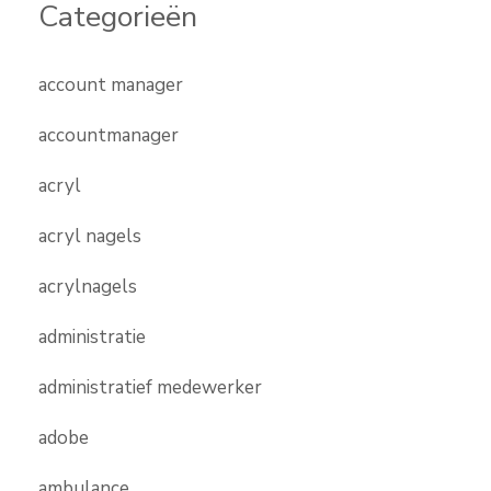
Categorieën
account manager
accountmanager
acryl
acryl nagels
acrylnagels
administratie
administratief medewerker
adobe
ambulance