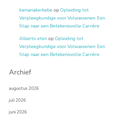
kamariakerkebe
op
Opleiding tot
Verpleegkundige voor Volwassenen: Een
Stap naar een Betekenisvolle Carrière
Alberto eten
op
Opleiding tot
Verpleegkundige voor Volwassenen: Een
Stap naar een Betekenisvolle Carrière
Archief
augustus 2026
juli 2026
juni 2026