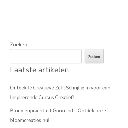
Zoeken
Zoeken
Laatste artikelen
Ontdek Je Creatieve Zelf: Schrijf je In voor een
Inspirerende Cursus Creatief!
Bloemenpracht uit Gooreind – Ontdek onze
bloemcreaties nu!