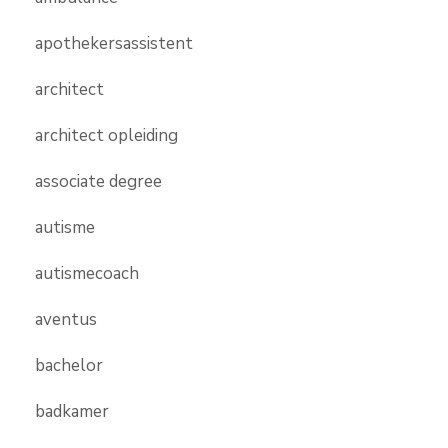
apothekersassistent
architect
architect opleiding
associate degree
autisme
autismecoach
aventus
bachelor
badkamer