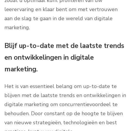
zodat u optimaal kunt profiteren van uw
leerervaring en klaar bent om met vertrouwen
aan de slag te gaan in de wereld van digitale
marketing.
Blijf up-to-date met de laatste trends
en ontwikkelingen in digitale
marketing.
Het is van essentieel belang om up-to-date te
blijven met de laatste trends en ontwikkelingen in
digitale marketing om concurrentievoordeel te
behouden. Door constant op de hoogte te blijven
van nieuwe strategieën, technologieën en best