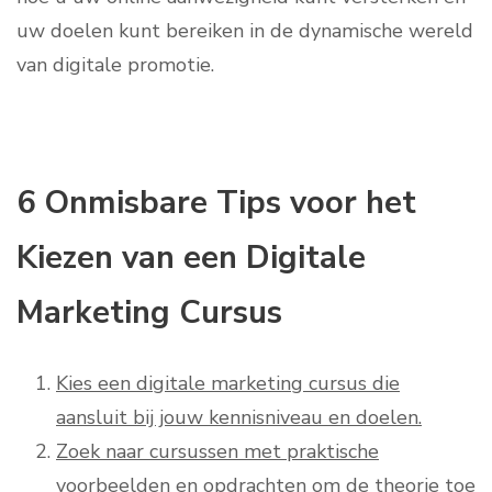
uw doelen kunt bereiken in de dynamische wereld
van digitale promotie.
6 Onmisbare Tips voor het
Kiezen van een Digitale
Marketing Cursus
Kies een digitale marketing cursus die
aansluit bij jouw kennisniveau en doelen.
Zoek naar cursussen met praktische
voorbeelden en opdrachten om de theorie toe