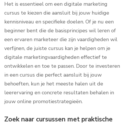
Het is essentieel om een digitale marketing
cursus te kiezen die aansluit bij jouw huidige
kennisniveau en specifieke doelen. Of je nu een
beginner bent die de basisprincipes wil leren of
een ervaren marketeer die zijn vaardigheden wil
verfijnen, de juiste cursus kan je helpen om je
digitale marketingvaardigheden effectief te
ontwikkelen en toe te passen. Door te investeren
in een cursus die perfect aansluit bij jouw
behoeften, kun je het meeste halen uit de
leerervaring en concrete resultaten behalen in
jouw online promotiestrategieën.
Zoek naar cursussen met praktische