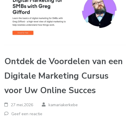
Ontdek de Voordelen van een
Digitale Marketing Cursus
voor Uw Online Succes
27 mei,2026
kamariakerkebe
Geef een reactie