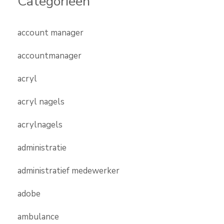
Categorieën
account manager
accountmanager
acryl
acryl nagels
acrylnagels
administratie
administratief medewerker
adobe
ambulance