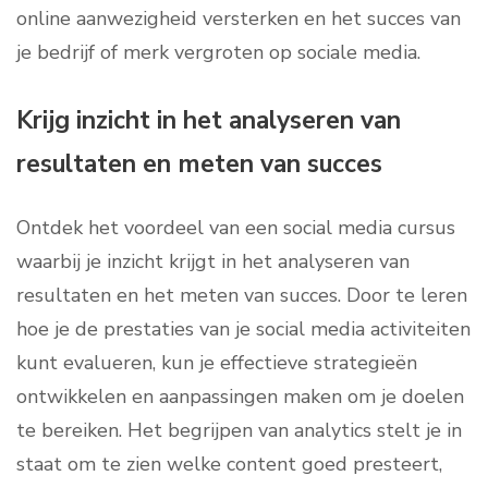
online aanwezigheid versterken en het succes van
je bedrijf of merk vergroten op sociale media.
Krijg inzicht in het analyseren van
resultaten en meten van succes
Ontdek het voordeel van een social media cursus
waarbij je inzicht krijgt in het analyseren van
resultaten en het meten van succes. Door te leren
hoe je de prestaties van je social media activiteiten
kunt evalueren, kun je effectieve strategieën
ontwikkelen en aanpassingen maken om je doelen
te bereiken. Het begrijpen van analytics stelt je in
staat om te zien welke content goed presteert,