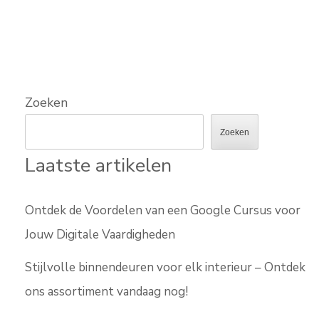
Zoeken
Zoeken
Laatste artikelen
Ontdek de Voordelen van een Google Cursus voor
Jouw Digitale Vaardigheden
Stijlvolle binnendeuren voor elk interieur – Ontdek
ons assortiment vandaag nog!