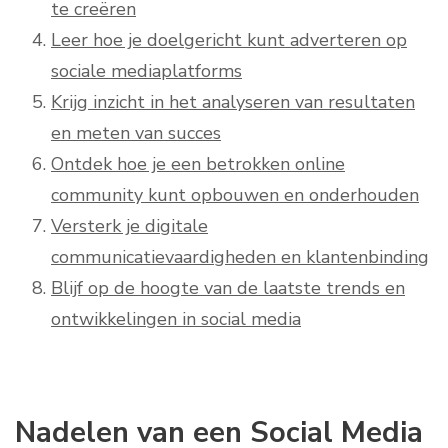
te creëren
Leer hoe je doelgericht kunt adverteren op
sociale mediaplatforms
Krijg inzicht in het analyseren van resultaten
en meten van succes
Ontdek hoe je een betrokken online
community kunt opbouwen en onderhouden
Versterk je digitale
communicatievaardigheden en klantenbinding
Blijf op de hoogte van de laatste trends en
ontwikkelingen in social media
Nadelen van een Social Media