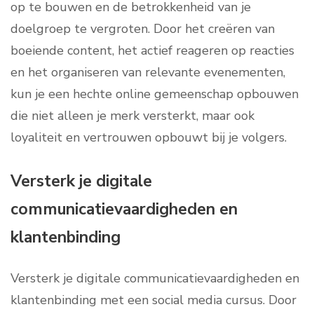
op te bouwen en de betrokkenheid van je
doelgroep te vergroten. Door het creëren van
boeiende content, het actief reageren op reacties
en het organiseren van relevante evenementen,
kun je een hechte online gemeenschap opbouwen
die niet alleen je merk versterkt, maar ook
loyaliteit en vertrouwen opbouwt bij je volgers.
Versterk je digitale
communicatievaardigheden en
klantenbinding
Versterk je digitale communicatievaardigheden en
klantenbinding met een social media cursus. Door