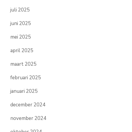
juli 2025
juni 2025
mei 2025
april 2025
maart 2025
februari 2025
januari 2025
december 2024
november 2024
oktober 2024