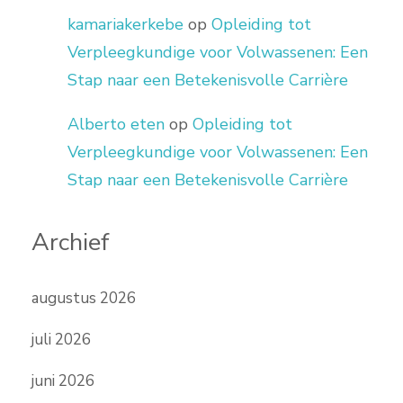
kamariakerkebe
op
Opleiding tot
Verpleegkundige voor Volwassenen: Een
Stap naar een Betekenisvolle Carrière
Alberto eten
op
Opleiding tot
Verpleegkundige voor Volwassenen: Een
Stap naar een Betekenisvolle Carrière
Archief
augustus 2026
juli 2026
juni 2026