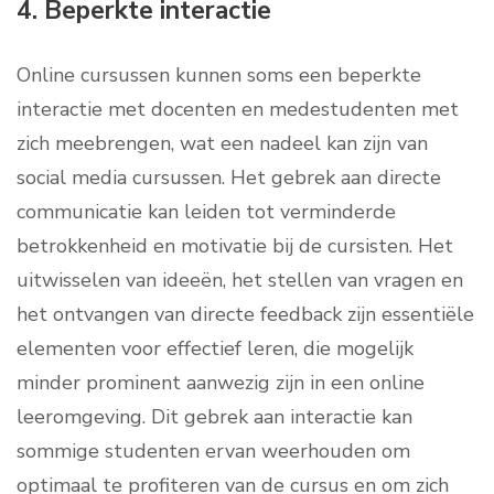
4. Beperkte interactie
Online cursussen kunnen soms een beperkte
interactie met docenten en medestudenten met
zich meebrengen, wat een nadeel kan zijn van
social media cursussen. Het gebrek aan directe
communicatie kan leiden tot verminderde
betrokkenheid en motivatie bij de cursisten. Het
uitwisselen van ideeën, het stellen van vragen en
het ontvangen van directe feedback zijn essentiële
elementen voor effectief leren, die mogelijk
minder prominent aanwezig zijn in een online
leeromgeving. Dit gebrek aan interactie kan
sommige studenten ervan weerhouden om
optimaal te profiteren van de cursus en om zich