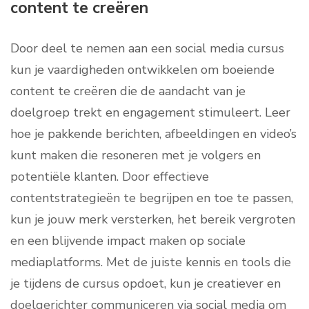
content te creëren
Door deel te nemen aan een social media cursus
kun je vaardigheden ontwikkelen om boeiende
content te creëren die de aandacht van je
doelgroep trekt en engagement stimuleert. Leer
hoe je pakkende berichten, afbeeldingen en video’s
kunt maken die resoneren met je volgers en
potentiële klanten. Door effectieve
contentstrategieën te begrijpen en toe te passen,
kun je jouw merk versterken, het bereik vergroten
en een blijvende impact maken op sociale
mediaplatforms. Met de juiste kennis en tools die
je tijdens de cursus opdoet, kun je creatiever en
doelgerichter communiceren via social media om