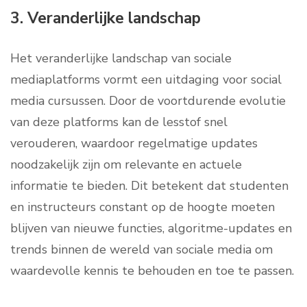
3. Veranderlijke landschap
Het veranderlijke landschap van sociale
mediaplatforms vormt een uitdaging voor social
media cursussen. Door de voortdurende evolutie
van deze platforms kan de lesstof snel
verouderen, waardoor regelmatige updates
noodzakelijk zijn om relevante en actuele
informatie te bieden. Dit betekent dat studenten
en instructeurs constant op de hoogte moeten
blijven van nieuwe functies, algoritme-updates en
trends binnen de wereld van sociale media om
waardevolle kennis te behouden en toe te passen.