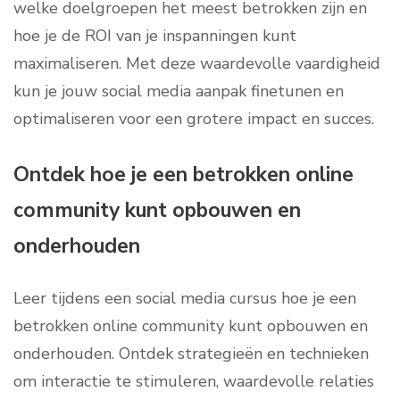
welke doelgroepen het meest betrokken zijn en
hoe je de ROI van je inspanningen kunt
maximaliseren. Met deze waardevolle vaardigheid
kun je jouw social media aanpak finetunen en
optimaliseren voor een grotere impact en succes.
Ontdek hoe je een betrokken online
community kunt opbouwen en
onderhouden
Leer tijdens een social media cursus hoe je een
betrokken online community kunt opbouwen en
onderhouden. Ontdek strategieën en technieken
om interactie te stimuleren, waardevolle relaties