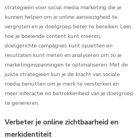
strategieën voor social media marketing die je
kunnen helpen om je online aanwezigheid te
vergroten en je doelgroep beter te bereiken. Leer
hoe je boeiende content kunt creëren,
doelgerichte campagnes kunt opzetten en
resultaten kunt meten en analyseren om zo je
marketinginspanningen te optimaliseren. Met de
juiste strategieën kun je de kracht van sociale
media benutten om je merk te versterken en
meer interactie en betrokkenheid van je doelgroep
te genereren.
Verbeter je online zichtbaarheid en
merkidentiteit