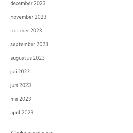
december 2023
november 2023
oktober 2023
september 2023
augustus 2023
juli 2023
juni 2023
mei 2023
april 2023