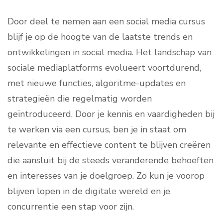
Door deel te nemen aan een social media cursus
blijf je op de hoogte van de laatste trends en
ontwikkelingen in social media. Het landschap van
sociale mediaplatforms evolueert voortdurend,
met nieuwe functies, algoritme-updates en
strategieën die regelmatig worden
geïntroduceerd. Door je kennis en vaardigheden bij
te werken via een cursus, ben je in staat om
relevante en effectieve content te blijven creëren
die aansluit bij de steeds veranderende behoeften
en interesses van je doelgroep. Zo kun je voorop
blijven lopen in de digitale wereld en je
concurrentie een stap voor zijn.