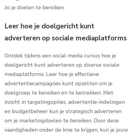
zo je doelen te bereiken.
Leer hoe je doelgericht kunt
adverteren op sociale mediaplatforms
Ontdek tijdens een social media cursus hoe je
doelgericht kunt adverteren op diverse sociale
mediaplatforms. Leer hoe je effectieve
advertentiecampagnes kunt opzetten om je
doelgroep te bereiken en te betrekken. Met
inzicht in targetingopties, advertentie-indelingen
en budgetbeheer kun je strategisch adverteren
om je marketingdoelen te bereiken. Door deze
vaardigheden onder de knie te krijgen, kun je jouw