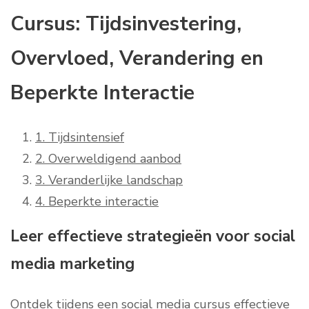
Cursus: Tijdsinvestering,
Overvloed, Verandering en
Beperkte Interactie
1. Tijdsintensief
2. Overweldigend aanbod
3. Veranderlijke landschap
4. Beperkte interactie
Leer effectieve strategieën voor social
media marketing
Ontdek tijdens een social media cursus effectieve