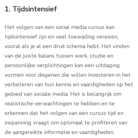
1. Tijdsintensief
Het volgen van een social media cursus kan
tijdsintensief zijn en veel toewijding vereisen,
vooral als je al een druk schema hebt. Het vinden
van de juiste balans tussen werk, studie en
persoonlijke verplichtingen kan een uitdaging
vormen voor degenen die willen investeren in het
verbeteren van hun kennis en vaardigheden op het
gebied van sociale media. Het is belangrijk om
realistische verwachtingen te hebben en te
erkennen dat het volgen van een cursus tijd en
inspanning vraagt om optimaal te profiteren van
de aangereikte informatie en vaardigheden.