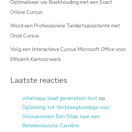
Optimaliseer uw Boekhouding met een Exact
Online Cursus
Word een Professionele Tandartsassistente met
Onze Cursus
Volg een Interactieve Cursus Microsoft Office voor
Efficiënt Kantoorwerk
Laatste reacties
whatsapp lead generation tool
op
Opleiding tot Verpleegkundige voor
Volwassenen: Een Stap naar een
Betekenisvolle Carrière