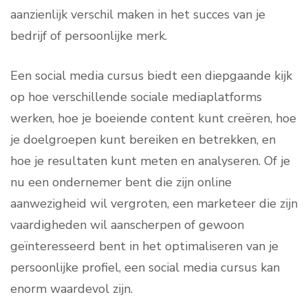
aanzienlijk verschil maken in het succes van je
bedrijf of persoonlijke merk.
Een social media cursus biedt een diepgaande kijk
op hoe verschillende sociale mediaplatforms
werken, hoe je boeiende content kunt creëren, hoe
je doelgroepen kunt bereiken en betrekken, en
hoe je resultaten kunt meten en analyseren. Of je
nu een ondernemer bent die zijn online
aanwezigheid wil vergroten, een marketeer die zijn
vaardigheden wil aanscherpen of gewoon
geïnteresseerd bent in het optimaliseren van je
persoonlijke profiel, een social media cursus kan
enorm waardevol zijn.