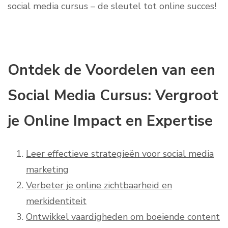
social media cursus – de sleutel tot online succes!
Ontdek de Voordelen van een
Social Media Cursus: Vergroot
je Online Impact en Expertise
Leer effectieve strategieën voor social media
marketing
Verbeter je online zichtbaarheid en
merkidentiteit
Ontwikkel vaardigheden om boeiende content