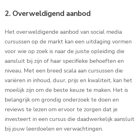
2. Overweldigend aanbod
Het overweldigende aanbod van social media
cursussen op de markt kan een uitdaging vormen
voor wie op zoek is naar de juiste opleiding die
aansluit bij zijn of haar specifieke behoeften en
niveau. Met een breed scala aan cursussen die
variëren in inhoud, duur, prijs en kwaliteit, kan het
moeilijk zijn om de beste keuze te maken. Het is
belangrijk om grondig onderzoek te doen en
reviews te lezen om ervoor te zorgen dat je
investeert in een cursus die daadwerkelijk aansluit
bij jouw leerdoelen en verwachtingen.