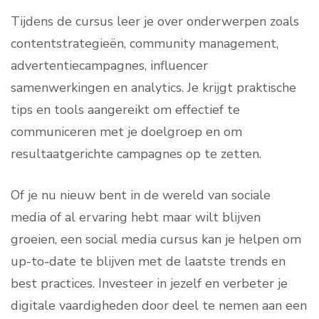
Tijdens de cursus leer je over onderwerpen zoals
contentstrategieën, community management,
advertentiecampagnes, influencer
samenwerkingen en analytics. Je krijgt praktische
tips en tools aangereikt om effectief te
communiceren met je doelgroep en om
resultaatgerichte campagnes op te zetten.
Of je nu nieuw bent in de wereld van sociale
media of al ervaring hebt maar wilt blijven
groeien, een social media cursus kan je helpen om
up-to-date te blijven met de laatste trends en
best practices. Investeer in jezelf en verbeter je
digitale vaardigheden door deel te nemen aan een