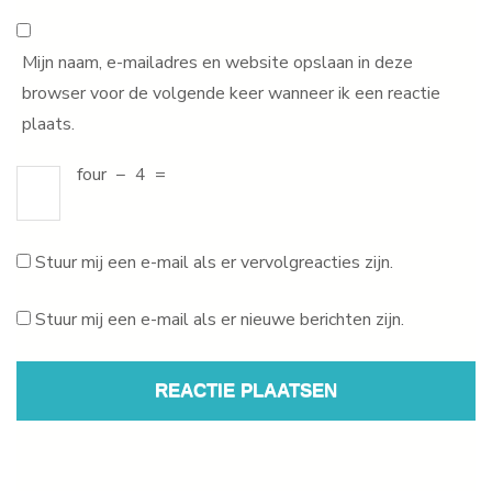
Mijn naam, e-mailadres en website opslaan in deze
browser voor de volgende keer wanneer ik een reactie
plaats.
four
−
4
=
Stuur mij een e-mail als er vervolgreacties zijn.
Stuur mij een e-mail als er nieuwe berichten zijn.