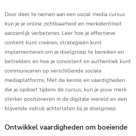
Door deel te nemen aan een social media cursus
kun je je online zichtbaarheid en merkidentiteit
aanzienlijk verbeteren. Leer hoe je effectieve
content kunt creëren, strategieën kunt
implementeren om je doelgroep te bereiken en
betrekken, en hoe je consistent en authentiek kunt
communiceren op verschillende sociale
mediaplatforms. Met de kennis en vaardigheden
die je opdoet tijdens de cursus, kun je jouw merk
sterker positioneren in de digitale wereld en een
blijvende indruk achterlaten bij je doelgroep.
Ontwikkel vaardigheden om boeiende