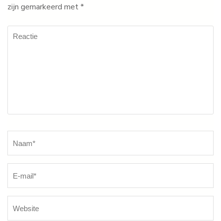
zijn gemarkeerd met
*
Reactie
Naam
*