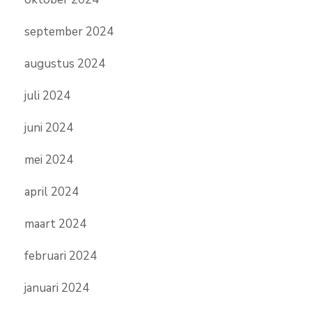
september 2024
augustus 2024
juli 2024
juni 2024
mei 2024
april 2024
maart 2024
februari 2024
januari 2024