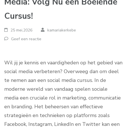
Media: Volg Nu een Boeiende
Cursus!
25 mei,2026
kamariakerkebe
Geef een reactie
Wil jij je kennis en vaardigheden op het gebied van
social media verbeteren? Overweeg dan om deel
te nemen aan een social media cursus. In de
moderne wereld van vandaag spelen sociale
media een cruciale rol in marketing, communicatie
en branding. Het beheersen van effectieve
strategieën en technieken op platforms zoals
Facebook, Instagram, LinkedIn en Twitter kan een