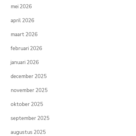
mei 2026
april 2026
maart 2026
februari 2026
januari 2026
december 2025
november 2025
oktober 2025
september 2025
augustus 2025