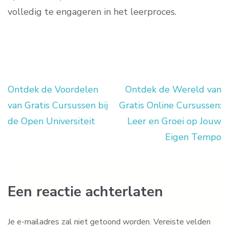
volledig te engageren in het leerproces.
Ontdek de Voordelen
Ontdek de Wereld van
Berichtnavigatie
van Gratis Cursussen bij
Gratis Online Cursussen:
de Open Universiteit
Leer en Groei op Jouw
Eigen Tempo
Een reactie achterlaten
Je e-mailadres zal niet getoond worden.
Vereiste velden