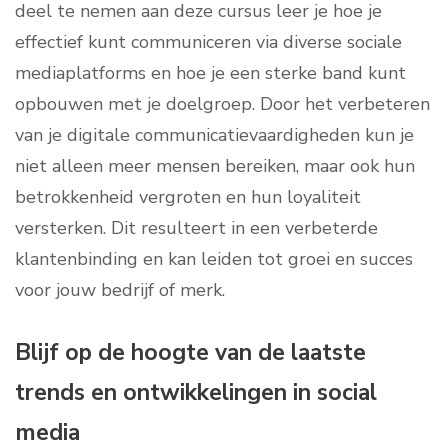
deel te nemen aan deze cursus leer je hoe je
effectief kunt communiceren via diverse sociale
mediaplatforms en hoe je een sterke band kunt
opbouwen met je doelgroep. Door het verbeteren
van je digitale communicatievaardigheden kun je
niet alleen meer mensen bereiken, maar ook hun
betrokkenheid vergroten en hun loyaliteit
versterken. Dit resulteert in een verbeterde
klantenbinding en kan leiden tot groei en succes
voor jouw bedrijf of merk.
Blijf op de hoogte van de laatste
trends en ontwikkelingen in social
media