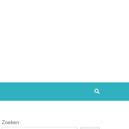
Zoeken