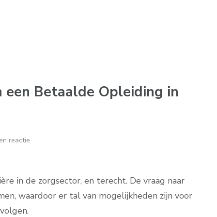
 een Betaalde Opleiding in
en reactie
e in de zorgsector, en terecht. De vraag naar
men, waardoor er tal van mogelijkheden zijn voor
 volgen.