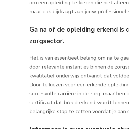
om een opleiding te kiezen die niet alleen
maar ook bijdraagt aan jouw professionele 
Ga na of de opleiding erkend is d
zorgsector.
Het is van essentieel belang om na te gaa
door relevante instanties binnen de zorgs
kwalitatief onderwijs ontvangt dat voldoe
Door te kiezen voor een erkende opleiding
succesvolle carrière in de zorg, maar ben
certificaat dat breed erkend wordt binne
belangrijke stap te zetten voordat je aan 