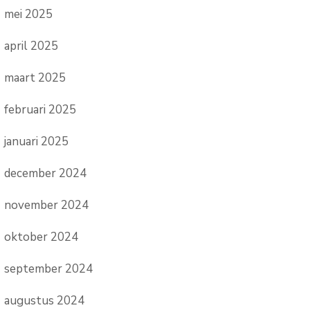
mei 2025
april 2025
maart 2025
februari 2025
januari 2025
december 2024
november 2024
oktober 2024
september 2024
augustus 2024