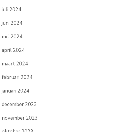
juli 2024
juni 2024
mei 2024
april 2024
maart 2024
februari 2024
januari 2024
december 2023
november 2023
oktober 2023