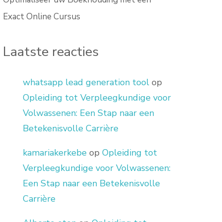
Exact Online Cursus
Laatste reacties
whatsapp lead generation tool
op
Opleiding tot Verpleegkundige voor
Volwassenen: Een Stap naar een
Betekenisvolle Carrière
kamariakerkebe
op
Opleiding tot
Verpleegkundige voor Volwassenen:
Een Stap naar een Betekenisvolle
Carrière