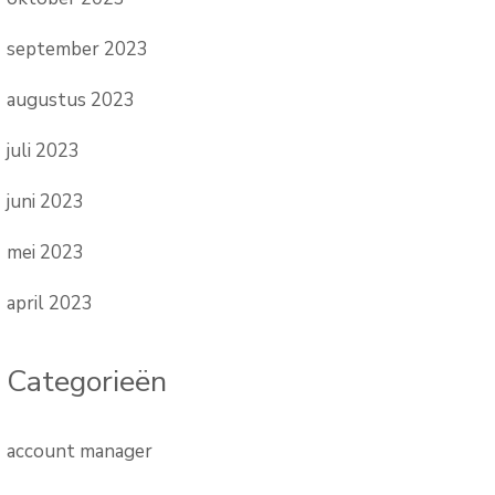
september 2023
augustus 2023
juli 2023
juni 2023
mei 2023
april 2023
Categorieën
account manager