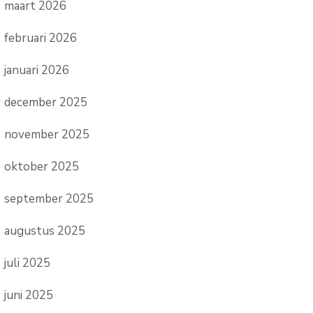
maart 2026
februari 2026
januari 2026
december 2025
november 2025
oktober 2025
september 2025
augustus 2025
juli 2025
juni 2025