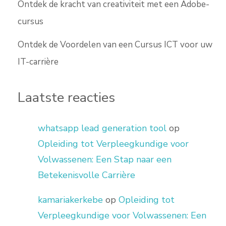
Ontdek de kracht van creativiteit met een Adobe-
cursus
Ontdek de Voordelen van een Cursus ICT voor uw
IT-carrière
Laatste reacties
whatsapp lead generation tool
op
Opleiding tot Verpleegkundige voor
Volwassenen: Een Stap naar een
Betekenisvolle Carrière
kamariakerkebe
op
Opleiding tot
Verpleegkundige voor Volwassenen: Een