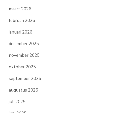
maart 2026
februari 2026
januari 2026
december 2025
november 2025
oktober 2025
september 2025
augustus 2025
juli 2025