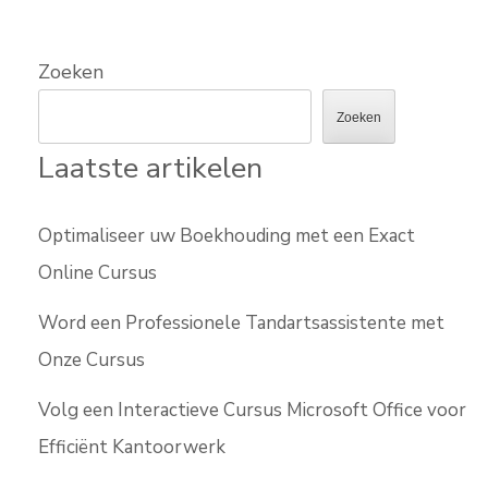
Zoeken
Zoeken
Laatste artikelen
Optimaliseer uw Boekhouding met een Exact
Online Cursus
Word een Professionele Tandartsassistente met
Onze Cursus
Volg een Interactieve Cursus Microsoft Office voor
Efficiënt Kantoorwerk