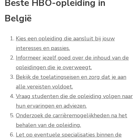
Beste HBO-opleiding in
België
Kies een opleiding die aansluit bij jouw
interesses en passies.
Informeer jezelf goed over de inhoud van de
opleidingen die je overweegt.
Bekijk de toelatingseisen en zorg dat je aan
alle vereisten voldoet.
Vraag studenten die de opleiding volgen naar
hun ervaringen en adviezen.
Onderzoek de carrièremogelijkheden na het
behalen van de opleiding.
Let op eventuele specialisaties binnen de