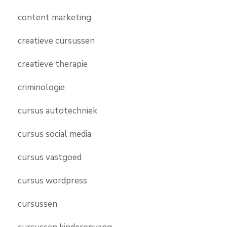
content marketing
creatieve cursussen
creatieve therapie
criminologie
cursus autotechniek
cursus social media
cursus vastgoed
cursus wordpress
cursussen