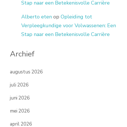
Stap naar een Betekenisvolle Carrière
Alberto eten
op
Opleiding tot
Verpleegkundige voor Volwassenen: Een
Stap naar een Betekenisvolle Carrière
Archief
augustus 2026
juli 2026
juni 2026
mei 2026
april 2026