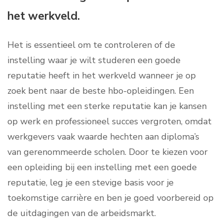
het werkveld.
Het is essentieel om te controleren of de
instelling waar je wilt studeren een goede
reputatie heeft in het werkveld wanneer je op
zoek bent naar de beste hbo-opleidingen. Een
instelling met een sterke reputatie kan je kansen
op werk en professioneel succes vergroten, omdat
werkgevers vaak waarde hechten aan diploma’s
van gerenommeerde scholen. Door te kiezen voor
een opleiding bij een instelling met een goede
reputatie, leg je een stevige basis voor je
toekomstige carrière en ben je goed voorbereid op
de uitdagingen van de arbeidsmarkt.