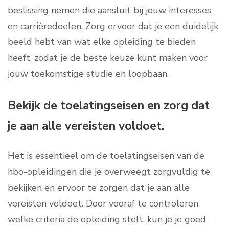
beslissing nemen die aansluit bij jouw interesses
en carrièredoelen. Zorg ervoor dat je een duidelijk
beeld hebt van wat elke opleiding te bieden
heeft, zodat je de beste keuze kunt maken voor
jouw toekomstige studie en loopbaan.
Bekijk de toelatingseisen en zorg dat
je aan alle vereisten voldoet.
Het is essentieel om de toelatingseisen van de
hbo-opleidingen die je overweegt zorgvuldig te
bekijken en ervoor te zorgen dat je aan alle
vereisten voldoet. Door vooraf te controleren
welke criteria de opleiding stelt, kun je je goed