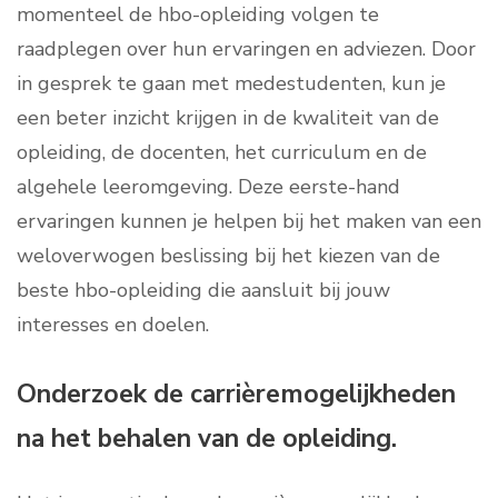
momenteel de hbo-opleiding volgen te
raadplegen over hun ervaringen en adviezen. Door
in gesprek te gaan met medestudenten, kun je
een beter inzicht krijgen in de kwaliteit van de
opleiding, de docenten, het curriculum en de
algehele leeromgeving. Deze eerste-hand
ervaringen kunnen je helpen bij het maken van een
weloverwogen beslissing bij het kiezen van de
beste hbo-opleiding die aansluit bij jouw
interesses en doelen.
Onderzoek de carrièremogelijkheden
na het behalen van de opleiding.