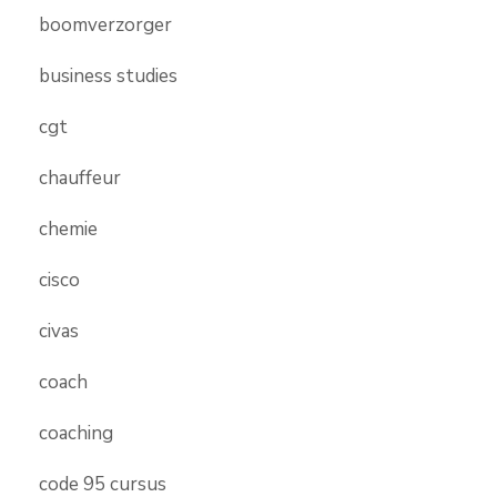
boomverzorger
business studies
cgt
chauffeur
chemie
cisco
civas
coach
coaching
code 95 cursus