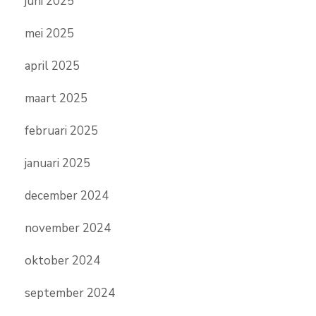
juni 2025
mei 2025
april 2025
maart 2025
februari 2025
januari 2025
december 2024
november 2024
oktober 2024
september 2024