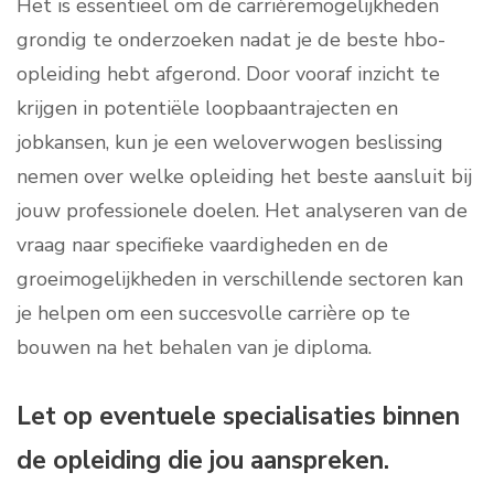
Het is essentieel om de carrièremogelijkheden
grondig te onderzoeken nadat je de beste hbo-
opleiding hebt afgerond. Door vooraf inzicht te
krijgen in potentiële loopbaantrajecten en
jobkansen, kun je een weloverwogen beslissing
nemen over welke opleiding het beste aansluit bij
jouw professionele doelen. Het analyseren van de
vraag naar specifieke vaardigheden en de
groeimogelijkheden in verschillende sectoren kan
je helpen om een succesvolle carrière op te
bouwen na het behalen van je diploma.
Let op eventuele specialisaties binnen
de opleiding die jou aanspreken.