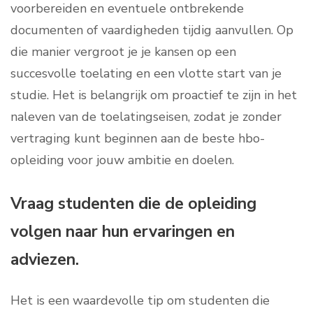
voorbereiden en eventuele ontbrekende
documenten of vaardigheden tijdig aanvullen. Op
die manier vergroot je je kansen op een
succesvolle toelating en een vlotte start van je
studie. Het is belangrijk om proactief te zijn in het
naleven van de toelatingseisen, zodat je zonder
vertraging kunt beginnen aan de beste hbo-
opleiding voor jouw ambitie en doelen.
Vraag studenten die de opleiding
volgen naar hun ervaringen en
adviezen.
Het is een waardevolle tip om studenten die