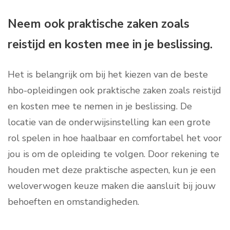
Neem ook praktische zaken zoals
reistijd en kosten mee in je beslissing.
Het is belangrijk om bij het kiezen van de beste
hbo-opleidingen ook praktische zaken zoals reistijd
en kosten mee te nemen in je beslissing. De
locatie van de onderwijsinstelling kan een grote
rol spelen in hoe haalbaar en comfortabel het voor
jou is om de opleiding te volgen. Door rekening te
houden met deze praktische aspecten, kun je een
weloverwogen keuze maken die aansluit bij jouw
behoeften en omstandigheden.