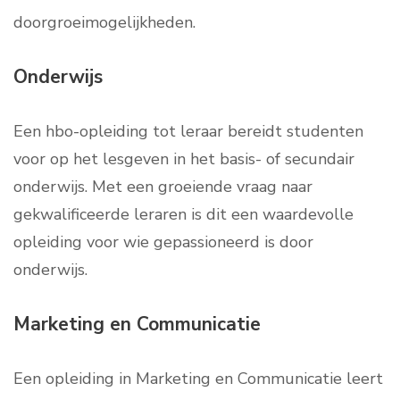
doorgroeimogelijkheden.
Onderwijs
Een hbo-opleiding tot leraar bereidt studenten
voor op het lesgeven in het basis- of secundair
onderwijs. Met een groeiende vraag naar
gekwalificeerde leraren is dit een waardevolle
opleiding voor wie gepassioneerd is door
onderwijs.
Marketing en Communicatie
Een opleiding in Marketing en Communicatie leert