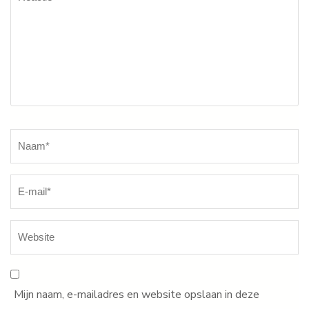
Naam
*
Mijn naam, e-mailadres en website opslaan in deze