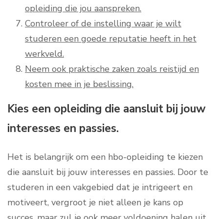
opleiding die jou aanspreken.
Controleer of de instelling waar je wilt
studeren een goede reputatie heeft in het
werkveld.
Neem ook praktische zaken zoals reistijd en
kosten mee in je beslissing.
Kies een opleiding die aansluit bij jouw
interesses en passies.
Het is belangrijk om een hbo-opleiding te kiezen
die aansluit bij jouw interesses en passies. Door te
studeren in een vakgebied dat je intrigeert en
motiveert, vergroot je niet alleen je kans op
succes, maar zul je ook meer voldoening halen uit