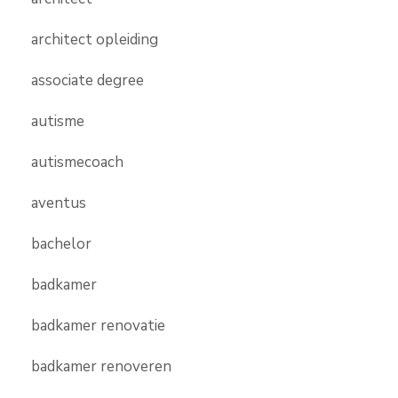
architect opleiding
associate degree
autisme
autismecoach
aventus
bachelor
badkamer
badkamer renovatie
badkamer renoveren