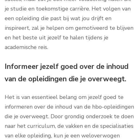
je studie en toekomstige carrière. Het volgen van
een opleiding die past bij wat jou drijft en
inspireert, zal je helpen om gemotiveerd te blijven
en het beste uit jezelf te halen tijdens je
academische reis.
Informeer jezelf goed over de inhoud
van de opleidingen die je overweegt.
Het is van essentieel belang om jezelf goed te
informeren over de inhoud van de hbo-opleidingen
die je overweegt. Door grondig onderzoek te doen
naar het curriculum, de vakken en de specialisaties
van elke opleiding, kun je een weloverwogen