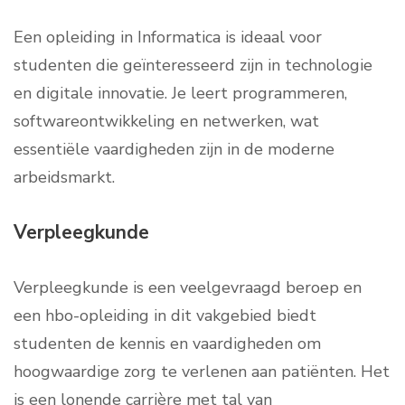
Een opleiding in Informatica is ideaal voor
studenten die geïnteresseerd zijn in technologie
en digitale innovatie. Je leert programmeren,
softwareontwikkeling en netwerken, wat
essentiële vaardigheden zijn in de moderne
arbeidsmarkt.
Verpleegkunde
Verpleegkunde is een veelgevraagd beroep en
een hbo-opleiding in dit vakgebied biedt
studenten de kennis en vaardigheden om
hoogwaardige zorg te verlenen aan patiënten. Het
is een lonende carrière met tal van