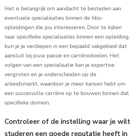
Het is belangrijk om aandacht te besteden aan
eventuele specialisaties binnen de hbo-
opleidingen die jou interesseren. Door te kijken
naar specifieke specialisaties binnen een opleiding,
kun je je verdiepen in een bepaald vakgebied dat
aansluit bij jouw passie en carrièredoelen. Het
volgen van een specialisatie kan je expertise
vergroten en je onderscheiden op de
arbeidsmarkt, waardoor je meer kansen hebt om
een succesvolle carrière op te bouwen binnen dat
specifieke domein.
Controleer of de instelling waar je wilt
studeren een goede reputatie heeft in