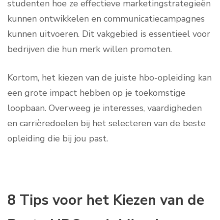
studenten hoe ze effectieve marketingstrategieën
kunnen ontwikkelen en communicatiecampagnes
kunnen uitvoeren. Dit vakgebied is essentieel voor
bedrijven die hun merk willen promoten.
Kortom, het kiezen van de juiste hbo-opleiding kan
een grote impact hebben op je toekomstige
loopbaan. Overweeg je interesses, vaardigheden
en carrièredoelen bij het selecteren van de beste
opleiding die bij jou past.
8 Tips voor het Kiezen van de