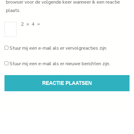
browser voor de volgende keer wanneer ik een reactie
plaats.
2
×
4
=
Stuur mij een e-mail als er vervolgreacties zijn.
Stuur mij een e-mail als er nieuwe berichten zijn.