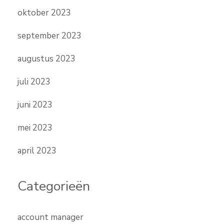
oktober 2023
september 2023
augustus 2023
juli 2023
juni 2023
mei 2023
april 2023
Categorieën
account manager