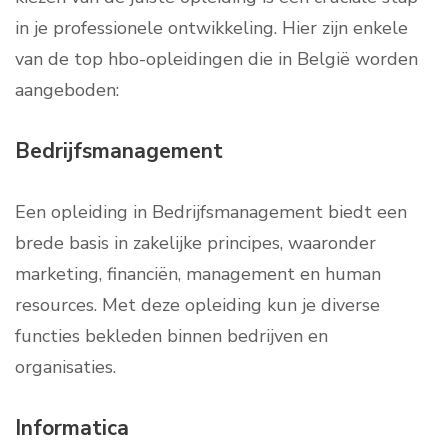
in je professionele ontwikkeling. Hier zijn enkele
van de top hbo-opleidingen die in België worden
aangeboden:
Bedrijfsmanagement
Een opleiding in Bedrijfsmanagement biedt een
brede basis in zakelijke principes, waaronder
marketing, financiën, management en human
resources. Met deze opleiding kun je diverse
functies bekleden binnen bedrijven en
organisaties.
Informatica