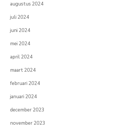
augustus 2024
juli 2024
juni 2024
mei 2024
april 2024
maart 2024
februari 2024
januari 2024
december 2023
november 2023