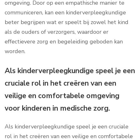
omgeving. Door op een empathische manier te
communiceren, kan een kinderverpleegkundige
beter begrijpen wat er speelt bij zowel het kind
als de ouders of verzorgers, waardoor er
effectievere zorg en begeleiding geboden kan
worden.
Als kinderverpleegkundige speel je een
cruciale rol in het creëren van een
veilige en comfortabele omgeving
voor kinderen in medische zorg.
Als kinderverpleegkundige speel je een cruciale
rol in het creëren van een veilige en comfortabele