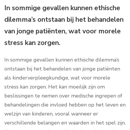
In sommige gevallen kunnen ethische
dilemma’s ontstaan bij het behandelen
van jonge patiënten, wat voor morele
stress kan zorgen.
In sommige gevallen kunnen ethische dilemma’s
ontstaan bij het behandelen van jonge patiënten
als kinderverpleegkundige, wat voor morele
stress kan zorgen. Het kan moeilijk zijn om
beslissingen te nemen over medische ingrepen of
behandelingen die invloed hebben op het leven en
welzijn van kinderen, vooral wanneer er
verschillende belangen en waarden in het spel zijn.