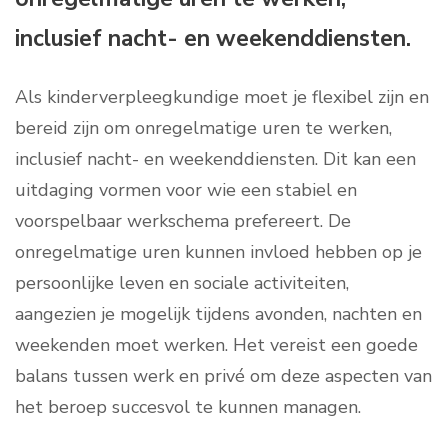
inclusief nacht- en weekenddiensten.
Als kinderverpleegkundige moet je flexibel zijn en
bereid zijn om onregelmatige uren te werken,
inclusief nacht- en weekenddiensten. Dit kan een
uitdaging vormen voor wie een stabiel en
voorspelbaar werkschema prefereert. De
onregelmatige uren kunnen invloed hebben op je
persoonlijke leven en sociale activiteiten,
aangezien je mogelijk tijdens avonden, nachten en
weekenden moet werken. Het vereist een goede
balans tussen werk en privé om deze aspecten van
het beroep succesvol te kunnen managen.