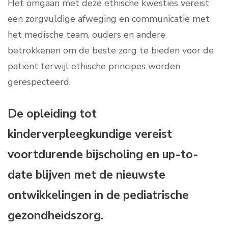
Het omgaan met deze ethische kwesties vereist
een zorgvuldige afweging en communicatie met
het medische team, ouders en andere
betrokkenen om de beste zorg te bieden voor de
patiënt terwijl ethische principes worden
gerespecteerd.
De opleiding tot
kinderverpleegkundige vereist
voortdurende bijscholing en up-to-
date blijven met de nieuwste
ontwikkelingen in de pediatrische
gezondheidszorg.