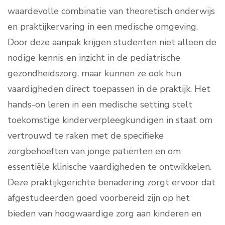
waardevolle combinatie van theoretisch onderwijs
en praktijkervaring in een medische omgeving.
Door deze aanpak krijgen studenten niet alleen de
nodige kennis en inzicht in de pediatrische
gezondheidszorg, maar kunnen ze ook hun
vaardigheden direct toepassen in de praktijk. Het
hands-on leren in een medische setting stelt
toekomstige kinderverpleegkundigen in staat om
vertrouwd te raken met de specifieke
zorgbehoeften van jonge patiënten en om
essentiële klinische vaardigheden te ontwikkelen.
Deze praktijkgerichte benadering zorgt ervoor dat
afgestudeerden goed voorbereid zijn op het
bieden van hoogwaardige zorg aan kinderen en