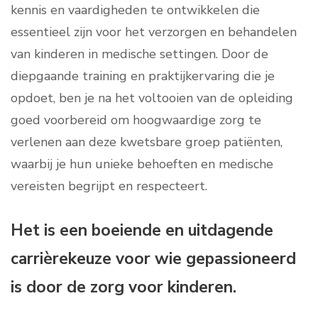
kennis en vaardigheden te ontwikkelen die
essentieel zijn voor het verzorgen en behandelen
van kinderen in medische settingen. Door de
diepgaande training en praktijkervaring die je
opdoet, ben je na het voltooien van de opleiding
goed voorbereid om hoogwaardige zorg te
verlenen aan deze kwetsbare groep patiënten,
waarbij je hun unieke behoeften en medische
vereisten begrijpt en respecteert.
Het is een boeiende en uitdagende
carrièrekeuze voor wie gepassioneerd
is door de zorg voor kinderen.