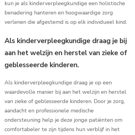
kun je als kinderverpleegkundige een holistische
benadering hanteren en hoogwaardige zorg
verlenen die afgestemd is op elk individueel kind.
Als kinderverpleegkundige draag je bij
aan het welzijn en herstel van zieke of
geblesseerde kinderen.
Als kinderverpleegkundige draag je op een
waardevolle manier bij aan het welzijn en herstel
van zieke of geblesseerde kinderen. Door je zorg,
aandacht en professionele medische
ondersteuning help je deze jonge patiënten om
comfortabeler te zijn tijdens hun verblijf in het