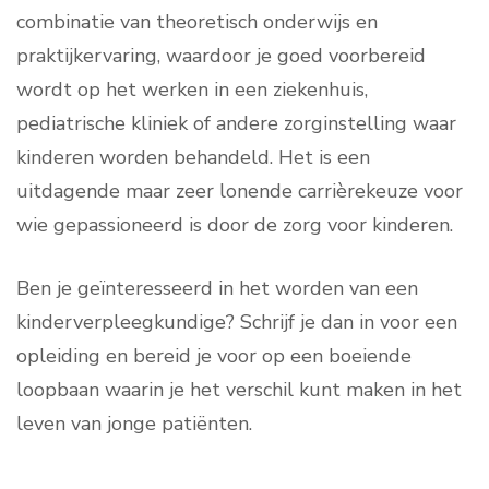
combinatie van theoretisch onderwijs en
praktijkervaring, waardoor je goed voorbereid
wordt op het werken in een ziekenhuis,
pediatrische kliniek of andere zorginstelling waar
kinderen worden behandeld. Het is een
uitdagende maar zeer lonende carrièrekeuze voor
wie gepassioneerd is door de zorg voor kinderen.
Ben je geïnteresseerd in het worden van een
kinderverpleegkundige? Schrijf je dan in voor een
opleiding en bereid je voor op een boeiende
loopbaan waarin je het verschil kunt maken in het
leven van jonge patiënten.