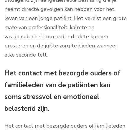
uitdagend zijn, aangezien elke beslissing die je
neemt directe gevolgen kan hebben voor het
leven van een jonge patiënt. Het vereist een grote
mate van professionaliteit, kalmte en
vastberadenheid om onder druk te kunnen
presteren en de juiste zorg te bieden wanneer
elke seconde telt.
Het contact met bezorgde ouders of
familieleden van de patiënten kan
soms stressvol en emotioneel
belastend zijn.
Het contact met bezorgde ouders of familieleden