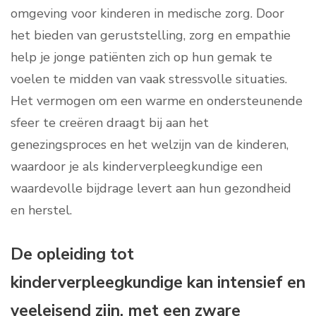
omgeving voor kinderen in medische zorg. Door
het bieden van geruststelling, zorg en empathie
help je jonge patiënten zich op hun gemak te
voelen te midden van vaak stressvolle situaties.
Het vermogen om een warme en ondersteunende
sfeer te creëren draagt bij aan het
genezingsproces en het welzijn van de kinderen,
waardoor je als kinderverpleegkundige een
waardevolle bijdrage levert aan hun gezondheid
en herstel.
De opleiding tot
kinderverpleegkundige kan intensief en
veeleisend zijn, met een zware