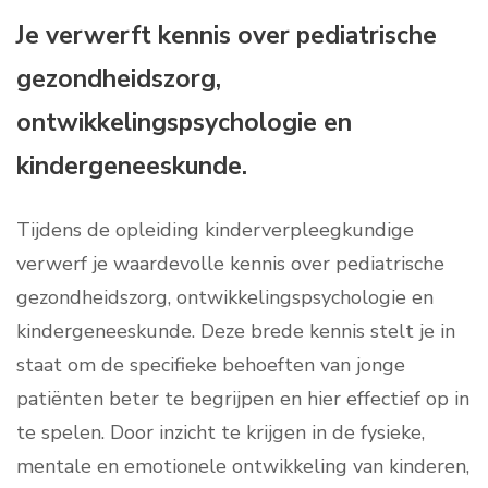
Je verwerft kennis over pediatrische
gezondheidszorg,
ontwikkelingspsychologie en
kindergeneeskunde.
Tijdens de opleiding kinderverpleegkundige
verwerf je waardevolle kennis over pediatrische
gezondheidszorg, ontwikkelingspsychologie en
kindergeneeskunde. Deze brede kennis stelt je in
staat om de specifieke behoeften van jonge
patiënten beter te begrijpen en hier effectief op in
te spelen. Door inzicht te krijgen in de fysieke,
mentale en emotionele ontwikkeling van kinderen,