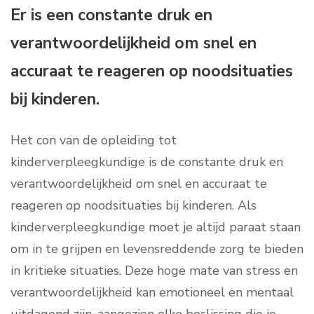
Er is een constante druk en
verantwoordelijkheid om snel en
accuraat te reageren op noodsituaties
bij kinderen.
Het con van de opleiding tot
kinderverpleegkundige is de constante druk en
verantwoordelijkheid om snel en accuraat te
reageren op noodsituaties bij kinderen. Als
kinderverpleegkundige moet je altijd paraat staan
om in te grijpen en levensreddende zorg te bieden
in kritieke situaties. Deze hoge mate van stress en
verantwoordelijkheid kan emotioneel en mentaal