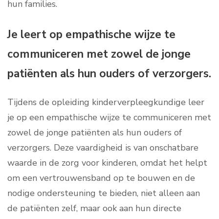
hun families.
Je leert op empathische wijze te
communiceren met zowel de jonge
patiënten als hun ouders of verzorgers.
Tijdens de opleiding kinderverpleegkundige leer
je op een empathische wijze te communiceren met
zowel de jonge patiënten als hun ouders of
verzorgers. Deze vaardigheid is van onschatbare
waarde in de zorg voor kinderen, omdat het helpt
om een vertrouwensband op te bouwen en de
nodige ondersteuning te bieden, niet alleen aan
de patiënten zelf, maar ook aan hun directe