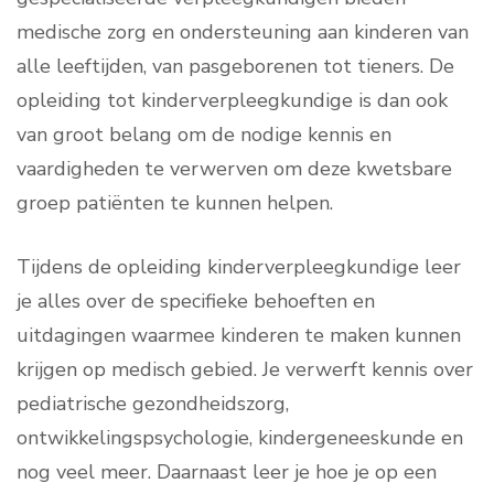
medische zorg en ondersteuning aan kinderen van
alle leeftijden, van pasgeborenen tot tieners. De
opleiding tot kinderverpleegkundige is dan ook
van groot belang om de nodige kennis en
vaardigheden te verwerven om deze kwetsbare
groep patiënten te kunnen helpen.
Tijdens de opleiding kinderverpleegkundige leer
je alles over de specifieke behoeften en
uitdagingen waarmee kinderen te maken kunnen
krijgen op medisch gebied. Je verwerft kennis over
pediatrische gezondheidszorg,
ontwikkelingspsychologie, kindergeneeskunde en
nog veel meer. Daarnaast leer je hoe je op een