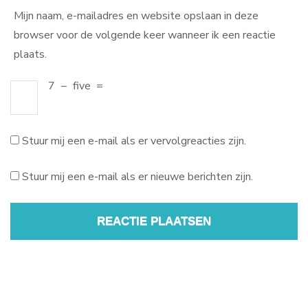
Mijn naam, e-mailadres en website opslaan in deze
browser voor de volgende keer wanneer ik een reactie
plaats.
7
−
five
=
Stuur mij een e-mail als er vervolgreacties zijn.
Stuur mij een e-mail als er nieuwe berichten zijn.