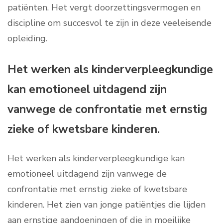
patiënten. Het vergt doorzettingsvermogen en
discipline om succesvol te zijn in deze veeleisende
opleiding.
Het werken als kinderverpleegkundige
kan emotioneel uitdagend zijn
vanwege de confrontatie met ernstig
zieke of kwetsbare kinderen.
Het werken als kinderverpleegkundige kan
emotioneel uitdagend zijn vanwege de
confrontatie met ernstig zieke of kwetsbare
kinderen. Het zien van jonge patiëntjes die lijden
aan ernstige aandoeningen of die in moeilijke