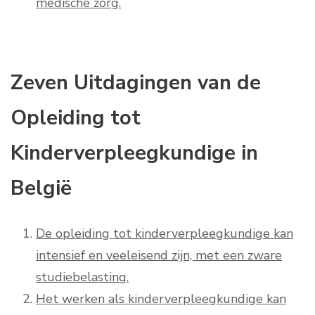
medische zorg.
Zeven Uitdagingen van de
Opleiding tot
Kinderverpleegkundige in
België
De opleiding tot kinderverpleegkundige kan
intensief en veeleisend zijn, met een zware
studiebelasting.
Het werken als kinderverpleegkundige kan