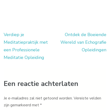
Verdiep je
Ontdek de Boeiende
Berichtnavigatie
Meditatiepraktijk met
Wereld van Echografie
een Professionele
Opleidingen
Meditatie Opleiding
Een reactie achterlaten
Je e-mailadres zal niet getoond worden.
Vereiste velden
zijn gemarkeerd met
*