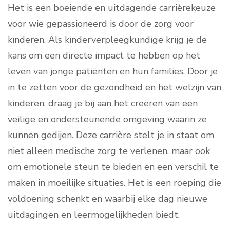
Het is een boeiende en uitdagende carrièrekeuze
voor wie gepassioneerd is door de zorg voor
kinderen. Als kinderverpleegkundige krijg je de
kans om een directe impact te hebben op het
leven van jonge patiënten en hun families. Door je
in te zetten voor de gezondheid en het welzijn van
kinderen, draag je bij aan het creëren van een
veilige en ondersteunende omgeving waarin ze
kunnen gedijen. Deze carrière stelt je in staat om
niet alleen medische zorg te verlenen, maar ook
om emotionele steun te bieden en een verschil te
maken in moeilijke situaties. Het is een roeping die
voldoening schenkt en waarbij elke dag nieuwe
uitdagingen en leermogelijkheden biedt.