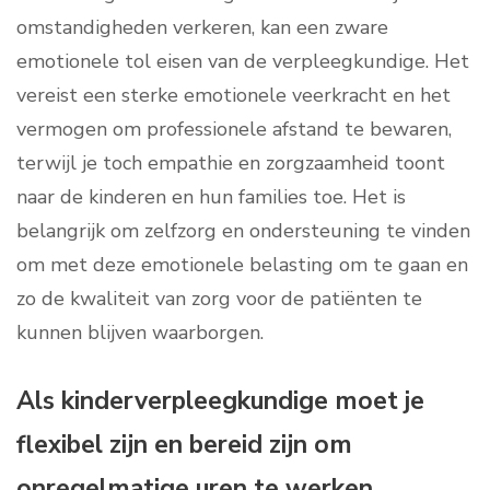
omstandigheden verkeren, kan een zware
emotionele tol eisen van de verpleegkundige. Het
vereist een sterke emotionele veerkracht en het
vermogen om professionele afstand te bewaren,
terwijl je toch empathie en zorgzaamheid toont
naar de kinderen en hun families toe. Het is
belangrijk om zelfzorg en ondersteuning te vinden
om met deze emotionele belasting om te gaan en
zo de kwaliteit van zorg voor de patiënten te
kunnen blijven waarborgen.
Als kinderverpleegkundige moet je
flexibel zijn en bereid zijn om
onregelmatige uren te werken,