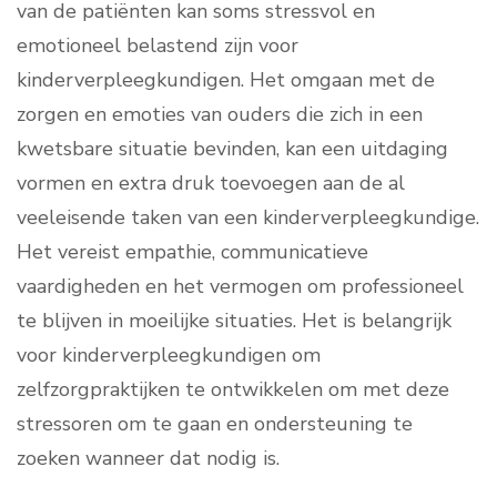
van de patiënten kan soms stressvol en
emotioneel belastend zijn voor
kinderverpleegkundigen. Het omgaan met de
zorgen en emoties van ouders die zich in een
kwetsbare situatie bevinden, kan een uitdaging
vormen en extra druk toevoegen aan de al
veeleisende taken van een kinderverpleegkundige.
Het vereist empathie, communicatieve
vaardigheden en het vermogen om professioneel
te blijven in moeilijke situaties. Het is belangrijk
voor kinderverpleegkundigen om
zelfzorgpraktijken te ontwikkelen om met deze
stressoren om te gaan en ondersteuning te
zoeken wanneer dat nodig is.