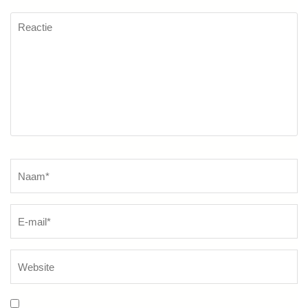
Reactie
Naam
*