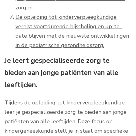
zorgen.
De opleiding tot kinderverpleegkundige
vereist voortdurende bijscholing en up-to-
date blijven met de nieuwste ontwikkelingen
in de pediatrische gezondheidszorg.
Je leert gespecialiseerde zorg te
bieden aan jonge patiënten van alle
leeftijden.
Tijdens de opleiding tot kinderverpleegkundige
leer je gespecialiseerde zorg te bieden aan jonge
patiënten van alle leeftijden. Deze focus op
kindergeneeskunde stelt je in staat om specifieke