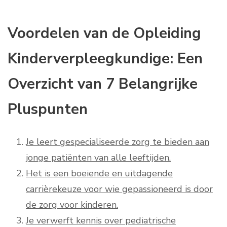
Voordelen van de Opleiding
Kinderverpleegkundige: Een
Overzicht van 7 Belangrijke
Pluspunten
Je leert gespecialiseerde zorg te bieden aan
jonge patiënten van alle leeftijden.
Het is een boeiende en uitdagende
carrièrekeuze voor wie gepassioneerd is door
de zorg voor kinderen.
Je verwerft kennis over pediatrische