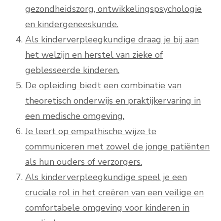
gezondheidszorg, ontwikkelingspsychologie
en kindergeneeskunde.
Als kinderverpleegkundige draag je bij aan
het welzijn en herstel van zieke of
geblesseerde kinderen.
De opleiding biedt een combinatie van
theoretisch onderwijs en praktijkervaring in
een medische omgeving.
Je leert op empathische wijze te
communiceren met zowel de jonge patiënten
als hun ouders of verzorgers.
Als kinderverpleegkundige speel je een
cruciale rol in het creëren van een veilige en
comfortabele omgeving voor kinderen in