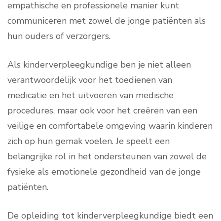
empathische en professionele manier kunt
communiceren met zowel de jonge patiënten als
hun ouders of verzorgers.
Als kinderverpleegkundige ben je niet alleen
verantwoordelijk voor het toedienen van
medicatie en het uitvoeren van medische
procedures, maar ook voor het creëren van een
veilige en comfortabele omgeving waarin kinderen
zich op hun gemak voelen. Je speelt een
belangrijke rol in het ondersteunen van zowel de
fysieke als emotionele gezondheid van de jonge
patiënten.
De opleiding tot kinderverpleegkundige biedt een