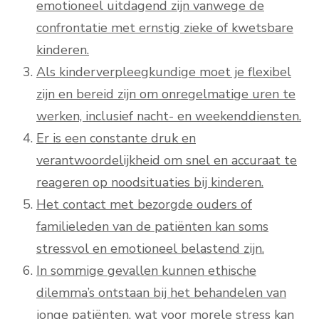
emotioneel uitdagend zijn vanwege de
confrontatie met ernstig zieke of kwetsbare
kinderen.
Als kinderverpleegkundige moet je flexibel
zijn en bereid zijn om onregelmatige uren te
werken, inclusief nacht- en weekenddiensten.
Er is een constante druk en
verantwoordelijkheid om snel en accuraat te
reageren op noodsituaties bij kinderen.
Het contact met bezorgde ouders of
familieleden van de patiënten kan soms
stressvol en emotioneel belastend zijn.
In sommige gevallen kunnen ethische
dilemma’s ontstaan bij het behandelen van
jonge patiënten, wat voor morele stress kan