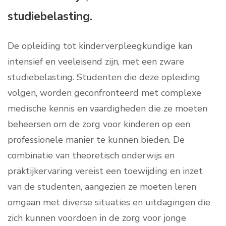
studiebelasting.
De opleiding tot kinderverpleegkundige kan
intensief en veeleisend zijn, met een zware
studiebelasting. Studenten die deze opleiding
volgen, worden geconfronteerd met complexe
medische kennis en vaardigheden die ze moeten
beheersen om de zorg voor kinderen op een
professionele manier te kunnen bieden. De
combinatie van theoretisch onderwijs en
praktijkervaring vereist een toewijding en inzet
van de studenten, aangezien ze moeten leren
omgaan met diverse situaties en uitdagingen die
zich kunnen voordoen in de zorg voor jonge