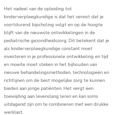
Het nadeel van de opleiding tot
kinderverpleegkundige is dat het vereist dat je
voortdurend bijscholing volgt en op de hoogte
blijft van de nieuwste ontwikkelingen in de
pediatrische gezondheidszorg. Dit betekent dat je
als kinderverpleegkundige constant moet
investeren in je professionele ontwikkeling en tijd
en moeite moet steken in het bijhouden van
nieuwe behandelingsmethoden, technologieën en
richtlijnen om de best mogelijke zorg te kunnen
bieden aan jonge patiënten. Het vergt een
toewijding aan levenslang leren en kan soms
uitdagend zijn om te combineren met een drukke
werklast.