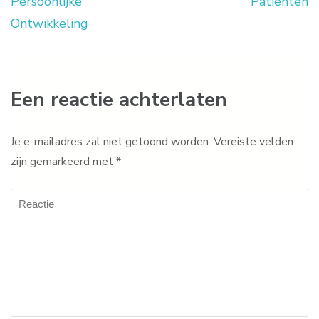
Persoonlijke
Patiënten
Ontwikkeling
Een reactie achterlaten
Je e-mailadres zal niet getoond worden.
Vereiste velden
zijn gemarkeerd met
*
Reactie