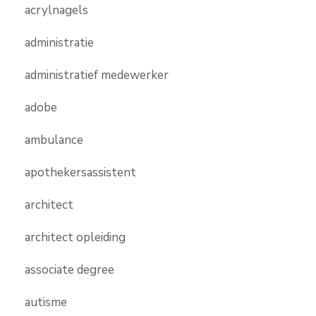
acrylnagels
administratie
administratief medewerker
adobe
ambulance
apothekersassistent
architect
architect opleiding
associate degree
autisme