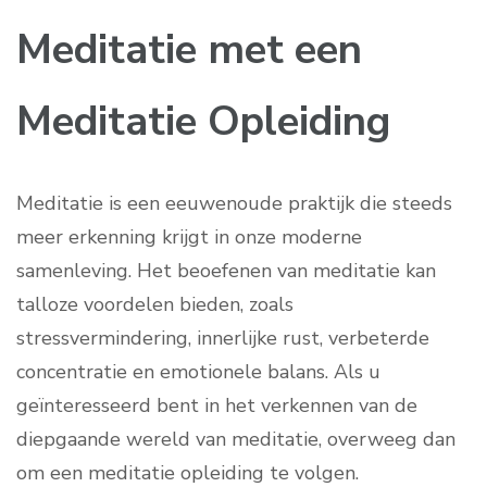
Meditatie met een
Meditatie Opleiding
Meditatie is een eeuwenoude praktijk die steeds
meer erkenning krijgt in onze moderne
samenleving. Het beoefenen van meditatie kan
talloze voordelen bieden, zoals
stressvermindering, innerlijke rust, verbeterde
concentratie en emotionele balans. Als u
geïnteresseerd bent in het verkennen van de
diepgaande wereld van meditatie, overweeg dan
om een meditatie opleiding te volgen.