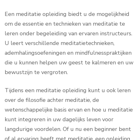
Een meditatie opleiding biedt u de mogelijkheid
om de essentie en technieken van meditatie te
leren onder begeleiding van ervaren instructeurs.
U leert verschillende meditatietechnieken,
ademhalingsoefeningen en mindfulnesspraktijken
die u kunnen helpen uw geest te kalmeren en uw
bewustzijn te vergroten.
Tijdens een meditatie opleiding kunt u ook leren
over de filosofie achter meditatie, de
wetenschappelijke basis ervan en hoe u meditatie
kunt integreren in uw dagelijks leven voor
langdurige voordelen. Of u nu een beginner bent
of al ervaring heeft met meditatie, een opleiding