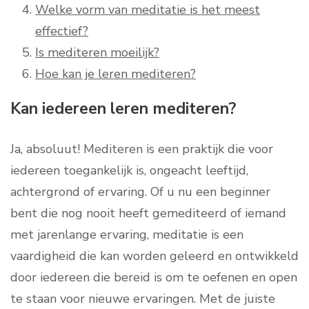
Welke vorm van meditatie is het meest
effectief?
Is mediteren moeilijk?
Hoe kan je leren mediteren?
Kan iedereen leren mediteren?
Ja, absoluut! Mediteren is een praktijk die voor
iedereen toegankelijk is, ongeacht leeftijd,
achtergrond of ervaring. Of u nu een beginner
bent die nog nooit heeft gemediteerd of iemand
met jarenlange ervaring, meditatie is een
vaardigheid die kan worden geleerd en ontwikkeld
door iedereen die bereid is om te oefenen en open
te staan voor nieuwe ervaringen. Met de juiste