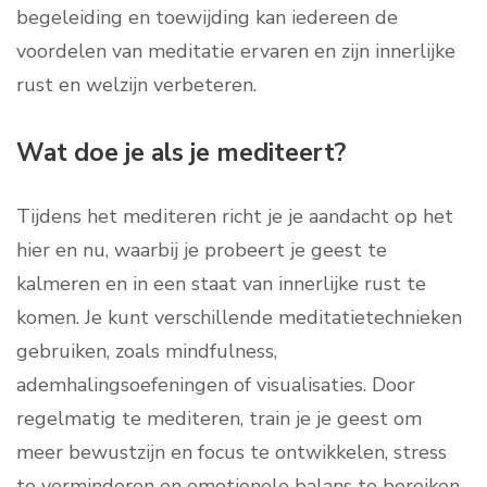
begeleiding en toewijding kan iedereen de
voordelen van meditatie ervaren en zijn innerlijke
rust en welzijn verbeteren.
Wat doe je als je mediteert?
Tijdens het mediteren richt je je aandacht op het
hier en nu, waarbij je probeert je geest te
kalmeren en in een staat van innerlijke rust te
komen. Je kunt verschillende meditatietechnieken
gebruiken, zoals mindfulness,
ademhalingsoefeningen of visualisaties. Door
regelmatig te mediteren, train je je geest om
meer bewustzijn en focus te ontwikkelen, stress
te verminderen en emotionele balans te bereiken.