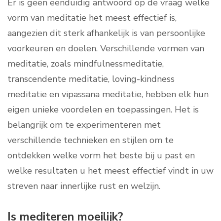
Er is geen eenduidig antwoord op de vraag welke
vorm van meditatie het meest effectief is,
aangezien dit sterk afhankelijk is van persoonlijke
voorkeuren en doelen. Verschillende vormen van
meditatie, zoals mindfulnessmeditatie,
transcendente meditatie, loving-kindness
meditatie en vipassana meditatie, hebben elk hun
eigen unieke voordelen en toepassingen. Het is
belangrijk om te experimenteren met
verschillende technieken en stijlen om te
ontdekken welke vorm het beste bij u past en
welke resultaten u het meest effectief vindt in uw
streven naar innerlijke rust en welzijn.
Is mediteren moeilijk?