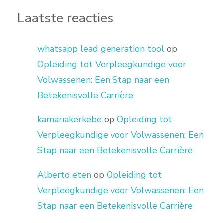
Laatste reacties
whatsapp lead generation tool
op
Opleiding tot Verpleegkundige voor
Volwassenen: Een Stap naar een
Betekenisvolle Carrière
kamariakerkebe
op
Opleiding tot
Verpleegkundige voor Volwassenen: Een
Stap naar een Betekenisvolle Carrière
Alberto eten
op
Opleiding tot
Verpleegkundige voor Volwassenen: Een
Stap naar een Betekenisvolle Carrière