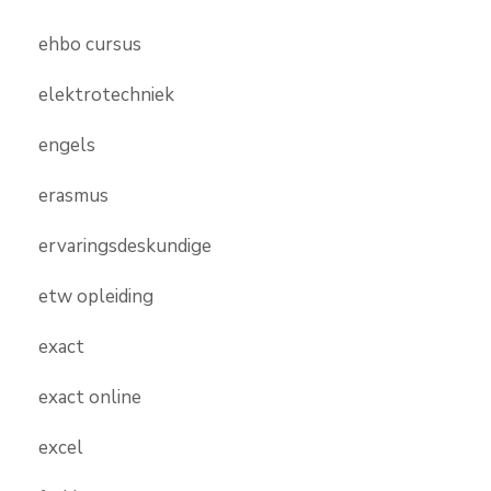
ehbo cursus
elektrotechniek
engels
erasmus
ervaringsdeskundige
etw opleiding
exact
exact online
excel