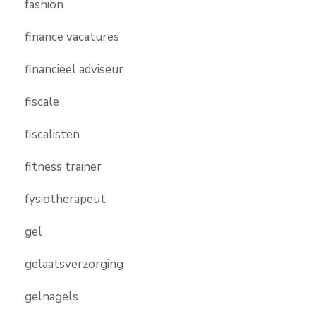
fashion
finance vacatures
financieel adviseur
fiscale
fiscalisten
fitness trainer
fysiotherapeut
gel
gelaatsverzorging
gelnagels