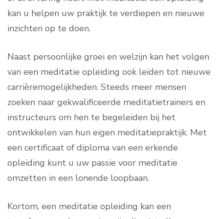
kan u helpen uw praktijk te verdiepen en nieuwe
inzichten op te doen.
Naast persoonlijke groei en welzijn kan het volgen
van een meditatie opleiding ook leiden tot nieuwe
carrièremogelijkheden. Steeds meer mensen
zoeken naar gekwalificeerde meditatietrainers en
instructeurs om hen te begeleiden bij het
ontwikkelen van hun eigen meditatiepraktijk. Met
een certificaat of diploma van een erkende
opleiding kunt u uw passie voor meditatie
omzetten in een lonende loopbaan.
Kortom, een meditatie opleiding kan een