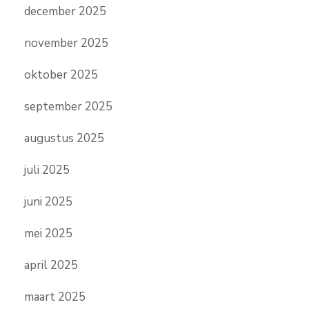
december 2025
november 2025
oktober 2025
september 2025
augustus 2025
juli 2025
juni 2025
mei 2025
april 2025
maart 2025