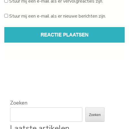
Stuur mij een e-mail als er vervolgreacties zijn.
Stuur mij een e-mail als er nieuwe berichten zijn.
Zoeken
Zoeken
Laatste artikelen