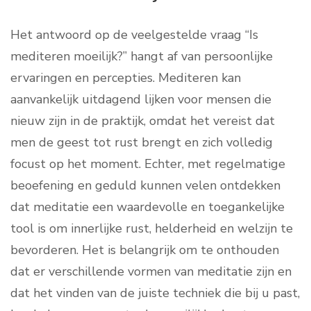
Het antwoord op de veelgestelde vraag “Is
mediteren moeilijk?” hangt af van persoonlijke
ervaringen en percepties. Mediteren kan
aanvankelijk uitdagend lijken voor mensen die
nieuw zijn in de praktijk, omdat het vereist dat
men de geest tot rust brengt en zich volledig
focust op het moment. Echter, met regelmatige
beoefening en geduld kunnen velen ontdekken
dat meditatie een waardevolle en toegankelijke
tool is om innerlijke rust, helderheid en welzijn te
bevorderen. Het is belangrijk om te onthouden
dat er verschillende vormen van meditatie zijn en
dat het vinden van de juiste techniek die bij u past,