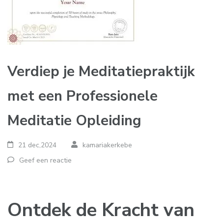
Verdiep je Meditatiepraktijk
met een Professionele
Meditatie Opleiding
21 dec,2024
kamariakerkebe
Geef een reactie
Ontdek de Kracht van