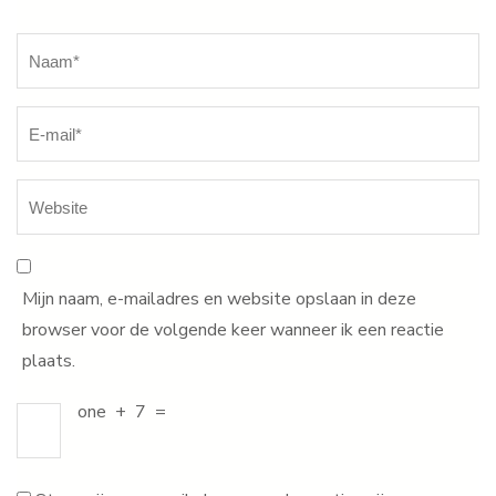
Naam
*
Mijn naam, e-mailadres en website opslaan in deze
browser voor de volgende keer wanneer ik een reactie
plaats.
one
+
7
=