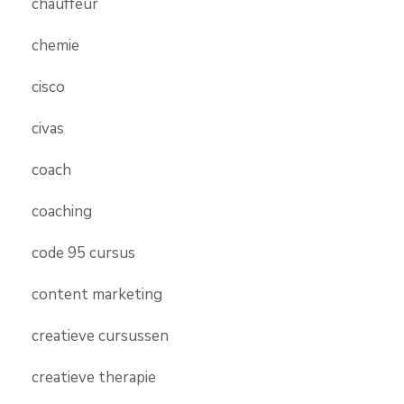
chauffeur
chemie
cisco
civas
coach
coaching
code 95 cursus
content marketing
creatieve cursussen
creatieve therapie