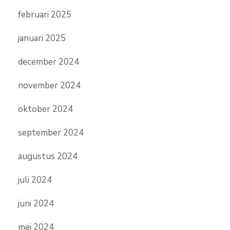
februari 2025
januari 2025
december 2024
november 2024
oktober 2024
september 2024
augustus 2024
juli 2024
juni 2024
mei 2024