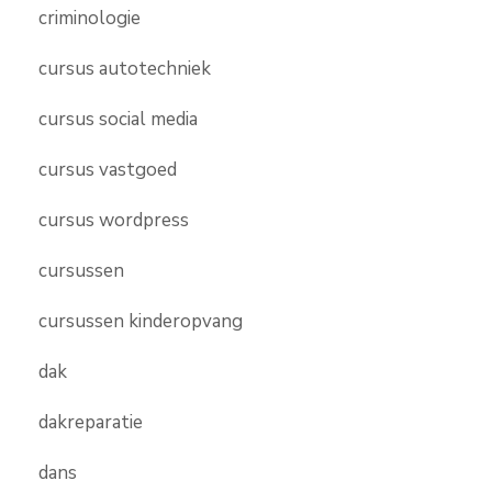
criminologie
cursus autotechniek
cursus social media
cursus vastgoed
cursus wordpress
cursussen
cursussen kinderopvang
dak
dakreparatie
dans