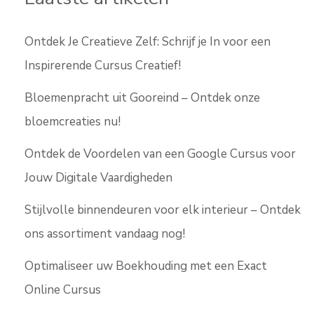
Ontdek Je Creatieve Zelf: Schrijf je In voor een
Inspirerende Cursus Creatief!
Bloemenpracht uit Gooreind – Ontdek onze
bloemcreaties nu!
Ontdek de Voordelen van een Google Cursus voor
Jouw Digitale Vaardigheden
Stijlvolle binnendeuren voor elk interieur – Ontdek
ons assortiment vandaag nog!
Optimaliseer uw Boekhouding met een Exact
Online Cursus