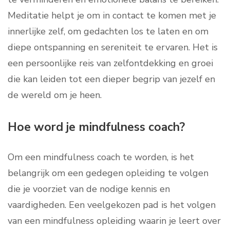
Meditatie helpt je om in contact te komen met je
innerlijke zelf, om gedachten los te laten en om
diepe ontspanning en sereniteit te ervaren. Het is
een persoonlijke reis van zelfontdekking en groei
die kan leiden tot een dieper begrip van jezelf en
de wereld om je heen.
Hoe word je mindfulness coach?
Om een mindfulness coach te worden, is het
belangrijk om een gedegen opleiding te volgen
die je voorziet van de nodige kennis en
vaardigheden. Een veelgekozen pad is het volgen
van een mindfulness opleiding waarin je leert over