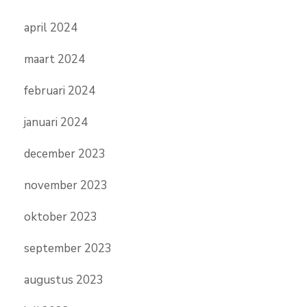
april 2024
maart 2024
februari 2024
januari 2024
december 2023
november 2023
oktober 2023
september 2023
augustus 2023