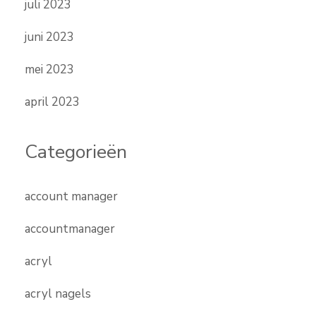
juli 2023
juni 2023
mei 2023
april 2023
Categorieën
account manager
accountmanager
acryl
acryl nagels