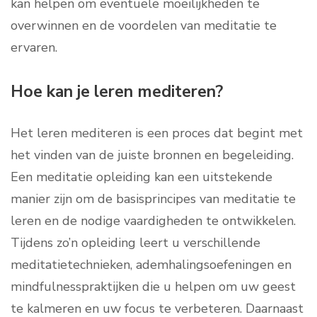
kan helpen om eventuele moeilijkheden te
overwinnen en de voordelen van meditatie te
ervaren.
Hoe kan je leren mediteren?
Het leren mediteren is een proces dat begint met
het vinden van de juiste bronnen en begeleiding.
Een meditatie opleiding kan een uitstekende
manier zijn om de basisprincipes van meditatie te
leren en de nodige vaardigheden te ontwikkelen.
Tijdens zo’n opleiding leert u verschillende
meditatietechnieken, ademhalingsoefeningen en
mindfulnesspraktijken die u helpen om uw geest
te kalmeren en uw focus te verbeteren. Daarnaast