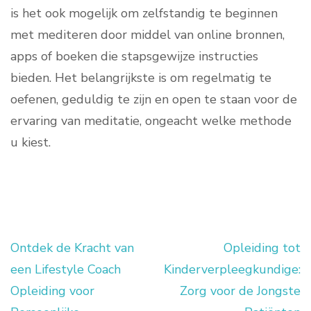
is het ook mogelijk om zelfstandig te beginnen
met mediteren door middel van online bronnen,
apps of boeken die stapsgewijze instructies
bieden. Het belangrijkste is om regelmatig te
oefenen, geduldig te zijn en open te staan voor de
ervaring van meditatie, ongeacht welke methode
u kiest.
Ontdek de Kracht van
Opleiding tot
Berichtnavigatie
een Lifestyle Coach
Kinderverpleegkundige:
Opleiding voor
Zorg voor de Jongste