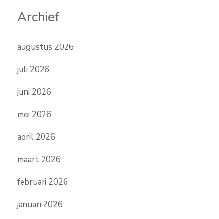
Archief
augustus 2026
juli 2026
juni 2026
mei 2026
april 2026
maart 2026
februari 2026
januari 2026