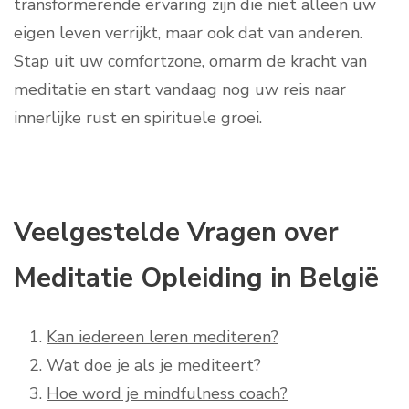
transformerende ervaring zijn die niet alleen uw
eigen leven verrijkt, maar ook dat van anderen.
Stap uit uw comfortzone, omarm de kracht van
meditatie en start vandaag nog uw reis naar
innerlijke rust en spirituele groei.
Veelgestelde Vragen over
Meditatie Opleiding in België
Kan iedereen leren mediteren?
Wat doe je als je mediteert?
Hoe word je mindfulness coach?