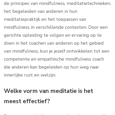
de principes van mindfulness, meditatietechnieken,
het begeleiden van anderen in hun
meditatiepraktijk en het toepassen van
mindfulness in verschillende contexten. Door een
gerichte opleiding te volgen en ervaring op te
doen in het coachen van anderen op het gebied
van mindfulness, kun je jezelf ontwikkelen tot een
competente en empathische mindfulness coach
die anderen kan begeleiden op hun weg naar
innerlijke rust en welzijn.
Welke vorm van meditatie is het
meest effectief?