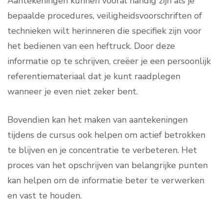
Aantekeningen kunnen vooral handig zijn als je
bepaalde procedures, veiligheidsvoorschriften of
technieken wilt herinneren die specifiek zijn voor
het bedienen van een heftruck. Door deze
informatie op te schrijven, creëer je een persoonlijk
referentiemateriaal dat je kunt raadplegen
wanneer je even niet zeker bent.
Bovendien kan het maken van aantekeningen
tijdens de cursus ook helpen om actief betrokken
te blijven en je concentratie te verbeteren. Het
proces van het opschrijven van belangrijke punten
kan helpen om de informatie beter te verwerken
en vast te houden.