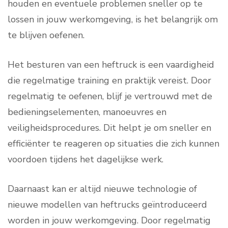
houden en eventuele problemen sneller op te
lossen in jouw werkomgeving, is het belangrijk om
te blijven oefenen.
Het besturen van een heftruck is een vaardigheid
die regelmatige training en praktijk vereist. Door
regelmatig te oefenen, blijf je vertrouwd met de
bedieningselementen, manoeuvres en
veiligheidsprocedures. Dit helpt je om sneller en
efficiënter te reageren op situaties die zich kunnen
voordoen tijdens het dagelijkse werk.
Daarnaast kan er altijd nieuwe technologie of
nieuwe modellen van heftrucks geïntroduceerd
worden in jouw werkomgeving. Door regelmatig