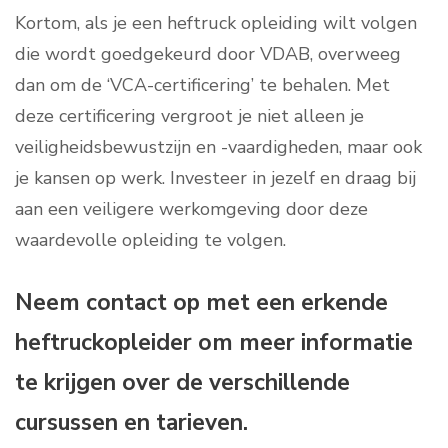
Kortom, als je een heftruck opleiding wilt volgen
die wordt goedgekeurd door VDAB, overweeg
dan om de ‘VCA-certificering’ te behalen. Met
deze certificering vergroot je niet alleen je
veiligheidsbewustzijn en -vaardigheden, maar ook
je kansen op werk. Investeer in jezelf en draag bij
aan een veiligere werkomgeving door deze
waardevolle opleiding te volgen.
Neem contact op met een erkende
heftruckopleider om meer informatie
te krijgen over de verschillende
cursussen en tarieven.