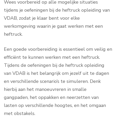
Wees voorbereid op alle mogelijke situaties
tijdens je oefeningen bij de heftruck opleiding van
VDAB, zodat je klaar bent voor elke
werkomgeving waarin je gaat werken met een
heftruck.
Een goede voorbereiding is essentieel om veilig en
efficiënt te kunnen werken met een heftruck.
Tijdens de oefeningen bij de heftruck opleiding
van VDAB is het belangrijk om jezelf uit te dagen
en verschillende scenario’s te simuleren. Denk
hierbij aan het manoeuvreren in smalle
gangpaden, het oppakken en neerzetten van
lasten op verschillende hoogtes, en het omgaan
met obstakels.