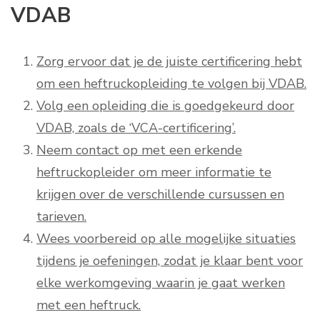
VDAB
Zorg ervoor dat je de juiste certificering hebt
om een heftruckopleiding te volgen bij VDAB.
Volg een opleiding die is goedgekeurd door
VDAB, zoals de ‘VCA-certificering’.
Neem contact op met een erkende
heftruckopleider om meer informatie te
krijgen over de verschillende cursussen en
tarieven.
Wees voorbereid op alle mogelijke situaties
tijdens je oefeningen, zodat je klaar bent voor
elke werkomgeving waarin je gaat werken
met een heftruck.