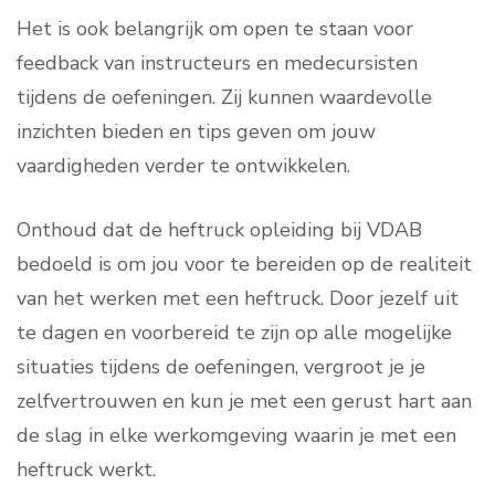
Het is ook belangrijk om open te staan voor
feedback van instructeurs en medecursisten
tijdens de oefeningen. Zij kunnen waardevolle
inzichten bieden en tips geven om jouw
vaardigheden verder te ontwikkelen.
Onthoud dat de heftruck opleiding bij VDAB
bedoeld is om jou voor te bereiden op de realiteit
van het werken met een heftruck. Door jezelf uit
te dagen en voorbereid te zijn op alle mogelijke
situaties tijdens de oefeningen, vergroot je je
zelfvertrouwen en kun je met een gerust hart aan
de slag in elke werkomgeving waarin je met een
heftruck werkt.