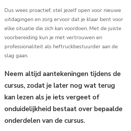
Dus wees proactief, stel jezelf open voor nieuwe
uitdagingen en zorg ervoor dat je klaar bent voor
elke situatie die zich kan voordoen. Met de juiste
voorbereiding kun je met vertrouwen en
professionaliteit als heftruckbestuurder aan de
slag gaan.
Neem altijd aantekeningen tijdens de
cursus, zodat je later nog wat terug
kan lezen als je iets vergeet of
onduidelijkheid bestaat over bepaalde
onderdelen van de cursus.