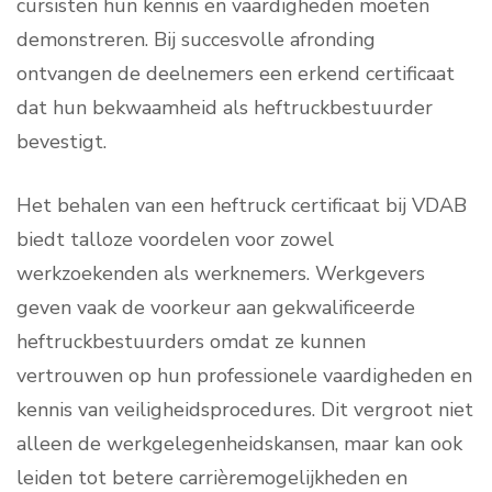
cursisten hun kennis en vaardigheden moeten
demonstreren. Bij succesvolle afronding
ontvangen de deelnemers een erkend certificaat
dat hun bekwaamheid als heftruckbestuurder
bevestigt.
Het behalen van een heftruck certificaat bij VDAB
biedt talloze voordelen voor zowel
werkzoekenden als werknemers. Werkgevers
geven vaak de voorkeur aan gekwalificeerde
heftruckbestuurders omdat ze kunnen
vertrouwen op hun professionele vaardigheden en
kennis van veiligheidsprocedures. Dit vergroot niet
alleen de werkgelegenheidskansen, maar kan ook
leiden tot betere carrièremogelijkheden en