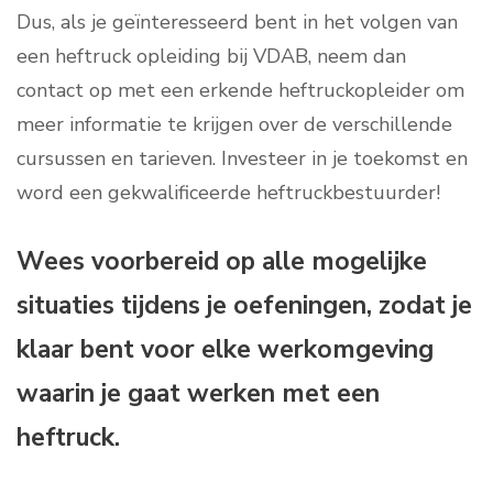
Dus, als je geïnteresseerd bent in het volgen van
een heftruck opleiding bij VDAB, neem dan
contact op met een erkende heftruckopleider om
meer informatie te krijgen over de verschillende
cursussen en tarieven. Investeer in je toekomst en
word een gekwalificeerde heftruckbestuurder!
Wees voorbereid op alle mogelijke
situaties tijdens je oefeningen, zodat je
klaar bent voor elke werkomgeving
waarin je gaat werken met een
heftruck.