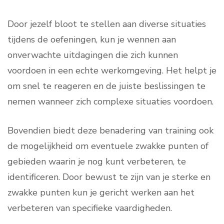
Door jezelf bloot te stellen aan diverse situaties
tijdens de oefeningen, kun je wennen aan
onverwachte uitdagingen die zich kunnen
voordoen in een echte werkomgeving. Het helpt je
om snel te reageren en de juiste beslissingen te
nemen wanneer zich complexe situaties voordoen.
Bovendien biedt deze benadering van training ook
de mogelijkheid om eventuele zwakke punten of
gebieden waarin je nog kunt verbeteren, te
identificeren. Door bewust te zijn van je sterke en
zwakke punten kun je gericht werken aan het
verbeteren van specifieke vaardigheden.