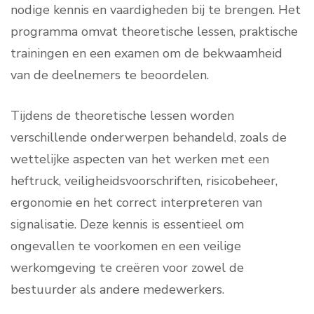
nodige kennis en vaardigheden bij te brengen. Het
programma omvat theoretische lessen, praktische
trainingen en een examen om de bekwaamheid
van de deelnemers te beoordelen.
Tijdens de theoretische lessen worden
verschillende onderwerpen behandeld, zoals de
wettelijke aspecten van het werken met een
heftruck, veiligheidsvoorschriften, risicobeheer,
ergonomie en het correct interpreteren van
signalisatie. Deze kennis is essentieel om
ongevallen te voorkomen en een veilige
werkomgeving te creëren voor zowel de
bestuurder als andere medewerkers.