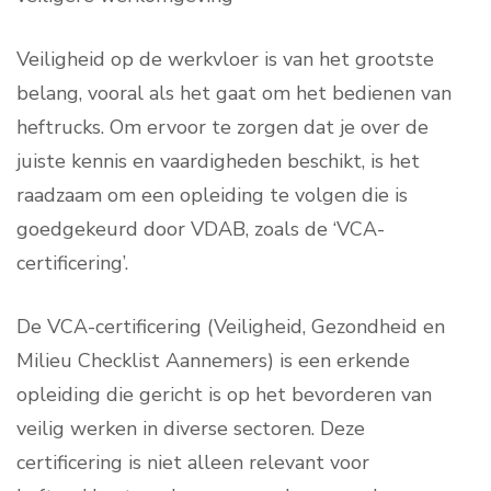
Veiligheid op de werkvloer is van het grootste
belang, vooral als het gaat om het bedienen van
heftrucks. Om ervoor te zorgen dat je over de
juiste kennis en vaardigheden beschikt, is het
raadzaam om een opleiding te volgen die is
goedgekeurd door VDAB, zoals de ‘VCA-
certificering’.
De VCA-certificering (Veiligheid, Gezondheid en
Milieu Checklist Aannemers) is een erkende
opleiding die gericht is op het bevorderen van
veilig werken in diverse sectoren. Deze
certificering is niet alleen relevant voor