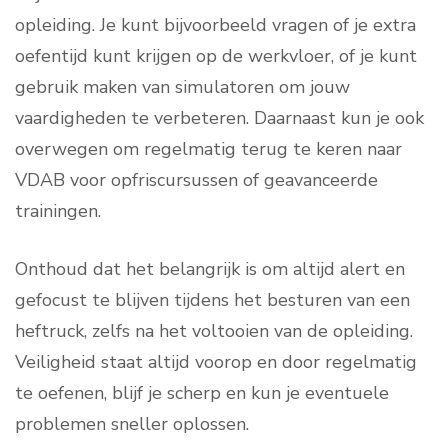
opleiding. Je kunt bijvoorbeeld vragen of je extra
oefentijd kunt krijgen op de werkvloer, of je kunt
gebruik maken van simulatoren om jouw
vaardigheden te verbeteren. Daarnaast kun je ook
overwegen om regelmatig terug te keren naar
VDAB voor opfriscursussen of geavanceerde
trainingen.
Onthoud dat het belangrijk is om altijd alert en
gefocust te blijven tijdens het besturen van een
heftruck, zelfs na het voltooien van de opleiding.
Veiligheid staat altijd voorop en door regelmatig
te oefenen, blijf je scherp en kun je eventuele
problemen sneller oplossen.