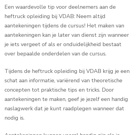
Een waardevolle tip voor deelnemers aan de
heftruck opleiding bij VDAB: Neem altijd
aantekeningen tijdens de cursus! Het maken van
aantekeningen kan je later van dienst zijn wanneer
je iets vergeet of als er onduidelijkheid bestaat
over bepaalde onderdelen van de cursus.
Tijdens de heftruck opleiding bij VDAB krijg je een
schat aan informatie, variërend van theoretische
concepten tot praktische tips en tricks. Door
aantekeningen te maken, geef je jezelf een handig
naslagwerk dat je kunt raadplegen wanneer dat
nodig is.