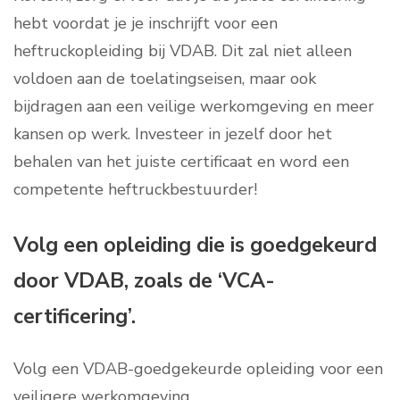
hebt voordat je je inschrijft voor een
heftruckopleiding bij VDAB. Dit zal niet alleen
voldoen aan de toelatingseisen, maar ook
bijdragen aan een veilige werkomgeving en meer
kansen op werk. Investeer in jezelf door het
behalen van het juiste certificaat en word een
competente heftruckbestuurder!
Volg een opleiding die is goedgekeurd
door VDAB, zoals de ‘VCA-
certificering’.
Volg een VDAB-goedgekeurde opleiding voor een
veiligere werkomgeving