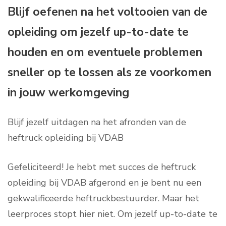
Blijf oefenen na het voltooien van de
opleiding om jezelf up-to-date te
houden en om eventuele problemen
sneller op te lossen als ze voorkomen
in jouw werkomgeving
Blijf jezelf uitdagen na het afronden van de
heftruck opleiding bij VDAB
Gefeliciteerd! Je hebt met succes de heftruck
opleiding bij VDAB afgerond en je bent nu een
gekwalificeerde heftruckbestuurder. Maar het
leerproces stopt hier niet. Om jezelf up-to-date te