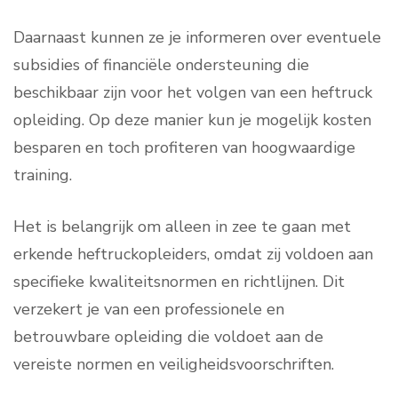
Daarnaast kunnen ze je informeren over eventuele
subsidies of financiële ondersteuning die
beschikbaar zijn voor het volgen van een heftruck
opleiding. Op deze manier kun je mogelijk kosten
besparen en toch profiteren van hoogwaardige
training.
Het is belangrijk om alleen in zee te gaan met
erkende heftruckopleiders, omdat zij voldoen aan
specifieke kwaliteitsnormen en richtlijnen. Dit
verzekert je van een professionele en
betrouwbare opleiding die voldoet aan de
vereiste normen en veiligheidsvoorschriften.