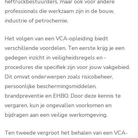
heftruckbestuurders, maar ook voor andere
professionals die werkzaam zijn in de bouw,
industrie of petrochemie.
Het volgen van een VCA-opleiding biedt
verschillende voordelen. Ten eerste krijg je een
gedegen inzicht in veiligheidsregels en -
procedures die specifiek zijn voor jouw vakgebied.
Dit omvat onderwerpen zoals risicobeheer,
persoonlijke beschermingsmiddelen,
brandpreventie en EHBO. Door deze kennis te
vergaren, kun je ongevallen voorkomen en
bijdragen aan een veilige werkomgeving.
Ten tweede vergroot het behalen van een VCA-