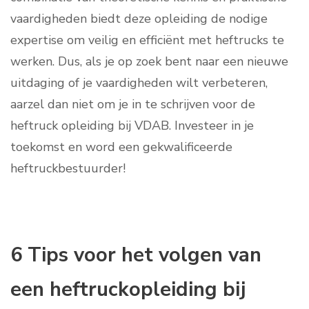
vaardigheden biedt deze opleiding de nodige
expertise om veilig en efficiënt met heftrucks te
werken. Dus, als je op zoek bent naar een nieuwe
uitdaging of je vaardigheden wilt verbeteren,
aarzel dan niet om je in te schrijven voor de
heftruck opleiding bij VDAB. Investeer in je
toekomst en word een gekwalificeerde
heftruckbestuurder!
6 Tips voor het volgen van
een heftruckopleiding bij