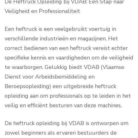
De Heftruck Opleiding bij VDAB: Een Stap naar
Veiligheid en Professionaliteit
Een heftruck is een veelgebruikt voertuig in
verschillende industrieën en magazijnen. Het
correct bedienen van een heftruck vereist echter
specifieke kennis en vaardigheden om de veiligheid
te waarborgen. Gelukkig biedt VDAB (Vlaamse
Dienst voor Arbeidsbemiddeling en
Beroepsopleiding) een uitgebreide heftruck
opleiding aan om professionals op te leiden in het
veilig en efficiënt besturen van deze machines.
De heftruck opleiding bij VDAB is ontworpen om
zowel beginners als ervaren bestuurders de