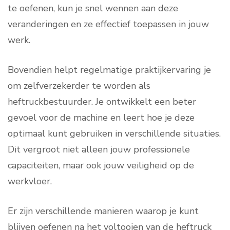
te oefenen, kun je snel wennen aan deze
veranderingen en ze effectief toepassen in jouw
werk.
Bovendien helpt regelmatige praktijkervaring je
om zelfverzekerder te worden als
heftruckbestuurder. Je ontwikkelt een beter
gevoel voor de machine en leert hoe je deze
optimaal kunt gebruiken in verschillende situaties.
Dit vergroot niet alleen jouw professionele
capaciteiten, maar ook jouw veiligheid op de
werkvloer.
Er zijn verschillende manieren waarop je kunt
blijven oefenen na het voltooien van de heftruck