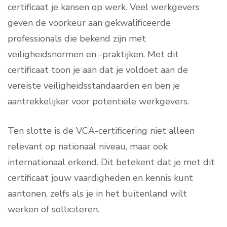
certificaat je kansen op werk. Veel werkgevers
geven de voorkeur aan gekwalificeerde
professionals die bekend zijn met
veiligheidsnormen en -praktijken. Met dit
certificaat toon je aan dat je voldoet aan de
vereiste veiligheidsstandaarden en ben je
aantrekkelijker voor potentiële werkgevers.
Ten slotte is de VCA-certificering niet alleen
relevant op nationaal niveau, maar ook
internationaal erkend. Dit betekent dat je met dit
certificaat jouw vaardigheden en kennis kunt
aantonen, zelfs als je in het buitenland wilt
werken of solliciteren.