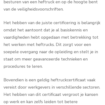
besturen van een heftruck en op de hoogte bent
van de veiligheidsvoorschriften.
Het hebben van de juiste certificering is belangrijk
omdat het aantoont dat je al basiskennis en
vaardigheden hebt opgedaan met betrekking tot
het werken met heftrucks. Dit zorgt voor een
soepele overgang naar de opleiding en stelt je in
staat om meer geavanceerde technieken en
procedures te leren.
Bovendien is een geldig heftruckcertificaat vaak
vereist door werkgevers in verschillende sectoren.
Het hebben van dit certificaat vergroot je kansen
op werk en kan zelfs leiden tot betere