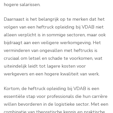
hogere salarissen.
Daarnaast is het belangrijk op te merken dat het
volgen van een heftruck opleiding bij VDAB niet
alleen verplicht is in sommige sectoren, maar ook
bijdraagt aan een veiligere werkomgeving. Het
verminderen van ongevallen met heftrucks is
cruciaal om letsel en schade te voorkomen, wat
uiteindelijk leidt tot lagere kosten voor
werkgevers en een hogere kwaliteit van werk.
Kortom, de heftruck opleiding bij VDAB is een
essentiële stap voor professionals die hun carrière
willen bevorderen in de logistieke sector. Met een
combinatie van theoretische kennis en praktische