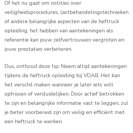
Of het nu gaat om notities over
veiligheidsprocedures, lastbehandelingstechnieken
of andere belangrijke aspecten van de heftruck
opleiding, het hebben van aantekeningen als
referentie kan jouw zelfvertrouwen vergroten en
jouw prestaties verbeteren.
Dus, onthoud deze tip: Neem altijd aantekeningen
tijdens de heftruck opleiding bij VDAB. Het kan
het verschil maken wanneer je later iets wilt
opfrissen of verduidelijken. Door actief betrokken
te zijn en belangrijke informatie vast te leggen, zul
je beter voorbereid zijn om veilig en efficiënt met
een heftruck te werken.