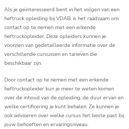
Als je geïnteresseerd bent in het volgen van een
heftruck opleiding bij VDAB, is het raadzaam om
contact op te nemen met een erkende
heftruckopleider. Deze opleiders kunnen je
voorzien van gedetailleerde informatie over de
verschillende cursussen en tarieven die
beschikbaar zijn.
Door contact op te nemen met een erkende
heftruckopleider kun je meer te weten komen
over de inhoud van de opleiding, de duur ervan en
welke certificering je kunt behalen. Ze kunnen je
ook adviseren over welke cursus het beste past bij
jouw behoeften en ervaringsniveau.