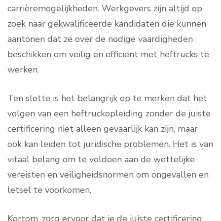
carrièremogelijkheden. Werkgevers zijn altijd op
zoek naar gekwalificeerde kandidaten die kunnen
aantonen dat ze over de nodige vaardigheden
beschikken om veilig en efficiënt met heftrucks te
werken.
Ten slotte is het belangrijk op te merken dat het
volgen van een heftruckopleiding zonder de juiste
certificering niet alleen gevaarlijk kan zijn, maar
ook kan leiden tot juridische problemen. Het is van
vitaal belang om te voldoen aan de wettelijke
vereisten en veiligheidsnormen om ongevallen en
letsel te voorkomen.
Kortom, zorg ervoor dat je de juiste certificering