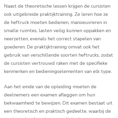
Naast de theoretische lessen krijgen de cursisten
ook uitgebreide praktijktraining. Ze leren hoe ze
de heftruck moeten bedienen, manoeuvreren in
smalle ruimtes, lasten veilig kunnen oppakken en
neerzetten, evenals het correct stapelen van
goederen. De praktijktraining omvat ook het
gebruik van verschillende soorten heftrucks, zodat
de cursisten vertrouwd raken met de specifieke
kenmerken en bedieningselementen van elk type.
Aan het einde van de opleiding moeten de
deelnemers een examen afleggen om hun
bekwaamheid te bewijzen. Dit examen bestaat uit
een theoretisch en praktisch gedeelte, waarbij de