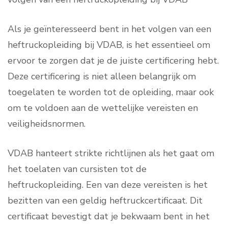
Als je geïnteresseerd bent in het volgen van een
heftruckopleiding bij VDAB, is het essentieel om
ervoor te zorgen dat je de juiste certificering hebt.
Deze certificering is niet alleen belangrijk om
toegelaten te worden tot de opleiding, maar ook
om te voldoen aan de wettelijke vereisten en
veiligheidsnormen.
VDAB hanteert strikte richtlijnen als het gaat om
het toelaten van cursisten tot de
heftruckopleiding. Een van deze vereisten is het
bezitten van een geldig heftruckcertificaat. Dit
certificaat bevestigt dat je bekwaam bent in het