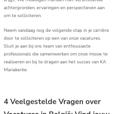
achtergronden, ervaringen en perspectieven aan
om te solliciteren.
Neem vandaag nog de volgende stap in je carrière
door te solliciteren op een van onze vacatures.
Sluit je aan bij ons team van enthousiaste
professionals die samenwerken om onze missie te
realiseren en bij te dragen aan het succes van KA
Mariakerke.
4 Veelgestelde Vragen over