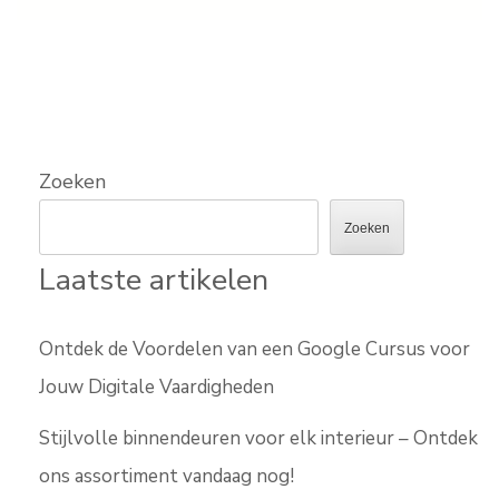
Zoeken
Zoeken
Laatste artikelen
Ontdek de Voordelen van een Google Cursus voor
Jouw Digitale Vaardigheden
Stijlvolle binnendeuren voor elk interieur – Ontdek
ons assortiment vandaag nog!