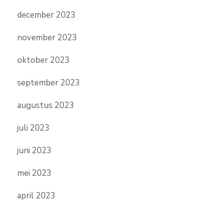
december 2023
november 2023
oktober 2023
september 2023
augustus 2023
juli 2023
juni 2023
mei 2023
april 2023