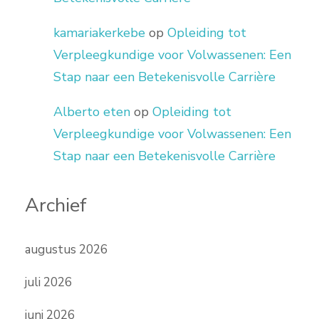
kamariakerkebe
op
Opleiding tot
Verpleegkundige voor Volwassenen: Een
Stap naar een Betekenisvolle Carrière
Alberto eten
op
Opleiding tot
Verpleegkundige voor Volwassenen: Een
Stap naar een Betekenisvolle Carrière
Archief
augustus 2026
juli 2026
juni 2026