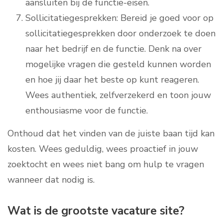
aansluiten bij de functie-eisen.
Sollicitatiegesprekken: Bereid je goed voor op
sollicitatiegesprekken door onderzoek te doen
naar het bedrijf en de functie. Denk na over
mogelijke vragen die gesteld kunnen worden
en hoe jij daar het beste op kunt reageren.
Wees authentiek, zelfverzekerd en toon jouw
enthousiasme voor de functie.
Onthoud dat het vinden van de juiste baan tijd kan
kosten. Wees geduldig, wees proactief in jouw
zoektocht en wees niet bang om hulp te vragen
wanneer dat nodig is.
Wat is de grootste vacature site?