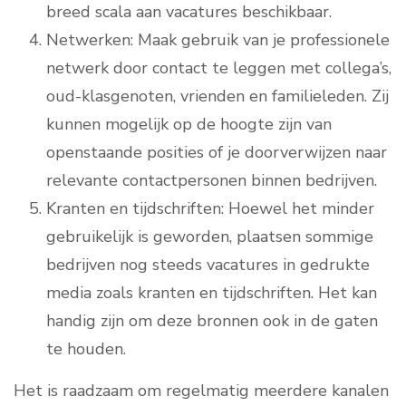
breed scala aan vacatures beschikbaar.
Netwerken: Maak gebruik van je professionele
netwerk door contact te leggen met collega’s,
oud-klasgenoten, vrienden en familieleden. Zij
kunnen mogelijk op de hoogte zijn van
openstaande posities of je doorverwijzen naar
relevante contactpersonen binnen bedrijven.
Kranten en tijdschriften: Hoewel het minder
gebruikelijk is geworden, plaatsen sommige
bedrijven nog steeds vacatures in gedrukte
media zoals kranten en tijdschriften. Het kan
handig zijn om deze bronnen ook in de gaten
te houden.
Het is raadzaam om regelmatig meerdere kanalen