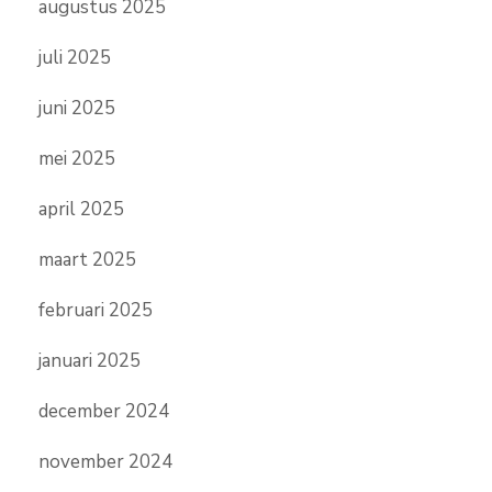
augustus 2025
juli 2025
juni 2025
mei 2025
april 2025
maart 2025
februari 2025
januari 2025
december 2024
november 2024