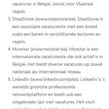
vacatures in België, vooral voor Vlaamse
regio’s.
StepStone (www.stepstone.be): StepStone is
een populaire vacaturesite met een breed
scala aan banen in verschillende sectoren en
regio’s.
Monster (www.monster.be): Monster is een
internationale vacaturesite die ook actief is in
België. Het biedt diverse vacatures op zowel
nationaal als internationaal niveau.
LinkedIn (www.linkedin.com/jobs): LinkedIn is ’s
werelds grootste professionele
netwerkplatform en biedt ook een
uitgebreide lijst met vacatures. Het stelt