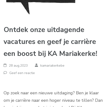
Ontdek onze uitdagende
vacatures en geef je carrière
een boost bij KA Mariakerke!
28 aug,2023
kamariakerkebe
Geef een reactie
Op zoek naar een nieuwe uitdaging? Ben je klaar
om je carrière naar een hoger niveau te tillen? Dan