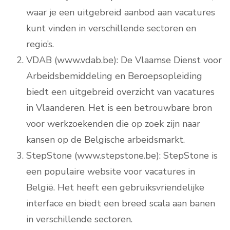
waar je een uitgebreid aanbod aan vacatures
kunt vinden in verschillende sectoren en
regio’s.
VDAB (www.vdab.be): De Vlaamse Dienst voor
Arbeidsbemiddeling en Beroepsopleiding
biedt een uitgebreid overzicht van vacatures
in Vlaanderen. Het is een betrouwbare bron
voor werkzoekenden die op zoek zijn naar
kansen op de Belgische arbeidsmarkt.
StepStone (www.stepstone.be): StepStone is
een populaire website voor vacatures in
België. Het heeft een gebruiksvriendelijke
interface en biedt een breed scala aan banen
in verschillende sectoren.