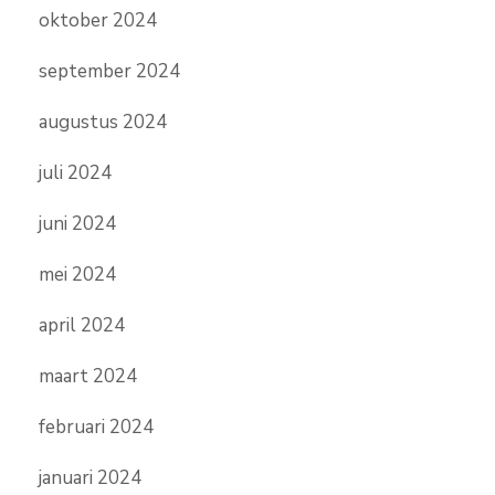
oktober 2024
september 2024
augustus 2024
juli 2024
juni 2024
mei 2024
april 2024
maart 2024
februari 2024
januari 2024