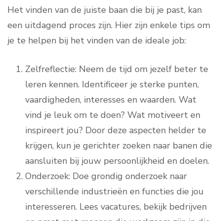
Het vinden van de juiste baan die bij je past, kan
een uitdagend proces zijn. Hier zijn enkele tips om
je te helpen bij het vinden van de ideale job:
Zelfreflectie: Neem de tijd om jezelf beter te
leren kennen. Identificeer je sterke punten,
vaardigheden, interesses en waarden. Wat
vind je leuk om te doen? Wat motiveert en
inspireert jou? Door deze aspecten helder te
krijgen, kun je gerichter zoeken naar banen die
aansluiten bij jouw persoonlijkheid en doelen.
Onderzoek: Doe grondig onderzoek naar
verschillende industrieën en functies die jou
interesseren. Lees vacatures, bekijk bedrijven