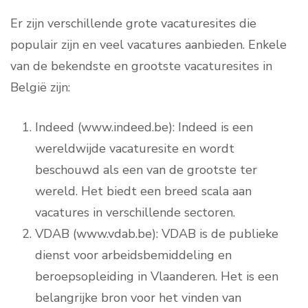
Er zijn verschillende grote vacaturesites die
populair zijn en veel vacatures aanbieden. Enkele
van de bekendste en grootste vacaturesites in
België zijn:
Indeed (www.indeed.be): Indeed is een
wereldwijde vacaturesite en wordt
beschouwd als een van de grootste ter
wereld. Het biedt een breed scala aan
vacatures in verschillende sectoren.
VDAB (www.vdab.be): VDAB is de publieke
dienst voor arbeidsbemiddeling en
beroepsopleiding in Vlaanderen. Het is een
belangrijke bron voor het vinden van