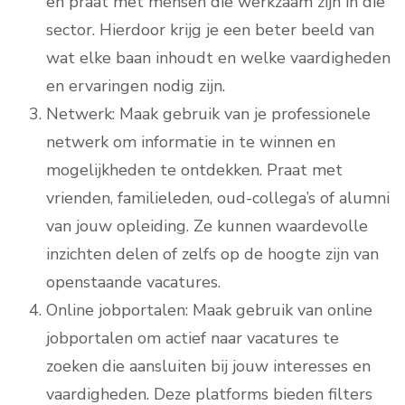
en praat met mensen die werkzaam zijn in die
sector. Hierdoor krijg je een beter beeld van
wat elke baan inhoudt en welke vaardigheden
en ervaringen nodig zijn.
Netwerk: Maak gebruik van je professionele
netwerk om informatie in te winnen en
mogelijkheden te ontdekken. Praat met
vrienden, familieleden, oud-collega’s of alumni
van jouw opleiding. Ze kunnen waardevolle
inzichten delen of zelfs op de hoogte zijn van
openstaande vacatures.
Online jobportalen: Maak gebruik van online
jobportalen om actief naar vacatures te
zoeken die aansluiten bij jouw interesses en
vaardigheden. Deze platforms bieden filters