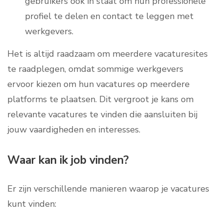
gebruikers ook in staat om hun professionele
profiel te delen en contact te leggen met
werkgevers.
Het is altijd raadzaam om meerdere vacaturesites
te raadplegen, omdat sommige werkgevers
ervoor kiezen om hun vacatures op meerdere
platforms te plaatsen. Dit vergroot je kans om
relevante vacatures te vinden die aansluiten bij
jouw vaardigheden en interesses.
Waar kan ik job vinden?
Er zijn verschillende manieren waarop je vacatures
kunt vinden: