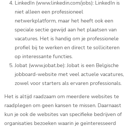
LinkedIn (www.linkedin.com/jobs): LinkedIn is
niet alleen een professioneel
netwerkplatform, maar het heeft ook een
speciale sectie gewijd aan het plaatsen van
vacatures. Het is handig om je professionele
profiel bij te werken en direct te solliciteren
op interessante functies.
Jobat (www.jobat.be): Jobat is een Belgische
jobboard-website met veel actuele vacatures,
zowel voor starters als ervaren professionals.
Het is altijd raadzaam om meerdere websites te
raadplegen om geen kansen te missen. Daarnaast
kun je ook de websites van specifieke bedrijven of
organisaties bezoeken waarin je geïnteresseerd