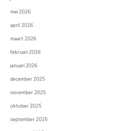
mei 2026
april 2026
maart 2026
februari 2026
januari 2026
december 2025
november 2025
oktober 2025
september 2025