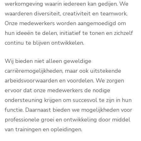
werkomgeving waarin iedereen kan gedijen. We
waarderen diversiteit, creativiteit en teamwork.
Onze medewerkers worden aangemoedigd om
hun ideeën te delen, initiatief te tonen en zichzelf
continu te blijven ontwikkelen.
Wij bieden niet alleen geweldige
carrièremogelijkheden, maar ook uitstekende
arbeidsvoorwaarden en voordelen. We zorgen
ervoor dat onze medewerkers de nodige
ondersteuning krijgen om succesvol te zijn in hun
functie. Daarnaast bieden we mogelijkheden voor
professionele groei en ontwikkeling door middel
van trainingen en opleidingen.