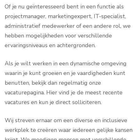
Of je nu geïnteresseerd bent in een functie als
projectmanager, marketingexpert, IT-specialist,
administratief medewerker of een andere rol, we
hebben mogelijkheden voor verschillende
ervaringsniveaus en achtergronden.
Als je wilt werken in een dynamische omgeving
waarin je kunt groeien en je vaardigheden kunt
benutten, bekijk dan regelmatig onze
vacaturepagina. Hier vind je de meest recente
vacatures en kun je direct solliciteren.
Wij streven ernaar om een diverse en inclusieve
werkplek te creëren waar iedereen gelijke kansen
krijgt. We moedigen mensen met verschillende