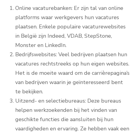
Online vacaturebanken: Er zijn tal van online
platforms waar werkgevers hun vacatures
plaatsen. Enkele populaire vacaturewebsites
in België zijn Indeed, VDAB, StepStone,
Monster en LinkedIn.
Bedrijfswebsites: Veel bedrijven plaatsen hun
vacatures rechtstreeks op hun eigen websites.
Het is de moeite waard om de carrièrepagina’s
van bedrijven waarin je geïnteresseerd bent
te bekijken.
Uitzend- en selectiebureaus: Deze bureaus
helpen werkzoekenden bij het vinden van
geschikte functies die aansluiten bij hun
vaardigheden en ervaring. Ze hebben vaak een