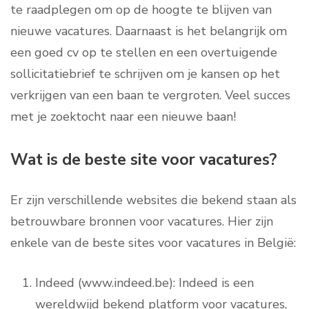
te raadplegen om op de hoogte te blijven van
nieuwe vacatures. Daarnaast is het belangrijk om
een goed cv op te stellen en een overtuigende
sollicitatiebrief te schrijven om je kansen op het
verkrijgen van een baan te vergroten. Veel succes
met je zoektocht naar een nieuwe baan!
Wat is de beste site voor vacatures?
Er zijn verschillende websites die bekend staan als
betrouwbare bronnen voor vacatures. Hier zijn
enkele van de beste sites voor vacatures in België:
Indeed (www.indeed.be): Indeed is een
wereldwijd bekend platform voor vacatures,