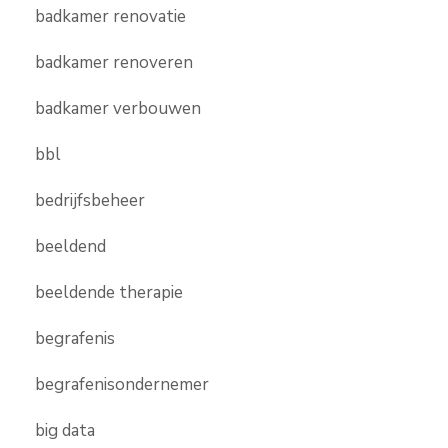
badkamer renovatie
badkamer renoveren
badkamer verbouwen
bbl
bedrijfsbeheer
beeldend
beeldende therapie
begrafenis
begrafenisondernemer
big data