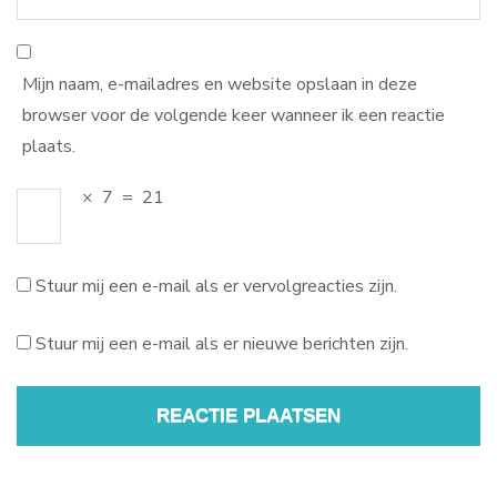
Mijn naam, e-mailadres en website opslaan in deze
browser voor de volgende keer wanneer ik een reactie
plaats.
×
7
=
21
Stuur mij een e-mail als er vervolgreacties zijn.
Stuur mij een e-mail als er nieuwe berichten zijn.