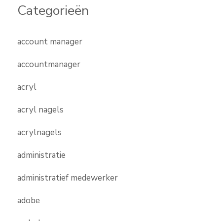
Categorieën
account manager
accountmanager
acryl
acryl nagels
acrylnagels
administratie
administratief medewerker
adobe