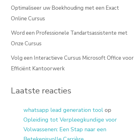
Optimaliseer uw Boekhouding met een Exact
Online Cursus
Word een Professionele Tandartsassistente met
Onze Cursus
Volg een Interactieve Cursus Microsoft Office voor
Efficiënt Kantoorwerk
Laatste reacties
whatsapp lead generation tool
op
Opleiding tot Verpleegkundige voor
Volwassenen: Een Stap naar een
Betekenisvolle Carrière