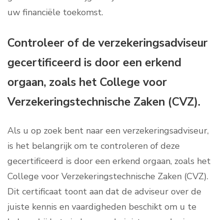
uw financiële toekomst.
Controleer of de verzekeringsadviseur
gecertificeerd is door een erkend
orgaan, zoals het College voor
Verzekeringstechnische Zaken (CVZ).
Als u op zoek bent naar een verzekeringsadviseur,
is het belangrijk om te controleren of deze
gecertificeerd is door een erkend orgaan, zoals het
College voor Verzekeringstechnische Zaken (CVZ).
Dit certificaat toont aan dat de adviseur over de
juiste kennis en vaardigheden beschikt om u te