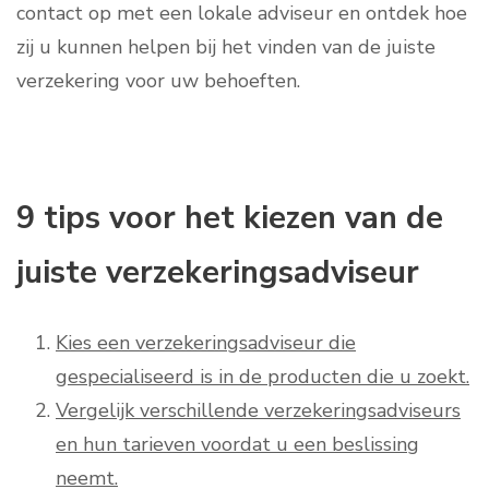
contact op met een lokale adviseur en ontdek hoe
zij u kunnen helpen bij het vinden van de juiste
verzekering voor uw behoeften.
9 tips voor het kiezen van de
juiste verzekeringsadviseur
Kies een verzekeringsadviseur die
gespecialiseerd is in de producten die u zoekt.
Vergelijk verschillende verzekeringsadviseurs
en hun tarieven voordat u een beslissing
neemt.