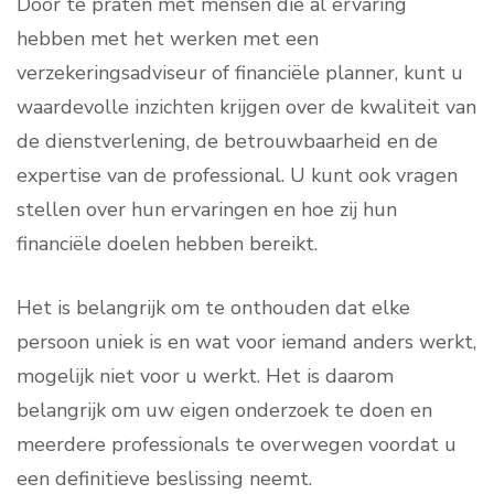
Door te praten met mensen die al ervaring
hebben met het werken met een
verzekeringsadviseur of financiële planner, kunt u
waardevolle inzichten krijgen over de kwaliteit van
de dienstverlening, de betrouwbaarheid en de
expertise van de professional. U kunt ook vragen
stellen over hun ervaringen en hoe zij hun
financiële doelen hebben bereikt.
Het is belangrijk om te onthouden dat elke
persoon uniek is en wat voor iemand anders werkt,
mogelijk niet voor u werkt. Het is daarom
belangrijk om uw eigen onderzoek te doen en
meerdere professionals te overwegen voordat u
een definitieve beslissing neemt.