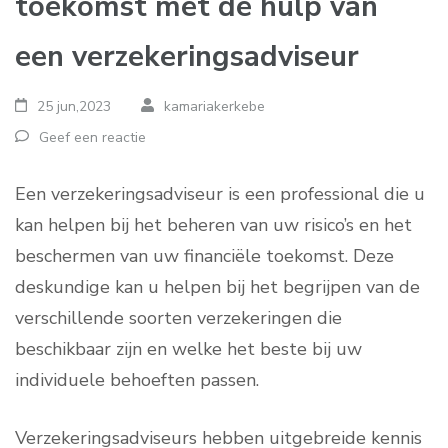
toekomst met de hulp van
een verzekeringsadviseur
25 jun,2023
kamariakerkebe
Geef een reactie
Een verzekeringsadviseur is een professional die u
kan helpen bij het beheren van uw risico’s en het
beschermen van uw financiële toekomst. Deze
deskundige kan u helpen bij het begrijpen van de
verschillende soorten verzekeringen die
beschikbaar zijn en welke het beste bij uw
individuele behoeften passen.
Verzekeringsadviseurs hebben uitgebreide kennis