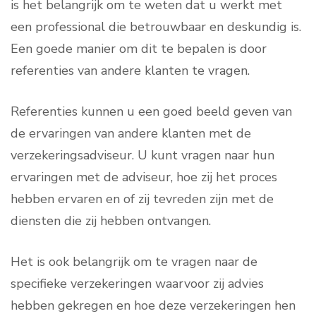
is het belangrijk om te weten dat u werkt met
een professional die betrouwbaar en deskundig is.
Een goede manier om dit te bepalen is door
referenties van andere klanten te vragen.
Referenties kunnen u een goed beeld geven van
de ervaringen van andere klanten met de
verzekeringsadviseur. U kunt vragen naar hun
ervaringen met de adviseur, hoe zij het proces
hebben ervaren en of zij tevreden zijn met de
diensten die zij hebben ontvangen.
Het is ook belangrijk om te vragen naar de
specifieke verzekeringen waarvoor zij advies
hebben gekregen en hoe deze verzekeringen hen