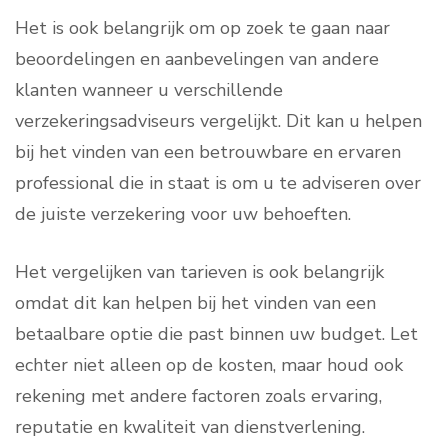
Het is ook belangrijk om op zoek te gaan naar
beoordelingen en aanbevelingen van andere
klanten wanneer u verschillende
verzekeringsadviseurs vergelijkt. Dit kan u helpen
bij het vinden van een betrouwbare en ervaren
professional die in staat is om u te adviseren over
de juiste verzekering voor uw behoeften.
Het vergelijken van tarieven is ook belangrijk
omdat dit kan helpen bij het vinden van een
betaalbare optie die past binnen uw budget. Let
echter niet alleen op de kosten, maar houd ook
rekening met andere factoren zoals ervaring,
reputatie en kwaliteit van dienstverlening.