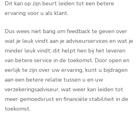
Dit kan op zijn beurt leiden tot een betere
ervaring voor u als klant.
Dus wees niet bang om feedback te geven over
wat je leuk vindt aan je adviseurservices en wat je
minder leuk vindt; dit helpt hen bij het leveren
van betere service in de toekomst. Door open en
eerlijk te zijn over uw ervaring, kunt u bijdragen
aan een betere relatie tussen u en uw
verzekeringsadviseur, wat weer kan leiden tot
meer gemoedsrust en financiële stabiliteit in de
toekomst.