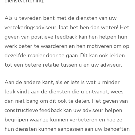
dienstverlening.
Als u tevreden bent met de diensten van uw
verzekeringsadviseur, laat het hen dan weten! Het
geven van positieve feedback kan hen helpen hun
werk beter te waarderen en hen motiveren om op
dezelfde manier door te gaan. Dit kan ook leiden
tot een betere relatie tussen u en uw adviseur.
Aan de andere kant, als er iets is wat u minder
leuk vindt aan de diensten die u ontvangt, wees
dan niet bang om dit ook te delen. Het geven van
constructieve feedback kan uw adviseur helpen
begrijpen waar ze kunnen verbeteren en hoe ze
hun diensten kunnen aanpassen aan uw behoeften.