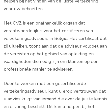
helpen bij het vinden van de juiste verzekering
voor uw behoeften.
Het CVZ is een onafhankelijk orgaan dat
verantwoordelijk is voor het certificeren van
verzekeringsadviseurs in België. Het certificaat dat
zij uitreiken, toont aan dat de adviseur voldoet aan
de vereisten op het gebied van opleiding en
vaardigheden die nodig zijn om klanten op een
professionele manier te adviseren.
Door te werken met een gecertificeerde
verzekeringsadviseur, kunt u erop vertrouwen dat
u advies krijgt van iemand die over de juiste kennis
en ervaring beschikt. Dit kan u helpen bij het