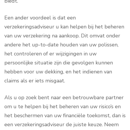
biedt.
Een ander voordeel is dat een
verzekeringsadviseur u kan helpen bij het beheren
van uw verzekering na aankoop. Dit omvat onder
andere het up-to-date houden van uw polissen,
het controleren of er wijzigingen in uw
persoonlijke situatie zijn die gevolgen kunnen
hebben voor uw dekking, en het indienen van
claims als er iets misgaat.
Als u op zoek bent naar een betrouwbare partner
om u te helpen bij het beheren van uw risico’s en
het beschermen van uw financiële toekomst, dan is
een verzekeringsadviseur de juiste keuze. Neem