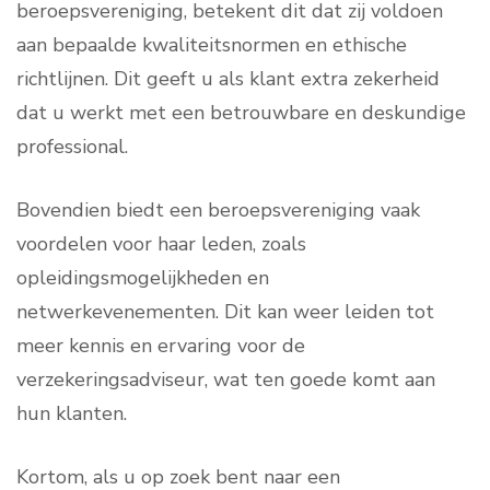
beroepsvereniging, betekent dit dat zij voldoen
aan bepaalde kwaliteitsnormen en ethische
richtlijnen. Dit geeft u als klant extra zekerheid
dat u werkt met een betrouwbare en deskundige
professional.
Bovendien biedt een beroepsvereniging vaak
voordelen voor haar leden, zoals
opleidingsmogelijkheden en
netwerkevenementen. Dit kan weer leiden tot
meer kennis en ervaring voor de
verzekeringsadviseur, wat ten goede komt aan
hun klanten.
Kortom, als u op zoek bent naar een