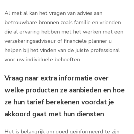
Al met al kan het vragen van advies aan
betrouwbare bronnen zoals familie en vrienden
die al ervaring hebben met het werken met een
verzekeringsadviseur of financiële planner u
helpen bij het vinden van de juiste professional
voor uw individuele behoeften.
Vraag naar extra informatie over
welke producten ze aanbieden en hoe
ze hun tarief berekenen voordat je
akkoord gaat met hun diensten
Het is belangrijk om goed geïnformeerd te zijn