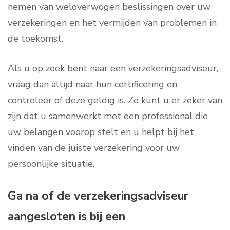
nemen van weloverwogen beslissingen over uw
verzekeringen en het vermijden van problemen in
de toekomst.
Als u op zoek bent naar een verzekeringsadviseur,
vraag dan altijd naar hun certificering en
controleer of deze geldig is. Zo kunt u er zeker van
zijn dat u samenwerkt met een professional die
uw belangen voorop stelt en u helpt bij het
vinden van de juiste verzekering voor uw
persoonlijke situatie.
Ga na of de verzekeringsadviseur
aangesloten is bij een