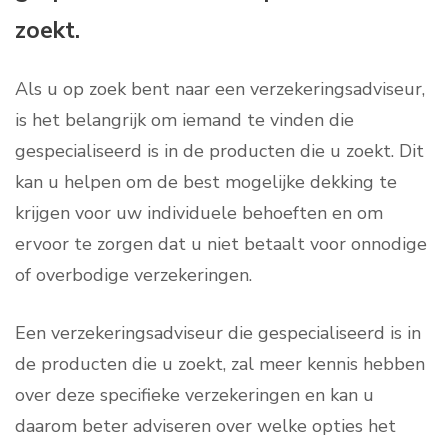
zoekt.
Als u op zoek bent naar een verzekeringsadviseur,
is het belangrijk om iemand te vinden die
gespecialiseerd is in de producten die u zoekt. Dit
kan u helpen om de best mogelijke dekking te
krijgen voor uw individuele behoeften en om
ervoor te zorgen dat u niet betaalt voor onnodige
of overbodige verzekeringen.
Een verzekeringsadviseur die gespecialiseerd is in
de producten die u zoekt, zal meer kennis hebben
over deze specifieke verzekeringen en kan u
daarom beter adviseren over welke opties het