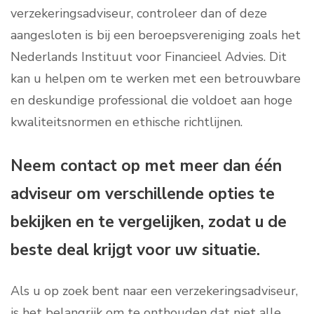
verzekeringsadviseur, controleer dan of deze
aangesloten is bij een beroepsvereniging zoals het
Nederlands Instituut voor Financieel Advies. Dit
kan u helpen om te werken met een betrouwbare
en deskundige professional die voldoet aan hoge
kwaliteitsnormen en ethische richtlijnen.
Neem contact op met meer dan één
adviseur om verschillende opties te
bekijken en te vergelijken, zodat u de
beste deal krijgt voor uw situatie.
Als u op zoek bent naar een verzekeringsadviseur,
is het belangrijk om te onthouden dat niet alle