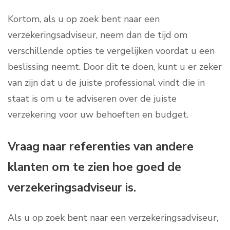
Kortom, als u op zoek bent naar een
verzekeringsadviseur, neem dan de tijd om
verschillende opties te vergelijken voordat u een
beslissing neemt. Door dit te doen, kunt u er zeker
van zijn dat u de juiste professional vindt die in
staat is om u te adviseren over de juiste
verzekering voor uw behoeften en budget.
Vraag naar referenties van andere
klanten om te zien hoe goed de
verzekeringsadviseur is.
Als u op zoek bent naar een verzekeringsadviseur,