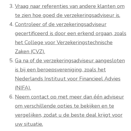
Vraag naar referenties van andere klanten om
te zien hoe goed de verzekeringsadviseur is.
Controleer of de verzekeringsadviseur
gecertificeerd is door een erkend orgaan, zoals
het College voor Verzekeringstechnische
Zaken (CVZ).
Ga na of de verzekeringsadviseur aangesloten
is bij een beroepsvereniging, zoals het
Nederlands Instituut voor Financieel Advies
(NIFA).
Neem contact op met meer dan één adviseur
om verschillende opties te bekijken en te
vergelijken, zodat u de beste deal krijgt voor
uw situatie.