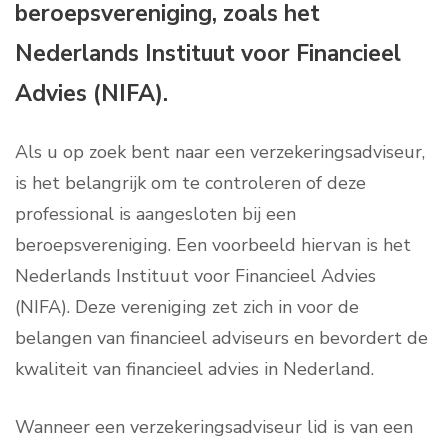
beroepsvereniging, zoals het
Nederlands Instituut voor Financieel
Advies (NIFA).
Als u op zoek bent naar een verzekeringsadviseur,
is het belangrijk om te controleren of deze
professional is aangesloten bij een
beroepsvereniging. Een voorbeeld hiervan is het
Nederlands Instituut voor Financieel Advies
(NIFA). Deze vereniging zet zich in voor de
belangen van financieel adviseurs en bevordert de
kwaliteit van financieel advies in Nederland.
Wanneer een verzekeringsadviseur lid is van een