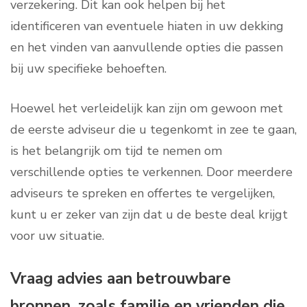
verzekering. Dit kan ook helpen bij het
identificeren van eventuele hiaten in uw dekking
en het vinden van aanvullende opties die passen
bij uw specifieke behoeften.
Hoewel het verleidelijk kan zijn om gewoon met
de eerste adviseur die u tegenkomt in zee te gaan,
is het belangrijk om tijd te nemen om
verschillende opties te verkennen. Door meerdere
adviseurs te spreken en offertes te vergelijken,
kunt u er zeker van zijn dat u de beste deal krijgt
voor uw situatie.
Vraag advies aan betrouwbare
bronnen, zoals familie en vrienden die