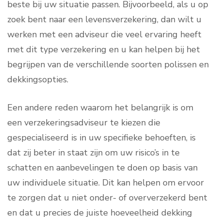
beste bij uw situatie passen. Bijvoorbeeld, als u op
zoek bent naar een levensverzekering, dan wilt u
werken met een adviseur die veel ervaring heeft
met dit type verzekering en u kan helpen bij het
begrijpen van de verschillende soorten polissen en
dekkingsopties.
Een andere reden waarom het belangrijk is om
een verzekeringsadviseur te kiezen die
gespecialiseerd is in uw specifieke behoeften, is
dat zij beter in staat zijn om uw risico’s in te
schatten en aanbevelingen te doen op basis van
uw individuele situatie. Dit kan helpen om ervoor
te zorgen dat u niet onder- of oververzekerd bent
en dat u precies de juiste hoeveelheid dekking