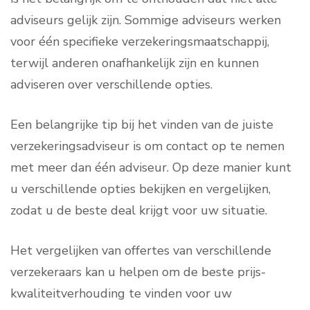
adviseurs gelijk zijn. Sommige adviseurs werken
voor één specifieke verzekeringsmaatschappij,
terwijl anderen onafhankelijk zijn en kunnen
adviseren over verschillende opties.
Een belangrijke tip bij het vinden van de juiste
verzekeringsadviseur is om contact op te nemen
met meer dan één adviseur. Op deze manier kunt
u verschillende opties bekijken en vergelijken,
zodat u de beste deal krijgt voor uw situatie.
Het vergelijken van offertes van verschillende
verzekeraars kan u helpen om de beste prijs-
kwaliteitverhouding te vinden voor uw