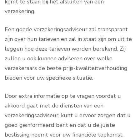
komt te staan ​​bij het afsluiten van een
verzekering.
Een goede verzekeringsadviseur zal transparant
zijn over hun tarieven en zal in staat zijn om uit te
leggen hoe deze tarieven worden berekend. Zij
zullen u ook kunnen adviseren over welke
verzekeraars de beste prijs-kwaliteitverhouding
bieden voor uw specifieke situatie.
Door extra informatie op te vragen voordat u
akkoord gaat met de diensten van een
verzekeringsadviseur, kunt u ervoor zorgen dat u
goed geïnformeerd bent en dat u de juiste
beslissing neemt voor uw financiële toekomst.