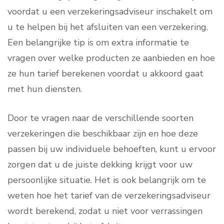
voordat u een verzekeringsadviseur inschakelt om
u te helpen bij het afsluiten van een verzekering.
Een belangrijke tip is om extra informatie te
vragen over welke producten ze aanbieden en hoe
ze hun tarief berekenen voordat u akkoord gaat
met hun diensten.
Door te vragen naar de verschillende soorten
verzekeringen die beschikbaar zijn en hoe deze
passen bij uw individuele behoeften, kunt u ervoor
zorgen dat u de juiste dekking krijgt voor uw
persoonlijke situatie. Het is ook belangrijk om te
weten hoe het tarief van de verzekeringsadviseur
wordt berekend, zodat u niet voor verrassingen