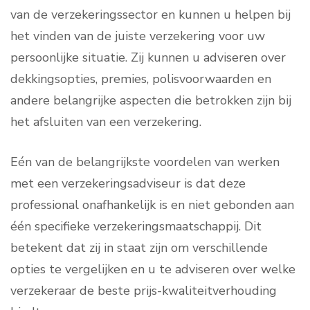
van de verzekeringssector en kunnen u helpen bij
het vinden van de juiste verzekering voor uw
persoonlijke situatie. Zij kunnen u adviseren over
dekkingsopties, premies, polisvoorwaarden en
andere belangrijke aspecten die betrokken zijn bij
het afsluiten van een verzekering.
Eén van de belangrijkste voordelen van werken
met een verzekeringsadviseur is dat deze
professional onafhankelijk is en niet gebonden aan
één specifieke verzekeringsmaatschappij. Dit
betekent dat zij in staat zijn om verschillende
opties te vergelijken en u te adviseren over welke
verzekeraar de beste prijs-kwaliteitverhouding