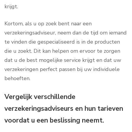
krijgt.
Kortom, als u op zoek bent naar een
verzekeringsadviseur, neem dan de tijd om iemand
te vinden die gespecialiseerd is in de producten
die u zoekt. Dit kan helpen om ervoor te zorgen
dat u de best mogelijke service krijgt en dat uw
verzekeringen perfect passen bij uw individuele
behoeften.
Vergelijk verschillende
verzekeringsadviseurs en hun tarieven
voordat u een beslissing neemt.