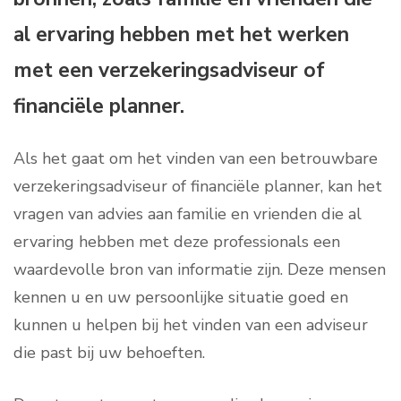
al ervaring hebben met het werken
met een verzekeringsadviseur of
financiële planner.
Als het gaat om het vinden van een betrouwbare
verzekeringsadviseur of financiële planner, kan het
vragen van advies aan familie en vrienden die al
ervaring hebben met deze professionals een
waardevolle bron van informatie zijn. Deze mensen
kennen u en uw persoonlijke situatie goed en
kunnen u helpen bij het vinden van een adviseur
die past bij uw behoeften.