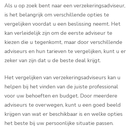
Als u op zoek bent naar een verzekeringsadviseur,
is het belangrijk om verschillende opties te
vergelijken voordat u een beslissing neemt. Het
kan verleidelijk zijn om de eerste adviseur te
kiezen die u tegenkomt, maar door verschillende
adviseurs en hun tarieven te vergelijken, kunt u er
zeker van zijn dat u de beste deal krijgt.
Het vergelijken van verzekeringsadviseurs kan u
helpen bij het vinden van de juiste professional
voor uw behoeften en budget. Door meerdere
adviseurs te overwegen, kunt u een goed beeld
krijgen van wat er beschikbaar is en welke opties
het beste bij uw persoonlijke situatie passen.