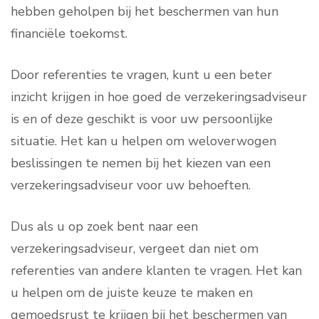
hebben geholpen bij het beschermen van hun
financiële toekomst.
Door referenties te vragen, kunt u een beter
inzicht krijgen in hoe goed de verzekeringsadviseur
is en of deze geschikt is voor uw persoonlijke
situatie. Het kan u helpen om weloverwogen
beslissingen te nemen bij het kiezen van een
verzekeringsadviseur voor uw behoeften.
Dus als u op zoek bent naar een
verzekeringsadviseur, vergeet dan niet om
referenties van andere klanten te vragen. Het kan
u helpen om de juiste keuze te maken en
gemoedsrust te krijgen bij het beschermen van