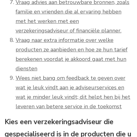
Vraag advies aan betrouwbare bronnen, zoals
familie en vrienden die al ervaring hebben
met het werken met een
verzekeringsadviseur of financiële planner.
Vraag naar extra informatie over welke
producten ze aanbieden en hoe ze hun tarief
berekenen voordat je akkoord gaat met hun
diensten
Wees niet bang om feedback te geven over
wat je leuk vindt aan je adviseurservices en
wat je minder leuk vindt; dit helpt hen bij het
leveren van betere service in de toekomst
Kies een verzekeringsadviseur die
gespecialiseerd is in de producten die u