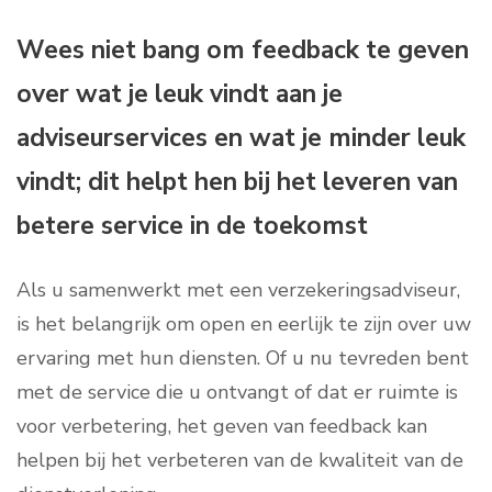
Wees niet bang om feedback te geven
over wat je leuk vindt aan je
adviseurservices en wat je minder leuk
vindt; dit helpt hen bij het leveren van
betere service in de toekomst
Als u samenwerkt met een verzekeringsadviseur,
is het belangrijk om open en eerlijk te zijn over uw
ervaring met hun diensten. Of u nu tevreden bent
met de service die u ontvangt of dat er ruimte is
voor verbetering, het geven van feedback kan
helpen bij het verbeteren van de kwaliteit van de