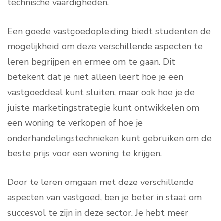
technische vaardigheden.
Een goede vastgoedopleiding biedt studenten de
mogelijkheid om deze verschillende aspecten te
leren begrijpen en ermee om te gaan. Dit
betekent dat je niet alleen leert hoe je een
vastgoeddeal kunt sluiten, maar ook hoe je de
juiste marketingstrategie kunt ontwikkelen om
een woning te verkopen of hoe je
onderhandelingstechnieken kunt gebruiken om de
beste prijs voor een woning te krijgen.
Door te leren omgaan met deze verschillende
aspecten van vastgoed, ben je beter in staat om
succesvol te zijn in deze sector. Je hebt meer