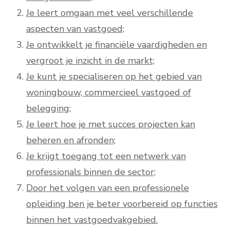
Je leert omgaan met veel verschillende
aspecten van vastgoed;
Je ontwikkelt je financiële vaardigheden en
vergroot je inzicht in de markt;
Je kunt je specialiseren op het gebied van
woningbouw, commercieel vastgoed of
belegging;
Je leert hoe je met succes projecten kan
beheren en afronden;
Je krijgt toegang tot een netwerk van
professionals binnen de sector;
Door het volgen van een professionele
opleiding ben je beter voorbereid op functies
binnen het vastgoedvakgebied.