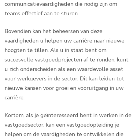
communicatievaardigheden die nodig zijn om
teams effectief aan te sturen.
Bovendien kan het beheersen van deze
vaardigheden u helpen uw carrière naar nieuwe
hoogten te tillen. Als u in staat bent om
succesvolle vastgoedprojecten af ​​te ronden, kunt
u zich onderscheiden als een waardevolle asset
voor werkgevers in de sector. Dit kan leiden tot
nieuwe kansen voor groei en vooruitgang in uw
carrière.
Kortom, als je geïnteresseerd bent in werken in de
vastgoedsector, kan een vastgoedopleiding je
helpen om de vaardigheden te ontwikkelen die