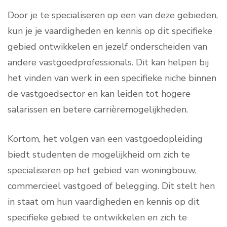
Door je te specialiseren op een van deze gebieden,
kun je je vaardigheden en kennis op dit specifieke
gebied ontwikkelen en jezelf onderscheiden van
andere vastgoedprofessionals. Dit kan helpen bij
het vinden van werk in een specifieke niche binnen
de vastgoedsector en kan leiden tot hogere
salarissen en betere carrièremogelijkheden.
Kortom, het volgen van een vastgoedopleiding
biedt studenten de mogelijkheid om zich te
specialiseren op het gebied van woningbouw,
commercieel vastgoed of belegging. Dit stelt hen
in staat om hun vaardigheden en kennis op dit
specifieke gebied te ontwikkelen en zich te