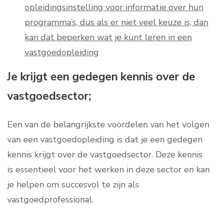
opleidingsinstelling voor informatie over hun
programma’s, dus als er niet veel keuze is, dan
kan dat beperken wat je kunt leren in een
vastgoedopleiding
Je krijgt een gedegen kennis over de
vastgoedsector;
Een van de belangrijkste voordelen van het volgen
van een vastgoedopleiding is dat je een gedegen
kennis krijgt over de vastgoedsector. Deze kennis
is essentieel voor het werken in deze sector en kan
je helpen om succesvol te zijn als
vastgoedprofessional.