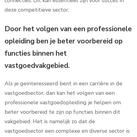
connecties. Dit kan essentieel zijn voor succes in
deze competitieve sector.
Door het volgen van een professionele
opleiding ben je beter voorbereid op
functies binnen het
vastgoedvakgebied.
Als je geïnteresseerd bent in een carrière in de
vastgoedsector, dan kan het volgen van een
professionele vastgoedopleiding je helpen om
beter voorbereid te zijn op functies binnen dit
vakgebied. Het is namelijk zo dat de
vastgoedsector een complexe en diverse sector is