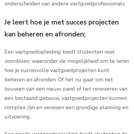
onderscheiden van andere vastgoedprofessionals.
Je leert hoe je met succes projecten
kan beheren en afronden;
Een vastgoedopleiding biedt studenten veel
voordelen, waaronder de mogelijkheid om te leren
hoe je succesvolle vastgoedprojecten kunt
beheren en afronden. Of het nu gaat om het
bouwen van een nieuw pand of het renoveren van
een bestaand gebouw, vastgoedprojecten kunnen
complex zijn en vereisen een grondige planning en
uitvoering.