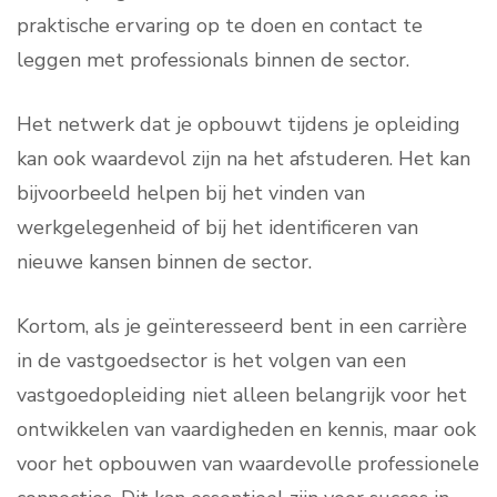
praktische ervaring op te doen en contact te
leggen met professionals binnen de sector.
Het netwerk dat je opbouwt tijdens je opleiding
kan ook waardevol zijn na het afstuderen. Het kan
bijvoorbeeld helpen bij het vinden van
werkgelegenheid of bij het identificeren van
nieuwe kansen binnen de sector.
Kortom, als je geïnteresseerd bent in een carrière
in de vastgoedsector is het volgen van een
vastgoedopleiding niet alleen belangrijk voor het
ontwikkelen van vaardigheden en kennis, maar ook
voor het opbouwen van waardevolle professionele