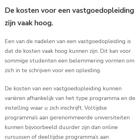
De kosten voor een vastgoedopleiding
zijn vaak hoog.
Een van de nadelen van een vastgoedopleiding is
dat de kosten vaak hoog kunnen zijn. Dit kan voor
sommige studenten een belemmering vormen om
zich in te schrijven voor een opleiding.
De kosten van een vastgoedopleiding kunnen
variëren afhankelijk van het type programma en de
instelling waar u zich inschrijft. Voltijdse
programma’s aan gerenommeerde universiteiten
kunnen bijvoorbeeld duurder zijn dan online
cursussen of deeltijdse programma’s aan