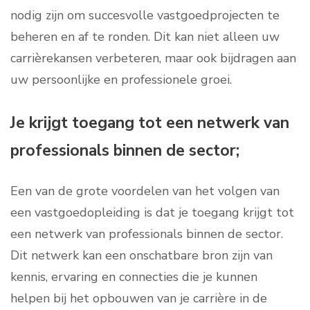
nodig zijn om succesvolle vastgoedprojecten te
beheren en af ​​te ronden. Dit kan niet alleen uw
carrièrekansen verbeteren, maar ook bijdragen aan
uw persoonlijke en professionele groei.
Je krijgt toegang tot een netwerk van
professionals binnen de sector;
Een van de grote voordelen van het volgen van
een vastgoedopleiding is dat je toegang krijgt tot
een netwerk van professionals binnen de sector.
Dit netwerk kan een onschatbare bron zijn van
kennis, ervaring en connecties die je kunnen
helpen bij het opbouwen van je carrière in de