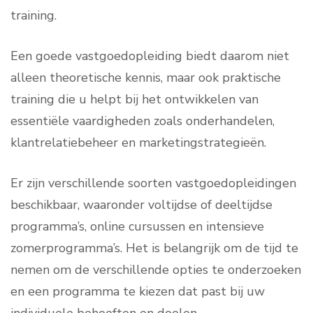
training.
Een goede vastgoedopleiding biedt daarom niet
alleen theoretische kennis, maar ook praktische
training die u helpt bij het ontwikkelen van
essentiële vaardigheden zoals onderhandelen,
klantrelatiebeheer en marketingstrategieën.
Er zijn verschillende soorten vastgoedopleidingen
beschikbaar, waaronder voltijdse of deeltijdse
programma’s, online cursussen en intensieve
zomerprogramma’s. Het is belangrijk om de tijd te
nemen om de verschillende opties te onderzoeken
en een programma te kiezen dat past bij uw