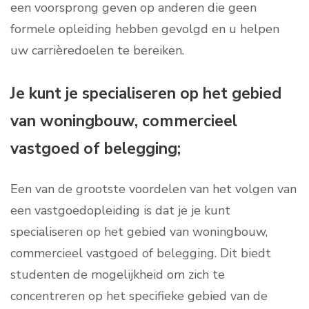
een voorsprong geven op anderen die geen
formele opleiding hebben gevolgd en u helpen
uw carrièredoelen te bereiken.
Je kunt je specialiseren op het gebied
van woningbouw, commercieel
vastgoed of belegging;
Een van de grootste voordelen van het volgen van
een vastgoedopleiding is dat je je kunt
specialiseren op het gebied van woningbouw,
commercieel vastgoed of belegging. Dit biedt
studenten de mogelijkheid om zich te
concentreren op het specifieke gebied van de