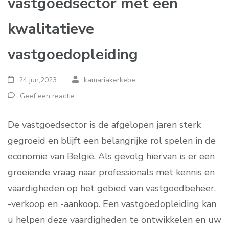
vastgoedsector met een
kwalitatieve
vastgoedopleiding
24 jun,2023
kamariakerkebe
Geef een reactie
De vastgoedsector is de afgelopen jaren sterk
gegroeid en blijft een belangrijke rol spelen in de
economie van België. Als gevolg hiervan is er een
groeiende vraag naar professionals met kennis en
vaardigheden op het gebied van vastgoedbeheer,
-verkoop en -aankoop. Een vastgoedopleiding kan
u helpen deze vaardigheden te ontwikkelen en uw