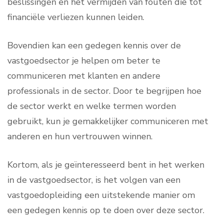
beslissingen en het vermijden van fouten die tot
financiële verliezen kunnen leiden.
Bovendien kan een gedegen kennis over de
vastgoedsector je helpen om beter te
communiceren met klanten en andere
professionals in de sector. Door te begrijpen hoe
de sector werkt en welke termen worden
gebruikt, kun je gemakkelijker communiceren met
anderen en hun vertrouwen winnen.
Kortom, als je geïnteresseerd bent in het werken
in de vastgoedsector, is het volgen van een
vastgoedopleiding een uitstekende manier om
een gedegen kennis op te doen over deze sector.