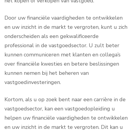
het kopen of verkopen van vastgoed.
Door uw financiële vaardigheden te ontwikkelen
en uw inzicht in de markt te vergroten, kunt u zich
onderscheiden als een gekwalificeerde
professional in de vastgoedsector. U zult beter
kunnen communiceren met klanten en collega’s
over financiële kwesties en betere beslissingen
kunnen nemen bij het beheren van
vastgoedinvesteringen.
Kortom, als u op zoek bent naar een carrière in de
vastgoedsector, kan een vastgoedopleiding u
helpen uw financiële vaardigheden te ontwikkelen
en uw inzicht in de markt te vergroten. Dit kan u