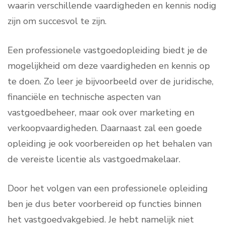
waarin verschillende vaardigheden en kennis nodig
zijn om succesvol te zijn.
Een professionele vastgoedopleiding biedt je de
mogelijkheid om deze vaardigheden en kennis op
te doen. Zo leer je bijvoorbeeld over de juridische,
financiële en technische aspecten van
vastgoedbeheer, maar ook over marketing en
verkoopvaardigheden. Daarnaast zal een goede
opleiding je ook voorbereiden op het behalen van
de vereiste licentie als vastgoedmakelaar.
Door het volgen van een professionele opleiding
ben je dus beter voorbereid op functies binnen
het vastgoedvakgebied. Je hebt namelijk niet