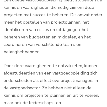
Een goede vastgoedopleiding biedt studenten de
kennis en vaardigheden die nodig zijn om deze
projecten met succes te beheren. Dit omvat onder
meer het opstellen van projectplannen, het
identificeren van risico’s en uitdagingen, het
beheren van budgetten en middelen, en het
coördineren van verschillende teams en
belanghebbenden.
Door deze vaardigheden te ontwikkelen, kunnen
afgestudeerden van een vastgoedopleiding zich
onderscheiden als effectieve projectmanagers in
de vastgoedsector. Ze hebben niet alleen de
kennis om projecten te plannen en uit te voeren,
maar ook de leiderschaps- en