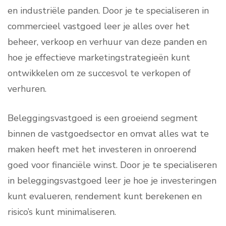
en industriële panden. Door je te specialiseren in
commercieel vastgoed leer je alles over het
beheer, verkoop en verhuur van deze panden en
hoe je effectieve marketingstrategieën kunt
ontwikkelen om ze succesvol te verkopen of
verhuren.
Beleggingsvastgoed is een groeiend segment
binnen de vastgoedsector en omvat alles wat te
maken heeft met het investeren in onroerend
goed voor financiële winst. Door je te specialiseren
in beleggingsvastgoed leer je hoe je investeringen
kunt evalueren, rendement kunt berekenen en
risico’s kunt minimaliseren.