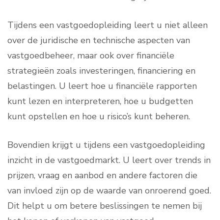
Tijdens een vastgoedopleiding leert u niet alleen
over de juridische en technische aspecten van
vastgoedbeheer, maar ook over financiële
strategieën zoals investeringen, financiering en
belastingen. U leert hoe u financiële rapporten
kunt lezen en interpreteren, hoe u budgetten
kunt opstellen en hoe u risico’s kunt beheren.
Bovendien krijgt u tijdens een vastgoedopleiding
inzicht in de vastgoedmarkt. U leert over trends in
prijzen, vraag en aanbod en andere factoren die
van invloed zijn op de waarde van onroerend goed.
Dit helpt u om betere beslissingen te nemen bij