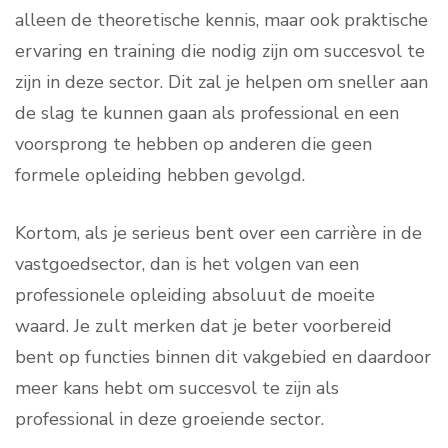
alleen de theoretische kennis, maar ook praktische
ervaring en training die nodig zijn om succesvol te
zijn in deze sector. Dit zal je helpen om sneller aan
de slag te kunnen gaan als professional en een
voorsprong te hebben op anderen die geen
formele opleiding hebben gevolgd.
Kortom, als je serieus bent over een carrière in de
vastgoedsector, dan is het volgen van een
professionele opleiding absoluut de moeite
waard. Je zult merken dat je beter voorbereid
bent op functies binnen dit vakgebied en daardoor
meer kans hebt om succesvol te zijn als
professional in deze groeiende sector.