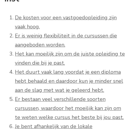
De kosten voor een vastgoedopleiding zijn
vaak hoog.
Er is weinig flexibiliteit in de cursussen die
aangeboden worden.
Het kan moeilijk zijn om de juiste opleiding te
vinden die bij je past.
Het duurt vaak lang voordat je een diploma
hebt behaald en daardoor kun je minder snel
aan de slag met wat je geleerd hebt.
Er bestaan veel verschillende soorten
cursussen, waardoor het moeilijk kan zijn om
te weten welke cursus het beste bij jou past.
Je bent afhankelijk van de lokale