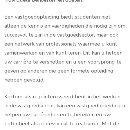
individuele behoeften en doelen.
Een vastgoedopleiding biedt studenten niet
alleen de kennis en vaardigheden die nodig zijn om
succesvol te zijn in de vastgoedsector, maar ook
een netwerk van professionals waarmee u kunt
samenwerken en van kunt leren. Dit kan u helpen
uw carrière te versnellen en u een voorsprong te
geven op anderen die geen formele opleiding
hebben gevolgd.
Kortom, als u geïnteresseerd bent in het werken
in de vastgoedsector, kan een vastgoedopleiding u
helpen uw carrièredoelen te bereiken en uw
potentieel als professional te realiseren. Met de