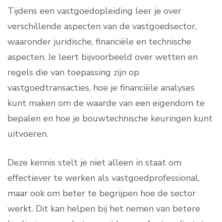
Tijdens een vastgoedopleiding leer je over
verschillende aspecten van de vastgoedsector,
waaronder juridische, financiële en technische
aspecten. Je leert bijvoorbeeld over wetten en
regels die van toepassing zijn op
vastgoedtransacties, hoe je financiële analyses
kunt maken om de waarde van een eigendom te
bepalen en hoe je bouwtechnische keuringen kunt
uitvoeren.
Deze kennis stelt je niet alleen in staat om
effectiever te werken als vastgoedprofessional,
maar ook om beter te begrijpen hoe de sector
werkt. Dit kan helpen bij het nemen van betere