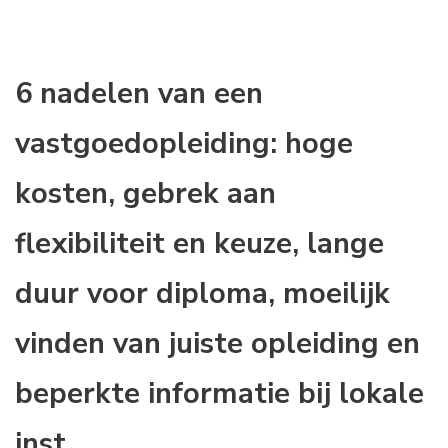
6 nadelen van een
vastgoedopleiding: hoge
kosten, gebrek aan
flexibiliteit en keuze, lange
duur voor diploma, moeilijk
vinden van juiste opleiding en
beperkte informatie bij lokale
inst