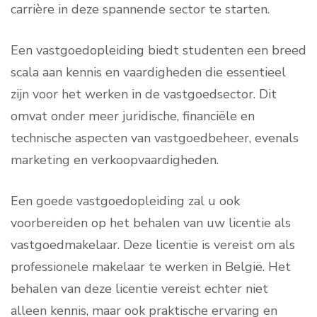
carrière in deze spannende sector te starten.
Een vastgoedopleiding biedt studenten een breed
scala aan kennis en vaardigheden die essentieel
zijn voor het werken in de vastgoedsector. Dit
omvat onder meer juridische, financiële en
technische aspecten van vastgoedbeheer, evenals
marketing en verkoopvaardigheden.
Een goede vastgoedopleiding zal u ook
voorbereiden op het behalen van uw licentie als
vastgoedmakelaar. Deze licentie is vereist om als
professionele makelaar te werken in België. Het
behalen van deze licentie vereist echter niet
alleen kennis, maar ook praktische ervaring en