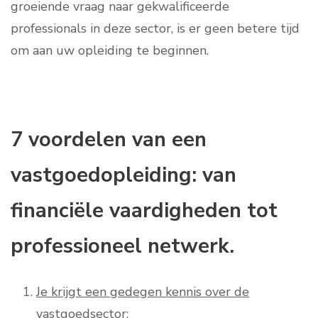
groeiende vraag naar gekwalificeerde
professionals in deze sector, is er geen betere tijd
om aan uw opleiding te beginnen.
7 voordelen van een
vastgoedopleiding: van
financiële vaardigheden tot
professioneel netwerk.
Je krijgt een gedegen kennis over de
vastgoedsector;