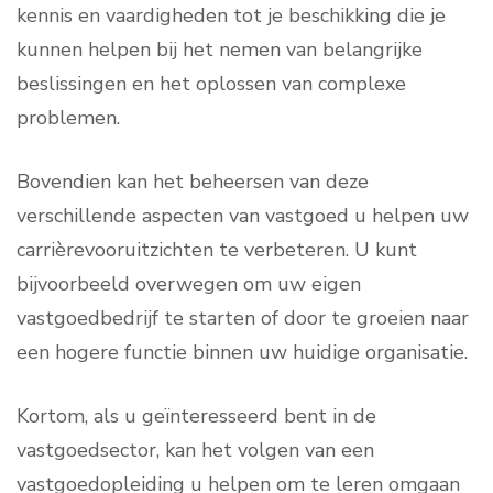
kennis en vaardigheden tot je beschikking die je
kunnen helpen bij het nemen van belangrijke
beslissingen en het oplossen van complexe
problemen.
Bovendien kan het beheersen van deze
verschillende aspecten van vastgoed u helpen uw
carrièrevooruitzichten te verbeteren. U kunt
bijvoorbeeld overwegen om uw eigen
vastgoedbedrijf te starten of door te groeien naar
een hogere functie binnen uw huidige organisatie.
Kortom, als u geïnteresseerd bent in de
vastgoedsector, kan het volgen van een
vastgoedopleiding u helpen om te leren omgaan