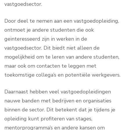
vastgoedsector.
Door deel te nemen aan een vastgoedopleiding,
ontmoet je andere studenten die ook
geïnteresseerd zijn in werken in de
vastgoedsector. Dit biedt niet alleen de
mogelijkheid om te leren van andere studenten,
maar ook om contacten te leggen met
toekomstige collega’s en potentiële werkgevers.
Daarnaast hebben veel vastgoedopleidingen
nauwe banden met bedrijven en organisaties
binnen de sector. Dit betekent dat je tijdens je
opleiding kunt profiteren van stages,
mentorprogramma’s en andere kansen om