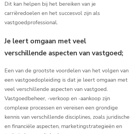
Dit kan helpen bij het bereiken van je
carrièredoelen en het succesvol zijn als
vastgoedprofessional.
Je leert omgaan met veel
verschillende aspecten van vastgoed;
Een van de grootste voordelen van het volgen van
een vastgoedopleiding is dat je leert omgaan met
veel verschillende aspecten van vastgoed.
Vastgoedbeheer, -verkoop en -aankoop zijn
complexe processen en vereisen een grondige
kennis van verschillende disciplines, zoals juridische
en financiële aspecten, marketingstrategieën en