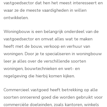
vastgoedsector dat hen het meest interesseert en
waar ze de meeste vaardigheden in willen
ontwikkelen.
Woningbouw is een belangrijk onderdeel van de
vastgoedsector en omvat alles wat te maken
heeft met de bouw, verkoop en verhuur van
woningen. Door je te specialiseren in woningbouw
leer je alles over de verschillende soorten
woningen, bouwtechnieken en wet- en
regelgeving die hierbij komen kijken.
Commercieel vastgoed heeft betrekking op alle
soorten onroerend goed die worden gebruikt voor
commerciële doeleinden, zoals kantoren, winkels