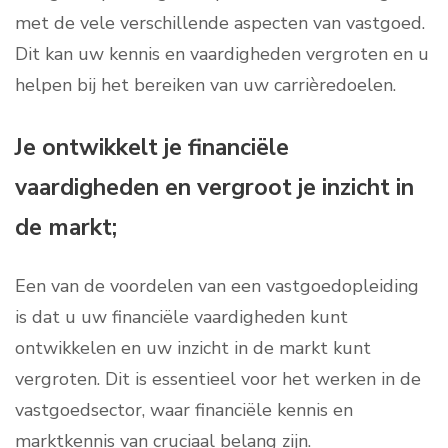
met de vele verschillende aspecten van vastgoed.
Dit kan uw kennis en vaardigheden vergroten en u
helpen bij het bereiken van uw carrièredoelen.
Je ontwikkelt je financiële
vaardigheden en vergroot je inzicht in
de markt;
Een van de voordelen van een vastgoedopleiding
is dat u uw financiële vaardigheden kunt
ontwikkelen en uw inzicht in de markt kunt
vergroten. Dit is essentieel voor het werken in de
vastgoedsector, waar financiële kennis en
marktkennis van cruciaal belang zijn.