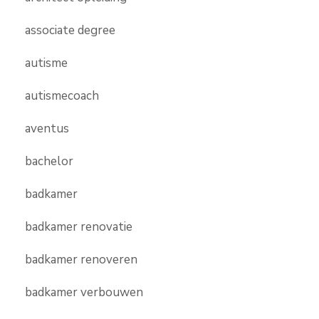
associate degree
autisme
autismecoach
aventus
bachelor
badkamer
badkamer renovatie
badkamer renoveren
badkamer verbouwen