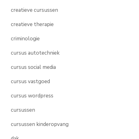
creatieve cursussen
creatieve therapie
criminologie
cursus autotechniek
cursus social media
cursus vastgoed
cursus wordpress
cursussen
cursussen kinderopvang
dak