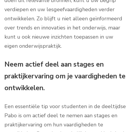
doen uit relevante bronnen, kunt u uw begrip
verdiepen en uw lesgeefvaardigheden verder
ontwikkelen. Zo blijft u niet alleen geïnformeerd
over trends en innovaties in het onderwijs, maar
kunt u ook nieuwe inzichten toepassen in uw
eigen onderwijspraktijk.
Neem actief deel aan stages en
praktijkervaring om je vaardigheden te
ontwikkelen.
Een essentiële tip voor studenten in de deeltijdse
Pabo is om actief deel te nemen aan stages en
praktijkervaring om hun vaardigheden te