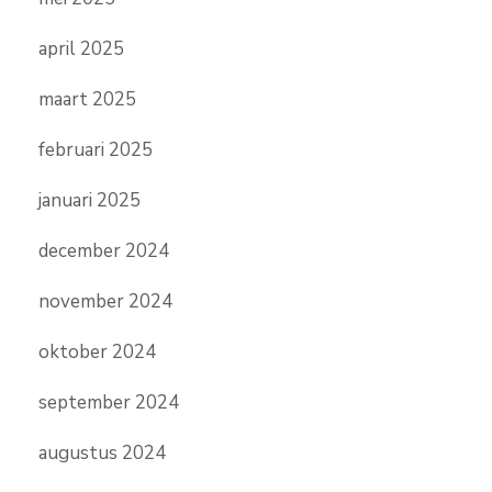
april 2025
maart 2025
februari 2025
januari 2025
december 2024
november 2024
oktober 2024
september 2024
augustus 2024