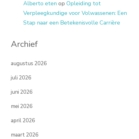
Alberto eten
op
Opleiding tot
Verpleegkundige voor Volwassenen: Een
Stap naar een Betekenisvolle Carrière
Archief
augustus 2026
juli 2026
juni 2026
mei 2026
april 2026
maart 2026