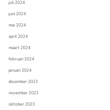
juli 2024
juni 2024
mei 2024
april 2024
maart 2024
februari 2024
januari 2024
december 2023
november 2023
oktober 2023