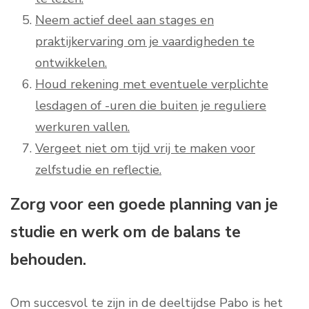
Neem actief deel aan stages en
praktijkervaring om je vaardigheden te
ontwikkelen.
Houd rekening met eventuele verplichte
lesdagen of -uren die buiten je reguliere
werkuren vallen.
Vergeet niet om tijd vrij te maken voor
zelfstudie en reflectie.
Zorg voor een goede planning van je
studie en werk om de balans te
behouden.
Om succesvol te zijn in de deeltijdse Pabo is het