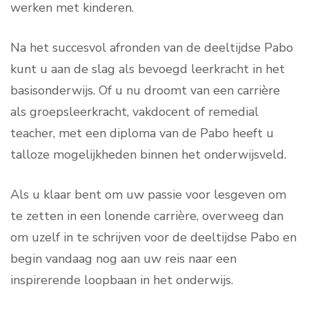
werken met kinderen.
Na het succesvol afronden van de deeltijdse Pabo
kunt u aan de slag als bevoegd leerkracht in het
basisonderwijs. Of u nu droomt van een carrière
als groepsleerkracht, vakdocent of remedial
teacher, met een diploma van de Pabo heeft u
talloze mogelijkheden binnen het onderwijsveld.
Als u klaar bent om uw passie voor lesgeven om
te zetten in een lonende carrière, overweeg dan
om uzelf in te schrijven voor de deeltijdse Pabo en
begin vandaag nog aan uw reis naar een
inspirerende loopbaan in het onderwijs.