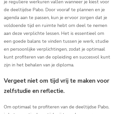
je reguliere werkuren vallen wanneer je kiest voor
de deeltijdse Pabo. Door vooraf te plannen en je
agenda aan te passen, kun je ervoor zorgen dat je
voldoende tijd en ruimte hebt om deel te nemen
aan deze verplichte lessen. Het is essentieel om
een goede balans te vinden tussen je werk, studie
en persoonlijke verplichtingen, zodat je optimaal
kunt profiteren van de opleiding en succesvol kunt
zijn in het behalen van je diploma.
Vergeet niet om tijd vrij te maken voor
zelfstudie en reflectie.
Om optimaal te profiteren van de deeltijdse Pabo,