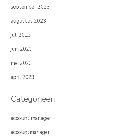
september 2023
augustus 2023
juli 2023
juni 2023
mei 2023
april 2023
Categorieën
account manager
accountmanager