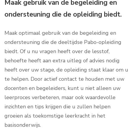
Maak gebruik van de begeleiding en
ondersteuning die de opleiding biedt.
Maak optimaal gebruik van de begeleiding en
ondersteuning die de deeltijdse Pabo-opleiding
biedt. Of u nu vragen heeft over de lesstof,
behoefte heeft aan extra uitleg of advies nodig
heeft over uw stage, de opleiding staat klaar om u
te helpen. Door actief contact te houden met uw
docenten en begeleiders, kunt u niet alleen uw
leerproces verbeteren, maar ook waardevolle
inzichten en tips krijgen die u zullen helpen
groeien als toekomstige leerkracht in het
basisonderwijs.