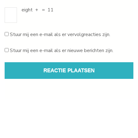
eight
+
=
11
Stuur mij een e-mail als er vervolgreacties zijn.
Stuur mij een e-mail als er nieuwe berichten zijn.