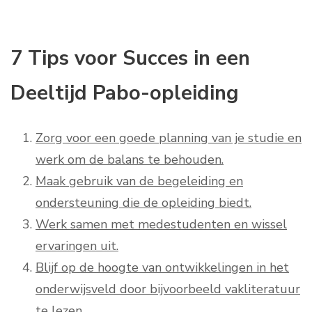
7 Tips voor Succes in een
Deeltijd Pabo-opleiding
Zorg voor een goede planning van je studie en
werk om de balans te behouden.
Maak gebruik van de begeleiding en
ondersteuning die de opleiding biedt.
Werk samen met medestudenten en wissel
ervaringen uit.
Blijf op de hoogte van ontwikkelingen in het
onderwijsveld door bijvoorbeeld vakliteratuur
te lezen.