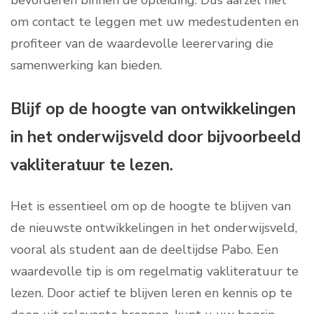
bevorderen binnen de opleiding. Dus aarzel niet
om contact te leggen met uw medestudenten en
profiteer van de waardevolle leerervaring die
samenwerking kan bieden.
Blijf op de hoogte van ontwikkelingen
in het onderwijsveld door bijvoorbeeld
vakliteratuur te lezen.
Het is essentieel om op de hoogte te blijven van
de nieuwste ontwikkelingen in het onderwijsveld,
vooral als student aan de deeltijdse Pabo. Een
waardevolle tip is om regelmatig vakliteratuur te
lezen. Door actief te blijven leren en kennis op te