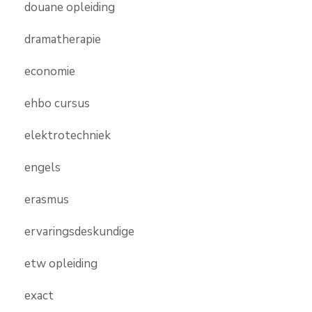
douane opleiding
dramatherapie
economie
ehbo cursus
elektrotechniek
engels
erasmus
ervaringsdeskundige
etw opleiding
exact