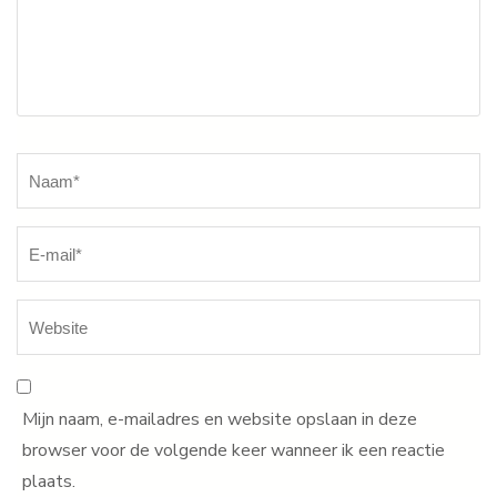
Naam
*
Mijn naam, e-mailadres en website opslaan in deze
browser voor de volgende keer wanneer ik een reactie
plaats.