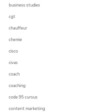
business studies
cgt
chauffeur
chemie
cisco
civas
coach
coaching
code 95 cursus
content marketing