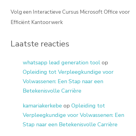
Volg een Interactieve Cursus Microsoft Office voor
Efficiënt Kantoorwerk
Laatste reacties
whatsapp lead generation tool
op
Opleiding tot Verpleegkundige voor
Volwassenen: Een Stap naar een
Betekenisvolle Carrière
kamariakerkebe
op
Opleiding tot
Verpleegkundige voor Volwassenen: Een
Stap naar een Betekenisvolle Carrière