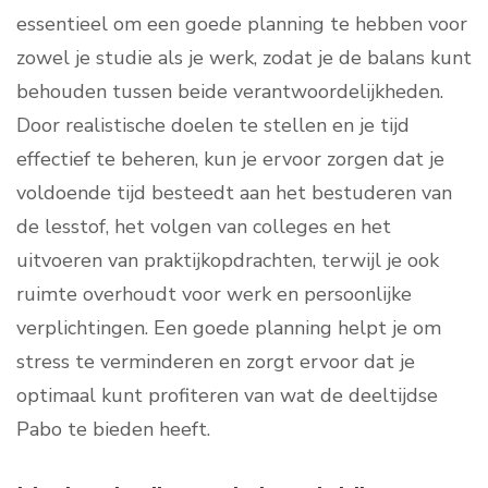
essentieel om een goede planning te hebben voor
zowel je studie als je werk, zodat je de balans kunt
behouden tussen beide verantwoordelijkheden.
Door realistische doelen te stellen en je tijd
effectief te beheren, kun je ervoor zorgen dat je
voldoende tijd besteedt aan het bestuderen van
de lesstof, het volgen van colleges en het
uitvoeren van praktijkopdrachten, terwijl je ook
ruimte overhoudt voor werk en persoonlijke
verplichtingen. Een goede planning helpt je om
stress te verminderen en zorgt ervoor dat je
optimaal kunt profiteren van wat de deeltijdse
Pabo te bieden heeft.