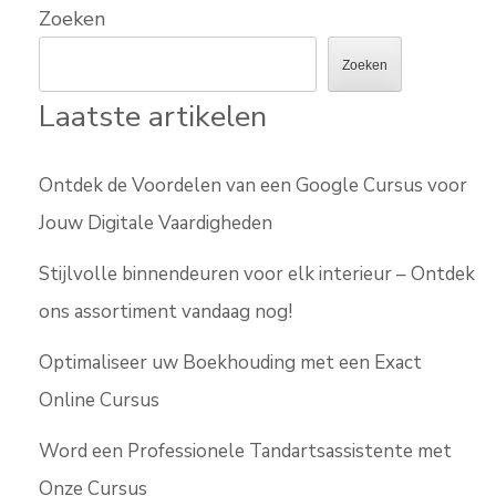
Zoeken
Zoeken
Laatste artikelen
Ontdek de Voordelen van een Google Cursus voor
Jouw Digitale Vaardigheden
Stijlvolle binnendeuren voor elk interieur – Ontdek
ons assortiment vandaag nog!
Optimaliseer uw Boekhouding met een Exact
Online Cursus
Word een Professionele Tandartsassistente met
Onze Cursus