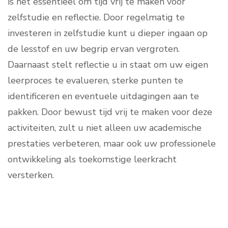
is het essentieel om tijd vrij te maken voor
zelfstudie en reflectie. Door regelmatig te
investeren in zelfstudie kunt u dieper ingaan op
de lesstof en uw begrip ervan vergroten.
Daarnaast stelt reflectie u in staat om uw eigen
leerproces te evalueren, sterke punten te
identificeren en eventuele uitdagingen aan te
pakken. Door bewust tijd vrij te maken voor deze
activiteiten, zult u niet alleen uw academische
prestaties verbeteren, maar ook uw professionele
ontwikkeling als toekomstige leerkracht
versterken.