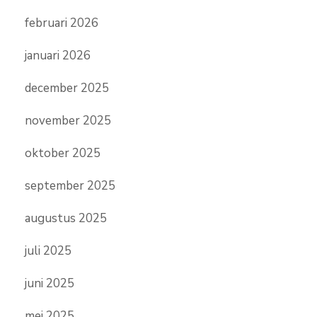
februari 2026
januari 2026
december 2025
november 2025
oktober 2025
september 2025
augustus 2025
juli 2025
juni 2025
mei 2025