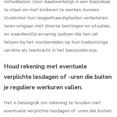
ontwikkelen. Door daadwerkelijk in een klaslokaal
te staan en met kinderen te werken, kunnen
studenten hun lesgeefvaardigheden verbeteren,
leren omgaan met diverse leerlingen en situaties,
en waardevolle ervaring opdoen die hen zal
helpen bij het voorbereiden op hun toekomstige
carrière als leerkracht in het basisonderwijs.
Houd rekening met eventuele
verplichte lesdagen of -uren die buiten
je reguliere werkuren vallen.
Het is belangrijk om rekening te houden met
eventuele verplichte lesdagen of -uren die buiten