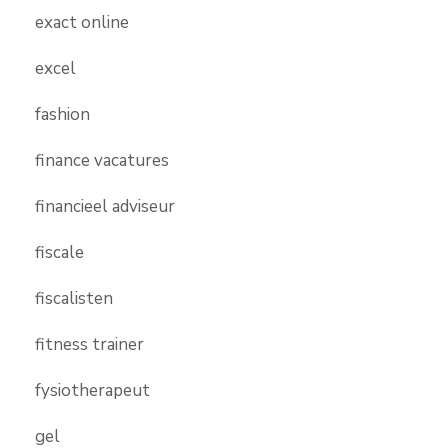
exact online
excel
fashion
finance vacatures
financieel adviseur
fiscale
fiscalisten
fitness trainer
fysiotherapeut
gel