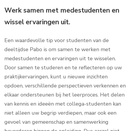
Werk samen met medestudenten en
wissel ervaringen uit.
Een waardevolle tip voor studenten van de
deeltijdse Pabo is om samen te werken met
medestudenten en ervaringen uit te wisselen.
Door samen te studeren en te reflecteren op uw
praktijkervaringen, kunt u nieuwe inzichten
opdoen, verschillende perspectieven verkennen en
elkaar ondersteunen bij het leerproces. Het delen
van kennis en ideeën met collega-studenten kan
niet alleen uw begrip verdiepen, maar ook een
gevoel van gemeenschap en samenwerking