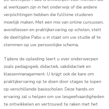
al werkzaam zijn in het onderwijs of die andere
verplichtingen hebben die fulltime studeren
moeilijk maken. Met een mix van online cursussen,
avondlessen en praktijkervaring op scholen, stelt
de deeltijdse Pabo u in staat om uw studie af te
stemmen op uw persoonlijke schema.
Tijdens de opleiding leert u over onderwerpen
zoals pedagogiek, didactiek, vakdidactiek en
klassenmanagement. U krijgt ook de kans om
praktijkervaring op te doen door stages te lopen
op verschillende basisscholen. Deze hands-on
ervaring zal u helpen om uw lesgeefvaardigheden
te ontwikkelen en vertrouwd te raken met het