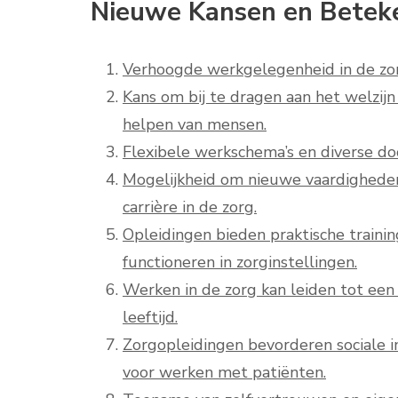
Nieuwe Kansen en Beteke
Verhoogde werkgelegenheid in de zor
Kans om bij te dragen aan het welzijn
helpen van mensen.
Flexibele werkschema’s en diverse do
Mogelijkheid om nieuwe vaardigheden 
carrière in de zorg.
Opleidingen bieden praktische traini
functioneren in zorginstellingen.
Werken in de zorg kan leiden tot een
leeftijd.
Zorgopleidingen bevorderen sociale i
voor werken met patiënten.