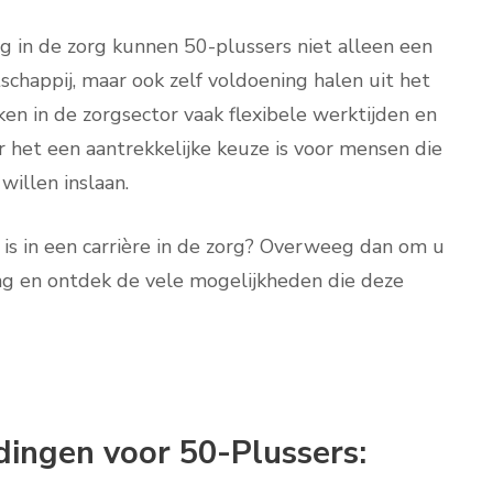
g in de zorg kunnen 50-plussers niet alleen een
chappij, maar ook zelf voldoening halen uit het
en in de zorgsector vaak flexibele werktijden en
 het een aantrekkelijke keuze is voor mensen die
willen inslaan.
is in een carrière in de zorg? Overweeg dan om u
ng en ontdek de vele mogelijkheden die deze
dingen voor 50-Plussers: