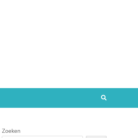
Zoeken