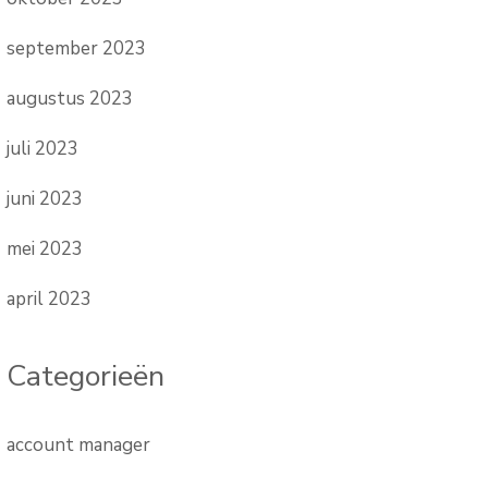
september 2023
augustus 2023
juli 2023
juni 2023
mei 2023
april 2023
Categorieën
account manager