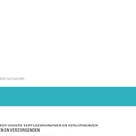
ine cursussen.