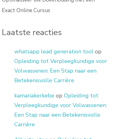
Exact Online Cursus
Laatste reacties
whatsapp lead generation tool
op
Opleiding tot Verpleegkundige voor
Volwassenen: Een Stap naar een
Betekenisvolle Carrière
kamariakerkebe
op
Opleiding tot
Verpleegkundige voor Volwassenen:
Een Stap naar een Betekenisvolle
Carrière