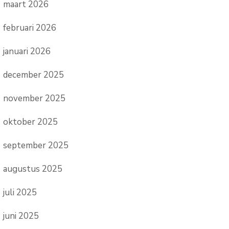
maart 2026
februari 2026
januari 2026
december 2025
november 2025
oktober 2025
september 2025
augustus 2025
juli 2025
juni 2025