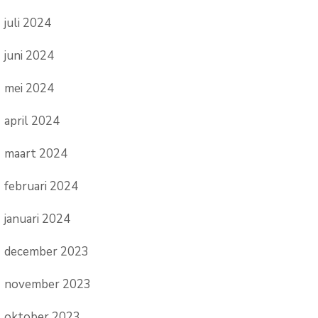
juli 2024
juni 2024
mei 2024
april 2024
maart 2024
februari 2024
januari 2024
december 2023
november 2023
oktober 2023