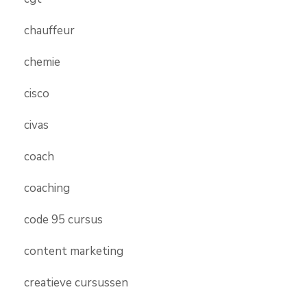
chauffeur
chemie
cisco
civas
coach
coaching
code 95 cursus
content marketing
creatieve cursussen