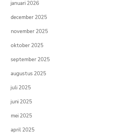
januari 2026
december 2025
november 2025
oktober 2025
september 2025
augustus 2025
juli 2025
juni 2025
mei 2025
april 2025