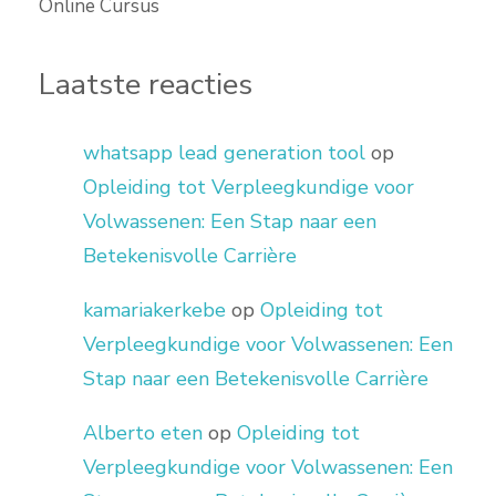
Online Cursus
Laatste reacties
whatsapp lead generation tool
op
Opleiding tot Verpleegkundige voor
Volwassenen: Een Stap naar een
Betekenisvolle Carrière
kamariakerkebe
op
Opleiding tot
Verpleegkundige voor Volwassenen: Een
Stap naar een Betekenisvolle Carrière
Alberto eten
op
Opleiding tot
Verpleegkundige voor Volwassenen: Een