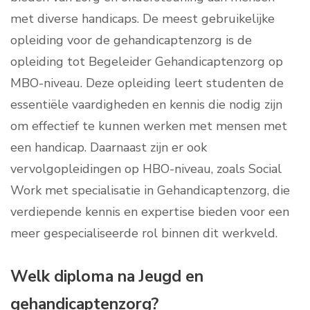
met diverse handicaps. De meest gebruikelijke
opleiding voor de gehandicaptenzorg is de
opleiding tot Begeleider Gehandicaptenzorg op
MBO-niveau. Deze opleiding leert studenten de
essentiële vaardigheden en kennis die nodig zijn
om effectief te kunnen werken met mensen met
een handicap. Daarnaast zijn er ook
vervolgopleidingen op HBO-niveau, zoals Social
Work met specialisatie in Gehandicaptenzorg, die
verdiepende kennis en expertise bieden voor een
meer gespecialiseerde rol binnen dit werkveld.
Welk diploma na Jeugd en
gehandicaptenzorg?