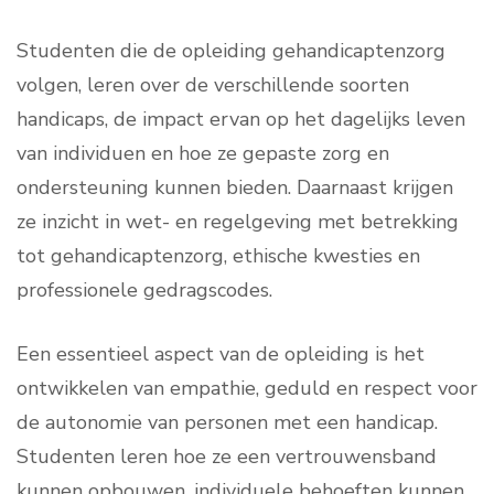
Studenten die de opleiding gehandicaptenzorg
volgen, leren over de verschillende soorten
handicaps, de impact ervan op het dagelijks leven
van individuen en hoe ze gepaste zorg en
ondersteuning kunnen bieden. Daarnaast krijgen
ze inzicht in wet- en regelgeving met betrekking
tot gehandicaptenzorg, ethische kwesties en
professionele gedragscodes.
Een essentieel aspect van de opleiding is het
ontwikkelen van empathie, geduld en respect voor
de autonomie van personen met een handicap.
Studenten leren hoe ze een vertrouwensband
kunnen opbouwen, individuele behoeften kunnen