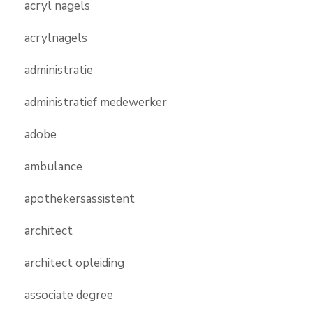
acryl nagels
acrylnagels
administratie
administratief medewerker
adobe
ambulance
apothekersassistent
architect
architect opleiding
associate degree