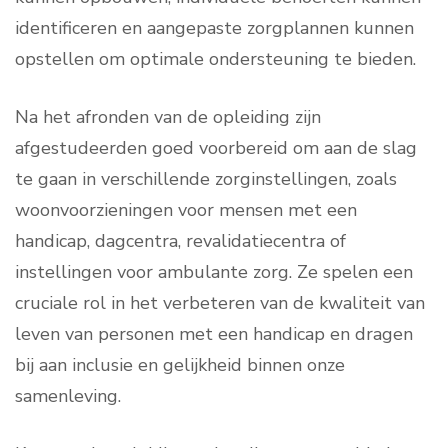
identificeren en aangepaste zorgplannen kunnen
opstellen om optimale ondersteuning te bieden.
Na het afronden van de opleiding zijn
afgestudeerden goed voorbereid om aan de slag
te gaan in verschillende zorginstellingen, zoals
woonvoorzieningen voor mensen met een
handicap, dagcentra, revalidatiecentra of
instellingen voor ambulante zorg. Ze spelen een
cruciale rol in het verbeteren van de kwaliteit van
leven van personen met een handicap en dragen
bij aan inclusie en gelijkheid binnen onze
samenleving.