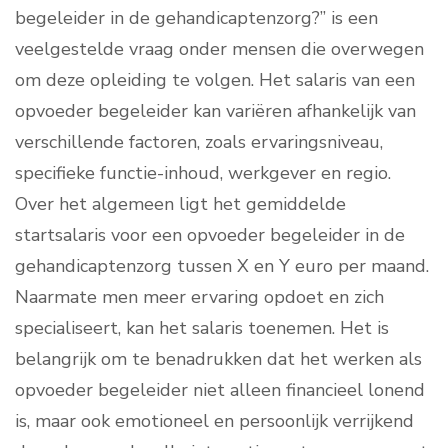
begeleider in de gehandicaptenzorg?” is een
veelgestelde vraag onder mensen die overwegen
om deze opleiding te volgen. Het salaris van een
opvoeder begeleider kan variëren afhankelijk van
verschillende factoren, zoals ervaringsniveau,
specifieke functie-inhoud, werkgever en regio.
Over het algemeen ligt het gemiddelde
startsalaris voor een opvoeder begeleider in de
gehandicaptenzorg tussen X en Y euro per maand.
Naarmate men meer ervaring opdoet en zich
specialiseert, kan het salaris toenemen. Het is
belangrijk om te benadrukken dat het werken als
opvoeder begeleider niet alleen financieel lonend
is, maar ook emotioneel en persoonlijk verrijkend