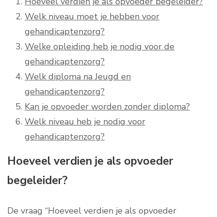
Hoeveel verdien je als opvoeder begeleider?
Welk niveau moet je hebben voor
gehandicaptenzorg?
Welke opleiding heb je nodig voor de
gehandicaptenzorg?
Welk diploma na Jeugd en
gehandicaptenzorg?
Kan je opvoeder worden zonder diploma?
Welk niveau heb je nodig voor
gehandicaptenzorg?
Hoeveel verdien je als opvoeder
begeleider?
De vraag “Hoeveel verdien je als opvoeder