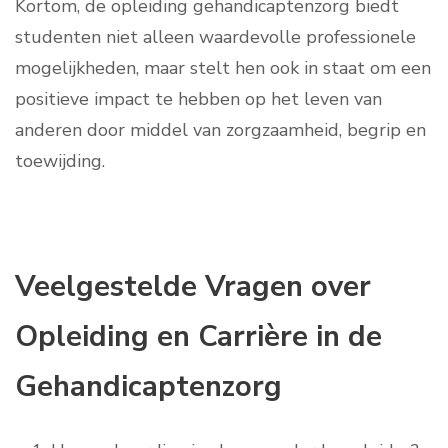
Kortom, de opleiding gehandicaptenzorg biedt
studenten niet alleen waardevolle professionele
mogelijkheden, maar stelt hen ook in staat om een
positieve impact te hebben op het leven van
anderen door middel van zorgzaamheid, begrip en
toewijding.
Veelgestelde Vragen over
Opleiding en Carrière in de
Gehandicaptenzorg