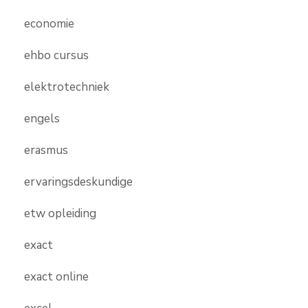
economie
ehbo cursus
elektrotechniek
engels
erasmus
ervaringsdeskundige
etw opleiding
exact
exact online