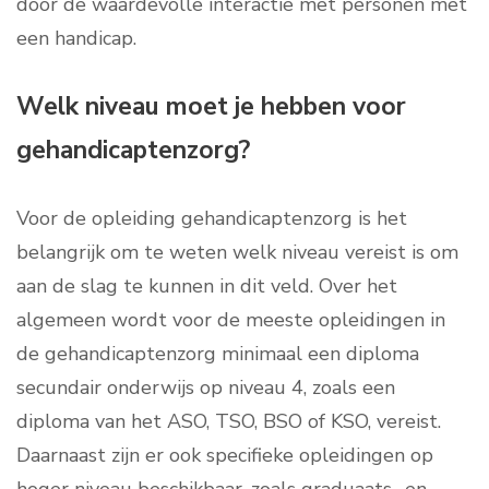
door de waardevolle interactie met personen met
een handicap.
Welk niveau moet je hebben voor
gehandicaptenzorg?
Voor de opleiding gehandicaptenzorg is het
belangrijk om te weten welk niveau vereist is om
aan de slag te kunnen in dit veld. Over het
algemeen wordt voor de meeste opleidingen in
de gehandicaptenzorg minimaal een diploma
secundair onderwijs op niveau 4, zoals een
diploma van het ASO, TSO, BSO of KSO, vereist.
Daarnaast zijn er ook specifieke opleidingen op