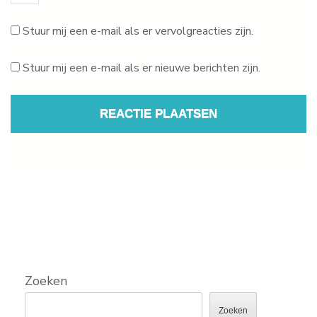
Stuur mij een e-mail als er vervolgreacties zijn.
Stuur mij een e-mail als er nieuwe berichten zijn.
Zoeken
Zoeken