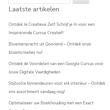
Laatste artikelen
Ontdek Je Creatieve Zelf: Schrijf je In voor een
Inspirerende Cursus Creatief!
Bloemenpracht uit Gooreind – Ontdek onze
bloemcreaties nu!
Ontdek de Voordelen van een Google Cursus voor
Jouw Digitale Vaardigheden
Stijlvolle binnendeuren voor elk interieur – Ontdek
ons assortiment vandaag nog!
Optimaliseer uw Boekhouding met een Exact