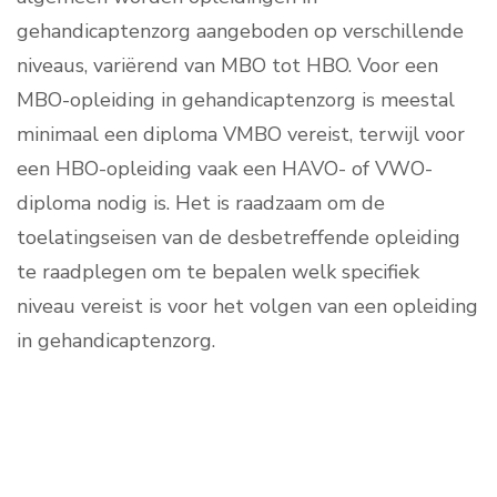
gehandicaptenzorg aangeboden op verschillende
niveaus, variërend van MBO tot HBO. Voor een
MBO-opleiding in gehandicaptenzorg is meestal
minimaal een diploma VMBO vereist, terwijl voor
een HBO-opleiding vaak een HAVO- of VWO-
diploma nodig is. Het is raadzaam om de
toelatingseisen van de desbetreffende opleiding
te raadplegen om te bepalen welk specifiek
niveau vereist is voor het volgen van een opleiding
in gehandicaptenzorg.