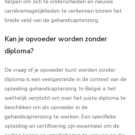
helpen om zich te onderscheiden en nieuwe
carrièremogelijkheden te verkennen binnen het
brede veld van de gehandicaptenzorg.
Kan je opvoeder worden zonder
diploma?
De vraag of je opvoeder kunt worden zonder
diploma is een veelgestelde in de context van de
opleiding gehandicaptenzorg. In België is het
wettelijk verplicht om over het juiste diploma te
beschikken om als opvoeder in de
gehandicaptenzorg te werken. Een specifieke
opleiding en certificering zijn essentieel om de