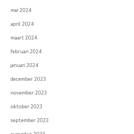
mei 2024
april 2024
maart 2024
februari 2024
januari 2024
december 2023
november 2023
oktober 2023
september 2023