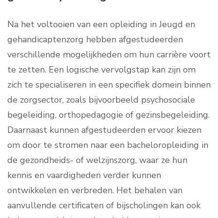
Na het voltooien van een opleiding in Jeugd en
gehandicaptenzorg hebben afgestudeerden
verschillende mogelijkheden om hun carrière voort
te zetten. Een logische vervolgstap kan zijn om
zich te specialiseren in een specifiek domein binnen
de zorgsector, zoals bijvoorbeeld psychosociale
begeleiding, orthopedagogie of gezinsbegeleiding.
Daarnaast kunnen afgestudeerden ervoor kiezen
om door te stromen naar een bacheloropleiding in
de gezondheids- of welzijnszorg, waar ze hun
kennis en vaardigheden verder kunnen
ontwikkelen en verbreden. Het behalen van
aanvullende certificaten of bijscholingen kan ook