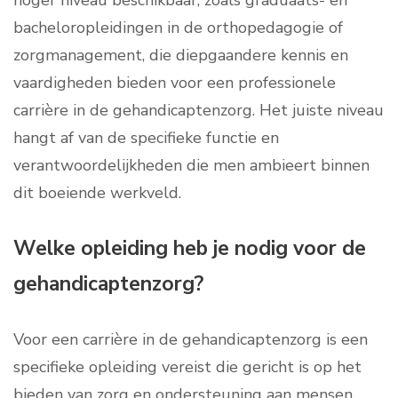
hoger niveau beschikbaar, zoals graduaats- en
bacheloropleidingen in de orthopedagogie of
zorgmanagement, die diepgaandere kennis en
vaardigheden bieden voor een professionele
carrière in de gehandicaptenzorg. Het juiste niveau
hangt af van de specifieke functie en
verantwoordelijkheden die men ambieert binnen
dit boeiende werkveld.
Welke opleiding heb je nodig voor de
gehandicaptenzorg?
Voor een carrière in de gehandicaptenzorg is een
specifieke opleiding vereist die gericht is op het
bieden van zorg en ondersteuning aan mensen