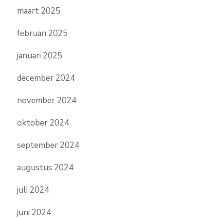
maart 2025
februari 2025
januari 2025
december 2024
november 2024
oktober 2024
september 2024
augustus 2024
juli 2024
juni 2024