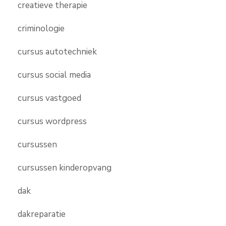
creatieve therapie
criminologie
cursus autotechniek
cursus social media
cursus vastgoed
cursus wordpress
cursussen
cursussen kinderopvang
dak
dakreparatie