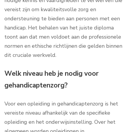
nodige kennis en vaardigheden te verwerven die
vereist zijn om kwaliteitsvolle zorg en
ondersteuning te bieden aan personen met een
handicap. Het behalen van het juiste diploma
toont aan dat men voldoet aan de professionele
normen en ethische richtlijnen die gelden binnen
dit cruciale werkveld.
Welk niveau heb je nodig voor
gehandicaptenzorg?
Voor een opleiding in gehandicaptenzorg is het
vereiste niveau afhankelijk van de specifieke
opleiding en het onderwijsinstelling. Over het
algemeen worden opleidingen in