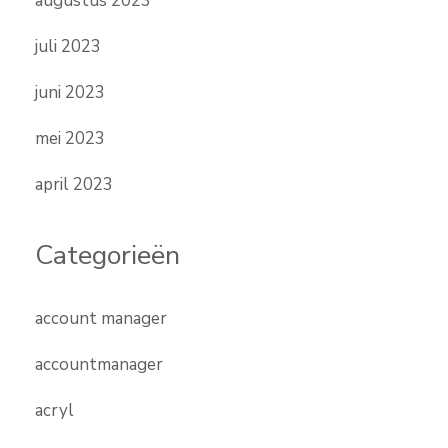
augustus 2023
juli 2023
juni 2023
mei 2023
april 2023
Categorieën
account manager
accountmanager
acryl