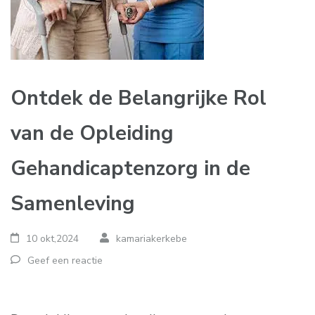
Ontdek de Belangrijke Rol
van de Opleiding
Gehandicaptenzorg in de
Samenleving
10 okt,2024
kamariakerkebe
Geef een reactie