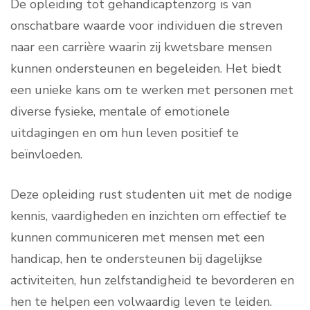
De opleiding tot gehandicaptenzorg is van
onschatbare waarde voor individuen die streven
naar een carrière waarin zij kwetsbare mensen
kunnen ondersteunen en begeleiden. Het biedt
een unieke kans om te werken met personen met
diverse fysieke, mentale of emotionele
uitdagingen en om hun leven positief te
beïnvloeden.
Deze opleiding rust studenten uit met de nodige
kennis, vaardigheden en inzichten om effectief te
kunnen communiceren met mensen met een
handicap, hen te ondersteunen bij dagelijkse
activiteiten, hun zelfstandigheid te bevorderen en
hen te helpen een volwaardig leven te leiden.