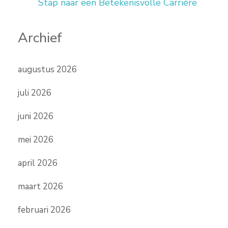
Stap naar een Betekenisvolle Carrière
Archief
augustus 2026
juli 2026
juni 2026
mei 2026
april 2026
maart 2026
februari 2026