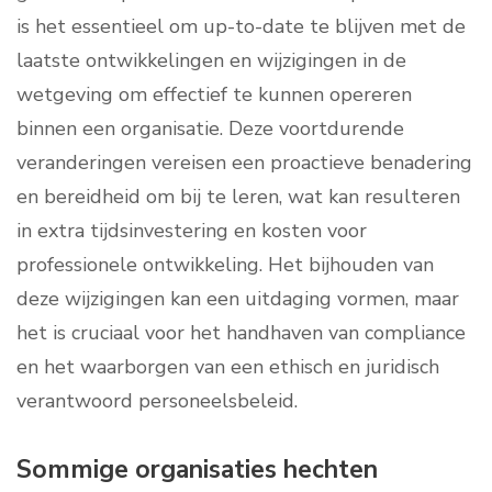
is het essentieel om up-to-date te blijven met de
laatste ontwikkelingen en wijzigingen in de
wetgeving om effectief te kunnen opereren
binnen een organisatie. Deze voortdurende
veranderingen vereisen een proactieve benadering
en bereidheid om bij te leren, wat kan resulteren
in extra tijdsinvestering en kosten voor
professionele ontwikkeling. Het bijhouden van
deze wijzigingen kan een uitdaging vormen, maar
het is cruciaal voor het handhaven van compliance
en het waarborgen van een ethisch en juridisch
verantwoord personeelsbeleid.
Sommige organisaties hechten