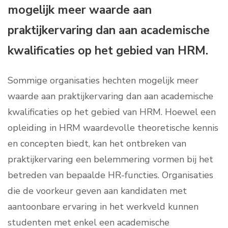
mogelijk meer waarde aan
praktijkervaring dan aan academische
kwalificaties op het gebied van HRM.
Sommige organisaties hechten mogelijk meer
waarde aan praktijkervaring dan aan academische
kwalificaties op het gebied van HRM. Hoewel een
opleiding in HRM waardevolle theoretische kennis
en concepten biedt, kan het ontbreken van
praktijkervaring een belemmering vormen bij het
betreden van bepaalde HR-functies. Organisaties
die de voorkeur geven aan kandidaten met
aantoonbare ervaring in het werkveld kunnen
studenten met enkel een academische