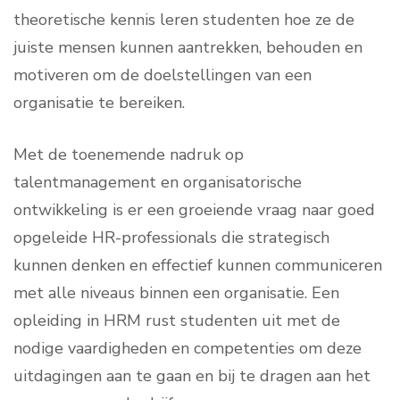
theoretische kennis leren studenten hoe ze de
juiste mensen kunnen aantrekken, behouden en
motiveren om de doelstellingen van een
organisatie te bereiken.
Met de toenemende nadruk op
talentmanagement en organisatorische
ontwikkeling is er een groeiende vraag naar goed
opgeleide HR-professionals die strategisch
kunnen denken en effectief kunnen communiceren
met alle niveaus binnen een organisatie. Een
opleiding in HRM rust studenten uit met de
nodige vaardigheden en competenties om deze
uitdagingen aan te gaan en bij te dragen aan het