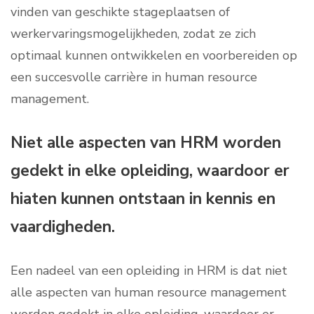
vinden van geschikte stageplaatsen of
werkervaringsmogelijkheden, zodat ze zich
optimaal kunnen ontwikkelen en voorbereiden op
een succesvolle carrière in human resource
management.
Niet alle aspecten van HRM worden
gedekt in elke opleiding, waardoor er
hiaten kunnen ontstaan in kennis en
vaardigheden.
Een nadeel van een opleiding in HRM is dat niet
alle aspecten van human resource management