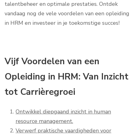
talentbeheer en optimale prestaties. Ontdek
vandaag nog de vele voordelen van een opleiding
in HRM en investeer in je toekomstige succes!
Vijf Voordelen van een
Opleiding in HRM: Van Inzicht
tot Carrièregroei
Ontwikkel diepgaand inzicht in human
resource management.
Verwerf praktische vaardigheden voor