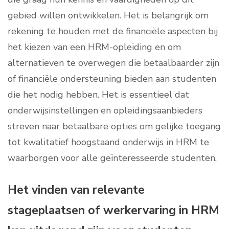
gebied willen ontwikkelen. Het is belangrijk om
rekening te houden met de financiële aspecten bij
het kiezen van een HRM-opleiding en om
alternatieven te overwegen die betaalbaarder zijn
of financiële ondersteuning bieden aan studenten
die het nodig hebben. Het is essentieel dat
onderwijsinstellingen en opleidingsaanbieders
streven naar betaalbare opties om gelijke toegang
tot kwalitatief hoogstaand onderwijs in HRM te
waarborgen voor alle geïnteresseerde studenten.
Het vinden van relevante
stageplaatsen of werkervaring in HRM