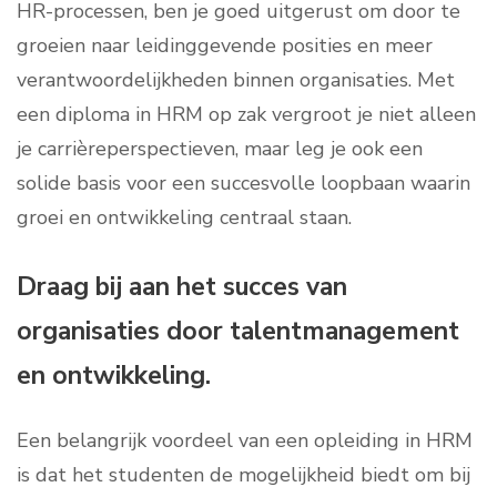
HR-processen, ben je goed uitgerust om door te
groeien naar leidinggevende posities en meer
verantwoordelijkheden binnen organisaties. Met
een diploma in HRM op zak vergroot je niet alleen
je carrièreperspectieven, maar leg je ook een
solide basis voor een succesvolle loopbaan waarin
groei en ontwikkeling centraal staan.
Draag bij aan het succes van
organisaties door talentmanagement
en ontwikkeling.
Een belangrijk voordeel van een opleiding in HRM
is dat het studenten de mogelijkheid biedt om bij