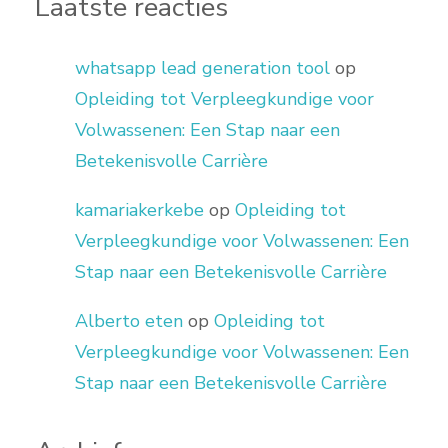
Laatste reacties
whatsapp lead generation tool
op
Opleiding tot Verpleegkundige voor
Volwassenen: Een Stap naar een
Betekenisvolle Carrière
kamariakerkebe
op
Opleiding tot
Verpleegkundige voor Volwassenen: Een
Stap naar een Betekenisvolle Carrière
Alberto eten
op
Opleiding tot
Verpleegkundige voor Volwassenen: Een
Stap naar een Betekenisvolle Carrière