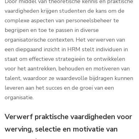
Door middel van theoretische kennis en praktische
vaardigheden krijgen studenten de kans om de
complexe aspecten van personeelsbeheer te
begrijpen en toe te passen in diverse
organisatorische contexten. Het verwerven van
een diepgaand inzicht in HRM stelt individuen in
staat om effectieve strategieën te ontwikkelen
voor het aantrekken, behouden en motiveren van
talent, waardoor ze waardevolle bijdragen kunnen
leveren aan het succes en de groei van een
organisatie.
Verwerf praktische vaardigheden voor
werving, selectie en motivatie van