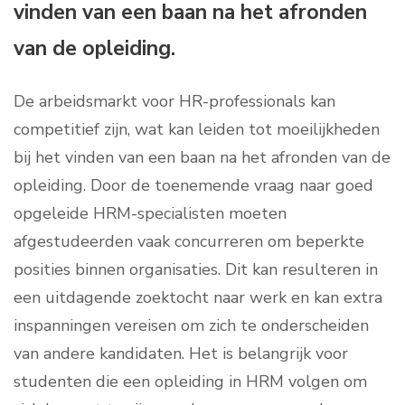
vinden van een baan na het afronden
van de opleiding.
De arbeidsmarkt voor HR-professionals kan
competitief zijn, wat kan leiden tot moeilijkheden
bij het vinden van een baan na het afronden van de
opleiding. Door de toenemende vraag naar goed
opgeleide HRM-specialisten moeten
afgestudeerden vaak concurreren om beperkte
posities binnen organisaties. Dit kan resulteren in
een uitdagende zoektocht naar werk en kan extra
inspanningen vereisen om zich te onderscheiden
van andere kandidaten. Het is belangrijk voor
studenten die een opleiding in HRM volgen om