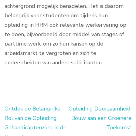
achtergrond mogelijk benadelen. Het is daarom
belangrijk voor studenten om tijdens hun
opleiding in HRM ook relevante werkervaring op
te doen, bijvoorbeeld door middel van stages of
parttime werk, om zo hun kansen op de
arbeidsmarkt te vergroten en zich te
onderscheiden van andere sollicitanten.
Ontdek de Belangrijke
Opleiding Duurzaamheid:
Berichtnavigatie
Rol van de Opleiding
Bouw aan een Groenere
Gehandicaptenzorg in de
Toekomst