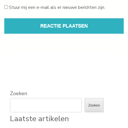
Stuur mij een e-mail als er nieuwe berichten zijn.
Zoeken
Zoeken
Laatste artikelen