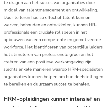
te dragen aan het succes van organisaties door
middel van talentmanagement en ontwikkeling.
Door te leren hoe ze effectief talent kunnen
werven, behouden en ontwikkelen, kunnen HR-
professionals een cruciale rol spelen in het
opbouwen van een competente en gemotiveerde
workforce. Het identificeren van potentiële leiders,
het stimuleren van professionele groei en het
creëren van een positieve werkomgeving zijn
slechts enkele manieren waarop HRM-specialisten
organisaties kunnen helpen om hun doelstellingen
te bereiken en duurzaam succes te behalen.
HRM-opleidingen kunnen intensief en