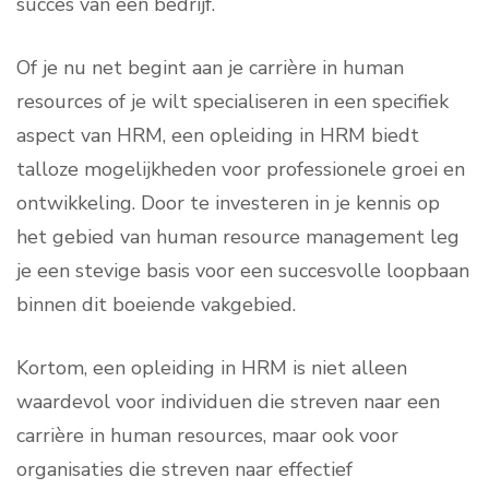
succes van een bedrijf.
Of je nu net begint aan je carrière in human
resources of je wilt specialiseren in een specifiek
aspect van HRM, een opleiding in HRM biedt
talloze mogelijkheden voor professionele groei en
ontwikkeling. Door te investeren in je kennis op
het gebied van human resource management leg
je een stevige basis voor een succesvolle loopbaan
binnen dit boeiende vakgebied.
Kortom, een opleiding in HRM is niet alleen
waardevol voor individuen die streven naar een
carrière in human resources, maar ook voor
organisaties die streven naar effectief