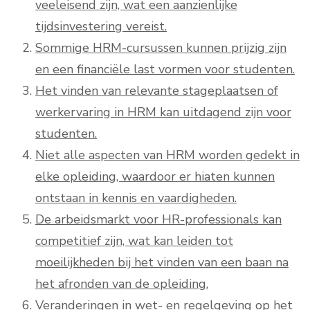
veeleisend zijn, wat een aanzienlijke
tijdsinvestering vereist.
Sommige HRM-cursussen kunnen prijzig zijn
en een financiële last vormen voor studenten.
Het vinden van relevante stageplaatsen of
werkervaring in HRM kan uitdagend zijn voor
studenten.
Niet alle aspecten van HRM worden gedekt in
elke opleiding, waardoor er hiaten kunnen
ontstaan in kennis en vaardigheden.
De arbeidsmarkt voor HR-professionals kan
competitief zijn, wat kan leiden tot
moeilijkheden bij het vinden van een baan na
het afronden van de opleiding.
Veranderingen in wet- en regelgeving op het