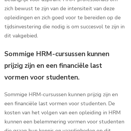
zich bewust te zijn van de intensiteit van deze
opleidingen en zich goed voor te bereiden op de
tijdsinvestering die nodig is om succesvol te zijn in
dit vakgebied.
Sommige HRM-cursussen kunnen
prijzig zijn en een financiële last
vormen voor studenten.
Sommige HRM-cursussen kunnen prijzig zijn en
een financiële last vormen voor studenten. De
kosten van het volgen van een opleiding in HRM
kunnen een belemmering vormen voor studenten
die graag hun kennis en vaardigheden op dit