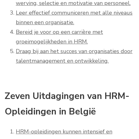
werving, selectie en motivatie van personeel.
Leer effectief communiceren met alle niveaus
binnen een organisatie.
Bereid je voor op een carrière met
groeimogelijkheden in HRM.
Draag bij aan het succes van organisaties door
talentmanagement en ontwikkeling.
Zeven Uitdagingen van HRM-
Opleidingen in België
HRM-opleidingen kunnen intensief en