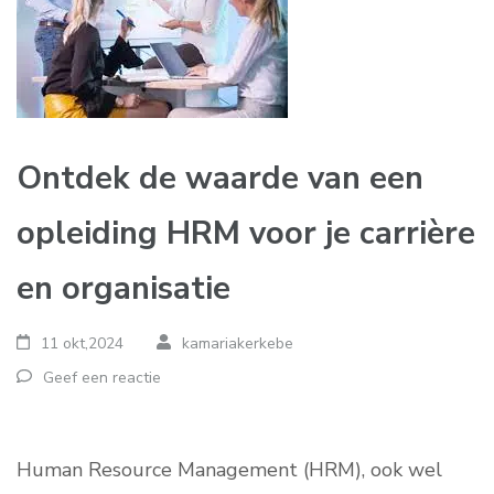
Ontdek de waarde van een
opleiding HRM voor je carrière
en organisatie
11 okt,2024
kamariakerkebe
Geef een reactie
Human Resource Management (HRM), ook wel