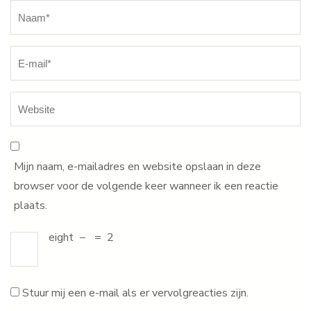
Naam
*
Mijn naam, e-mailadres en website opslaan in deze
browser voor de volgende keer wanneer ik een reactie
plaats.
eight
−
=
2
Stuur mij een e-mail als er vervolgreacties zijn.