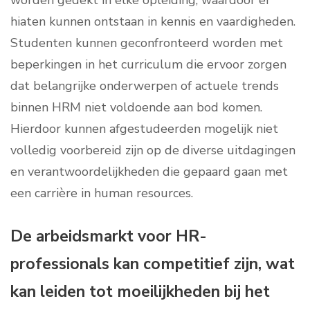
worden gedekt in elke opleiding, waardoor er
hiaten kunnen ontstaan in kennis en vaardigheden.
Studenten kunnen geconfronteerd worden met
beperkingen in het curriculum die ervoor zorgen
dat belangrijke onderwerpen of actuele trends
binnen HRM niet voldoende aan bod komen.
Hierdoor kunnen afgestudeerden mogelijk niet
volledig voorbereid zijn op de diverse uitdagingen
en verantwoordelijkheden die gepaard gaan met
een carrière in human resources.
De arbeidsmarkt voor HR-
professionals kan competitief zijn, wat
kan leiden tot moeilijkheden bij het