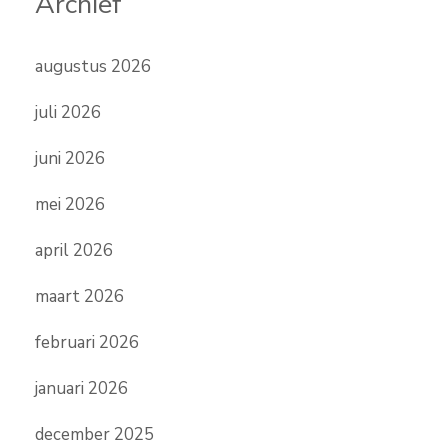
Archief
augustus 2026
juli 2026
juni 2026
mei 2026
april 2026
maart 2026
februari 2026
januari 2026
december 2025