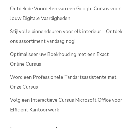
Ontdek de Voordelen van een Google Cursus voor
Jouw Digitale Vaardigheden
Stijlvolle binnendeuren voor elk interieur – Ontdek
ons assortiment vandaag nog!
Optimaliseer uw Boekhouding met een Exact
Online Cursus
Word een Professionele Tandartsassistente met
Onze Cursus
Volg een Interactieve Cursus Microsoft Office voor
Efficiënt Kantoorwerk