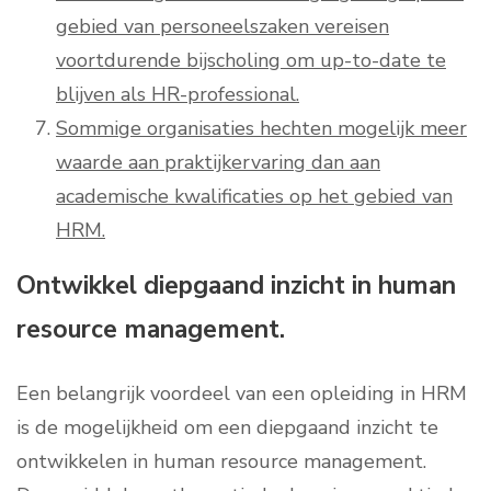
gebied van personeelszaken vereisen
voortdurende bijscholing om up-to-date te
blijven als HR-professional.
Sommige organisaties hechten mogelijk meer
waarde aan praktijkervaring dan aan
academische kwalificaties op het gebied van
HRM.
Ontwikkel diepgaand inzicht in human
resource management.
Een belangrijk voordeel van een opleiding in HRM
is de mogelijkheid om een diepgaand inzicht te
ontwikkelen in human resource management.