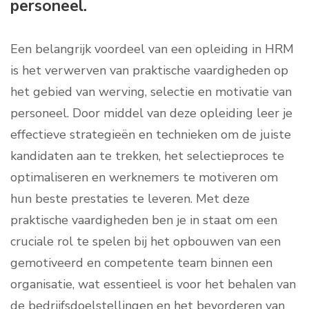
personeel.
Een belangrijk voordeel van een opleiding in HRM
is het verwerven van praktische vaardigheden op
het gebied van werving, selectie en motivatie van
personeel. Door middel van deze opleiding leer je
effectieve strategieën en technieken om de juiste
kandidaten aan te trekken, het selectieproces te
optimaliseren en werknemers te motiveren om
hun beste prestaties te leveren. Met deze
praktische vaardigheden ben je in staat om een
cruciale rol te spelen bij het opbouwen van een
gemotiveerd en competente team binnen een
organisatie, wat essentieel is voor het behalen van
de bedrijfsdoelstellingen en het bevorderen van