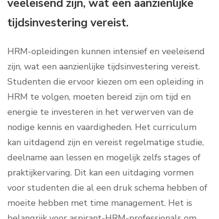
veeleisend zijn, wat een aanzienlijke
tijdsinvestering vereist.
HRM-opleidingen kunnen intensief en veeleisend
zijn, wat een aanzienlijke tijdsinvestering vereist.
Studenten die ervoor kiezen om een opleiding in
HRM te volgen, moeten bereid zijn om tijd en
energie te investeren in het verwerven van de
nodige kennis en vaardigheden. Het curriculum
kan uitdagend zijn en vereist regelmatige studie,
deelname aan lessen en mogelijk zelfs stages of
praktijkervaring. Dit kan een uitdaging vormen
voor studenten die al een druk schema hebben of
moeite hebben met time management. Het is
belangrijk voor aspirant-HRM-professionals om