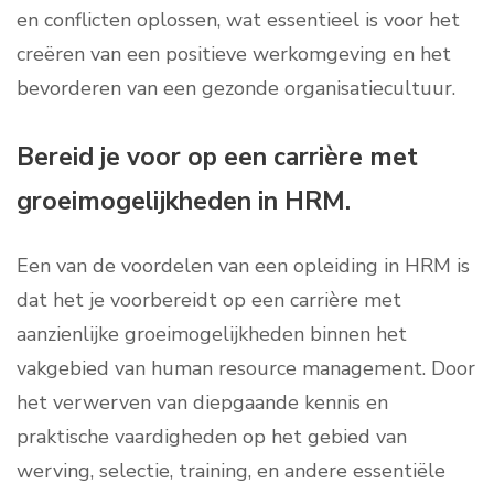
en conflicten oplossen, wat essentieel is voor het
creëren van een positieve werkomgeving en het
bevorderen van een gezonde organisatiecultuur.
Bereid je voor op een carrière met
groeimogelijkheden in HRM.
Een van de voordelen van een opleiding in HRM is
dat het je voorbereidt op een carrière met
aanzienlijke groeimogelijkheden binnen het
vakgebied van human resource management. Door
het verwerven van diepgaande kennis en
praktische vaardigheden op het gebied van
werving, selectie, training, en andere essentiële