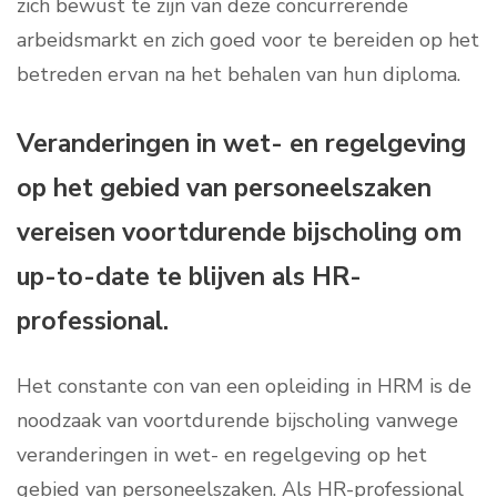
zich bewust te zijn van deze concurrerende
arbeidsmarkt en zich goed voor te bereiden op het
betreden ervan na het behalen van hun diploma.
Veranderingen in wet- en regelgeving
op het gebied van personeelszaken
vereisen voortdurende bijscholing om
up-to-date te blijven als HR-
professional.
Het constante con van een opleiding in HRM is de
noodzaak van voortdurende bijscholing vanwege
veranderingen in wet- en regelgeving op het
gebied van personeelszaken. Als HR-professional