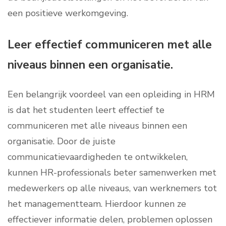
een positieve werkomgeving.
Leer effectief communiceren met alle
niveaus binnen een organisatie.
Een belangrijk voordeel van een opleiding in HRM
is dat het studenten leert effectief te
communiceren met alle niveaus binnen een
organisatie. Door de juiste
communicatievaardigheden te ontwikkelen,
kunnen HR-professionals beter samenwerken met
medewerkers op alle niveaus, van werknemers tot
het managementteam. Hierdoor kunnen ze
effectiever informatie delen, problemen oplossen