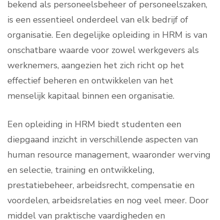
bekend als personeelsbeheer of personeelszaken,
is een essentieel onderdeel van elk bedrijf of
organisatie. Een degelijke opleiding in HRM is van
onschatbare waarde voor zowel werkgevers als
werknemers, aangezien het zich richt op het
effectief beheren en ontwikkelen van het
menselijk kapitaal binnen een organisatie.
Een opleiding in HRM biedt studenten een
diepgaand inzicht in verschillende aspecten van
human resource management, waaronder werving
en selectie, training en ontwikkeling,
prestatiebeheer, arbeidsrecht, compensatie en
voordelen, arbeidsrelaties en nog veel meer. Door
middel van praktische vaardigheden en