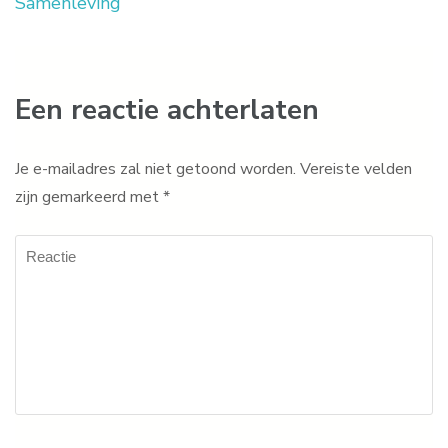
Samenleving
Een reactie achterlaten
Je e-mailadres zal niet getoond worden.
Vereiste velden
zijn gemarkeerd met
*
Reactie