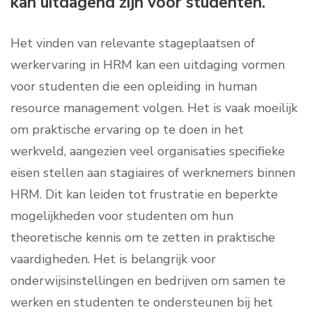
kan uitdagend zijn voor studenten.
Het vinden van relevante stageplaatsen of
werkervaring in HRM kan een uitdaging vormen
voor studenten die een opleiding in human
resource management volgen. Het is vaak moeilijk
om praktische ervaring op te doen in het
werkveld, aangezien veel organisaties specifieke
eisen stellen aan stagiaires of werknemers binnen
HRM. Dit kan leiden tot frustratie en beperkte
mogelijkheden voor studenten om hun
theoretische kennis om te zetten in praktische
vaardigheden. Het is belangrijk voor
onderwijsinstellingen en bedrijven om samen te
werken en studenten te ondersteunen bij het