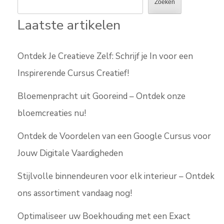
Zoeken
Laatste artikelen
Ontdek Je Creatieve Zelf: Schrijf je In voor een
Inspirerende Cursus Creatief!
Bloemenpracht uit Gooreind – Ontdek onze
bloemcreaties nu!
Ontdek de Voordelen van een Google Cursus voor
Jouw Digitale Vaardigheden
Stijlvolle binnendeuren voor elk interieur – Ontdek
ons assortiment vandaag nog!
Optimaliseer uw Boekhouding met een Exact