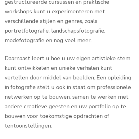
gestructureerde cursussen en praktische
workshops kunt u experimenteren met
verschillende stijlen en genres, zoals
portretfotografie, landschapsfotografie,
modefotografie en nog veel meer.
Daarnaast leert u hoe u uw eigen artistieke stem
kunt ontwikkelen en unieke verhalen kunt
vertellen door middel van beelden. Een opleiding
in fotografie stelt u ook in staat om professionele
netwerken op te bouwen, samen te werken met
andere creatieve geesten en uw portfolio op te
bouwen voor toekomstige opdrachten of
tentoonstellingen.