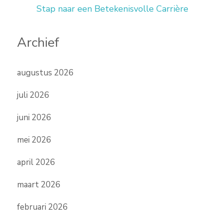
Stap naar een Betekenisvolle Carrière
Archief
augustus 2026
juli 2026
juni 2026
mei 2026
april 2026
maart 2026
februari 2026