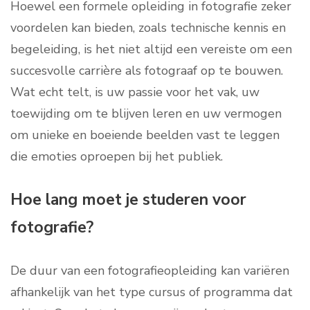
Hoewel een formele opleiding in fotografie zeker
voordelen kan bieden, zoals technische kennis en
begeleiding, is het niet altijd een vereiste om een
succesvolle carrière als fotograaf op te bouwen.
Wat echt telt, is uw passie voor het vak, uw
toewijding om te blijven leren en uw vermogen
om unieke en boeiende beelden vast te leggen
die emoties oproepen bij het publiek.
Hoe lang moet je studeren voor
fotografie?
De duur van een fotografieopleiding kan variëren
afhankelijk van het type cursus of programma dat