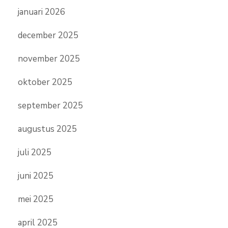
januari 2026
december 2025
november 2025
oktober 2025
september 2025
augustus 2025
juli 2025
juni 2025
mei 2025
april 2025