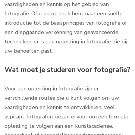
vaardigheden en kennis op het gebied van
fotografie. Of u nu op zoek bent naar een snelle
introductie tot de basisprincipes van fotografie of
een diepgaande verkenning van geavanceerde
technieken, er is een opleiding in fotografie die bij
uw behoeften past.
Wat moet je studeren voor fotografie?
Voor een opleiding in fotografie zijn er
verschillende routes die u kunt volgen om uw
vaardigheden en kennis te ontwikkelen. Veel
aspirant-fotografen kiezen ervoor om een formele
opleiding te volgen aan een kunstacademie,