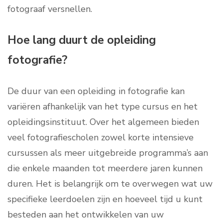
fotograaf versnellen.
Hoe lang duurt de opleiding
fotografie?
De duur van een opleiding in fotografie kan
variëren afhankelijk van het type cursus en het
opleidingsinstituut. Over het algemeen bieden
veel fotografiescholen zowel korte intensieve
cursussen als meer uitgebreide programma’s aan
die enkele maanden tot meerdere jaren kunnen
duren. Het is belangrijk om te overwegen wat uw
specifieke leerdoelen zijn en hoeveel tijd u kunt
besteden aan het ontwikkelen van uw