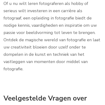
Of u nu wilt leren fotograferen als hobby of
serieus wilt investeren in een carrière als
fotograaf, een opleiding in fotografie biedt de
nodige kennis, vaardigheden en inspiratie om uw
passie voor beeldvorming tot leven te brengen.
Ontdek de magische wereld van fotografie en laat
uw creativiteit bloeien door uzelf onder te
dompelen in de kunst en techniek van het
vastleggen van momenten door middel van
fotografie.
Veelgestelde Vragen over