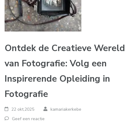
Ontdek de Creatieve Wereld
van Fotografie: Volg een
Inspirerende Opleiding in
Fotografie
22 okt,2025
kamariakerkebe
Geef een reactie