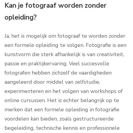
Kan je fotograaf worden zonder
opleiding?
Ja, het is mogelijk om fotograaf te worden zonder
een formele opleiding te volgen. Fotografie is een
kunstvorm die sterk afhankelijk is van creativiteit,
passie en praktijkervaring. Veel succesvolle
fotografen hebben zichzelf de vaardigheden
aangeleerd door middel van zelfstudie,
experimenteren en het volgen van workshops of
online cursussen. Het is echter belangrijk op te
merken dat een formele opleiding in fotografie
voordelen kan bieden, zoals gestructureerde
begeleiding, technische kennis en professionele