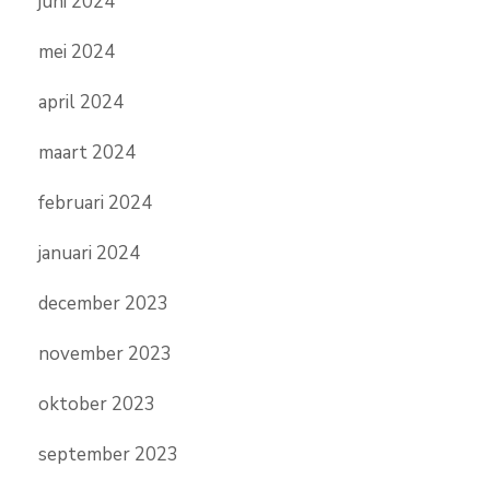
juni 2024
mei 2024
april 2024
maart 2024
februari 2024
januari 2024
december 2023
november 2023
oktober 2023
september 2023