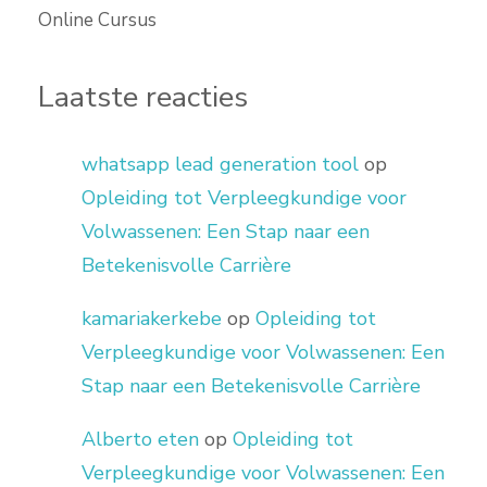
Online Cursus
Laatste reacties
whatsapp lead generation tool
op
Opleiding tot Verpleegkundige voor
Volwassenen: Een Stap naar een
Betekenisvolle Carrière
kamariakerkebe
op
Opleiding tot
Verpleegkundige voor Volwassenen: Een
Stap naar een Betekenisvolle Carrière
Alberto eten
op
Opleiding tot
Verpleegkundige voor Volwassenen: Een