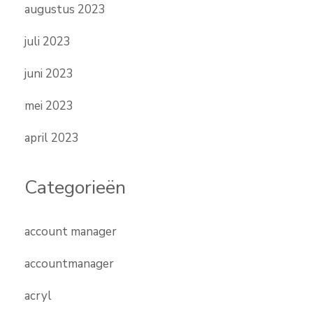
augustus 2023
juli 2023
juni 2023
mei 2023
april 2023
Categorieën
account manager
accountmanager
acryl