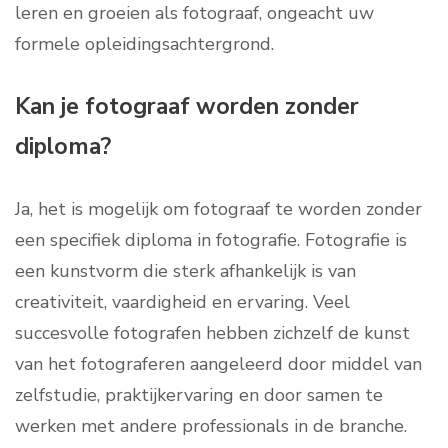
leren en groeien als fotograaf, ongeacht uw
formele opleidingsachtergrond.
Kan je fotograaf worden zonder
diploma?
Ja, het is mogelijk om fotograaf te worden zonder
een specifiek diploma in fotografie. Fotografie is
een kunstvorm die sterk afhankelijk is van
creativiteit, vaardigheid en ervaring. Veel
succesvolle fotografen hebben zichzelf de kunst
van het fotograferen aangeleerd door middel van
zelfstudie, praktijkervaring en door samen te
werken met andere professionals in de branche.