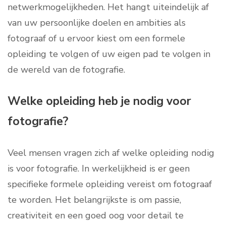
netwerkmogelijkheden. Het hangt uiteindelijk af
van uw persoonlijke doelen en ambities als
fotograaf of u ervoor kiest om een formele
opleiding te volgen of uw eigen pad te volgen in
de wereld van de fotografie.
Welke opleiding heb je nodig voor
fotografie?
Veel mensen vragen zich af welke opleiding nodig
is voor fotografie. In werkelijkheid is er geen
specifieke formele opleiding vereist om fotograaf
te worden. Het belangrijkste is om passie,
creativiteit en een goed oog voor detail te