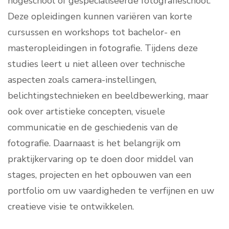
hogeschool of gespecialiseerde fotografieschool.
Deze opleidingen kunnen variëren van korte
cursussen en workshops tot bachelor- en
masteropleidingen in fotografie. Tijdens deze
studies leert u niet alleen over technische
aspecten zoals camera-instellingen,
belichtingstechnieken en beeldbewerking, maar
ook over artistieke concepten, visuele
communicatie en de geschiedenis van de
fotografie. Daarnaast is het belangrijk om
praktijkervaring op te doen door middel van
stages, projecten en het opbouwen van een
portfolio om uw vaardigheden te verfijnen en uw
creatieve visie te ontwikkelen.