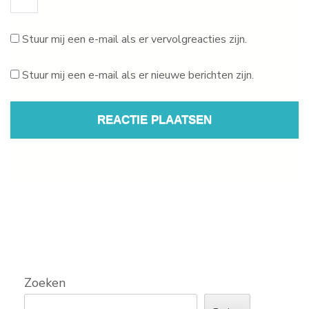
Stuur mij een e-mail als er vervolgreacties zijn.
Stuur mij een e-mail als er nieuwe berichten zijn.
Zoeken