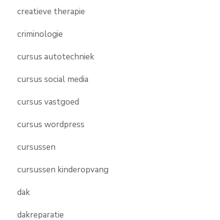
creatieve therapie
criminologie
cursus autotechniek
cursus social media
cursus vastgoed
cursus wordpress
cursussen
cursussen kinderopvang
dak
dakreparatie