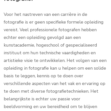
Voor het nastreven van een carrière in de
fotografie is er geen specifieke formele opleiding
vereist. Veel professionele fotografen hebben
echter een opleiding gevolgd aan een
kunstacademie, hogeschool of gespecialiseerd
instituut om hun technische vaardigheden en
artistieke visie te ontwikkelen. Het volgen van een
opleiding in fotografie kan u helpen om een solide
basis te leggen, kennis op te doen over
verschillende aspecten van het vak en ervaring op
te doen met diverse fotografietechnieken. Het
belangrijkste is echter uw passie voor
beeldvorming en uw bereidheid om te blijven