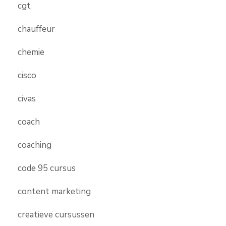
cgt
chauffeur
chemie
cisco
civas
coach
coaching
code 95 cursus
content marketing
creatieve cursussen