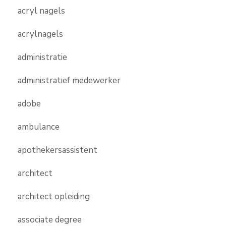
acryl nagels
acrylnagels
administratie
administratief medewerker
adobe
ambulance
apothekersassistent
architect
architect opleiding
associate degree