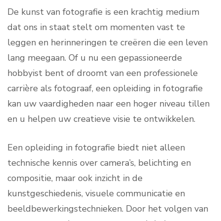
De kunst van fotografie is een krachtig medium
dat ons in staat stelt om momenten vast te
leggen en herinneringen te creëren die een leven
lang meegaan. Of u nu een gepassioneerde
hobbyist bent of droomt van een professionele
carrière als fotograaf, een opleiding in fotografie
kan uw vaardigheden naar een hoger niveau tillen
en u helpen uw creatieve visie te ontwikkelen.
Een opleiding in fotografie biedt niet alleen
technische kennis over camera’s, belichting en
compositie, maar ook inzicht in de
kunstgeschiedenis, visuele communicatie en
beeldbewerkingstechnieken. Door het volgen van