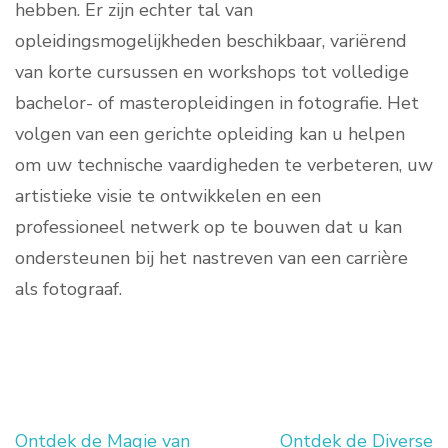
hebben. Er zijn echter tal van
opleidingsmogelijkheden beschikbaar, variërend
van korte cursussen en workshops tot volledige
bachelor- of masteropleidingen in fotografie. Het
volgen van een gerichte opleiding kan u helpen
om uw technische vaardigheden te verbeteren, uw
artistieke visie te ontwikkelen en een
professioneel netwerk op te bouwen dat u kan
ondersteunen bij het nastreven van een carrière
als fotograaf.
Ontdek de Magie van
Ontdek de Diverse