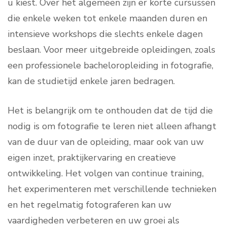
u kiest. Over het algemeen zijn er korte cursussen
die enkele weken tot enkele maanden duren en
intensieve workshops die slechts enkele dagen
beslaan. Voor meer uitgebreide opleidingen, zoals
een professionele bacheloropleiding in fotografie,
kan de studietijd enkele jaren bedragen.
Het is belangrijk om te onthouden dat de tijd die
nodig is om fotografie te leren niet alleen afhangt
van de duur van de opleiding, maar ook van uw
eigen inzet, praktijkervaring en creatieve
ontwikkeling. Het volgen van continue training,
het experimenteren met verschillende technieken
en het regelmatig fotograferen kan uw
vaardigheden verbeteren en uw groei als