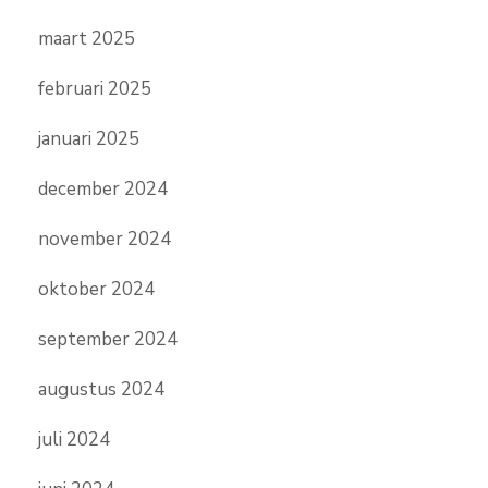
maart 2025
februari 2025
januari 2025
december 2024
november 2024
oktober 2024
september 2024
augustus 2024
juli 2024