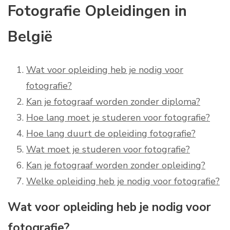
Fotografie Opleidingen in
België
Wat voor opleiding heb je nodig voor
fotografie?
Kan je fotograaf worden zonder diploma?
Hoe lang moet je studeren voor fotografie?
Hoe lang duurt de opleiding fotografie?
Wat moet je studeren voor fotografie?
Kan je fotograaf worden zonder opleiding?
Welke opleiding heb je nodig voor fotografie?
Wat voor opleiding heb je nodig voor
fotografie?