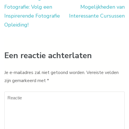
Berichtnavigatie
Fotografie: Volg een
Mogelijkheden van
Inspirerende Fotografie
Interessante Cursussen
Opleiding!
Een reactie achterlaten
Je e-mailadres zal niet getoond worden.
Vereiste velden
zijn gemarkeerd met
*
Reactie