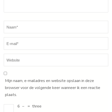
Naam
*
Mijn naam, e-mailadres en website opslaan in deze
browser voor de volgende keer wanneer ik een reactie
plaats.
6
−
=
three