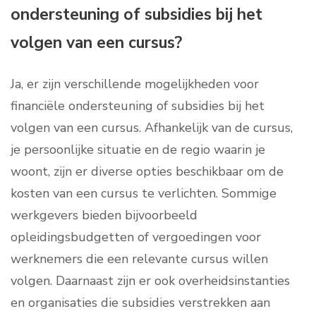
ondersteuning of subsidies bij het
volgen van een cursus?
Ja, er zijn verschillende mogelijkheden voor
financiële ondersteuning of subsidies bij het
volgen van een cursus. Afhankelijk van de cursus,
je persoonlijke situatie en de regio waarin je
woont, zijn er diverse opties beschikbaar om de
kosten van een cursus te verlichten. Sommige
werkgevers bieden bijvoorbeeld
opleidingsbudgetten of vergoedingen voor
werknemers die een relevante cursus willen
volgen. Daarnaast zijn er ook overheidsinstanties
en organisaties die subsidies verstrekken aan