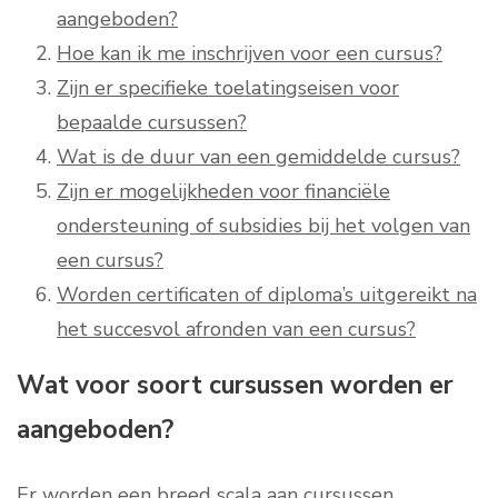
aangeboden?
Hoe kan ik me inschrijven voor een cursus?
Zijn er specifieke toelatingseisen voor
bepaalde cursussen?
Wat is de duur van een gemiddelde cursus?
Zijn er mogelijkheden voor financiële
ondersteuning of subsidies bij het volgen van
een cursus?
Worden certificaten of diploma’s uitgereikt na
het succesvol afronden van een cursus?
Wat voor soort cursussen worden er
aangeboden?
Er worden een breed scala aan cursussen