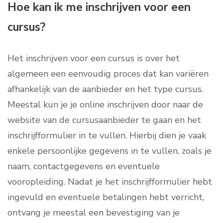
Hoe kan ik me inschrijven voor een
cursus?
Het inschrijven voor een cursus is over het
algemeen een eenvoudig proces dat kan variëren
afhankelijk van de aanbieder en het type cursus.
Meestal kun je je online inschrijven door naar de
website van de cursusaanbieder te gaan en het
inschrijfformulier in te vullen. Hierbij dien je vaak
enkele persoonlijke gegevens in te vullen, zoals je
naam, contactgegevens en eventuele
vooropleiding. Nadat je het inschrijfformulier hebt
ingevuld en eventuele betalingen hebt verricht,
ontvang je meestal een bevestiging van je