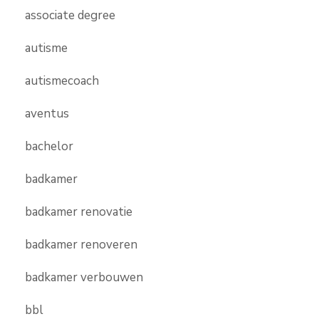
associate degree
autisme
autismecoach
aventus
bachelor
badkamer
badkamer renovatie
badkamer renoveren
badkamer verbouwen
bbl