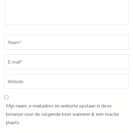
Naam
*
Mijn naam, e-mailadres en website opslaan in deze
browser voor de volgende keer wanneer ik een reactie
plaats.