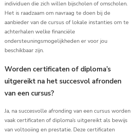
individuen die zich willen bijscholen of omscholen.
Het is raadzaam om navraag te doen bij de
aanbieder van de cursus of lokale instanties om te
achterhalen welke financiële
ondersteuningsmogelijkheden er voor jou
beschikbaar zijn.
Worden certificaten of diploma’s
uitgereikt na het succesvol afronden
van een cursus?
Ja, na succesvolle afronding van een cursus worden
vaak certificaten of diploma’s uitgereikt als bewijs
van voltooiing en prestatie. Deze certificaten