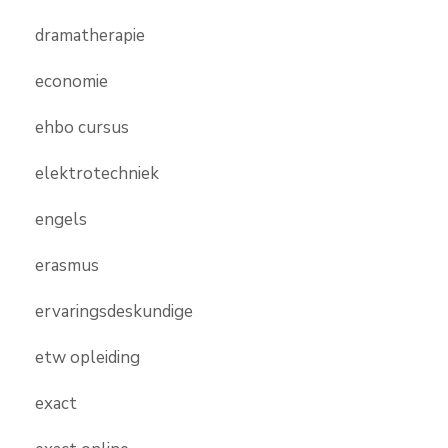
dramatherapie
economie
ehbo cursus
elektrotechniek
engels
erasmus
ervaringsdeskundige
etw opleiding
exact