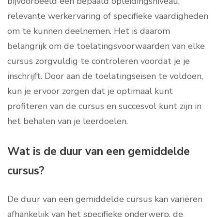
bijvoorbeeld een bepaald opleidingsniveau,
relevante werkervaring of specifieke vaardigheden
om te kunnen deelnemen. Het is daarom
belangrijk om de toelatingsvoorwaarden van elke
cursus zorgvuldig te controleren voordat je je
inschrijft. Door aan de toelatingseisen te voldoen,
kun je ervoor zorgen dat je optimaal kunt
profiteren van de cursus en succesvol kunt zijn in
het behalen van je leerdoelen.
Wat is de duur van een gemiddelde
cursus?
De duur van een gemiddelde cursus kan variëren
afhankelijk van het specifieke onderwerp, de