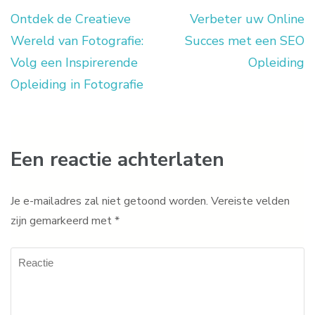
Ontdek de Creatieve
Verbeter uw Online
Berichtnavigatie
Wereld van Fotografie:
Succes met een SEO
Volg een Inspirerende
Opleiding
Opleiding in Fotografie
Een reactie achterlaten
Je e-mailadres zal niet getoond worden.
Vereiste velden
zijn gemarkeerd met
*
Reactie