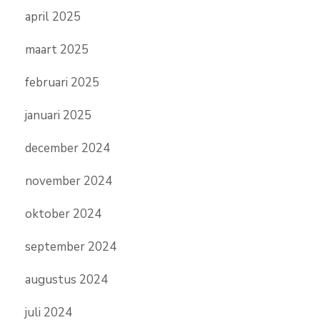
april 2025
maart 2025
februari 2025
januari 2025
december 2024
november 2024
oktober 2024
september 2024
augustus 2024
juli 2024