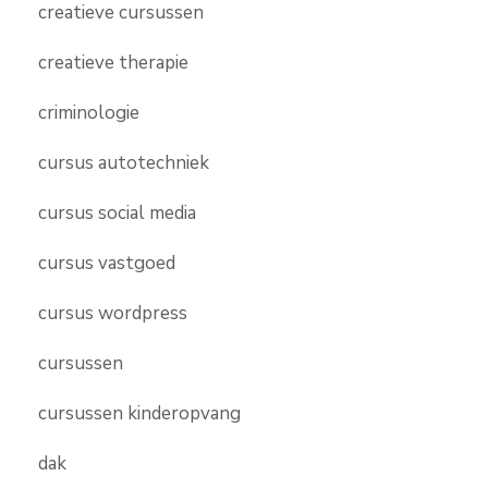
creatieve cursussen
creatieve therapie
criminologie
cursus autotechniek
cursus social media
cursus vastgoed
cursus wordpress
cursussen
cursussen kinderopvang
dak