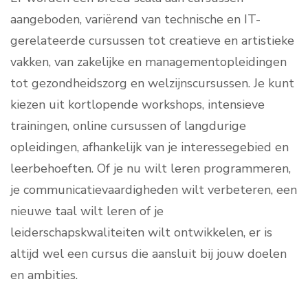
aangeboden, variërend van technische en IT-
gerelateerde cursussen tot creatieve en artistieke
vakken, van zakelijke en managementopleidingen
tot gezondheidszorg en welzijnscursussen. Je kunt
kiezen uit kortlopende workshops, intensieve
trainingen, online cursussen of langdurige
opleidingen, afhankelijk van je interessegebied en
leerbehoeften. Of je nu wilt leren programmeren,
je communicatievaardigheden wilt verbeteren, een
nieuwe taal wilt leren of je
leiderschapskwaliteiten wilt ontwikkelen, er is
altijd wel een cursus die aansluit bij jouw doelen
en ambities.