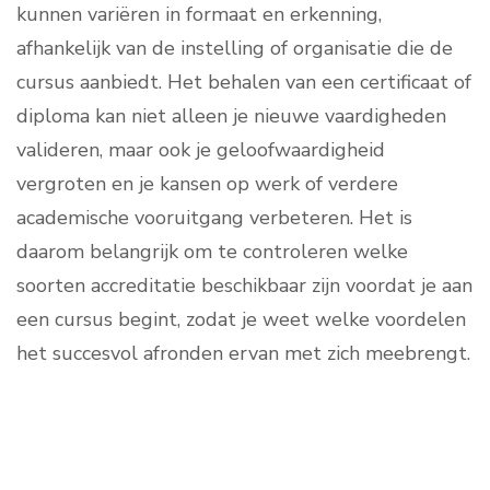
kunnen variëren in formaat en erkenning,
afhankelijk van de instelling of organisatie die de
cursus aanbiedt. Het behalen van een certificaat of
diploma kan niet alleen je nieuwe vaardigheden
valideren, maar ook je geloofwaardigheid
vergroten en je kansen op werk of verdere
academische vooruitgang verbeteren. Het is
daarom belangrijk om te controleren welke
soorten accreditatie beschikbaar zijn voordat je aan
een cursus begint, zodat je weet welke voordelen
het succesvol afronden ervan met zich meebrengt.