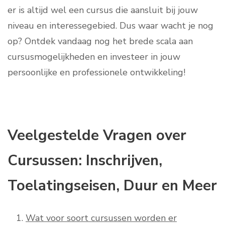
er is altijd wel een cursus die aansluit bij jouw
niveau en interessegebied. Dus waar wacht je nog
op? Ontdek vandaag nog het brede scala aan
cursusmogelijkheden en investeer in jouw
persoonlijke en professionele ontwikkeling!
Veelgestelde Vragen over
Cursussen: Inschrijven,
Toelatingseisen, Duur en Meer
Wat voor soort cursussen worden er