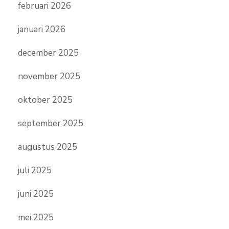
februari 2026
januari 2026
december 2025
november 2025
oktober 2025
september 2025
augustus 2025
juli 2025
juni 2025
mei 2025