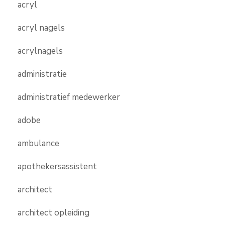
acryl
acryl nagels
acrylnagels
administratie
administratief medewerker
adobe
ambulance
apothekersassistent
architect
architect opleiding