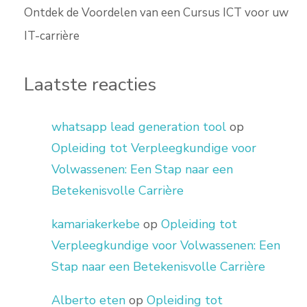
Ontdek de Voordelen van een Cursus ICT voor uw
IT-carrière
Laatste reacties
whatsapp lead generation tool
op
Opleiding tot Verpleegkundige voor
Volwassenen: Een Stap naar een
Betekenisvolle Carrière
kamariakerkebe
op
Opleiding tot
Verpleegkundige voor Volwassenen: Een
Stap naar een Betekenisvolle Carrière
Alberto eten
op
Opleiding tot