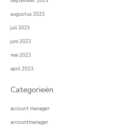
september 2023
augustus 2023
juli 2023
juni 2023
mei 2023
april 2023
Categorieën
account manager
accountmanager