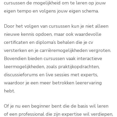
cursussen de mogelijkheid om te leren op jouw
eigen tempo en volgens jouw eigen schema.
Door het volgen van cursussen kun je niet alleen
nieuwe kennis opdoen, maar ook waardevolle
certificaten en diploma’s behalen die je cv
versterken en je carrièremogelijkheden vergroten.
Bovendien bieden cursussen vaak interactieve
leermogelijkheden, zoals praktijkopdrachten,
discussieforums en live sessies met experts,
waardoor je een meer betrokken leerervaring
hebt.
Of je nu een beginner bent die de basis wil leren
of een professional die zijn expertise wil verdiepen,