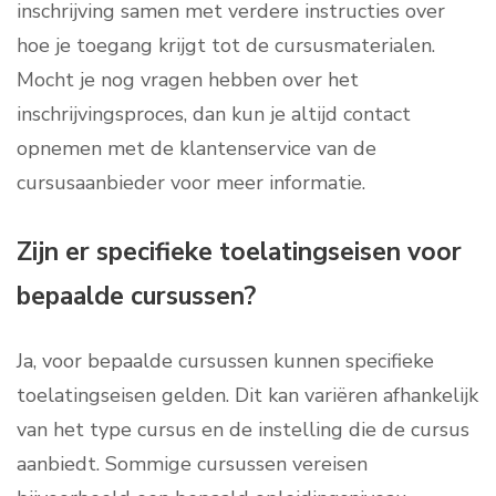
inschrijving samen met verdere instructies over
hoe je toegang krijgt tot de cursusmaterialen.
Mocht je nog vragen hebben over het
inschrijvingsproces, dan kun je altijd contact
opnemen met de klantenservice van de
cursusaanbieder voor meer informatie.
Zijn er specifieke toelatingseisen voor
bepaalde cursussen?
Ja, voor bepaalde cursussen kunnen specifieke
toelatingseisen gelden. Dit kan variëren afhankelijk
van het type cursus en de instelling die de cursus
aanbiedt. Sommige cursussen vereisen