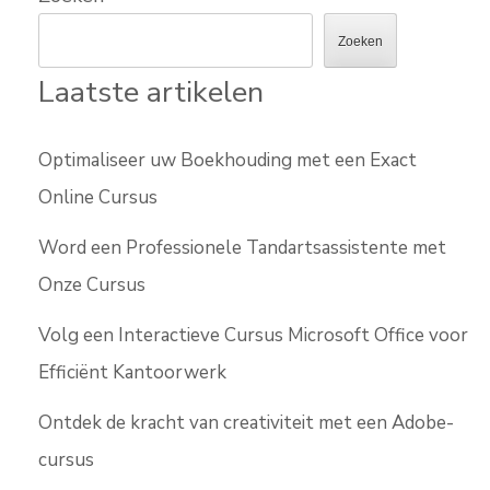
Zoeken
Laatste artikelen
Optimaliseer uw Boekhouding met een Exact
Online Cursus
Word een Professionele Tandartsassistente met
Onze Cursus
Volg een Interactieve Cursus Microsoft Office voor
Efficiënt Kantoorwerk
Ontdek de kracht van creativiteit met een Adobe-
cursus