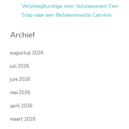
Verpleegkundige voor Volwassenen: Een
Stap naar een Betekenisvolle Carrière
Archief
augustus 2026
juli 2026
juni 2026
mei 2026
april 2026
maart 2026