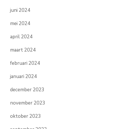
juni 2024
mei 2024
april 2024
maart 2024
februari 2024
januari 2024
december 2023
november 2023
oktober 2023