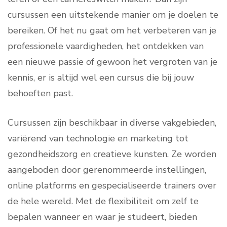
cursussen een uitstekende manier om je doelen te
bereiken. Of het nu gaat om het verbeteren van je
professionele vaardigheden, het ontdekken van
een nieuwe passie of gewoon het vergroten van je
kennis, er is altijd wel een cursus die bij jouw
behoeften past.
Cursussen zijn beschikbaar in diverse vakgebieden,
variërend van technologie en marketing tot
gezondheidszorg en creatieve kunsten. Ze worden
aangeboden door gerenommeerde instellingen,
online platforms en gespecialiseerde trainers over
de hele wereld. Met de flexibiliteit om zelf te
bepalen wanneer en waar je studeert, bieden