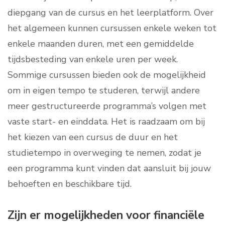
diepgang van de cursus en het leerplatform. Over
het algemeen kunnen cursussen enkele weken tot
enkele maanden duren, met een gemiddelde
tijdsbesteding van enkele uren per week.
Sommige cursussen bieden ook de mogelijkheid
om in eigen tempo te studeren, terwijl andere
meer gestructureerde programma’s volgen met
vaste start- en einddata. Het is raadzaam om bij
het kiezen van een cursus de duur en het
studietempo in overweging te nemen, zodat je
een programma kunt vinden dat aansluit bij jouw
behoeften en beschikbare tijd.
Zijn er mogelijkheden voor financiële