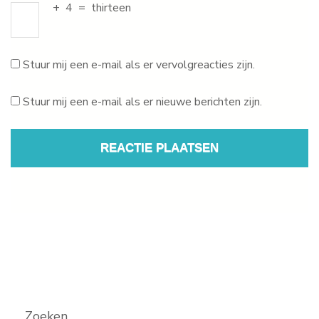
+
4
=
thirteen
Stuur mij een e-mail als er vervolgreacties zijn.
Stuur mij een e-mail als er nieuwe berichten zijn.
Zoeken