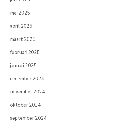
mei 2025
april 2025
maart 2025
februari 2025
januari 2025
december 2024
november 2024
oktober 2024
september 2024