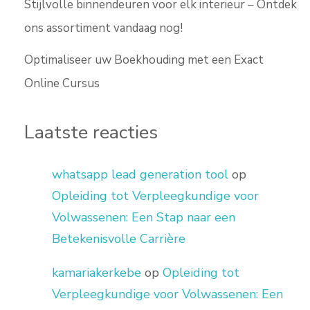
Stijlvolle binnendeuren voor elk interieur – Ontdek
ons assortiment vandaag nog!
Optimaliseer uw Boekhouding met een Exact
Online Cursus
Laatste reacties
whatsapp lead generation tool
op
Opleiding tot Verpleegkundige voor
Volwassenen: Een Stap naar een
Betekenisvolle Carrière
kamariakerkebe
op
Opleiding tot
Verpleegkundige voor Volwassenen: Een