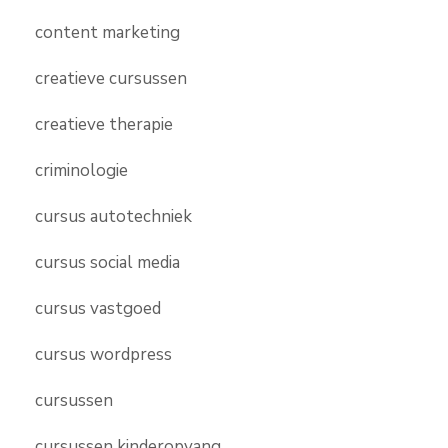
content marketing
creatieve cursussen
creatieve therapie
criminologie
cursus autotechniek
cursus social media
cursus vastgoed
cursus wordpress
cursussen
cursussen kinderopvang