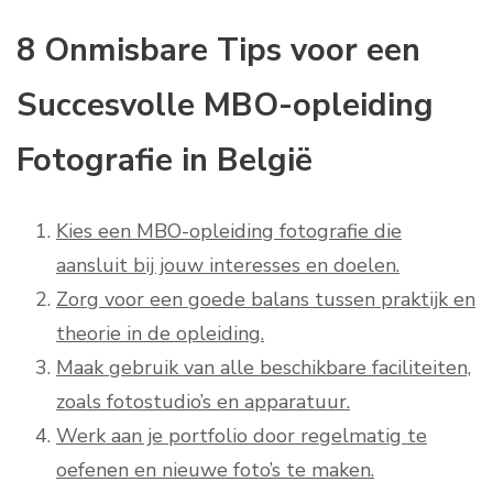
8 Onmisbare Tips voor een
Succesvolle MBO-opleiding
Fotografie in België
Kies een MBO-opleiding fotografie die
aansluit bij jouw interesses en doelen.
Zorg voor een goede balans tussen praktijk en
theorie in de opleiding.
Maak gebruik van alle beschikbare faciliteiten,
zoals fotostudio’s en apparatuur.
Werk aan je portfolio door regelmatig te
oefenen en nieuwe foto’s te maken.