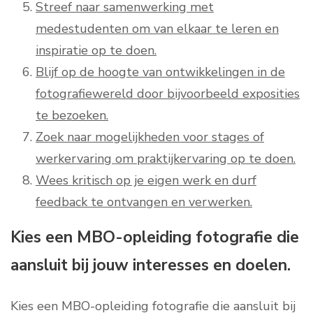
Streef naar samenwerking met
medestudenten om van elkaar te leren en
inspiratie op te doen.
Blijf op de hoogte van ontwikkelingen in de
fotografiewereld door bijvoorbeeld exposities
te bezoeken.
Zoek naar mogelijkheden voor stages of
werkervaring om praktijkervaring op te doen.
Wees kritisch op je eigen werk en durf
feedback te ontvangen en verwerken.
Kies een MBO-opleiding fotografie die
aansluit bij jouw interesses en doelen.
Kies een MBO-opleiding fotografie die aansluit bij