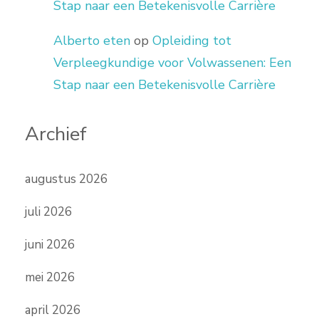
Stap naar een Betekenisvolle Carrière
Alberto eten
op
Opleiding tot
Verpleegkundige voor Volwassenen: Een
Stap naar een Betekenisvolle Carrière
Archief
augustus 2026
juli 2026
juni 2026
mei 2026
april 2026