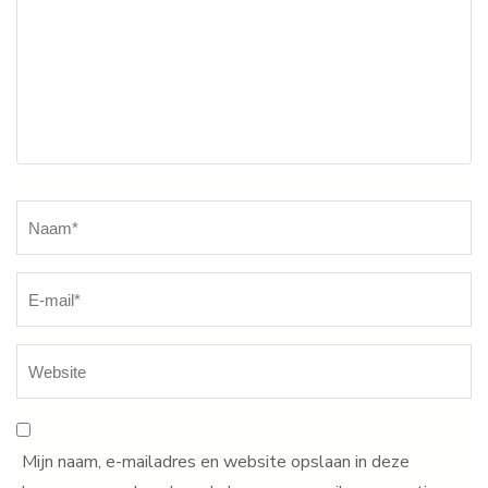
Naam
*
Mijn naam, e-mailadres en website opslaan in deze