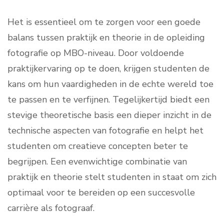
Het is essentieel om te zorgen voor een goede
balans tussen praktijk en theorie in de opleiding
fotografie op MBO-niveau. Door voldoende
praktijkervaring op te doen, krijgen studenten de
kans om hun vaardigheden in de echte wereld toe
te passen en te verfijnen. Tegelijkertijd biedt een
stevige theoretische basis een dieper inzicht in de
technische aspecten van fotografie en helpt het
studenten om creatieve concepten beter te
begrijpen. Een evenwichtige combinatie van
praktijk en theorie stelt studenten in staat om zich
optimaal voor te bereiden op een succesvolle
carrière als fotograaf.