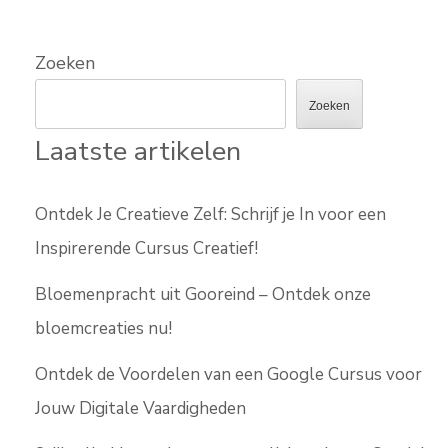
Zoeken
Zoeken
Laatste artikelen
Ontdek Je Creatieve Zelf: Schrijf je In voor een
Inspirerende Cursus Creatief!
Bloemenpracht uit Gooreind – Ontdek onze
bloemcreaties nu!
Ontdek de Voordelen van een Google Cursus voor
Jouw Digitale Vaardigheden