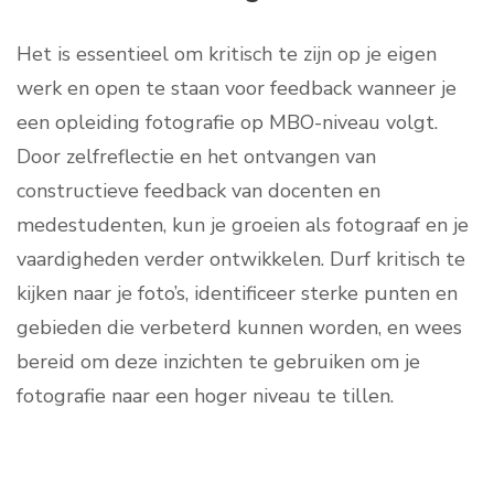
Het is essentieel om kritisch te zijn op je eigen
werk en open te staan voor feedback wanneer je
een opleiding fotografie op MBO-niveau volgt.
Door zelfreflectie en het ontvangen van
constructieve feedback van docenten en
medestudenten, kun je groeien als fotograaf en je
vaardigheden verder ontwikkelen. Durf kritisch te
kijken naar je foto’s, identificeer sterke punten en
gebieden die verbeterd kunnen worden, en wees
bereid om deze inzichten te gebruiken om je
fotografie naar een hoger niveau te tillen.