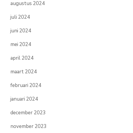
augustus 2024
juli 2024
juni 2024
mei 2024
april 2024
maart 2024
februari 2024
januari 2024
december 2023
november 2023