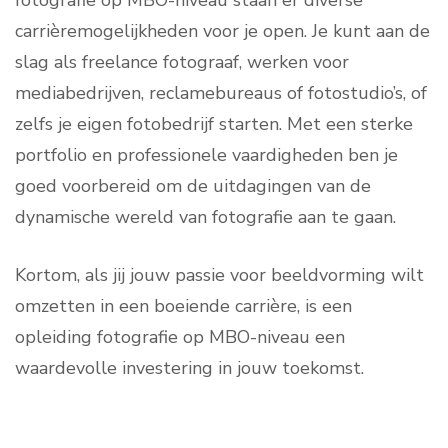
fotografie op MBO-niveau staan er diverse
carrièremogelijkheden voor je open. Je kunt aan de
slag als freelance fotograaf, werken voor
mediabedrijven, reclamebureaus of fotostudio’s, of
zelfs je eigen fotobedrijf starten. Met een sterke
portfolio en professionele vaardigheden ben je
goed voorbereid om de uitdagingen van de
dynamische wereld van fotografie aan te gaan.
Kortom, als jij jouw passie voor beeldvorming wilt
omzetten in een boeiende carrière, is een
opleiding fotografie op MBO-niveau een
waardevolle investering in jouw toekomst.