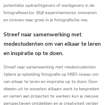
potentiële opdrachtgevers of werkgevers in de
fotografiesector. Blijf experimenteren, innoveren
en streven naar groei in je fotografische reis.
Streef naar samenwerking met
medestudenten om van elkaar te leren
en inspiratie op te doen.
Streef naar samenwerking met medestudenten
tijdens je opleiding fotografie op MBO-niveau om
van elkaar te leren en inspiratie op te doen. Door
ideeën uit te wisselen, elkaars werk te bespreken
en samen aan projecten te werken, kun je nieuwe
perspectieven ontdekken en je creativiteit verder