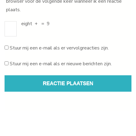
browser voor de volgende keer wanneer ik een reactie
plaats.
eight
+
=
9
Stuur mij een e-mail als er vervolgreacties zijn.
Stuur mij een e-mail als er nieuwe berichten zijn.