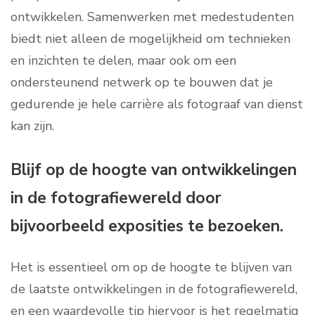
ontwikkelen. Samenwerken met medestudenten
biedt niet alleen de mogelijkheid om technieken
en inzichten te delen, maar ook om een
ondersteunend netwerk op te bouwen dat je
gedurende je hele carrière als fotograaf van dienst
kan zijn.
Blijf op de hoogte van ontwikkelingen
in de fotografiewereld door
bijvoorbeeld exposities te bezoeken.
Het is essentieel om op de hoogte te blijven van
de laatste ontwikkelingen in de fotografiewereld,
en een waardevolle tip hiervoor is het regelmatig