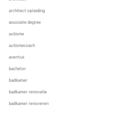
architect opleiding
associate degree
autisme
autismecoach
aventus
bachelor
badkamer
badkamer renovatie
badkamer renoveren