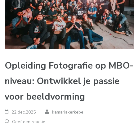
Opleiding Fotografie op MBO-
niveau: Ontwikkel je passie
voor beeldvorming
22 dec,2025
kamariakerkebe
Geef een reactie