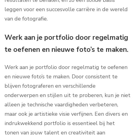
resultaten te behalen, en zo een solide basis
leggen voor een succesvolle carrière in de wereld
van de fotografie.
Werk aan je portfolio door regelmatig
te oefenen en nieuwe foto’s te maken.
Werk aan je portfolio door regelmatig te oefenen
en nieuwe foto’s te maken. Door consistent te
blijven fotograferen en verschillende
onderwerpen en stijlen uit te proberen, kun je niet
alleen je technische vaardigheden verbeteren,
maar ook je artistieke visie verfijnen. Een divers en
indrukwekkend portfolio is essentieel bij het
tonen van jouw talent en creativiteit aan