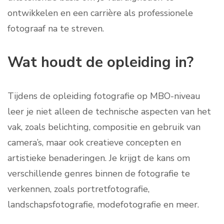
ontwikkelen en een carrière als professionele
fotograaf na te streven.
Wat houdt de opleiding in?
Tijdens de opleiding fotografie op MBO-niveau
leer je niet alleen de technische aspecten van het
vak, zoals belichting, compositie en gebruik van
camera’s, maar ook creatieve concepten en
artistieke benaderingen. Je krijgt de kans om
verschillende genres binnen de fotografie te
verkennen, zoals portretfotografie,
landschapsfotografie, modefotografie en meer.