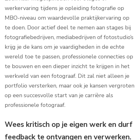
werkervaring tijdens je opleiding fotografie op
MBO-niveau om waardevolle praktijkervaring op
te doen. Door actief deel te nemen aan stages bij
fotografiebedrijven, mediabedrijven of fotostudio’s
krijg je de kans om je vaardigheden in de echte
wereld toe te passen, professionele connecties op
te bouwen en een dieper inzicht te krijgen in het
werkveld van een fotograaf. Dit zal niet alleen je
portfolio versterken, maar ook je kansen vergroten
op een succesvolle start van je carrière als
professionele fotograaf.
Wees kritisch op je eigen werk en durf
feedback te ontvangen en verwerken.