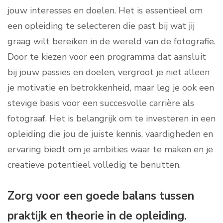
jouw interesses en doelen. Het is essentieel om
een opleiding te selecteren die past bij wat jij
graag wilt bereiken in de wereld van de fotografie.
Door te kiezen voor een programma dat aansluit
bij jouw passies en doelen, vergroot je niet alleen
je motivatie en betrokkenheid, maar leg je ook een
stevige basis voor een succesvolle carrière als
fotograaf. Het is belangrijk om te investeren in een
opleiding die jou de juiste kennis, vaardigheden en
ervaring biedt om je ambities waar te maken en je
creatieve potentieel volledig te benutten.
Zorg voor een goede balans tussen
praktijk en theorie in de opleiding.