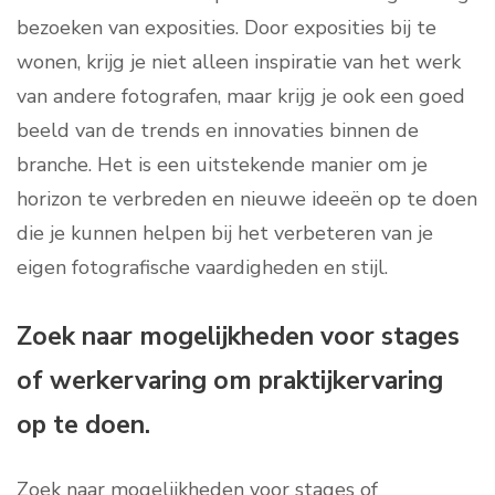
bezoeken van exposities. Door exposities bij te
wonen, krijg je niet alleen inspiratie van het werk
van andere fotografen, maar krijg je ook een goed
beeld van de trends en innovaties binnen de
branche. Het is een uitstekende manier om je
horizon te verbreden en nieuwe ideeën op te doen
die je kunnen helpen bij het verbeteren van je
eigen fotografische vaardigheden en stijl.
Zoek naar mogelijkheden voor stages
of werkervaring om praktijkervaring
op te doen.
Zoek naar mogelijkheden voor stages of