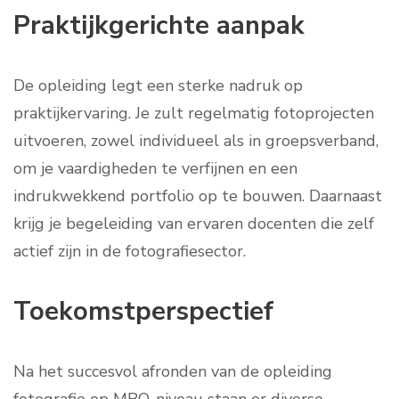
Praktijkgerichte aanpak
De opleiding legt een sterke nadruk op
praktijkervaring. Je zult regelmatig fotoprojecten
uitvoeren, zowel individueel als in groepsverband,
om je vaardigheden te verfijnen en een
indrukwekkend portfolio op te bouwen. Daarnaast
krijg je begeleiding van ervaren docenten die zelf
actief zijn in de fotografiesector.
Toekomstperspectief
Na het succesvol afronden van de opleiding