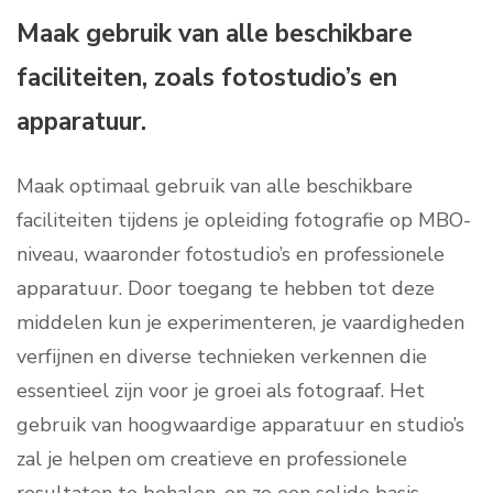
Maak gebruik van alle beschikbare
faciliteiten, zoals fotostudio’s en
apparatuur.
Maak optimaal gebruik van alle beschikbare
faciliteiten tijdens je opleiding fotografie op MBO-
niveau, waaronder fotostudio’s en professionele
apparatuur. Door toegang te hebben tot deze
middelen kun je experimenteren, je vaardigheden
verfijnen en diverse technieken verkennen die
essentieel zijn voor je groei als fotograaf. Het
gebruik van hoogwaardige apparatuur en studio’s
zal je helpen om creatieve en professionele