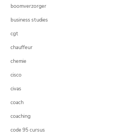
boomverzorger
business studies
cgt
chauffeur
chemie
cisco
civas
coach
coaching
code 95 cursus