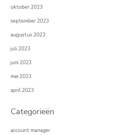
oktober 2023
september 2023
augustus 2023
juli 2023
juni 2023
mei 2023
april 2023
Categorieën
account manager