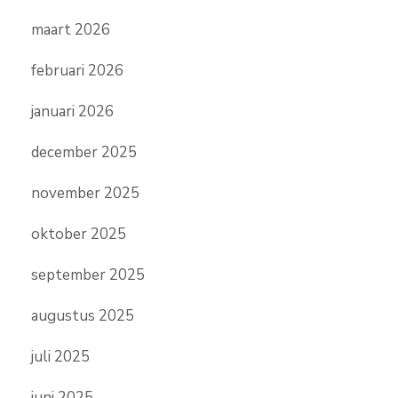
maart 2026
februari 2026
januari 2026
december 2025
november 2025
oktober 2025
september 2025
augustus 2025
juli 2025
juni 2025