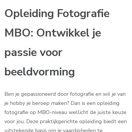
Opleiding Fotografie
MBO: Ontwikkel je
passie voor
beeldvorming
Ben je gepassioneerd door fotografie en wil je van
je hobby je beroep maken? Dan is een opleiding
fotografie op MBO-niveau wellicht de juiste keuze
voor jou. Deze praktijkgerichte opleiding biedt een
uitstekende basis om je vaardigheden te