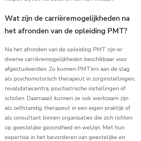
Wat zijn de carrièremogelijkheden na
het afronden van de opleiding PMT?
Na het afronden van de opleiding PMT zijn er
diverse carrièremogelijkheden beschikbaar voor
afgestudeerden. Zo kunnen PMT’ers aan de slag
als psychomotorisch therapeut in zorginstellingen,
revalidatiecentra, psychiatrische instellingen of
scholen. Daarnaast kunnen ze ook werkzaam zijn
als zelfstandig therapeut in een eigen praktijk of
als consultant binnen organisaties die zich richten
op geestelijke gezondheid en welzijn. Met hun
expertise in het bevorderen van geestelijke en