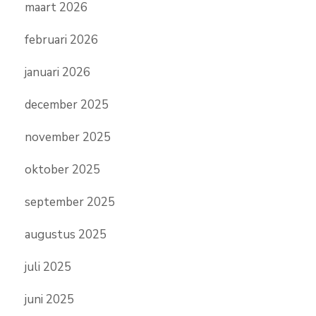
maart 2026
februari 2026
januari 2026
december 2025
november 2025
oktober 2025
september 2025
augustus 2025
juli 2025
juni 2025