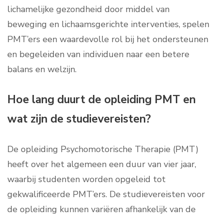
lichamelijke gezondheid door middel van
beweging en lichaamsgerichte interventies, spelen
PMT’ers een waardevolle rol bij het ondersteunen
en begeleiden van individuen naar een betere
balans en welzijn.
Hoe lang duurt de opleiding PMT en
wat zijn de studievereisten?
De opleiding Psychomotorische Therapie (PMT)
heeft over het algemeen een duur van vier jaar,
waarbij studenten worden opgeleid tot
gekwalificeerde PMT’ers. De studievereisten voor
de opleiding kunnen variëren afhankelijk van de