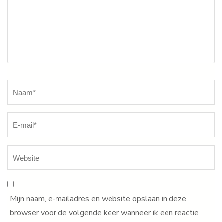
Naam
*
Mijn naam, e-mailadres en website opslaan in deze
browser voor de volgende keer wanneer ik een reactie