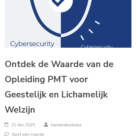
Ontdek de Waarde van de
Opleiding PMT voor
Geestelijk en Lichamelijk
Welzijn
21 dec,2025
kamariakerkebe
Geef een reactie