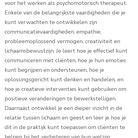
voor het werken als psychomotorisch therapeut.
Enkele van de belangrijkste vaardigheden die je
kunt verwachten te ontwikkelen zijn
communicatievaardigheden, empathie,
probleemoplossend vermogen, creativiteit en
lichaamsbewustzijn. Je leert hoe je effectief kunt
communiceren met cliënten, hoe je hun emoties
kunt begrijpen en ondersteunen, hoe je
oplossingsgericht kunt denken en handelen, en
hoe je creatieve interventies kunt gebruiken om
positieve veranderingen te bewerkstelligen.
Daarnaast ontwikkel je een dieper inzicht in de
relatie tussen lichaam en geest en leer je hoe je
dit in de praktijk kunt toepassen om cliënten te
helpen bij het verbeteren van hun welzijn.