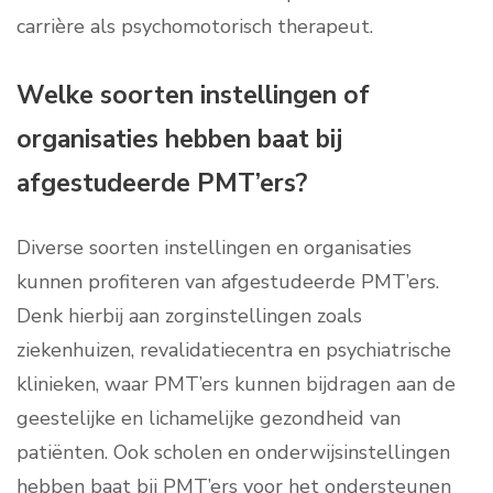
carrière als psychomotorisch therapeut.
Welke soorten instellingen of
organisaties hebben baat bij
afgestudeerde PMT’ers?
Diverse soorten instellingen en organisaties
kunnen profiteren van afgestudeerde PMT’ers.
Denk hierbij aan zorginstellingen zoals
ziekenhuizen, revalidatiecentra en psychiatrische
klinieken, waar PMT’ers kunnen bijdragen aan de
geestelijke en lichamelijke gezondheid van
patiënten. Ook scholen en onderwijsinstellingen
hebben baat bij PMT’ers voor het ondersteunen