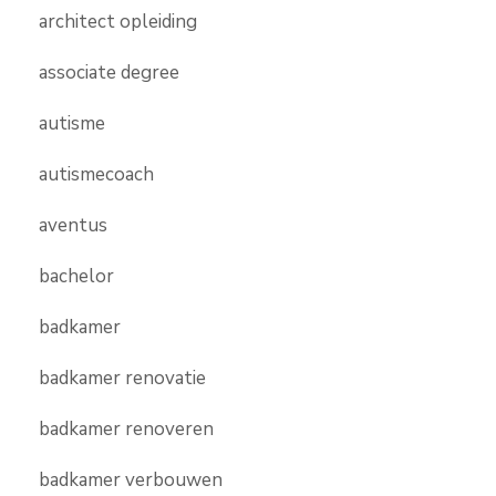
architect opleiding
associate degree
autisme
autismecoach
aventus
bachelor
badkamer
badkamer renovatie
badkamer renoveren
badkamer verbouwen