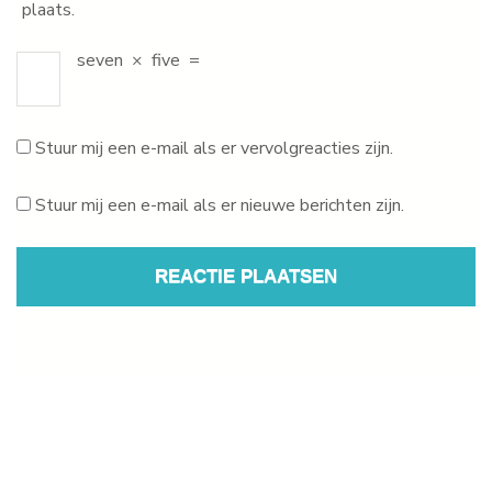
plaats.
seven
×
five
=
Stuur mij een e-mail als er vervolgreacties zijn.
Stuur mij een e-mail als er nieuwe berichten zijn.