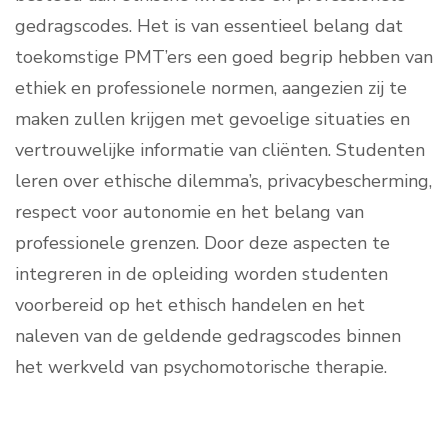
gedragscodes. Het is van essentieel belang dat
toekomstige PMT’ers een goed begrip hebben van
ethiek en professionele normen, aangezien zij te
maken zullen krijgen met gevoelige situaties en
vertrouwelijke informatie van cliënten. Studenten
leren over ethische dilemma’s, privacybescherming,
respect voor autonomie en het belang van
professionele grenzen. Door deze aspecten te
integreren in de opleiding worden studenten
voorbereid op het ethisch handelen en het
naleven van de geldende gedragscodes binnen
het werkveld van psychomotorische therapie.