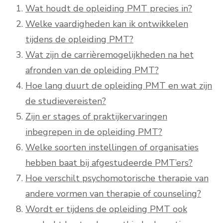
Wat houdt de opleiding PMT precies in?
Welke vaardigheden kan ik ontwikkelen
tijdens de opleiding PMT?
Wat zijn de carrièremogelijkheden na het
afronden van de opleiding PMT?
Hoe lang duurt de opleiding PMT en wat zijn
de studievereisten?
Zijn er stages of praktijkervaringen
inbegrepen in de opleiding PMT?
Welke soorten instellingen of organisaties
hebben baat bij afgestudeerde PMT’ers?
Hoe verschilt psychomotorische therapie van
andere vormen van therapie of counseling?
Wordt er tijdens de opleiding PMT ook