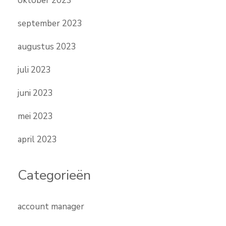
oktober 2023
september 2023
augustus 2023
juli 2023
juni 2023
mei 2023
april 2023
Categorieën
account manager