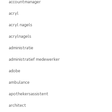
accountmanager
acryl
acryl nagels
acrylnagels
administratie
administratief medewerker
adobe
ambulance
apothekersassistent
architect