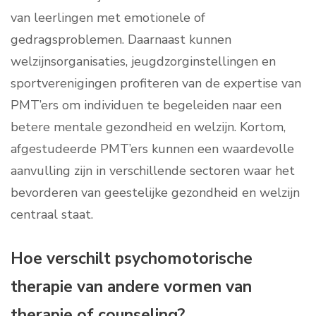
van leerlingen met emotionele of
gedragsproblemen. Daarnaast kunnen
welzijnsorganisaties, jeugdzorginstellingen en
sportverenigingen profiteren van de expertise van
PMT’ers om individuen te begeleiden naar een
betere mentale gezondheid en welzijn. Kortom,
afgestudeerde PMT’ers kunnen een waardevolle
aanvulling zijn in verschillende sectoren waar het
bevorderen van geestelijke gezondheid en welzijn
centraal staat.
Hoe verschilt psychomotorische
therapie van andere vormen van
therapie of counseling?