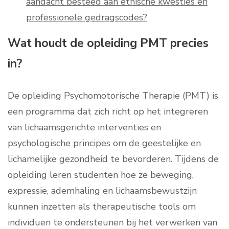
aandacht besteed aan ethische kwesties en
professionele gedragscodes?
Wat houdt de opleiding PMT precies
in?
De opleiding Psychomotorische Therapie (PMT) is
een programma dat zich richt op het integreren
van lichaamsgerichte interventies en
psychologische principes om de geestelijke en
lichamelijke gezondheid te bevorderen. Tijdens de
opleiding leren studenten hoe ze beweging,
expressie, ademhaling en lichaamsbewustzijn
kunnen inzetten als therapeutische tools om
individuen te ondersteunen bij het verwerken van