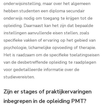
onderwijsinstelling, maar over het algemeen
hebben studenten een diploma secundair
onderwijs nodig om toegang te krijgen tot de
opleiding. Daarnaast kan het zijn dat bepaalde
instellingen aanvullende eisen stellen, zoals
specifieke vakken of ervaring op het gebied van
psychologie, lichamelijke opvoeding of therapie.
Het is raadzaam om de specifieke toelatingseisen
van de desbetreffende opleiding te raadplegen
voor gedetailleerde informatie over de
studievereisten.
Zijn er stages of praktijkervaringen
inbegrepen in de opleiding PMT?