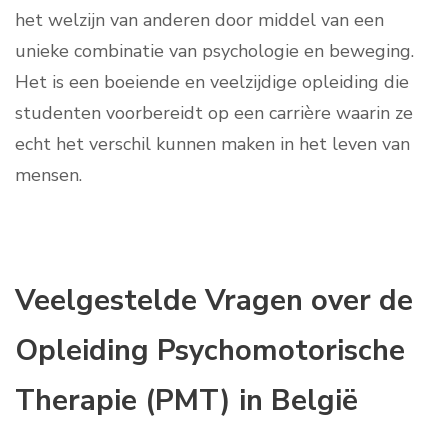
het welzijn van anderen door middel van een
unieke combinatie van psychologie en beweging.
Het is een boeiende en veelzijdige opleiding die
studenten voorbereidt op een carrière waarin ze
echt het verschil kunnen maken in het leven van
mensen.
Veelgestelde Vragen over de
Opleiding Psychomotorische
Therapie (PMT) in België