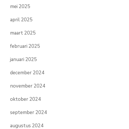
mei 2025
april 2025
maart 2025
februari 2025
januari 2025
december 2024
november 2024
oktober 2024
september 2024
augustus 2024