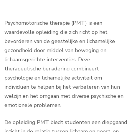
Psychomotorische therapie (PMT) is een
waardevolle opleiding die zich richt op het
bevorderen van de geestelijke en lichamelijke
gezondheid door middel van beweging en
lichaamsgerichte interventies. Deze
therapeutische benadering combineert
psychologie en lichamelijke activiteit om
individuen te helpen bij het verbeteren van hun
welzijn en het omgaan met diverse psychische en
emotionele problemen.
De opleiding PMT biedt studenten een diepgaand
inzicht in de relatie tussen lichaam en geest, en