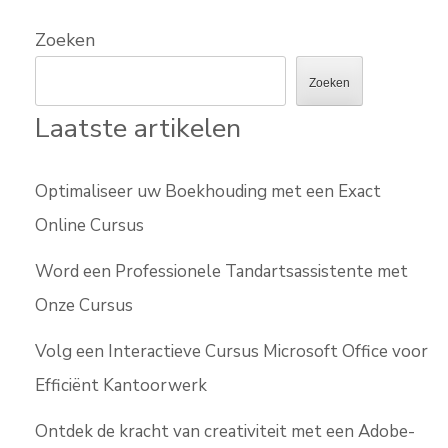
Zoeken
Zoeken
Laatste artikelen
Optimaliseer uw Boekhouding met een Exact
Online Cursus
Word een Professionele Tandartsassistente met
Onze Cursus
Volg een Interactieve Cursus Microsoft Office voor
Efficiënt Kantoorwerk
Ontdek de kracht van creativiteit met een Adobe-