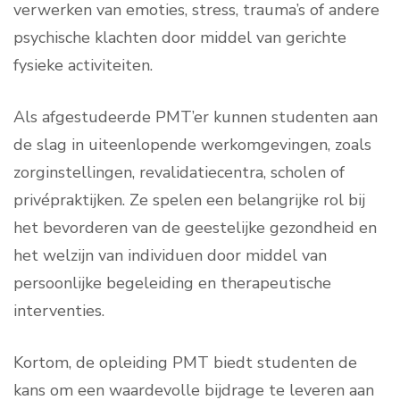
verwerken van emoties, stress, trauma’s of andere
psychische klachten door middel van gerichte
fysieke activiteiten.
Als afgestudeerde PMT’er kunnen studenten aan
de slag in uiteenlopende werkomgevingen, zoals
zorginstellingen, revalidatiecentra, scholen of
privépraktijken. Ze spelen een belangrijke rol bij
het bevorderen van de geestelijke gezondheid en
het welzijn van individuen door middel van
persoonlijke begeleiding en therapeutische
interventies.
Kortom, de opleiding PMT biedt studenten de
kans om een waardevolle bijdrage te leveren aan