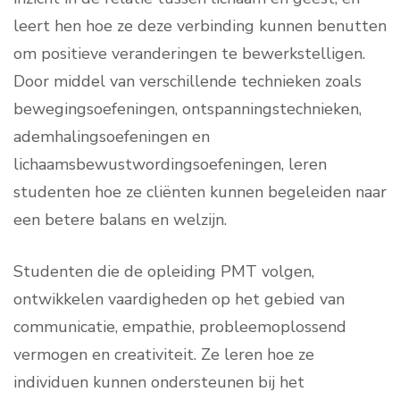
leert hen hoe ze deze verbinding kunnen benutten
om positieve veranderingen te bewerkstelligen.
Door middel van verschillende technieken zoals
bewegingsoefeningen, ontspanningstechnieken,
ademhalingsoefeningen en
lichaamsbewustwordingsoefeningen, leren
studenten hoe ze cliënten kunnen begeleiden naar
een betere balans en welzijn.
Studenten die de opleiding PMT volgen,
ontwikkelen vaardigheden op het gebied van
communicatie, empathie, probleemoplossend
vermogen en creativiteit. Ze leren hoe ze
individuen kunnen ondersteunen bij het