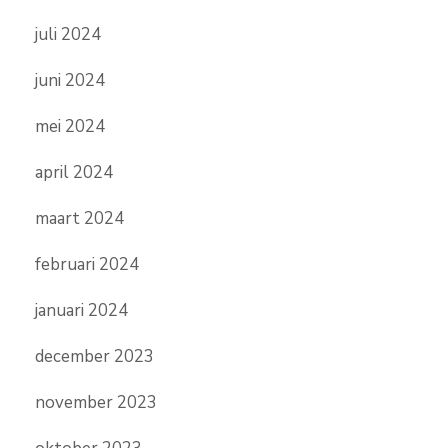
juli 2024
juni 2024
mei 2024
april 2024
maart 2024
februari 2024
januari 2024
december 2023
november 2023