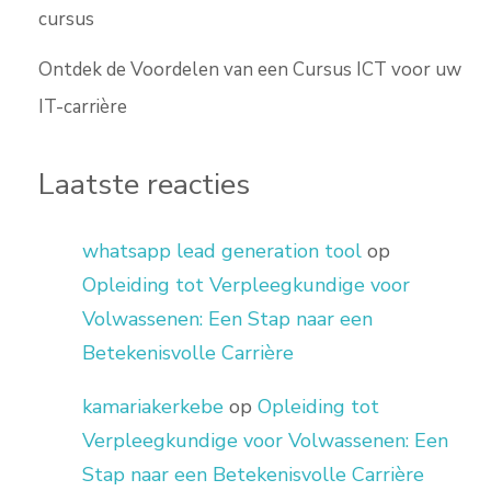
cursus
Ontdek de Voordelen van een Cursus ICT voor uw
IT-carrière
Laatste reacties
whatsapp lead generation tool
op
Opleiding tot Verpleegkundige voor
Volwassenen: Een Stap naar een
Betekenisvolle Carrière
kamariakerkebe
op
Opleiding tot
Verpleegkundige voor Volwassenen: Een
Stap naar een Betekenisvolle Carrière