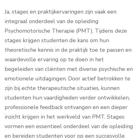
Ja, stages en praktijkervaringen zijn vaak een
integraal onderdeel van de opleiding
Psychomotorische Therapie (PMT). Tijdens deze
stages krijgen studenten de kans om hun
theoretische kennis in de praktijk toe te passen en
waardevolle ervaring op te doen in het
begeleiden van cliënten met diverse psychische en
emotionele uitdagingen. Door actief betrokken te
zijn bij echte therapeutische situaties, kunnen
studenten hun vaardigheden verder ontwikkelen,
professionele feedback ontvangen en een dieper
inzicht krijgen in het werkveld van PMT. Stages
vormen een essentieel onderdeel van de opleiding
en bereiden studenten voor op een succesvolle