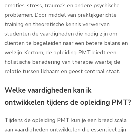
emoties, stress, trauma’s en andere psychische
problemen. Door middel van praktijkgerichte
training en theoretische kennis verwerven
studenten de vaardigheden die nodig zijn om
cliënten te begeleiden naar een betere balans en
welzijn. Kortom, de opleiding PMT biedt een
holistische benadering van therapie waarbij de
relatie tussen lichaam en geest centraal staat.
Welke vaardigheden kan ik
ontwikkelen tijdens de opleiding PMT?
Tijdens de opleiding PMT kun je een breed scala
aan vaardigheden ontwikkelen die essentieel zijn