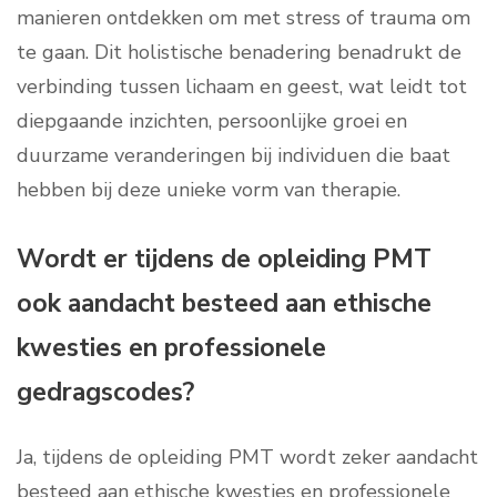
manieren ontdekken om met stress of trauma om
te gaan. Dit holistische benadering benadrukt de
verbinding tussen lichaam en geest, wat leidt tot
diepgaande inzichten, persoonlijke groei en
duurzame veranderingen bij individuen die baat
hebben bij deze unieke vorm van therapie.
Wordt er tijdens de opleiding PMT
ook aandacht besteed aan ethische
kwesties en professionele
gedragscodes?
Ja, tijdens de opleiding PMT wordt zeker aandacht
besteed aan ethische kwesties en professionele