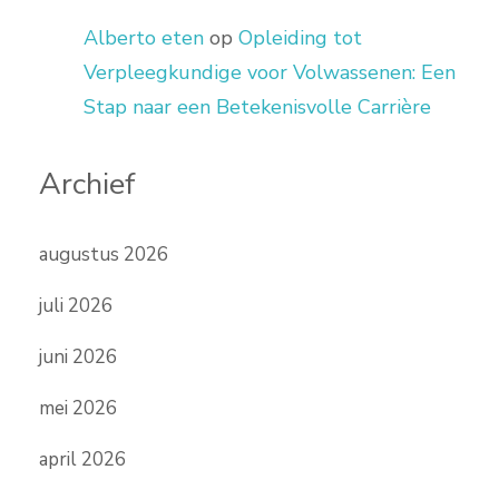
Alberto eten
op
Opleiding tot
Verpleegkundige voor Volwassenen: Een
Stap naar een Betekenisvolle Carrière
Archief
augustus 2026
juli 2026
juni 2026
mei 2026
april 2026