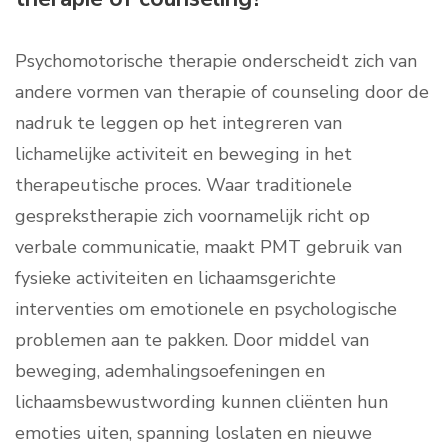
Psychomotorische therapie onderscheidt zich van
andere vormen van therapie of counseling door de
nadruk te leggen op het integreren van
lichamelijke activiteit en beweging in het
therapeutische proces. Waar traditionele
gesprekstherapie zich voornamelijk richt op
verbale communicatie, maakt PMT gebruik van
fysieke activiteiten en lichaamsgerichte
interventies om emotionele en psychologische
problemen aan te pakken. Door middel van
beweging, ademhalingsoefeningen en
lichaamsbewustwording kunnen cliënten hun
emoties uiten, spanning loslaten en nieuwe