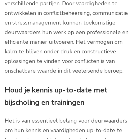
verschillende partijen. Door vaardigheden te
ontwikkelen in conflictbeheersing, communicatie
en stressmanagement kunnen toekomstige
deurwaarders hun werk op een professionele en
efficiënte manier uitvoeren. Het vermogen om
kalm te blijven onder druk en constructieve
oplossingen te vinden voor conflicten is van
onschatbare waarde in dit veeleisende beroep.
Houd je kennis up-to-date met
bijscholing en trainingen
Het is van essentieel belang voor deurwaarders
om hun kennis en vaardigheden up-to-date te