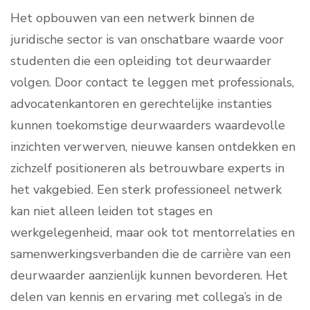
Het opbouwen van een netwerk binnen de
juridische sector is van onschatbare waarde voor
studenten die een opleiding tot deurwaarder
volgen. Door contact te leggen met professionals,
advocatenkantoren en gerechtelijke instanties
kunnen toekomstige deurwaarders waardevolle
inzichten verwerven, nieuwe kansen ontdekken en
zichzelf positioneren als betrouwbare experts in
het vakgebied. Een sterk professioneel netwerk
kan niet alleen leiden tot stages en
werkgelegenheid, maar ook tot mentorrelaties en
samenwerkingsverbanden die de carrière van een
deurwaarder aanzienlijk kunnen bevorderen. Het
delen van kennis en ervaring met collega’s in de