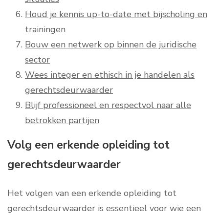
Houd je kennis up-to-date met bijscholing en
trainingen
Bouw een netwerk op binnen de juridische
sector
Wees integer en ethisch in je handelen als
gerechtsdeurwaarder
Blijf professioneel en respectvol naar alle
betrokken partijen
Volg een erkende opleiding tot
gerechtsdeurwaarder
Het volgen van een erkende opleiding tot
gerechtsdeurwaarder is essentieel voor wie een