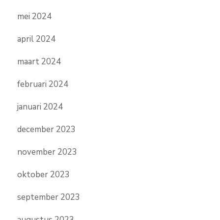
mei 2024
april 2024
maart 2024
februari 2024
januari 2024
december 2023
november 2023
oktober 2023
september 2023
augustus 2023