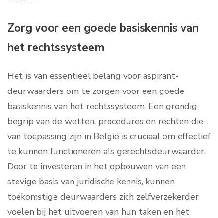
Zorg voor een goede basiskennis van
het rechtssysteem
Het is van essentieel belang voor aspirant-
deurwaarders om te zorgen voor een goede
basiskennis van het rechtssysteem. Een grondig
begrip van de wetten, procedures en rechten die
van toepassing zijn in België is cruciaal om effectief
te kunnen functioneren als gerechtsdeurwaarder.
Door te investeren in het opbouwen van een
stevige basis van juridische kennis, kunnen
toekomstige deurwaarders zich zelfverzekerder
voelen bij het uitvoeren van hun taken en het