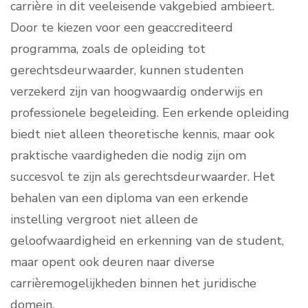
carrière in dit veeleisende vakgebied ambieert.
Door te kiezen voor een geaccrediteerd
programma, zoals de opleiding tot
gerechtsdeurwaarder, kunnen studenten
verzekerd zijn van hoogwaardig onderwijs en
professionele begeleiding. Een erkende opleiding
biedt niet alleen theoretische kennis, maar ook
praktische vaardigheden die nodig zijn om
succesvol te zijn als gerechtsdeurwaarder. Het
behalen van een diploma van een erkende
instelling vergroot niet alleen de
geloofwaardigheid en erkenning van de student,
maar opent ook deuren naar diverse
carrièremogelijkheden binnen het juridische
domein.