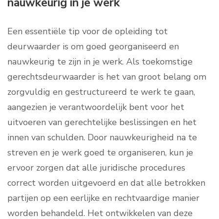
nauwkeurig in je werk
Een essentiële tip voor de opleiding tot
deurwaarder is om goed georganiseerd en
nauwkeurig te zijn in je werk. Als toekomstige
gerechtsdeurwaarder is het van groot belang om
zorgvuldig en gestructureerd te werk te gaan,
aangezien je verantwoordelijk bent voor het
uitvoeren van gerechtelijke beslissingen en het
innen van schulden. Door nauwkeurigheid na te
streven en je werk goed te organiseren, kun je
ervoor zorgen dat alle juridische procedures
correct worden uitgevoerd en dat alle betrokken
partijen op een eerlijke en rechtvaardige manier
worden behandeld. Het ontwikkelen van deze