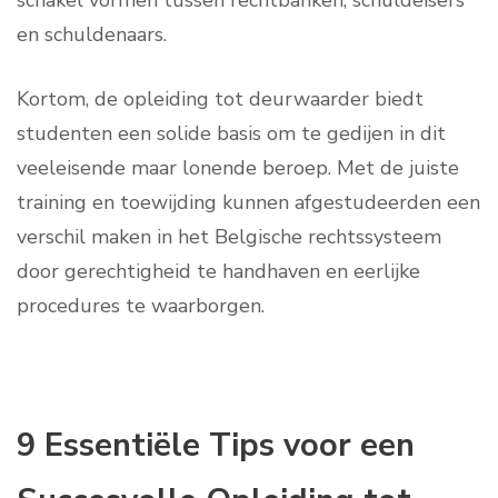
schakel vormen tussen rechtbanken, schuldeisers
en schuldenaars.
Kortom, de opleiding tot deurwaarder biedt
studenten een solide basis om te gedijen in dit
veeleisende maar lonende beroep. Met de juiste
training en toewijding kunnen afgestudeerden een
verschil maken in het Belgische rechtssysteem
door gerechtigheid te handhaven en eerlijke
procedures te waarborgen.
9 Essentiële Tips voor een