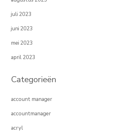
juli 2023
juni 2023
mei 2023
april 2023
Categorieën
account manager
accountmanager
acryl