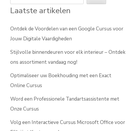
Laatste artikelen
Ontdek de Voordelen van een Google Cursus voor
Jouw Digitale Vaardigheden
Stijlvolle binnendeuren voor elk interieur – Ontdek
ons assortiment vandaag nog!
Optimaliseer uw Boekhouding met een Exact
Online Cursus
Word een Professionele Tandartsassistente met
Onze Cursus
Volg een Interactieve Cursus Microsoft Office voor