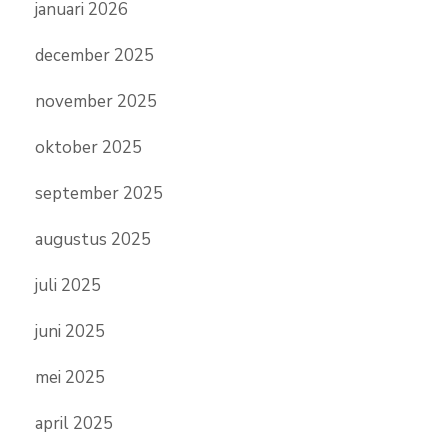
januari 2026
december 2025
november 2025
oktober 2025
september 2025
augustus 2025
juli 2025
juni 2025
mei 2025
april 2025