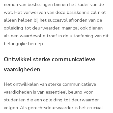
nemen van beslissingen binnen het kader van de
wet. Het verwerven van deze basiskennis zal niet
alleen helpen bij het succesvol afronden van de
opleiding tot deurwaarder, maar zal ook dienen
als een waardevolle troef in de uitoefening van dit
belangrijke beroep.
Ontwikkel sterke communicatieve
vaardigheden
Het ontwikkelen van sterke communicatieve
vaardigheden is van essentieel belang voor
studenten die een opleiding tot deurwaarder
volgen. Als gerechtsdeurwaarder is het cruciaal