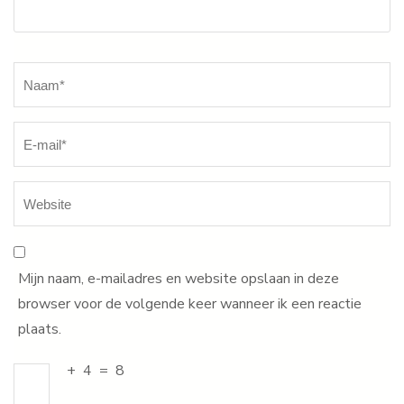
Naam
*
Mijn naam, e-mailadres en website opslaan in deze
browser voor de volgende keer wanneer ik een reactie
plaats.
+
4
=
8