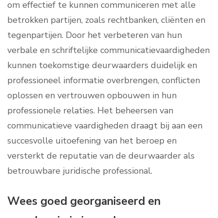
om effectief te kunnen communiceren met alle
betrokken partijen, zoals rechtbanken, cliënten en
tegenpartijen. Door het verbeteren van hun
verbale en schriftelijke communicatievaardigheden
kunnen toekomstige deurwaarders duidelijk en
professioneel informatie overbrengen, conflicten
oplossen en vertrouwen opbouwen in hun
professionele relaties. Het beheersen van
communicatieve vaardigheden draagt bij aan een
succesvolle uitoefening van het beroep en
versterkt de reputatie van de deurwaarder als
betrouwbare juridische professional.
Wees goed georganiseerd en