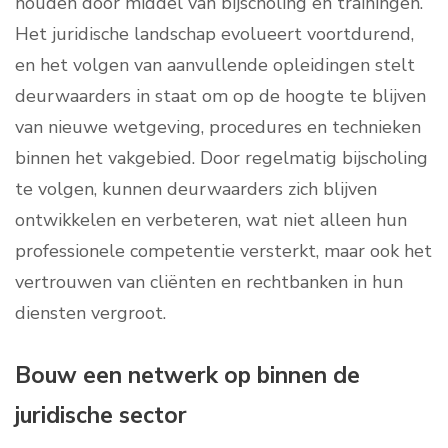
houden door middel van bijscholing en trainingen.
Het juridische landschap evolueert voortdurend,
en het volgen van aanvullende opleidingen stelt
deurwaarders in staat om op de hoogte te blijven
van nieuwe wetgeving, procedures en technieken
binnen het vakgebied. Door regelmatig bijscholing
te volgen, kunnen deurwaarders zich blijven
ontwikkelen en verbeteren, wat niet alleen hun
professionele competentie versterkt, maar ook het
vertrouwen van cliënten en rechtbanken in hun
diensten vergroot.
Bouw een netwerk op binnen de
juridische sector