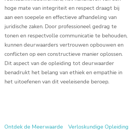
hoge mate van integriteit en respect draagt bij
aan een soepele en effectieve afhandeling van
juridische zaken. Door professioneel gedrag te
tonen en respectvolle communicatie te behouden,
kunnen deurwaarders vertrouwen opbouwen en
conflicten op een constructieve manier oplossen.
Dit aspect van de opleiding tot deurwaarder
benadrukt het belang van ethiek en empathie in
het uitoefenen van dit veeleisende beroep.
Ontdek de Meerwaarde
Verloskundige Opleiding
Berichtnavigatie