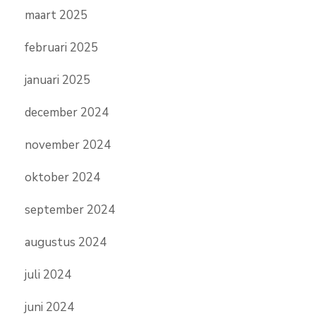
maart 2025
februari 2025
januari 2025
december 2024
november 2024
oktober 2024
september 2024
augustus 2024
juli 2024
juni 2024