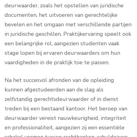
deurwaarder, zoals het opstellen van juridische
documenten, het uitvoeren van gerechtelijke
bevelen en het omgaan met verschillende partijen
in juridische geschillen. Praktijkervaring speelt ook
een belangrijke rol, aangezien studenten vaak
stage lopen bij ervaren deurwaarders om hun
vaardigheden in de praktijk toe te passen.
Na het succesvol afronden van de opleiding
kunnen afgestudeerden aan de slag als
zelfstandig gerechtsdeurwaarder of in dienst
treden bij een bestaand kantoor. Het beroep van
deurwaarder vereist nauwkeurigheid, integriteit
en professionaliteit, aangezien zij een essentiële