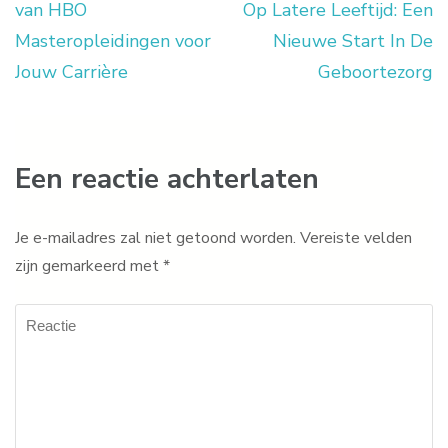
van HBO
Op Latere Leeftijd: Een
Masteropleidingen voor
Nieuwe Start In De
Jouw Carrière
Geboortezorg
Een reactie achterlaten
Je e-mailadres zal niet getoond worden.
Vereiste velden
zijn gemarkeerd met
*
Reactie