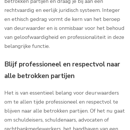
betrokken partijen en draag je bij aan een
rechtvaardig en eerlijk juridisch systeem. Integer
en ethisch gedrag vormt de kern van het beroep
van deurwaarder en is onmisbaar voor het behoud
van geloofwaardigheid en professionaliteit in deze
belangrijke functie.
Blijf professioneel en respectvol naar
alle betrokken partijen
Het is van essentieel belang voor deurwaarders
om te allen tijde professioneel en respectvol te
blijven naar alle betrokken partijen. Of het nu gaat
om schuldeisers, schuldenaars, advocaten of
rechtbankmedewerkers, het handhaven van een