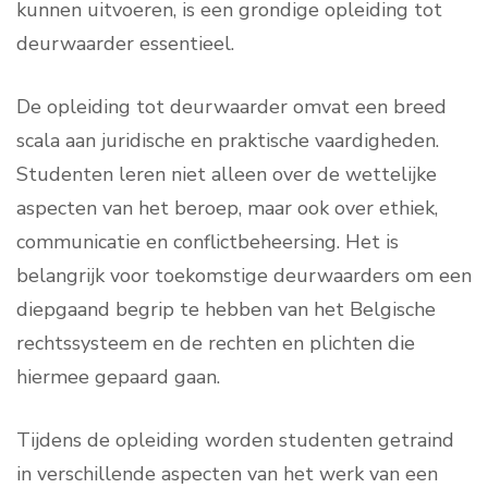
kunnen uitvoeren, is een grondige opleiding tot
deurwaarder essentieel.
De opleiding tot deurwaarder omvat een breed
scala aan juridische en praktische vaardigheden.
Studenten leren niet alleen over de wettelijke
aspecten van het beroep, maar ook over ethiek,
communicatie en conflictbeheersing. Het is
belangrijk voor toekomstige deurwaarders om een
diepgaand begrip te hebben van het Belgische
rechtssysteem en de rechten en plichten die
hiermee gepaard gaan.
Tijdens de opleiding worden studenten getraind
in verschillende aspecten van het werk van een