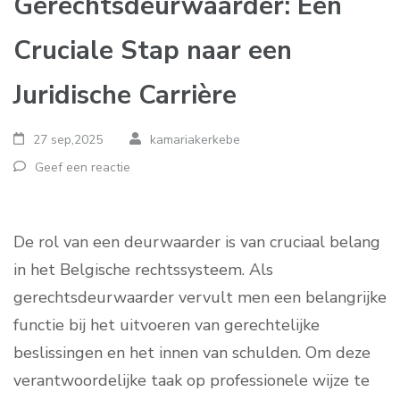
Gerechtsdeurwaarder: Een
Cruciale Stap naar een
Juridische Carrière
27 sep,2025
kamariakerkebe
Geef een reactie
De rol van een deurwaarder is van cruciaal belang
in het Belgische rechtssysteem. Als
gerechtsdeurwaarder vervult men een belangrijke
functie bij het uitvoeren van gerechtelijke
beslissingen en het innen van schulden. Om deze
verantwoordelijke taak op professionele wijze te