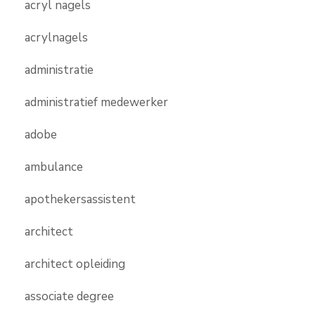
acryl nagels
acrylnagels
administratie
administratief medewerker
adobe
ambulance
apothekersassistent
architect
architect opleiding
associate degree