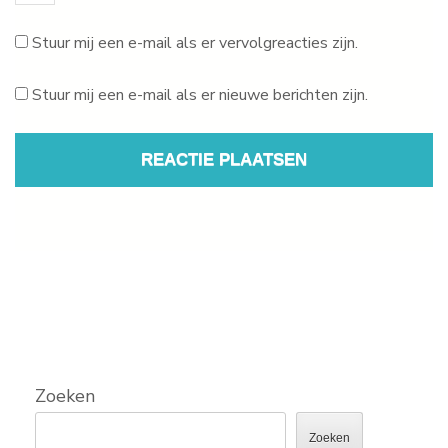
Stuur mij een e-mail als er vervolgreacties zijn.
Stuur mij een e-mail als er nieuwe berichten zijn.
Zoeken
Zoeken