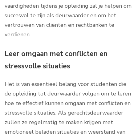
vaardigheden tijdens je opleiding zal je helpen om
succesvol te zijn als deurwaarder en om het
vertrouwen van cliënten en rechtbanken te
verdienen.
Leer omgaan met conflicten en
stressvolle situaties
Het is van essentieel belang voor studenten die
de opleiding tot deurwaarder volgen om te leren
hoe ze effectief kunnen omgaan met conflicten en
stressvolle situaties. Als gerechtsdeurwaarder
zullen ze regelmatig te maken krijgen met
emotioneel beladen situaties en weerstand van