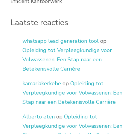
Efficiënt Kantoorwerk
Laatste reacties
whatsapp lead generation tool
op
Opleiding tot Verpleegkundige voor
Volwassenen: Een Stap naar een
Betekenisvolle Carrière
kamariakerkebe
op
Opleiding tot
Verpleegkundige voor Volwassenen: Een
Stap naar een Betekenisvolle Carrière
Alberto eten
op
Opleiding tot
Verpleegkundige voor Volwassenen: Een