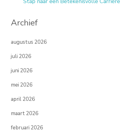
Stap naar een Betekenisvolle Carrière
Archief
augustus 2026
juli 2026
juni 2026
mei 2026
april 2026
maart 2026
februari 2026