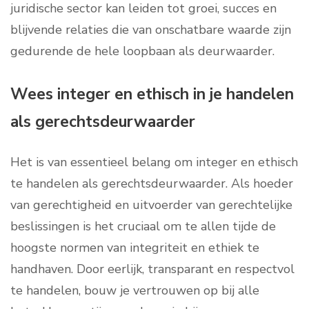
juridische sector kan leiden tot groei, succes en
blijvende relaties die van onschatbare waarde zijn
gedurende de hele loopbaan als deurwaarder.
Wees integer en ethisch in je handelen
als gerechtsdeurwaarder
Het is van essentieel belang om integer en ethisch
te handelen als gerechtsdeurwaarder. Als hoeder
van gerechtigheid en uitvoerder van gerechtelijke
beslissingen is het cruciaal om te allen tijde de
hoogste normen van integriteit en ethiek te
handhaven. Door eerlijk, transparant en respectvol
te handelen, bouw je vertrouwen op bij alle