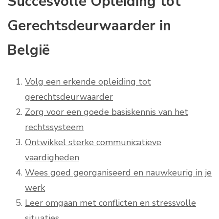
Succesvolle Opleiding tot
Gerechtsdeurwaarder in
België
Volg een erkende opleiding tot
gerechtsdeurwaarder
Zorg voor een goede basiskennis van het
rechtssysteem
Ontwikkel sterke communicatieve
vaardigheden
Wees goed georganiseerd en nauwkeurig in je
werk
Leer omgaan met conflicten en stressvolle
situaties