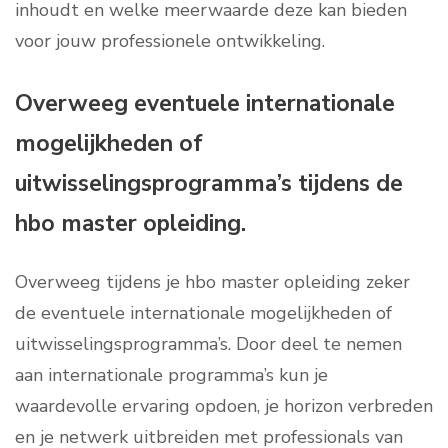
inhoudt en welke meerwaarde deze kan bieden
voor jouw professionele ontwikkeling.
Overweeg eventuele internationale
mogelijkheden of
uitwisselingsprogramma’s tijdens de
hbo master opleiding.
Overweeg tijdens je hbo master opleiding zeker
de eventuele internationale mogelijkheden of
uitwisselingsprogramma’s. Door deel te nemen
aan internationale programma’s kun je
waardevolle ervaring opdoen, je horizon verbreden
en je netwerk uitbreiden met professionals van