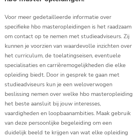
Voor meer gedetailleerde informatie over
specifieke hbo masteropleidingen is het raadzaam
om contact op te nemen met studieadviseurs. Zij
kunnen je voorzien van waardevolle inzichten over
het curriculum, de toelatingseisen, eventuele
specialisaties en carrièremogelijkheden die elke
opleiding biedt. Door in gesprek te gaan met
studieadviseurs kun je een weloverwogen
beslissing nemen over welke hbo masteropleiding
het beste aansluit bij jouw interesses,
vaardigheden en loopbaanambities. Maak gebruik
van deze persoonlijke begeleiding om een
duidelijk beeld te krijgen van wat elke opleiding