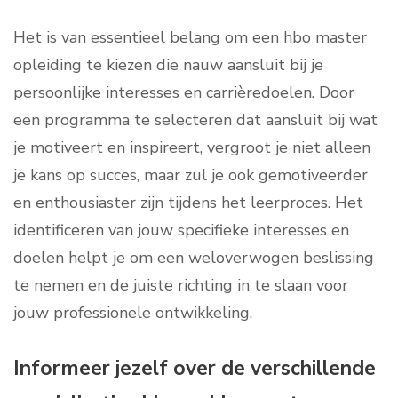
Het is van essentieel belang om een hbo master
opleiding te kiezen die nauw aansluit bij je
persoonlijke interesses en carrièredoelen. Door
een programma te selecteren dat aansluit bij wat
je motiveert en inspireert, vergroot je niet alleen
je kans op succes, maar zul je ook gemotiveerder
en enthousiaster zijn tijdens het leerproces. Het
identificeren van jouw specifieke interesses en
doelen helpt je om een weloverwogen beslissing
te nemen en de juiste richting in te slaan voor
jouw professionele ontwikkeling.
Informeer jezelf over de verschillende