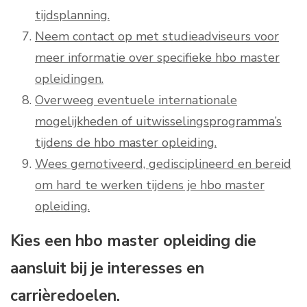
tijdsplanning.
Neem contact op met studieadviseurs voor
meer informatie over specifieke hbo master
opleidingen.
Overweeg eventuele internationale
mogelijkheden of uitwisselingsprogramma’s
tijdens de hbo master opleiding.
Wees gemotiveerd, gedisciplineerd en bereid
om hard te werken tijdens je hbo master
opleiding.
Kies een hbo master opleiding die
aansluit bij je interesses en
carrièredoelen.