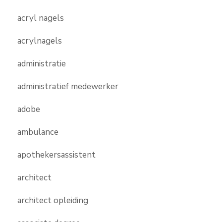
acryl nagels
acrylnagels
administratie
administratief medewerker
adobe
ambulance
apothekersassistent
architect
architect opleiding