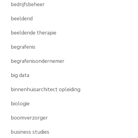
bedrijfsbeheer
beeldend
beeldende therapie
begrafenis
begrafenisondernemer
big data
binnenhuisarchitect opleiding
biologie
boomverzorger
business studies