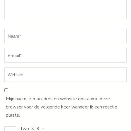
Naam
*
Mijn naam, e-mailadres en website opslaan in deze
browser voor de volgende keer wanneer ik een reactie
plaats.
two
×
9
=