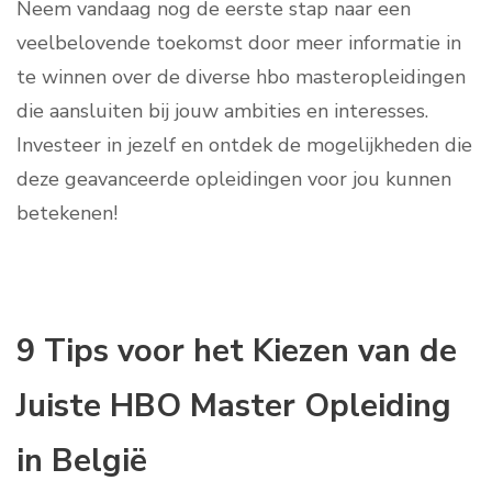
Neem vandaag nog de eerste stap naar een
veelbelovende toekomst door meer informatie in
te winnen over de diverse hbo masteropleidingen
die aansluiten bij jouw ambities en interesses.
Investeer in jezelf en ontdek de mogelijkheden die
deze geavanceerde opleidingen voor jou kunnen
betekenen!
9 Tips voor het Kiezen van de
Juiste HBO Master Opleiding
in België