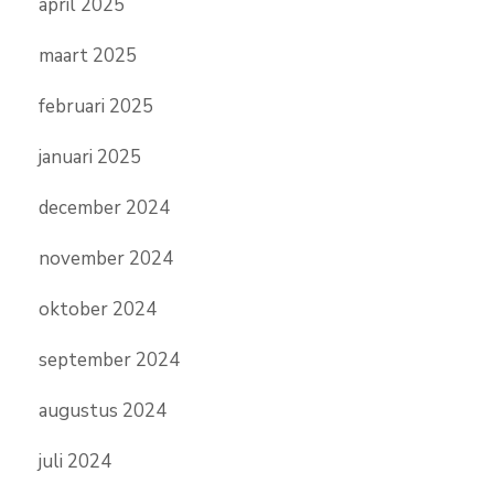
april 2025
maart 2025
februari 2025
januari 2025
december 2024
november 2024
oktober 2024
september 2024
augustus 2024
juli 2024