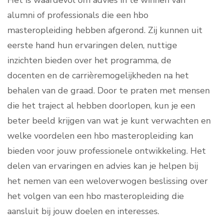
Het is waardevol om advies in te winnen van
alumni of professionals die een hbo
masteropleiding hebben afgerond. Zij kunnen uit
eerste hand hun ervaringen delen, nuttige
inzichten bieden over het programma, de
docenten en de carrièremogelijkheden na het
behalen van de graad. Door te praten met mensen
die het traject al hebben doorlopen, kun je een
beter beeld krijgen van wat je kunt verwachten en
welke voordelen een hbo masteropleiding kan
bieden voor jouw professionele ontwikkeling. Het
delen van ervaringen en advies kan je helpen bij
het nemen van een weloverwogen beslissing over
het volgen van een hbo masteropleiding die
aansluit bij jouw doelen en interesses.