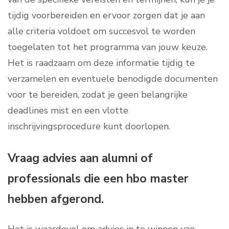
tijdig voorbereiden en ervoor zorgen dat je aan
alle criteria voldoet om succesvol te worden
toegelaten tot het programma van jouw keuze.
Het is raadzaam om deze informatie tijdig te
verzamelen en eventuele benodigde documenten
voor te bereiden, zodat je geen belangrijke
deadlines mist en een vlotte
inschrijvingsprocedure kunt doorlopen.
Vraag advies aan alumni of
professionals die een hbo master
hebben afgerond.