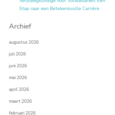
Verpleegkundige voor Volwassenen: Een
Stap naar een Betekenisvolle Carrière
Archief
augustus 2026
juli 2026
juni 2026
mei 2026
april 2026
maart 2026
februari 2026