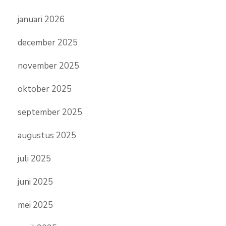
januari 2026
december 2025
november 2025
oktober 2025
september 2025
augustus 2025
juli 2025
juni 2025
mei 2025