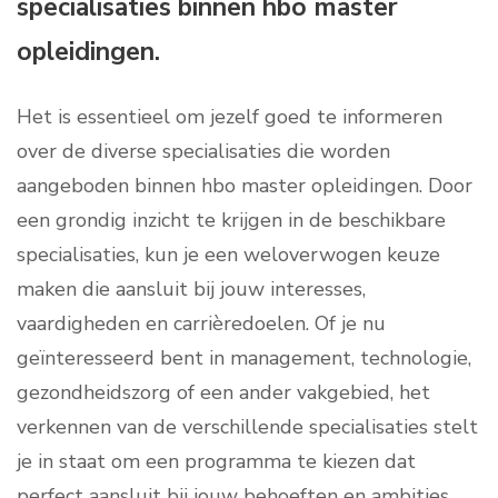
specialisaties binnen hbo master
opleidingen.
Het is essentieel om jezelf goed te informeren
over de diverse specialisaties die worden
aangeboden binnen hbo master opleidingen. Door
een grondig inzicht te krijgen in de beschikbare
specialisaties, kun je een weloverwogen keuze
maken die aansluit bij jouw interesses,
vaardigheden en carrièredoelen. Of je nu
geïnteresseerd bent in management, technologie,
gezondheidszorg of een ander vakgebied, het
verkennen van de verschillende specialisaties stelt
je in staat om een programma te kiezen dat
perfect aansluit bij jouw behoeften en ambities.