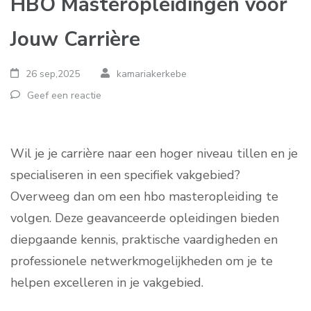
HBO Masteropleidingen voor
Jouw Carrière
26 sep,2025
kamariakerkebe
Geef een reactie
Wil je je carrière naar een hoger niveau tillen en je
specialiseren in een specifiek vakgebied?
Overweeg dan om een hbo masteropleiding te
volgen. Deze geavanceerde opleidingen bieden
diepgaande kennis, praktische vaardigheden en
professionele netwerkmogelijkheden om je te
helpen excelleren in je vakgebied.