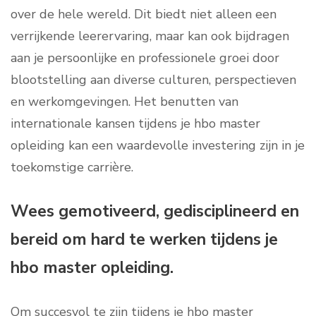
over de hele wereld. Dit biedt niet alleen een
verrijkende leerervaring, maar kan ook bijdragen
aan je persoonlijke en professionele groei door
blootstelling aan diverse culturen, perspectieven
en werkomgevingen. Het benutten van
internationale kansen tijdens je hbo master
opleiding kan een waardevolle investering zijn in je
toekomstige carrière.
Wees gemotiveerd, gedisciplineerd en
bereid om hard te werken tijdens je
hbo master opleiding.
Om succesvol te zijn tijdens je hbo master