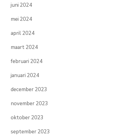
juni 2024
mei 2024
april 2024
maart 2024
februari 2024
januari 2024
december 2023
november 2023
oktober 2023
september 2023