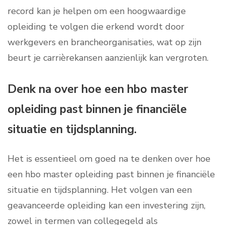
record kan je helpen om een hoogwaardige
opleiding te volgen die erkend wordt door
werkgevers en brancheorganisaties, wat op zijn
beurt je carrièrekansen aanzienlijk kan vergroten.
Denk na over hoe een hbo master
opleiding past binnen je financiële
situatie en tijdsplanning.
Het is essentieel om goed na te denken over hoe
een hbo master opleiding past binnen je financiële
situatie en tijdsplanning. Het volgen van een
geavanceerde opleiding kan een investering zijn,
zowel in termen van collegegeld als