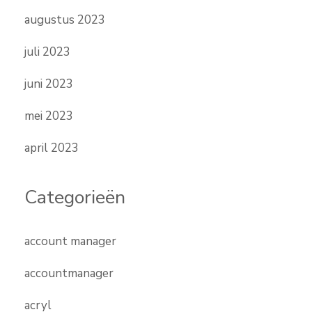
augustus 2023
juli 2023
juni 2023
mei 2023
april 2023
Categorieën
account manager
accountmanager
acryl