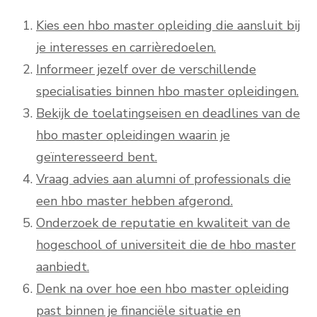
Kies een hbo master opleiding die aansluit bij
je interesses en carrièredoelen.
Informeer jezelf over de verschillende
specialisaties binnen hbo master opleidingen.
Bekijk de toelatingseisen en deadlines van de
hbo master opleidingen waarin je
geïnteresseerd bent.
Vraag advies aan alumni of professionals die
een hbo master hebben afgerond.
Onderzoek de reputatie en kwaliteit van de
hogeschool of universiteit die de hbo master
aanbiedt.
Denk na over hoe een hbo master opleiding
past binnen je financiële situatie en