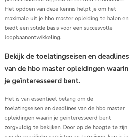
Het opdoen van deze kennis helpt je om het
maximale uit je hbo master opleiding te halen en
biedt een solide basis voor een succesvolle
loopbaanontwikkeling.
Bekijk de toelatingseisen en deadlines
van de hbo master opleidingen waarin
je geïnteresseerd bent.
Het is van essentieel belang om de
toelatingseisen en deadlines van de hbo master
opleidingen waarin je geïnteresseerd bent
zorgvuldig te bekijken. Door op de hoogte te zijn
van de specifieke vereisten en termijnen, kun je je