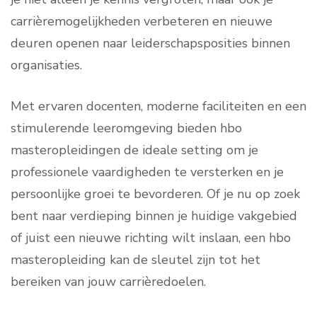
carrièremogelijkheden verbeteren en nieuwe
deuren openen naar leiderschapsposities binnen
organisaties.
Met ervaren docenten, moderne faciliteiten en een
stimulerende leeromgeving bieden hbo
masteropleidingen de ideale setting om je
professionele vaardigheden te versterken en je
persoonlijke groei te bevorderen. Of je nu op zoek
bent naar verdieping binnen je huidige vakgebied
of juist een nieuwe richting wilt inslaan, een hbo
masteropleiding kan de sleutel zijn tot het
bereiken van jouw carrièredoelen.