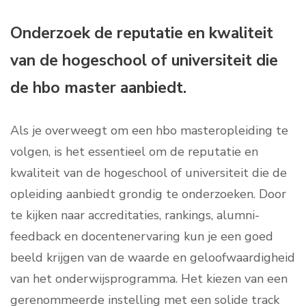
Onderzoek de reputatie en kwaliteit
van de hogeschool of universiteit die
de hbo master aanbiedt.
Als je overweegt om een hbo masteropleiding te
volgen, is het essentieel om de reputatie en
kwaliteit van de hogeschool of universiteit die de
opleiding aanbiedt grondig te onderzoeken. Door
te kijken naar accreditaties, rankings, alumni-
feedback en docentenervaring kun je een goed
beeld krijgen van de waarde en geloofwaardigheid
van het onderwijsprogramma. Het kiezen van een
gerenommeerde instelling met een solide track