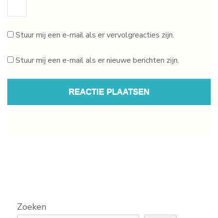
Stuur mij een e-mail als er vervolgreacties zijn.
Stuur mij een e-mail als er nieuwe berichten zijn.
Zoeken