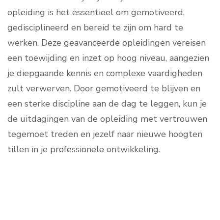
opleiding is het essentieel om gemotiveerd,
gedisciplineerd en bereid te zijn om hard te
werken. Deze geavanceerde opleidingen vereisen
een toewijding en inzet op hoog niveau, aangezien
je diepgaande kennis en complexe vaardigheden
zult verwerven. Door gemotiveerd te blijven en
een sterke discipline aan de dag te leggen, kun je
de uitdagingen van de opleiding met vertrouwen
tegemoet treden en jezelf naar nieuwe hoogten
tillen in je professionele ontwikkeling.