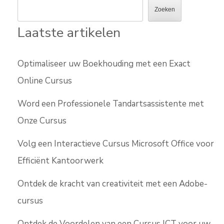
Zoeken
Laatste artikelen
Optimaliseer uw Boekhouding met een Exact
Online Cursus
Word een Professionele Tandartsassistente met
Onze Cursus
Volg een Interactieve Cursus Microsoft Office voor
Efficiënt Kantoorwerk
Ontdek de kracht van creativiteit met een Adobe-
cursus
Ontdek de Voordelen van een Cursus ICT voor uw