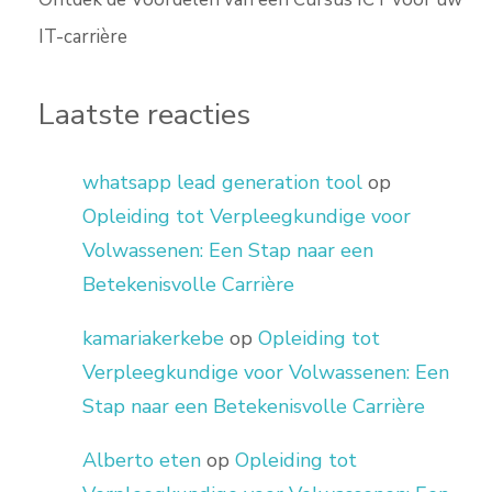
IT-carrière
Laatste reacties
whatsapp lead generation tool
op
Opleiding tot Verpleegkundige voor
Volwassenen: Een Stap naar een
Betekenisvolle Carrière
kamariakerkebe
op
Opleiding tot
Verpleegkundige voor Volwassenen: Een
Stap naar een Betekenisvolle Carrière
Alberto eten
op
Opleiding tot