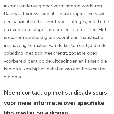
inkomstenderving door verminderde werkuren.
Daarnaast vereist een hbo masteropleiding vaak
een aanzienlijke tijdsinzet voor colleges, zelfstudie
en eventuele stage- of onderzoeksprojecten. Het
is daarom verstandig om vooraf een realistische
inschatting te maken van de kosten en tijd die de
opleiding met zich meebrengt, zodat je goed
voorbereid bent op de uitdagingen en kansen die
komen kijken bij het behalen van een hbo master
diploma.
Neem contact op met studieadviseurs
voor meer informatie over specifieke
hbo master opleidingen.