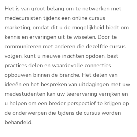
Het is van groot belang om te netwerken met
medecursisten tijdens een online cursus
marketing, omdat dit u de mogelijkheid biedt om
kennis en ervaringen uit te wisselen. Door te
communiceren met anderen die dezelfde cursus
volgen, kunt u nieuwe inzichten opdoen, best
practices delen en waardevolle connecties
opbouwen binnen de branche. Het delen van
ideeën en het bespreken van uitdagingen met uw
medestudenten kan uw leerervaring verrijken en
u helpen om een breder perspectief te krijgen op
de onderwerpen die tijdens de cursus worden
behandeld.