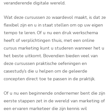
veranderende digitale wereld.
Wat deze cursussen zo waardevol maakt, is dat ze
flexibel zijn en u in staat stellen om op uw eigen
tempo te leren. Of u nu een druk werkschema
heeft of verplichtingen thuis, met een online
cursus marketing kunt u studeren wanneer het u
het beste uitkomt. Bovendien bieden veel van
deze cursussen praktische oefeningen en
casestudy’s die u helpen om de geleerde
concepten direct toe te passen in de praktijk.
Of u nu een beginnende ondernemer bent die zijn
eerste stappen zet in de wereld van marketing of
een ervaren marketeer die zijn kennis wil