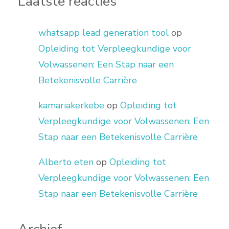
Laatste reacties
whatsapp lead generation tool
op
Opleiding tot Verpleegkundige voor
Volwassenen: Een Stap naar een
Betekenisvolle Carrière
kamariakerkebe
op
Opleiding tot
Verpleegkundige voor Volwassenen: Een
Stap naar een Betekenisvolle Carrière
Alberto eten
op
Opleiding tot
Verpleegkundige voor Volwassenen: Een
Stap naar een Betekenisvolle Carrière