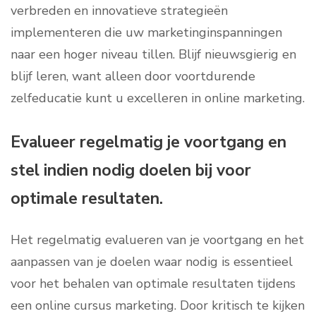
verbreden en innovatieve strategieën
implementeren die uw marketinginspanningen
naar een hoger niveau tillen. Blijf nieuwsgierig en
blijf leren, want alleen door voortdurende
zelfeducatie kunt u excelleren in online marketing.
Evalueer regelmatig je voortgang en
stel indien nodig doelen bij voor
optimale resultaten.
Het regelmatig evalueren van je voortgang en het
aanpassen van je doelen waar nodig is essentieel
voor het behalen van optimale resultaten tijdens
een online cursus marketing. Door kritisch te kijken