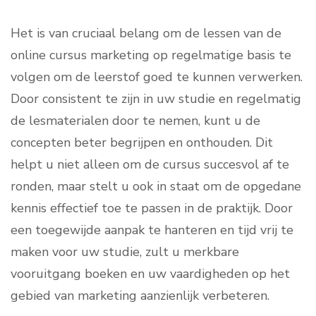
Het is van cruciaal belang om de lessen van de
online cursus marketing op regelmatige basis te
volgen om de leerstof goed te kunnen verwerken.
Door consistent te zijn in uw studie en regelmatig
de lesmaterialen door te nemen, kunt u de
concepten beter begrijpen en onthouden. Dit
helpt u niet alleen om de cursus succesvol af te
ronden, maar stelt u ook in staat om de opgedane
kennis effectief toe te passen in de praktijk. Door
een toegewijde aanpak te hanteren en tijd vrij te
maken voor uw studie, zult u merkbare
vooruitgang boeken en uw vaardigheden op het
gebied van marketing aanzienlijk verbeteren.