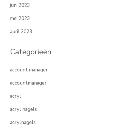
juni 2023
mei 2023
april 2023
Categorieën
account manager
accountmanager
acryl
acryl nagels
acrylnagels