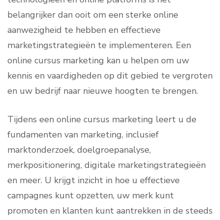
belangrijker dan ooit om een sterke online
aanwezigheid te hebben en effectieve
marketingstrategieën te implementeren. Een
online cursus marketing kan u helpen om uw
kennis en vaardigheden op dit gebied te vergroten
en uw bedrijf naar nieuwe hoogten te brengen.
Tijdens een online cursus marketing leert u de
fundamenten van marketing, inclusief
marktonderzoek, doelgroepanalyse,
merkpositionering, digitale marketingstrategieën
en meer. U krijgt inzicht in hoe u effectieve
campagnes kunt opzetten, uw merk kunt
promoten en klanten kunt aantrekken in de steeds