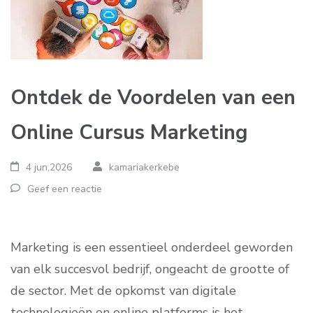
Ontdek de Voordelen van een
Online Cursus Marketing
4 jun,2026
kamariakerkebe
Geef een reactie
Marketing is een essentieel onderdeel geworden
van elk succesvol bedrijf, ongeacht de grootte of
de sector. Met de opkomst van digitale
technologieën en online platforms is het