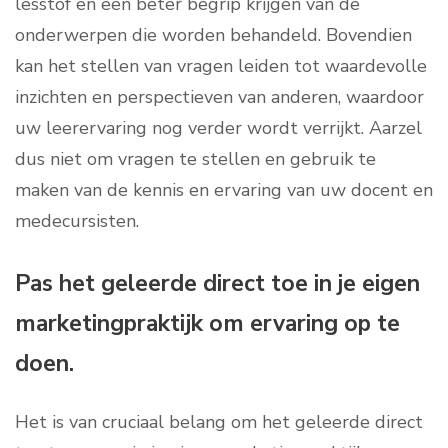
lesstof en een beter begrip krijgen van de
onderwerpen die worden behandeld. Bovendien
kan het stellen van vragen leiden tot waardevolle
inzichten en perspectieven van anderen, waardoor
uw leerervaring nog verder wordt verrijkt. Aarzel
dus niet om vragen te stellen en gebruik te
maken van de kennis en ervaring van uw docent en
medecursisten.
Pas het geleerde direct toe in je eigen
marketingpraktijk om ervaring op te
doen.
Het is van cruciaal belang om het geleerde direct