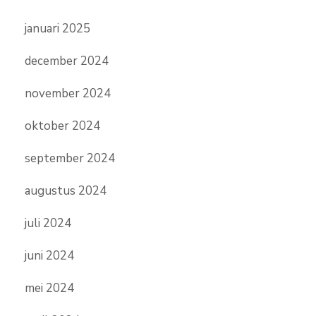
januari 2025
december 2024
november 2024
oktober 2024
september 2024
augustus 2024
juli 2024
juni 2024
mei 2024