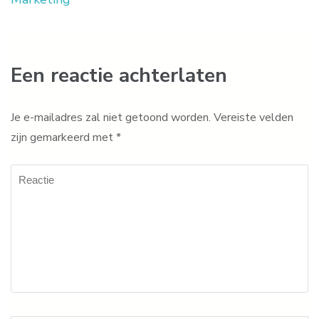
Een reactie achterlaten
Je e-mailadres zal niet getoond worden.
Vereiste velden
zijn gemarkeerd met
*
Reactie