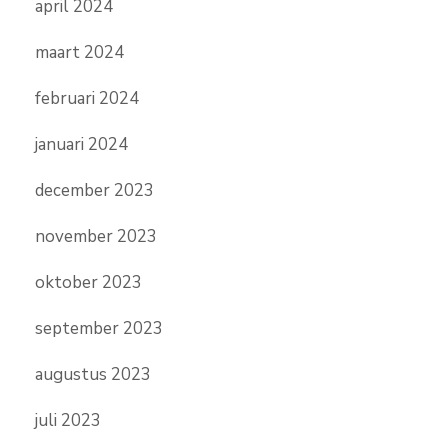
april 2024
maart 2024
februari 2024
januari 2024
december 2023
november 2023
oktober 2023
september 2023
augustus 2023
juli 2023