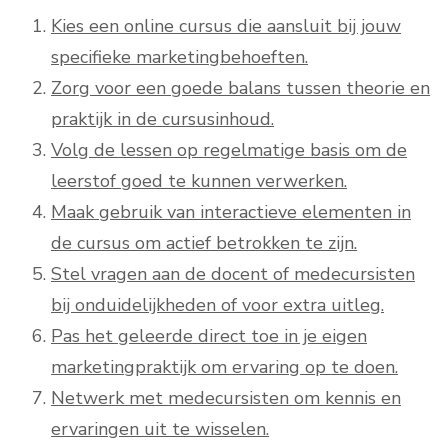
Kies een online cursus die aansluit bij jouw
specifieke marketingbehoeften.
Zorg voor een goede balans tussen theorie en
praktijk in de cursusinhoud.
Volg de lessen op regelmatige basis om de
leerstof goed te kunnen verwerken.
Maak gebruik van interactieve elementen in
de cursus om actief betrokken te zijn.
Stel vragen aan de docent of medecursisten
bij onduidelijkheden of voor extra uitleg.
Pas het geleerde direct toe in je eigen
marketingpraktijk om ervaring op te doen.
Netwerk met medecursisten om kennis en
ervaringen uit te wisselen.