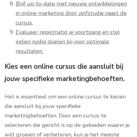
Blijf up-to-date met nieuwe ontwikkelingen
in online marketing door zelfstudie naast de
cursus.
Evalueer regelmatig je voortgang en stel
indien nodig doelen bij voor optimale
resultaten.
Kies een online cursus die aansluit bij
jouw specifieke marketingbehoeften.
Het is essentieel om een online cursus te kiezen
die aansluit bij jouw specifieke
marketingbehoeften. Door een cursus te
selecteren die gericht is op de gebieden waarin je
wilt groeien of verbeteren, kun je het meeste