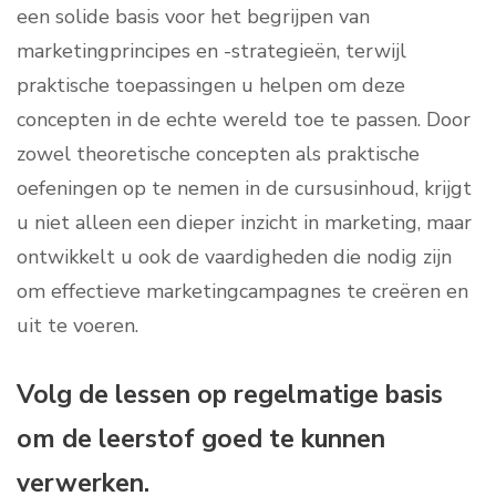
een solide basis voor het begrijpen van
marketingprincipes en -strategieën, terwijl
praktische toepassingen u helpen om deze
concepten in de echte wereld toe te passen. Door
zowel theoretische concepten als praktische
oefeningen op te nemen in de cursusinhoud, krijgt
u niet alleen een dieper inzicht in marketing, maar
ontwikkelt u ook de vaardigheden die nodig zijn
om effectieve marketingcampagnes te creëren en
uit te voeren.
Volg de lessen op regelmatige basis
om de leerstof goed te kunnen
verwerken.