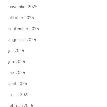
november 2025
oktober 2025
september 2025
augustus 2025
juli 2025
juni 2025
mei 2025
april 2025
maart 2025
februari 2025