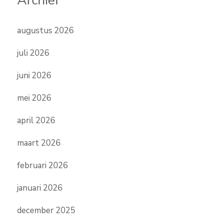
Archief
augustus 2026
juli 2026
juni 2026
mei 2026
april 2026
maart 2026
februari 2026
januari 2026
december 2025