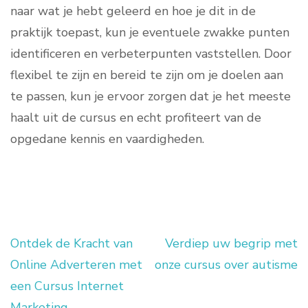
naar wat je hebt geleerd en hoe je dit in de
praktijk toepast, kun je eventuele zwakke punten
identificeren en verbeterpunten vaststellen. Door
flexibel te zijn en bereid te zijn om je doelen aan
te passen, kun je ervoor zorgen dat je het meeste
haalt uit de cursus en echt profiteert van de
opgedane kennis en vaardigheden.
Ontdek de Kracht van
Verdiep uw begrip met
Berichtnavigatie
Online Adverteren met
onze cursus over autisme
een Cursus Internet
Marketing