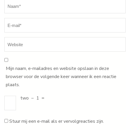
Naam
*
Mijn naam, e-mailadres en website opslaan in deze
browser voor de volgende keer wanneer ik een reactie
plaats.
two
−
1
=
Stuur mij een e-mail als er vervolgreacties zijn.