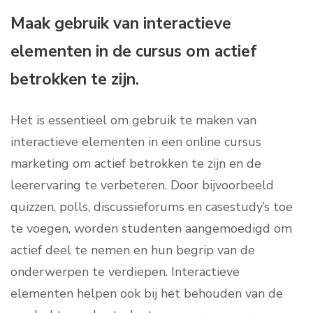
Maak gebruik van interactieve
elementen in de cursus om actief
betrokken te zijn.
Het is essentieel om gebruik te maken van
interactieve elementen in een online cursus
marketing om actief betrokken te zijn en de
leerervaring te verbeteren. Door bijvoorbeeld
quizzen, polls, discussieforums en casestudy’s toe
te voegen, worden studenten aangemoedigd om
actief deel te nemen en hun begrip van de
onderwerpen te verdiepen. Interactieve
elementen helpen ook bij het behouden van de