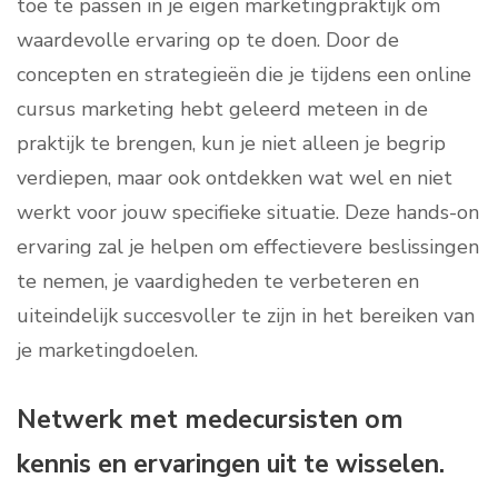
toe te passen in je eigen marketingpraktijk om
waardevolle ervaring op te doen. Door de
concepten en strategieën die je tijdens een online
cursus marketing hebt geleerd meteen in de
praktijk te brengen, kun je niet alleen je begrip
verdiepen, maar ook ontdekken wat wel en niet
werkt voor jouw specifieke situatie. Deze hands-on
ervaring zal je helpen om effectievere beslissingen
te nemen, je vaardigheden te verbeteren en
uiteindelijk succesvoller te zijn in het bereiken van
je marketingdoelen.
Netwerk met medecursisten om
kennis en ervaringen uit te wisselen.