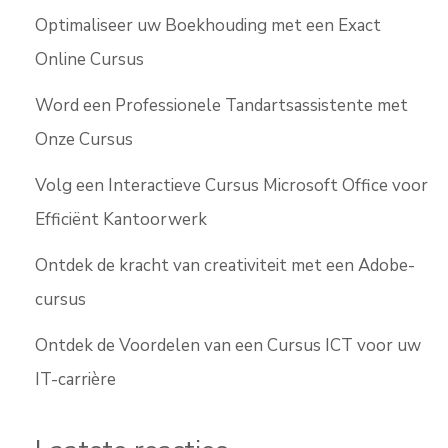
Optimaliseer uw Boekhouding met een Exact
Online Cursus
Word een Professionele Tandartsassistente met
Onze Cursus
Volg een Interactieve Cursus Microsoft Office voor
Efficiënt Kantoorwerk
Ontdek de kracht van creativiteit met een Adobe-
cursus
Ontdek de Voordelen van een Cursus ICT voor uw
IT-carrière