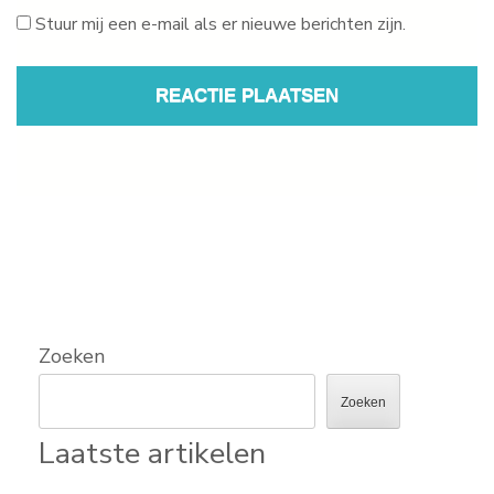
Stuur mij een e-mail als er nieuwe berichten zijn.
Zoeken
Zoeken
Laatste artikelen