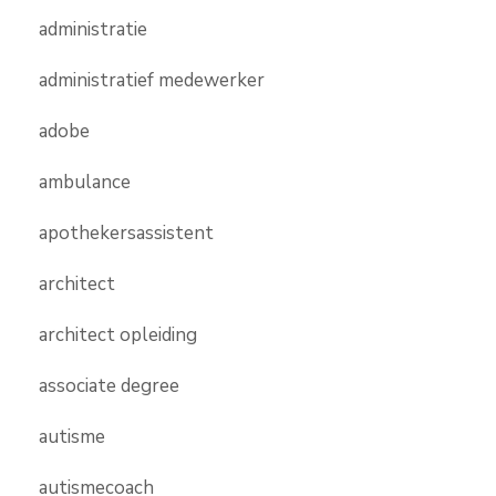
administratie
administratief medewerker
adobe
ambulance
apothekersassistent
architect
architect opleiding
associate degree
autisme
autismecoach