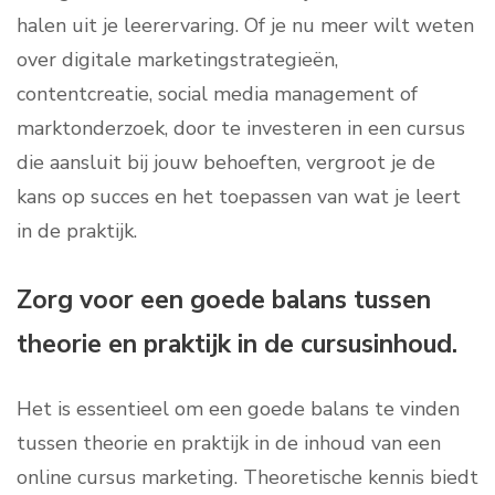
halen uit je leerervaring. Of je nu meer wilt weten
over digitale marketingstrategieën,
contentcreatie, social media management of
marktonderzoek, door te investeren in een cursus
die aansluit bij jouw behoeften, vergroot je de
kans op succes en het toepassen van wat je leert
in de praktijk.
Zorg voor een goede balans tussen
theorie en praktijk in de cursusinhoud.
Het is essentieel om een goede balans te vinden
tussen theorie en praktijk in de inhoud van een
online cursus marketing. Theoretische kennis biedt