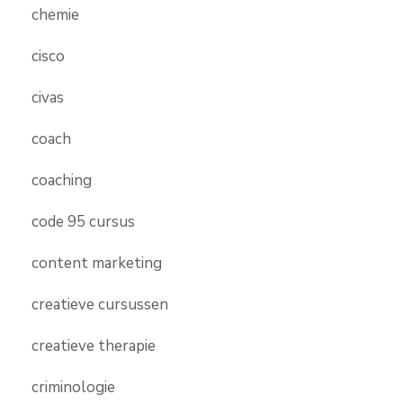
chemie
cisco
civas
coach
coaching
code 95 cursus
content marketing
creatieve cursussen
creatieve therapie
criminologie