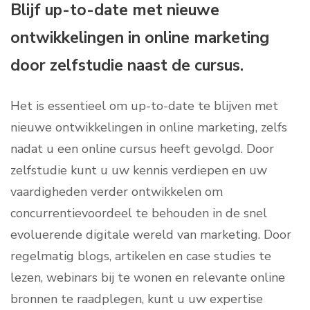
Blijf up-to-date met nieuwe
ontwikkelingen in online marketing
door zelfstudie naast de cursus.
Het is essentieel om up-to-date te blijven met
nieuwe ontwikkelingen in online marketing, zelfs
nadat u een online cursus heeft gevolgd. Door
zelfstudie kunt u uw kennis verdiepen en uw
vaardigheden verder ontwikkelen om
concurrentievoordeel te behouden in de snel
evoluerende digitale wereld van marketing. Door
regelmatig blogs, artikelen en case studies te
lezen, webinars bij te wonen en relevante online
bronnen te raadplegen, kunt u uw expertise