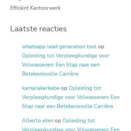
Efficiënt Kantoorwerk
Laatste reacties
whatsapp lead generation tool
op
Opleiding tot Verpleegkundige voor
Volwassenen: Een Stap naar een
Betekenisvolle Carrière
kamariakerkebe
op
Opleiding tot
Verpleegkundige voor Volwassenen: Een
Stap naar een Betekenisvolle Carrière
Alberto eten
op
Opleiding tot
Verpleegkundige voor Volwassenen: Een