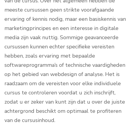
van de cursus. Over het algemeen hebben de
meeste cursussen geen strikte voorafgaande
ervaring of kennis nodig, maar een basiskennis van
marketingprincipes en een interesse in digitale
media zijn vaak nuttig. Sommige geavanceerde
cursussen kunnen echter specifieke vereisten
hebben, zoals ervaring met bepaalde
softwareprogramma’s of technische vaardigheden
op het gebied van webdesign of analyse. Het is
raadzaam om de vereisten voor elke individuele
cursus te controleren voordat u zich inschrijft,
zodat u er zeker van kunt zijn dat u over de juiste
achtergrond beschikt om optimaal te profiteren
van de cursusinhoud.