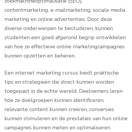
zoekmachineoptimalisatie (SEO),
contentmarketing, e-mailmarketing, sociale media
marketing en online advertenties. Door deze
diverse onderwerpen te bestuderen, kunnen
studenten een goed afgerond begrip ontwikkelen
van hoe ze effectieve online marketingcampagnes
kunnen opzetten en beheren.
Een internet marketing cursus biedt praktische
tips en strategieën die direct kunnen worden
toegepast in de echte wereld. Deelnemers leren
hoe ze doelgroepen kunnen identificeren,
relevante content kunnen creëren, conversies
kunnen stimuleren en de prestaties van hun online
campagnes kunnen meten en optimaliseren.