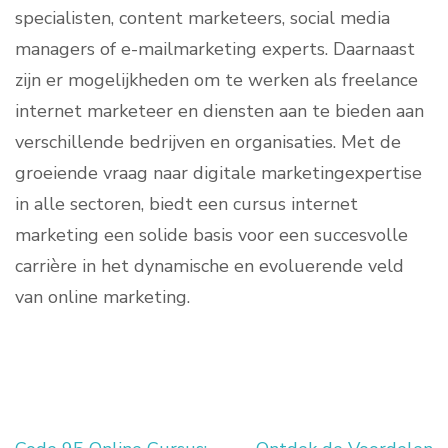
specialisten, content marketeers, social media
managers of e-mailmarketing experts. Daarnaast
zijn er mogelijkheden om te werken als freelance
internet marketeer en diensten aan te bieden aan
verschillende bedrijven en organisaties. Met de
groeiende vraag naar digitale marketingexpertise
in alle sectoren, biedt een cursus internet
marketing een solide basis voor een succesvolle
carrière in het dynamische en evoluerende veld
van online marketing.