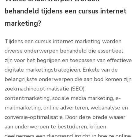
behandeld tijdens een cursus internet
marketing?
Tijdens een cursus internet marketing worden
diverse onderwerpen behandeld die essentieel
zijn voor het begrijpen en toepassen van effectieve
digitale marketingstrategieën. Enkele van de
belangrijkste onderwerpen die aan bod komen zijn
zoekmachineoptimalisatie (SEO),
contentmarketing, sociale media marketing, e-
mailmarketing, online adverteren, webanalyse en
conversie-optimalisatie. Door deze brede waaier
aan onderwerpen te bestuderen, krijgen
deelnemers een diepgaand inzicht in hoe ze online