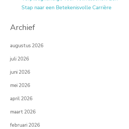
Stap naar een Betekenisvolle Carrière
Archief
augustus 2026
juli 2026
juni 2026
mei 2026
april 2026
maart 2026
februari 2026