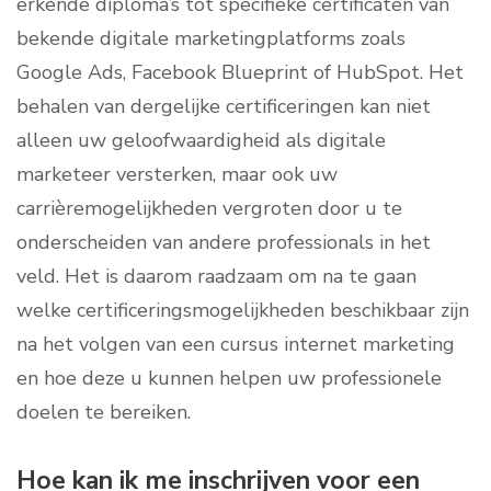
erkende diploma’s tot specifieke certificaten van
bekende digitale marketingplatforms zoals
Google Ads, Facebook Blueprint of HubSpot. Het
behalen van dergelijke certificeringen kan niet
alleen uw geloofwaardigheid als digitale
marketeer versterken, maar ook uw
carrièremogelijkheden vergroten door u te
onderscheiden van andere professionals in het
veld. Het is daarom raadzaam om na te gaan
welke certificeringsmogelijkheden beschikbaar zijn
na het volgen van een cursus internet marketing
en hoe deze u kunnen helpen uw professionele
doelen te bereiken.
Hoe kan ik me inschrijven voor een