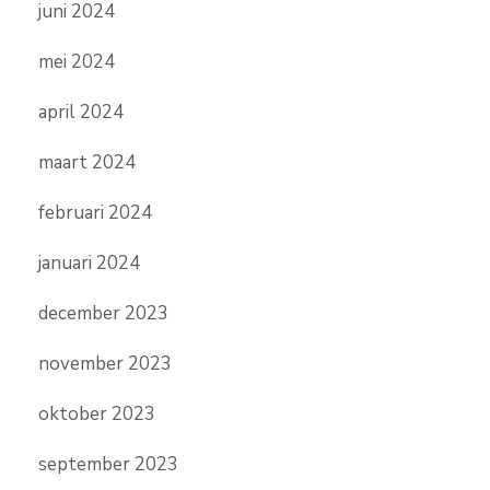
juni 2024
mei 2024
april 2024
maart 2024
februari 2024
januari 2024
december 2023
november 2023
oktober 2023
september 2023