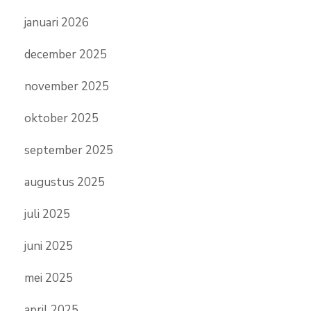
januari 2026
december 2025
november 2025
oktober 2025
september 2025
augustus 2025
juli 2025
juni 2025
mei 2025
april 2025