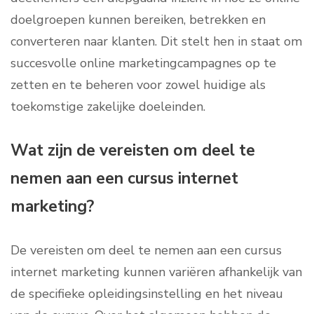
doelgroepen kunnen bereiken, betrekken en
converteren naar klanten. Dit stelt hen in staat om
succesvolle online marketingcampagnes op te
zetten en te beheren voor zowel huidige als
toekomstige zakelijke doeleinden.
Wat zijn de vereisten om deel te
nemen aan een cursus internet
marketing?
De vereisten om deel te nemen aan een cursus
internet marketing kunnen variëren afhankelijk van
de specifieke opleidingsinstelling en het niveau