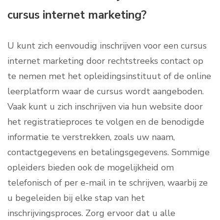
cursus internet marketing?
U kunt zich eenvoudig inschrijven voor een cursus
internet marketing door rechtstreeks contact op
te nemen met het opleidingsinstituut of de online
leerplatform waar de cursus wordt aangeboden.
Vaak kunt u zich inschrijven via hun website door
het registratieproces te volgen en de benodigde
informatie te verstrekken, zoals uw naam,
contactgegevens en betalingsgegevens. Sommige
opleiders bieden ook de mogelijkheid om
telefonisch of per e-mail in te schrijven, waarbij ze
u begeleiden bij elke stap van het
inschrijvingsproces. Zorg ervoor dat u alle