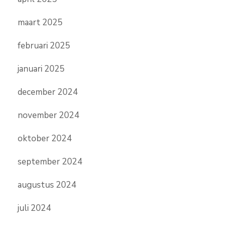
maart 2025
februari 2025
januari 2025
december 2024
november 2024
oktober 2024
september 2024
augustus 2024
juli 2024