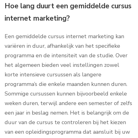
Hoe lang duurt een gemiddelde cursus
internet marketing?
Een gemiddelde cursus internet marketing kan
variëren in duur, afhankelijk van het specifieke
programma en de intensiteit van de studie. Over
het algemeen bieden veel instellingen zowel
korte intensieve cursussen als langere
programma’s die enkele maanden kunnen duren.
Sommige cursussen kunnen bijvoorbeeld enkele
weken duren, terwijl andere een semester of zelfs
een jaar in beslag nemen. Het is belangrijk om de
duur van de cursus te controleren bij het kiezen
van een opleidingsprogramma dat aansluit bij uw