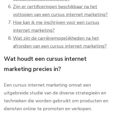
Zijn er certificeringen beschikbaar na het
voltooien van een cursus internet marketing?
Hoe kan ik me inschrijven voor een cursus
internet marketing?
Wat zijn de carrièremogelijkheden na het
afronden van een cursus internet marketing?
Wat houdt een cursus internet
marketing precies in?
Een cursus internet marketing omvat een
uitgebreide studie van de diverse strategieën en
technieken die worden gebruikt om producten en
diensten online te promoten en verkopen.