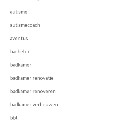
autisme
autismecoach
aventus
bachelor
badkamer
badkamer renovatie
badkamer renoveren
badkamer verbouwen
bbl