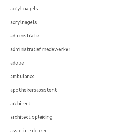
acryl nagels
acrylnagels
administratie
administratief medewerker
adobe
ambulance
apothekersassistent
architect
architect opleiding
associate degree