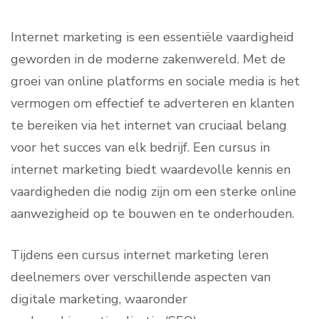
Internet marketing is een essentiële vaardigheid
geworden in de moderne zakenwereld. Met de
groei van online platforms en sociale media is het
vermogen om effectief te adverteren en klanten
te bereiken via het internet van cruciaal belang
voor het succes van elk bedrijf. Een cursus in
internet marketing biedt waardevolle kennis en
vaardigheden die nodig zijn om een sterke online
aanwezigheid op te bouwen en te onderhouden.
Tijdens een cursus internet marketing leren
deelnemers over verschillende aspecten van
digitale marketing, waaronder