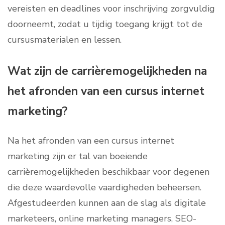
vereisten en deadlines voor inschrijving zorgvuldig
doorneemt, zodat u tijdig toegang krijgt tot de
cursusmaterialen en lessen.
Wat zijn de carrièremogelijkheden na
het afronden van een cursus internet
marketing?
Na het afronden van een cursus internet
marketing zijn er tal van boeiende
carrièremogelijkheden beschikbaar voor degenen
die deze waardevolle vaardigheden beheersen.
Afgestudeerden kunnen aan de slag als digitale
marketeers, online marketing managers, SEO-