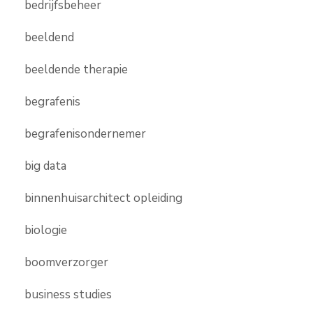
bedrijfsbeheer
beeldend
beeldende therapie
begrafenis
begrafenisondernemer
big data
binnenhuisarchitect opleiding
biologie
boomverzorger
business studies