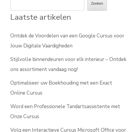
Zoeken
Laatste artikelen
Ontdek de Voordelen van een Google Cursus voor
Jouw Digitale Vaardigheden
Stijlvolle binnendeuren voor elk interieur – Ontdek
ons assortiment vandaag nog!
Optimaliseer uw Boekhouding met een Exact
Online Cursus
Word een Professionele Tandartsassistente met
Onze Cursus
Volg een Interactieve Cursus Microsoft Office voor