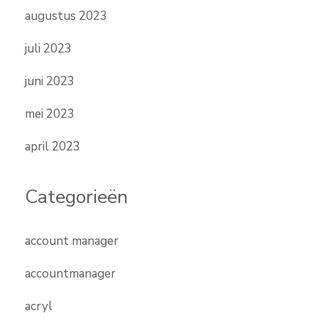
augustus 2023
juli 2023
juni 2023
mei 2023
april 2023
Categorieën
account manager
accountmanager
acryl