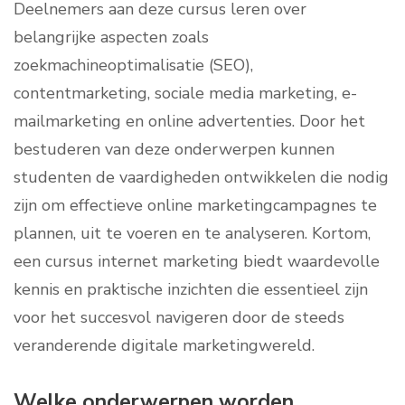
Deelnemers aan deze cursus leren over
belangrijke aspecten zoals
zoekmachineoptimalisatie (SEO),
contentmarketing, sociale media marketing, e-
mailmarketing en online advertenties. Door het
bestuderen van deze onderwerpen kunnen
studenten de vaardigheden ontwikkelen die nodig
zijn om effectieve online marketingcampagnes te
plannen, uit te voeren en te analyseren. Kortom,
een cursus internet marketing biedt waardevolle
kennis en praktische inzichten die essentieel zijn
voor het succesvol navigeren door de steeds
veranderende digitale marketingwereld.
Welke onderwerpen worden