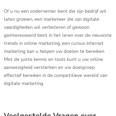
Of u nu een ondernemer bent die zijn bedrijf wil
laten groeien, een marketeer die zijn digitale
vaardigheden wil verbeteren of gewoon
geïnteresseerd bent in het leren over de nieuwste
trends in online marketing, een cursus internet
marketing kan u helpen uw doelen te bereiken.
Met de juiste kennis en tools kunt u uw online
aanwezigheid versterken en uw doelgroep
effectief bereiken in de competitieve wereld van
digitale marketing.
Veelgestelde Vragen over