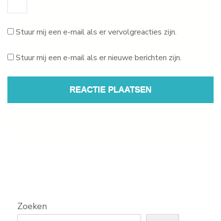
Stuur mij een e-mail als er vervolgreacties zijn.
Stuur mij een e-mail als er nieuwe berichten zijn.
Zoeken