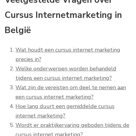
Cursus Internetmarketing in
België
Wat houdt een cursus internet marketing
precies in?
Welke onderwerpen worden behandeld
tijdens een cursus internet marketing?
Wat zijn de vereisten om deel te nemen aan
een cursus internet marketing?
Hoe lang duurt een gemiddelde cursus
internet marketing?
Wordt er praktijkervaring geboden tijdens de
cursus internet marketing?