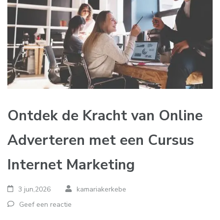
Ontdek de Kracht van Online
Adverteren met een Cursus
Internet Marketing
3 jun,2026
kamariakerkebe
Geef een reactie