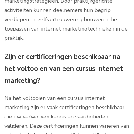
marketingstrategieën. Door praktijkgerichte
activiteiten kunnen deelnemers hun begrip
verdiepen en zelfvertrouwen opbouwen in het
toepassen van internet marketingtechnieken in de
praktijk.
Zijn er certificeringen beschikbaar na
het voltooien van een cursus internet
marketing?
Na het voltooien van een cursus internet
marketing zijn er vaak certificeringen beschikbaar
die uw verworven kennis en vaardigheden
valideren. Deze certificeringen kunnen variëren van