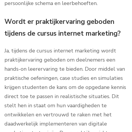
persoonlijke schema en leerbehoeften.
Wordt er praktijkervaring geboden
tijdens de cursus internet marketing?
Ja, tijdens de cursus internet marketing wordt
praktijkervaring geboden om deelnemers een
hands-on leerervaring te bieden. Door middel van
praktische oefeningen, case studies en simulaties
krijgen studenten de kans om de opgedane kennis
direct toe te passen in realistische situaties. Dit
stelt hen in staat om hun vaardigheden te
ontwikkelen en vertrouwd te raken met het
daadwerkelijk implementeren van digitale