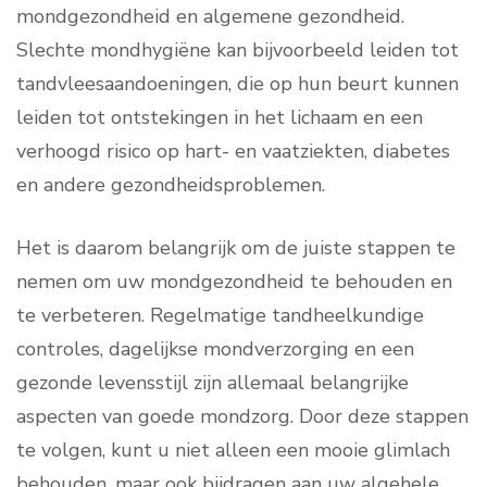
mondgezondheid en algemene gezondheid.
Slechte mondhygiëne kan bijvoorbeeld leiden tot
tandvleesaandoeningen, die op hun beurt kunnen
leiden tot ontstekingen in het lichaam en een
verhoogd risico op hart- en vaatziekten, diabetes
en andere gezondheidsproblemen.
Het is daarom belangrijk om de juiste stappen te
nemen om uw mondgezondheid te behouden en
te verbeteren. Regelmatige tandheelkundige
controles, dagelijkse mondverzorging en een
gezonde levensstijl zijn allemaal belangrijke
aspecten van goede mondzorg. Door deze stappen
te volgen, kunt u niet alleen een mooie glimlach
behouden, maar ook bijdragen aan uw algehele