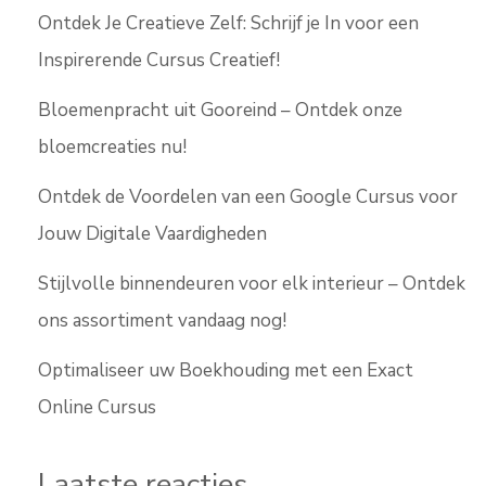
Ontdek Je Creatieve Zelf: Schrijf je In voor een
Inspirerende Cursus Creatief!
Bloemenpracht uit Gooreind – Ontdek onze
bloemcreaties nu!
Ontdek de Voordelen van een Google Cursus voor
Jouw Digitale Vaardigheden
Stijlvolle binnendeuren voor elk interieur – Ontdek
ons assortiment vandaag nog!
Optimaliseer uw Boekhouding met een Exact
Online Cursus
Laatste reacties