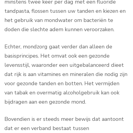
minstens twee keer per dag met een fluoride
tandpasta, flossen tussen uw tanden en kiezen en
het gebruik van mondwater om bacteriën te
doden die slechte adem kunnen veroorzaken.
Echter, mondzorg gaat verder dan alleen de
basisprincipes. Het omvat ook een gezonde
levensstijl, waaronder een uitgebalanceerd dieet
dat rijk is aan vitamines en mineralen die nodig zijn
voor gezonde tanden en botten. Het vermijden
van tabak en overmatig alcoholgebruik kan ook
bijdragen aan een gezonde mond.
Bovendien is er steeds meer bewijs dat aantoont
dat er een verband bestaat tussen