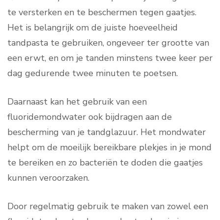
te versterken en te beschermen tegen gaatjes.
Het is belangrijk om de juiste hoeveelheid
tandpasta te gebruiken, ongeveer ter grootte van
een erwt, en om je tanden minstens twee keer per
dag gedurende twee minuten te poetsen.
Daarnaast kan het gebruik van een
fluoridemondwater ook bijdragen aan de
bescherming van je tandglazuur. Het mondwater
helpt om de moeilijk bereikbare plekjes in je mond
te bereiken en zo bacteriën te doden die gaatjes
kunnen veroorzaken.
Door regelmatig gebruik te maken van zowel een