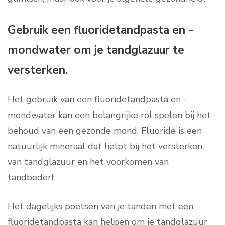
Gebruik een fluoridetandpasta en -
mondwater om je tandglazuur te
versterken.
Het gebruik van een fluoridetandpasta en -
mondwater kan een belangrijke rol spelen bij het
behoud van een gezonde mond. Fluoride is een
natuurlijk mineraal dat helpt bij het versterken
van tandglazuur en het voorkomen van
tandbederf.
Het dagelijks poetsen van je tanden met een
fluoridetandpasta kan helpen om je tandglazuur