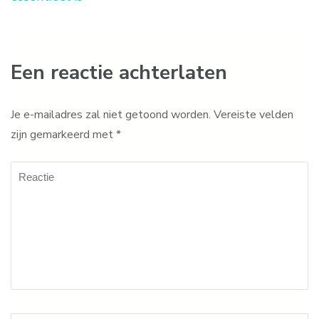
Een reactie achterlaten
Je e-mailadres zal niet getoond worden.
Vereiste velden
zijn gemarkeerd met
*
Reactie