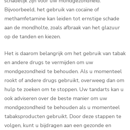
schadelijk zijn voor uw mondgezondheid.
Bijvoorbeeld, het gebruik van cocaïne of
methamfetamine kan leiden tot ernstige schade
aan de mondholte, zoals afbraak van het glazuur
op de tanden en kiezen.
Het is daarom belangrijk om het gebruik van tabak
en andere drugs te vermijden om uw
mondgezondheid te behouden. Als u momenteel
rookt of andere drugs gebruikt, overweeg dan om
hulp te zoeken om te stoppen. Uw tandarts kan u
ook adviseren over de beste manier om uw
mondgezondheid te behouden als u momenteel
tabaksproducten gebruikt. Door deze stappen te
volgen, kunt u bijdragen aan een gezonde en