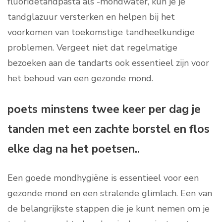
fluoridetandpasta als -mondwater, kun je je
tandglazuur versterken en helpen bij het
voorkomen van toekomstige tandheelkundige
problemen. Vergeet niet dat regelmatige
bezoeken aan de tandarts ook essentieel zijn voor
het behoud van een gezonde mond.
poets minstens twee keer per dag je
tanden met een zachte borstel en flos
elke dag na het poetsen..
Een goede mondhygiëne is essentieel voor een
gezonde mond en een stralende glimlach. Een van
de belangrijkste stappen die je kunt nemen om je