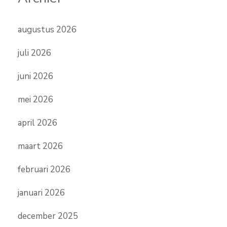
augustus 2026
juli 2026
juni 2026
mei 2026
april 2026
maart 2026
februari 2026
januari 2026
december 2025