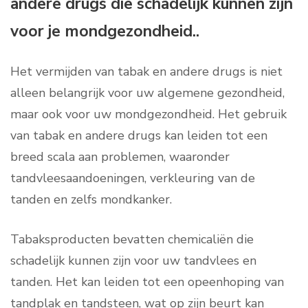
andere drugs die schadelijk kunnen zijn
voor je mondgezondheid..
Het vermijden van tabak en andere drugs is niet
alleen belangrijk voor uw algemene gezondheid,
maar ook voor uw mondgezondheid. Het gebruik
van tabak en andere drugs kan leiden tot een
breed scala aan problemen, waaronder
tandvleesaandoeningen, verkleuring van de
tanden en zelfs mondkanker.
Tabaksproducten bevatten chemicaliën die
schadelijk kunnen zijn voor uw tandvlees en
tanden. Het kan leiden tot een opeenhoping van
tandplak en tandsteen, wat op zijn beurt kan