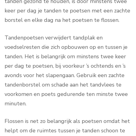
tanden gezond te houden, is door minstens twee
keer per dag je tanden te poetsen met een zachte
borstel en elke dag na het poetsen te flossen.
Tandenpoetsen verwijdert tandplak en
voedselresten die zich opbouwen op en tussen je
tanden. Het is belangrijk om minstens twee keer
per dag te poetsen, bij voorkeur ’s ochtends en ’s
avonds voor het slapengaan. Gebruik een zachte
tandenborstel om schade aan het tandvlees te
voorkomen en poets gedurende ten minste twee
minuten.
Flossen is net zo belangrijk als poetsen omdat het
helpt om de ruimtes tussen je tanden schoon te