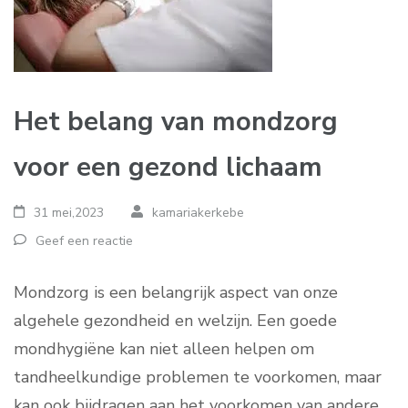
Het belang van mondzorg
voor een gezond lichaam
31 mei,2023
kamariakerkebe
Geef een reactie
Mondzorg is een belangrijk aspect van onze
algehele gezondheid en welzijn. Een goede
mondhygiëne kan niet alleen helpen om
tandheelkundige problemen te voorkomen, maar
kan ook bijdragen aan het voorkomen van andere