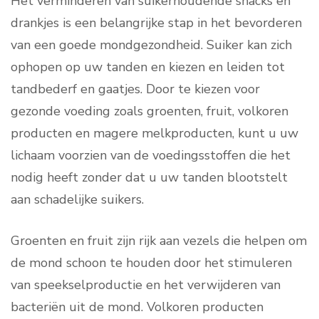
Het verminderen van suikerhoudende snacks en
drankjes is een belangrijke stap in het bevorderen
van een goede mondgezondheid. Suiker kan zich
ophopen op uw tanden en kiezen en leiden tot
tandbederf en gaatjes. Door te kiezen voor
gezonde voeding zoals groenten, fruit, volkoren
producten en magere melkproducten, kunt u uw
lichaam voorzien van de voedingsstoffen die het
nodig heeft zonder dat u uw tanden blootstelt
aan schadelijke suikers.
Groenten en fruit zijn rijk aan vezels die helpen om
de mond schoon te houden door het stimuleren
van speekselproductie en het verwijderen van
bacteriën uit de mond. Volkoren producten