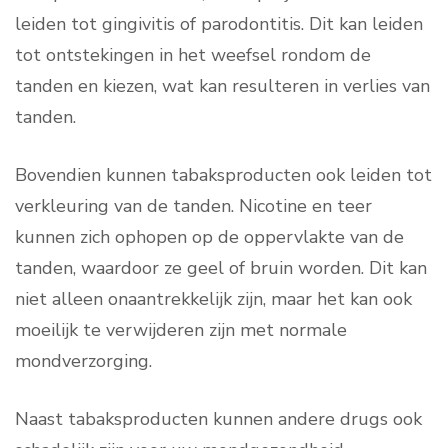
leiden tot gingivitis of parodontitis. Dit kan leiden
tot ontstekingen in het weefsel rondom de
tanden en kiezen, wat kan resulteren in verlies van
tanden.
Bovendien kunnen tabaksproducten ook leiden tot
verkleuring van de tanden. Nicotine en teer
kunnen zich ophopen op de oppervlakte van de
tanden, waardoor ze geel of bruin worden. Dit kan
niet alleen onaantrekkelijk zijn, maar het kan ook
moeilijk te verwijderen zijn met normale
mondverzorging.
Naast tabaksproducten kunnen andere drugs ook