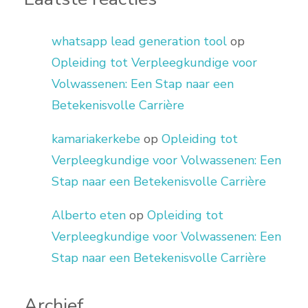
whatsapp lead generation tool
op
Opleiding tot Verpleegkundige voor
Volwassenen: Een Stap naar een
Betekenisvolle Carrière
kamariakerkebe
op
Opleiding tot
Verpleegkundige voor Volwassenen: Een
Stap naar een Betekenisvolle Carrière
Alberto eten
op
Opleiding tot
Verpleegkundige voor Volwassenen: Een
Stap naar een Betekenisvolle Carrière
Archief