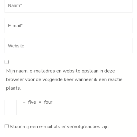
Naam
*
Mijn naam, e-mailadres en website opslaan in deze
browser voor de volgende keer wanneer ik een reactie
plaats.
−
five
=
four
Stuur mij een e-mail als er vervolgreacties zijn.