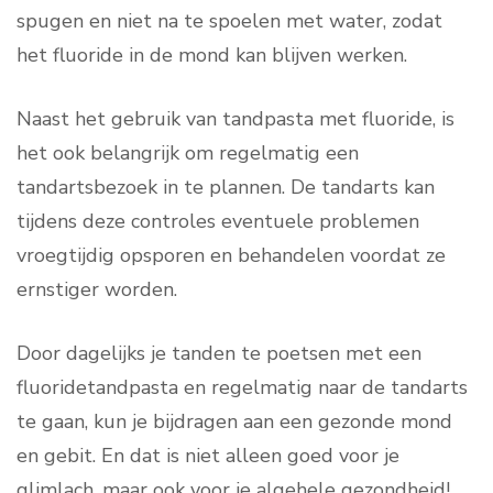
spugen en niet na te spoelen met water, zodat
het fluoride in de mond kan blijven werken.
Naast het gebruik van tandpasta met fluoride, is
het ook belangrijk om regelmatig een
tandartsbezoek in te plannen. De tandarts kan
tijdens deze controles eventuele problemen
vroegtijdig opsporen en behandelen voordat ze
ernstiger worden.
Door dagelijks je tanden te poetsen met een
fluoridetandpasta en regelmatig naar de tandarts
te gaan, kun je bijdragen aan een gezonde mond
en gebit. En dat is niet alleen goed voor je
glimlach, maar ook voor je algehele gezondheid!