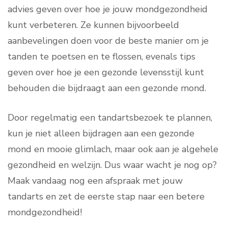
advies geven over hoe je jouw mondgezondheid
kunt verbeteren. Ze kunnen bijvoorbeeld
aanbevelingen doen voor de beste manier om je
tanden te poetsen en te flossen, evenals tips
geven over hoe je een gezonde levensstijl kunt
behouden die bijdraagt aan een gezonde mond.
Door regelmatig een tandartsbezoek te plannen,
kun je niet alleen bijdragen aan een gezonde
mond en mooie glimlach, maar ook aan je algehele
gezondheid en welzijn. Dus waar wacht je nog op?
Maak vandaag nog een afspraak met jouw
tandarts en zet de eerste stap naar een betere
mondgezondheid!