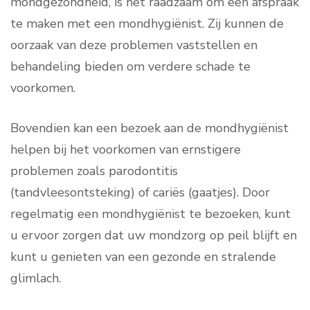
mondgezondheid, is het raadzaam om een afspraak
te maken met een mondhygiënist. Zij kunnen de
oorzaak van deze problemen vaststellen en
behandeling bieden om verdere schade te
voorkomen.
Bovendien kan een bezoek aan de mondhygiënist
helpen bij het voorkomen van ernstigere
problemen zoals parodontitis
(tandvleesontsteking) of cariës (gaatjes). Door
regelmatig een mondhygiënist te bezoeken, kunt
u ervoor zorgen dat uw mondzorg op peil blijft en
kunt u genieten van een gezonde en stralende
glimlach.