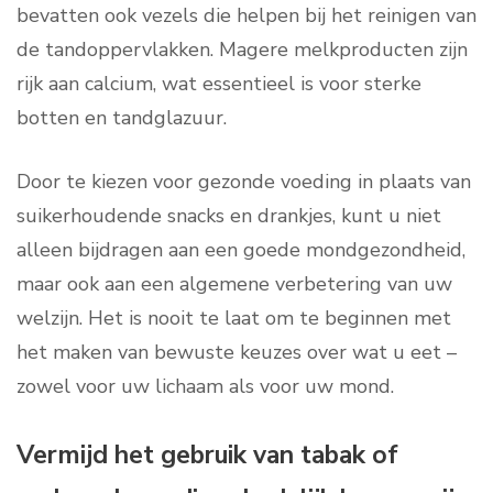
bevatten ook vezels die helpen bij het reinigen van
de tandoppervlakken. Magere melkproducten zijn
rijk aan calcium, wat essentieel is voor sterke
botten en tandglazuur.
Door te kiezen voor gezonde voeding in plaats van
suikerhoudende snacks en drankjes, kunt u niet
alleen bijdragen aan een goede mondgezondheid,
maar ook aan een algemene verbetering van uw
welzijn. Het is nooit te laat om te beginnen met
het maken van bewuste keuzes over wat u eet –
zowel voor uw lichaam als voor uw mond.
Vermijd het gebruik van tabak of