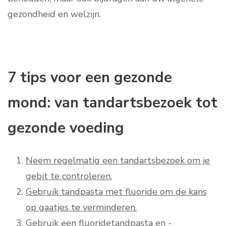
gezondheid en welzijn.
7 tips voor een gezonde
mond: van tandartsbezoek tot
gezonde voeding
Neem regelmatig een tandartsbezoek om je
gebit te controleren.
Gebruik tandpasta met fluoride om de kans
op gaatjes te verminderen.
Gebruik een fluoridetandpasta en -