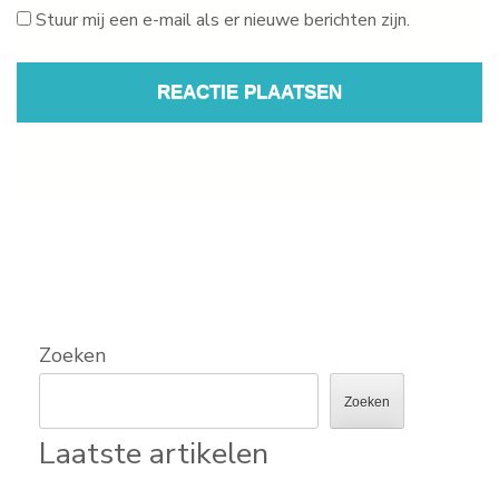
Stuur mij een e-mail als er nieuwe berichten zijn.
Zoeken
Zoeken
Laatste artikelen