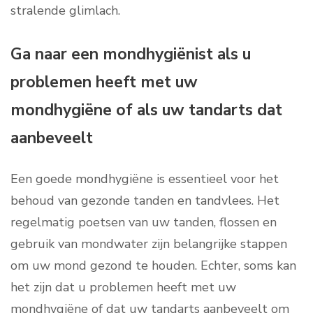
stralende glimlach.
Ga naar een mondhygiënist als u
problemen heeft met uw
mondhygiëne of als uw tandarts dat
aanbeveelt
Een goede mondhygiëne is essentieel voor het
behoud van gezonde tanden en tandvlees. Het
regelmatig poetsen van uw tanden, flossen en
gebruik van mondwater zijn belangrijke stappen
om uw mond gezond te houden. Echter, soms kan
het zijn dat u problemen heeft met uw
mondhygiëne of dat uw tandarts aanbeveelt om