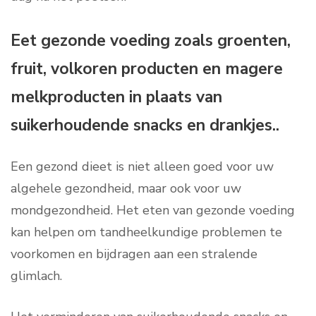
Eet gezonde voeding zoals groenten,
fruit, volkoren producten en magere
melkproducten in plaats van
suikerhoudende snacks en drankjes..
Een gezond dieet is niet alleen goed voor uw
algehele gezondheid, maar ook voor uw
mondgezondheid. Het eten van gezonde voeding
kan helpen om tandheelkundige problemen te
voorkomen en bijdragen aan een stralende
glimlach.