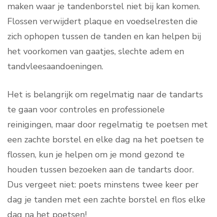
maken waar je tandenborstel niet bij kan komen.
Flossen verwijdert plaque en voedselresten die
zich ophopen tussen de tanden en kan helpen bij
het voorkomen van gaatjes, slechte adem en
tandvleesaandoeningen.
Het is belangrijk om regelmatig naar de tandarts
te gaan voor controles en professionele
reinigingen, maar door regelmatig te poetsen met
een zachte borstel en elke dag na het poetsen te
flossen, kun je helpen om je mond gezond te
houden tussen bezoeken aan de tandarts door.
Dus vergeet niet: poets minstens twee keer per
dag je tanden met een zachte borstel en flos elke
dag na het poetsen!