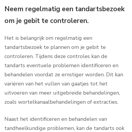
Neem regelmatig een tandartsbezoek
om je gebit te controleren.
Het is belangrijk om regelmatig een
tandartsbezoek te plannen om je gebit te
controleren. Tijdens deze controles kan de
tandarts eventuele problemen identificeren en
behandelen voordat ze ernstiger worden. Dit kan
variëren van het vullen van gaatjes tot het
uitvoeren van meer uitgebreide behandelingen,
zoals wortelkanaalbehandelingen of extracties.
Naast het identificeren en behandelen van
tandheelkundige problemen, kan de tandarts ook