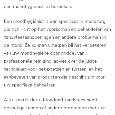
een mondhygiënist te bezoeken.
Een mondhygiënist is een specialist in mondzorg
die zich richt op het voorkomen en behandelen van
tandvleesaandoeningen en andere problemen in
de mond. Ze kunnen u helpen bij het verbeteren
van uw mondhygiëne door middel van
professionele reiniging, advies over de juiste
technieken voor het poetsen en flossen, en het
aanbevelen van producten die geschikt zijn voor
uw specifieke behoeften.
Als u merkt dat u bloedend tandvlees heeft,
gevoelige tanden of andere problemen met uw