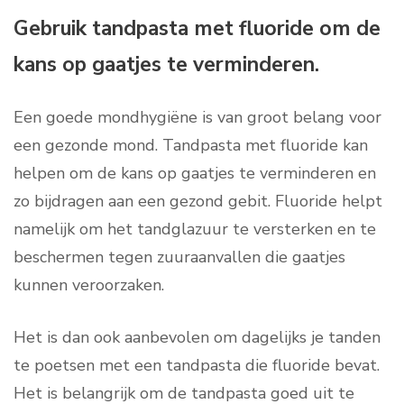
Gebruik tandpasta met fluoride om de
kans op gaatjes te verminderen.
Een goede mondhygiëne is van groot belang voor
een gezonde mond. Tandpasta met fluoride kan
helpen om de kans op gaatjes te verminderen en
zo bijdragen aan een gezond gebit. Fluoride helpt
namelijk om het tandglazuur te versterken en te
beschermen tegen zuuraanvallen die gaatjes
kunnen veroorzaken.
Het is dan ook aanbevolen om dagelijks je tanden
te poetsen met een tandpasta die fluoride bevat.
Het is belangrijk om de tandpasta goed uit te