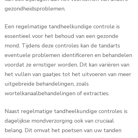
gezondheidsproblemen.
Een regelmatige tandheelkundige controle is
essentieel voor het behoud van een gezonde
mond. Tijdens deze controles kan de tandarts
eventuele problemen identificeren en behandelen
voordat ze ernstiger worden. Dit kan variëren van
het vullen van gaatjes tot het uitvoeren van meer
uitgebreide behandelingen, zoals
wortelkanaalbehandelingen of extracties.
Naast regelmatige tandheelkundige controles is
dagelijkse mondverzorging ook van cruciaal
belang. Dit omvat het poetsen van uw tanden