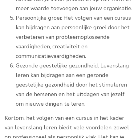
meer waarde toevoegen aan jouw organisatie.
Persoonlijke groei: Het volgen van een cursus
kan bijdragen aan persoonlijke groei door het
verbeteren van probleemoplossende
vaardigheden, creativiteit en
communicatievaardigheden.
Gezonde geestelijke gezondheid: Levenslang
leren kan bijdragen aan een gezonde
geestelijke gezondheid door het stimuleren
van de hersenen en het uitdagen van jezelf
om nieuwe dingen te leren.
Kortom, het volgen van een cursus in het kader
van levenslang leren biedt vele voordelen, zowel
op professioneel als persoonlijk vlak. Het kan je