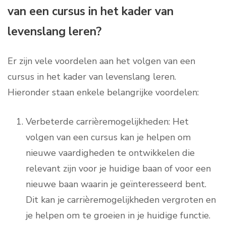
van een cursus in het kader van
levenslang leren?
Er zijn vele voordelen aan het volgen van een
cursus in het kader van levenslang leren.
Hieronder staan enkele belangrijke voordelen:
Verbeterde carrièremogelijkheden: Het
volgen van een cursus kan je helpen om
nieuwe vaardigheden te ontwikkelen die
relevant zijn voor je huidige baan of voor een
nieuwe baan waarin je geïnteresseerd bent.
Dit kan je carrièremogelijkheden vergroten en
je helpen om te groeien in je huidige functie.