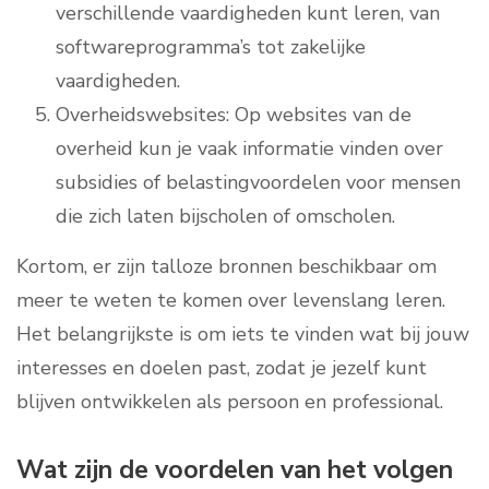
verschillende vaardigheden kunt leren, van
softwareprogramma’s tot zakelijke
vaardigheden.
Overheidswebsites: Op websites van de
overheid kun je vaak informatie vinden over
subsidies of belastingvoordelen voor mensen
die zich laten bijscholen of omscholen.
Kortom, er zijn talloze bronnen beschikbaar om
meer te weten te komen over levenslang leren.
Het belangrijkste is om iets te vinden wat bij jouw
interesses en doelen past, zodat je jezelf kunt
blijven ontwikkelen als persoon en professional.
Wat zijn de voordelen van het volgen