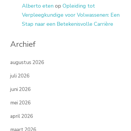
Alberto eten
op
Opleiding tot
Verpleegkundige voor Volwassenen: Een
Stap naar een Betekenisvolle Carrière
Archief
augustus 2026
juli 2026
juni 2026
mei 2026
april 2026
maart 2026