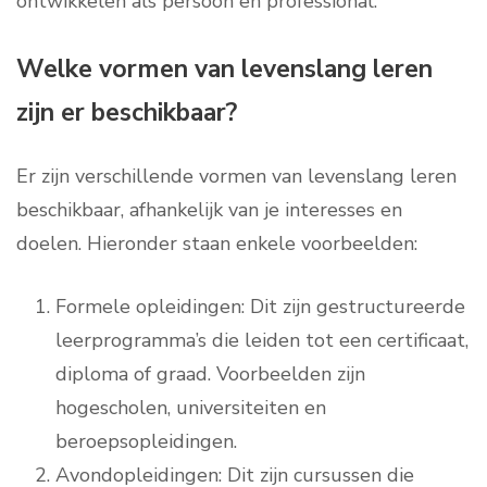
ontwikkelen als persoon en professional.
Welke vormen van levenslang leren
zijn er beschikbaar?
Er zijn verschillende vormen van levenslang leren
beschikbaar, afhankelijk van je interesses en
doelen. Hieronder staan enkele voorbeelden:
Formele opleidingen: Dit zijn gestructureerde
leerprogramma’s die leiden tot een certificaat,
diploma of graad. Voorbeelden zijn
hogescholen, universiteiten en
beroepsopleidingen.
Avondopleidingen: Dit zijn cursussen die