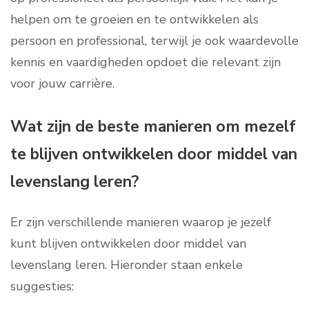
helpen om te groeien en te ontwikkelen als
persoon en professional, terwijl je ook waardevolle
kennis en vaardigheden opdoet die relevant zijn
voor jouw carrière.
Wat zijn de beste manieren om mezelf
te blijven ontwikkelen door middel van
levenslang leren?
Er zijn verschillende manieren waarop je jezelf
kunt blijven ontwikkelen door middel van
levenslang leren. Hieronder staan enkele
suggesties: