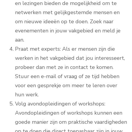
en lezingen bieden de mogelijkheid om te
netwerken met gelijkgestemde mensen en
om nieuwe ideeën op te doen. Zoek naar
evenementen in jouw vakgebied en meld je
aan.
Praat met experts: Als er mensen zijn die
werken in het vakgebied dat jou interesseert,
probeer dan met ze in contact te komen.
Stuur een e-mail of vraag of ze tijd hebben
voor een gesprekje om meer te leren over
hun werk.
Volg avondopleidingen of workshops:
Avondopleidingen of workshops kunnen een
goede manier zijn om praktische vaardigheden
op te doen die direct toepasbaar zijn in jouw