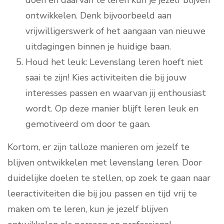
doen en daarvan te leren kun je jezelf blijven
ontwikkelen. Denk bijvoorbeeld aan
vrijwilligerswerk of het aangaan van nieuwe
uitdagingen binnen je huidige baan.
Houd het leuk: Levenslang leren hoeft niet
saai te zijn! Kies activiteiten die bij jouw
interesses passen en waarvan jij enthousiast
wordt. Op deze manier blijft leren leuk en
gemotiveerd om door te gaan.
Kortom, er zijn talloze manieren om jezelf te
blijven ontwikkelen met levenslang leren. Door
duidelijke doelen te stellen, op zoek te gaan naar
leeractiviteiten die bij jou passen en tijd vrij te
maken om te leren, kun je jezelf blijven