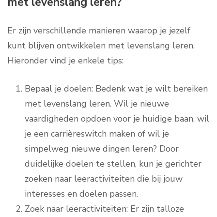
met levenslang leren?
Er zijn verschillende manieren waarop je jezelf
kunt blijven ontwikkelen met levenslang leren.
Hieronder vind je enkele tips:
Bepaal je doelen: Bedenk wat je wilt bereiken
met levenslang leren. Wil je nieuwe
vaardigheden opdoen voor je huidige baan, wil
je een carrièreswitch maken of wil je
simpelweg nieuwe dingen leren? Door
duidelijke doelen te stellen, kun je gerichter
zoeken naar leeractiviteiten die bij jouw
interesses en doelen passen.
Zoek naar leeractiviteiten: Er zijn talloze