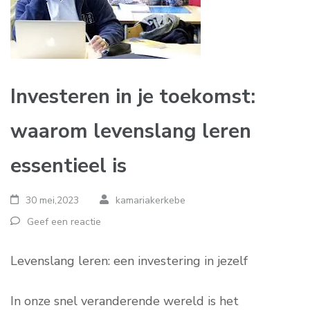
Investeren in je toekomst:
waarom levenslang leren
essentieel is
30 mei,2023
kamariakerkebe
Geef een reactie
Levenslang leren: een investering in jezelf
In onze snel veranderende wereld is het