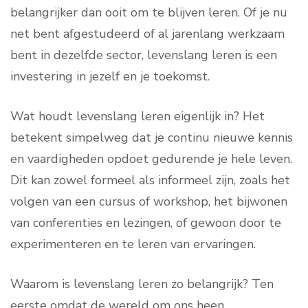
belangrijker dan ooit om te blijven leren. Of je nu
net bent afgestudeerd of al jarenlang werkzaam
bent in dezelfde sector, levenslang leren is een
investering in jezelf en je toekomst.
Wat houdt levenslang leren eigenlijk in? Het
betekent simpelweg dat je continu nieuwe kennis
en vaardigheden opdoet gedurende je hele leven.
Dit kan zowel formeel als informeel zijn, zoals het
volgen van een cursus of workshop, het bijwonen
van conferenties en lezingen, of gewoon door te
experimenteren en te leren van ervaringen.
Waarom is levenslang leren zo belangrijk? Ten
eerste omdat de wereld om ons heen