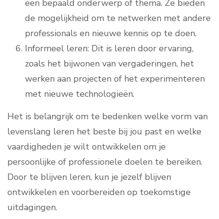
een bepaald onderwerp of thema. Ze bieden
de mogelijkheid om te netwerken met andere
professionals en nieuwe kennis op te doen.
Informeel leren: Dit is leren door ervaring,
zoals het bijwonen van vergaderingen, het
werken aan projecten of het experimenteren
met nieuwe technologieën.
Het is belangrijk om te bedenken welke vorm van
levenslang leren het beste bij jou past en welke
vaardigheden je wilt ontwikkelen om je
persoonlijke of professionele doelen te bereiken.
Door te blijven leren, kun je jezelf blijven
ontwikkelen en voorbereiden op toekomstige
uitdagingen.