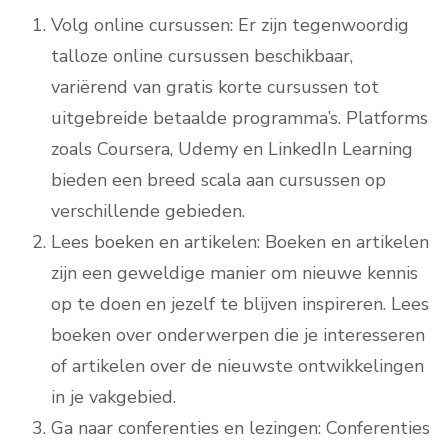
Volg online cursussen: Er zijn tegenwoordig
talloze online cursussen beschikbaar,
variërend van gratis korte cursussen tot
uitgebreide betaalde programma’s. Platforms
zoals Coursera, Udemy en LinkedIn Learning
bieden een breed scala aan cursussen op
verschillende gebieden.
Lees boeken en artikelen: Boeken en artikelen
zijn een geweldige manier om nieuwe kennis
op te doen en jezelf te blijven inspireren. Lees
boeken over onderwerpen die je interesseren
of artikelen over de nieuwste ontwikkelingen
in je vakgebied.
Ga naar conferenties en lezingen: Conferenties