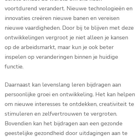
voortdurend verandert. Nieuwe technologieën en
innovaties creëren nieuwe banen en vereisen
nieuwe vaardigheden. Door bij te blijven met deze
ontwikkelingen vergroot je niet alleen je kansen
op de arbeidsmarkt, maar kun je ook beter
inspelen op veranderingen binnen je huidige
functie.
Daarnaast kan levenslang leren bijdragen aan
persoonlijke groei en ontwikkeling. Het kan helpen
om nieuwe interesses te ontdekken, creativiteit te
stimuleren en zelfvertrouwen te vergroten.
Bovendien kan het bijdragen aan een gezonde
geestelijke gezondheid door uitdagingen aan te