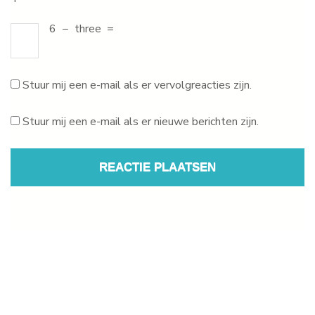
6
−
three
=
Stuur mij een e-mail als er vervolgreacties zijn.
Stuur mij een e-mail als er nieuwe berichten zijn.