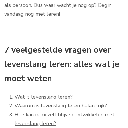
als persoon. Dus waar wacht je nog op? Begin
vandaag nog met leren!
7 veelgestelde vragen over
levenslang leren: alles wat je
moet weten
Wat is levenslang leren?
Waarom is levenslang leren belangrijk?
Hoe kan ik mezelf blijven ontwikkelen met
levenslang leren?