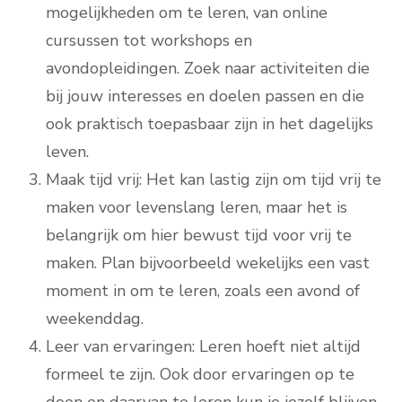
mogelijkheden om te leren, van online
cursussen tot workshops en
avondopleidingen. Zoek naar activiteiten die
bij jouw interesses en doelen passen en die
ook praktisch toepasbaar zijn in het dagelijks
leven.
Maak tijd vrij: Het kan lastig zijn om tijd vrij te
maken voor levenslang leren, maar het is
belangrijk om hier bewust tijd voor vrij te
maken. Plan bijvoorbeeld wekelijks een vast
moment in om te leren, zoals een avond of
weekenddag.
Leer van ervaringen: Leren hoeft niet altijd
formeel te zijn. Ook door ervaringen op te