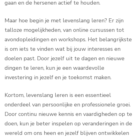
gaan en de hersenen actief te houden.
Maar hoe begin je met levenslang leren? Er zijn
talloze mogelijkheden, van online cursussen tot
avondopleidingen en workshops. Het belangrijkste
is om iets te vinden wat bij jouw interesses en
doelen past. Door jezelf uit te dagen en nieuwe
dingen te leren, kun je een waardevolle
investering in jezelf en je toekomst maken.
Kortom, levenslang leren is een essentieel
onderdeel van persoonlijke en professionele groei.
Door continu nieuwe kennis en vaardigheden op te
doen, kun je beter inspelen op veranderingen in de
wereld om ons heen en jezelf blijven ontwikkelen