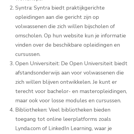
Syntra: Syntra biedt praktijkgerichte
opleidingen aan die gericht zijn op
volwassenen die zich willen bijscholen of
omscholen. Op hun website kun je informatie
vinden over de beschikbare opleidingen en
cursussen.
Open Universiteit: De Open Universiteit biedt
afstandsonderwijs aan voor volwassenen die
zich willen blijven ontwikkelen. Je kunt er
terecht voor bachelor- en masteropleidingen,
maar ook voor losse modules en cursussen.
Bibliotheken: Veel bibliotheken bieden
toegang tot online leerplatforms zoals
Lynda.com of LinkedIn Learning, waar je