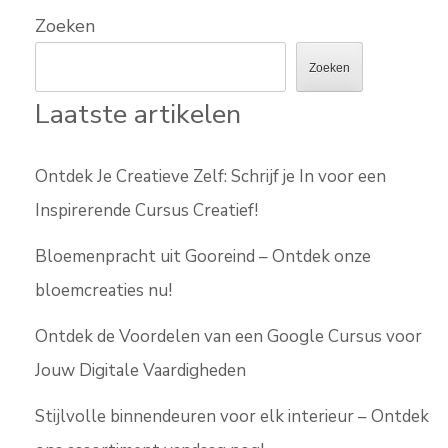
Zoeken
Zoeken
Laatste artikelen
Ontdek Je Creatieve Zelf: Schrijf je In voor een
Inspirerende Cursus Creatief!
Bloemenpracht uit Gooreind – Ontdek onze
bloemcreaties nu!
Ontdek de Voordelen van een Google Cursus voor
Jouw Digitale Vaardigheden
Stijlvolle binnendeuren voor elk interieur – Ontdek