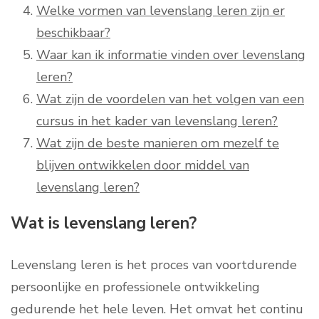
Welke vormen van levenslang leren zijn er
beschikbaar?
Waar kan ik informatie vinden over levenslang
leren?
Wat zijn de voordelen van het volgen van een
cursus in het kader van levenslang leren?
Wat zijn de beste manieren om mezelf te
blijven ontwikkelen door middel van
levenslang leren?
Wat is levenslang leren?
Levenslang leren is het proces van voortdurende
persoonlijke en professionele ontwikkeling
gedurende het hele leven. Het omvat het continu