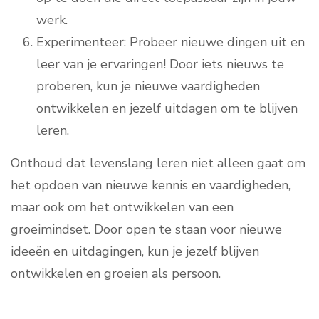
werk.
Experimenteer: Probeer nieuwe dingen uit en
leer van je ervaringen! Door iets nieuws te
proberen, kun je nieuwe vaardigheden
ontwikkelen en jezelf uitdagen om te blijven
leren.
Onthoud dat levenslang leren niet alleen gaat om
het opdoen van nieuwe kennis en vaardigheden,
maar ook om het ontwikkelen van een
groeimindset. Door open te staan voor nieuwe
ideeën en uitdagingen, kun je jezelf blijven
ontwikkelen en groeien als persoon.