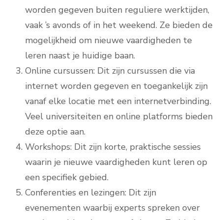
worden gegeven buiten reguliere werktijden,
vaak ’s avonds of in het weekend. Ze bieden de
mogelijkheid om nieuwe vaardigheden te
leren naast je huidige baan.
Online cursussen: Dit zijn cursussen die via
internet worden gegeven en toegankelijk zijn
vanaf elke locatie met een internetverbinding.
Veel universiteiten en online platforms bieden
deze optie aan.
Workshops: Dit zijn korte, praktische sessies
waarin je nieuwe vaardigheden kunt leren op
een specifiek gebied.
Conferenties en lezingen: Dit zijn
evenementen waarbij experts spreken over