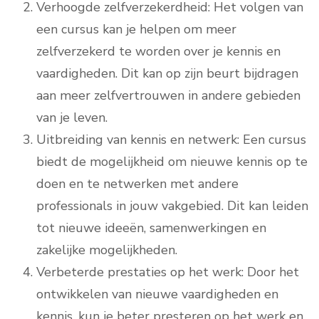
Verhoogde zelfverzekerdheid: Het volgen van
een cursus kan je helpen om meer
zelfverzekerd te worden over je kennis en
vaardigheden. Dit kan op zijn beurt bijdragen
aan meer zelfvertrouwen in andere gebieden
van je leven.
Uitbreiding van kennis en netwerk: Een cursus
biedt de mogelijkheid om nieuwe kennis op te
doen en te netwerken met andere
professionals in jouw vakgebied. Dit kan leiden
tot nieuwe ideeën, samenwerkingen en
zakelijke mogelijkheden.
Verbeterde prestaties op het werk: Door het
ontwikkelen van nieuwe vaardigheden en
kennis, kun je beter presteren op het werk en