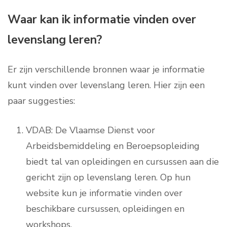
Waar kan ik informatie vinden over
levenslang leren?
Er zijn verschillende bronnen waar je informatie
kunt vinden over levenslang leren. Hier zijn een
paar suggesties:
VDAB: De Vlaamse Dienst voor
Arbeidsbemiddeling en Beroepsopleiding
biedt tal van opleidingen en cursussen aan die
gericht zijn op levenslang leren. Op hun
website kun je informatie vinden over
beschikbare cursussen, opleidingen en
workshops.