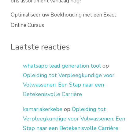
ons assortiment vandaag nog!
Optimaliseer uw Boekhouding met een Exact
Online Cursus
Laatste reacties
whatsapp lead generation tool
op
Opleiding tot Verpleegkundige voor
Volwassenen: Een Stap naar een
Betekenisvolle Carrière
kamariakerkebe
op
Opleiding tot
Verpleegkundige voor Volwassenen: Een
Stap naar een Betekenisvolle Carrière