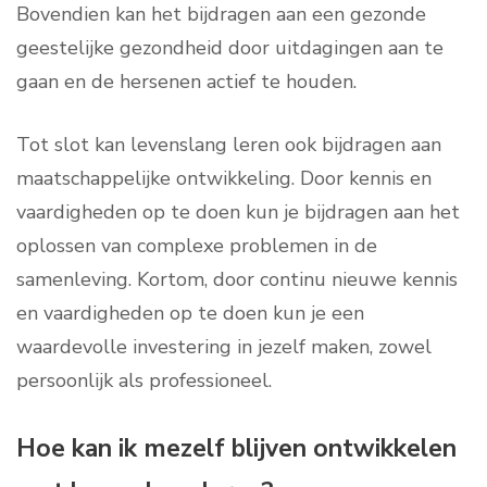
Bovendien kan het bijdragen aan een gezonde
geestelijke gezondheid door uitdagingen aan te
gaan en de hersenen actief te houden.
Tot slot kan levenslang leren ook bijdragen aan
maatschappelijke ontwikkeling. Door kennis en
vaardigheden op te doen kun je bijdragen aan het
oplossen van complexe problemen in de
samenleving. Kortom, door continu nieuwe kennis
en vaardigheden op te doen kun je een
waardevolle investering in jezelf maken, zowel
persoonlijk als professioneel.
Hoe kan ik mezelf blijven ontwikkelen