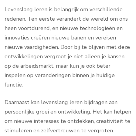
Levenslang leren is belangrijk om verschillende
redenen. Ten eerste verandert de wereld om ons
heen voortdurend, en nieuwe technologieën en
innovaties creëren nieuwe banen en vereisen
nieuwe vaardigheden. Door bij te blijven met deze
ontwikkelingen vergroot je niet alleen je kansen
op de arbeidsmarkt, maar kun je ook beter
inspelen op veranderingen binnen je huidige
functie.
Daarnaast kan levenslang leren bijdragen aan
persoonlijke groei en ontwikkeling. Het kan helpen
om nieuwe interesses te ontdekken, creativiteit te
stimuleren en zelfvertrouwen te vergroten.