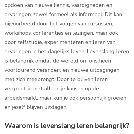
opdoen van nieuwe kennis, vaardigheden en
ervaringen, zowel formeel als informeel. Dit kan
bijvoorbeeld door het volgen van cursussen,
workshops, conferenties en lezingen, maar ook
door zelfstudie, experimenteren en leren van
ervaringen in het dagelijks leven. Levenslang leren
is belangrijk omdat de wereld om ons heen
voortdurend verandert en nieuwe uitdagingen
met zich meebrengt. Door te blijven leren
vergroot je niet alleen je kansen op de
arbeidsmarkt, maar kun je ook persoonlijk groeien
en jezelf blijven uitdagen.
Waarom is levenslang leren belangrijk?