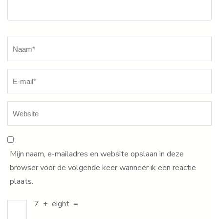
Naam
*
Mijn naam, e-mailadres en website opslaan in deze
browser voor de volgende keer wanneer ik een reactie
plaats.
7
+
eight
=