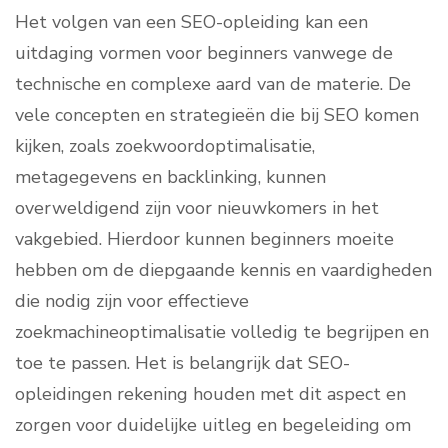
Het volgen van een SEO-opleiding kan een
uitdaging vormen voor beginners vanwege de
technische en complexe aard van de materie. De
vele concepten en strategieën die bij SEO komen
kijken, zoals zoekwoordoptimalisatie,
metagegevens en backlinking, kunnen
overweldigend zijn voor nieuwkomers in het
vakgebied. Hierdoor kunnen beginners moeite
hebben om de diepgaande kennis en vaardigheden
die nodig zijn voor effectieve
zoekmachineoptimalisatie volledig te begrijpen en
toe te passen. Het is belangrijk dat SEO-
opleidingen rekening houden met dit aspect en
zorgen voor duidelijke uitleg en begeleiding om