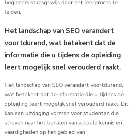
beginners stapsgewijs door het leerproces te
leiden.
Het landschap van SEO verandert
voortdurend, wat betekent dat de
informatie die u tijdens de opleiding
leert mogelijk snel verouderd raakt.
Het landschap van SEO verandert voortdurend,
wat betekent dat de informatie die u tijdens de
opleiding leert mogelijk snel verouderd raakt. Dit
kan een uitdaging vormen voor studenten die
streven naar het behalen van actuele kennis en
vaardigheden op het gebied van