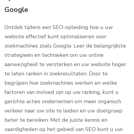
Google
Ontdek tijdens een SEO-opleiding hoe u uw
website effectief kunt optimaliseren voor
zoekmachines zoals Google. Leer de belangrijkste
strategieën en technieken om uw online
aanwezigheid te versterken en uw website hoger
te laten ranken in zoekresultaten. Door te
begrijpen hoe zoekmachines werken en welke
factoren van invloed zijn op uw ranking, kunt u
gerichte acties ondernemen om meer organisch
verkeer naar uw site te leiden en uw doelgroep
beter te bereiken. Met de juiste kennis en
vaardigheden op het gebied van SEO kunt u uw