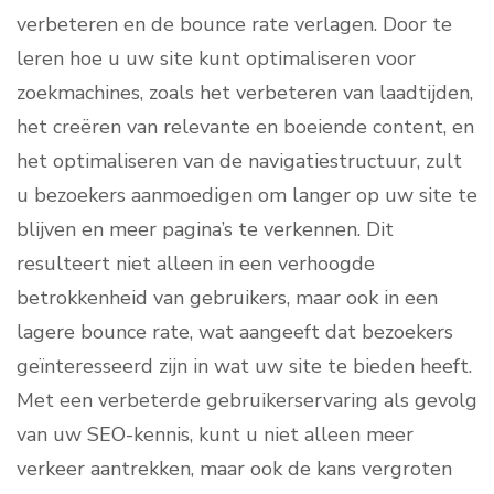
verbeteren en de bounce rate verlagen. Door te
leren hoe u uw site kunt optimaliseren voor
zoekmachines, zoals het verbeteren van laadtijden,
het creëren van relevante en boeiende content, en
het optimaliseren van de navigatiestructuur, zult
u bezoekers aanmoedigen om langer op uw site te
blijven en meer pagina’s te verkennen. Dit
resulteert niet alleen in een verhoogde
betrokkenheid van gebruikers, maar ook in een
lagere bounce rate, wat aangeeft dat bezoekers
geïnteresseerd zijn in wat uw site te bieden heeft.
Met een verbeterde gebruikerservaring als gevolg
van uw SEO-kennis, kunt u niet alleen meer
verkeer aantrekken, maar ook de kans vergroten