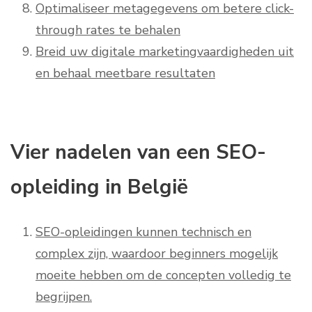
Optimaliseer metagegevens om betere click-
through rates te behalen
Breid uw digitale marketingvaardigheden uit
en behaal meetbare resultaten
Vier nadelen van een SEO-
opleiding in België
SEO-opleidingen kunnen technisch en
complex zijn, waardoor beginners mogelijk
moeite hebben om de concepten volledig te
begrijpen.