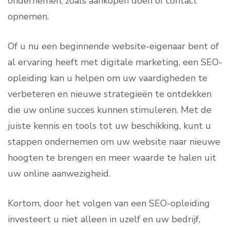
ondernemen, zoals aankopen doen of contact
opnemen.
Of u nu een beginnende website-eigenaar bent of
al ervaring heeft met digitale marketing, een SEO-
opleiding kan u helpen om uw vaardigheden te
verbeteren en nieuwe strategieën te ontdekken
die uw online succes kunnen stimuleren. Met de
juiste kennis en tools tot uw beschikking, kunt u
stappen ondernemen om uw website naar nieuwe
hoogten te brengen en meer waarde te halen uit
uw online aanwezigheid.
Kortom, door het volgen van een SEO-opleiding
investeert u niet alleen in uzelf en uw bedrijf,