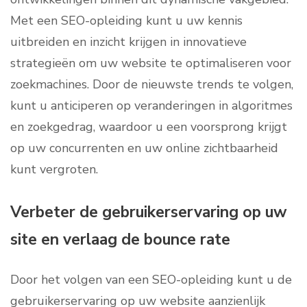
Met een SEO-opleiding kunt u uw kennis
uitbreiden en inzicht krijgen in innovatieve
strategieën om uw website te optimaliseren voor
zoekmachines. Door de nieuwste trends te volgen,
kunt u anticiperen op veranderingen in algoritmes
en zoekgedrag, waardoor u een voorsprong krijgt
op uw concurrenten en uw online zichtbaarheid
kunt vergroten.
Verbeter de gebruikerservaring op uw
site en verlaag de bounce rate
Door het volgen van een SEO-opleiding kunt u de
gebruikerservaring op uw website aanzienlijk