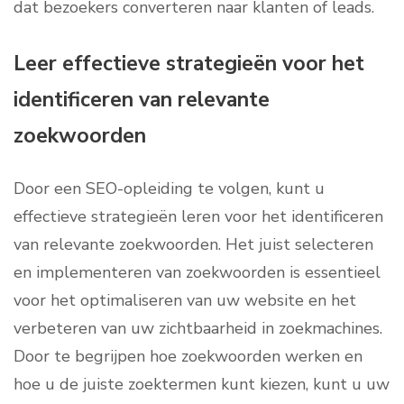
dat bezoekers converteren naar klanten of leads.
Leer effectieve strategieën voor het
identificeren van relevante
zoekwoorden
Door een SEO-opleiding te volgen, kunt u
effectieve strategieën leren voor het identificeren
van relevante zoekwoorden. Het juist selecteren
en implementeren van zoekwoorden is essentieel
voor het optimaliseren van uw website en het
verbeteren van uw zichtbaarheid in zoekmachines.
Door te begrijpen hoe zoekwoorden werken en
hoe u de juiste zoektermen kunt kiezen, kunt u uw