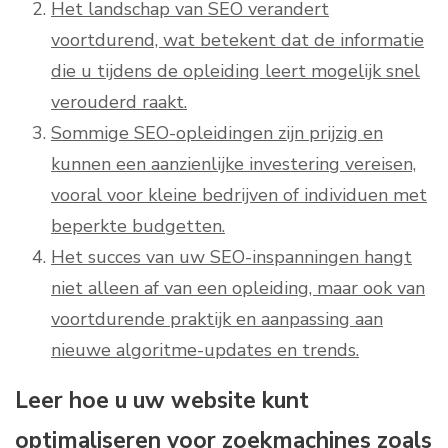
Het landschap van SEO verandert
voortdurend, wat betekent dat de informatie
die u tijdens de opleiding leert mogelijk snel
verouderd raakt.
Sommige SEO-opleidingen zijn prijzig en
kunnen een aanzienlijke investering vereisen,
vooral voor kleine bedrijven of individuen met
beperkte budgetten.
Het succes van uw SEO-inspanningen hangt
niet alleen af ​​van een opleiding, maar ook van
voortdurende praktijk en aanpassing aan
nieuwe algoritme-updates en trends.
Leer hoe u uw website kunt
optimaliseren voor zoekmachines zoals