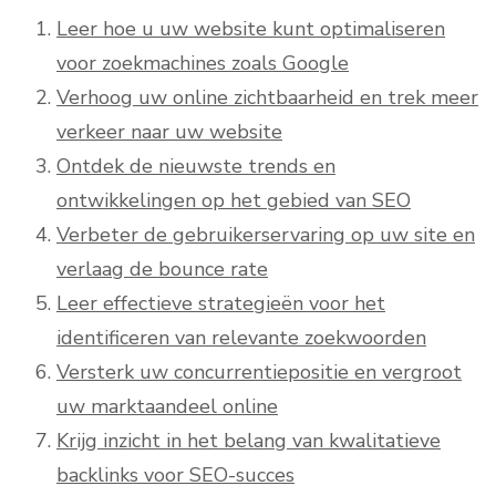
Leer hoe u uw website kunt optimaliseren
voor zoekmachines zoals Google
Verhoog uw online zichtbaarheid en trek meer
verkeer naar uw website
Ontdek de nieuwste trends en
ontwikkelingen op het gebied van SEO
Verbeter de gebruikerservaring op uw site en
verlaag de bounce rate
Leer effectieve strategieën voor het
identificeren van relevante zoekwoorden
Versterk uw concurrentiepositie en vergroot
uw marktaandeel online
Krijg inzicht in het belang van kwalitatieve
backlinks voor SEO-succes