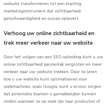
website transformeren tot een krachtig
marketinginstrument dat zichtbaarheid,
geloofwaardigheid en succes oplevert.
Verhoog uw online zichtbaarheid en
trek meer verkeer naar uw website
Door het volgen van een SEO-opleiding kunt u uw
online zichtbaarheid aanzienlijk vergroten en meer
verkeer naar uw website trekken. Door te leren
hoe u uw website kunt optimaliseren voor
zoekmachines, zoals Google, kunt u ervoor zorgen
dat potentiële klanten u gemakkelijker kunnen
vinden wanneer ze op zoek zijn naar producten of