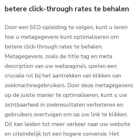
betere click-through rates te behalen
Door een SEO-opleiding te volgen, kunt u leren
hoe u metagegevens kunt optimaliseren om
betere click-through rates te behalen.
Metagegevens, zoals de title tag en meta
description van uw webpagina’s, spelen een
cruciale rol bij het aantrekken van klikken van
zoekmachinegebruikers. Door deze metagegevens
op de juiste manier te optimaliseren, kunt u uw
zichtbaarheid in zoekresultaten verbeteren en
gebruikers overtuigen om op uw link te klikken.
Dit kan leiden tot meer verkeer naar uw website
en uiteindelijk tot een hogere conversie. Het