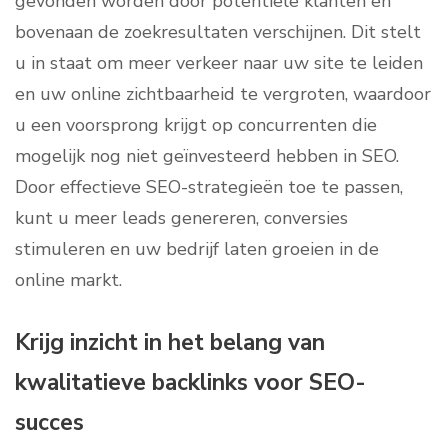
gevonden worden door potentiële klanten en
bovenaan de zoekresultaten verschijnen. Dit stelt
u in staat om meer verkeer naar uw site te leiden
en uw online zichtbaarheid te vergroten, waardoor
u een voorsprong krijgt op concurrenten die
mogelijk nog niet geïnvesteerd hebben in SEO.
Door effectieve SEO-strategieën toe te passen,
kunt u meer leads genereren, conversies
stimuleren en uw bedrijf laten groeien in de
online markt.
Krijg inzicht in het belang van
kwalitatieve backlinks voor SEO-
succes