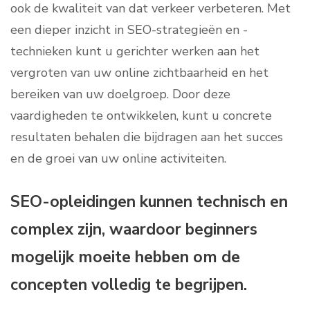
ook de kwaliteit van dat verkeer verbeteren. Met
een dieper inzicht in SEO-strategieën en -
technieken kunt u gerichter werken aan het
vergroten van uw online zichtbaarheid en het
bereiken van uw doelgroep. Door deze
vaardigheden te ontwikkelen, kunt u concrete
resultaten behalen die bijdragen aan het succes
en de groei van uw online activiteiten.
SEO-opleidingen kunnen technisch en
complex zijn, waardoor beginners
mogelijk moeite hebben om de
concepten volledig te begrijpen.