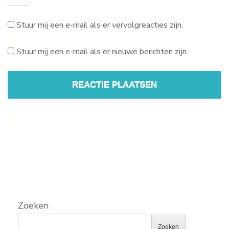
Stuur mij een e-mail als er vervolgreacties zijn.
Stuur mij een e-mail als er nieuwe berichten zijn.
Zoeken
Zoeken