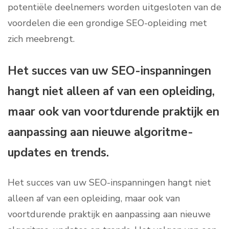
potentiële deelnemers worden uitgesloten van de
voordelen die een grondige SEO-opleiding met
zich meebrengt.
Het succes van uw SEO-inspanningen
hangt niet alleen af ​​van een opleiding,
maar ook van voortdurende praktijk en
aanpassing aan nieuwe algoritme-
updates en trends.
Het succes van uw SEO-inspanningen hangt niet
alleen af van een opleiding, maar ook van
voortdurende praktijk en aanpassing aan nieuwe