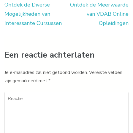
Ontdek de Diverse
Ontdek de Meerwaarde
Berichtnavigatie
Mogelijkheden van
van VDAB Online
Interessante Cursussen
Opleidingen
Een reactie achterlaten
Je e-mailadres zal niet getoond worden.
Vereiste velden
zijn gemarkeerd met
*
Reactie