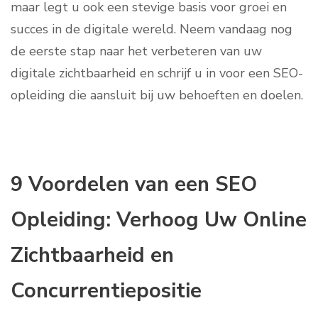
maar legt u ook een stevige basis voor groei en
succes in de digitale wereld. Neem vandaag nog
de eerste stap naar het verbeteren van uw
digitale zichtbaarheid en schrijf u in voor een SEO-
opleiding die aansluit bij uw behoeften en doelen.
9 Voordelen van een SEO
Opleiding: Verhoog Uw Online
Zichtbaarheid en
Concurrentiepositie