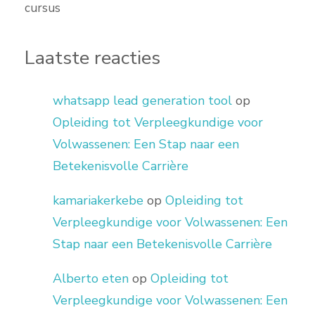
cursus
Laatste reacties
whatsapp lead generation tool
op
Opleiding tot Verpleegkundige voor
Volwassenen: Een Stap naar een
Betekenisvolle Carrière
kamariakerkebe
op
Opleiding tot
Verpleegkundige voor Volwassenen: Een
Stap naar een Betekenisvolle Carrière
Alberto eten
op
Opleiding tot
Verpleegkundige voor Volwassenen: Een