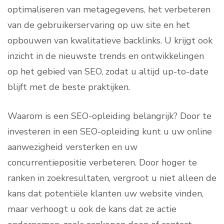
optimaliseren van metagegevens, het verbeteren
van de gebruikerservaring op uw site en het
opbouwen van kwalitatieve backlinks. U krijgt ook
inzicht in de nieuwste trends en ontwikkelingen
op het gebied van SEO, zodat u altijd up-to-date
blijft met de beste praktijken.
Waarom is een SEO-opleiding belangrijk? Door te
investeren in een SEO-opleiding kunt u uw online
aanwezigheid versterken en uw
concurrentiepositie verbeteren. Door hoger te
ranken in zoekresultaten, vergroot u niet alleen de
kans dat potentiële klanten uw website vinden,
maar verhoogt u ook de kans dat ze actie