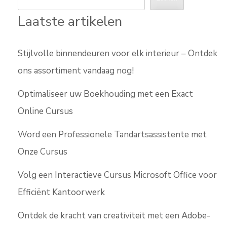
Laatste artikelen
Stijlvolle binnendeuren voor elk interieur – Ontdek
ons assortiment vandaag nog!
Optimaliseer uw Boekhouding met een Exact
Online Cursus
Word een Professionele Tandartsassistente met
Onze Cursus
Volg een Interactieve Cursus Microsoft Office voor
Efficiënt Kantoorwerk
Ontdek de kracht van creativiteit met een Adobe-