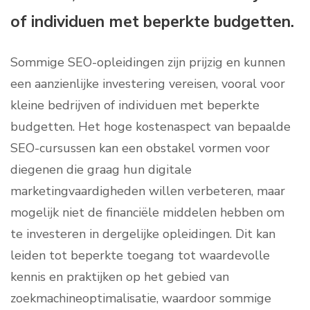
of individuen met beperkte budgetten.
Sommige SEO-opleidingen zijn prijzig en kunnen
een aanzienlijke investering vereisen, vooral voor
kleine bedrijven of individuen met beperkte
budgetten. Het hoge kostenaspect van bepaalde
SEO-cursussen kan een obstakel vormen voor
diegenen die graag hun digitale
marketingvaardigheden willen verbeteren, maar
mogelijk niet de financiële middelen hebben om
te investeren in dergelijke opleidingen. Dit kan
leiden tot beperkte toegang tot waardevolle
kennis en praktijken op het gebied van
zoekmachineoptimalisatie, waardoor sommige