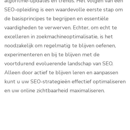
algoritme-updates en trends. Het volgen van een
SEO-opleiding is een waardevolle eerste stap om
de basisprincipes te begrijpen en essentiële
vaardigheden te verwerven. Echter, om echt te
excelleren in zoekmachineoptimalisatie, is het
noodzakelijk om regelmatig te blijven oefenen,
experimenteren en bij te blijven met de
voortdurend evoluerende landschap van SEO.
Alleen door actief te blijven leren en aanpassen
kunt u uw SEO-strategieën effectief optimaliseren
en uw online zichtbaarheid maximaliseren.