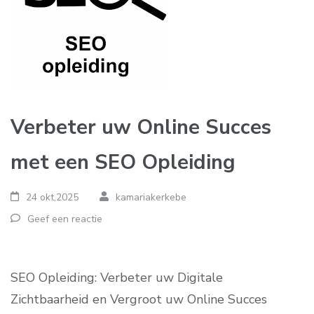
Verbeter uw Online Succes
met een SEO Opleiding
24 okt,2025
kamariakerkebe
Geef een reactie
SEO Opleiding: Verbeter uw Digitale
Zichtbaarheid en Vergroot uw Online Succes