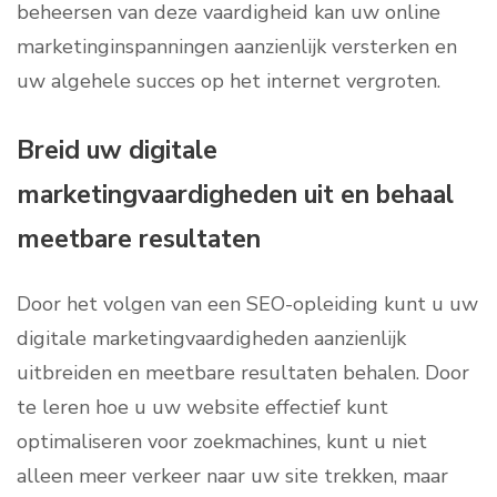
beheersen van deze vaardigheid kan uw online
marketinginspanningen aanzienlijk versterken en
uw algehele succes op het internet vergroten.
Breid uw digitale
marketingvaardigheden uit en behaal
meetbare resultaten
Door het volgen van een SEO-opleiding kunt u uw
digitale marketingvaardigheden aanzienlijk
uitbreiden en meetbare resultaten behalen. Door
te leren hoe u uw website effectief kunt
optimaliseren voor zoekmachines, kunt u niet
alleen meer verkeer naar uw site trekken, maar