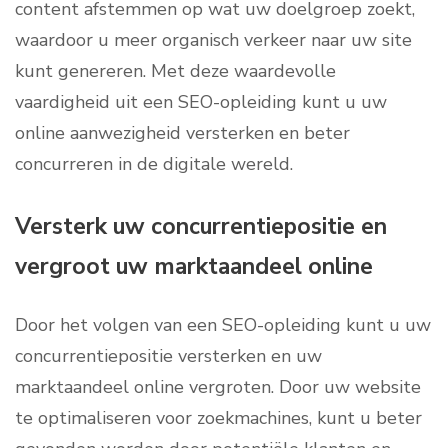
content afstemmen op wat uw doelgroep zoekt,
waardoor u meer organisch verkeer naar uw site
kunt genereren. Met deze waardevolle
vaardigheid uit een SEO-opleiding kunt u uw
online aanwezigheid versterken en beter
concurreren in de digitale wereld.
Versterk uw concurrentiepositie en
vergroot uw marktaandeel online
Door het volgen van een SEO-opleiding kunt u uw
concurrentiepositie versterken en uw
marktaandeel online vergroten. Door uw website
te optimaliseren voor zoekmachines, kunt u beter