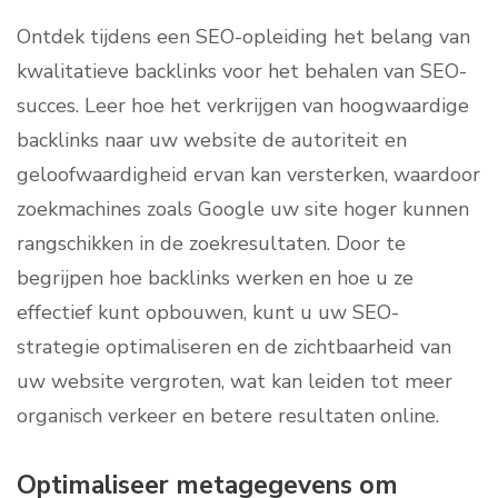
Ontdek tijdens een SEO-opleiding het belang van
kwalitatieve backlinks voor het behalen van SEO-
succes. Leer hoe het verkrijgen van hoogwaardige
backlinks naar uw website de autoriteit en
geloofwaardigheid ervan kan versterken, waardoor
zoekmachines zoals Google uw site hoger kunnen
rangschikken in de zoekresultaten. Door te
begrijpen hoe backlinks werken en hoe u ze
effectief kunt opbouwen, kunt u uw SEO-
strategie optimaliseren en de zichtbaarheid van
uw website vergroten, wat kan leiden tot meer
organisch verkeer en betere resultaten online.
Optimaliseer metagegevens om