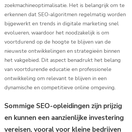
zoekmachineoptimalisatie. Het is belangrijk om te
erkennen dat SEO-algoritmen regelmatig worden
bijgewerkt en trends in digitale marketing snel
evolueren, waardoor het noodzakelijk is om
voortdurend op de hoogte te blijven van de
nieuwste ontwikkelingen en strategieën binnen
het vakgebied. Dit aspect benadrukt het belang
van voortdurende educatie en professionele
ontwikkeling om relevant te blijven in een
dynamische en competitieve online omgeving.
Sommige SEO-opleidingen zijn prijzig
en kunnen een aanzienlijke investering
vereisen, vooral voor kleine bedrijven