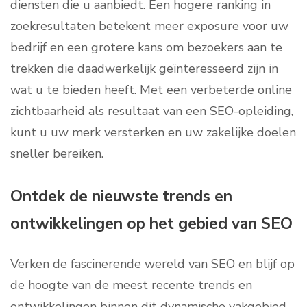
diensten die u aanbiedt. Een hogere ranking in
zoekresultaten betekent meer exposure voor uw
bedrijf en een grotere kans om bezoekers aan te
trekken die daadwerkelijk geïnteresseerd zijn in
wat u te bieden heeft. Met een verbeterde online
zichtbaarheid als resultaat van een SEO-opleiding,
kunt u uw merk versterken en uw zakelijke doelen
sneller bereiken.
Ontdek de nieuwste trends en
ontwikkelingen op het gebied van SEO
Verken de fascinerende wereld van SEO en blijf op
de hoogte van de meest recente trends en
ontwikkelingen binnen dit dynamische vakgebied.