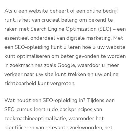
Als u een website beheert of een online bedrijf
runt, is het van cruciaal belang om bekend te
raken met Search Engine Optimization (SEO) – een
essentieel onderdeel van digitale marketing. Met
een SEO-opleiding kunt u leren hoe u uw website
kunt optimaliseren om beter gevonden te worden
in zoekmachines zoals Google, waardoor u meer
verkeer naar uw site kunt trekken en uw online
zichtbaarheid kunt vergroten.
Wat houdt een SEO-opleiding in? Tijdens een
SEO-cursus leert u de basisprincipes van
zoekmachineoptimalisatie, waaronder het
identificeren van relevante zoekwoorden, het