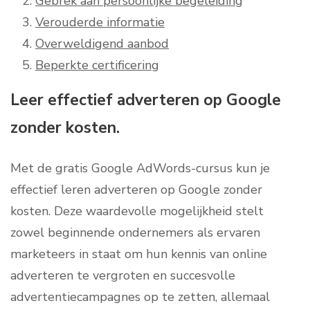
Gebrek aan persoonlijke begeleiding
Verouderde informatie
Overweldigend aanbod
Beperkte certificering
Leer effectief adverteren op Google
zonder kosten.
Met de gratis Google AdWords-cursus kun je
effectief leren adverteren op Google zonder
kosten. Deze waardevolle mogelijkheid stelt
zowel beginnende ondernemers als ervaren
marketeers in staat om hun kennis van online
adverteren te vergroten en succesvolle
advertentiecampagnes op te zetten, allemaal