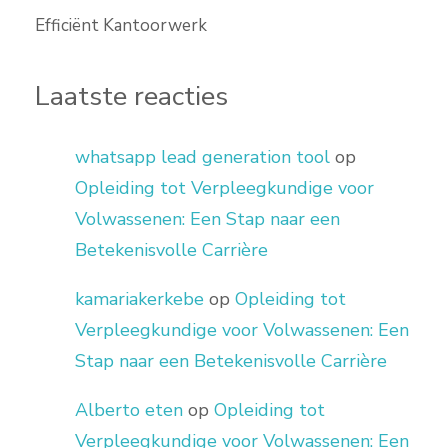
Efficiënt Kantoorwerk
Laatste reacties
whatsapp lead generation tool
op
Opleiding tot Verpleegkundige voor
Volwassenen: Een Stap naar een
Betekenisvolle Carrière
kamariakerkebe
op
Opleiding tot
Verpleegkundige voor Volwassenen: Een
Stap naar een Betekenisvolle Carrière
Alberto eten
op
Opleiding tot
Verpleegkundige voor Volwassenen: Een