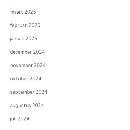
maart 2025
februari 2025
januari 2025
december 2024
november 2024
oktober 2024
september 2024
augustus 2024
juli 2024