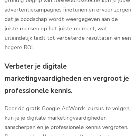
grondig begrip van zoekwoordselectie kun je jouw
advertentiecampagnes finetunen en ervoor zorgen
dat je boodschap wordt weergegeven aan de
juiste mensen op het juiste moment, wat
uiteindelijk leidt tot verbeterde resultaten en een
hogere ROI.
Verbeter je digitale
marketingvaardigheden en vergroot je
professionele kennis.
Door de gratis Google AdWords-cursus te volgen,
kun je je digitale marketingvaardigheden
aanscherpen en je professionele kennis vergroten.