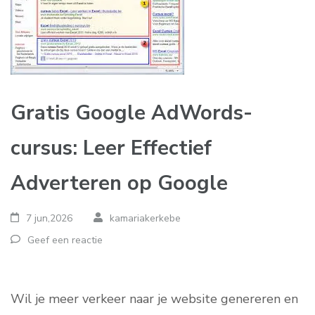
Gratis Google AdWords-
cursus: Leer Effectief
Adverteren op Google
7 jun,2026
kamariakerkebe
Geef een reactie
Wil je meer verkeer naar je website genereren en