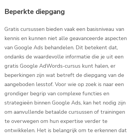
Beperkte diepgang
Gratis cursussen bieden vaak een basisniveau van
kennis en kunnen niet alle geavanceerde aspecten
van Google Ads behandelen. Dit betekent dat,
ondanks de waardevolle informatie die je uit een
gratis Google AdWords-cursus kunt halen, er
beperkingen zijn wat betreft de diepgang van de
aangeboden lesstof. Voor wie op zoek is naar een
grondiger begrip van complexe functies en
strategieën binnen Google Ads, kan het nodig zijn
om aanvullende betaalde cursussen of trainingen
te overwegen om hun expertise verder te
ontwikkelen. Het is belangrijk om te erkennen dat