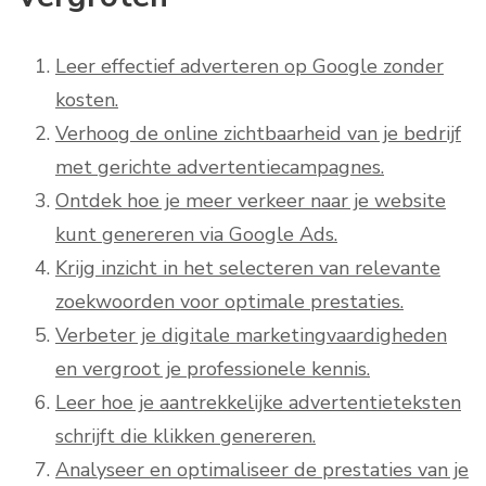
Leer effectief adverteren op Google zonder
kosten.
Verhoog de online zichtbaarheid van je bedrijf
met gerichte advertentiecampagnes.
Ontdek hoe je meer verkeer naar je website
kunt genereren via Google Ads.
Krijg inzicht in het selecteren van relevante
zoekwoorden voor optimale prestaties.
Verbeter je digitale marketingvaardigheden
en vergroot je professionele kennis.
Leer hoe je aantrekkelijke advertentieteksten
schrijft die klikken genereren.
Analyseer en optimaliseer de prestaties van je