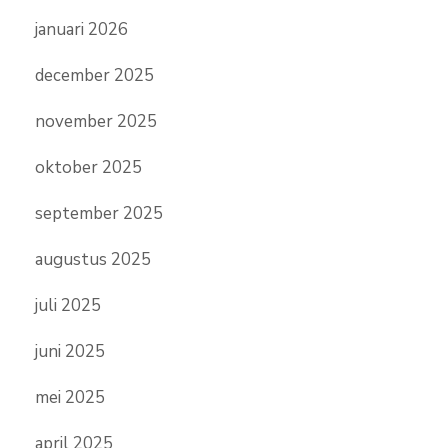
januari 2026
december 2025
november 2025
oktober 2025
september 2025
augustus 2025
juli 2025
juni 2025
mei 2025
april 2025