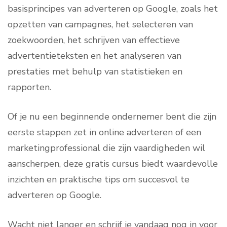
basisprincipes van adverteren op Google, zoals het
opzetten van campagnes, het selecteren van
zoekwoorden, het schrijven van effectieve
advertentieteksten en het analyseren van
prestaties met behulp van statistieken en
rapporten.
Of je nu een beginnende ondernemer bent die zijn
eerste stappen zet in online adverteren of een
marketingprofessional die zijn vaardigheden wil
aanscherpen, deze gratis cursus biedt waardevolle
inzichten en praktische tips om succesvol te
adverteren op Google.
Wacht niet langer en schrijf je vandaag nog in voor