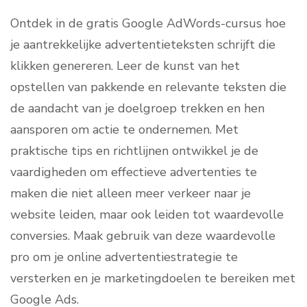
Ontdek in de gratis Google AdWords-cursus hoe
je aantrekkelijke advertentieteksten schrijft die
klikken genereren. Leer de kunst van het
opstellen van pakkende en relevante teksten die
de aandacht van je doelgroep trekken en hen
aansporen om actie te ondernemen. Met
praktische tips en richtlijnen ontwikkel je de
vaardigheden om effectieve advertenties te
maken die niet alleen meer verkeer naar je
website leiden, maar ook leiden tot waardevolle
conversies. Maak gebruik van deze waardevolle
pro om je online advertentiestrategie te
versterken en je marketingdoelen te bereiken met
Google Ads.