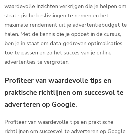
waardevolle inzichten verkrijgen die je helpen om
strategische beslissingen te nemen en het
maximale rendement uit je advertentiebudget te
halen. Met de kennis die je opdoet in de cursus,
ben je in staat om data-gedreven optimalisaties
toe te passen en zo het succes van je online
advertenties te vergroten.
Profiteer van waardevolle tips en
praktische richtlijnen om succesvol te
adverteren op Google.
Profiteer van waardevolle tips en praktische
richtlijnen om succesvol te adverteren op Google.