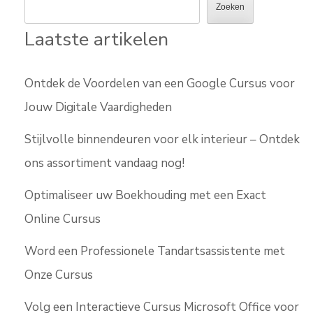
Zoeken
Laatste artikelen
Ontdek de Voordelen van een Google Cursus voor
Jouw Digitale Vaardigheden
Stijlvolle binnendeuren voor elk interieur – Ontdek
ons assortiment vandaag nog!
Optimaliseer uw Boekhouding met een Exact
Online Cursus
Word een Professionele Tandartsassistente met
Onze Cursus
Volg een Interactieve Cursus Microsoft Office voor