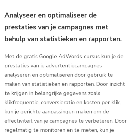
Analyseer en optimaliseer de
prestaties van je campagnes met
behulp van statistieken en rapporten.
Met de gratis Google AdWords-cursus kun je de
prestaties van je advertentiecampagnes
analyseren en optimaliseren door gebruik te
maken van statistieken en rapporten. Door inzicht
te krijgen in belangrijke gegevens zoals
klikfrequentie, conversieratio en kosten per klik,
kun je gerichte aanpassingen maken om de
effectiviteit van je campagnes te verbeteren. Door
regelmatig te monitoren en te meten, kun je