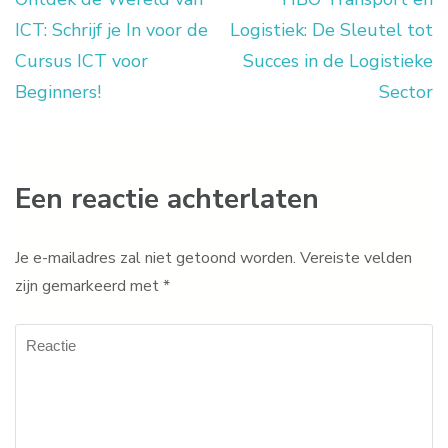
Berichtnavigatie
ICT: Schrijf je In voor de
Logistiek: De Sleutel tot
Cursus ICT voor
Succes in de Logistieke
Beginners!
Sector
Een reactie achterlaten
Je e-mailadres zal niet getoond worden.
Vereiste velden
zijn gemarkeerd met
*
Reactie