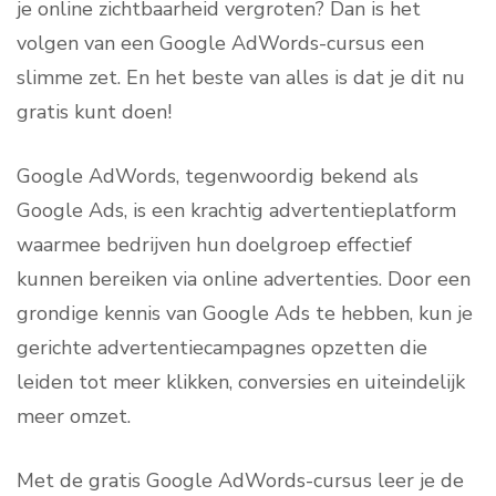
je online zichtbaarheid vergroten? Dan is het
volgen van een Google AdWords-cursus een
slimme zet. En het beste van alles is dat je dit nu
gratis kunt doen!
Google AdWords, tegenwoordig bekend als
Google Ads, is een krachtig advertentieplatform
waarmee bedrijven hun doelgroep effectief
kunnen bereiken via online advertenties. Door een
grondige kennis van Google Ads te hebben, kun je
gerichte advertentiecampagnes opzetten die
leiden tot meer klikken, conversies en uiteindelijk
meer omzet.
Met de gratis Google AdWords-cursus leer je de