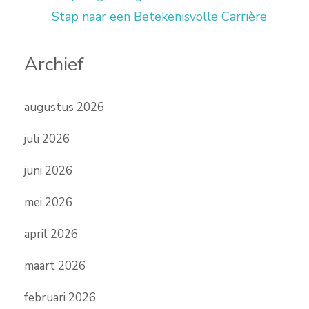
Stap naar een Betekenisvolle Carrière
Archief
augustus 2026
juli 2026
juni 2026
mei 2026
april 2026
maart 2026
februari 2026