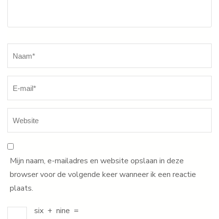
Naam
*
Mijn naam, e-mailadres en website opslaan in deze
browser voor de volgende keer wanneer ik een reactie
plaats.
six
+
nine
=