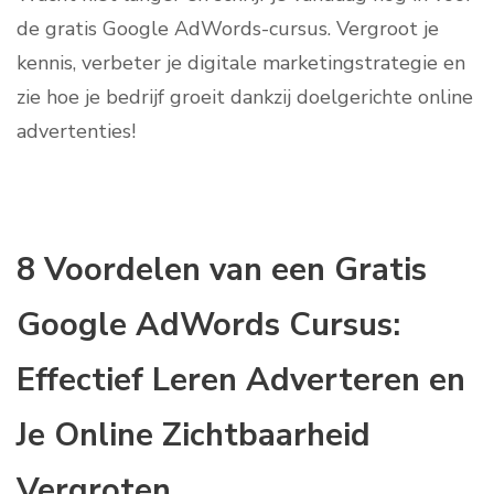
de gratis Google AdWords-cursus. Vergroot je
kennis, verbeter je digitale marketingstrategie en
zie hoe je bedrijf groeit dankzij doelgerichte online
advertenties!
8 Voordelen van een Gratis
Google AdWords Cursus:
Effectief Leren Adverteren en
Je Online Zichtbaarheid
Vergroten