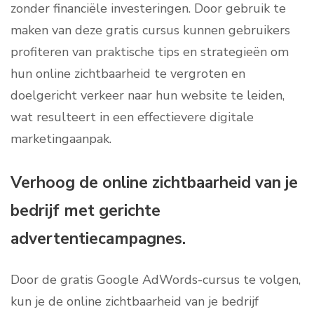
zonder financiële investeringen. Door gebruik te
maken van deze gratis cursus kunnen gebruikers
profiteren van praktische tips en strategieën om
hun online zichtbaarheid te vergroten en
doelgericht verkeer naar hun website te leiden,
wat resulteert in een effectievere digitale
marketingaanpak.
Verhoog de online zichtbaarheid van je
bedrijf met gerichte
advertentiecampagnes.
Door de gratis Google AdWords-cursus te volgen,
kun je de online zichtbaarheid van je bedrijf