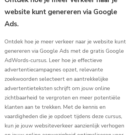
website kunt genereren via Google
Ads.
Ontdek hoe je meer verkeer naar je website kunt
genereren via Google Ads met de gratis Google
AdWords-cursus. Leer hoe je effectieve
advertentiecampagnes opzet, relevante
zoekwoorden selecteert en aantrekkelijke
advertentieteksten schrijft om jouw online
zichtbaarheid te vergroten en meer potentiële
klanten aan te trekken. Met de kennis en
vaardigheden die je opdoet tijdens deze cursus,
kun je jouw websiteverkeer aanzienlijk verhogen