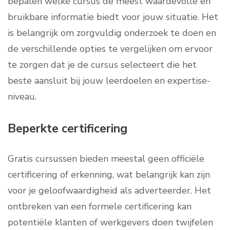
bepalen welke cursus de meest waardevolle en
bruikbare informatie biedt voor jouw situatie. Het
is belangrijk om zorgvuldig onderzoek te doen en
de verschillende opties te vergelijken om ervoor
te zorgen dat je de cursus selecteert die het
beste aansluit bij jouw leerdoelen en expertise-
niveau.
Beperkte certificering
Gratis cursussen bieden meestal geen officiële
certificering of erkenning, wat belangrijk kan zijn
voor je geloofwaardigheid als adverteerder. Het
ontbreken van een formele certificering kan
potentiële klanten of werkgevers doen twijfelen