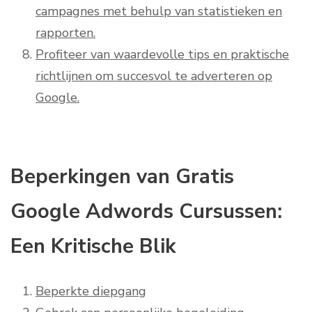
campagnes met behulp van statistieken en
rapporten.
Profiteer van waardevolle tips en praktische
richtlijnen om succesvol te adverteren op
Google.
Beperkingen van Gratis
Google Adwords Cursussen:
Een Kritische Blik
Beperkte diepgang