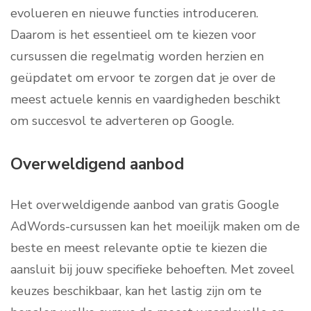
evolueren en nieuwe functies introduceren.
Daarom is het essentieel om te kiezen voor
cursussen die regelmatig worden herzien en
geüpdatet om ervoor te zorgen dat je over de
meest actuele kennis en vaardigheden beschikt
om succesvol te adverteren op Google.
Overweldigend aanbod
Het overweldigende aanbod van gratis Google
AdWords-cursussen kan het moeilijk maken om de
beste en meest relevante optie te kiezen die
aansluit bij jouw specifieke behoeften. Met zoveel
keuzes beschikbaar, kan het lastig zijn om te