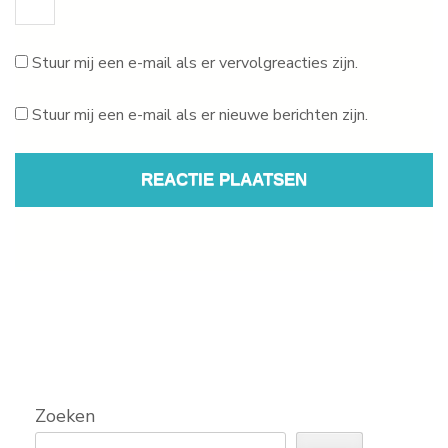
Stuur mij een e-mail als er vervolgreacties zijn.
Stuur mij een e-mail als er nieuwe berichten zijn.
Zoeken