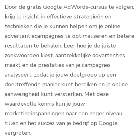
Door de gratis Google AdWords-cursus te volgen,
krijg je inzicht in effectieve strategieën en
technieken die je kunnen helpen om je online
advertentiecampagnes te optimaliseren en betere
resultaten te behalen. Leer hoe je de juiste
zoekwoorden kiest, aantrekkelijke advertenties
maakt en de prestaties van je campagnes
analyseert, zodat je jouw doelgroep op een
doeltreffende manier kunt bereiken en je online
aanwezigheid kunt versterken. Met deze
waardevolle kennis kun je jouw
marketinginspanningen naar een hoger niveau
tillen en het succes van je bedrijf op Google
vergroten.