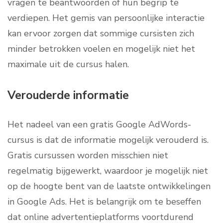
vragen te beantwoorden of hun begrip te
verdiepen. Het gemis van persoonlijke interactie
kan ervoor zorgen dat sommige cursisten zich
minder betrokken voelen en mogelijk niet het
maximale uit de cursus halen.
Verouderde informatie
Het nadeel van een gratis Google AdWords-
cursus is dat de informatie mogelijk verouderd is.
Gratis cursussen worden misschien niet
regelmatig bijgewerkt, waardoor je mogelijk niet
op de hoogte bent van de laatste ontwikkelingen
in Google Ads. Het is belangrijk om te beseffen
dat online advertentieplatforms voortdurend