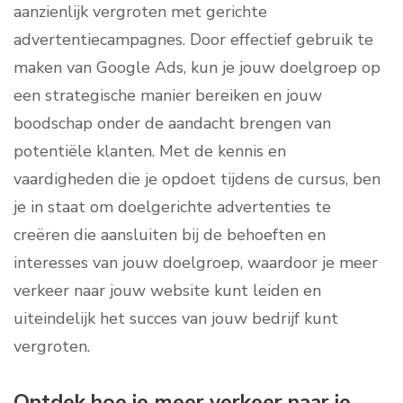
aanzienlijk vergroten met gerichte
advertentiecampagnes. Door effectief gebruik te
maken van Google Ads, kun je jouw doelgroep op
een strategische manier bereiken en jouw
boodschap onder de aandacht brengen van
potentiële klanten. Met de kennis en
vaardigheden die je opdoet tijdens de cursus, ben
je in staat om doelgerichte advertenties te
creëren die aansluiten bij de behoeften en
interesses van jouw doelgroep, waardoor je meer
verkeer naar jouw website kunt leiden en
uiteindelijk het succes van jouw bedrijf kunt
vergroten.
Ontdek hoe je meer verkeer naar je