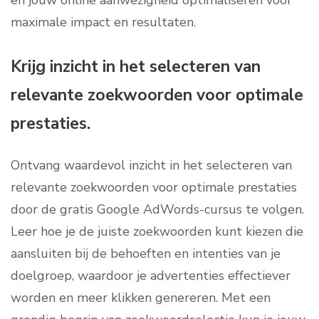
en jouw online aanwezigheid optimaliseren voor
maximale impact en resultaten.
Krijg inzicht in het selecteren van
relevante zoekwoorden voor optimale
prestaties.
Ontvang waardevol inzicht in het selecteren van
relevante zoekwoorden voor optimale prestaties
door de gratis Google AdWords-cursus te volgen.
Leer hoe je de juiste zoekwoorden kunt kiezen die
aansluiten bij de behoeften en intenties van je
doelgroep, waardoor je advertenties effectiever
worden en meer klikken genereren. Met een