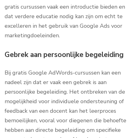
gratis cursussen vaak een introductie bieden en
dat verdere educatie nodig kan zijn om echt te
excelleren in het gebruik van Google Ads voor
marketingdoeleinden.
Gebrek aan persoonlijke begeleiding
Bij gratis Google AdWords-cursussen kan een
nadeel zijn dat er vaak een gebrek is aan
persoonlijke begeleiding. Het ontbreken van de
mogelijkheid voor individuele ondersteuning of
feedback van een docent kan het leerproces
bemoeilijken, vooral voor diegenen die behoefte
hebben aan directe begeleiding om specifieke