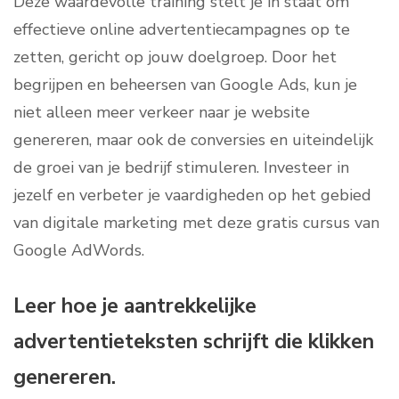
Deze waardevolle training stelt je in staat om
effectieve online advertentiecampagnes op te
zetten, gericht op jouw doelgroep. Door het
begrijpen en beheersen van Google Ads, kun je
niet alleen meer verkeer naar je website
genereren, maar ook de conversies en uiteindelijk
de groei van je bedrijf stimuleren. Investeer in
jezelf en verbeter je vaardigheden op het gebied
van digitale marketing met deze gratis cursus van
Google AdWords.
Leer hoe je aantrekkelijke
advertentieteksten schrijft die klikken
genereren.