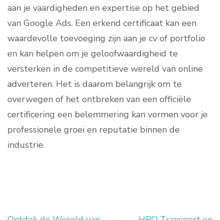
aan je vaardigheden en expertise op het gebied
van Google Ads. Een erkend certificaat kan een
waardevolle toevoeging zijn aan je cv of portfolio
en kan helpen om je geloofwaardigheid te
versterken in de competitieve wereld van online
adverteren. Het is daarom belangrijk om te
overwegen of het ontbreken van een officiële
certificering een belemmering kan vormen voor je
professionele groei en reputatie binnen de
industrie.
Ontdek de Wereld van
HBO Transport en