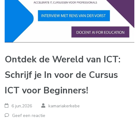
Ontdek de Wereld van ICT:
Schrijf je In voor de Cursus
ICT voor Beginners!
6 jun,2026
kamariakerkebe
Geef een reactie