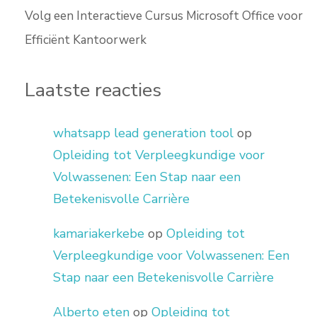
Volg een Interactieve Cursus Microsoft Office voor
Efficiënt Kantoorwerk
Laatste reacties
whatsapp lead generation tool
op
Opleiding tot Verpleegkundige voor
Volwassenen: Een Stap naar een
Betekenisvolle Carrière
kamariakerkebe
op
Opleiding tot
Verpleegkundige voor Volwassenen: Een
Stap naar een Betekenisvolle Carrière
Alberto eten
op
Opleiding tot