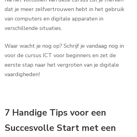
dat je meer zelfvertrouwen hebt in het gebruik
van computers en digitale apparaten in
verschillende situaties.
Waar wacht je nog op? Schrijf je vandaag nog in
voor de cursus ICT voor beginners en zet de
eerste stap naar het vergroten van je digitale
vaardigheden!
7 Handige Tips voor een
Succesvolle Start met een