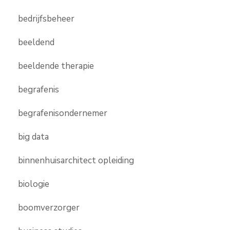
bedrijfsbeheer
beeldend
beeldende therapie
begrafenis
begrafenisondernemer
big data
binnenhuisarchitect opleiding
biologie
boomverzorger