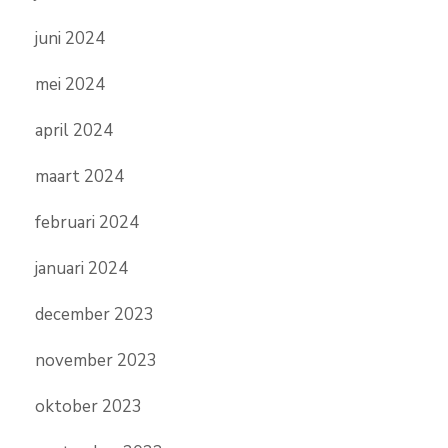
juni 2024
mei 2024
april 2024
maart 2024
februari 2024
januari 2024
december 2023
november 2023
oktober 2023