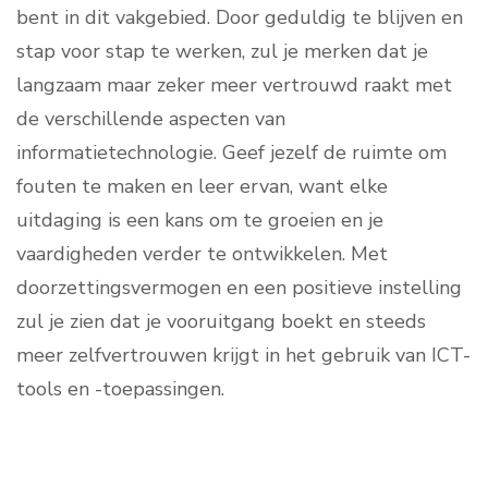
bent in dit vakgebied. Door geduldig te blijven en
stap voor stap te werken, zul je merken dat je
langzaam maar zeker meer vertrouwd raakt met
de verschillende aspecten van
informatietechnologie. Geef jezelf de ruimte om
fouten te maken en leer ervan, want elke
uitdaging is een kans om te groeien en je
vaardigheden verder te ontwikkelen. Met
doorzettingsvermogen en een positieve instelling
zul je zien dat je vooruitgang boekt en steeds
meer zelfvertrouwen krijgt in het gebruik van ICT-
tools en -toepassingen.