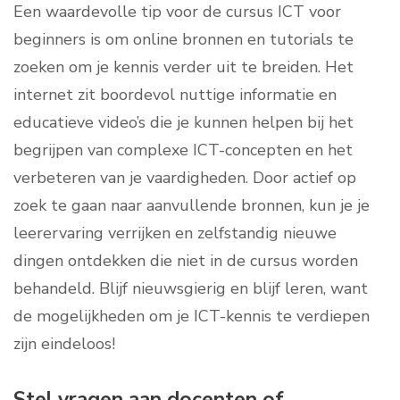
Een waardevolle tip voor de cursus ICT voor
beginners is om online bronnen en tutorials te
zoeken om je kennis verder uit te breiden. Het
internet zit boordevol nuttige informatie en
educatieve video’s die je kunnen helpen bij het
begrijpen van complexe ICT-concepten en het
verbeteren van je vaardigheden. Door actief op
zoek te gaan naar aanvullende bronnen, kun je je
leerervaring verrijken en zelfstandig nieuwe
dingen ontdekken die niet in de cursus worden
behandeld. Blijf nieuwsgierig en blijf leren, want
de mogelijkheden om je ICT-kennis te verdiepen
zijn eindeloos!
Stel vragen aan docenten of