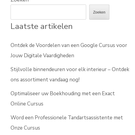
Zoeken
Laatste artikelen
Ontdek de Voordelen van een Google Cursus voor
Jouw Digitale Vaardigheden
Stijlvolle binnendeuren voor elk interieur – Ontdek
ons assortiment vandaag nog!
Optimaliseer uw Boekhouding met een Exact
Online Cursus
Word een Professionele Tandartsassistente met
Onze Cursus