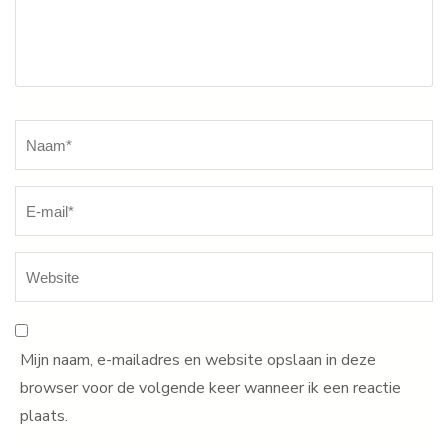
Naam
*
Mijn naam, e-mailadres en website opslaan in deze
browser voor de volgende keer wanneer ik een reactie
plaats.