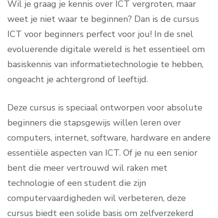
Wil je graag je kennis over ICT vergroten, maar
weet je niet waar te beginnen? Dan is de cursus
ICT voor beginners perfect voor jou! In de snel
evoluerende digitale wereld is het essentieel om
basiskennis van informatietechnologie te hebben,
ongeacht je achtergrond of leeftijd.
Deze cursus is speciaal ontworpen voor absolute
beginners die stapsgewijs willen leren over
computers, internet, software, hardware en andere
essentiële aspecten van ICT. Of je nu een senior
bent die meer vertrouwd wil raken met
technologie of een student die zijn
computervaardigheden wil verbeteren, deze
cursus biedt een solide basis om zelfverzekerd