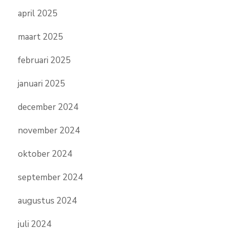
april 2025
maart 2025
februari 2025
januari 2025
december 2024
november 2024
oktober 2024
september 2024
augustus 2024
juli 2024