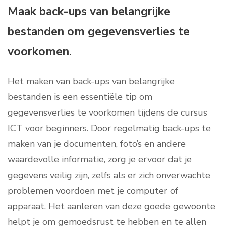
Maak back-ups van belangrijke
bestanden om gegevensverlies te
voorkomen.
Het maken van back-ups van belangrijke
bestanden is een essentiële tip om
gegevensverlies te voorkomen tijdens de cursus
ICT voor beginners. Door regelmatig back-ups te
maken van je documenten, foto’s en andere
waardevolle informatie, zorg je ervoor dat je
gegevens veilig zijn, zelfs als er zich onverwachte
problemen voordoen met je computer of
apparaat. Het aanleren van deze goede gewoonte
helpt je om gemoedsrust te hebben en te allen