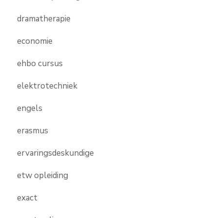
dramatherapie
economie
ehbo cursus
elektrotechniek
engels
erasmus
ervaringsdeskundige
etw opleiding
exact