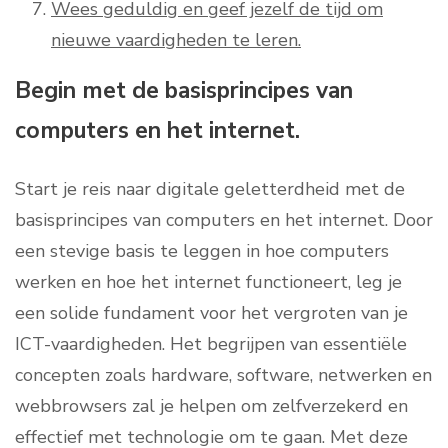
Wees geduldig en geef jezelf de tijd om
nieuwe vaardigheden te leren.
Begin met de basisprincipes van
computers en het internet.
Start je reis naar digitale geletterdheid met de
basisprincipes van computers en het internet. Door
een stevige basis te leggen in hoe computers
werken en hoe het internet functioneert, leg je
een solide fundament voor het vergroten van je
ICT-vaardigheden. Het begrijpen van essentiële
concepten zoals hardware, software, netwerken en
webbrowsers zal je helpen om zelfverzekerd en
effectief met technologie om te gaan. Met deze