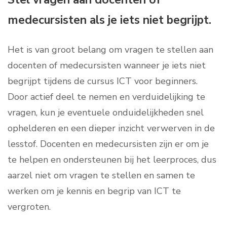
medecursisten als je iets niet begrijpt.
Het is van groot belang om vragen te stellen aan
docenten of medecursisten wanneer je iets niet
begrijpt tijdens de cursus ICT voor beginners.
Door actief deel te nemen en verduidelijking te
vragen, kun je eventuele onduidelijkheden snel
ophelderen en een dieper inzicht verwerven in de
lesstof. Docenten en medecursisten zijn er om je
te helpen en ondersteunen bij het leerproces, dus
aarzel niet om vragen te stellen en samen te
werken om je kennis en begrip van ICT te
vergroten.