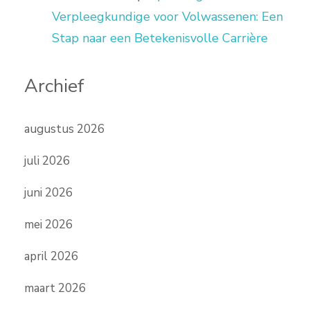
Verpleegkundige voor Volwassenen: Een
Stap naar een Betekenisvolle Carrière
Archief
augustus 2026
juli 2026
juni 2026
mei 2026
april 2026
maart 2026