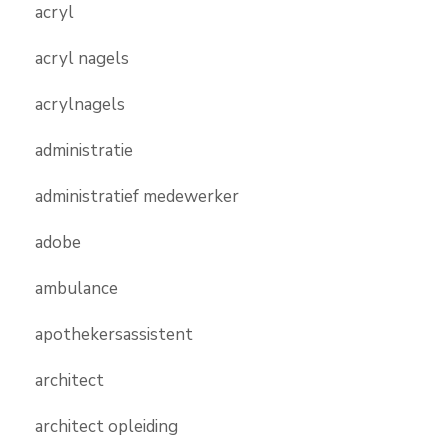
acryl
acryl nagels
acrylnagels
administratie
administratief medewerker
adobe
ambulance
apothekersassistent
architect
architect opleiding