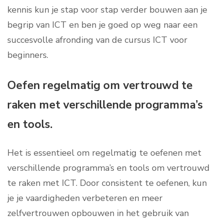
kennis kun je stap voor stap verder bouwen aan je
begrip van ICT en ben je goed op weg naar een
succesvolle afronding van de cursus ICT voor
beginners.
Oefen regelmatig om vertrouwd te
raken met verschillende programma’s
en tools.
Het is essentieel om regelmatig te oefenen met
verschillende programma’s en tools om vertrouwd
te raken met ICT. Door consistent te oefenen, kun
je je vaardigheden verbeteren en meer
zelfvertrouwen opbouwen in het gebruik van