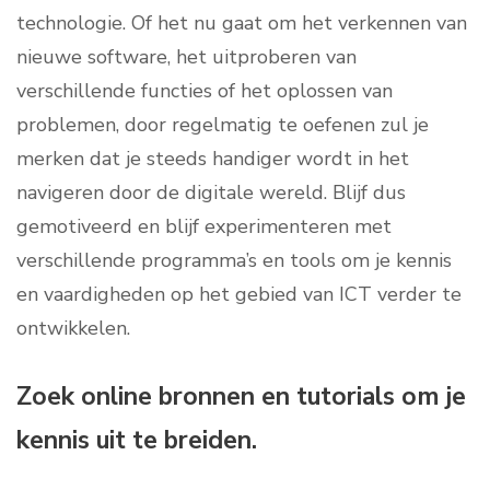
technologie. Of het nu gaat om het verkennen van
nieuwe software, het uitproberen van
verschillende functies of het oplossen van
problemen, door regelmatig te oefenen zul je
merken dat je steeds handiger wordt in het
navigeren door de digitale wereld. Blijf dus
gemotiveerd en blijf experimenteren met
verschillende programma’s en tools om je kennis
en vaardigheden op het gebied van ICT verder te
ontwikkelen.
Zoek online bronnen en tutorials om je
kennis uit te breiden.