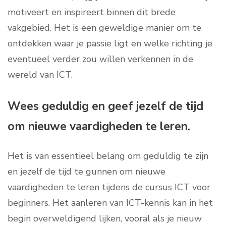
motiveert en inspireert binnen dit brede
vakgebied. Het is een geweldige manier om te
ontdekken waar je passie ligt en welke richting je
eventueel verder zou willen verkennen in de
wereld van ICT.
Wees geduldig en geef jezelf de tijd
om nieuwe vaardigheden te leren.
Het is van essentieel belang om geduldig te zijn
en jezelf de tijd te gunnen om nieuwe
vaardigheden te leren tijdens de cursus ICT voor
beginners. Het aanleren van ICT-kennis kan in het
begin overweldigend lijken, vooral als je nieuw