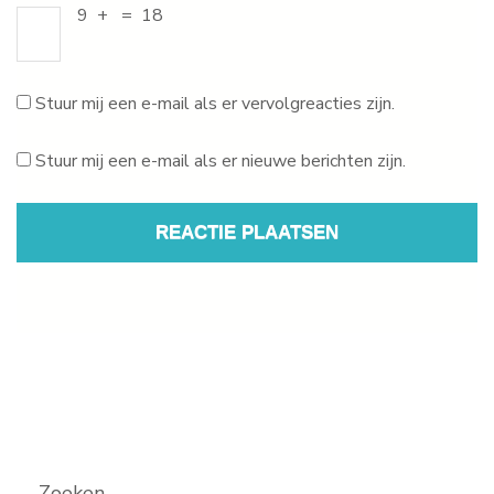
9
+
=
18
Stuur mij een e-mail als er vervolgreacties zijn.
Stuur mij een e-mail als er nieuwe berichten zijn.
Zoeken