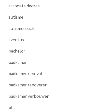
associate degree
autisme
autismecoach
aventus
bachelor
badkamer
badkamer renovatie
badkamer renoveren
badkamer verbouwen
bbl