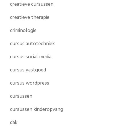
creatieve cursussen
creatieve therapie
criminologie
cursus autotechniek
cursus social media
cursus vastgoed
cursus wordpress
cursussen
cursussen kinderopvang
dak