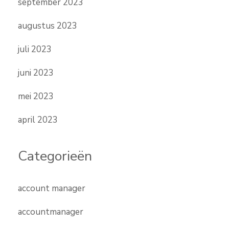
september 2023
augustus 2023
juli 2023
juni 2023
mei 2023
april 2023
Categorieën
account manager
accountmanager