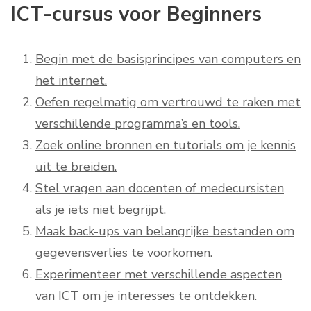
ICT-cursus voor Beginners
Begin met de basisprincipes van computers en
het internet.
Oefen regelmatig om vertrouwd te raken met
verschillende programma’s en tools.
Zoek online bronnen en tutorials om je kennis
uit te breiden.
Stel vragen aan docenten of medecursisten
als je iets niet begrijpt.
Maak back-ups van belangrijke bestanden om
gegevensverlies te voorkomen.
Experimenteer met verschillende aspecten
van ICT om je interesses te ontdekken.