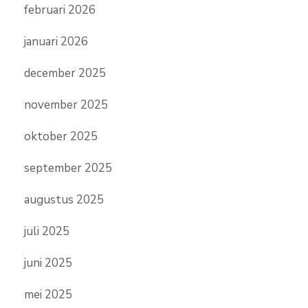
februari 2026
januari 2026
december 2025
november 2025
oktober 2025
september 2025
augustus 2025
juli 2025
juni 2025
mei 2025