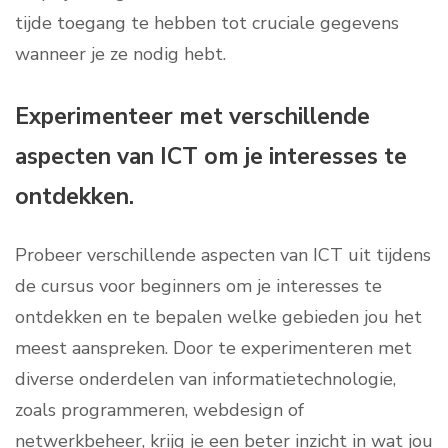
tijde toegang te hebben tot cruciale gegevens
wanneer je ze nodig hebt.
Experimenteer met verschillende
aspecten van ICT om je interesses te
ontdekken.
Probeer verschillende aspecten van ICT uit tijdens
de cursus voor beginners om je interesses te
ontdekken en te bepalen welke gebieden jou het
meest aanspreken. Door te experimenteren met
diverse onderdelen van informatietechnologie,
zoals programmeren, webdesign of
netwerkbeheer, krijg je een beter inzicht in wat jou