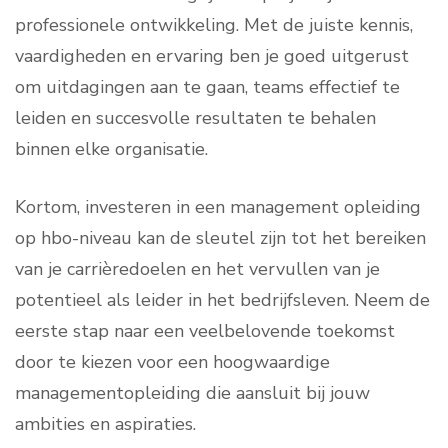
professionele ontwikkeling. Met de juiste kennis,
vaardigheden en ervaring ben je goed uitgerust
om uitdagingen aan te gaan, teams effectief te
leiden en succesvolle resultaten te behalen
binnen elke organisatie.
Kortom, investeren in een management opleiding
op hbo-niveau kan de sleutel zijn tot het bereiken
van je carrièredoelen en het vervullen van je
potentieel als leider in het bedrijfsleven. Neem de
eerste stap naar een veelbelovende toekomst
door te kiezen voor een hoogwaardige
managementopleiding die aansluit bij jouw
ambities en aspiraties.