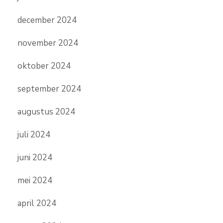
december 2024
november 2024
oktober 2024
september 2024
augustus 2024
juli 2024
juni 2024
mei 2024
april 2024