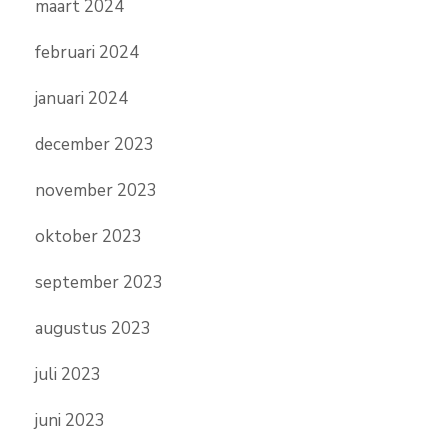
maart 2024
februari 2024
januari 2024
december 2023
november 2023
oktober 2023
september 2023
augustus 2023
juli 2023
juni 2023