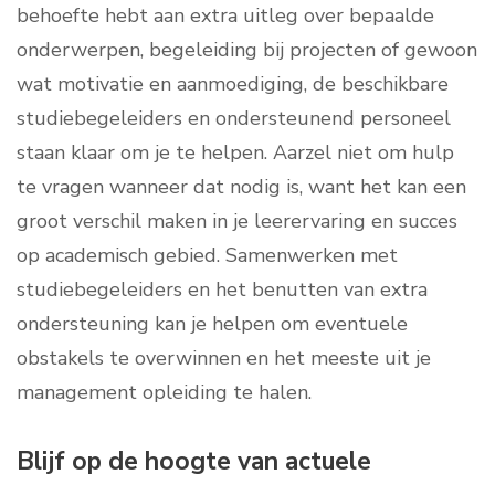
behoefte hebt aan extra uitleg over bepaalde
onderwerpen, begeleiding bij projecten of gewoon
wat motivatie en aanmoediging, de beschikbare
studiebegeleiders en ondersteunend personeel
staan klaar om je te helpen. Aarzel niet om hulp
te vragen wanneer dat nodig is, want het kan een
groot verschil maken in je leerervaring en succes
op academisch gebied. Samenwerken met
studiebegeleiders en het benutten van extra
ondersteuning kan je helpen om eventuele
obstakels te overwinnen en het meeste uit je
management opleiding te halen.
Blijf op de hoogte van actuele