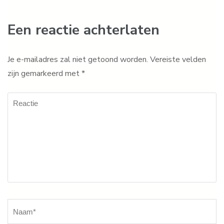
Een reactie achterlaten
Je e-mailadres zal niet getoond worden.
Vereiste velden
zijn gemarkeerd met
*
Reactie
Naam
*