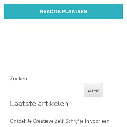
Zoeken
Zoeken
Laatste artikelen
Ontdek Je Creatieve Zelf: Schrijf je In voor een