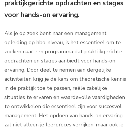
praktijkgerichte opdrachten en stages
voor hands-on ervaring.
Als je op zoek bent naar een management
opleiding op hbo-niveau, is het essentieel om te
zoeken naar een programma dat praktijkgerichte
opdrachten en stages aanbiedt voor hands-on
ervaring. Door deel te nemen aan dergelijke
activiteiten krijg je de kans om theoretische kennis
in de praktijk toe te passen, reële zakelijke
situaties te ervaren en waardevolle vaardigheden
te ontwikkelen die essentieel zijn voor succesvol
management. Het opdoen van hands-on ervaring
zal niet alleen je leerproces verrijken, maar ook je