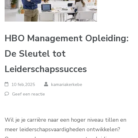
HBO Management Opleiding:
De Sleutel tot
Leiderschapssucces
10 feb,2025
kamariakerkebe
Geef een reactie
Wil je je carrière naar een hoger niveau tillen en
meer leiderschapsvaardigheden ontwikkelen?