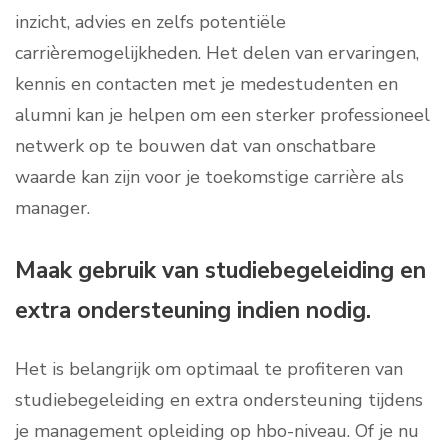
inzicht, advies en zelfs potentiële
carrièremogelijkheden. Het delen van ervaringen,
kennis en contacten met je medestudenten en
alumni kan je helpen om een sterker professioneel
netwerk op te bouwen dat van onschatbare
waarde kan zijn voor je toekomstige carrière als
manager.
Maak gebruik van studiebegeleiding en
extra ondersteuning indien nodig.
Het is belangrijk om optimaal te profiteren van
studiebegeleiding en extra ondersteuning tijdens
je management opleiding op hbo-niveau. Of je nu