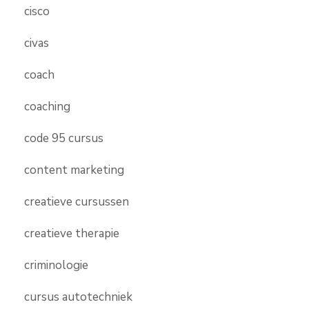
cisco
civas
coach
coaching
code 95 cursus
content marketing
creatieve cursussen
creatieve therapie
criminologie
cursus autotechniek