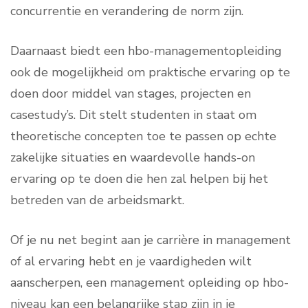
concurrentie en verandering de norm zijn.
Daarnaast biedt een hbo-managementopleiding
ook de mogelijkheid om praktische ervaring op te
doen door middel van stages, projecten en
casestudy’s. Dit stelt studenten in staat om
theoretische concepten toe te passen op echte
zakelijke situaties en waardevolle hands-on
ervaring op te doen die hen zal helpen bij het
betreden van de arbeidsmarkt.
Of je nu net begint aan je carrière in management
of al ervaring hebt en je vaardigheden wilt
aanscherpen, een management opleiding op hbo-
niveau kan een belangrijke stap zijn in je