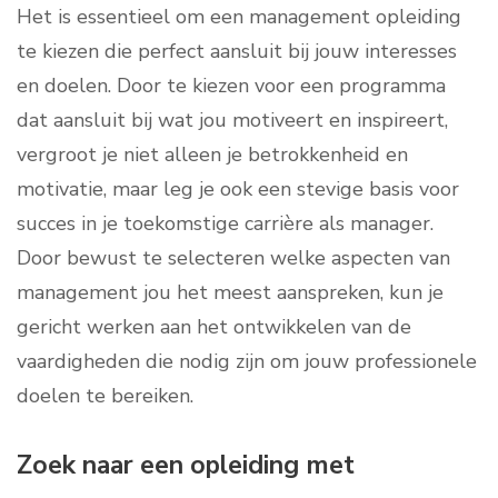
Het is essentieel om een management opleiding
te kiezen die perfect aansluit bij jouw interesses
en doelen. Door te kiezen voor een programma
dat aansluit bij wat jou motiveert en inspireert,
vergroot je niet alleen je betrokkenheid en
motivatie, maar leg je ook een stevige basis voor
succes in je toekomstige carrière als manager.
Door bewust te selecteren welke aspecten van
management jou het meest aanspreken, kun je
gericht werken aan het ontwikkelen van de
vaardigheden die nodig zijn om jouw professionele
doelen te bereiken.
Zoek naar een opleiding met