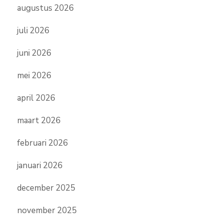
augustus 2026
juli 2026
juni 2026
mei 2026
april 2026
maart 2026
februari 2026
januari 2026
december 2025
november 2025