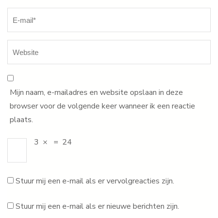
Mijn naam, e-mailadres en website opslaan in deze
browser voor de volgende keer wanneer ik een reactie
plaats.
3
×
=
24
Stuur mij een e-mail als er vervolgreacties zijn.
Stuur mij een e-mail als er nieuwe berichten zijn.