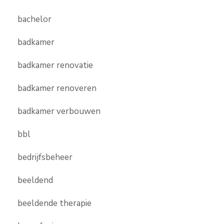
bachelor
badkamer
badkamer renovatie
badkamer renoveren
badkamer verbouwen
bbl
bedrijfsbeheer
beeldend
beeldende therapie