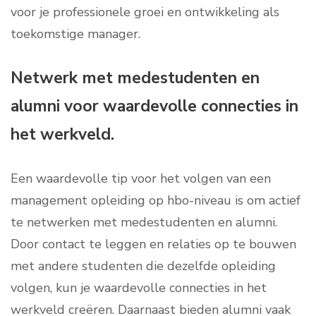
voor je professionele groei en ontwikkeling als
toekomstige manager.
Netwerk met medestudenten en
alumni voor waardevolle connecties in
het werkveld.
Een waardevolle tip voor het volgen van een
management opleiding op hbo-niveau is om actief
te netwerken met medestudenten en alumni.
Door contact te leggen en relaties op te bouwen
met andere studenten die dezelfde opleiding
volgen, kun je waardevolle connecties in het
werkveld creëren. Daarnaast bieden alumni vaak