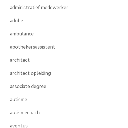
administratief medewerker
adobe
ambulance
apothekersassistent
architect
architect opleiding
associate degree
autisme
autismecoach
aventus