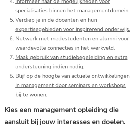
Informeer naar de mogelijkheden voor
specialisaties binnen het managementdomein.
Verdiep je in de docenten en hun
expertisegebieden voor inspirerend onderwijs.
Netwerk met medestudenten en alumni voor
waardevolle connecties in het werkveld.
Maak gebruik van studiebegeleiding en extra
ondersteuning indien nodig.
Blijf op de hoogte van actuele ontwikkelingen
in management door seminars en workshops
bij te wonen.
Kies een management opleiding die
aansluit bij jouw interesses en doelen.