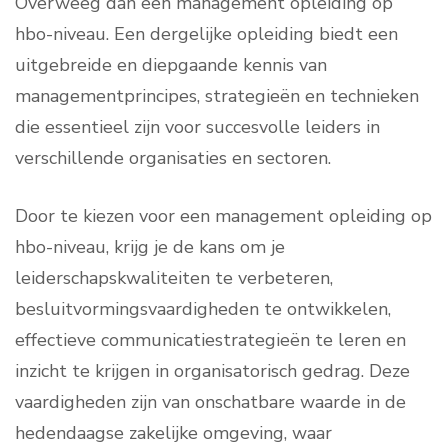
Overweeg dan een management opleiding op
hbo-niveau. Een dergelijke opleiding biedt een
uitgebreide en diepgaande kennis van
managementprincipes, strategieën en technieken
die essentieel zijn voor succesvolle leiders in
verschillende organisaties en sectoren.
Door te kiezen voor een management opleiding op
hbo-niveau, krijg je de kans om je
leiderschapskwaliteiten te verbeteren,
besluitvormingsvaardigheden te ontwikkelen,
effectieve communicatiestrategieën te leren en
inzicht te krijgen in organisatorisch gedrag. Deze
vaardigheden zijn van onschatbare waarde in de
hedendaagse zakelijke omgeving, waar