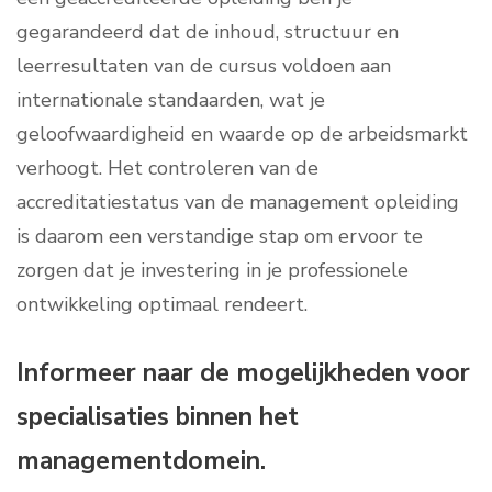
gegarandeerd dat de inhoud, structuur en
leerresultaten van de cursus voldoen aan
internationale standaarden, wat je
geloofwaardigheid en waarde op de arbeidsmarkt
verhoogt. Het controleren van de
accreditatiestatus van de management opleiding
is daarom een verstandige stap om ervoor te
zorgen dat je investering in je professionele
ontwikkeling optimaal rendeert.
Informeer naar de mogelijkheden voor
specialisaties binnen het
managementdomein.