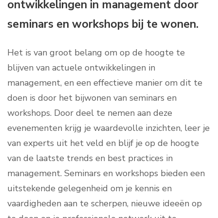
ontwikkelingen in management door
seminars en workshops bij te wonen.
Het is van groot belang om op de hoogte te
blijven van actuele ontwikkelingen in
management, en een effectieve manier om dit te
doen is door het bijwonen van seminars en
workshops. Door deel te nemen aan deze
evenementen krijg je waardevolle inzichten, leer je
van experts uit het veld en blijf je op de hoogte
van de laatste trends en best practices in
management. Seminars en workshops bieden een
uitstekende gelegenheid om je kennis en
vaardigheden aan te scherpen, nieuwe ideeën op