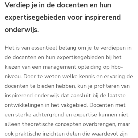
Verdiep je in de docenten en hun
expertisegebieden voor inspirerend
onderwijs.
Het is van essentieel belang om je te verdiepen in
de docenten en hun expertisegebieden bij het
kiezen van een management opleiding op hbo-
niveau. Door te weten welke kennis en ervaring de
docenten te bieden hebben, kun je profiteren van
inspirerend onderwijs dat aansluit bij de laatste
ontwikkelingen in het vakgebied. Docenten met
een sterke achtergrond en expertise kunnen niet
alleen theoretische concepten overbrengen, maar
ook praktische inzichten delen die waardevol zijn