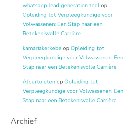
whatsapp lead generation tool
op
Opleiding tot Verpleegkundige voor
Volwassenen: Een Stap naar een
Betekenisvolle Carrière
kamariakerkebe
op
Opleiding tot
Verpleegkundige voor Volwassenen: Een
Stap naar een Betekenisvolle Carrière
Alberto eten
op
Opleiding tot
Verpleegkundige voor Volwassenen: Een
Stap naar een Betekenisvolle Carrière
Archief