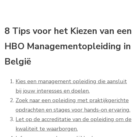
8 Tips voor het Kiezen van een
HBO Managementopleiding in
België
Kies een management opleiding die aansluit
bij jouw interesses en doelen.
Zoek naar een opleiding met praktijkgerichte
opdrachten en stages voor hands-on ervaring.
Let op de accreditatie van de opleiding om de
kwaliteit te waarborgen.