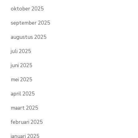
oktober 2025
september 2025
augustus 2025
juli 2025
juni 2025
mei 2025
april 2025
maart 2025
februari 2025
januari 2025