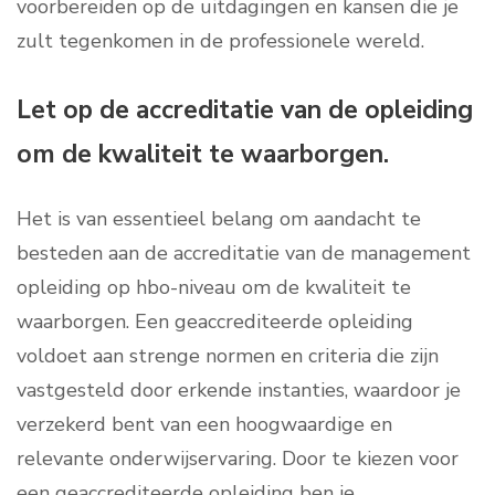
voorbereiden op de uitdagingen en kansen die je
zult tegenkomen in de professionele wereld.
Let op de accreditatie van de opleiding
om de kwaliteit te waarborgen.
Het is van essentieel belang om aandacht te
besteden aan de accreditatie van de management
opleiding op hbo-niveau om de kwaliteit te
waarborgen. Een geaccrediteerde opleiding
voldoet aan strenge normen en criteria die zijn
vastgesteld door erkende instanties, waardoor je
verzekerd bent van een hoogwaardige en
relevante onderwijservaring. Door te kiezen voor
een geaccrediteerde opleiding ben je