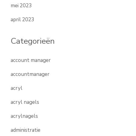
mei 2023
april 2023
Categorieën
account manager
accountmanager
acryl
acryl nagels
acrylnagels
administratie