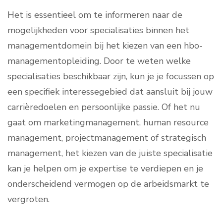
Het is essentieel om te informeren naar de
mogelijkheden voor specialisaties binnen het
managementdomein bij het kiezen van een hbo-
managementopleiding. Door te weten welke
specialisaties beschikbaar zijn, kun je je focussen op
een specifiek interessegebied dat aansluit bij jouw
carrièredoelen en persoonlijke passie. Of het nu
gaat om marketingmanagement, human resource
management, projectmanagement of strategisch
management, het kiezen van de juiste specialisatie
kan je helpen om je expertise te verdiepen en je
onderscheidend vermogen op de arbeidsmarkt te
vergroten.