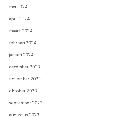
mei 2024
april 2024
maart 2024
februari 2024
januari 2024
december 2023
november 2023
oktober 2023
september 2023
augustus 2023