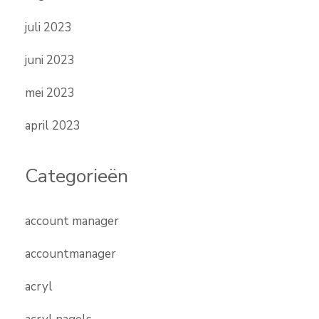
juli 2023
juni 2023
mei 2023
april 2023
Categorieën
account manager
accountmanager
acryl