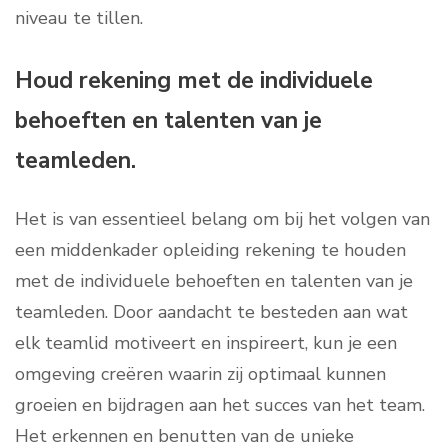
niveau te tillen.
Houd rekening met de individuele
behoeften en talenten van je
teamleden.
Het is van essentieel belang om bij het volgen van
een middenkader opleiding rekening te houden
met de individuele behoeften en talenten van je
teamleden. Door aandacht te besteden aan wat
elk teamlid motiveert en inspireert, kun je een
omgeving creëren waarin zij optimaal kunnen
groeien en bijdragen aan het succes van het team.
Het erkennen en benutten van de unieke