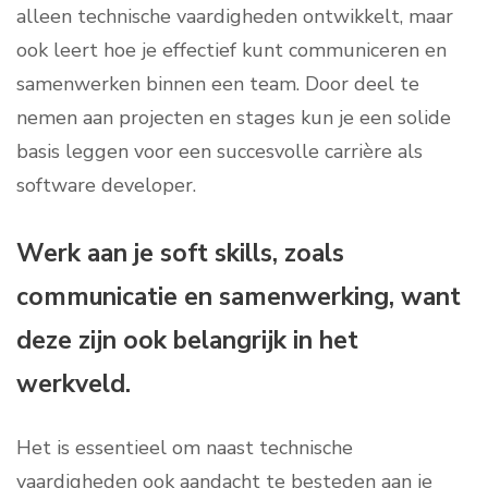
alleen technische vaardigheden ontwikkelt, maar
ook leert hoe je effectief kunt communiceren en
samenwerken binnen een team. Door deel te
nemen aan projecten en stages kun je een solide
basis leggen voor een succesvolle carrière als
software developer.
Werk aan je soft skills, zoals
communicatie en samenwerking, want
deze zijn ook belangrijk in het
werkveld.
Het is essentieel om naast technische
vaardigheden ook aandacht te besteden aan je