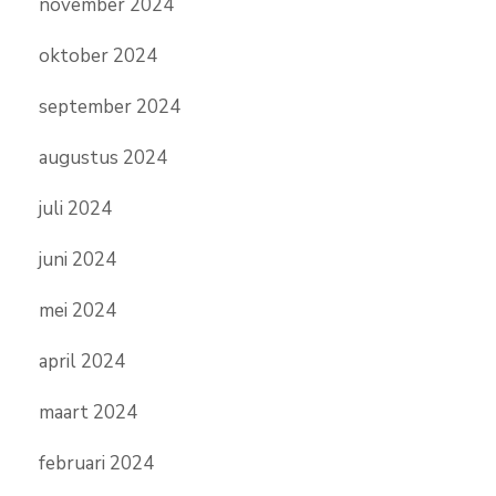
november 2024
oktober 2024
september 2024
augustus 2024
juli 2024
juni 2024
mei 2024
april 2024
maart 2024
februari 2024