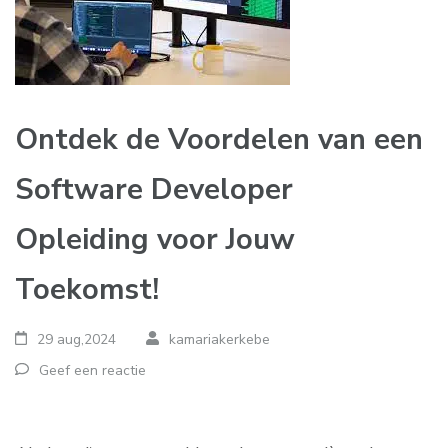
Ontdek de Voordelen van een
Software Developer
Opleiding voor Jouw
Toekomst!
29 aug,2024
kamariakerkebe
Geef een reactie