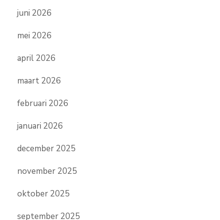
juni 2026
mei 2026
april 2026
maart 2026
februari 2026
januari 2026
december 2025
november 2025
oktober 2025
september 2025