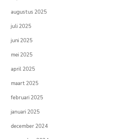
augustus 2025
juli 2025
juni 2025
mei 2025
april 2025
maart 2025
februari 2025
januari 2025
december 2024