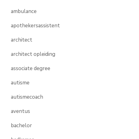
ambulance
apothekersassistent
architect
architect opleiding
associate degree
autisme
autismecoach
aventus
bachelor