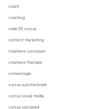
coach
coaching
code 95 cursus
content marketing
creatieve cursussen
creatieve therapie
criminologie
cursus autotechniek
cursus social media
cursus vastgoed