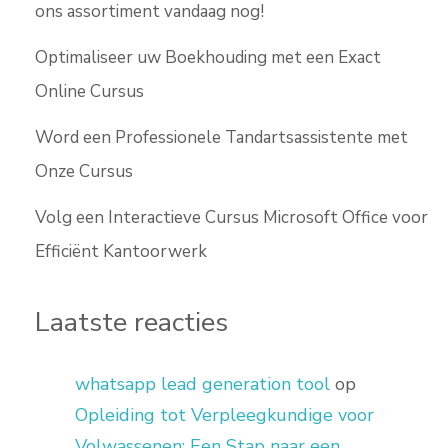
ons assortiment vandaag nog!
Optimaliseer uw Boekhouding met een Exact
Online Cursus
Word een Professionele Tandartsassistente met
Onze Cursus
Volg een Interactieve Cursus Microsoft Office voor
Efficiënt Kantoorwerk
Laatste reacties
whatsapp lead generation tool
op
Opleiding tot Verpleegkundige voor
Volwassenen: Een Stap naar een