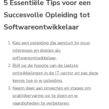
5 Essentiële Tips voor een
Succesvolle Opleiding tot
Softwareontwikkelaar
Kies een opleiding die aansluit bij jouw
interesses en doelen als
softwareontwikkelaar.
Blijf op de hoogte van de laatste
ontwikkelingen in de IT-sector en pas deze
kennis toe in je opleiding.
Neem deel aan projecten en stages om
praktijkervaring op te doen en je
vaardigheden te verbeteren.