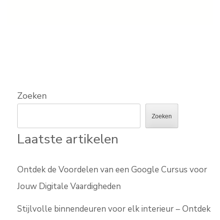
Zoeken
Zoeken
Laatste artikelen
Ontdek de Voordelen van een Google Cursus voor
Jouw Digitale Vaardigheden
Stijlvolle binnendeuren voor elk interieur – Ontdek