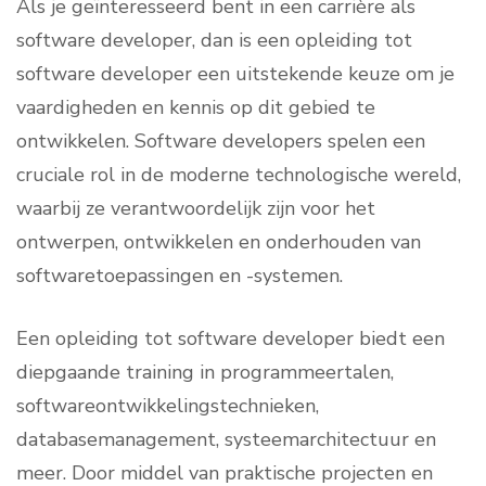
Als je geïnteresseerd bent in een carrière als
software developer, dan is een opleiding tot
software developer een uitstekende keuze om je
vaardigheden en kennis op dit gebied te
ontwikkelen. Software developers spelen een
cruciale rol in de moderne technologische wereld,
waarbij ze verantwoordelijk zijn voor het
ontwerpen, ontwikkelen en onderhouden van
softwaretoepassingen en -systemen.
Een opleiding tot software developer biedt een
diepgaande training in programmeertalen,
softwareontwikkelingstechnieken,
databasemanagement, systeemarchitectuur en
meer. Door middel van praktische projecten en