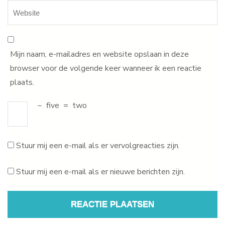
Mijn naam, e-mailadres en website opslaan in deze
browser voor de volgende keer wanneer ik een reactie
plaats.
−
five
=
two
Stuur mij een e-mail als er vervolgreacties zijn.
Stuur mij een e-mail als er nieuwe berichten zijn.