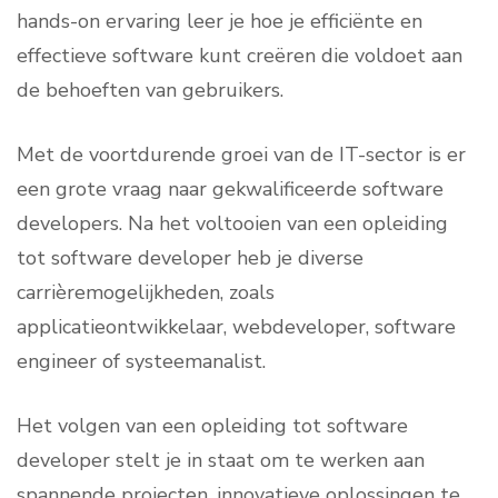
hands-on ervaring leer je hoe je efficiënte en
effectieve software kunt creëren die voldoet aan
de behoeften van gebruikers.
Met de voortdurende groei van de IT-sector is er
een grote vraag naar gekwalificeerde software
developers. Na het voltooien van een opleiding
tot software developer heb je diverse
carrièremogelijkheden, zoals
applicatieontwikkelaar, webdeveloper, software
engineer of systeemanalist.
Het volgen van een opleiding tot software
developer stelt je in staat om te werken aan
spannende projecten, innovatieve oplossingen te