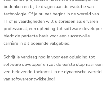
bedenken en bij te dragen aan de evolutie van
technologie. Of je nu net begint in de wereld van
IT of je vaardigheden wilt uitbreiden als ervaren
professional, een opleiding tot software developer
biedt de perfecte basis voor een succesvolle
carrière in dit boeiende vakgebied.
Schrijf je vandaag nog in voor een opleiding tot
software developer en zet de eerste stap naar een
veelbelovende toekomst in de dynamische wereld
van softwareontwikkeling!