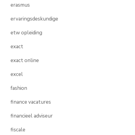
erasmus
ervaringsdeskundige
etw opleiding
exact
exact online
excel
fashion
finance vacatures
financieel adviseur
fiscale