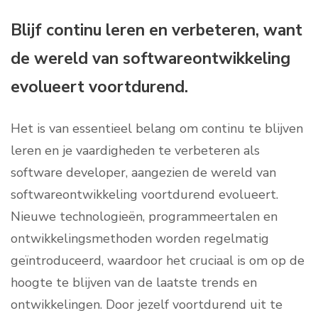
Blijf continu leren en verbeteren, want
de wereld van softwareontwikkeling
evolueert voortdurend.
Het is van essentieel belang om continu te blijven
leren en je vaardigheden te verbeteren als
software developer, aangezien de wereld van
softwareontwikkeling voortdurend evolueert.
Nieuwe technologieën, programmeertalen en
ontwikkelingsmethoden worden regelmatig
geïntroduceerd, waardoor het cruciaal is om op de
hoogte te blijven van de laatste trends en
ontwikkelingen. Door jezelf voortdurend uit te