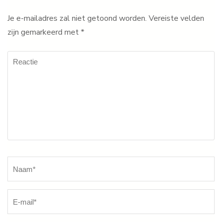
Je e-mailadres zal niet getoond worden.
Vereiste velden
zijn gemarkeerd met
*
Reactie
Naam
*