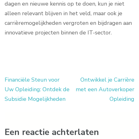
dagen en nieuwe kennis op te doen, kun je niet
alleen relevant blijven in het veld, maar ook je
carrièremogelijkheden vergroten en bijdragen aan
innovatieve projecten binnen de IT-sector.
Financiële Steun voor
Ontwikkel je Carrière
Berichtnavigatie
Uw Opleiding: Ontdek de
met een Autoverkoper
Subsidie Mogelijkheden
Opleiding
Een reactie achterlaten