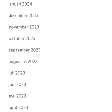
januari 2024
december 2023
november 2023
oktober 2023
september 2023
augustus 2023
juli 2023
juni 2023
mei 2023
april 2023