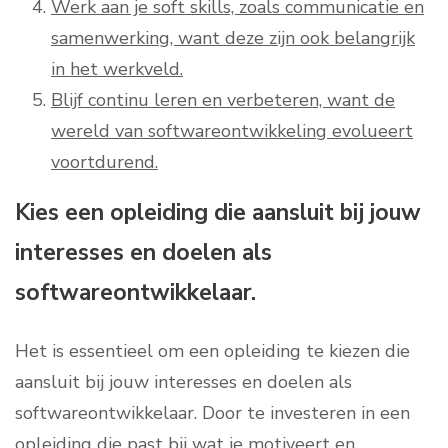
Werk aan je soft skills, zoals communicatie en
samenwerking, want deze zijn ook belangrijk
in het werkveld.
Blijf continu leren en verbeteren, want de
wereld van softwareontwikkeling evolueert
voortdurend.
Kies een opleiding die aansluit bij jouw
interesses en doelen als
softwareontwikkelaar.
Het is essentieel om een opleiding te kiezen die
aansluit bij jouw interesses en doelen als
softwareontwikkelaar. Door te investeren in een
opleiding die past bij wat je motiveert en