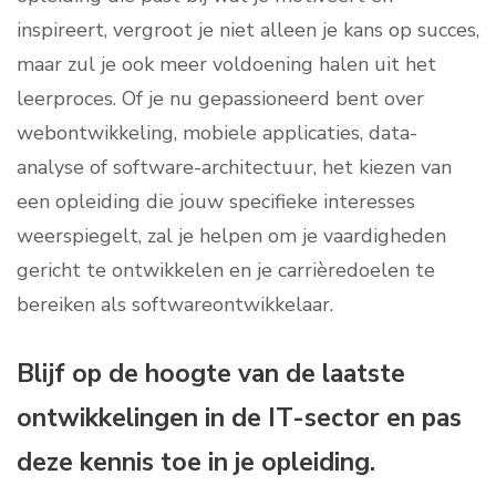
inspireert, vergroot je niet alleen je kans op succes,
maar zul je ook meer voldoening halen uit het
leerproces. Of je nu gepassioneerd bent over
webontwikkeling, mobiele applicaties, data-
analyse of software-architectuur, het kiezen van
een opleiding die jouw specifieke interesses
weerspiegelt, zal je helpen om je vaardigheden
gericht te ontwikkelen en je carrièredoelen te
bereiken als softwareontwikkelaar.
Blijf op de hoogte van de laatste
ontwikkelingen in de IT-sector en pas
deze kennis toe in je opleiding.