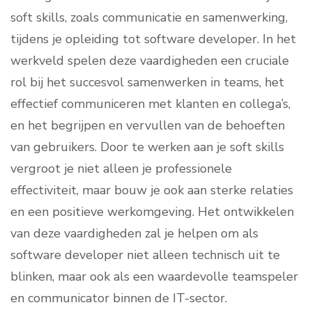
soft skills, zoals communicatie en samenwerking,
tijdens je opleiding tot software developer. In het
werkveld spelen deze vaardigheden een cruciale
rol bij het succesvol samenwerken in teams, het
effectief communiceren met klanten en collega’s,
en het begrijpen en vervullen van de behoeften
van gebruikers. Door te werken aan je soft skills
vergroot je niet alleen je professionele
effectiviteit, maar bouw je ook aan sterke relaties
en een positieve werkomgeving. Het ontwikkelen
van deze vaardigheden zal je helpen om als
software developer niet alleen technisch uit te
blinken, maar ook als een waardevolle teamspeler
en communicator binnen de IT-sector.