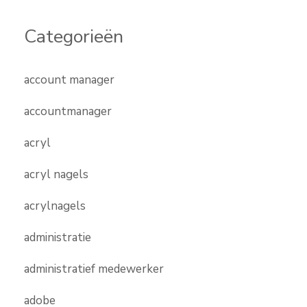
Categorieën
account manager
accountmanager
acryl
acryl nagels
acrylnagels
administratie
administratief medewerker
adobe