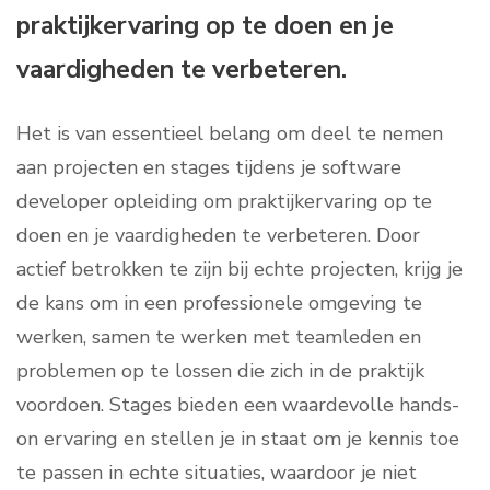
praktijkervaring op te doen en je
vaardigheden te verbeteren.
Het is van essentieel belang om deel te nemen
aan projecten en stages tijdens je software
developer opleiding om praktijkervaring op te
doen en je vaardigheden te verbeteren. Door
actief betrokken te zijn bij echte projecten, krijg je
de kans om in een professionele omgeving te
werken, samen te werken met teamleden en
problemen op te lossen die zich in de praktijk
voordoen. Stages bieden een waardevolle hands-
on ervaring en stellen je in staat om je kennis toe
te passen in echte situaties, waardoor je niet