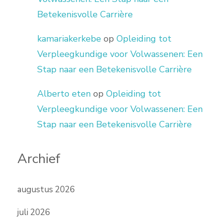
Betekenisvolle Carrière
kamariakerkebe
op
Opleiding tot
Verpleegkundige voor Volwassenen: Een
Stap naar een Betekenisvolle Carrière
Alberto eten
op
Opleiding tot
Verpleegkundige voor Volwassenen: Een
Stap naar een Betekenisvolle Carrière
Archief
augustus 2026
juli 2026