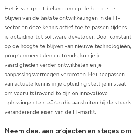
Het is van groot belang om op de hoogte te
blijven van de laatste ontwikkelingen in de IT-
sector en deze kennis actief toe te passen tijdens
je opleiding tot software developer. Door constant
op de hoogte te blijven van nieuwe technologieën,
programmeertalen en trends, kun je je
vaardigheden verder ontwikkelen en je
aanpassingsvermogen vergroten. Het toepassen
van actuele kennis in je opleiding stelt je in staat
om vooruitstrevend te zijn en innovatieve
oplossingen te creëren die aansluiten bij de steeds
veranderende eisen van de IT-markt.
Neem deel aan projecten en stages om