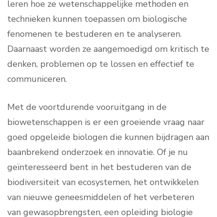
leren hoe ze wetenschappelijke methoden en
technieken kunnen toepassen om biologische
fenomenen te bestuderen en te analyseren.
Daarnaast worden ze aangemoedigd om kritisch te
denken, problemen op te lossen en effectief te
communiceren.
Met de voortdurende vooruitgang in de
biowetenschappen is er een groeiende vraag naar
goed opgeleide biologen die kunnen bijdragen aan
baanbrekend onderzoek en innovatie. Of je nu
geïnteresseerd bent in het bestuderen van de
biodiversiteit van ecosystemen, het ontwikkelen
van nieuwe geneesmiddelen of het verbeteren
van gewasopbrengsten, een opleiding biologie