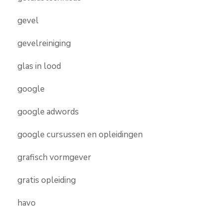
gevel
gevelreiniging
glas in lood
google
google adwords
google cursussen en opleidingen
grafisch vormgever
gratis opleiding
havo