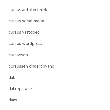
cursus autotechniek
cursus social media
cursus vastgoed
cursus wordpress
cursussen
cursussen kinderopvang
dak
dakreparatie
dans