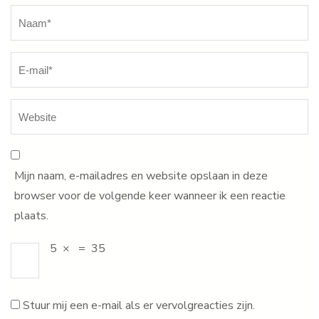
Naam
*
Mijn naam, e-mailadres en website opslaan in deze
browser voor de volgende keer wanneer ik een reactie
plaats.
5
×
=
35
Stuur mij een e-mail als er vervolgreacties zijn.