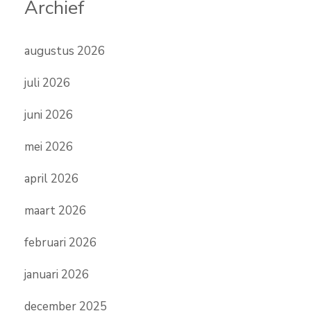
Archief
augustus 2026
juli 2026
juni 2026
mei 2026
april 2026
maart 2026
februari 2026
januari 2026
december 2025