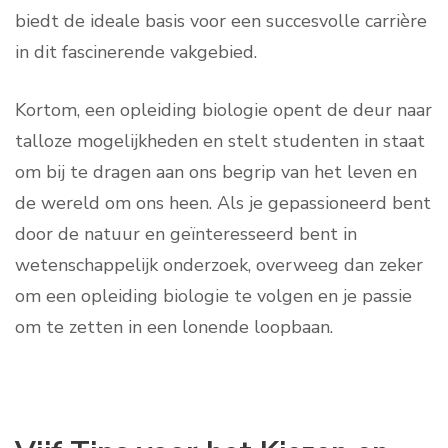
biedt de ideale basis voor een succesvolle carrière
in dit fascinerende vakgebied.
Kortom, een opleiding biologie opent de deur naar
talloze mogelijkheden en stelt studenten in staat
om bij te dragen aan ons begrip van het leven en
de wereld om ons heen. Als je gepassioneerd bent
door de natuur en geïnteresseerd bent in
wetenschappelijk onderzoek, overweeg dan zeker
om een opleiding biologie te volgen en je passie
om te zetten in een lonende loopbaan.