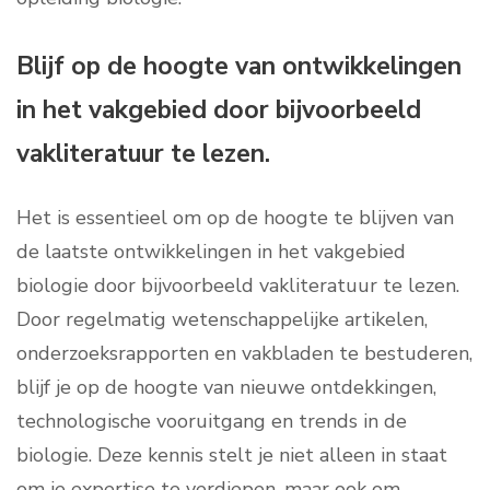
Blijf op de hoogte van ontwikkelingen
in het vakgebied door bijvoorbeeld
vakliteratuur te lezen.
Het is essentieel om op de hoogte te blijven van
de laatste ontwikkelingen in het vakgebied
biologie door bijvoorbeeld vakliteratuur te lezen.
Door regelmatig wetenschappelijke artikelen,
onderzoeksrapporten en vakbladen te bestuderen,
blijf je op de hoogte van nieuwe ontdekkingen,
technologische vooruitgang en trends in de
biologie. Deze kennis stelt je niet alleen in staat
om je expertise te verdiepen, maar ook om