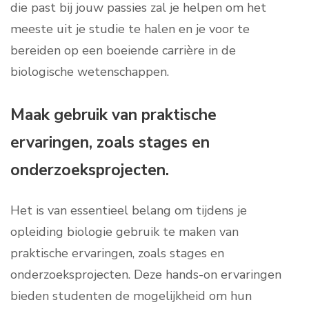
die past bij jouw passies zal je helpen om het
meeste uit je studie te halen en je voor te
bereiden op een boeiende carrière in de
biologische wetenschappen.
Maak gebruik van praktische
ervaringen, zoals stages en
onderzoeksprojecten.
Het is van essentieel belang om tijdens je
opleiding biologie gebruik te maken van
praktische ervaringen, zoals stages en
onderzoeksprojecten. Deze hands-on ervaringen
bieden studenten de mogelijkheid om hun