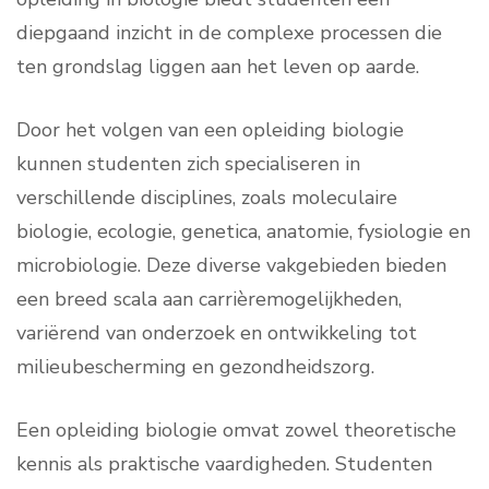
diepgaand inzicht in de complexe processen die
ten grondslag liggen aan het leven op aarde.
Door het volgen van een opleiding biologie
kunnen studenten zich specialiseren in
verschillende disciplines, zoals moleculaire
biologie, ecologie, genetica, anatomie, fysiologie en
microbiologie. Deze diverse vakgebieden bieden
een breed scala aan carrièremogelijkheden,
variërend van onderzoek en ontwikkeling tot
milieubescherming en gezondheidszorg.
Een opleiding biologie omvat zowel theoretische
kennis als praktische vaardigheden. Studenten