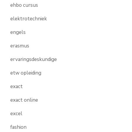
ehbo cursus
elektrotechniek
engels
erasmus
ervaringsdeskundige
etw opleiding
exact
exact online
excel
fashion