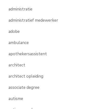
administratie
administratief medewerker
adobe
ambulance
apothekersassistent
architect
architect opleiding
associate degree
autisme