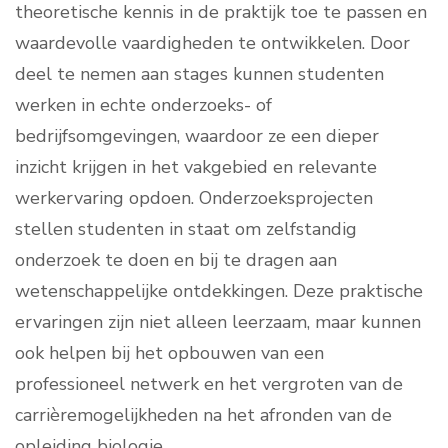
theoretische kennis in de praktijk toe te passen en
waardevolle vaardigheden te ontwikkelen. Door
deel te nemen aan stages kunnen studenten
werken in echte onderzoeks- of
bedrijfsomgevingen, waardoor ze een dieper
inzicht krijgen in het vakgebied en relevante
werkervaring opdoen. Onderzoeksprojecten
stellen studenten in staat om zelfstandig
onderzoek te doen en bij te dragen aan
wetenschappelijke ontdekkingen. Deze praktische
ervaringen zijn niet alleen leerzaam, maar kunnen
ook helpen bij het opbouwen van een
professioneel netwerk en het vergroten van de
carrièremogelijkheden na het afronden van de
opleiding biologie.