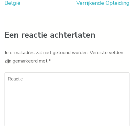
België
Verrijkende Opleiding
Een reactie achterlaten
Je e-mailadres zal niet getoond worden.
Vereiste velden
zijn gemarkeerd met
*
Reactie