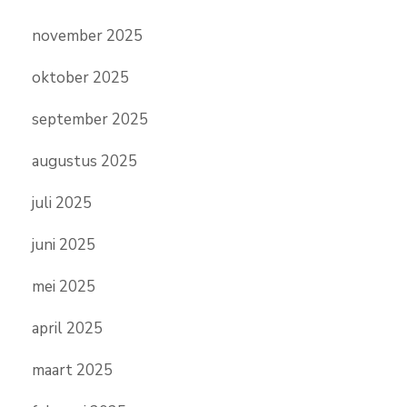
november 2025
oktober 2025
september 2025
augustus 2025
juli 2025
juni 2025
mei 2025
april 2025
maart 2025