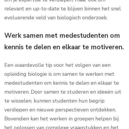
relevant en up-to-date te blijven binnen het snel
evoluerende veld van biologisch onderzoek.
Werk samen met medestudenten om
kennis te delen en elkaar te motiveren.
Een waardevolle tip voor het volgen van een
opleiding biologie is om samen te werken met
medestudenten om kennis te delen en elkaar te
motiveren. Door samen te studeren en ideeën uit
te wisselen, kunnen studenten hun begrip
verdiepen en nieuwe perspectieven ontdekken.
Bovendien kan het werken in groepen helpen bij
het oplossen van complexe vraagstukken en het