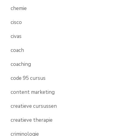
chemie
cisco
civas
coach
coaching
code 95 cursus
content marketing
creatieve cursussen
creatieve therapie
criminologie