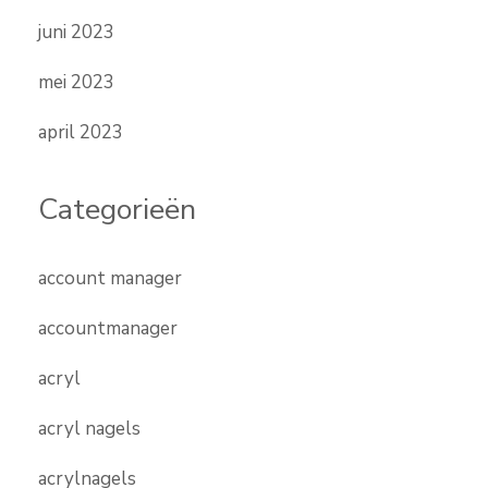
juni 2023
mei 2023
april 2023
Categorieën
account manager
accountmanager
acryl
acryl nagels
acrylnagels