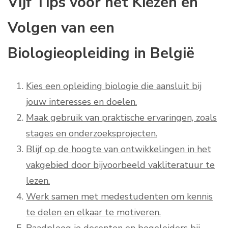
Vijf Tips voor het Kiezen en
Volgen van een
Biologieopleiding in België
Kies een opleiding biologie die aansluit bij
jouw interesses en doelen.
Maak gebruik van praktische ervaringen, zoals
stages en onderzoeksprojecten.
Blijf op de hoogte van ontwikkelingen in het
vakgebied door bijvoorbeeld vakliteratuur te
lezen.
Werk samen met medestudenten om kennis
te delen en elkaar te motiveren.