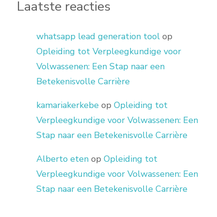
Laatste reacties
whatsapp lead generation tool
op
Opleiding tot Verpleegkundige voor
Volwassenen: Een Stap naar een
Betekenisvolle Carrière
kamariakerkebe
op
Opleiding tot
Verpleegkundige voor Volwassenen: Een
Stap naar een Betekenisvolle Carrière
Alberto eten
op
Opleiding tot
Verpleegkundige voor Volwassenen: Een
Stap naar een Betekenisvolle Carrière