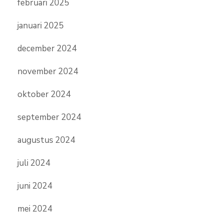
februari 2025
januari 2025
december 2024
november 2024
oktober 2024
september 2024
augustus 2024
juli 2024
juni 2024
mei 2024