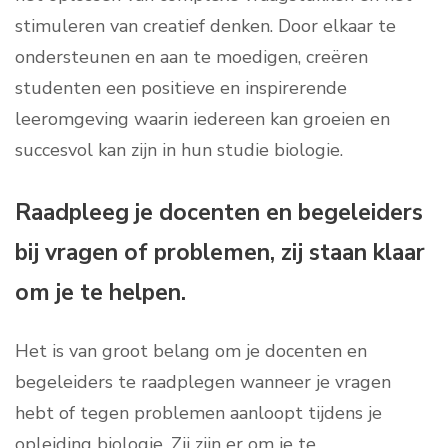
stimuleren van creatief denken. Door elkaar te
ondersteunen en aan te moedigen, creëren
studenten een positieve en inspirerende
leeromgeving waarin iedereen kan groeien en
succesvol kan zijn in hun studie biologie.
Raadpleeg je docenten en begeleiders
bij vragen of problemen, zij staan klaar
om je te helpen.
Het is van groot belang om je docenten en
begeleiders te raadplegen wanneer je vragen
hebt of tegen problemen aanloopt tijdens je
opleiding biologie. Zij zijn er om je te