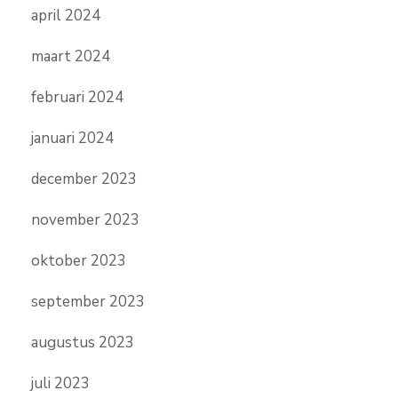
april 2024
maart 2024
februari 2024
januari 2024
december 2023
november 2023
oktober 2023
september 2023
augustus 2023
juli 2023