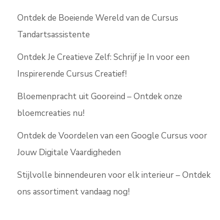
Ontdek de Boeiende Wereld van de Cursus
Tandartsassistente
Ontdek Je Creatieve Zelf: Schrijf je In voor een
Inspirerende Cursus Creatief!
Bloemenpracht uit Gooreind – Ontdek onze
bloemcreaties nu!
Ontdek de Voordelen van een Google Cursus voor
Jouw Digitale Vaardigheden
Stijlvolle binnendeuren voor elk interieur – Ontdek
ons assortiment vandaag nog!