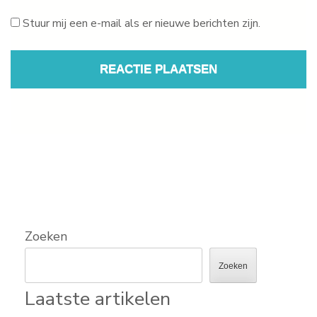
Stuur mij een e-mail als er nieuwe berichten zijn.
Zoeken
Zoeken
Laatste artikelen