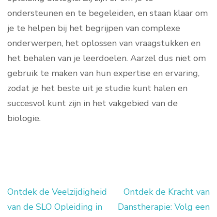
ondersteunen en te begeleiden, en staan klaar om
je te helpen bij het begrijpen van complexe
onderwerpen, het oplossen van vraagstukken en
het behalen van je leerdoelen. Aarzel dus niet om
gebruik te maken van hun expertise en ervaring,
zodat je het beste uit je studie kunt halen en
succesvol kunt zijn in het vakgebied van de
biologie.
Ontdek de Veelzijdigheid
Ontdek de Kracht van
Berichtnavigatie
van de SLO Opleiding in
Danstherapie: Volg een