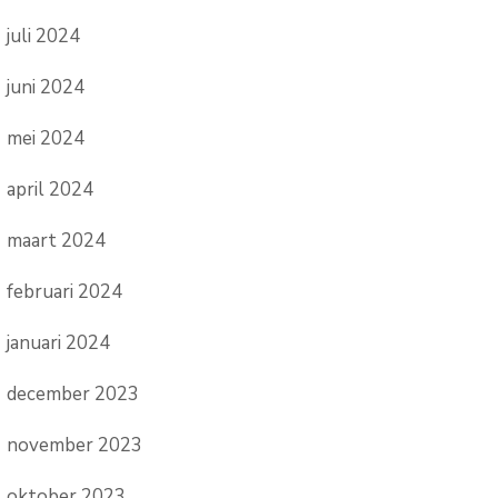
juli 2024
juni 2024
mei 2024
april 2024
maart 2024
februari 2024
januari 2024
december 2023
november 2023
oktober 2023