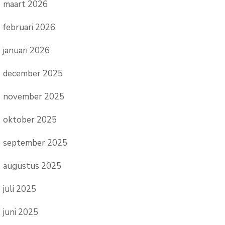
maart 2026
februari 2026
januari 2026
december 2025
november 2025
oktober 2025
september 2025
augustus 2025
juli 2025
juni 2025