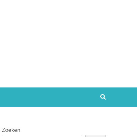
Zoeken