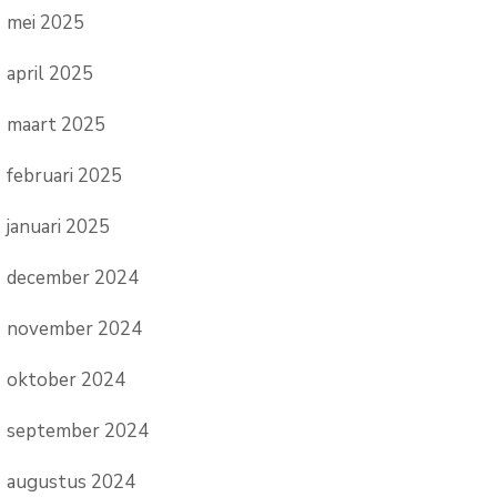
mei 2025
april 2025
maart 2025
februari 2025
januari 2025
december 2024
november 2024
oktober 2024
september 2024
augustus 2024