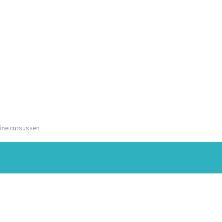
ine cursussen.