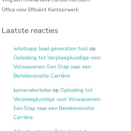
Office voor Efficiënt Kantoorwerk
Laatste reacties
whatsapp lead generation tool
op
Opleiding tot Verpleegkundige voor
Volwassenen: Een Stap naar een
Betekenisvolle Carrière
kamariakerkebe
op
Opleiding tot
Verpleegkundige voor Volwassenen:
Een Stap naar een Betekenisvolle
Carrière