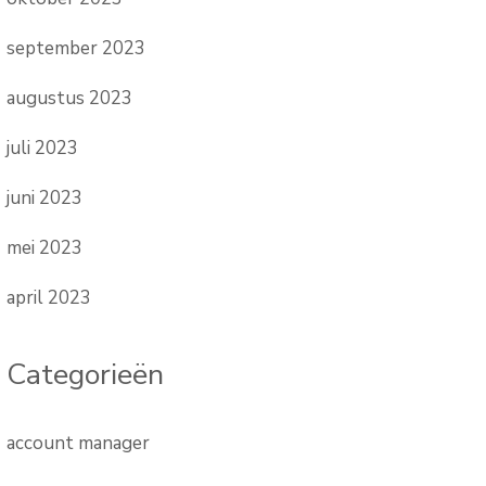
september 2023
augustus 2023
juli 2023
juni 2023
mei 2023
april 2023
Categorieën
account manager