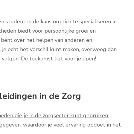
n studenten de kans om zich te specialiseren in
heden biedt voor persoonlijke groei en
rd bent over het helpen van anderen en
n je echt het verschil kunt maken, overweeg dan
 volgen. De toekomst ligt voor je open!
eidingen in de Zorg
heden die je in de zorgsector kunt gebruiken.
 gegeven, waardoor je veel ervaring opdoet in het