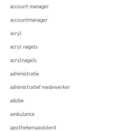
account manager
accountmanager
acryl
acryl nagels
acrylnagels
administratie
administratief medewerker
adobe
ambulance
apothekersassistent