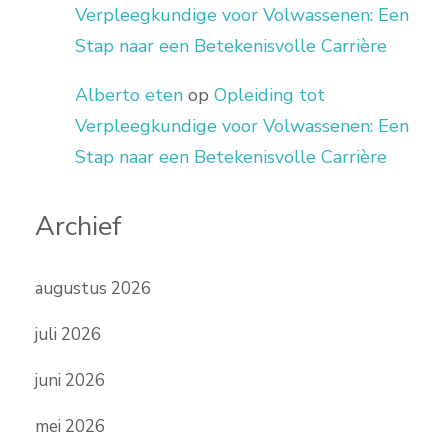
Verpleegkundige voor Volwassenen: Een
Stap naar een Betekenisvolle Carrière
Alberto eten
op
Opleiding tot
Verpleegkundige voor Volwassenen: Een
Stap naar een Betekenisvolle Carrière
Archief
augustus 2026
juli 2026
juni 2026
mei 2026