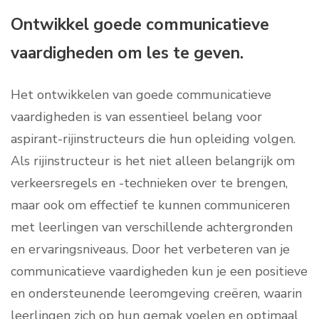
Ontwikkel goede communicatieve
vaardigheden om les te geven.
Het ontwikkelen van goede communicatieve
vaardigheden is van essentieel belang voor
aspirant-rijinstructeurs die hun opleiding volgen.
Als rijinstructeur is het niet alleen belangrijk om
verkeersregels en -technieken over te brengen,
maar ook om effectief te kunnen communiceren
met leerlingen van verschillende achtergronden
en ervaringsniveaus. Door het verbeteren van je
communicatieve vaardigheden kun je een positieve
en ondersteunende leeromgeving creëren, waarin
leerlingen zich op hun gemak voelen en optimaal