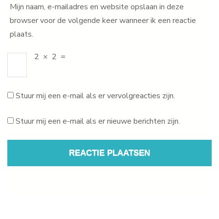
Mijn naam, e-mailadres en website opslaan in deze
browser voor de volgende keer wanneer ik een reactie
plaats.
2
×
2
=
Stuur mij een e-mail als er vervolgreacties zijn.
Stuur mij een e-mail als er nieuwe berichten zijn.