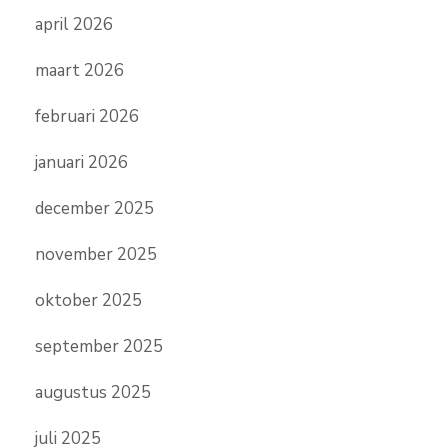
april 2026
maart 2026
februari 2026
januari 2026
december 2025
november 2025
oktober 2025
september 2025
augustus 2025
juli 2025