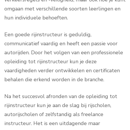
omgaan met verschillende soorten leerlingen en
hun individuele behoeften.
Een goede rijinstructeur is geduldig,
communicatief vaardig en heeft een passie voor
autorijden. Door het volgen van een professionele
opleiding tot rijinstructeur kun je deze
vaardigheden verder ontwikkelen en certificaten
behalen die erkend worden in de branche.
Na het succesvol afronden van de opleiding tot
rijinstructeur kun je aan de slag bij rijscholen,
autorijscholen of zelfstandig als freelance
instructeur. Het is een uitdagende maar