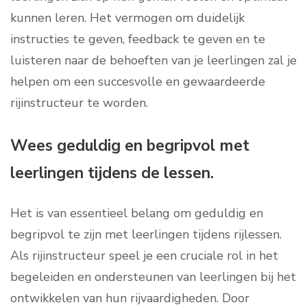
kunnen leren. Het vermogen om duidelijk
instructies te geven, feedback te geven en te
luisteren naar de behoeften van je leerlingen zal je
helpen om een succesvolle en gewaardeerde
rijinstructeur te worden.
Wees geduldig en begripvol met
leerlingen tijdens de lessen.
Het is van essentieel belang om geduldig en
begripvol te zijn met leerlingen tijdens rijlessen.
Als rijinstructeur speel je een cruciale rol in het
begeleiden en ondersteunen van leerlingen bij het
ontwikkelen van hun rijvaardigheden. Door