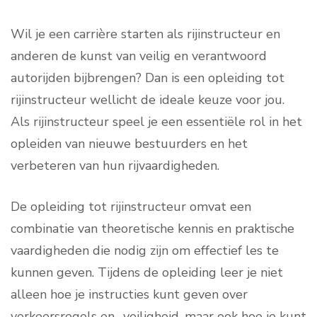
Wil je een carrière starten als rijinstructeur en
anderen de kunst van veilig en verantwoord
autorijden bijbrengen? Dan is een opleiding tot
rijinstructeur wellicht de ideale keuze voor jou.
Als rijinstructeur speel je een essentiële rol in het
opleiden van nieuwe bestuurders en het
verbeteren van hun rijvaardigheden.
De opleiding tot rijinstructeur omvat een
combinatie van theoretische kennis en praktische
vaardigheden die nodig zijn om effectief les te
kunnen geven. Tijdens de opleiding leer je niet
alleen hoe je instructies kunt geven over
verkeersregels en -veiligheid, maar ook hoe je kunt