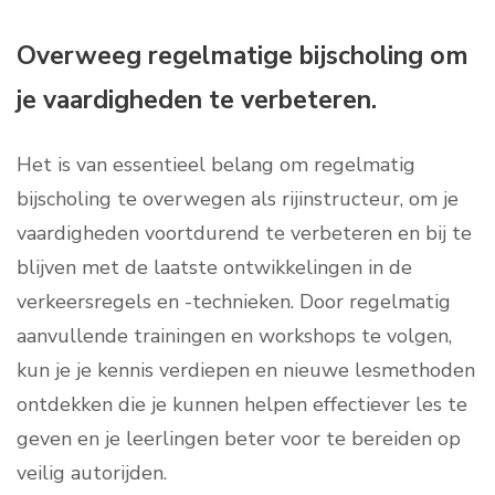
Overweeg regelmatige bijscholing om
je vaardigheden te verbeteren.
Het is van essentieel belang om regelmatig
bijscholing te overwegen als rijinstructeur, om je
vaardigheden voortdurend te verbeteren en bij te
blijven met de laatste ontwikkelingen in de
verkeersregels en -technieken. Door regelmatig
aanvullende trainingen en workshops te volgen,
kun je je kennis verdiepen en nieuwe lesmethoden
ontdekken die je kunnen helpen effectiever les te
geven en je leerlingen beter voor te bereiden op
veilig autorijden.