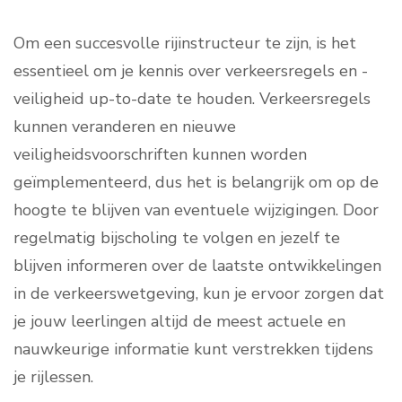
Om een succesvolle rijinstructeur te zijn, is het
essentieel om je kennis over verkeersregels en -
veiligheid up-to-date te houden. Verkeersregels
kunnen veranderen en nieuwe
veiligheidsvoorschriften kunnen worden
geïmplementeerd, dus het is belangrijk om op de
hoogte te blijven van eventuele wijzigingen. Door
regelmatig bijscholing te volgen en jezelf te
blijven informeren over de laatste ontwikkelingen
in de verkeerswetgeving, kun je ervoor zorgen dat
je jouw leerlingen altijd de meest actuele en
nauwkeurige informatie kunt verstrekken tijdens
je rijlessen.