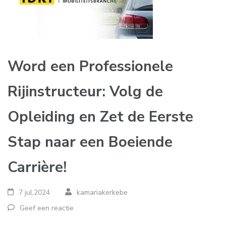
Word een Professionele
Rijinstructeur: Volg de
Opleiding en Zet de Eerste
Stap naar een Boeiende
Carrière!
7 jul,2024
kamariakerkebe
Geef een reactie