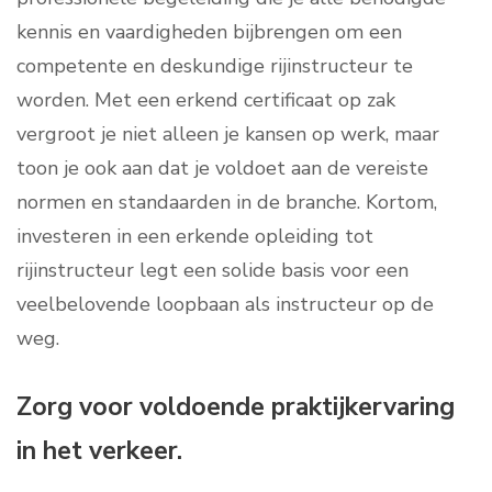
kennis en vaardigheden bijbrengen om een
competente en deskundige rijinstructeur te
worden. Met een erkend certificaat op zak
vergroot je niet alleen je kansen op werk, maar
toon je ook aan dat je voldoet aan de vereiste
normen en standaarden in de branche. Kortom,
investeren in een erkende opleiding tot
rijinstructeur legt een solide basis voor een
veelbelovende loopbaan als instructeur op de
weg.
Zorg voor voldoende praktijkervaring
in het verkeer.