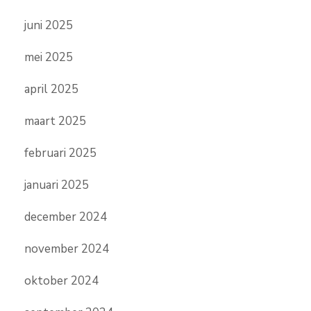
juni 2025
mei 2025
april 2025
maart 2025
februari 2025
januari 2025
december 2024
november 2024
oktober 2024