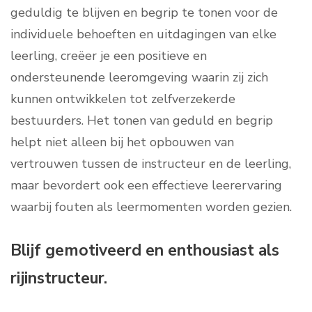
geduldig te blijven en begrip te tonen voor de
individuele behoeften en uitdagingen van elke
leerling, creëer je een positieve en
ondersteunende leeromgeving waarin zij zich
kunnen ontwikkelen tot zelfverzekerde
bestuurders. Het tonen van geduld en begrip
helpt niet alleen bij het opbouwen van
vertrouwen tussen de instructeur en de leerling,
maar bevordert ook een effectieve leerervaring
waarbij fouten als leermomenten worden gezien.
Blijf gemotiveerd en enthousiast als
rijinstructeur.