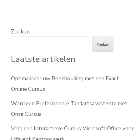
Zoeken
Zoeken
Laatste artikelen
Optimaliseer uw Boekhouding met een Exact
Online Cursus
Word een Professionele Tandartsassistente met
Onze Cursus
Volg een Interactieve Cursus Microsoft Office voor
Efficiënt Kantoorwerk