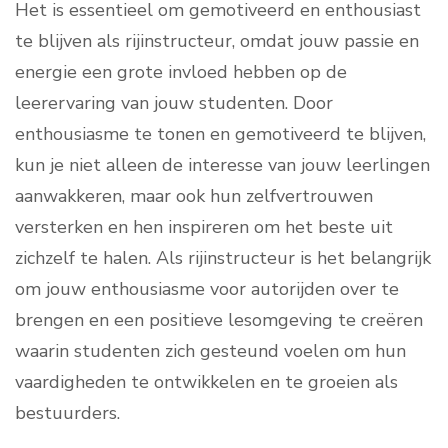
Het is essentieel om gemotiveerd en enthousiast
te blijven als rijinstructeur, omdat jouw passie en
energie een grote invloed hebben op de
leerervaring van jouw studenten. Door
enthousiasme te tonen en gemotiveerd te blijven,
kun je niet alleen de interesse van jouw leerlingen
aanwakkeren, maar ook hun zelfvertrouwen
versterken en hen inspireren om het beste uit
zichzelf te halen. Als rijinstructeur is het belangrijk
om jouw enthousiasme voor autorijden over te
brengen en een positieve lesomgeving te creëren
waarin studenten zich gesteund voelen om hun
vaardigheden te ontwikkelen en te groeien als
bestuurders.