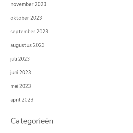
november 2023
oktober 2023
september 2023
augustus 2023
juli 2023
juni 2023
mei 2023
april 2023
Categorieën