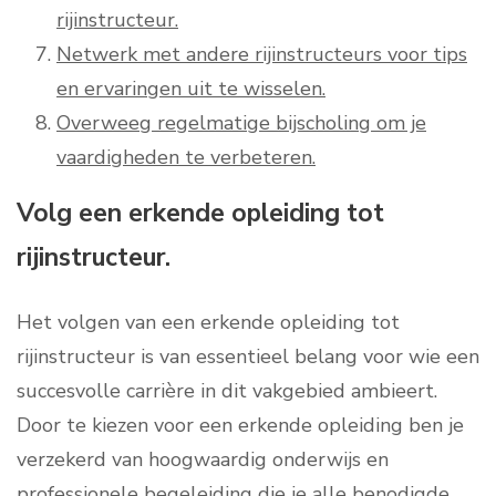
rijinstructeur.
Netwerk met andere rijinstructeurs voor tips
en ervaringen uit te wisselen.
Overweeg regelmatige bijscholing om je
vaardigheden te verbeteren.
Volg een erkende opleiding tot
rijinstructeur.
Het volgen van een erkende opleiding tot
rijinstructeur is van essentieel belang voor wie een
succesvolle carrière in dit vakgebied ambieert.
Door te kiezen voor een erkende opleiding ben je
verzekerd van hoogwaardig onderwijs en
professionele begeleiding die je alle benodigde