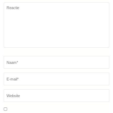
Reactie
Naam
*