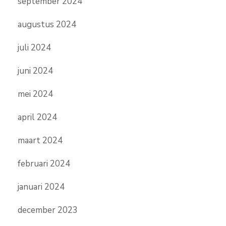
september 2024
augustus 2024
juli 2024
juni 2024
mei 2024
april 2024
maart 2024
februari 2024
januari 2024
december 2023