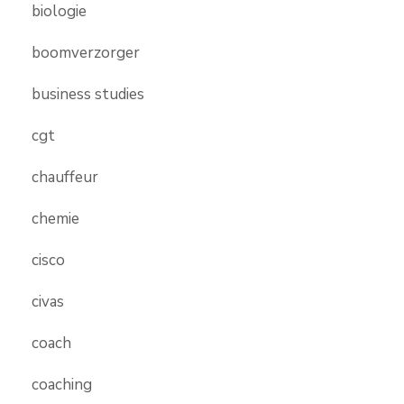
biologie
boomverzorger
business studies
cgt
chauffeur
chemie
cisco
civas
coach
coaching