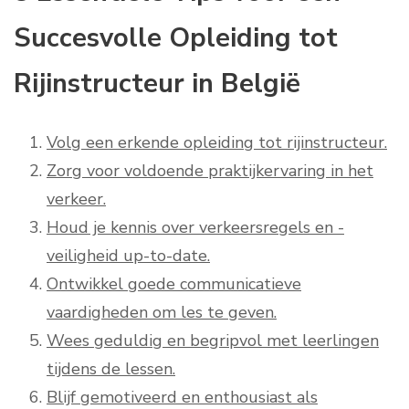
Succesvolle Opleiding tot
Rijinstructeur in België
Volg een erkende opleiding tot rijinstructeur.
Zorg voor voldoende praktijkervaring in het
verkeer.
Houd je kennis over verkeersregels en -
veiligheid up-to-date.
Ontwikkel goede communicatieve
vaardigheden om les te geven.
Wees geduldig en begripvol met leerlingen
tijdens de lessen.
Blijf gemotiveerd en enthousiast als