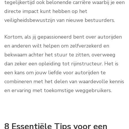
tegelijkertijd ook belonende carrière waarbij je een
directe impact kunt hebben op het
veiligheidsbewustzijn van nieuwe bestuurders.
Kortom, als jij gepassioneerd bent over autorijden
en anderen wilt helpen om zelfverzekerd en
bekwaam achter het stuur te zitten, overweeg
dan zeker een opleiding tot rijinstructeur. Het is
een kans om jouw liefde voor autorijden te
combineren met het delen van waardevolle kennis
en ervaring met toekomstige weggebruikers.
8 Essentiële Tips voor een