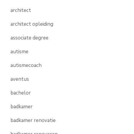
architect
architect opleiding
associate degree
autisme
autismecoach
aventus
bachelor
badkamer
badkamer renovatie