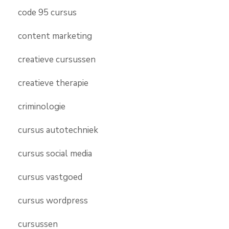
code 95 cursus
content marketing
creatieve cursussen
creatieve therapie
criminologie
cursus autotechniek
cursus social media
cursus vastgoed
cursus wordpress
cursussen