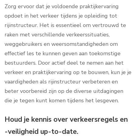
Zorg ervoor dat je voldoende praktijkervaring
opdoet in het verkeer tijdens je opleiding tot
rijinstructeur. Het is essentieel om vertrouwd te
raken met verschillende verkeerssituaties,
weggebruikers en weersomstandigheden om
effectief les te kunnen geven aan toekomstige
bestuurders. Door actief deel te nemen aan het
verkeer en praktijkervaring op te bouwen, kun je je
vaardigheden als rijinstructeur verbeteren en
beter voorbereid zijn op de diverse uitdagingen
die je tegen kunt komen tijdens het lesgeven.
Houd je kennis over verkeersregels en
-veiligheid up-to-date.