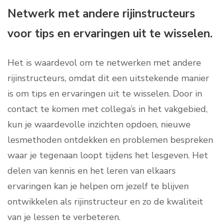
Netwerk met andere rijinstructeurs
voor tips en ervaringen uit te wisselen.
Het is waardevol om te netwerken met andere
rijinstructeurs, omdat dit een uitstekende manier
is om tips en ervaringen uit te wisselen. Door in
contact te komen met collega’s in het vakgebied,
kun je waardevolle inzichten opdoen, nieuwe
lesmethoden ontdekken en problemen bespreken
waar je tegenaan loopt tijdens het lesgeven. Het
delen van kennis en het leren van elkaars
ervaringen kan je helpen om jezelf te blijven
ontwikkelen als rijinstructeur en zo de kwaliteit
van je lessen te verbeteren.