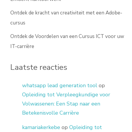
Ontdek de kracht van creativiteit met een Adobe-
cursus
Ontdek de Voordelen van een Cursus ICT voor uw
IT-carrière
Laatste reacties
whatsapp lead generation tool
op
Opleiding tot Verpleegkundige voor
Volwassenen: Een Stap naar een
Betekenisvolle Carrière
kamariakerkebe
op
Opleiding tot