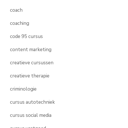
coach
coaching
code 95 cursus
content marketing
creatieve cursussen
creatieve therapie
criminologie
cursus autotechniek
cursus social media