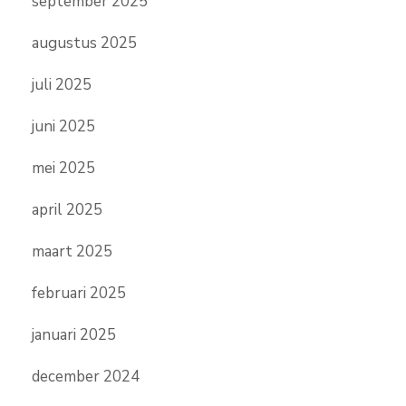
september 2025
augustus 2025
juli 2025
juni 2025
mei 2025
april 2025
maart 2025
februari 2025
januari 2025
december 2024