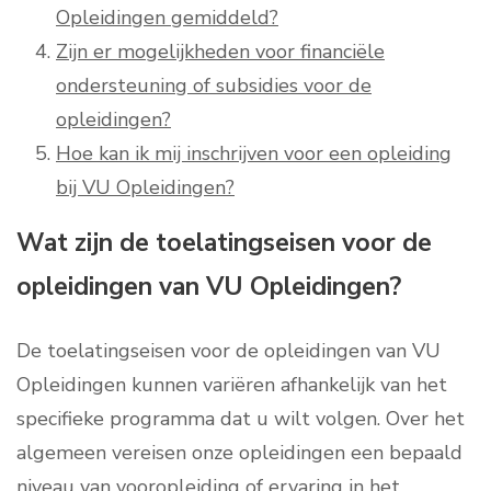
Opleidingen gemiddeld?
Zijn er mogelijkheden voor financiële
ondersteuning of subsidies voor de
opleidingen?
Hoe kan ik mij inschrijven voor een opleiding
bij VU Opleidingen?
Wat zijn de toelatingseisen voor de
opleidingen van VU Opleidingen?
De toelatingseisen voor de opleidingen van VU
Opleidingen kunnen variëren afhankelijk van het
specifieke programma dat u wilt volgen. Over het
algemeen vereisen onze opleidingen een bepaald
niveau van vooropleiding of ervaring in het