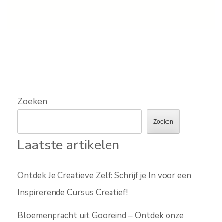
Zoeken
Zoeken
Laatste artikelen
Ontdek Je Creatieve Zelf: Schrijf je In voor een
Inspirerende Cursus Creatief!
Bloemenpracht uit Gooreind – Ontdek onze