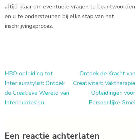
altijd klaar om eventuele vragen te beantwoorden
en u te ondersteunen bij elke stap van het
inschrijvingsproces.
HBO-opleiding tot
Ontdek de Kracht van
Berichtnavigatie
Interieurstylist: Ontdek
Creativiteit: Vaktherapie
de Creatieve Wereld van
Opleidingen voor
Interieurdesign
Persoonlijke Groei
Een reactie achterlaten