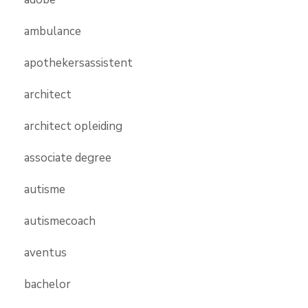
ambulance
apothekersassistent
architect
architect opleiding
associate degree
autisme
autismecoach
aventus
bachelor