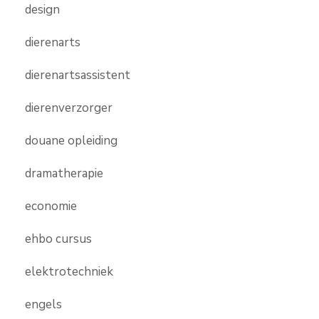
design
dierenarts
dierenartsassistent
dierenverzorger
douane opleiding
dramatherapie
economie
ehbo cursus
elektrotechniek
engels