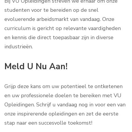
Bij VU Opleidingen streven we ernaar om onze
studenten voor te bereiden op de snel
evoluerende arbeidsmarkt van vandaag. Onze
curriculum is gericht op relevante vaardigheden
en kennis die direct toepasbaar zijn in diverse
industrieën.
Meld U Nu Aan!
Grijp deze kans om uw potentieel te ontketenen
en uw professionele doelen te bereiken met VU
Opleidingen. Schrijf u vandaag nog in voor een van
onze inspirerende opleidingen en zet de eerste
stap naar een succesvolle toekomst!