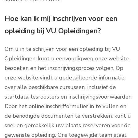
Hoe kan ik mij inschrijven voor een
opleiding bij VU Opleidingen?
Om u in te schrijven voor een opleiding bij VU
Opleidingen, kunt u eenvoudigweg onze website
bezoeken en het inschrijvingsproces volgen. Op
onze website vindt u gedetailleerde informatie
over alle beschikbare cursussen, inclusief de
startdata, lesroosters en inschrijvingsvoorwaarden.
Door het online inschrijfformulier in te vullen en
de benodigde documenten te verstrekken, kunt u
snel en gemakkelijk uw plaats reserveren voor de
gewenste opleiding. Ons toegewijde team staat