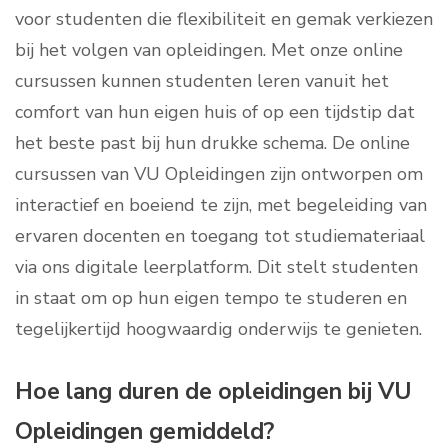
voor studenten die flexibiliteit en gemak verkiezen
bij het volgen van opleidingen. Met onze online
cursussen kunnen studenten leren vanuit het
comfort van hun eigen huis of op een tijdstip dat
het beste past bij hun drukke schema. De online
cursussen van VU Opleidingen zijn ontworpen om
interactief en boeiend te zijn, met begeleiding van
ervaren docenten en toegang tot studiemateriaal
via ons digitale leerplatform. Dit stelt studenten
in staat om op hun eigen tempo te studeren en
tegelijkertijd hoogwaardig onderwijs te genieten.
Hoe lang duren de opleidingen bij VU
Opleidingen gemiddeld?