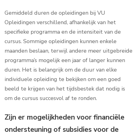
Gemiddeld duren de opleidingen bij VU
Opleidingen verschillend, afhankelijk van het
specifieke programma en de intensiteit van de
cursus. Sommige opleidingen kunnen enkele
maanden beslaan, terwijl andere meer uitgebreide
programma’s mogelijk een jaar of langer kunnen
duren. Het is belangrijk om de duur van elke
individuele opleiding te bekijken om een goed
beeld te krijgen van het tijdsbestek dat nodig is
om de cursus succesvol af te ronden.
Zijn er mogelijkheden voor financiële
ondersteuning of subsidies voor de