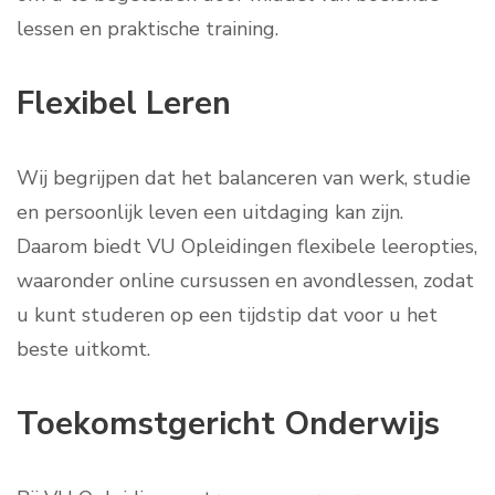
lessen en praktische training.
Flexibel Leren
Wij begrijpen dat het balanceren van werk, studie
en persoonlijk leven een uitdaging kan zijn.
Daarom biedt VU Opleidingen flexibele leeropties,
waaronder online cursussen en avondlessen, zodat
u kunt studeren op een tijdstip dat voor u het
beste uitkomt.
Toekomstgericht Onderwijs