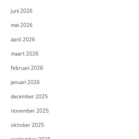
juni 2026
mei 2026
april 2026
maart 2026
februari 2026
januari 2026
december 2025
november 2025
oktober 2025