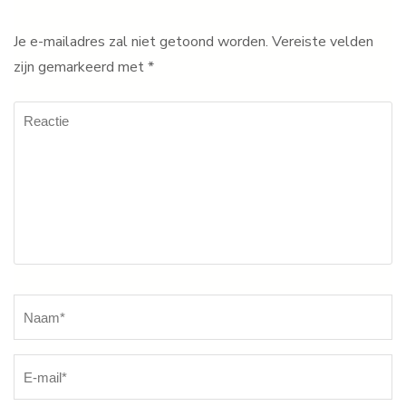
Je e-mailadres zal niet getoond worden.
Vereiste velden
zijn gemarkeerd met
*
Reactie
Naam
*