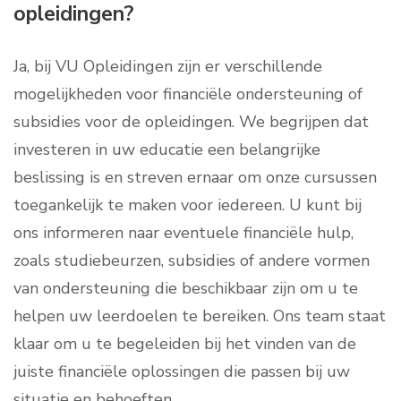
opleidingen?
Ja, bij VU Opleidingen zijn er verschillende
mogelijkheden voor financiële ondersteuning of
subsidies voor de opleidingen. We begrijpen dat
investeren in uw educatie een belangrijke
beslissing is en streven ernaar om onze cursussen
toegankelijk te maken voor iedereen. U kunt bij
ons informeren naar eventuele financiële hulp,
zoals studiebeurzen, subsidies of andere vormen
van ondersteuning die beschikbaar zijn om u te
helpen uw leerdoelen te bereiken. Ons team staat
klaar om u te begeleiden bij het vinden van de
juiste financiële oplossingen die passen bij uw
situatie en behoeften.