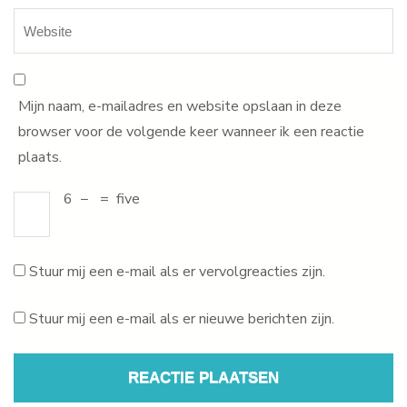
Mijn naam, e-mailadres en website opslaan in deze
browser voor de volgende keer wanneer ik een reactie
plaats.
6
−
=
five
Stuur mij een e-mail als er vervolgreacties zijn.
Stuur mij een e-mail als er nieuwe berichten zijn.