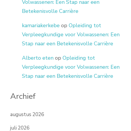
Volwassenen: Een Stap naar een
Betekenisvolle Carrière
kamariakerkebe
op
Opleiding tot
Verpleegkundige voor Volwassenen: Een
Stap naar een Betekenisvolle Carrière
Alberto eten
op
Opleiding tot
Verpleegkundige voor Volwassenen: Een
Stap naar een Betekenisvolle Carrière
Archief
augustus 2026
juli 2026