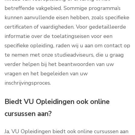
betreffende vakgebied. Sommige programma’s
kunnen aanvullende eisen hebben, zoals specifieke
certificaten of vaardigheden. Voor gedetailleerde
informatie over de toelatingseisen voor een
specifieke opleiding, raden wij u aan om contact op
te nemen met onze studieadviseurs, die u graag
verder helpen bij het beantwoorden van uw
vragen en het begeleiden van uw
inschrijvingsproces.
Biedt VU Opleidingen ook online
cursussen aan?
Ja, VU Opleidingen biedt ook online cursussen aan