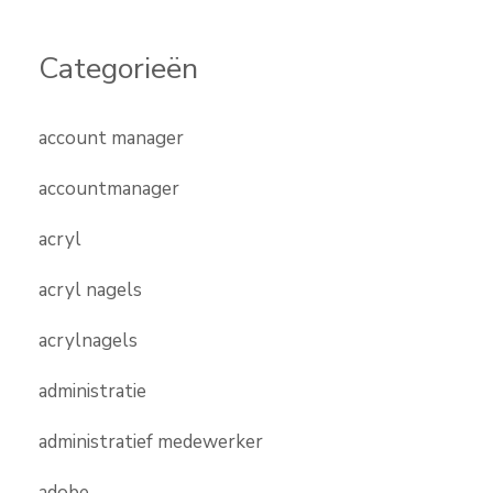
Categorieën
account manager
accountmanager
acryl
acryl nagels
acrylnagels
administratie
administratief medewerker
adobe