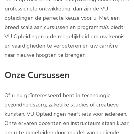
professionele ontwikkeling, dan zijn de VU
opleidingen de perfecte keuze voor u. Met een
breed scala aan cursussen en programma’s biedt
VU Opleidingen u de mogelijkheid om uw kennis
en vaardigheden te verbeteren en uw carrière
naar nieuwe hoogten te brengen.
Onze Cursussen
Of u nu geïnteresseerd bent in technologie,
gezondheidszorg, zakelijke studies of creatieve
kunsten, VU Opleidingen heeft iets voor iedereen.
Onze ervaren docenten en instructeurs staan klaar
om u te begeleiden door middel van boeiende