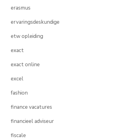
erasmus
ervaringsdeskundige
etw opleiding
exact
exact online
excel
fashion
finance vacatures
financieel adviseur
fiscale