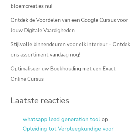
bloemcreaties nu!
Ontdek de Voordelen van een Google Cursus voor
Jouw Digitale Vaardigheden
Stijlvolle binnendeuren voor elk interieur – Ontdek
ons assortiment vandaag nog!
Optimaliseer uw Boekhouding met een Exact
Online Cursus
Laatste reacties
whatsapp lead generation tool
op
Opleiding tot Verpleegkundige voor