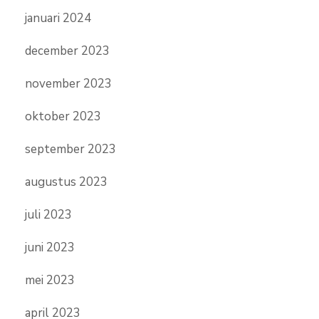
januari 2024
december 2023
november 2023
oktober 2023
september 2023
augustus 2023
juli 2023
juni 2023
mei 2023
april 2023