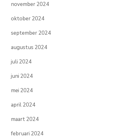
november 2024
oktober 2024
september 2024
augustus 2024
juli 2024
juni 2024
mei 2024
april 2024
maart 2024
februari 2024