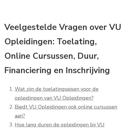
Veelgestelde Vragen over VU
Opleidingen: Toelating,
Online Cursussen, Duur,
Financiering en Inschrijving
Wat zijn de toelatingseisen voor de
opleidingen van VU Opleidingen?
Biedt VU Opleidingen ook online cursussen
aan?
Hoe lang duren de opleidingen bij VU