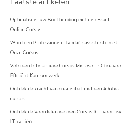
Laatste artikelen
Optimaliseer uw Boekhouding met een Exact
Online Cursus
Word een Professionele Tandartsassistente met
Onze Cursus
Volg een Interactieve Cursus Microsoft Office voor
Efficiënt Kantoorwerk
Ontdek de kracht van creativiteit met een Adobe-
cursus
Ontdek de Voordelen van een Cursus ICT voor uw
IT-carrière