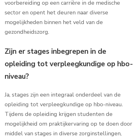
voorbereiding op een carrière in de medische
sector en opent het deuren naar diverse
mogelijkheden binnen het veld van de
gezondheidszorg.
Zijn er stages inbegrepen in de
opleiding tot verpleegkundige op hbo-
niveau?
Ja, stages zijn een integraal onderdeel van de
opleiding tot verpleegkundige op hbo-niveau.
Tijdens de opleiding krijgen studenten de
mogelijkheid om praktijkervaring op te doen door
middel van stages in diverse zorginstellingen,