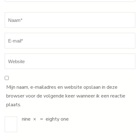
Naam
*
Mijn naam, e-mailadres en website opslaan in deze
browser voor de volgende keer wanneer ik een reactie
plaats.
nine
×
=
eighty one