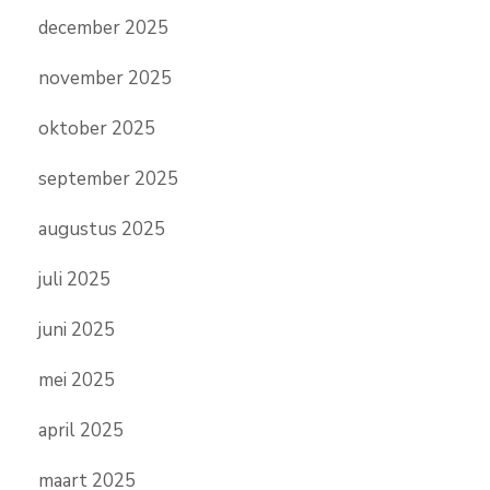
december 2025
november 2025
oktober 2025
september 2025
augustus 2025
juli 2025
juni 2025
mei 2025
april 2025
maart 2025