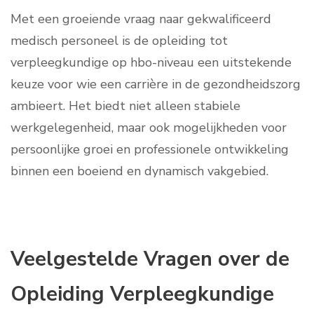
Met een groeiende vraag naar gekwalificeerd
medisch personeel is de opleiding tot
verpleegkundige op hbo-niveau een uitstekende
keuze voor wie een carrière in de gezondheidszorg
ambieert. Het biedt niet alleen stabiele
werkgelegenheid, maar ook mogelijkheden voor
persoonlijke groei en professionele ontwikkeling
binnen een boeiend en dynamisch vakgebied.
Veelgestelde Vragen over de
Opleiding Verpleegkundige