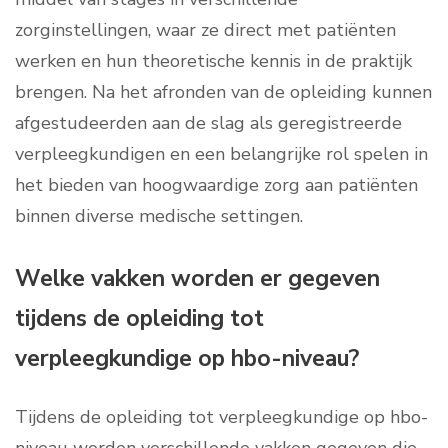
zorginstellingen, waar ze direct met patiënten
werken en hun theoretische kennis in de praktijk
brengen. Na het afronden van de opleiding kunnen
afgestudeerden aan de slag als geregistreerde
verpleegkundigen en een belangrijke rol spelen in
het bieden van hoogwaardige zorg aan patiënten
binnen diverse medische settingen.
Welke vakken worden er gegeven
tijdens de opleiding tot
verpleegkundige op hbo-niveau?
Tijdens de opleiding tot verpleegkundige op hbo-