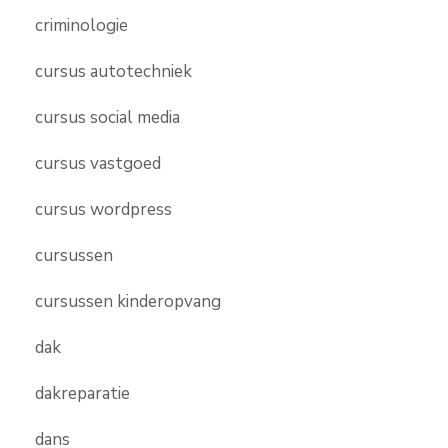
criminologie
cursus autotechniek
cursus social media
cursus vastgoed
cursus wordpress
cursussen
cursussen kinderopvang
dak
dakreparatie
dans