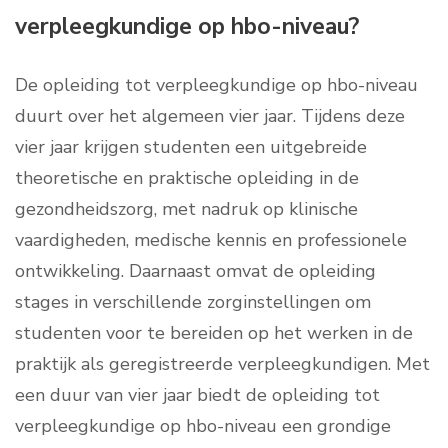
verpleegkundige op hbo-niveau?
De opleiding tot verpleegkundige op hbo-niveau
duurt over het algemeen vier jaar. Tijdens deze
vier jaar krijgen studenten een uitgebreide
theoretische en praktische opleiding in de
gezondheidszorg, met nadruk op klinische
vaardigheden, medische kennis en professionele
ontwikkeling. Daarnaast omvat de opleiding
stages in verschillende zorginstellingen om
studenten voor te bereiden op het werken in de
praktijk als geregistreerde verpleegkundigen. Met
een duur van vier jaar biedt de opleiding tot
verpleegkundige op hbo-niveau een grondige