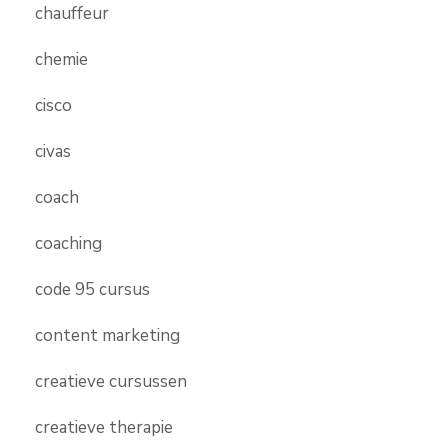
chauffeur
chemie
cisco
civas
coach
coaching
code 95 cursus
content marketing
creatieve cursussen
creatieve therapie