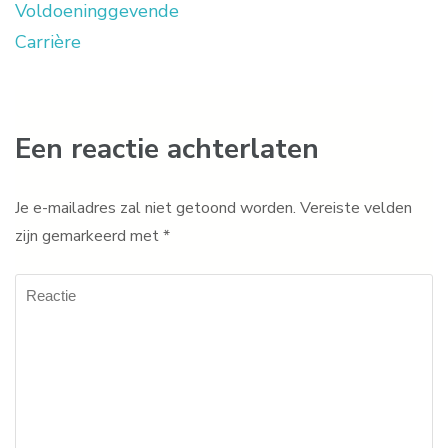
Voldoeninggevende
Carrière
Een reactie achterlaten
Je e-mailadres zal niet getoond worden.
Vereiste velden
zijn gemarkeerd met
*
Reactie