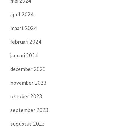
mei 2024
april 2024
maart 2024
februari 2024
januari 2024
december 2023
november 2023
oktober 2023
september 2023
augustus 2023