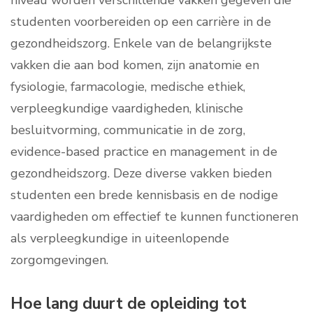
niveau worden verschillende vakken gegeven die
studenten voorbereiden op een carrière in de
gezondheidszorg. Enkele van de belangrijkste
vakken die aan bod komen, zijn anatomie en
fysiologie, farmacologie, medische ethiek,
verpleegkundige vaardigheden, klinische
besluitvorming, communicatie in de zorg,
evidence-based practice en management in de
gezondheidszorg. Deze diverse vakken bieden
studenten een brede kennisbasis en de nodige
vaardigheden om effectief te kunnen functioneren
als verpleegkundige in uiteenlopende
zorgomgevingen.
Hoe lang duurt de opleiding tot