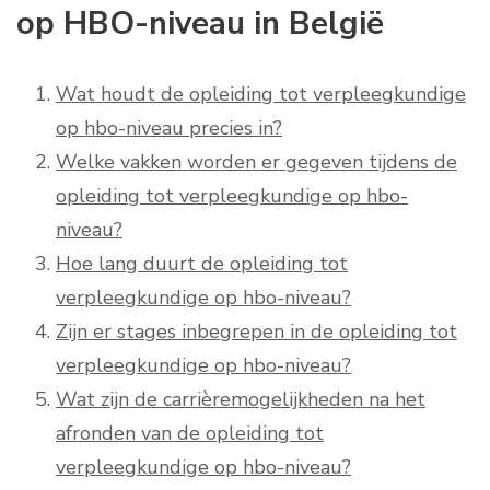
op HBO-niveau in België
Wat houdt de opleiding tot verpleegkundige
op hbo-niveau precies in?
Welke vakken worden er gegeven tijdens de
opleiding tot verpleegkundige op hbo-
niveau?
Hoe lang duurt de opleiding tot
verpleegkundige op hbo-niveau?
Zijn er stages inbegrepen in de opleiding tot
verpleegkundige op hbo-niveau?
Wat zijn de carrièremogelijkheden na het
afronden van de opleiding tot
verpleegkundige op hbo-niveau?