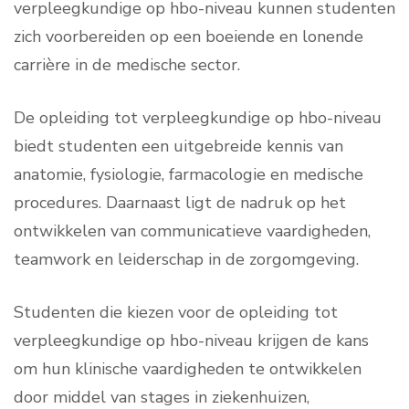
verpleegkundige op hbo-niveau kunnen studenten
zich voorbereiden op een boeiende en lonende
carrière in de medische sector.
De opleiding tot verpleegkundige op hbo-niveau
biedt studenten een uitgebreide kennis van
anatomie, fysiologie, farmacologie en medische
procedures. Daarnaast ligt de nadruk op het
ontwikkelen van communicatieve vaardigheden,
teamwork en leiderschap in de zorgomgeving.
Studenten die kiezen voor de opleiding tot
verpleegkundige op hbo-niveau krijgen de kans
om hun klinische vaardigheden te ontwikkelen
door middel van stages in ziekenhuizen,