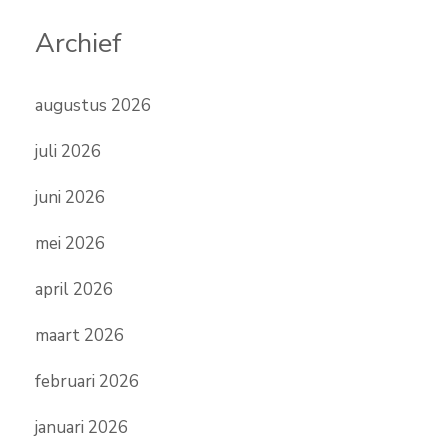
Archief
augustus 2026
juli 2026
juni 2026
mei 2026
april 2026
maart 2026
februari 2026
januari 2026