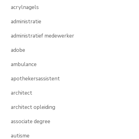
acrylnagels
administratie
administratief medewerker
adobe
ambulance
apothekersassistent
architect
architect opleiding
associate degree
autisme