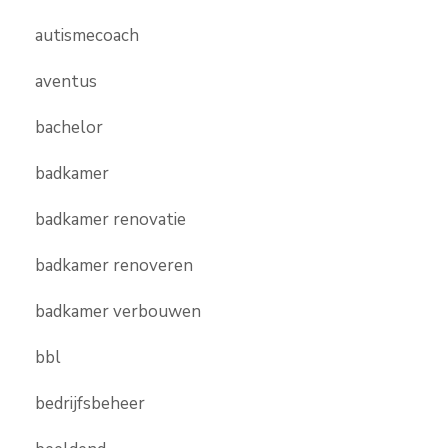
autismecoach
aventus
bachelor
badkamer
badkamer renovatie
badkamer renoveren
badkamer verbouwen
bbl
bedrijfsbeheer