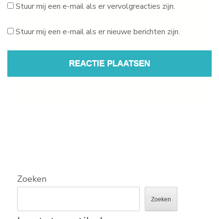
Stuur mij een e-mail als er vervolgreacties zijn.
Stuur mij een e-mail als er nieuwe berichten zijn.
Zoeken
Zoeken