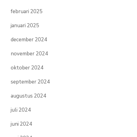
februari 2025
januari 2025
december 2024
november 2024
oktober 2024
september 2024
augustus 2024
juli 2024
juni 2024