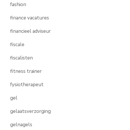
fashion
finance vacatures
financieel adviseur
fiscale
fiscalisten
fitness trainer
fysiotherapeut
gel
gelaatsverzorging
gelnagels