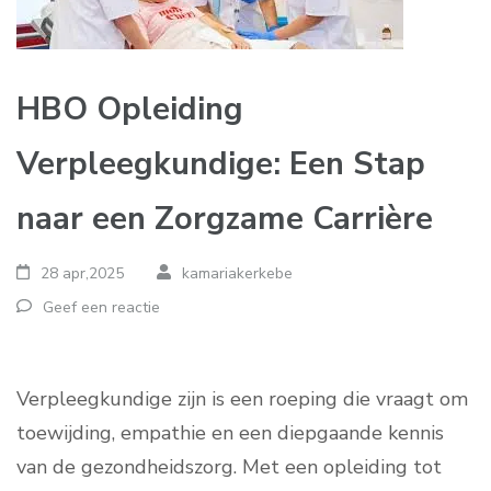
HBO Opleiding
Verpleegkundige: Een Stap
naar een Zorgzame Carrière
28 apr,2025
kamariakerkebe
Geef een reactie
Verpleegkundige zijn is een roeping die vraagt om
toewijding, empathie en een diepgaande kennis
van de gezondheidszorg. Met een opleiding tot