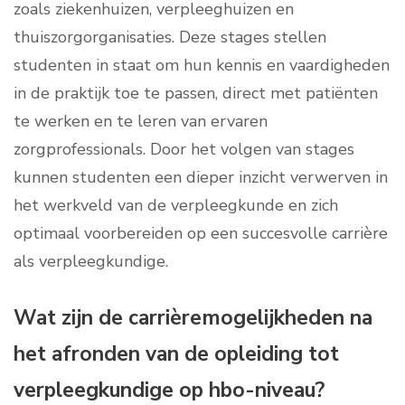
zoals ziekenhuizen, verpleeghuizen en
thuiszorgorganisaties. Deze stages stellen
studenten in staat om hun kennis en vaardigheden
in de praktijk toe te passen, direct met patiënten
te werken en te leren van ervaren
zorgprofessionals. Door het volgen van stages
kunnen studenten een dieper inzicht verwerven in
het werkveld van de verpleegkunde en zich
optimaal voorbereiden op een succesvolle carrière
als verpleegkundige.
Wat zijn de carrièremogelijkheden na
het afronden van de opleiding tot
verpleegkundige op hbo-niveau?