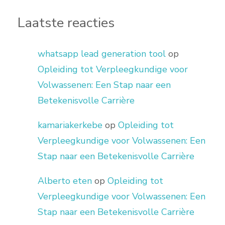
Laatste reacties
whatsapp lead generation tool
op
Opleiding tot Verpleegkundige voor
Volwassenen: Een Stap naar een
Betekenisvolle Carrière
kamariakerkebe
op
Opleiding tot
Verpleegkundige voor Volwassenen: Een
Stap naar een Betekenisvolle Carrière
Alberto eten
op
Opleiding tot
Verpleegkundige voor Volwassenen: Een
Stap naar een Betekenisvolle Carrière