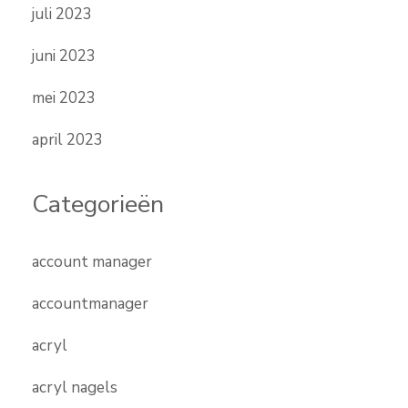
juli 2023
juni 2023
mei 2023
april 2023
Categorieën
account manager
accountmanager
acryl
acryl nagels