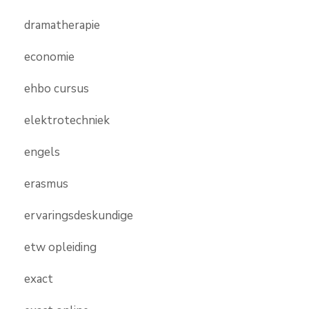
dramatherapie
economie
ehbo cursus
elektrotechniek
engels
erasmus
ervaringsdeskundige
etw opleiding
exact