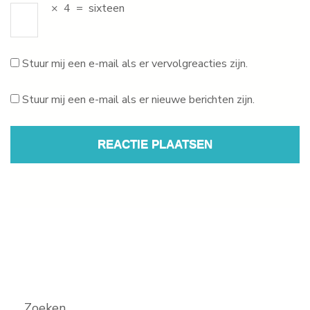
×
4
=
sixteen
Stuur mij een e-mail als er vervolgreacties zijn.
Stuur mij een e-mail als er nieuwe berichten zijn.
Zoeken