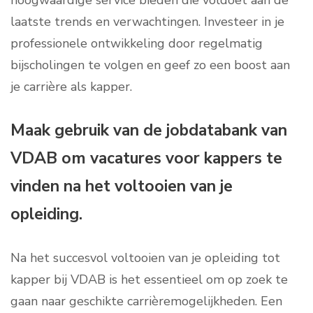
hoogwaardige service bieden die voldoet aan de
laatste trends en verwachtingen. Investeer in je
professionele ontwikkeling door regelmatig
bijscholingen te volgen en geef zo een boost aan
je carrière als kapper.
Maak gebruik van de jobdatabank van
VDAB om vacatures voor kappers te
vinden na het voltooien van je
opleiding.
Na het succesvol voltooien van je opleiding tot
kapper bij VDAB is het essentieel om op zoek te
gaan naar geschikte carrièremogelijkheden. Een