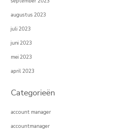
september 2023
augustus 2023
juli 2023
juni 2023
mei 2023
april 2023
Categorieën
account manager
accountmanager