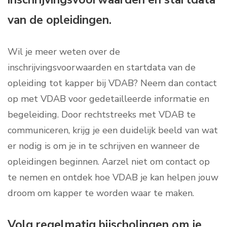
van de opleidingen.
Wil je meer weten over de
inschrijvingsvoorwaarden en startdata van de
opleiding tot kapper bij VDAB? Neem dan contact
op met VDAB voor gedetailleerde informatie en
begeleiding. Door rechtstreeks met VDAB te
communiceren, krijg je een duidelijk beeld van wat
er nodig is om je in te schrijven en wanneer de
opleidingen beginnen. Aarzel niet om contact op
te nemen en ontdek hoe VDAB je kan helpen jouw
droom om kapper te worden waar te maken.
Volg regelmatig bijscholingen om je