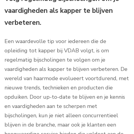
vaardigheden als kapper te blijven
verbeteren.
Een waardevolle tip voor iedereen die de
opleiding tot kapper bij VDAB volgt, is om
regelmatig bijscholingen te volgen om je
vaardigheden als kapper te blijven verbeteren. De
wereld van haarmode evolueert voortdurend, met
nieuwe trends, technieken en producten die
opduiken. Door up-to-date te blijven en je kennis
en vaardigheden aan te scherpen met
bijscholingen, kun je niet alleen concurrentieel
blijven in de branche, maar ook je klanten een