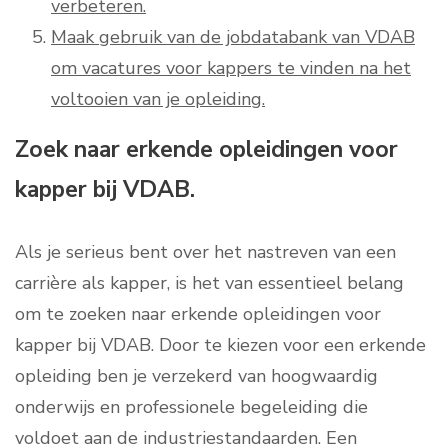
verbeteren.
Maak gebruik van de jobdatabank van VDAB
om vacatures voor kappers te vinden na het
voltooien van je opleiding.
Zoek naar erkende opleidingen voor
kapper bij VDAB.
Als je serieus bent over het nastreven van een
carrière als kapper, is het van essentieel belang
om te zoeken naar erkende opleidingen voor
kapper bij VDAB. Door te kiezen voor een erkende
opleiding ben je verzekerd van hoogwaardig
onderwijs en professionele begeleiding die
voldoet aan de industriestandaarden. Een