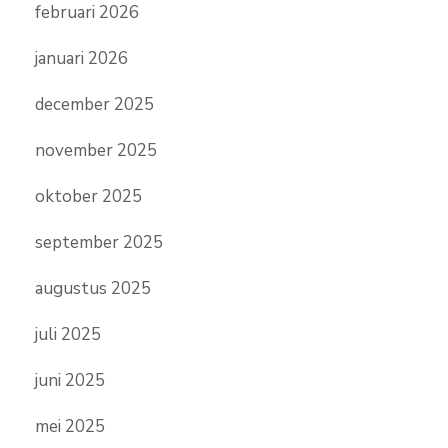
februari 2026
januari 2026
december 2025
november 2025
oktober 2025
september 2025
augustus 2025
juli 2025
juni 2025
mei 2025