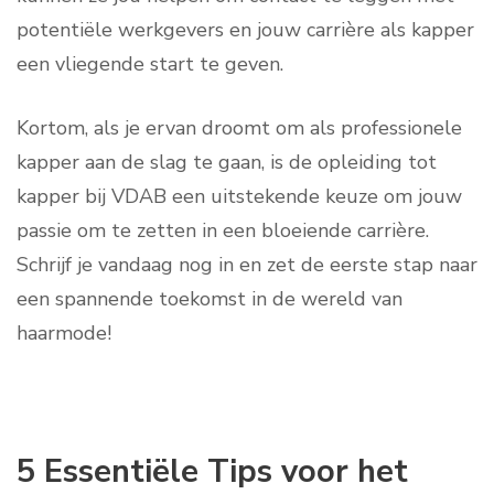
potentiële werkgevers en jouw carrière als kapper
een vliegende start te geven.
Kortom, als je ervan droomt om als professionele
kapper aan de slag te gaan, is de opleiding tot
kapper bij VDAB een uitstekende keuze om jouw
passie om te zetten in een bloeiende carrière.
Schrijf je vandaag nog in en zet de eerste stap naar
een spannende toekomst in de wereld van
haarmode!
5 Essentiële Tips voor het