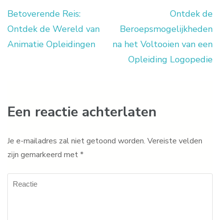
Betoverende Reis:
Ontdek de
Berichtnavigatie
Ontdek de Wereld van
Beroepsmogelijkheden
Animatie Opleidingen
na het Voltooien van een
Opleiding Logopedie
Een reactie achterlaten
Je e-mailadres zal niet getoond worden.
Vereiste velden
zijn gemarkeerd met
*
Reactie