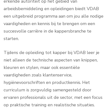
erkende autoriteit op het gebied van
arbeidsbemiddeling en opleidingen biedt VDAB
een uitgebreid programma aan om jou alle nodige
vaardigheden en kennis bij te brengen om een
succesvolle carrière in de kappersbranche te
starten.
Tijdens de opleiding tot kapper bij VDAB leer je
niet alleen de technische aspecten van knippen,
kleuren en stylen, maar ook essentiële
vaardigheden zoals klantenservice,
hygiënevoorschriften en productkennis. Het
curriculum is zorgvuldig samengesteld door
ervaren professionals uit de sector, met een focus
op praktische training en realistische situaties.