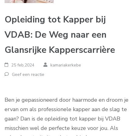
Opleiding tot Kapper bij
VDAB: De Weg naar een
Glansrijke Kapperscarrière
25 feb,2024
kamariakerkebe
Geef een reactie
Ben je gepassioneerd door haarmode en droom je
ervan om als professionele kapper aan de slag te
gaan? Dan is de opleiding tot kapper bij VDAB
misschien wel de perfecte keuze voor jou. Als