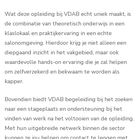
Wat deze opleiding bij VDAB echt uniek maakt, is
de combinatie van theoretisch onderwijs in een
klaslokaal en praktijkervaring in een echte
salonomgeving. Hierdoor krijg je niet alleen een
diepgaand inzicht in het vakgebied, maar ook
waardevolle hands-on ervaring die je zal helpen
om zelfverzekerd en bekwaam te worden als
kapper.
Bovendien biedt VDAB begeleiding bij het zoeken
naar een stageplaats en ondersteuning bij het
vinden van werk na het voltooien van de opleiding.
Met hun uitgebreide netwerk binnen de sector
kunnen ze jou helpen om contact te leggen met