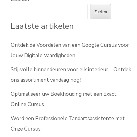
Zoeken
Laatste artikelen
Ontdek de Voordelen van een Google Cursus voor
Jouw Digitale Vaardigheden
Stijlvolle binnendeuren voor elk interieur – Ontdek
ons assortiment vandaag nog!
Optimaliseer uw Boekhouding met een Exact
Online Cursus
Word een Professionele Tandartsassistente met
Onze Cursus