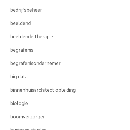
bedrijfsbeheer
beeldend
beeldende therapie
begrafenis
begrafenisondernemer
big data
binnenhuisarchitect opleiding
biologie
boomverzorger