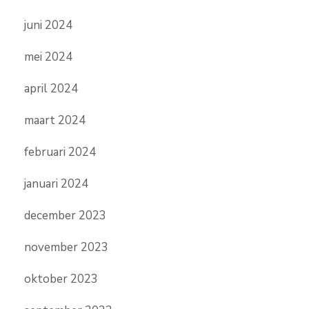
juni 2024
mei 2024
april 2024
maart 2024
februari 2024
januari 2024
december 2023
november 2023
oktober 2023