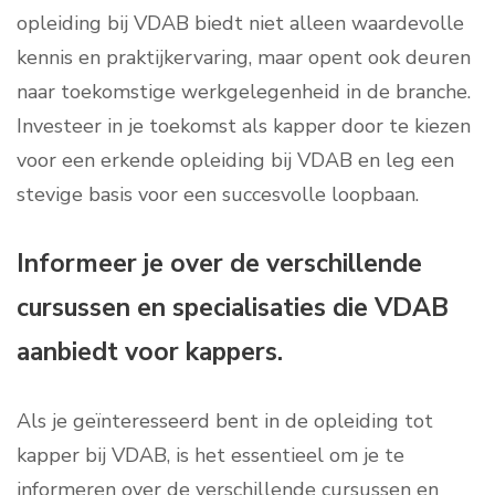
opleiding bij VDAB biedt niet alleen waardevolle
kennis en praktijkervaring, maar opent ook deuren
naar toekomstige werkgelegenheid in de branche.
Investeer in je toekomst als kapper door te kiezen
voor een erkende opleiding bij VDAB en leg een
stevige basis voor een succesvolle loopbaan.
Informeer je over de verschillende
cursussen en specialisaties die VDAB
aanbiedt voor kappers.
Als je geïnteresseerd bent in de opleiding tot
kapper bij VDAB, is het essentieel om je te
informeren over de verschillende cursussen en