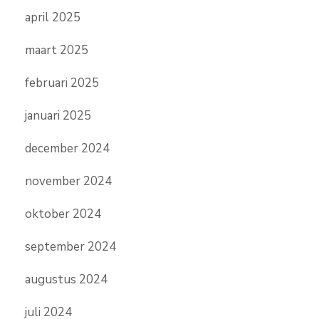
april 2025
maart 2025
februari 2025
januari 2025
december 2024
november 2024
oktober 2024
september 2024
augustus 2024
juli 2024