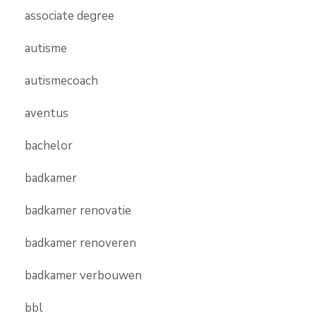
associate degree
autisme
autismecoach
aventus
bachelor
badkamer
badkamer renovatie
badkamer renoveren
badkamer verbouwen
bbl