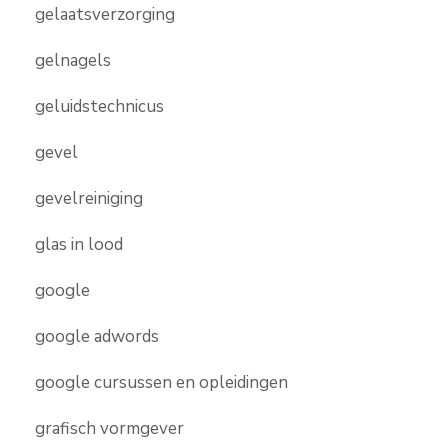
gelaatsverzorging
gelnagels
geluidstechnicus
gevel
gevelreiniging
glas in lood
google
google adwords
google cursussen en opleidingen
grafisch vormgever