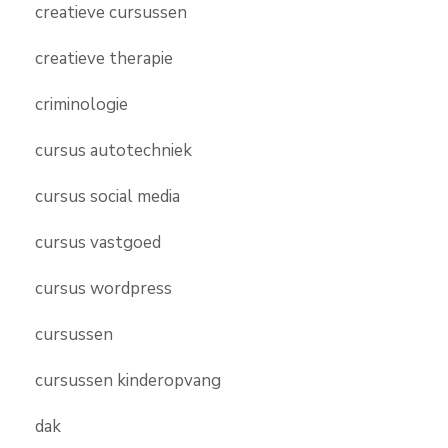
creatieve cursussen
creatieve therapie
criminologie
cursus autotechniek
cursus social media
cursus vastgoed
cursus wordpress
cursussen
cursussen kinderopvang
dak