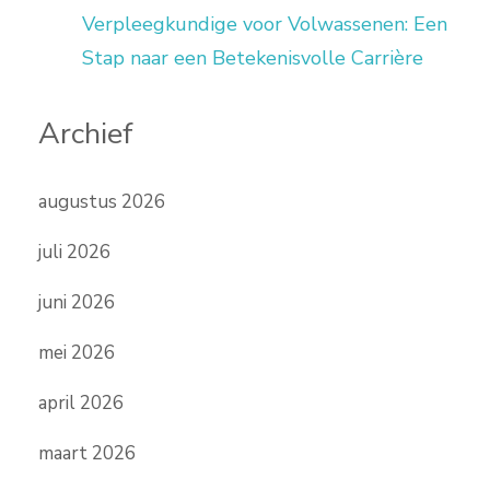
Verpleegkundige voor Volwassenen: Een
Stap naar een Betekenisvolle Carrière
Archief
augustus 2026
juli 2026
juni 2026
mei 2026
april 2026
maart 2026