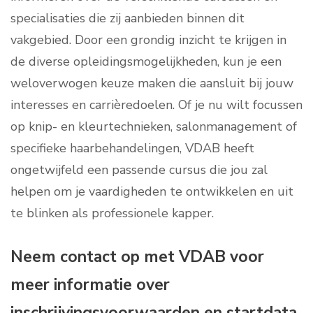
specialisaties die zij aanbieden binnen dit
vakgebied. Door een grondig inzicht te krijgen in
de diverse opleidingsmogelijkheden, kun je een
weloverwogen keuze maken die aansluit bij jouw
interesses en carrièredoelen. Of je nu wilt focussen
op knip- en kleurtechnieken, salonmanagement of
specifieke haarbehandelingen, VDAB heeft
ongetwijfeld een passende cursus die jou zal
helpen om je vaardigheden te ontwikkelen en uit
te blinken als professionele kapper.
Neem contact op met VDAB voor
meer informatie over
inschrijvingsvoorwaarden en startdata