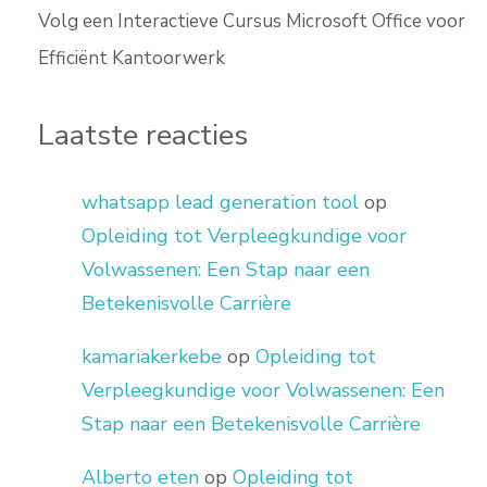
Volg een Interactieve Cursus Microsoft Office voor
Efficiënt Kantoorwerk
Laatste reacties
whatsapp lead generation tool
op
Opleiding tot Verpleegkundige voor
Volwassenen: Een Stap naar een
Betekenisvolle Carrière
kamariakerkebe
op
Opleiding tot
Verpleegkundige voor Volwassenen: Een
Stap naar een Betekenisvolle Carrière
Alberto eten
op
Opleiding tot