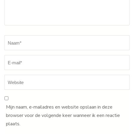
Naam
*
Mijn naam, e-mailadres en website opslaan in deze
browser voor de volgende keer wanneer ik een reactie
plaats.