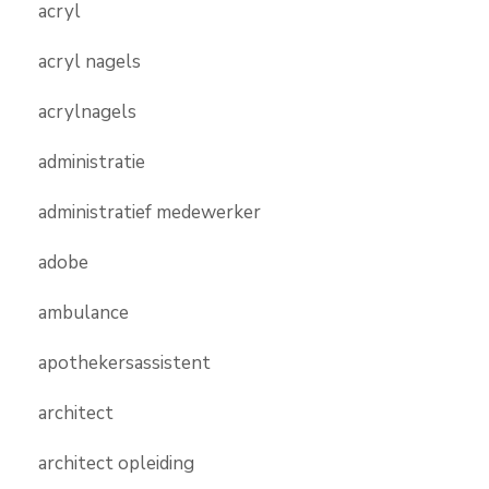
acryl
acryl nagels
acrylnagels
administratie
administratief medewerker
adobe
ambulance
apothekersassistent
architect
architect opleiding