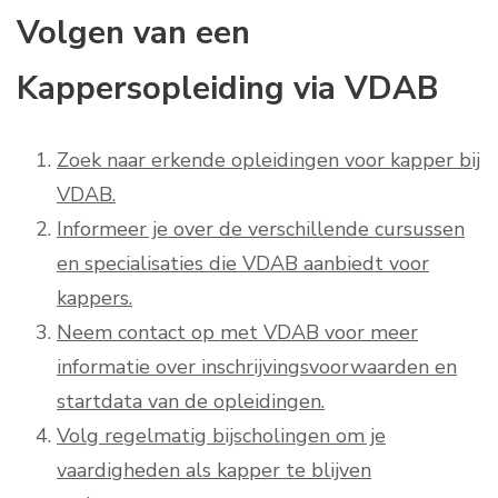
Volgen van een
Kappersopleiding via VDAB
Zoek naar erkende opleidingen voor kapper bij
VDAB.
Informeer je over de verschillende cursussen
en specialisaties die VDAB aanbiedt voor
kappers.
Neem contact op met VDAB voor meer
informatie over inschrijvingsvoorwaarden en
startdata van de opleidingen.
Volg regelmatig bijscholingen om je
vaardigheden als kapper te blijven