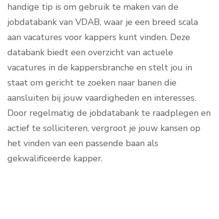
handige tip is om gebruik te maken van de
jobdatabank van VDAB, waar je een breed scala
aan vacatures voor kappers kunt vinden. Deze
databank biedt een overzicht van actuele
vacatures in de kappersbranche en stelt jou in
staat om gericht te zoeken naar banen die
aansluiten bij jouw vaardigheden en interesses.
Door regelmatig de jobdatabank te raadplegen en
actief te solliciteren, vergroot je jouw kansen op
het vinden van een passende baan als
gekwalificeerde kapper.