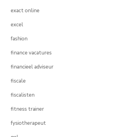
exact online
excel
fashion
finance vacatures
financieel adviseur
fiscale
fiscalisten
fitness trainer
fysiotherapeut