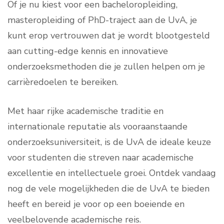
Of je nu kiest voor een bacheloropleiding,
masteropleiding of PhD-traject aan de UvA, je
kunt erop vertrouwen dat je wordt blootgesteld
aan cutting-edge kennis en innovatieve
onderzoeksmethoden die je zullen helpen om je
carrièredoelen te bereiken.
Met haar rijke academische traditie en
internationale reputatie als vooraanstaande
onderzoeksuniversiteit, is de UvA de ideale keuze
voor studenten die streven naar academische
excellentie en intellectuele groei. Ontdek vandaag
nog de vele mogelijkheden die de UvA te bieden
heeft en bereid je voor op een boeiende en
veelbelovende academische reis.