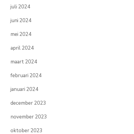
juli 2024
juni 2024
mei 2024
april 2024
maart 2024
februari 2024
januari 2024
december 2023
november 2023
oktober 2023