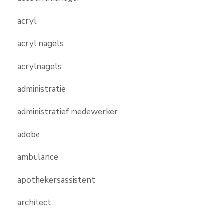
acryl
acryl nagels
acrylnagels
administratie
administratief medewerker
adobe
ambulance
apothekersassistent
architect