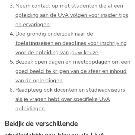
Neem contact op met studenten die al een
opleiding aan de UvA volgen voor insider tips
en ervaringen.
Doe grondig onderzoek naar de
toelatingseisen en deadlines voor inschrijving
voor de opleiding van jouw keuze.
Bezoek open dagen en meeloopdagen om een
goed beeld te krijgen van de sfeer en inhoud
van de opleidingen.
Raadpleeg ook docenten en studieadviseurs
als je vragen hebt over specifieke UvA
opleidingen.
Bekijk de verschillende