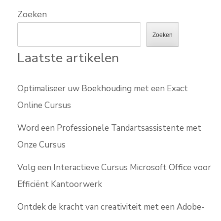
Zoeken
Zoeken
Laatste artikelen
Optimaliseer uw Boekhouding met een Exact
Online Cursus
Word een Professionele Tandartsassistente met
Onze Cursus
Volg een Interactieve Cursus Microsoft Office voor
Efficiënt Kantoorwerk
Ontdek de kracht van creativiteit met een Adobe-