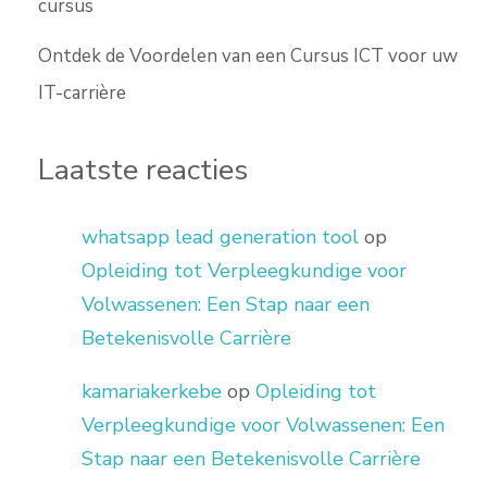
cursus
Ontdek de Voordelen van een Cursus ICT voor uw
IT-carrière
Laatste reacties
whatsapp lead generation tool
op
Opleiding tot Verpleegkundige voor
Volwassenen: Een Stap naar een
Betekenisvolle Carrière
kamariakerkebe
op
Opleiding tot
Verpleegkundige voor Volwassenen: Een
Stap naar een Betekenisvolle Carrière