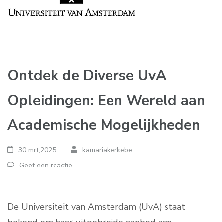
Ontdek de Diverse UvA
Opleidingen: Een Wereld aan
Academische Mogelijkheden
30 mrt,2025
kamariakerkebe
Geef een reactie
De Universiteit van Amsterdam (UvA) staat