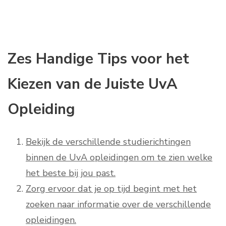
Zes Handige Tips voor het
Kiezen van de Juiste UvA
Opleiding
Bekijk de verschillende studierichtingen
binnen de UvA opleidingen om te zien welke
het beste bij jou past.
Zorg ervoor dat je op tijd begint met het
zoeken naar informatie over de verschillende
opleidingen.