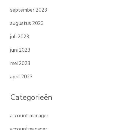
september 2023
augustus 2023
juli 2023
juni 2023
mei 2023
april 2023
Categorieën
account manager
accountmanager