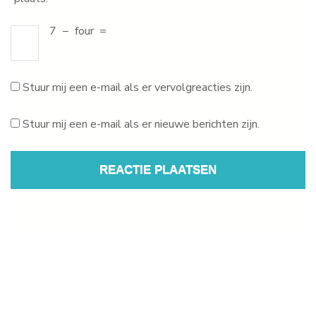
7
−
four
=
Stuur mij een e-mail als er vervolgreacties zijn.
Stuur mij een e-mail als er nieuwe berichten zijn.