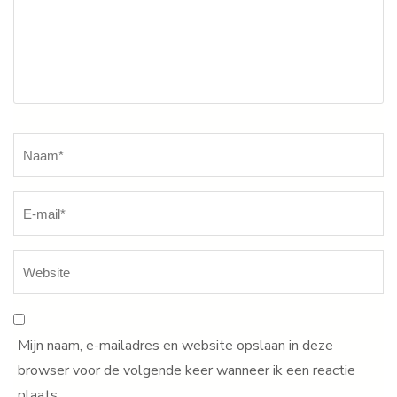
Naam
*
Mijn naam, e-mailadres en website opslaan in deze
browser voor de volgende keer wanneer ik een reactie
plaats.