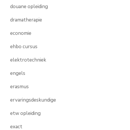
douane opleiding
dramatherapie
economie
ehbo cursus
elektrotechniek
engels
erasmus
ervaringsdeskundige
etw opleiding
exact