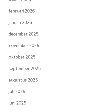
februari 2026
januari 2026
december 2025
november 2025
oktober 2025
september 2025
augustus 2025
juli 2025
juni 2025