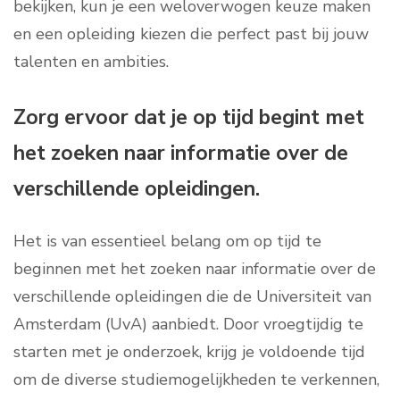
bekijken, kun je een weloverwogen keuze maken
en een opleiding kiezen die perfect past bij jouw
talenten en ambities.
Zorg ervoor dat je op tijd begint met
het zoeken naar informatie over de
verschillende opleidingen.
Het is van essentieel belang om op tijd te
beginnen met het zoeken naar informatie over de
verschillende opleidingen die de Universiteit van
Amsterdam (UvA) aanbiedt. Door vroegtijdig te
starten met je onderzoek, krijg je voldoende tijd
om de diverse studiemogelijkheden te verkennen,