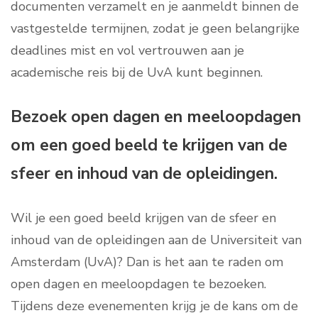
documenten verzamelt en je aanmeldt binnen de
vastgestelde termijnen, zodat je geen belangrijke
deadlines mist en vol vertrouwen aan je
academische reis bij de UvA kunt beginnen.
Bezoek open dagen en meeloopdagen
om een goed beeld te krijgen van de
sfeer en inhoud van de opleidingen.
Wil je een goed beeld krijgen van de sfeer en
inhoud van de opleidingen aan de Universiteit van
Amsterdam (UvA)? Dan is het aan te raden om
open dagen en meeloopdagen te bezoeken.
Tijdens deze evenementen krijg je de kans om de