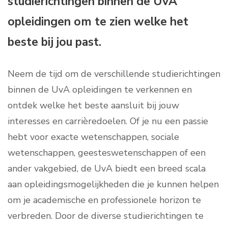
studierichtingen binnen de UvA
opleidingen om te zien welke het
beste bij jou past.
Neem de tijd om de verschillende studierichtingen
binnen de UvA opleidingen te verkennen en
ontdek welke het beste aansluit bij jouw
interesses en carrièredoelen. Of je nu een passie
hebt voor exacte wetenschappen, sociale
wetenschappen, geesteswetenschappen of een
ander vakgebied, de UvA biedt een breed scala
aan opleidingsmogelijkheden die je kunnen helpen
om je academische en professionele horizon te
verbreden. Door de diverse studierichtingen te