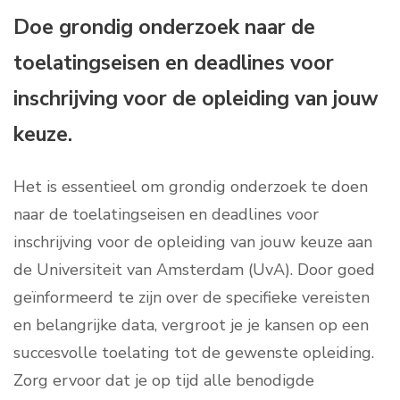
Doe grondig onderzoek naar de
toelatingseisen en deadlines voor
inschrijving voor de opleiding van jouw
keuze.
Het is essentieel om grondig onderzoek te doen
naar de toelatingseisen en deadlines voor
inschrijving voor de opleiding van jouw keuze aan
de Universiteit van Amsterdam (UvA). Door goed
geïnformeerd te zijn over de specifieke vereisten
en belangrijke data, vergroot je je kansen op een
succesvolle toelating tot de gewenste opleiding.
Zorg ervoor dat je op tijd alle benodigde