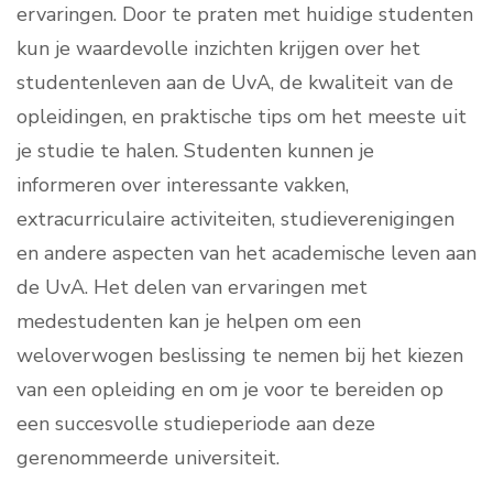
ervaringen. Door te praten met huidige studenten
kun je waardevolle inzichten krijgen over het
studentenleven aan de UvA, de kwaliteit van de
opleidingen, en praktische tips om het meeste uit
je studie te halen. Studenten kunnen je
informeren over interessante vakken,
extracurriculaire activiteiten, studieverenigingen
en andere aspecten van het academische leven aan
de UvA. Het delen van ervaringen met
medestudenten kan je helpen om een
weloverwogen beslissing te nemen bij het kiezen
van een opleiding en om je voor te bereiden op
een succesvolle studieperiode aan deze
gerenommeerde universiteit.