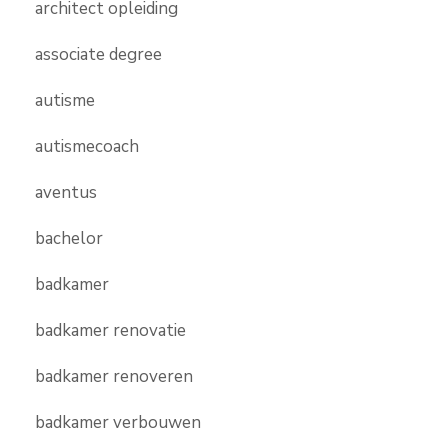
architect opleiding
associate degree
autisme
autismecoach
aventus
bachelor
badkamer
badkamer renovatie
badkamer renoveren
badkamer verbouwen