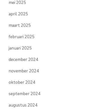
mei 2025
april 2025
maart 2025
februari 2025
januari 2025
december 2024
november 2024
oktober 2024
september 2024
augustus 2024