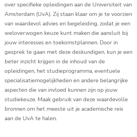
over specifieke opleidingen aan de Universiteit van
Amsterdam (UvA). Zij staan klaar om je te voorzien
van waardevol advies en begeleiding, zodat je een
weloverwogen keuze kunt maken die aansluit bij
jouw interesses en toekomstplannen. Door in
gesprek te gaan met deze deskundigen, kun je een
beter inzicht krijgen in de inhoud van de
opleidingen, het studieprogramma, eventuele
specialisatiemogelijkheden en andere belangrijke
aspecten die van invloed kunnen zijn op jouw
studiekeuze. Maak gebruik van deze waardevolle
bronnen om het meeste uit je academische reis
aan de UvA te halen.