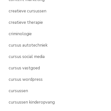
creatieve cursussen
creatieve therapie
criminologie
cursus autotechniek
cursus social media
cursus vastgoed
cursus wordpress
cursussen
cursussen kinderopvang