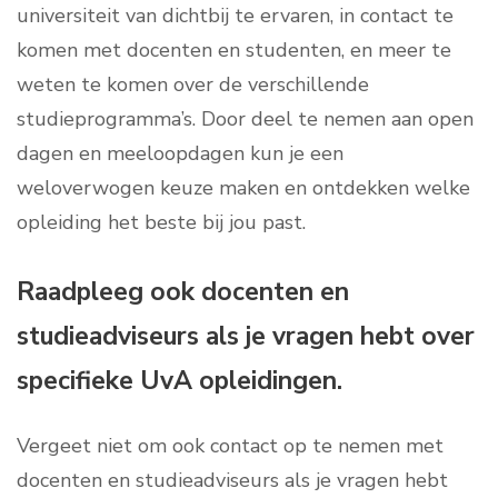
universiteit van dichtbij te ervaren, in contact te
komen met docenten en studenten, en meer te
weten te komen over de verschillende
studieprogramma’s. Door deel te nemen aan open
dagen en meeloopdagen kun je een
weloverwogen keuze maken en ontdekken welke
opleiding het beste bij jou past.
Raadpleeg ook docenten en
studieadviseurs als je vragen hebt over
specifieke UvA opleidingen.
Vergeet niet om ook contact op te nemen met
docenten en studieadviseurs als je vragen hebt