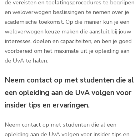
de vereisten en toelatingsprocedures te begrijpen
en weloverwogen beslissingen te nemen over je
academische toekomst. Op die manier kun je een
weloverwogen keuze maken die aansluit bij jouw
interesses, doelen en capaciteiten, en ben je goed
voorbereid om het maximale uit je opleiding aan
de UvA te halen.
Neem contact op met studenten die al
een opleiding aan de UvA volgen voor
insider tips en ervaringen.
Neem contact op met studenten die al een
opleiding aan de UvA volgen voor insider tips en