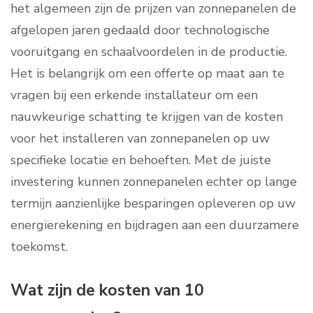
het algemeen zijn de prijzen van zonnepanelen de
afgelopen jaren gedaald door technologische
vooruitgang en schaalvoordelen in de productie.
Het is belangrijk om een offerte op maat aan te
vragen bij een erkende installateur om een
nauwkeurige schatting te krijgen van de kosten
voor het installeren van zonnepanelen op uw
specifieke locatie en behoeften. Met de juiste
investering kunnen zonnepanelen echter op lange
termijn aanzienlijke besparingen opleveren op uw
energierekening en bijdragen aan een duurzamere
toekomst.
Wat zijn de kosten van 10