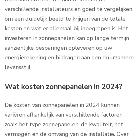
verschillende installateurs en goed te vergelijken
om een duidelijk beeld te krijgen van de totale
kosten en wat er allemaal bij inbegrepen is. Het
investeren in zonnepanelen kan op lange termijn
aanzienlijke besparingen opleveren op uw
energierekening en bijdragen aan een duurzamere
levensstijl.
Wat kosten zonnepanelen in 2024?
De kosten van zonnepanelen in 2024 kunnen
variëren afhankelijk van verschillende factoren,
zoals het type zonnepanelen, de kwaliteit, het
vermogen en de omvang van de installatie. Over