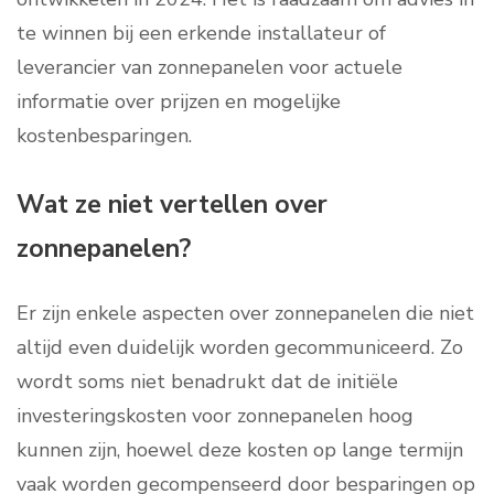
te winnen bij een erkende installateur of
leverancier van zonnepanelen voor actuele
informatie over prijzen en mogelijke
kostenbesparingen.
Wat ze niet vertellen over
zonnepanelen?
Er zijn enkele aspecten over zonnepanelen die niet
altijd even duidelijk worden gecommuniceerd. Zo
wordt soms niet benadrukt dat de initiële
investeringskosten voor zonnepanelen hoog
kunnen zijn, hoewel deze kosten op lange termijn
vaak worden gecompenseerd door besparingen op