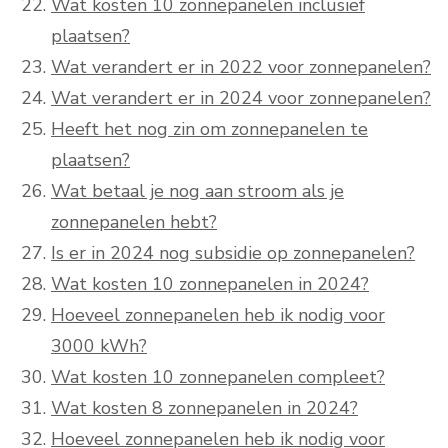
Wat kosten 10 zonnepanelen inclusief
plaatsen?
Wat verandert er in 2022 voor zonnepanelen?
Wat verandert er in 2024 voor zonnepanelen?
Heeft het nog zin om zonnepanelen te
plaatsen?
Wat betaal je nog aan stroom als je
zonnepanelen hebt?
Is er in 2024 nog subsidie op zonnepanelen?
Wat kosten 10 zonnepanelen in 2024?
Hoeveel zonnepanelen heb ik nodig voor
3000 kWh?
Wat kosten 10 zonnepanelen compleet?
Wat kosten 8 zonnepanelen in 2024?
Hoeveel zonnepanelen heb ik nodig voor