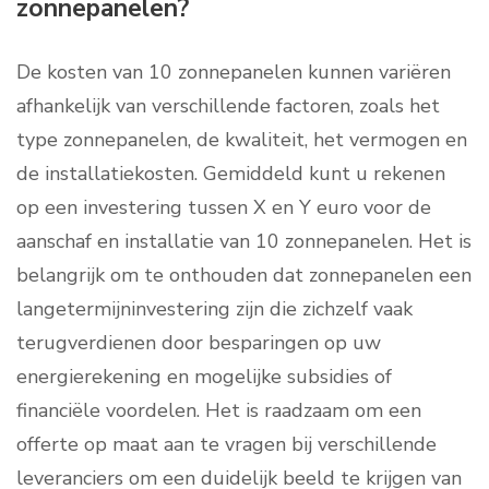
zonnepanelen?
De kosten van 10 zonnepanelen kunnen variëren
afhankelijk van verschillende factoren, zoals het
type zonnepanelen, de kwaliteit, het vermogen en
de installatiekosten. Gemiddeld kunt u rekenen
op een investering tussen X en Y euro voor de
aanschaf en installatie van 10 zonnepanelen. Het is
belangrijk om te onthouden dat zonnepanelen een
langetermijninvestering zijn die zichzelf vaak
terugverdienen door besparingen op uw
energierekening en mogelijke subsidies of
financiële voordelen. Het is raadzaam om een
offerte op maat aan te vragen bij verschillende
leveranciers om een duidelijk beeld te krijgen van