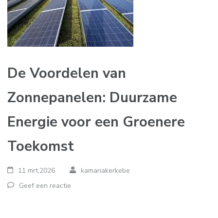
De Voordelen van
Zonnepanelen: Duurzame
Energie voor een Groenere
Toekomst
11 mrt,2026
kamariakerkebe
Geef een reactie