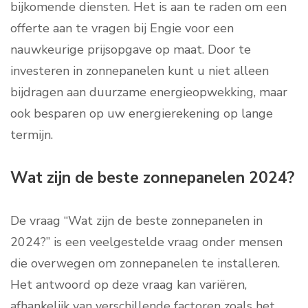
bijkomende diensten. Het is aan te raden om een
offerte aan te vragen bij Engie voor een
nauwkeurige prijsopgave op maat. Door te
investeren in zonnepanelen kunt u niet alleen
bijdragen aan duurzame energieopwekking, maar
ook besparen op uw energierekening op lange
termijn.
Wat zijn de beste zonnepanelen 2024?
De vraag “Wat zijn de beste zonnepanelen in
2024?” is een veelgestelde vraag onder mensen
die overwegen om zonnepanelen te installeren.
Het antwoord op deze vraag kan variëren,
afhankelijk van verschillende factoren zoals het