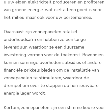
u uw eigen elektriciteit produceren en profiteren
van groene energie, wat niet alleen goed is voor
het milieu maar ook voor uw portemonnee.
Daarnaast zijn zonnepanelen relatief
onderhoudsarm en hebben ze een lange
levensduur, waardoor ze een duurzame
investering vormen voor de toekomst. Bovendien
kunnen sommige overheden subsidies of andere
financiële prikkels bieden om de installatie van
zonnepanelen te stimuleren, waardoor de
drempel om over te stappen op hernieuwbare
energie lager wordt.
Kortom, zonnepanelen zijn een slimme keuze voor