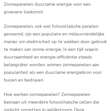
Zonnepanelen: duurzame energie voor een
groenere toekomst
Zonnepanelen, ook wel fotovoltaïsche panelen
genoemd, zijn een populaire en milieuvriendelijke
manier om elektriciteit op te wekken door gebruik
te maken van zonne-energie. In een tijd waarin
duurzaamheid en energie-efficiëntie steeds
belangrijker worden, winnen zonnepanelen aan
populariteit als een duurzame energiebron voor
huizen en bedrijven.
Hoe werken zonnepanelen? Zonnepanelen
bestaan uit meerdere fotovoltaïsche cellen die
zonlicht omzetten in gelijkstroom. Deze