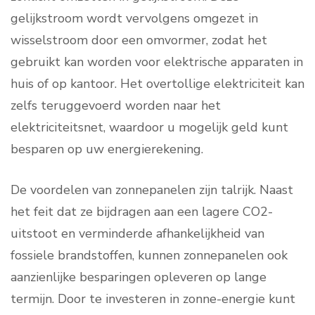
gelijkstroom wordt vervolgens omgezet in
wisselstroom door een omvormer, zodat het
gebruikt kan worden voor elektrische apparaten in
huis of op kantoor. Het overtollige elektriciteit kan
zelfs teruggevoerd worden naar het
elektriciteitsnet, waardoor u mogelijk geld kunt
besparen op uw energierekening.
De voordelen van zonnepanelen zijn talrijk. Naast
het feit dat ze bijdragen aan een lagere CO2-
uitstoot en verminderde afhankelijkheid van
fossiele brandstoffen, kunnen zonnepanelen ook
aanzienlijke besparingen opleveren op lange
termijn. Door te investeren in zonne-energie kunt