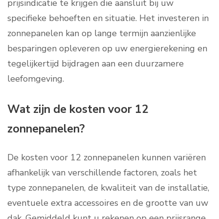
prijsindicatie te krijgen die aansluit bij uw
specifieke behoeften en situatie. Het investeren in
zonnepanelen kan op lange termijn aanzienlijke
besparingen opleveren op uw energierekening en
tegelijkertijd bijdragen aan een duurzamere
leefomgeving.
Wat zijn de kosten voor 12
zonnepanelen?
De kosten voor 12 zonnepanelen kunnen variëren
afhankelijk van verschillende factoren, zoals het
type zonnepanelen, de kwaliteit van de installatie,
eventuele extra accessoires en de grootte van uw
dak. Gemiddeld kunt u rekenen op een prijsrange