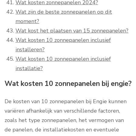
Wat kosten zonnepanelen 2024?
Wat zijn de beste zonnepanelen op dit
moment?
Wat kost het plaatsen van 15 zonnepanelen?
Wat kosten 10 zonnepanelen inclusief
installeren?
Wat kosten 10 zonnepanelen inclusief
installatie?
Wat kosten 10 zonnepanelen bij engie?
De kosten van 10 zonnepanelen bij Engie kunnen
variëren afhankelijk van verschillende factoren,
zoals het type zonnepanelen, het vermogen van
de panelen, de installatiekosten en eventuele