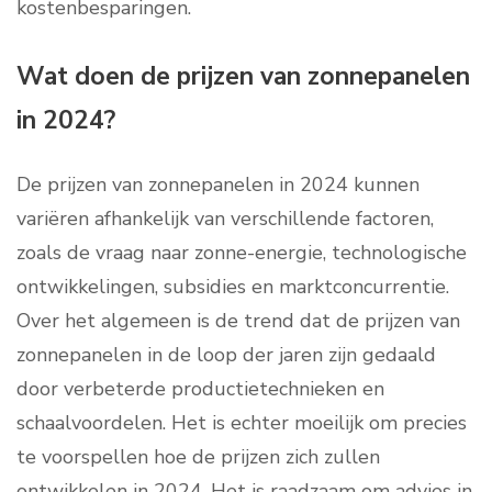
kostenbesparingen.
Wat doen de prijzen van zonnepanelen
in 2024?
De prijzen van zonnepanelen in 2024 kunnen
variëren afhankelijk van verschillende factoren,
zoals de vraag naar zonne-energie, technologische
ontwikkelingen, subsidies en marktconcurrentie.
Over het algemeen is de trend dat de prijzen van
zonnepanelen in de loop der jaren zijn gedaald
door verbeterde productietechnieken en
schaalvoordelen. Het is echter moeilijk om precies
te voorspellen hoe de prijzen zich zullen
ontwikkelen in 2024. Het is raadzaam om advies in