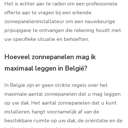
Het is echter aan te raden om een professionele
offerte aan te vragen bij een erkende
zonnepaneleninstallateur om een nauwkeurige
prijsopgave te ontvangen die rekening houdt met
uw specifieke situatie en behoeften.
Hoeveel zonnepanelen mag ik
maximaal leggen in België?
In België zijn er geen strikte regels over het
maximale aantal zonnepanelen dat u mag leggen
op uw dak. Het aantal zonnepanelen dat u kunt
installeren, hangt voornamelijk af van de
beschikbare ruimte op uw dak, de oriëntatie en de