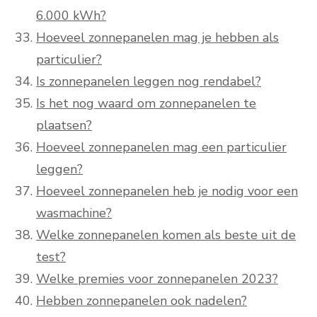
6.000 kWh?
Hoeveel zonnepanelen mag je hebben als
particulier?
Is zonnepanelen leggen nog rendabel?
Is het nog waard om zonnepanelen te
plaatsen?
Hoeveel zonnepanelen mag een particulier
leggen?
Hoeveel zonnepanelen heb je nodig voor een
wasmachine?
Welke zonnepanelen komen als beste uit de
test?
Welke premies voor zonnepanelen 2023?
Hebben zonnepanelen ook nadelen?