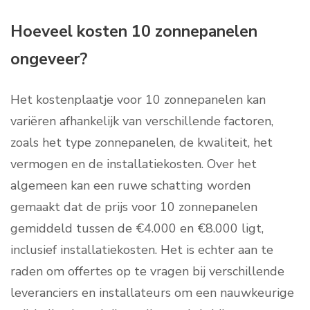
Hoeveel kosten 10 zonnepanelen
ongeveer?
Het kostenplaatje voor 10 zonnepanelen kan
variëren afhankelijk van verschillende factoren,
zoals het type zonnepanelen, de kwaliteit, het
vermogen en de installatiekosten. Over het
algemeen kan een ruwe schatting worden
gemaakt dat de prijs voor 10 zonnepanelen
gemiddeld tussen de €4.000 en €8.000 ligt,
inclusief installatiekosten. Het is echter aan te
raden om offertes op te vragen bij verschillende
leveranciers en installateurs om een nauwkeurige