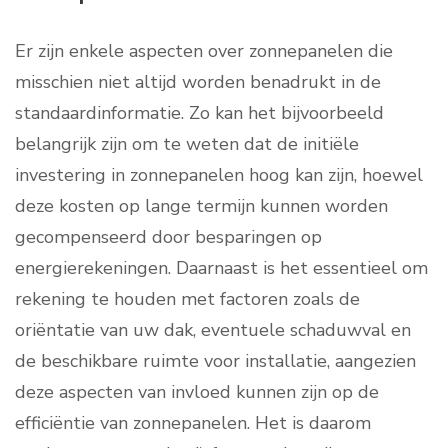
Er zijn enkele aspecten over zonnepanelen die
misschien niet altijd worden benadrukt in de
standaardinformatie. Zo kan het bijvoorbeeld
belangrijk zijn om te weten dat de initiële
investering in zonnepanelen hoog kan zijn, hoewel
deze kosten op lange termijn kunnen worden
gecompenseerd door besparingen op
energierekeningen. Daarnaast is het essentieel om
rekening te houden met factoren zoals de
oriëntatie van uw dak, eventuele schaduwval en
de beschikbare ruimte voor installatie, aangezien
deze aspecten van invloed kunnen zijn op de
efficiëntie van zonnepanelen. Het is daarom