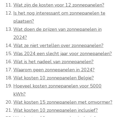
Wat zijn de kosten voor 12 zonnepanelen?
Is het nog interessant om zonnepanelen te
plaatsen?
Wat doen de prijzen van zonnepanelen in
2024?
Wat ze niet vertellen over zonnepanelen?
Was 2024 een slecht jaar voor zonnepanelen?
Wat is het nadeel van zonnepanelen?
Waarom geen zonnepanelen in 2024?
Wat kosten 10 zonnepanelen Belgie?
Hoeveel kosten zonnepanelen voor 5000
kWh?
Wat kosten 15 zonnepanelen met omvormer?
Wat kosten 10 zonnepanelen inclusief?