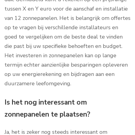
tussen X en Y euro voor de aanschaf en installatie
van 12 zonnepanelen. Het is belangrijk om offertes
op te vragen bij verschillende installateurs en
goed te vergelijken om de beste deal te vinden
die past bij uw specifieke behoeften en budget.
Het investeren in zonnepanelen kan op lange
termijn echter aanzienlijke besparingen opleveren
op uw energierekening en bijdragen aan een
duurzamere leefomgeving.
Is het nog interessant om
zonnepanelen te plaatsen?
Ja, het is zeker nog steeds interessant om