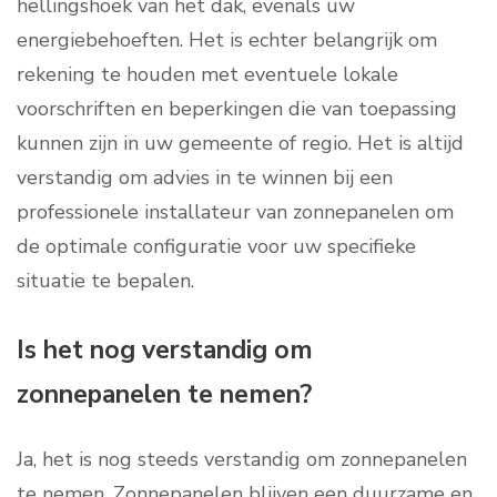
hellingshoek van het dak, evenals uw
energiebehoeften. Het is echter belangrijk om
rekening te houden met eventuele lokale
voorschriften en beperkingen die van toepassing
kunnen zijn in uw gemeente of regio. Het is altijd
verstandig om advies in te winnen bij een
professionele installateur van zonnepanelen om
de optimale configuratie voor uw specifieke
situatie te bepalen.
Is het nog verstandig om
zonnepanelen te nemen?
Ja, het is nog steeds verstandig om zonnepanelen
te nemen. Zonnepanelen blijven een duurzame en