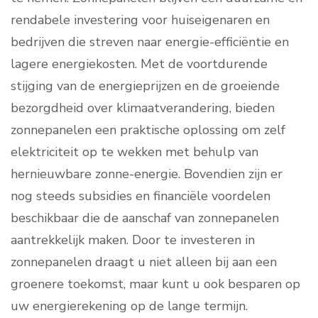
rendabele investering voor huiseigenaren en
bedrijven die streven naar energie-efficiëntie en
lagere energiekosten. Met de voortdurende
stijging van de energieprijzen en de groeiende
bezorgdheid over klimaatverandering, bieden
zonnepanelen een praktische oplossing om zelf
elektriciteit op te wekken met behulp van
hernieuwbare zonne-energie. Bovendien zijn er
nog steeds subsidies en financiële voordelen
beschikbaar die de aanschaf van zonnepanelen
aantrekkelijk maken. Door te investeren in
zonnepanelen draagt u niet alleen bij aan een
groenere toekomst, maar kunt u ook besparen op
uw energierekening op de lange termijn.