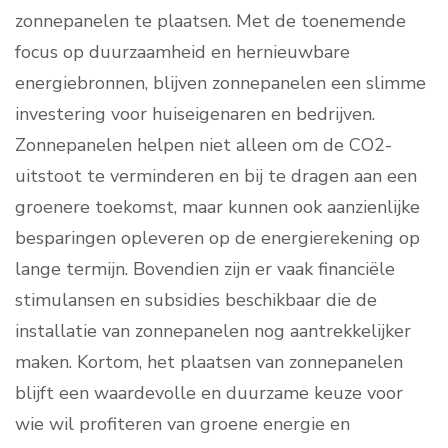
zonnepanelen te plaatsen. Met de toenemende
focus op duurzaamheid en hernieuwbare
energiebronnen, blijven zonnepanelen een slimme
investering voor huiseigenaren en bedrijven.
Zonnepanelen helpen niet alleen om de CO2-
uitstoot te verminderen en bij te dragen aan een
groenere toekomst, maar kunnen ook aanzienlijke
besparingen opleveren op de energierekening op
lange termijn. Bovendien zijn er vaak financiële
stimulansen en subsidies beschikbaar die de
installatie van zonnepanelen nog aantrekkelijker
maken. Kortom, het plaatsen van zonnepanelen
blijft een waardevolle en duurzame keuze voor
wie wil profiteren van groene energie en