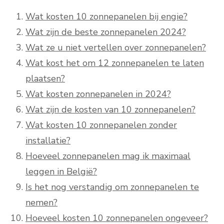
Wat kosten 10 zonnepanelen bij engie?
Wat zijn de beste zonnepanelen 2024?
Wat ze u niet vertellen over zonnepanelen?
Wat kost het om 12 zonnepanelen te laten
plaatsen?
Wat kosten zonnepanelen in 2024?
Wat zijn de kosten van 10 zonnepanelen?
Wat kosten 10 zonnepanelen zonder
installatie?
Hoeveel zonnepanelen mag ik maximaal
leggen in België?
Is het nog verstandig om zonnepanelen te
nemen?
Hoeveel kosten 10 zonnepanelen ongeveer?