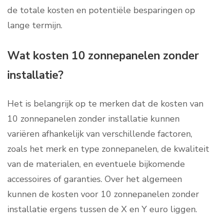
de totale kosten en potentiële besparingen op
lange termijn.
Wat kosten 10 zonnepanelen zonder
installatie?
Het is belangrijk op te merken dat de kosten van
10 zonnepanelen zonder installatie kunnen
variëren afhankelijk van verschillende factoren,
zoals het merk en type zonnepanelen, de kwaliteit
van de materialen, en eventuele bijkomende
accessoires of garanties. Over het algemeen
kunnen de kosten voor 10 zonnepanelen zonder
installatie ergens tussen de X en Y euro liggen.