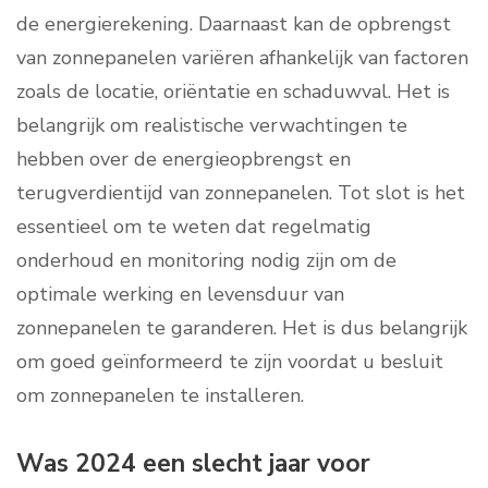
de energierekening. Daarnaast kan de opbrengst
van zonnepanelen variëren afhankelijk van factoren
zoals de locatie, oriëntatie en schaduwval. Het is
belangrijk om realistische verwachtingen te
hebben over de energieopbrengst en
terugverdientijd van zonnepanelen. Tot slot is het
essentieel om te weten dat regelmatig
onderhoud en monitoring nodig zijn om de
optimale werking en levensduur van
zonnepanelen te garanderen. Het is dus belangrijk
om goed geïnformeerd te zijn voordat u besluit
om zonnepanelen te installeren.
Was 2024 een slecht jaar voor