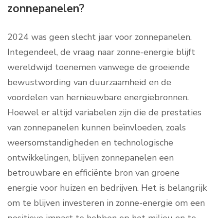
zonnepanelen?
2024 was geen slecht jaar voor zonnepanelen.
Integendeel, de vraag naar zonne-energie blijft
wereldwijd toenemen vanwege de groeiende
bewustwording van duurzaamheid en de
voordelen van hernieuwbare energiebronnen.
Hoewel er altijd variabelen zijn die de prestaties
van zonnepanelen kunnen beïnvloeden, zoals
weersomstandigheden en technologische
ontwikkelingen, blijven zonnepanelen een
betrouwbare en efficiënte bron van groene
energie voor huizen en bedrijven. Het is belangrijk
om te blijven investeren in zonne-energie om een