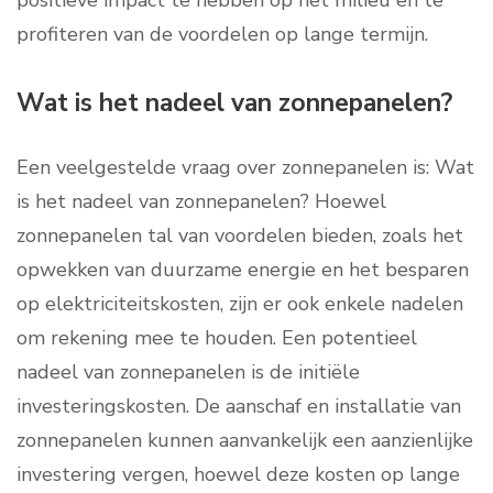
positieve impact te hebben op het milieu en te
profiteren van de voordelen op lange termijn.
Wat is het nadeel van zonnepanelen?
Een veelgestelde vraag over zonnepanelen is: Wat
is het nadeel van zonnepanelen? Hoewel
zonnepanelen tal van voordelen bieden, zoals het
opwekken van duurzame energie en het besparen
op elektriciteitskosten, zijn er ook enkele nadelen
om rekening mee te houden. Een potentieel
nadeel van zonnepanelen is de initiële
investeringskosten. De aanschaf en installatie van
zonnepanelen kunnen aanvankelijk een aanzienlijke
investering vergen, hoewel deze kosten op lange