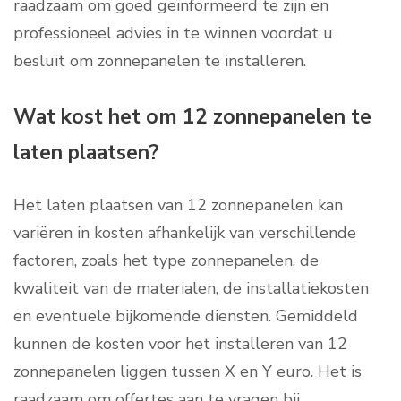
raadzaam om goed geïnformeerd te zijn en
professioneel advies in te winnen voordat u
besluit om zonnepanelen te installeren.
Wat kost het om 12 zonnepanelen te
laten plaatsen?
Het laten plaatsen van 12 zonnepanelen kan
variëren in kosten afhankelijk van verschillende
factoren, zoals het type zonnepanelen, de
kwaliteit van de materialen, de installatiekosten
en eventuele bijkomende diensten. Gemiddeld
kunnen de kosten voor het installeren van 12
zonnepanelen liggen tussen X en Y euro. Het is
raadzaam om offertes aan te vragen bij