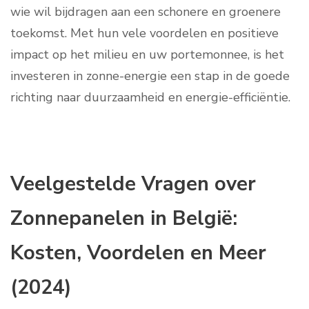
wie wil bijdragen aan een schonere en groenere
toekomst. Met hun vele voordelen en positieve
impact op het milieu en uw portemonnee, is het
investeren in zonne-energie een stap in de goede
richting naar duurzaamheid en energie-efficiëntie.
Veelgestelde Vragen over
Zonnepanelen in België:
Kosten, Voordelen en Meer
(2024)