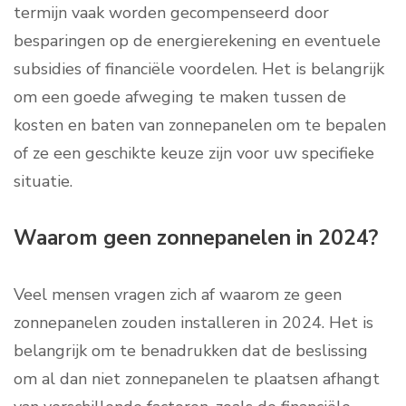
termijn vaak worden gecompenseerd door
besparingen op de energierekening en eventuele
subsidies of financiële voordelen. Het is belangrijk
om een goede afweging te maken tussen de
kosten en baten van zonnepanelen om te bepalen
of ze een geschikte keuze zijn voor uw specifieke
situatie.
Waarom geen zonnepanelen in 2024?
Veel mensen vragen zich af waarom ze geen
zonnepanelen zouden installeren in 2024. Het is
belangrijk om te benadrukken dat de beslissing
om al dan niet zonnepanelen te plaatsen afhangt