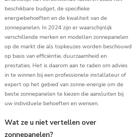
beschikbare budget, de specifieke
energiebehoeften en de kwaliteit van de
zonnepanelen. In 2024 zijn er waarschijnlijk
verschillende merken en modellen zonnepanelen
op de markt die als topkeuzes worden beschouwd
op basis van efficiëntie, duurzaamheid en
prestaties. Het is daarom aan te raden om advies
in te winnen bij een professionele installateur of
expert op het gebied van zonne-energie om de
beste zonnepanelen te kiezen die aansluiten bij
uw individuele behoeften en wensen.
Wat ze u niet vertellen over
zonnepanelen?