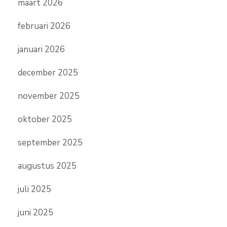
maart 2026
februari 2026
januari 2026
december 2025
november 2025
oktober 2025
september 2025
augustus 2025
juli 2025
juni 2025