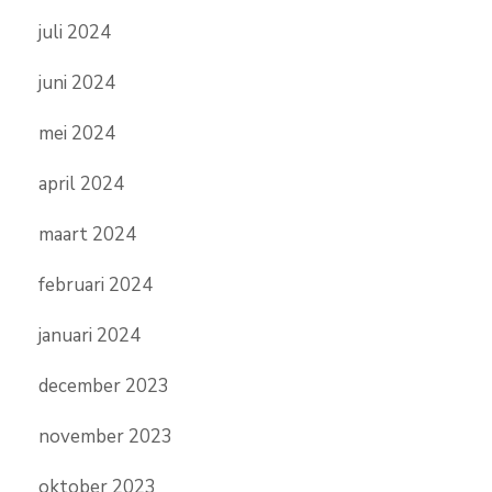
juli 2024
juni 2024
mei 2024
april 2024
maart 2024
februari 2024
januari 2024
december 2023
november 2023
oktober 2023