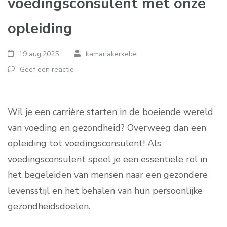
voedingsconsulent met onze
opleiding
19 aug,2025
kamariakerkebe
Geef een reactie
Wil je een carrière starten in de boeiende wereld
van voeding en gezondheid? Overweeg dan een
opleiding tot voedingsconsulent! Als
voedingsconsulent speel je een essentiële rol in
het begeleiden van mensen naar een gezondere
levensstijl en het behalen van hun persoonlijke
gezondheidsdoelen.