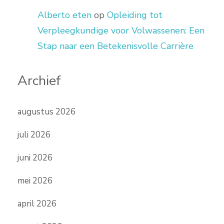
Alberto eten
op
Opleiding tot
Verpleegkundige voor Volwassenen: Een
Stap naar een Betekenisvolle Carrière
Archief
augustus 2026
juli 2026
juni 2026
mei 2026
april 2026