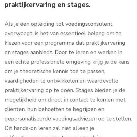
praktijkervaring en stages.
Als je een opleiding tot voedingsconsulent
overweegt, is het van essentieel belang om te
kiezen voor een programma dat praktijkervaring
en stages aanbiedt. Door te leren en werken in
een echte professionele omgeving krijg je de kans
om je theoretische kennis toe te passen,
vaardigheden te ontwikkelen en waardevolle
praktijkervaring op te doen. Stages bieden je de
mogelijkheid om direct in contact te komen met
cliënten, hun behoeften te begrijpen en
gepersonaliseerde voedingsadviezen op te stellen.
Dit hands-on leren zal niet alleen je