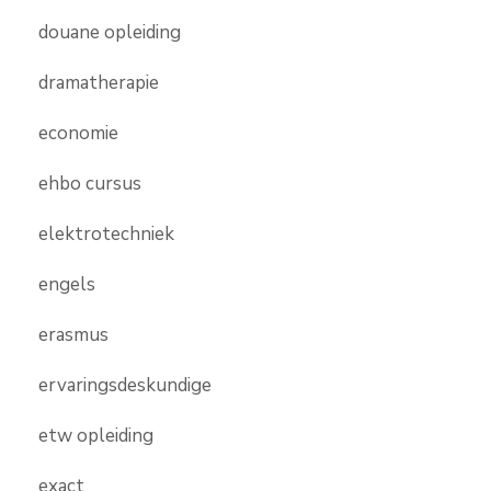
douane opleiding
dramatherapie
economie
ehbo cursus
elektrotechniek
engels
erasmus
ervaringsdeskundige
etw opleiding
exact