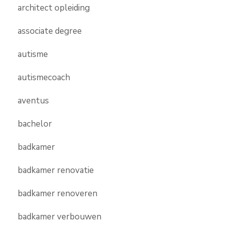
architect opleiding
associate degree
autisme
autismecoach
aventus
bachelor
badkamer
badkamer renovatie
badkamer renoveren
badkamer verbouwen