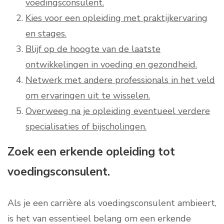
voedingsconsulent.
Kies voor een opleiding met praktijkervaring
en stages.
Blijf op de hoogte van de laatste
ontwikkelingen in voeding en gezondheid.
Netwerk met andere professionals in het veld
om ervaringen uit te wisselen.
Overweeg na je opleiding eventueel verdere
specialisaties of bijscholingen.
Zoek een erkende opleiding tot
voedingsconsulent.
Als je een carrière als voedingsconsulent ambieert,
is het van essentieel belang om een erkende