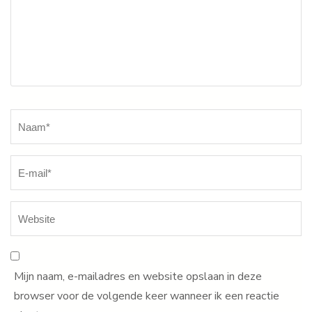
Naam
*
Mijn naam, e-mailadres en website opslaan in deze
browser voor de volgende keer wanneer ik een reactie