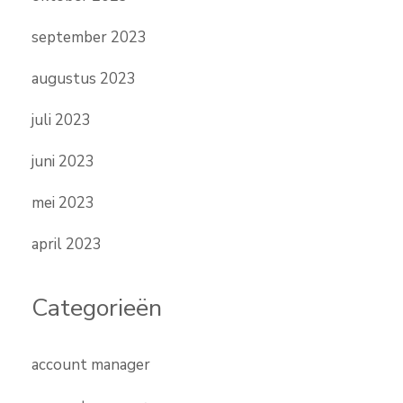
september 2023
augustus 2023
juli 2023
juni 2023
mei 2023
april 2023
Categorieën
account manager