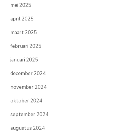
mei 2025
april 2025
maart 2025
februari 2025
januari 2025
december 2024
november 2024
oktober 2024
september 2024
augustus 2024