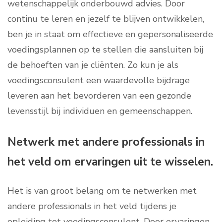
wetenschappelijk onderbouwd advies. Door
continu te leren en jezelf te blijven ontwikkelen,
ben je in staat om effectieve en gepersonaliseerde
voedingsplannen op te stellen die aansluiten bij
de behoeften van je cliënten. Zo kun je als
voedingsconsulent een waardevolle bijdrage
leveren aan het bevorderen van een gezonde
levensstijl bij individuen en gemeenschappen.
Netwerk met andere professionals in
het veld om ervaringen uit te wisselen.
Het is van groot belang om te netwerken met
andere professionals in het veld tijdens je
opleiding tot voedingsconsulent. Door ervaringen