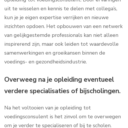
uit te wisselen en kennis te delen met collega’s,
kun je je eigen expertise verrijken en nieuwe
inzichten opdoen. Het opbouwen van een netwerk
van gelijkgestemde professionals kan niet alleen
inspirerend zijn, maar ook leiden tot waardevolle
samenwerkingen en groeikansen binnen de
voedings- en gezondheidsindustrie.
Overweeg na je opleiding eventueel
verdere specialisaties of bijscholingen.
Na het voltooien van je opleiding tot
voedingsconsulent is het zinvol om te overwegen
om je verder te specialiseren of bij te scholen.