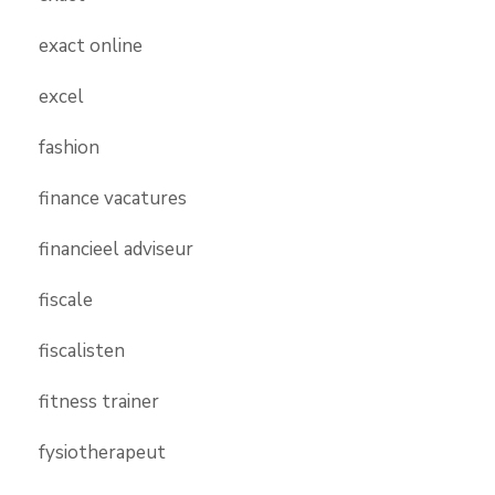
exact online
excel
fashion
finance vacatures
financieel adviseur
fiscale
fiscalisten
fitness trainer
fysiotherapeut