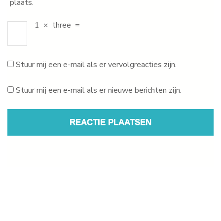
plaats.
1
×
three
=
Stuur mij een e-mail als er vervolgreacties zijn.
Stuur mij een e-mail als er nieuwe berichten zijn.