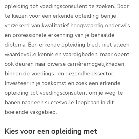
opleiding tot voedingsconsulent te zoeken. Door
te kiezen voor een erkende opleiding ben je
verzekerd van kwalitatief hoogwaardig onderwijs
en professionele erkenning van je behaalde
diploma. Een erkende opleiding biedt niet alleen
waardevolle kennis en vaardigheden, maar opent
ook deuren naar diverse carrièremogelijkheden
binnen de voedings- en gezondheidssector.
Investeer in je toekomst en zoek een erkende
opleiding tot voedingsconsulent om je weg te
banen naar een succesvolle loopbaan in dit
boeiende vakgebied.
Kies voor een opleiding met