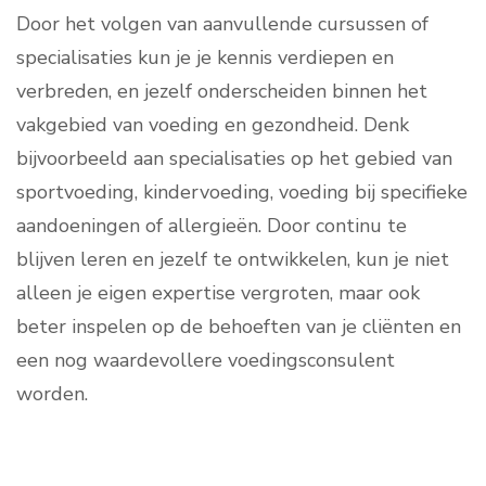
Door het volgen van aanvullende cursussen of
specialisaties kun je je kennis verdiepen en
verbreden, en jezelf onderscheiden binnen het
vakgebied van voeding en gezondheid. Denk
bijvoorbeeld aan specialisaties op het gebied van
sportvoeding, kindervoeding, voeding bij specifieke
aandoeningen of allergieën. Door continu te
blijven leren en jezelf te ontwikkelen, kun je niet
alleen je eigen expertise vergroten, maar ook
beter inspelen op de behoeften van je cliënten en
een nog waardevollere voedingsconsulent
worden.