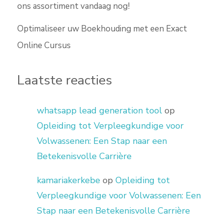
ons assortiment vandaag nog!
Optimaliseer uw Boekhouding met een Exact
Online Cursus
Laatste reacties
whatsapp lead generation tool
op
Opleiding tot Verpleegkundige voor
Volwassenen: Een Stap naar een
Betekenisvolle Carrière
kamariakerkebe
op
Opleiding tot
Verpleegkundige voor Volwassenen: Een
Stap naar een Betekenisvolle Carrière