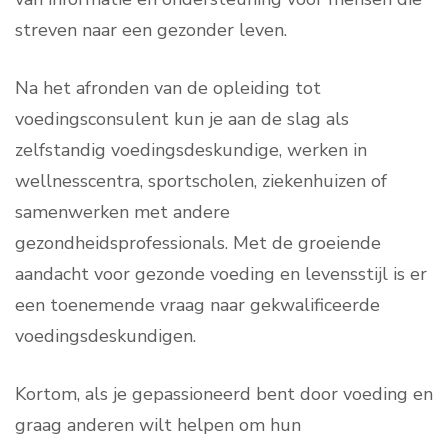
streven naar een gezonder leven.
Na het afronden van de opleiding tot
voedingsconsulent kun je aan de slag als
zelfstandig voedingsdeskundige, werken in
wellnesscentra, sportscholen, ziekenhuizen of
samenwerken met andere
gezondheidsprofessionals. Met de groeiende
aandacht voor gezonde voeding en levensstijl is er
een toenemende vraag naar gekwalificeerde
voedingsdeskundigen.
Kortom, als je gepassioneerd bent door voeding en
graag anderen wilt helpen om hun