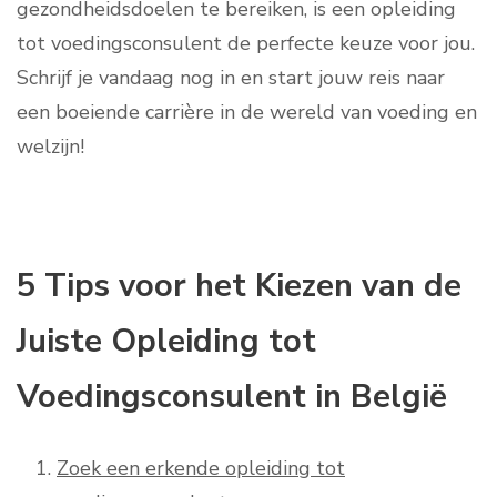
gezondheidsdoelen te bereiken, is een opleiding
tot voedingsconsulent de perfecte keuze voor jou.
Schrijf je vandaag nog in en start jouw reis naar
een boeiende carrière in de wereld van voeding en
welzijn!
5 Tips voor het Kiezen van de
Juiste Opleiding tot
Voedingsconsulent in België
Zoek een erkende opleiding tot