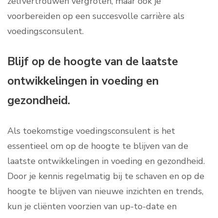
zelfvertrouwen vergroten, maar ook je
voorbereiden op een succesvolle carrière als
voedingsconsulent.
Blijf op de hoogte van de laatste
ontwikkelingen in voeding en
gezondheid.
Als toekomstige voedingsconsulent is het
essentieel om op de hoogte te blijven van de
laatste ontwikkelingen in voeding en gezondheid.
Door je kennis regelmatig bij te schaven en op de
hoogte te blijven van nieuwe inzichten en trends,
kun je cliënten voorzien van up-to-date en