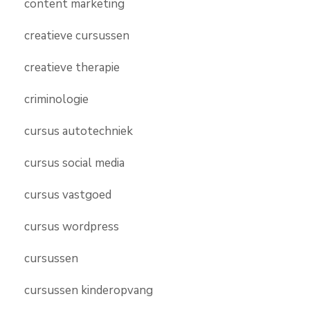
content marketing
creatieve cursussen
creatieve therapie
criminologie
cursus autotechniek
cursus social media
cursus vastgoed
cursus wordpress
cursussen
cursussen kinderopvang