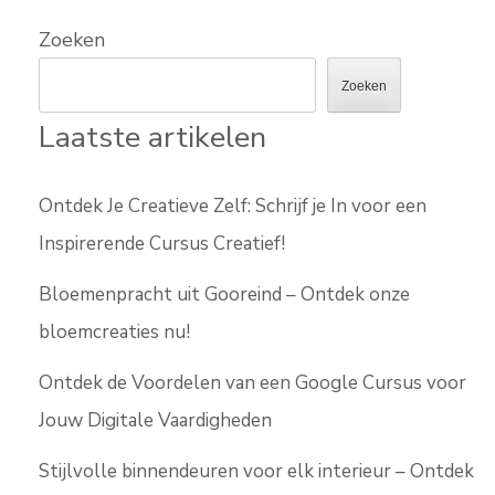
Zoeken
Zoeken
Laatste artikelen
Ontdek Je Creatieve Zelf: Schrijf je In voor een
Inspirerende Cursus Creatief!
Bloemenpracht uit Gooreind – Ontdek onze
bloemcreaties nu!
Ontdek de Voordelen van een Google Cursus voor
Jouw Digitale Vaardigheden
Stijlvolle binnendeuren voor elk interieur – Ontdek