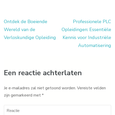
Ontdek de Boeiende
Professionele PLC
Berichtnavigatie
Wereld van de
Opleidingen: Essentiële
Verloskundige Opleiding
Kennis voor Industriële
Automatisering
Een reactie achterlaten
Je e-mailadres zal niet getoond worden.
Vereiste velden
zijn gemarkeerd met
*
Reactie