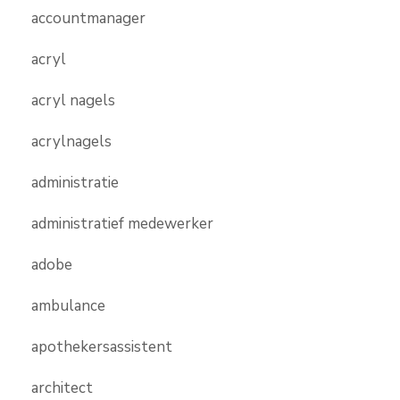
accountmanager
acryl
acryl nagels
acrylnagels
administratie
administratief medewerker
adobe
ambulance
apothekersassistent
architect