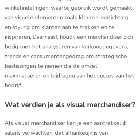
winkelindelingen, waarbij gebruik wordt gemaakt
van visuele elementen zoals kleuren, verlichting
en styling om klanten aan te trekken en te
inspireren. Daarnaast houdt een merchandiser zich
bezig met het analyseren van verkoopgegevens,
trends en consumentengedrag om strategische
beslissingen te nemen die de omzet
maximaliseren en bijdragen aan het succes van het
bedrijf.
Wat verdien je als visual merchandiser?
Als visual merchandiser kan je een aantrekkelijk
salaris verwachten, dat afhankelijk is van