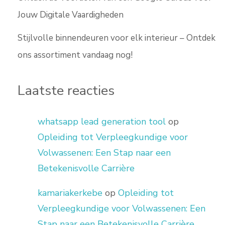
Jouw Digitale Vaardigheden
Stijlvolle binnendeuren voor elk interieur – Ontdek
ons assortiment vandaag nog!
Laatste reacties
whatsapp lead generation tool
op
Opleiding tot Verpleegkundige voor
Volwassenen: Een Stap naar een
Betekenisvolle Carrière
kamariakerkebe
op
Opleiding tot
Verpleegkundige voor Volwassenen: Een
Stap naar een Betekenisvolle Carrière