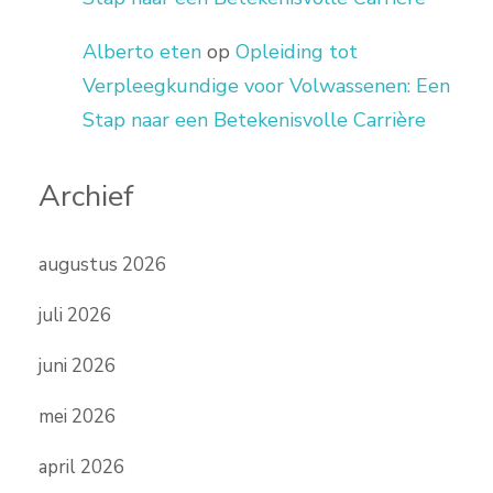
Alberto eten
op
Opleiding tot
Verpleegkundige voor Volwassenen: Een
Stap naar een Betekenisvolle Carrière
Archief
augustus 2026
juli 2026
juni 2026
mei 2026
april 2026