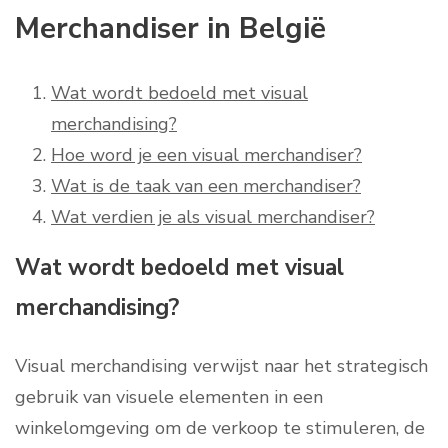
Merchandiser in België
Wat wordt bedoeld met visual
merchandising?
Hoe word je een visual merchandiser?
Wat is de taak van een merchandiser?
Wat verdien je als visual merchandiser?
Wat wordt bedoeld met visual
merchandising?
Visual merchandising verwijst naar het strategisch
gebruik van visuele elementen in een
winkelomgeving om de verkoop te stimuleren, de