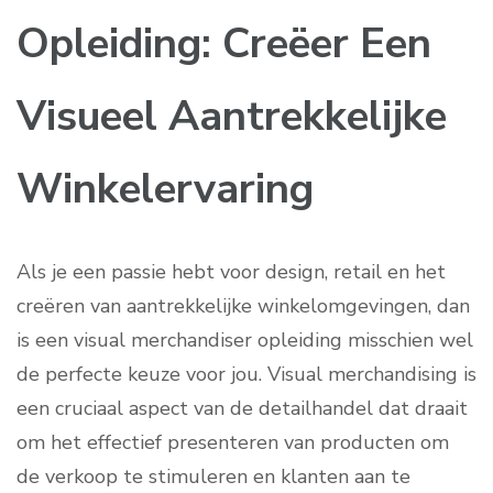
Opleiding: Creëer Een
Visueel Aantrekkelijke
Winkelervaring
Als je een passie hebt voor design, retail en het
creëren van aantrekkelijke winkelomgevingen, dan
is een visual merchandiser opleiding misschien wel
de perfecte keuze voor jou. Visual merchandising is
een cruciaal aspect van de detailhandel dat draait
om het effectief presenteren van producten om
de verkoop te stimuleren en klanten aan te