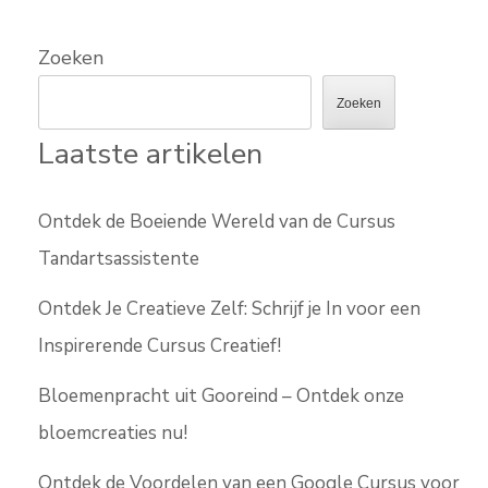
Zoeken
Zoeken
Laatste artikelen
Ontdek de Boeiende Wereld van de Cursus
Tandartsassistente
Ontdek Je Creatieve Zelf: Schrijf je In voor een
Inspirerende Cursus Creatief!
Bloemenpracht uit Gooreind – Ontdek onze
bloemcreaties nu!
Ontdek de Voordelen van een Google Cursus voor