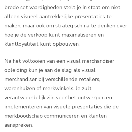
brede set vaardigheden stelt je in staat om niet
alleen visueel aantrekkelijke presentaties te
maken, maar ook om strategisch na te denken over
hoe je de verkoop kunt maximaliseren en
klantloyaliteit kunt opbouwen.
Na het voltooien van een visual merchandiser
opleiding kun je aan de slag als visual
merchandiser bij verschillende retailers,
warenhuizen of merkwinkels. Je zult
verantwoordelijk zijn voor het ontwerpen en
implementeren van visuele presentaties die de
merkboodschap communiceren en klanten
aanspreken.