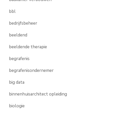
bbl
bedrijfsbeheer
beeldend
beeldende therapie
begrafenis
begrafenisondernemer
big data
binnenhuisarchitect opleiding
biologie