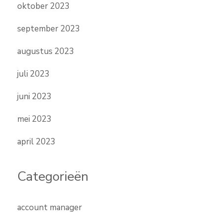
oktober 2023
september 2023
augustus 2023
juli 2023
juni 2023
mei 2023
april 2023
Categorieën
account manager