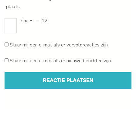
plaats.
six
+
=
12
Stuur mij een e-mail als er vervolgreacties zijn.
Stuur mij een e-mail als er nieuwe berichten zijn.