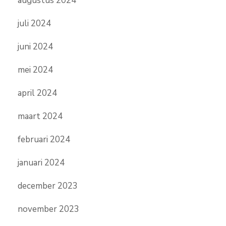
augustus 2024
juli 2024
juni 2024
mei 2024
april 2024
maart 2024
februari 2024
januari 2024
december 2023
november 2023