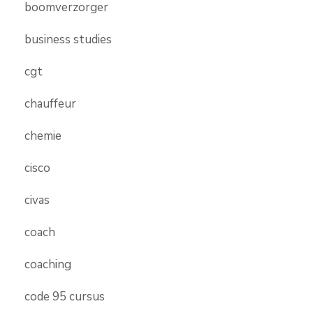
boomverzorger
business studies
cgt
chauffeur
chemie
cisco
civas
coach
coaching
code 95 cursus