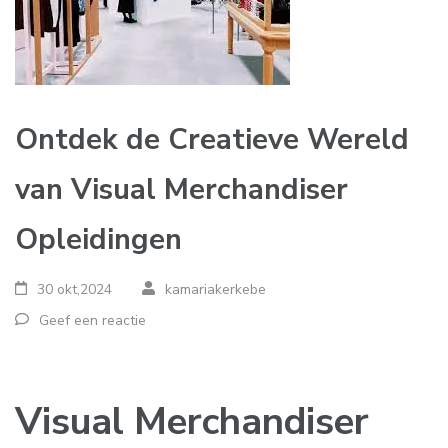
Ontdek de Creatieve Wereld
van Visual Merchandiser
Opleidingen
30 okt,2024
kamariakerkebe
Geef een reactie
Visual Merchandiser