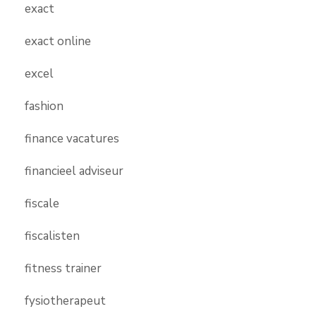
exact
exact online
excel
fashion
finance vacatures
financieel adviseur
fiscale
fiscalisten
fitness trainer
fysiotherapeut