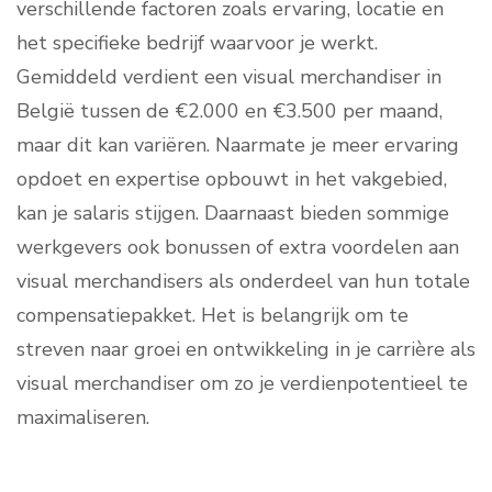
verschillende factoren zoals ervaring, locatie en
het specifieke bedrijf waarvoor je werkt.
Gemiddeld verdient een visual merchandiser in
België tussen de €2.000 en €3.500 per maand,
maar dit kan variëren. Naarmate je meer ervaring
opdoet en expertise opbouwt in het vakgebied,
kan je salaris stijgen. Daarnaast bieden sommige
werkgevers ook bonussen of extra voordelen aan
visual merchandisers als onderdeel van hun totale
compensatiepakket. Het is belangrijk om te
streven naar groei en ontwikkeling in je carrière als
visual merchandiser om zo je verdienpotentieel te
maximaliseren.