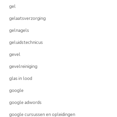
gel
gelaatsverzorging
gelnagels
geluidstechnicus
gevel
gevelreiniging
glas in lood
google
google adwords
google cursussen en opleidingen