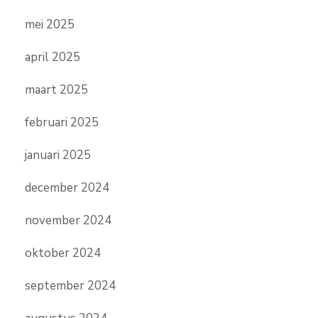
mei 2025
april 2025
maart 2025
februari 2025
januari 2025
december 2024
november 2024
oktober 2024
september 2024