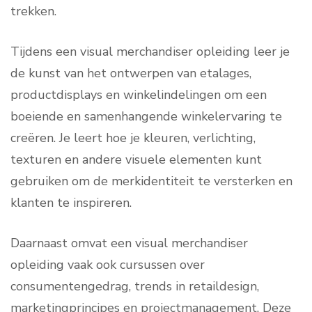
trekken.
Tijdens een visual merchandiser opleiding leer je
de kunst van het ontwerpen van etalages,
productdisplays en winkelindelingen om een
boeiende en samenhangende winkelervaring te
creëren. Je leert hoe je kleuren, verlichting,
texturen en andere visuele elementen kunt
gebruiken om de merkidentiteit te versterken en
klanten te inspireren.
Daarnaast omvat een visual merchandiser
opleiding vaak ook cursussen over
consumentengedrag, trends in retaildesign,
marketingprincipes en projectmanagement. Deze