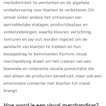
merkidentiteit te versterken en de algehele
winkelervaring voor klanten te verbeteren. Dit
omvat onder andere het ontwerpen van
aantrekkelijke etalages, productdisplays en
winkelindelingen, waarbij kleuren, verlichting,
texturen en lay-out worden ingezet om de
aandacht van klanten te trekken en hun
koopgedrag te beïnvloeden. Kortom, visual
merchandising draait om het creëren van een
boeiende en coherente visuele presentatie die
niet alleen de producten benadrukt, maar ook een
emotionele connectie met klanten tot stand
brengt.
Hoe word je een visual merchandiser?