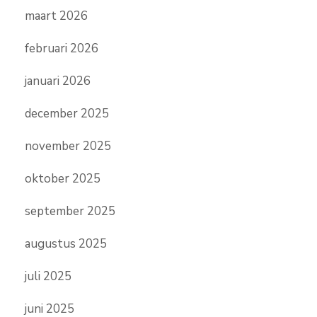
maart 2026
februari 2026
januari 2026
december 2025
november 2025
oktober 2025
september 2025
augustus 2025
juli 2025
juni 2025