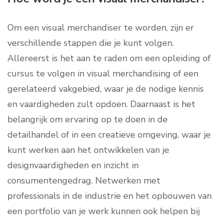
Om een visual merchandiser te worden, zijn er
verschillende stappen die je kunt volgen.
Allereerst is het aan te raden om een opleiding of
cursus te volgen in visual merchandising of een
gerelateerd vakgebied, waar je de nodige kennis
en vaardigheden zult opdoen. Daarnaast is het
belangrijk om ervaring op te doen in de
detailhandel of in een creatieve omgeving, waar je
kunt werken aan het ontwikkelen van je
designvaardigheden en inzicht in
consumentengedrag. Netwerken met
professionals in de industrie en het opbouwen van
een portfolio van je werk kunnen ook helpen bij