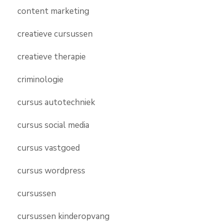
content marketing
creatieve cursussen
creatieve therapie
criminologie
cursus autotechniek
cursus social media
cursus vastgoed
cursus wordpress
cursussen
cursussen kinderopvang