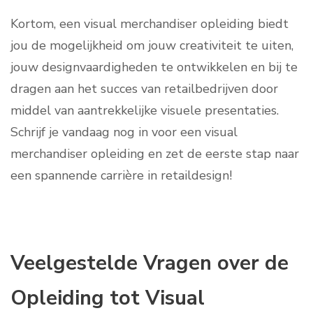
Kortom, een visual merchandiser opleiding biedt
jou de mogelijkheid om jouw creativiteit te uiten,
jouw designvaardigheden te ontwikkelen en bij te
dragen aan het succes van retailbedrijven door
middel van aantrekkelijke visuele presentaties.
Schrijf je vandaag nog in voor een visual
merchandiser opleiding en zet de eerste stap naar
een spannende carrière in retaildesign!
Veelgestelde Vragen over de
Opleiding tot Visual