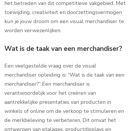
het betreden van dit competitieve vakgebied. Met
toewijding, creativiteit en doorzettingsvermogen
kun je jouw droom om een visual merchandiser te
worden verwezenlijken.
Wat is de taak van een merchandiser?
Een veelgestelde vraag over de visual
merchandiser opleiding is: “Wat is de taak van een
merchandiser?” Een merchandiser is
verantwoordelijk voor het creëren van
aantrekkelijke presentaties van producten in
winkels of online om de verkoop te stimuleren en
de merkbeleving te verbeteren. Dit omvat het
ontwerpen van etalages, productdisplays en