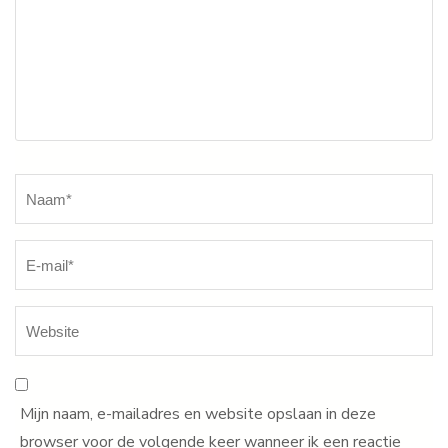
Naam
*
Mijn naam, e-mailadres en website opslaan in deze
browser voor de volgende keer wanneer ik een reactie