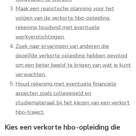
Maak een realistische planning voor het
volgen van de verkorte hbo-opleiding,
rekening houdend met eventuele
werkverplichtingen.
Zoek naar ervaringen van anderen die
dezelfde verkorte opleiding hebben gevolgd
om een beter beeld te krijgen van wat je kunt
verwachten.
Houd rekening met eventuele financiële
aspecten zoals collegegeld en
studiemateriaal bij het kiezen van een verkort
hbo-traject.
Kies een verkorte hbo-opleiding die