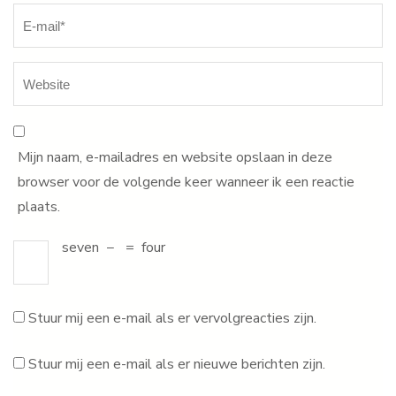
Mijn naam, e-mailadres en website opslaan in deze
browser voor de volgende keer wanneer ik een reactie
plaats.
seven
−
=
four
Stuur mij een e-mail als er vervolgreacties zijn.
Stuur mij een e-mail als er nieuwe berichten zijn.