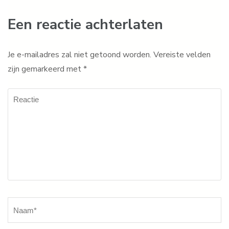
Een reactie achterlaten
Je e-mailadres zal niet getoond worden.
Vereiste velden
zijn gemarkeerd met
*
Reactie
Naam
*