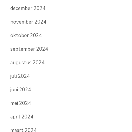
december 2024
november 2024
oktober 2024
september 2024
augustus 2024
juli 2024
juni 2024
mei 2024
april 2024
maart 2024