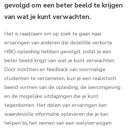
gevolgd om een beter beeld te krijgen
van wat je kunt verwachten.
Het is raadzaam om op zoek te gaan naar
ervaringen van anderen die dezelfde verkorte
HBO-opleiding hebben gevolgd, zodat je een
beter beeld krijgt van wat je kunt verwachten.
Door inzichten en feedback van voormalige
studenten te verzamelen, kun je een realistisch
beeld vormen van de opleiding, de leeromgeving
en de mogelijke uitdagingen die je kunt
tegenkomen. Het delen van ervaringen kan
waardevolle informatie opleveren die je kan
helpen bij het nemen van een weloverwogen