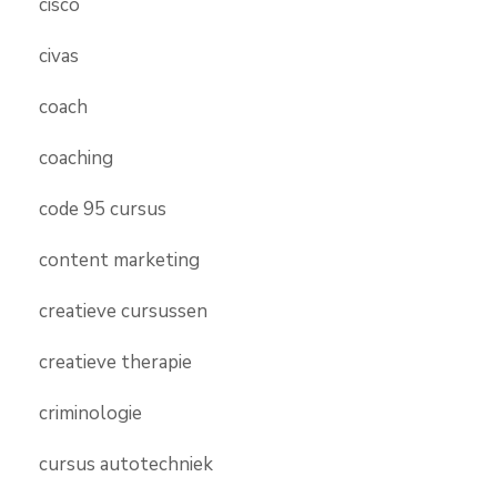
cisco
civas
coach
coaching
code 95 cursus
content marketing
creatieve cursussen
creatieve therapie
criminologie
cursus autotechniek