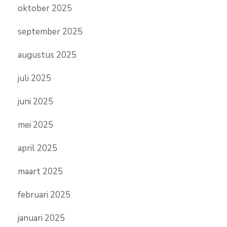
oktober 2025
september 2025
augustus 2025
juli 2025
juni 2025
mei 2025
april 2025
maart 2025
februari 2025
januari 2025