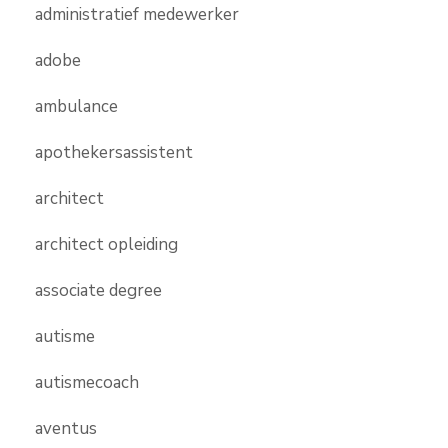
administratief medewerker
adobe
ambulance
apothekersassistent
architect
architect opleiding
associate degree
autisme
autismecoach
aventus