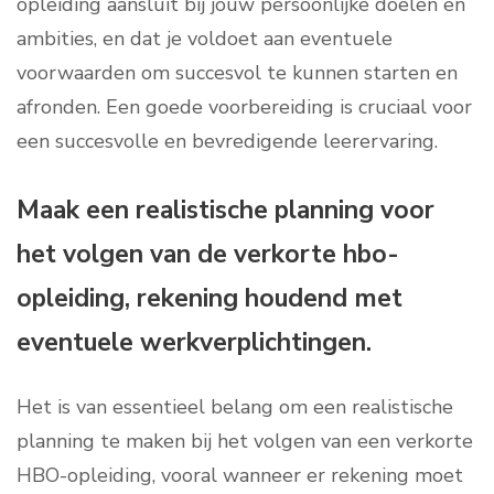
opleiding aansluit bij jouw persoonlijke doelen en
ambities, en dat je voldoet aan eventuele
voorwaarden om succesvol te kunnen starten en
afronden. Een goede voorbereiding is cruciaal voor
een succesvolle en bevredigende leerervaring.
Maak een realistische planning voor
het volgen van de verkorte hbo-
opleiding, rekening houdend met
eventuele werkverplichtingen.
Het is van essentieel belang om een realistische
planning te maken bij het volgen van een verkorte
HBO-opleiding, vooral wanneer er rekening moet