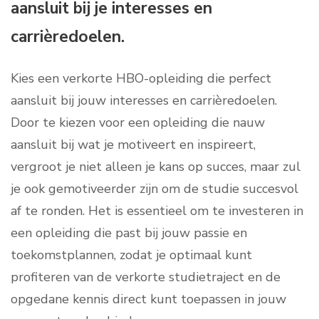
aansluit bij je interesses en
carrièredoelen.
Kies een verkorte HBO-opleiding die perfect
aansluit bij jouw interesses en carrièredoelen.
Door te kiezen voor een opleiding die nauw
aansluit bij wat je motiveert en inspireert,
vergroot je niet alleen je kans op succes, maar zul
je ook gemotiveerder zijn om de studie succesvol
af te ronden. Het is essentieel om te investeren in
een opleiding die past bij jouw passie en
toekomstplannen, zodat je optimaal kunt
profiteren van de verkorte studietraject en de
opgedane kennis direct kunt toepassen in jouw