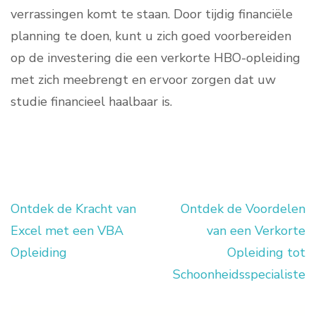
verrassingen komt te staan. Door tijdig financiële
planning te doen, kunt u zich goed voorbereiden
op de investering die een verkorte HBO-opleiding
met zich meebrengt en ervoor zorgen dat uw
studie financieel haalbaar is.
Ontdek de Kracht van
Ontdek de Voordelen
Berichtnavigatie
Excel met een VBA
van een Verkorte
Opleiding
Opleiding tot
Schoonheidsspecialiste