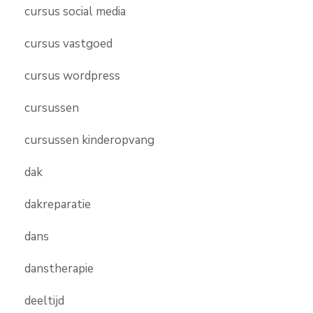
cursus social media
cursus vastgoed
cursus wordpress
cursussen
cursussen kinderopvang
dak
dakreparatie
dans
danstherapie
deeltijd