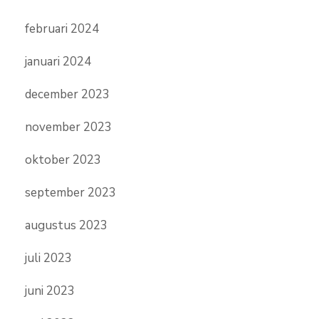
februari 2024
januari 2024
december 2023
november 2023
oktober 2023
september 2023
augustus 2023
juli 2023
juni 2023