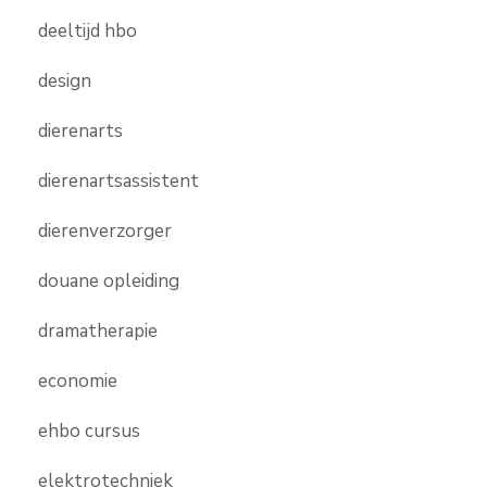
deeltijd hbo
design
dierenarts
dierenartsassistent
dierenverzorger
douane opleiding
dramatherapie
economie
ehbo cursus
elektrotechniek