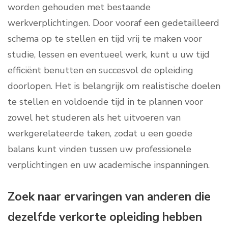
worden gehouden met bestaande
werkverplichtingen. Door vooraf een gedetailleerd
schema op te stellen en tijd vrij te maken voor
studie, lessen en eventueel werk, kunt u uw tijd
efficiënt benutten en succesvol de opleiding
doorlopen. Het is belangrijk om realistische doelen
te stellen en voldoende tijd in te plannen voor
zowel het studeren als het uitvoeren van
werkgerelateerde taken, zodat u een goede
balans kunt vinden tussen uw professionele
verplichtingen en uw academische inspanningen.
Zoek naar ervaringen van anderen die
dezelfde verkorte opleiding hebben