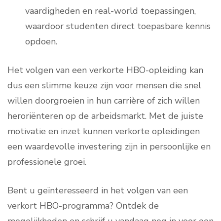
vaardigheden en real-world toepassingen,
waardoor studenten direct toepasbare kennis
opdoen.
Het volgen van een verkorte HBO-opleiding kan
dus een slimme keuze zijn voor mensen die snel
willen doorgroeien in hun carrière of zich willen
heroriënteren op de arbeidsmarkt. Met de juiste
motivatie en inzet kunnen verkorte opleidingen
een waardevolle investering zijn in persoonlijke en
professionele groei.
Bent u geïnteresseerd in het volgen van een
verkort HBO-programma? Ontdek de