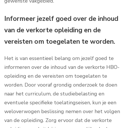
gewenste vakgebied.
Informeer jezelf goed over de inhoud
van de verkorte opleiding en de
vereisten om toegelaten te worden.
Het is van essentieel belang om jezelf goed te
informeren over de inhoud van de verkorte HBO-
opleiding en de vereisten om toegelaten te
worden. Door vooraf grondig onderzoek te doen
naar het curriculum, de studiebelasting en
eventuele specifieke toelatingseisen, kun je een
weloverwogen beslissing nemen over het volgen
van de opleiding. Zorg ervoor dat de verkorte