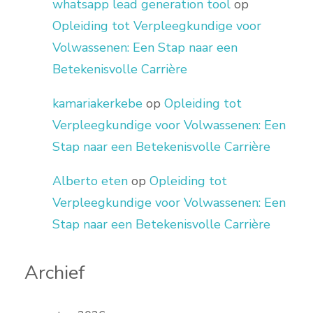
whatsapp lead generation tool
op
Opleiding tot Verpleegkundige voor
Volwassenen: Een Stap naar een
Betekenisvolle Carrière
kamariakerkebe
op
Opleiding tot
Verpleegkundige voor Volwassenen: Een
Stap naar een Betekenisvolle Carrière
Alberto eten
op
Opleiding tot
Verpleegkundige voor Volwassenen: Een
Stap naar een Betekenisvolle Carrière
Archief