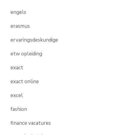
engels
erasmus
ervaringsdeskundige
etw opleiding
exact
exact online
excel
fashion
finance vacatures