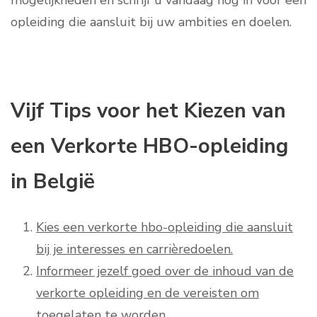
mogelijkheden en schrijf u vandaag nog in voor een
opleiding die aansluit bij uw ambities en doelen.
Vijf Tips voor het Kiezen van
een Verkorte HBO-opleiding
in België
Kies een verkorte hbo-opleiding die aansluit
bij je interesses en carrièredoelen.
Informeer jezelf goed over de inhoud van de
verkorte opleiding en de vereisten om
toegelaten te worden.