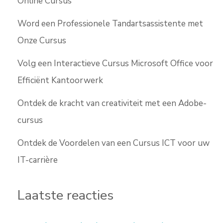
Online Cursus
Word een Professionele Tandartsassistente met
Onze Cursus
Volg een Interactieve Cursus Microsoft Office voor
Efficiënt Kantoorwerk
Ontdek de kracht van creativiteit met een Adobe-
cursus
Ontdek de Voordelen van een Cursus ICT voor uw
IT-carrière
Laatste reacties