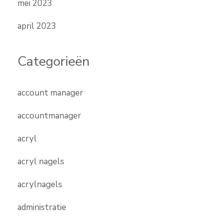
mei 2023
april 2023
Categorieën
account manager
accountmanager
acryl
acryl nagels
acrylnagels
administratie