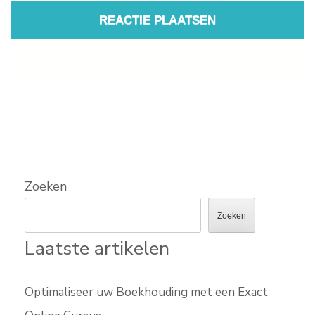
Zoeken
Zoeken
Laatste artikelen
Optimaliseer uw Boekhouding met een Exact