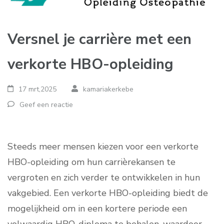
Versnel je carrière met een
verkorte HBO-opleiding
17 mrt,2025
kamariakerkebe
Geef een reactie
Steeds meer mensen kiezen voor een verkorte
HBO-opleiding om hun carrièrekansen te
vergroten en zich verder te ontwikkelen in hun
vakgebied. Een verkorte HBO-opleiding biedt de
mogelijkheid om in een kortere periode een