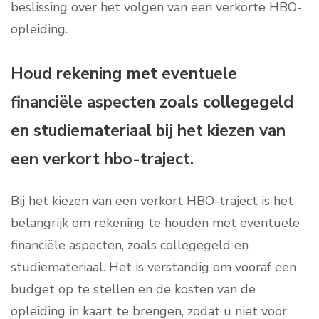
beslissing over het volgen van een verkorte HBO-
opleiding.
Houd rekening met eventuele
financiële aspecten zoals collegegeld
en studiemateriaal bij het kiezen van
een verkort hbo-traject.
Bij het kiezen van een verkort HBO-traject is het
belangrijk om rekening te houden met eventuele
financiële aspecten, zoals collegegeld en
studiemateriaal. Het is verstandig om vooraf een
budget op te stellen en de kosten van de
opleiding in kaart te brengen, zodat u niet voor