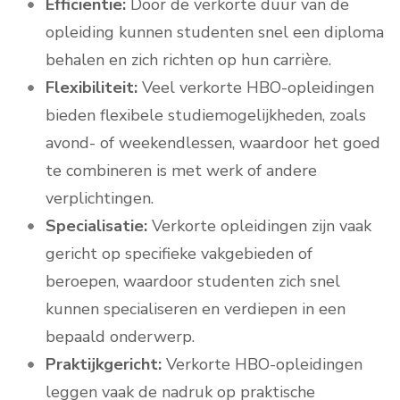
Efficiëntie:
Door de verkorte duur van de
opleiding kunnen studenten snel een diploma
behalen en zich richten op hun carrière.
Flexibiliteit:
Veel verkorte HBO-opleidingen
bieden flexibele studiemogelijkheden, zoals
avond- of weekendlessen, waardoor het goed
te combineren is met werk of andere
verplichtingen.
Specialisatie:
Verkorte opleidingen zijn vaak
gericht op specifieke vakgebieden of
beroepen, waardoor studenten zich snel
kunnen specialiseren en verdiepen in een
bepaald onderwerp.
Praktijkgericht:
Verkorte HBO-opleidingen
leggen vaak de nadruk op praktische