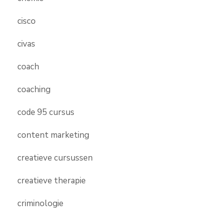
cisco
civas
coach
coaching
code 95 cursus
content marketing
creatieve cursussen
creatieve therapie
criminologie