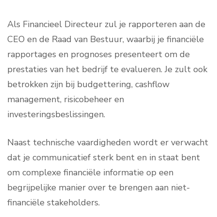
Als Financieel Directeur zul je rapporteren aan de
CEO en de Raad van Bestuur, waarbij je financiële
rapportages en prognoses presenteert om de
prestaties van het bedrijf te evalueren. Je zult ook
betrokken zijn bij budgettering, cashflow
management, risicobeheer en
investeringsbeslissingen.
Naast technische vaardigheden wordt er verwacht
dat je communicatief sterk bent en in staat bent
om complexe financiële informatie op een
begrijpelijke manier over te brengen aan niet-
financiële stakeholders.