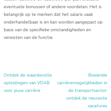
eventuele bonussen of andere voordelen. Het is
belangrijk op te merken dat het salaris vaak
onderhandelbaar is en kan worden aangepast op
basis van de specifieke omstandigheden en
vereisten van de functie.
Ontdek de waardevolle
Boeiende
Berichtnavigatie
opleidingen van VDAB
carrièremogelijkheden in
voor jouw carrière
de transportsector:
ontdek de nieuwste
vacatures