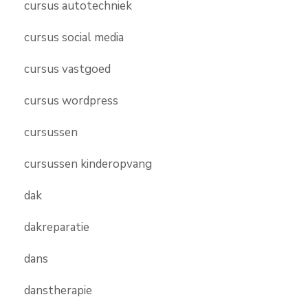
cursus autotechniek
cursus social media
cursus vastgoed
cursus wordpress
cursussen
cursussen kinderopvang
dak
dakreparatie
dans
danstherapie