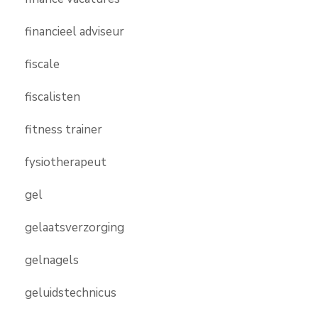
financieel adviseur
fiscale
fiscalisten
fitness trainer
fysiotherapeut
gel
gelaatsverzorging
gelnagels
geluidstechnicus