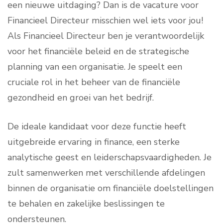
een nieuwe uitdaging? Dan is de vacature voor
Financieel Directeur misschien wel iets voor jou!
Als Financieel Directeur ben je verantwoordelijk
voor het financiële beleid en de strategische
planning van een organisatie. Je speelt een
cruciale rol in het beheer van de financiële
gezondheid en groei van het bedrijf.
De ideale kandidaat voor deze functie heeft
uitgebreide ervaring in finance, een sterke
analytische geest en leiderschapsvaardigheden. Je
zult samenwerken met verschillende afdelingen
binnen de organisatie om financiële doelstellingen
te behalen en zakelijke beslissingen te
ondersteunen.