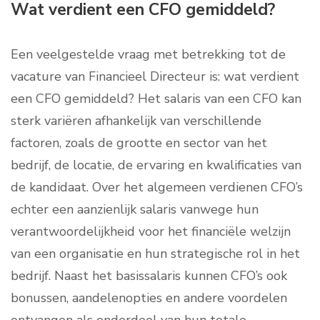
Wat verdient een CFO gemiddeld?
Een veelgestelde vraag met betrekking tot de
vacature van Financieel Directeur is: wat verdient
een CFO gemiddeld? Het salaris van een CFO kan
sterk variëren afhankelijk van verschillende
factoren, zoals de grootte en sector van het
bedrijf, de locatie, de ervaring en kwalificaties van
de kandidaat. Over het algemeen verdienen CFO’s
echter een aanzienlijk salaris vanwege hun
verantwoordelijkheid voor het financiële welzijn
van een organisatie en hun strategische rol in het
bedrijf. Naast het basissalaris kunnen CFO’s ook
bonussen, aandelenopties en andere voordelen