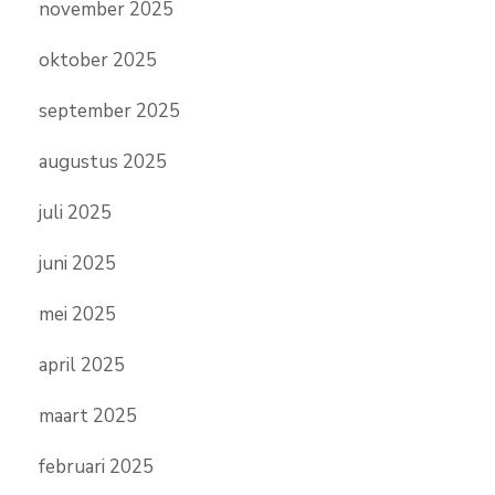
november 2025
oktober 2025
september 2025
augustus 2025
juli 2025
juni 2025
mei 2025
april 2025
maart 2025
februari 2025