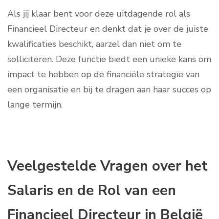
Als jij klaar bent voor deze uitdagende rol als
Financieel Directeur en denkt dat je over de juiste
kwalificaties beschikt, aarzel dan niet om te
solliciteren. Deze functie biedt een unieke kans om
impact te hebben op de financiële strategie van
een organisatie en bij te dragen aan haar succes op
lange termijn.
Veelgestelde Vragen over het
Salaris en de Rol van een
Financieel Directeur in België