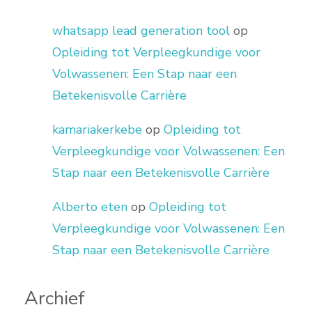
whatsapp lead generation tool
op
Opleiding tot Verpleegkundige voor
Volwassenen: Een Stap naar een
Betekenisvolle Carrière
kamariakerkebe
op
Opleiding tot
Verpleegkundige voor Volwassenen: Een
Stap naar een Betekenisvolle Carrière
Alberto eten
op
Opleiding tot
Verpleegkundige voor Volwassenen: Een
Stap naar een Betekenisvolle Carrière
Archief