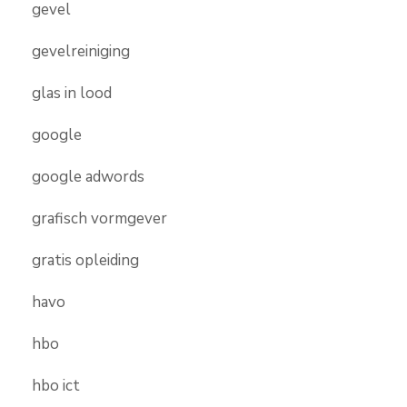
gevel
gevelreiniging
glas in lood
google
google adwords
grafisch vormgever
gratis opleiding
havo
hbo
hbo ict