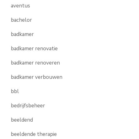
aventus
bachelor
badkamer
badkamer renovatie
badkamer renoveren
badkamer verbouwen
bbl
bedrijfsbeheer
beeldend
beeldende therapie