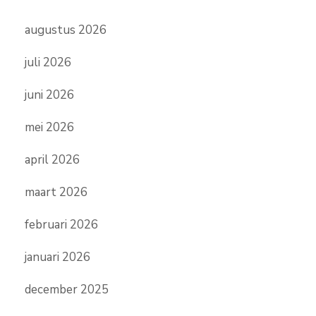
augustus 2026
juli 2026
juni 2026
mei 2026
april 2026
maart 2026
februari 2026
januari 2026
december 2025