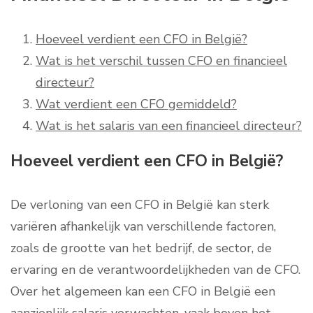
Hoeveel verdient een CFO in België?
Wat is het verschil tussen CFO en financieel
directeur?
Wat verdient een CFO gemiddeld?
Wat is het salaris van een financieel directeur?
Hoeveel verdient een CFO in België?
De verloning van een CFO in België kan sterk
variëren afhankelijk van verschillende factoren,
zoals de grootte van het bedrijf, de sector, de
ervaring en de verantwoordelijkheden van de CFO.
Over het algemeen kan een CFO in België een