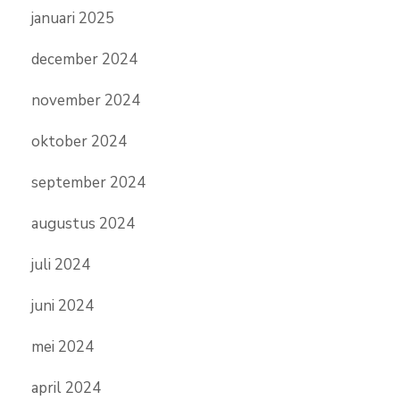
januari 2025
december 2024
november 2024
oktober 2024
september 2024
augustus 2024
juli 2024
juni 2024
mei 2024
april 2024