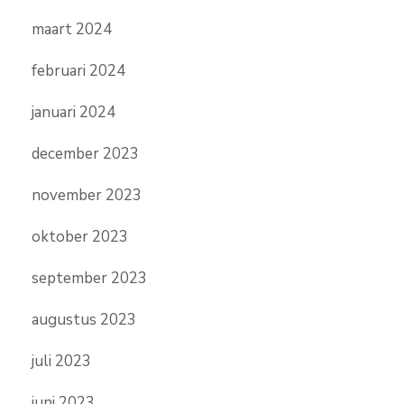
maart 2024
februari 2024
januari 2024
december 2023
november 2023
oktober 2023
september 2023
augustus 2023
juli 2023
juni 2023