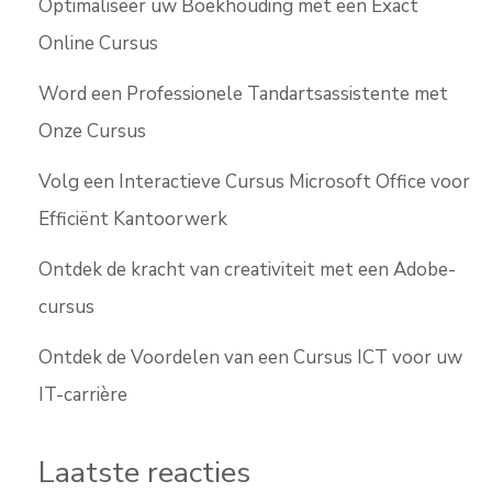
Optimaliseer uw Boekhouding met een Exact
Online Cursus
Word een Professionele Tandartsassistente met
Onze Cursus
Volg een Interactieve Cursus Microsoft Office voor
Efficiënt Kantoorwerk
Ontdek de kracht van creativiteit met een Adobe-
cursus
Ontdek de Voordelen van een Cursus ICT voor uw
IT-carrière
Laatste reacties