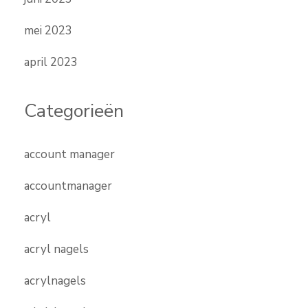
mei 2023
april 2023
Categorieën
account manager
accountmanager
acryl
acryl nagels
acrylnagels