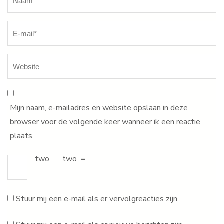
Mijn naam, e-mailadres en website opslaan in deze
browser voor de volgende keer wanneer ik een reactie
plaats.
two
−
two
=
Stuur mij een e-mail als er vervolgreacties zijn.