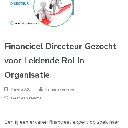
Financieel Directeur Gezocht
voor Leidende Rol in
Organisatie
7 mei,2026
kamariakerkebe
Geef een reactie
Ben jij een ervaren financieel expert op zoek naar