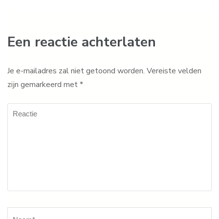
Een reactie achterlaten
Je e-mailadres zal niet getoond worden.
Vereiste velden
zijn gemarkeerd met
*
Reactie
Naam
*