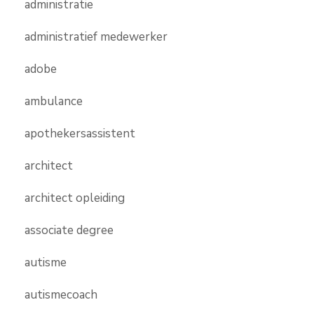
administratie
administratief medewerker
adobe
ambulance
apothekersassistent
architect
architect opleiding
associate degree
autisme
autismecoach