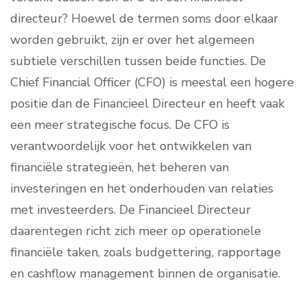
directeur? Hoewel de termen soms door elkaar
worden gebruikt, zijn er over het algemeen
subtiele verschillen tussen beide functies. De
Chief Financial Officer (CFO) is meestal een hogere
positie dan de Financieel Directeur en heeft vaak
een meer strategische focus. De CFO is
verantwoordelijk voor het ontwikkelen van
financiële strategieën, het beheren van
investeringen en het onderhouden van relaties
met investeerders. De Financieel Directeur
daarentegen richt zich meer op operationele
financiële taken, zoals budgettering, rapportage
en cashflow management binnen de organisatie.