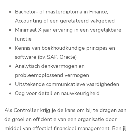
Bachelor- of masterdiploma in Finance,
Accounting of een gerelateerd vakgebied
Minimaal X jaar ervaring in een vergelijkbare
functie
Kennis van boekhoudkundige principes en
software (bv. SAP, Oracle)
Analytisch denkvermogen en
probleemoplossend vermogen
Uitstekende communicatieve vaardigheden
Oog voor detail en nauwkeurigheid
Als Controller krijg je de kans om bij te dragen aan
de groei en efficiëntie van een organisatie door
middel van effectief financieel management. Ben jij