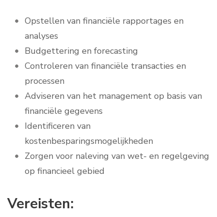
Opstellen van financiële rapportages en
analyses
Budgettering en forecasting
Controleren van financiële transacties en
processen
Adviseren van het management op basis van
financiële gegevens
Identificeren van
kostenbesparingsmogelijkheden
Zorgen voor naleving van wet- en regelgeving
op financieel gebied
Vereisten: