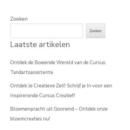
Zoeken
Zoeken
Laatste artikelen
Ontdek de Boeiende Wereld van de Cursus
Tandartsassistente
Ontdek Je Creatieve Zelf: Schrijf je In voor een
Inspirerende Cursus Creatief!
Bloemenpracht uit Gooreind – Ontdek onze
bloemcreaties nu!