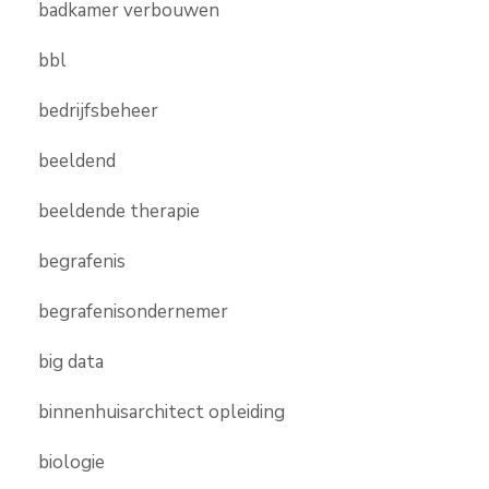
badkamer verbouwen
bbl
bedrijfsbeheer
beeldend
beeldende therapie
begrafenis
begrafenisondernemer
big data
binnenhuisarchitect opleiding
biologie