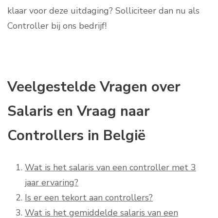
klaar voor deze uitdaging? Solliciteer dan nu als
Controller bij ons bedrijf!
Veelgestelde Vragen over
Salaris en Vraag naar
Controllers in België
Wat is het salaris van een controller met 3
jaar ervaring?
Is er een tekort aan controllers?
Wat is het gemiddelde salaris van een