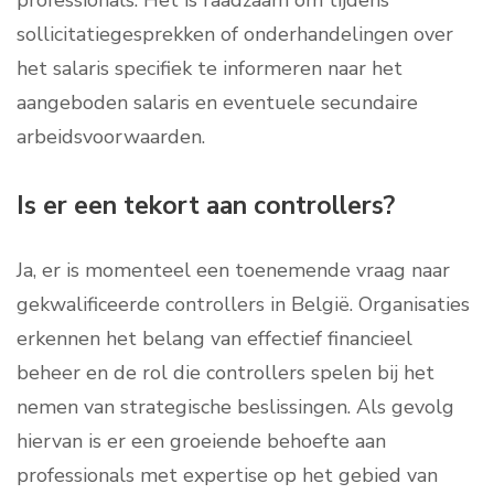
sollicitatiegesprekken of onderhandelingen over
het salaris specifiek te informeren naar het
aangeboden salaris en eventuele secundaire
arbeidsvoorwaarden.
Is er een tekort aan controllers?
Ja, er is momenteel een toenemende vraag naar
gekwalificeerde controllers in België. Organisaties
erkennen het belang van effectief financieel
beheer en de rol die controllers spelen bij het
nemen van strategische beslissingen. Als gevolg
hiervan is er een groeiende behoefte aan
professionals met expertise op het gebied van