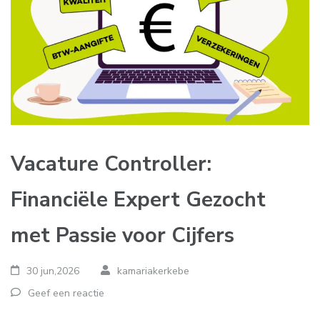
Vacature Controller:
Financiële Expert Gezocht
met Passie voor Cijfers
30 jun,2026
kamariakerkebe
Geef een reactie