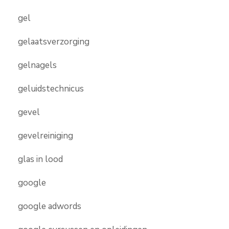
gel
gelaatsverzorging
gelnagels
geluidstechnicus
gevel
gevelreiniging
glas in lood
google
google adwords