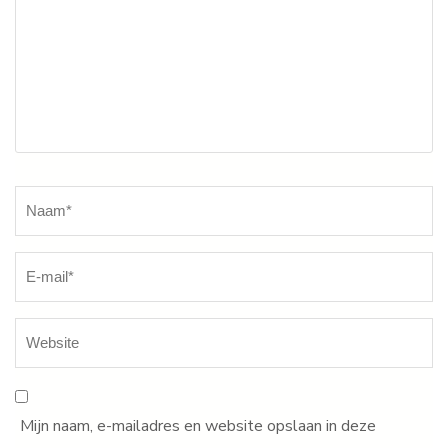
Naam
*
Mijn naam, e-mailadres en website opslaan in deze