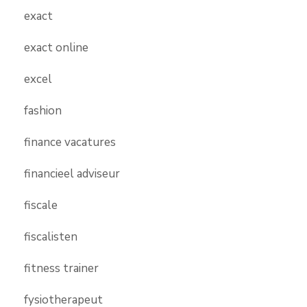
exact
exact online
excel
fashion
finance vacatures
financieel adviseur
fiscale
fiscalisten
fitness trainer
fysiotherapeut