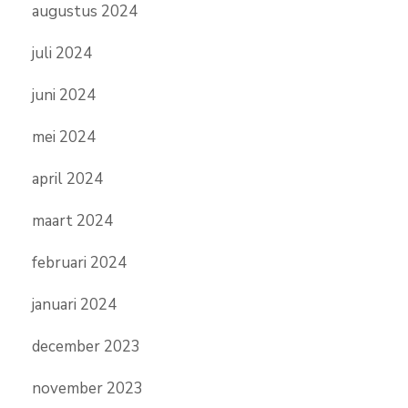
augustus 2024
juli 2024
juni 2024
mei 2024
april 2024
maart 2024
februari 2024
januari 2024
december 2023
november 2023