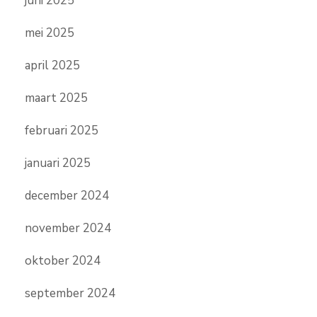
juni 2025
mei 2025
april 2025
maart 2025
februari 2025
januari 2025
december 2024
november 2024
oktober 2024
september 2024