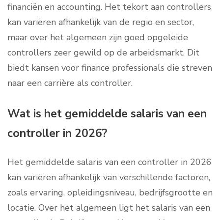
financiën en accounting. Het tekort aan controllers
kan variëren afhankelijk van de regio en sector,
maar over het algemeen zijn goed opgeleide
controllers zeer gewild op de arbeidsmarkt. Dit
biedt kansen voor finance professionals die streven
naar een carrière als controller.
Wat is het gemiddelde salaris van een
controller in 2026?
Het gemiddelde salaris van een controller in 2026
kan variëren afhankelijk van verschillende factoren,
zoals ervaring, opleidingsniveau, bedrijfsgrootte en
locatie. Over het algemeen ligt het salaris van een