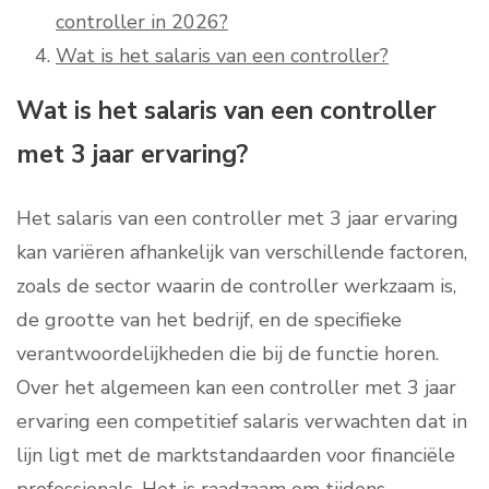
controller in 2026?
Wat is het salaris van een controller?
Wat is het salaris van een controller
met 3 jaar ervaring?
Het salaris van een controller met 3 jaar ervaring
kan variëren afhankelijk van verschillende factoren,
zoals de sector waarin de controller werkzaam is,
de grootte van het bedrijf, en de specifieke
verantwoordelijkheden die bij de functie horen.
Over het algemeen kan een controller met 3 jaar
ervaring een competitief salaris verwachten dat in
lijn ligt met de marktstandaarden voor financiële
professionals. Het is raadzaam om tijdens