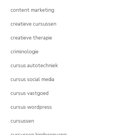
content marketing
creatieve cursussen
creatieve therapie
criminologie
cursus autotechniek
cursus social media
cursus vastgoed
cursus wordpress
cursussen
cursussen kinderopvang