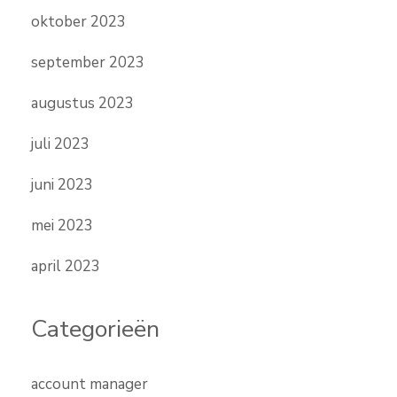
oktober 2023
september 2023
augustus 2023
juli 2023
juni 2023
mei 2023
april 2023
Categorieën
account manager