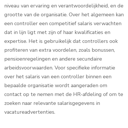
niveau van ervaring en verantwoordelijkheid, en de
grootte van de organisatie. Over het algemeen kan
een controller een competitief salaris verwachten
dat in lijn ligt met zijn of haar kwalificaties en
expertise. Het is gebruikelijk dat controllers ook
profiteren van extra voordelen, zoals bonussen,
pensioenregelingen en andere secundaire
arbeidsvoorwaarden. Voor specifieke informatie
over het salaris van een controller binnen een
bepaalde organisatie wordt aangeraden om
contact op te nemen met de HR-afdeling of om te
zoeken naar relevante salarisgegevens in
vacatureadvertenties.