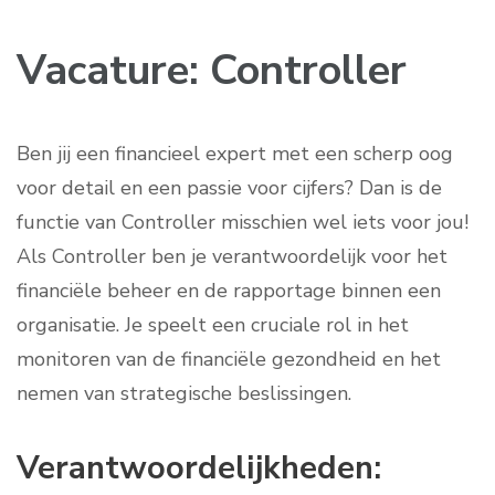
Vacature: Controller
Ben jij een financieel expert met een scherp oog
voor detail en een passie voor cijfers? Dan is de
functie van Controller misschien wel iets voor jou!
Als Controller ben je verantwoordelijk voor het
financiële beheer en de rapportage binnen een
organisatie. Je speelt een cruciale rol in het
monitoren van de financiële gezondheid en het
nemen van strategische beslissingen.
Verantwoordelijkheden: