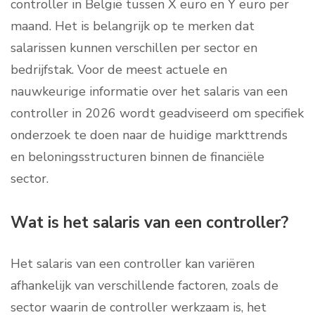
controller in België tussen X euro en Y euro per
maand. Het is belangrijk op te merken dat
salarissen kunnen verschillen per sector en
bedrijfstak. Voor de meest actuele en
nauwkeurige informatie over het salaris van een
controller in 2026 wordt geadviseerd om specifiek
onderzoek te doen naar de huidige markttrends
en beloningsstructuren binnen de financiële
sector.
Wat is het salaris van een controller?
Het salaris van een controller kan variëren
afhankelijk van verschillende factoren, zoals de
sector waarin de controller werkzaam is, het