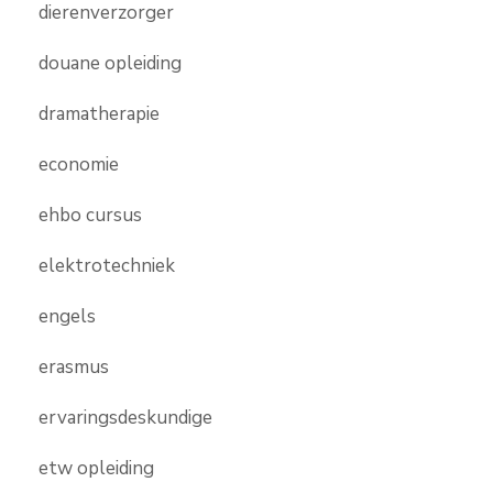
dierenverzorger
douane opleiding
dramatherapie
economie
ehbo cursus
elektrotechniek
engels
erasmus
ervaringsdeskundige
etw opleiding