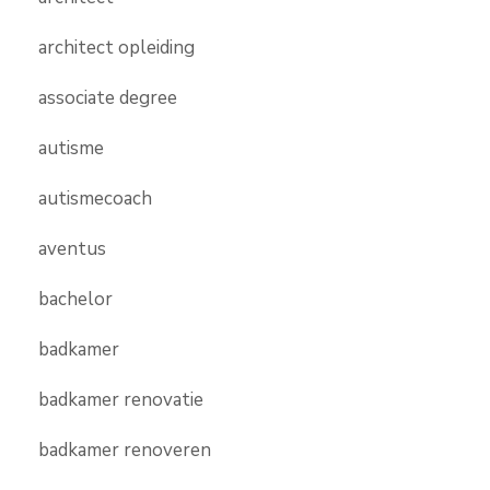
architect opleiding
associate degree
autisme
autismecoach
aventus
bachelor
badkamer
badkamer renovatie
badkamer renoveren