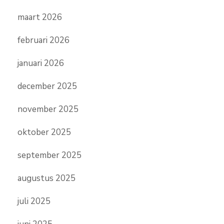
maart 2026
februari 2026
januari 2026
december 2025
november 2025
oktober 2025
september 2025
augustus 2025
juli 2025