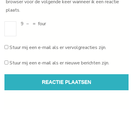
browser voor de volgende keer wanneer ik een reactie
plaats.
9
−
=
four
Stuur mij een e-mail als er vervolgreacties zijn.
Stuur mij een e-mail als er nieuwe berichten zijn.