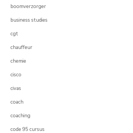
boomverzorger
business studies
cgt
chauffeur
chemie
cisco
civas
coach
coaching
code 95 cursus