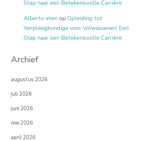
Stap naar een Betekenisvolle Carrière
Alberto eten
op
Opleiding tot
Verpleegkundige voor Volwassenen: Een
Stap naar een Betekenisvolle Carrière
Archief
augustus 2026
juli 2026
juni 2026
mei 2026
april 2026