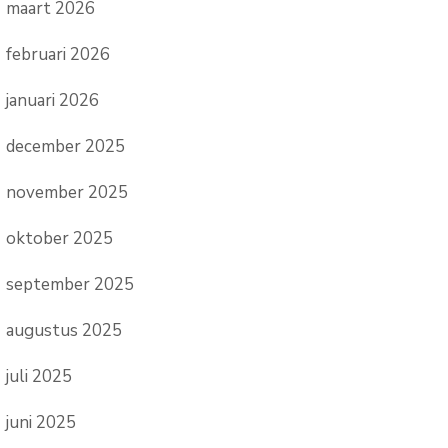
maart 2026
februari 2026
januari 2026
december 2025
november 2025
oktober 2025
september 2025
augustus 2025
juli 2025
juni 2025