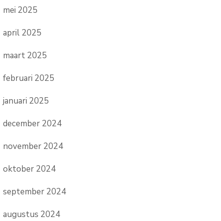
mei 2025
april 2025
maart 2025
februari 2025
januari 2025
december 2024
november 2024
oktober 2024
september 2024
augustus 2024