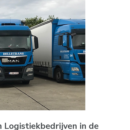
 Logistiekbedrijven in de