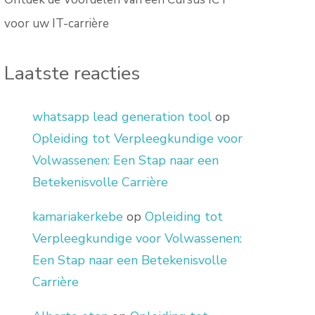
voor uw IT-carrière
Laatste reacties
whatsapp lead generation tool
op
Opleiding tot Verpleegkundige voor
Volwassenen: Een Stap naar een
Betekenisvolle Carrière
kamariakerkebe
op
Opleiding tot
Verpleegkundige voor Volwassenen:
Een Stap naar een Betekenisvolle
Carrière