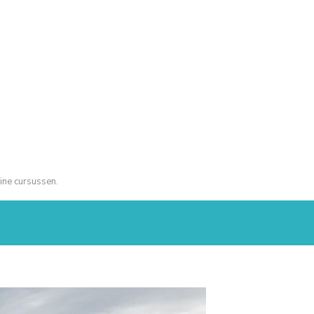
ine cursussen.