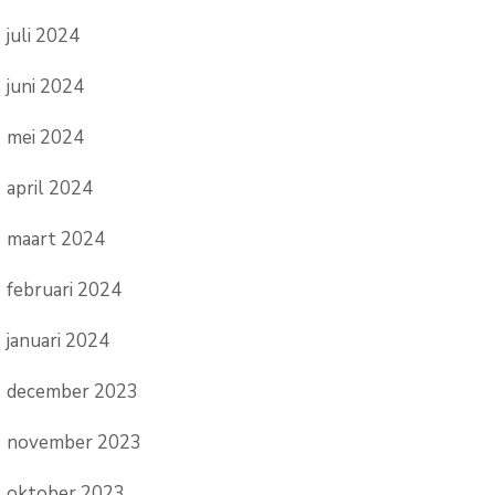
juli 2024
juni 2024
mei 2024
april 2024
maart 2024
februari 2024
januari 2024
december 2023
november 2023
oktober 2023