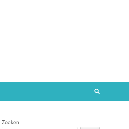
Zoeken