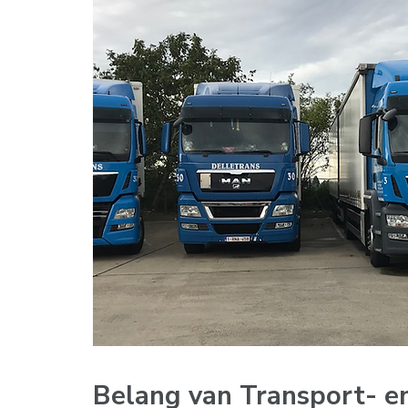
Belang van Transport- en