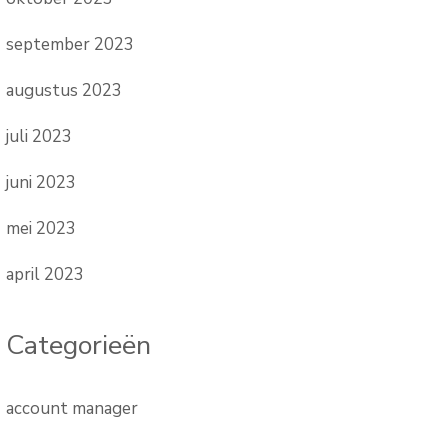
september 2023
augustus 2023
juli 2023
juni 2023
mei 2023
april 2023
Categorieën
account manager