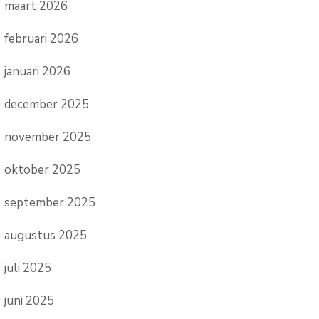
maart 2026
februari 2026
januari 2026
december 2025
november 2025
oktober 2025
september 2025
augustus 2025
juli 2025
juni 2025