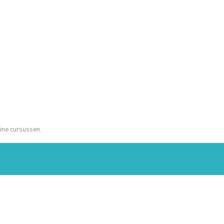
ine cursussen.