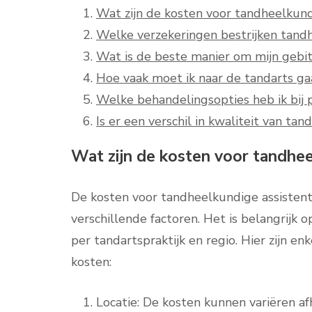
Wat zijn de kosten voor tandheelkund
Welke verzekeringen bestrijken tandh
Wat is de beste manier om mijn gebi
Hoe vaak moet ik naar de tandarts ga
Welke behandelingsopties heb ik bij
Is er een verschil in kwaliteit van ta
Wat zijn de kosten voor tandhee
De kosten voor tandheelkundige assistenti
verschillende factoren. Het is belangrijk
per tandartspraktijk en regio. Hier zijn en
kosten:
Locatie: De kosten kunnen variëren afh