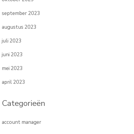
september 2023
augustus 2023
juli 2023
juni 2023
mei 2023
april 2023
Categorieën
account manager