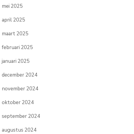
mei 2025
april 2025
maart 2025
februari 2025
januari 2025
december 2024
november 2024
oktober 2024
september 2024
augustus 2024