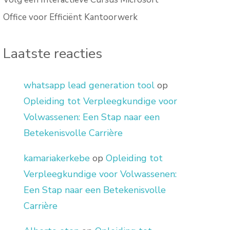
Office voor Efficiënt Kantoorwerk
Laatste reacties
whatsapp lead generation tool
op
Opleiding tot Verpleegkundige voor
Volwassenen: Een Stap naar een
Betekenisvolle Carrière
kamariakerkebe
op
Opleiding tot
Verpleegkundige voor Volwassenen:
Een Stap naar een Betekenisvolle
Carrière