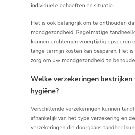
individuele behoeften en situatie.
Het is ook belangrijk om te onthouden da
mondgezondheid. Regelmatige tandheelkun
kunnen problemen vroegtijdig opsporen e
lange termijn kosten kan besparen. Het is 
zorg om uw mondgezondheid te behoude
Welke verzekeringen bestrijken 
hygiëne?
Verschillende verzekeringen kunnen tandh
afhankelijk van het type verzekering en de
verzekeringen die doorgaans tandheelkun