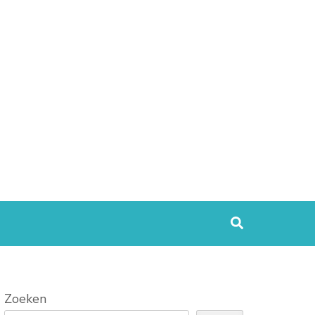
Zoeken