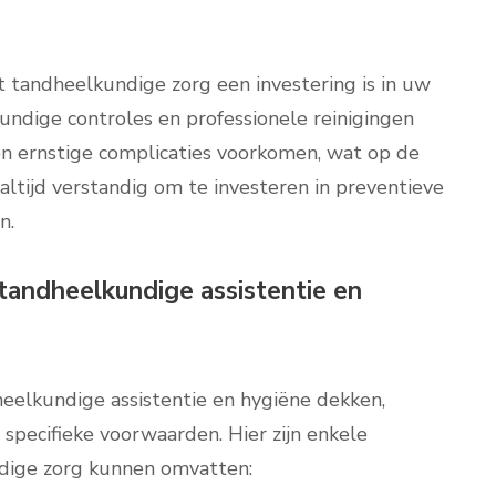
t tandheelkundige zorg een investering is in uw
dige controles en professionele reinigingen
n ernstige complicaties voorkomen, wat op de
altijd verstandig om te investeren in preventieve
n.
tandheelkundige assistentie en
eelkundige assistentie en hygiëne dekken,
 specifieke voorwaarden. Hier zijn enkele
dige zorg kunnen omvatten: