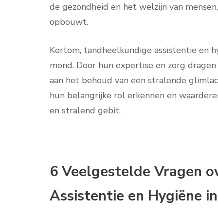
de gezondheid en het welzijn van mensen, t
opbouwt.
Kortom, tandheelkundige assistentie en hy
mond. Door hun expertise en zorg dragen 
aan het behoud van een stralende glimla
hun belangrijke rol erkennen en waardere
en stralend gebit.
6 Veelgestelde Vragen o
Assistentie en Hygiëne in