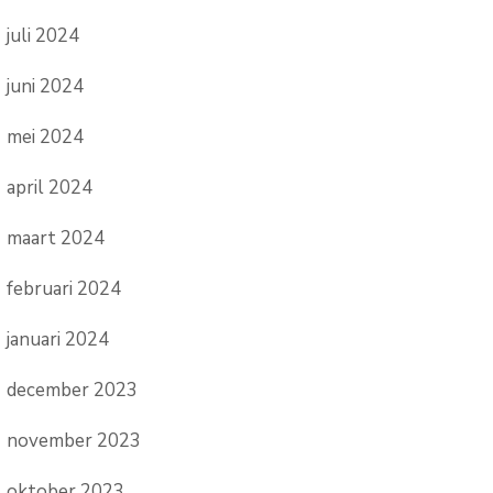
juli 2024
juni 2024
mei 2024
april 2024
maart 2024
februari 2024
januari 2024
december 2023
november 2023
oktober 2023