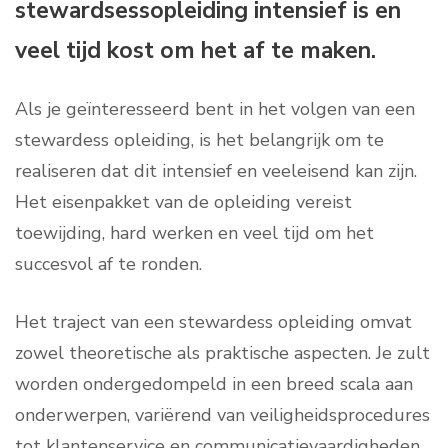
stewardsessopleiding intensief is en
veel tijd kost om het af te maken.
Als je geïnteresseerd bent in het volgen van een
stewardess opleiding, is het belangrijk om te
realiseren dat dit intensief en veeleisend kan zijn.
Het eisenpakket van de opleiding vereist
toewijding, hard werken en veel tijd om het
succesvol af te ronden.
Het traject van een stewardess opleiding omvat
zowel theoretische als praktische aspecten. Je zult
worden ondergedompeld in een breed scala aan
onderwerpen, variërend van veiligheidsprocedures
tot klantenservice en communicatievaardigheden.