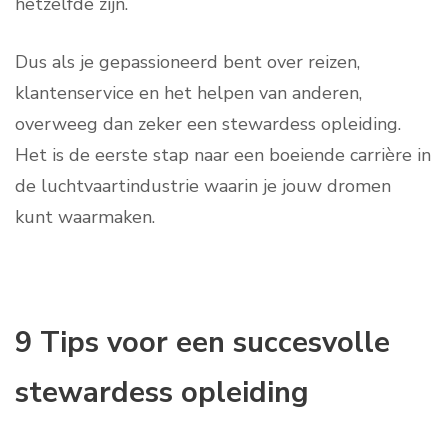
hetzelfde zijn.
Dus als je gepassioneerd bent over reizen,
klantenservice en het helpen van anderen,
overweeg dan zeker een stewardess opleiding.
Het is de eerste stap naar een boeiende carrière in
de luchtvaartindustrie waarin je jouw dromen
kunt waarmaken.
9 Tips voor een succesvolle
stewardess opleiding