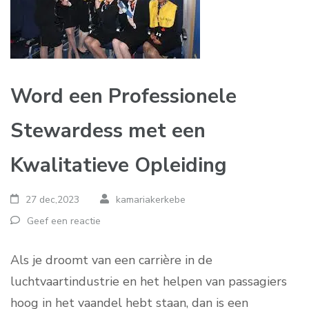
Word een Professionele
Stewardess met een
Kwalitatieve Opleiding
27 dec,2023
kamariakerkebe
Geef een reactie
Als je droomt van een carrière in de
luchtvaartindustrie en het helpen van passagiers
hoog in het vaandel hebt staan, dan is een