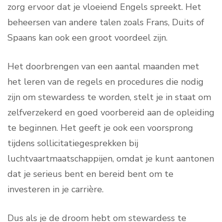
zorg ervoor dat je vloeiend Engels spreekt. Het
beheersen van andere talen zoals Frans, Duits of
Spaans kan ook een groot voordeel zijn.
Het doorbrengen van een aantal maanden met
het leren van de regels en procedures die nodig
zijn om stewardess te worden, stelt je in staat om
zelfverzekerd en goed voorbereid aan de opleiding
te beginnen. Het geeft je ook een voorsprong
tijdens sollicitatiegesprekken bij
luchtvaartmaatschappijen, omdat je kunt aantonen
dat je serieus bent en bereid bent om te
investeren in je carrière.
Dus als je de droom hebt om stewardess te