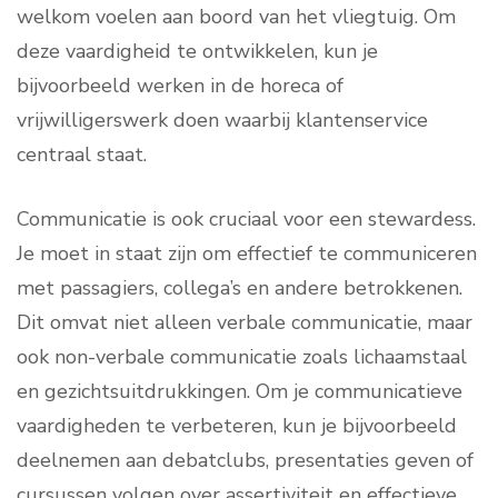
welkom voelen aan boord van het vliegtuig. Om
deze vaardigheid te ontwikkelen, kun je
bijvoorbeeld werken in de horeca of
vrijwilligerswerk doen waarbij klantenservice
centraal staat.
Communicatie is ook cruciaal voor een stewardess.
Je moet in staat zijn om effectief te communiceren
met passagiers, collega’s en andere betrokkenen.
Dit omvat niet alleen verbale communicatie, maar
ook non-verbale communicatie zoals lichaamstaal
en gezichtsuitdrukkingen. Om je communicatieve
vaardigheden te verbeteren, kun je bijvoorbeeld
deelnemen aan debatclubs, presentaties geven of
cursussen volgen over assertiviteit en effectieve