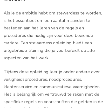
Als je de ambitie hebt om stewardess te worden,
is het essentieel om een aantal maanden te
besteden aan het leren van de regels en
procedures die nodig zijn voor deze boeiende
carrière. Een stewardess opleiding biedt een
uitgebreide training die je voorbereidt op alle
aspecten van het werk.
Tijdens deze opleiding leer je onder andere over
veiligheidsprocedures, noodprocedures,
klantenservice en communicatieve vaardigheden.
Het is belangrijk om vertrouwd te raken met de
specifieke regels en voorschriften die gelden in de