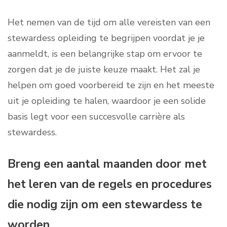
Het nemen van de tijd om alle vereisten van een
stewardess opleiding te begrijpen voordat je je
aanmeldt, is een belangrijke stap om ervoor te
zorgen dat je de juiste keuze maakt. Het zal je
helpen om goed voorbereid te zijn en het meeste
uit je opleiding te halen, waardoor je een solide
basis legt voor een succesvolle carrière als
stewardess.
Breng een aantal maanden door met
het leren van de regels en procedures
die nodig zijn om een stewardess te
worden.