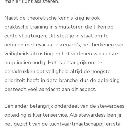
manier kunt assisteren.
Naast de theoretische kennis krijg je ook
praktische training in simulatoren die lijken op
echte vliegtuigen. Dit stelt je in staat om te
oefenen met evacuatiescenario’s, het bedienen van
veiligheidsuitrusting en het verlenen van eerste
hulp indien nodig. Het is belangrijk om te
benadrukken dat veiligheid altijd de hoogste
prioriteit heeft in deze branche, dus de opleiding
besteedt veel aandacht aan dit aspect.
Een ander belangrijk onderdeel van de stewardess
opleiding is klantenservice. Als stewardess ben jij
het gezicht van de luchtvaartmaatschappij en sta