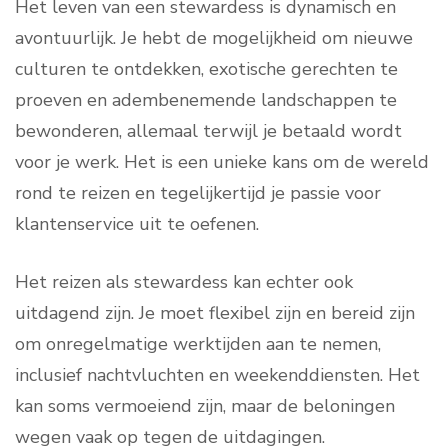
Het leven van een stewardess is dynamisch en
avontuurlijk. Je hebt de mogelijkheid om nieuwe
culturen te ontdekken, exotische gerechten te
proeven en adembenemende landschappen te
bewonderen, allemaal terwijl je betaald wordt
voor je werk. Het is een unieke kans om de wereld
rond te reizen en tegelijkertijd je passie voor
klantenservice uit te oefenen.
Het reizen als stewardess kan echter ook
uitdagend zijn. Je moet flexibel zijn en bereid zijn
om onregelmatige werktijden aan te nemen,
inclusief nachtvluchten en weekenddiensten. Het
kan soms vermoeiend zijn, maar de beloningen
wegen vaak op tegen de uitdagingen.