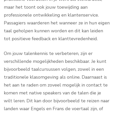
maar het toont ook jouw toewijding aan
professionele ontwikkeling en klantenservice.
Passagiers waarderen het wanneer ze in hun eigen
taal geholpen kunnen worden en dit kan leiden
tot positieve feedback en klanttevredenheid.
Om jouw talenkennis te verbeteren, zijn er
verschillende mogelijkheden beschikbaar. Je kunt
bijvoorbeeld taalcursussen volgen, zowel in een
traditionele klasomgeving als online. Daarnaast is
het aan te raden om zoveel mogelijk in contact te
komen met native speakers van de talen die je
wilt leren. Dit kan door bijvoorbeeld te reizen naar
landen waar Engels en Frans de voertaal zijn, of