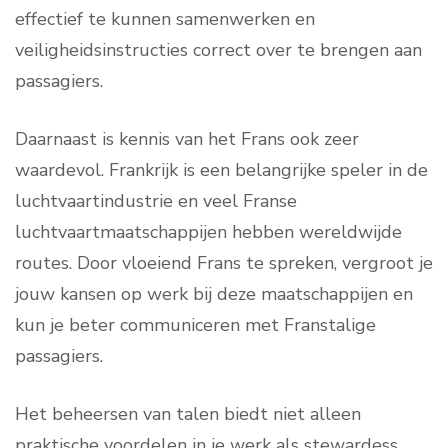
effectief te kunnen samenwerken en
veiligheidsinstructies correct over te brengen aan
passagiers.
Daarnaast is kennis van het Frans ook zeer
waardevol. Frankrijk is een belangrijke speler in de
luchtvaartindustrie en veel Franse
luchtvaartmaatschappijen hebben wereldwijde
routes. Door vloeiend Frans te spreken, vergroot je
jouw kansen op werk bij deze maatschappijen en
kun je beter communiceren met Franstalige
passagiers.
Het beheersen van talen biedt niet alleen
praktische voordelen in je werk als stewardess,