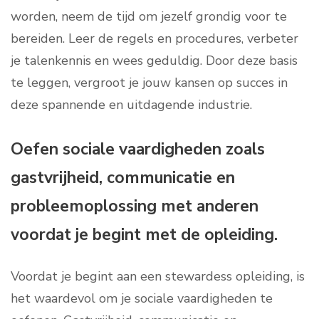
worden, neem de tijd om jezelf grondig voor te
bereiden. Leer de regels en procedures, verbeter
je talenkennis en wees geduldig. Door deze basis
te leggen, vergroot je jouw kansen op succes in
deze spannende en uitdagende industrie.
Oefen sociale vaardigheden zoals
gastvrijheid, communicatie en
probleemoplossing met anderen
voordat je begint met de opleiding.
Voordat je begint aan een stewardess opleiding, is
het waardevol om je sociale vaardigheden te