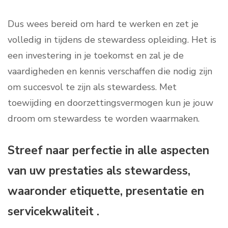
Dus wees bereid om hard te werken en zet je
volledig in tijdens de stewardess opleiding. Het is
een investering in je toekomst en zal je de
vaardigheden en kennis verschaffen die nodig zijn
om succesvol te zijn als stewardess. Met
toewijding en doorzettingsvermogen kun je jouw
droom om stewardess te worden waarmaken.
Streef naar perfectie in alle aspecten
van uw prestaties als stewardess,
waaronder etiquette, presentatie en
servicekwaliteit .