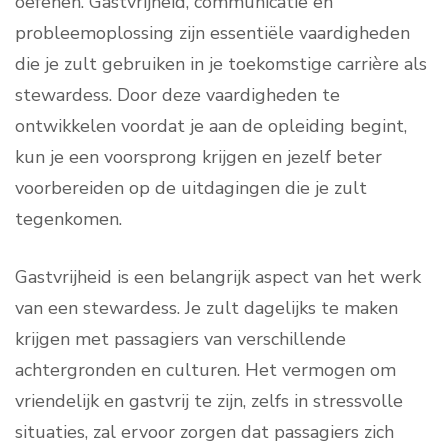
oefenen. Gastvrijheid, communicatie en
probleemoplossing zijn essentiële vaardigheden
die je zult gebruiken in je toekomstige carrière als
stewardess. Door deze vaardigheden te
ontwikkelen voordat je aan de opleiding begint,
kun je een voorsprong krijgen en jezelf beter
voorbereiden op de uitdagingen die je zult
tegenkomen.
Gastvrijheid is een belangrijk aspect van het werk
van een stewardess. Je zult dagelijks te maken
krijgen met passagiers van verschillende
achtergronden en culturen. Het vermogen om
vriendelijk en gastvrij te zijn, zelfs in stressvolle
situaties, zal ervoor zorgen dat passagiers zich