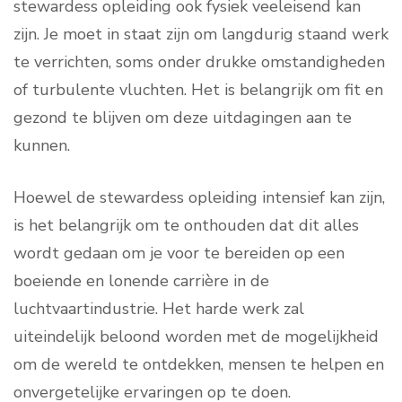
stewardess opleiding ook fysiek veeleisend kan
zijn. Je moet in staat zijn om langdurig staand werk
te verrichten, soms onder drukke omstandigheden
of turbulente vluchten. Het is belangrijk om fit en
gezond te blijven om deze uitdagingen aan te
kunnen.
Hoewel de stewardess opleiding intensief kan zijn,
is het belangrijk om te onthouden dat dit alles
wordt gedaan om je voor te bereiden op een
boeiende en lonende carrière in de
luchtvaartindustrie. Het harde werk zal
uiteindelijk beloond worden met de mogelijkheid
om de wereld te ontdekken, mensen te helpen en
onvergetelijke ervaringen op te doen.