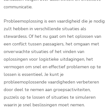
communicatie.
Probleemoplossing is een vaardigheid die je nodig
zult hebben in verschillende situaties als
stewardess. Of het nu gaat om het oplossen van
een conflict tussen passagiers, het omgaan met
onverwachte situaties of het vinden van
oplossingen voor logistieke uitdagingen, het
vermogen om snel en effectief problemen op te
lossen is essentieel. Je kunt je
probleemoplossende vaardigheden verbeteren
door deel te nemen aan groepsactiviteiten,
puzzels op te lossen of situaties te simuleren
waarin je snel beslissingen moet nemen.