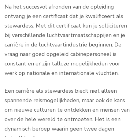
Na het succesvol afronden van de opleiding
ontvang je een certificaat dat je kwalificeert als
stewardess. Met dit certificaat kun je solliciteren
bij verschillende luchtvaartmaatschappijen en je
carrière in de luchtvaartindustrie beginnen. De
vraag naar goed opgeleid cabinepersoneel is
constant en er zijn talloze mogelijkheden voor
werk op nationale en internationale vluchten.
Een carrière als stewardess biedt niet alleen
spannende reismogelijkheden, maar ook de kans
om nieuwe culturen te ontdekken en mensen van
over de hele wereld te ontmoeten. Het is een
dynamisch beroep waarin geen twee dagen