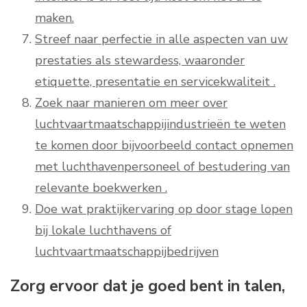
maken.
Streef naar perfectie in alle aspecten van uw
prestaties als stewardess, waaronder
etiquette, presentatie en servicekwaliteit .
Zoek naar manieren om meer over
luchtvaartmaatschappijindustrieën te weten
te komen door bijvoorbeeld contact opnemen
met luchthavenpersoneel of bestudering van
relevante boekwerken .
Doe wat praktijkervaring op door stage lopen
bij lokale luchthavens of
luchtvaartmaatschappijbedrijven
Zorg ervoor dat je goed bent in talen,