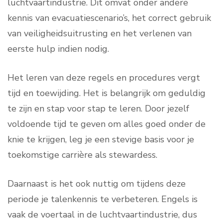
luchtvaartindustrie. Dit omvat onder andere
kennis van evacuatiescenario’s, het correct gebruik
van veiligheidsuitrusting en het verlenen van
eerste hulp indien nodig.
Het leren van deze regels en procedures vergt
tijd en toewijding. Het is belangrijk om geduldig
te zijn en stap voor stap te leren. Door jezelf
voldoende tijd te geven om alles goed onder de
knie te krijgen, leg je een stevige basis voor je
toekomstige carrière als stewardess.
Daarnaast is het ook nuttig om tijdens deze
periode je talenkennis te verbeteren. Engels is
vaak de voertaal in de luchtvaartindustrie, dus