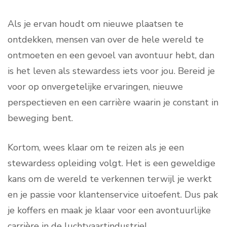
Als je ervan houdt om nieuwe plaatsen te
ontdekken, mensen van over de hele wereld te
ontmoeten en een gevoel van avontuur hebt, dan
is het leven als stewardess iets voor jou. Bereid je
voor op onvergetelijke ervaringen, nieuwe
perspectieven en een carrière waarin je constant in
beweging bent.
Kortom, wees klaar om te reizen als je een
stewardess opleiding volgt. Het is een geweldige
kans om de wereld te verkennen terwijl je werkt
en je passie voor klantenservice uitoefent. Dus pak
je koffers en maak je klaar voor een avontuurlijke
carrière in de luchtvaartindustrie!