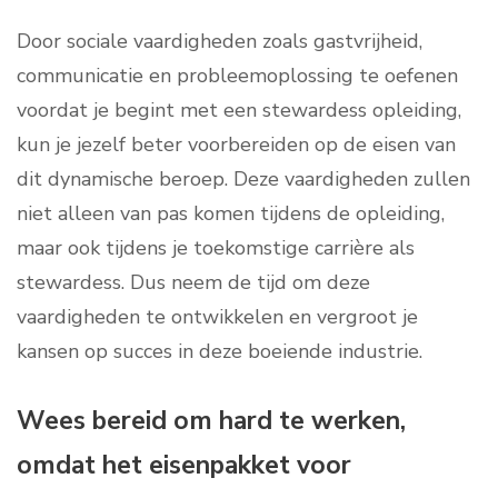
Door sociale vaardigheden zoals gastvrijheid,
communicatie en probleemoplossing te oefenen
voordat je begint met een stewardess opleiding,
kun je jezelf beter voorbereiden op de eisen van
dit dynamische beroep. Deze vaardigheden zullen
niet alleen van pas komen tijdens de opleiding,
maar ook tijdens je toekomstige carrière als
stewardess. Dus neem de tijd om deze
vaardigheden te ontwikkelen en vergroot je
kansen op succes in deze boeiende industrie.
Wees bereid om hard te werken,
omdat het eisenpakket voor