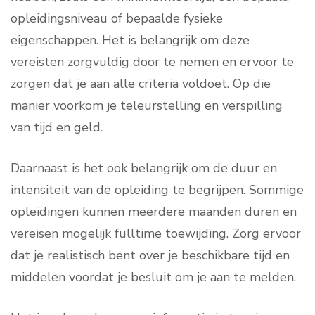
opleidingsniveau of bepaalde fysieke
eigenschappen. Het is belangrijk om deze
vereisten zorgvuldig door te nemen en ervoor te
zorgen dat je aan alle criteria voldoet. Op die
manier voorkom je teleurstelling en verspilling
van tijd en geld.
Daarnaast is het ook belangrijk om de duur en
intensiteit van de opleiding te begrijpen. Sommige
opleidingen kunnen meerdere maanden duren en
vereisen mogelijk fulltime toewijding. Zorg ervoor
dat je realistisch bent over je beschikbare tijd en
middelen voordat je besluit om je aan te melden.