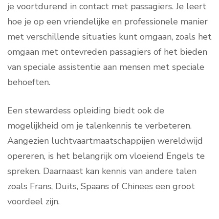
je voortdurend in contact met passagiers. Je leert
hoe je op een vriendelijke en professionele manier
met verschillende situaties kunt omgaan, zoals het
omgaan met ontevreden passagiers of het bieden
van speciale assistentie aan mensen met speciale
behoeften.
Een stewardess opleiding biedt ook de
mogelijkheid om je talenkennis te verbeteren.
Aangezien luchtvaartmaatschappijen wereldwijd
opereren, is het belangrijk om vloeiend Engels te
spreken. Daarnaast kan kennis van andere talen
zoals Frans, Duits, Spaans of Chinees een groot
voordeel zijn.