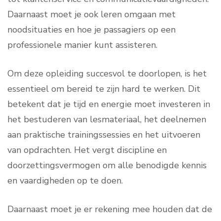
Daarnaast moet je ook leren omgaan met
noodsituaties en hoe je passagiers op een
professionele manier kunt assisteren.
Om deze opleiding succesvol te doorlopen, is het
essentieel om bereid te zijn hard te werken. Dit
betekent dat je tijd en energie moet investeren in
het bestuderen van lesmateriaal, het deelnemen
aan praktische trainingssessies en het uitvoeren
van opdrachten. Het vergt discipline en
doorzettingsvermogen om alle benodigde kennis
en vaardigheden op te doen.
Daarnaast moet je er rekening mee houden dat de