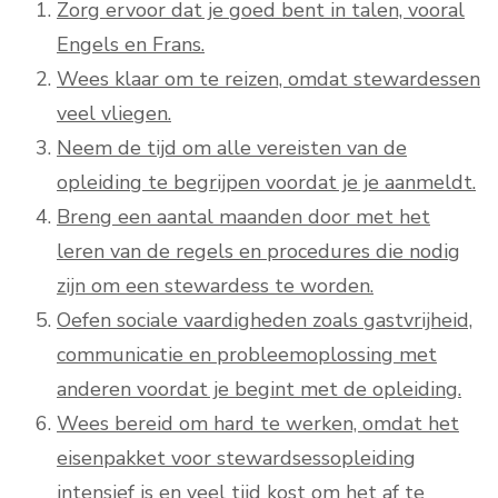
Zorg ervoor dat je goed bent in talen, vooral
Engels en Frans.
Wees klaar om te reizen, omdat stewardessen
veel vliegen.
Neem de tijd om alle vereisten van de
opleiding te begrijpen voordat je je aanmeldt.
Breng een aantal maanden door met het
leren van de regels en procedures die nodig
zijn om een stewardess te worden.
Oefen sociale vaardigheden zoals gastvrijheid,
communicatie en probleemoplossing met
anderen voordat je begint met de opleiding.
Wees bereid om hard te werken, omdat het
eisenpakket voor stewardsessopleiding
intensief is en veel tijd kost om het af te