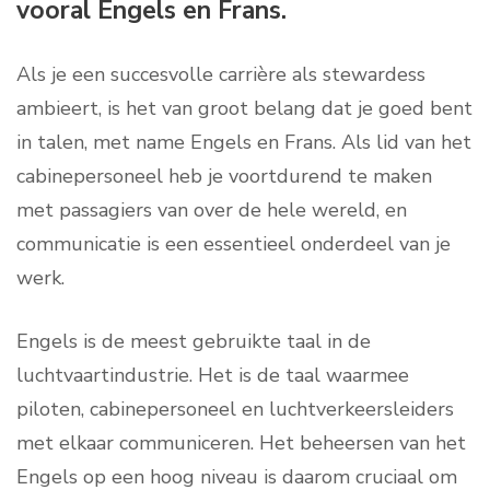
vooral Engels en Frans.
Als je een succesvolle carrière als stewardess
ambieert, is het van groot belang dat je goed bent
in talen, met name Engels en Frans. Als lid van het
cabinepersoneel heb je voortdurend te maken
met passagiers van over de hele wereld, en
communicatie is een essentieel onderdeel van je
werk.
Engels is de meest gebruikte taal in de
luchtvaartindustrie. Het is de taal waarmee
piloten, cabinepersoneel en luchtverkeersleiders
met elkaar communiceren. Het beheersen van het
Engels op een hoog niveau is daarom cruciaal om