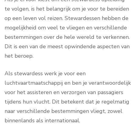
te volgen, is het belangrijk om je voor te bereiden
op een leven vol reizen. Stewardessen hebben de
mogelijkheid om veel te vliegen en verschillende
bestemmingen over de hele wereld te verkennen.
Dit is een van de meest opwindende aspecten van
het beroep.
Als stewardess werk je voor een
luchtvaartmaatschappij en ben je verantwoordelijk
voor het assisteren en verzorgen van passagiers
tijdens hun vlucht. Dit betekent dat je regelmatig
naar verschillende bestemmingen vliegt, zowel
binnenlands als internationaal.