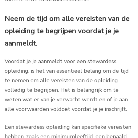
Neem de tijd om alle vereisten van de
opleiding te begrijpen voordat je je
aanmeldt.
Voordat je je aanmeldt voor een stewardess
opleiding, is het van essentieel belang om de tijd
te nemen om alle vereisten van de opleiding
volledig te begrijpen. Het is belangrijk om te
weten wat er van je verwacht wordt en of je aan
alle voorwaarden voldoet voordat je je inschrijft.
Een stewardess opleiding kan specifieke vereisten
hebben, zoals een minimumleeftijd, een bepaald