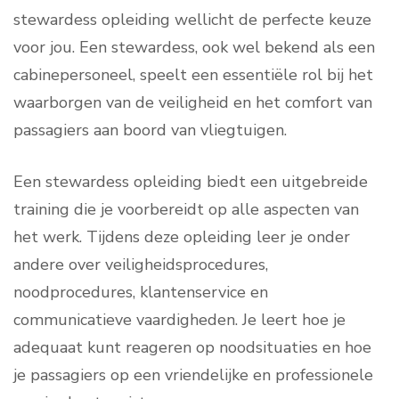
stewardess opleiding wellicht de perfecte keuze
voor jou. Een stewardess, ook wel bekend als een
cabinepersoneel, speelt een essentiële rol bij het
waarborgen van de veiligheid en het comfort van
passagiers aan boord van vliegtuigen.
Een stewardess opleiding biedt een uitgebreide
training die je voorbereidt op alle aspecten van
het werk. Tijdens deze opleiding leer je onder
andere over veiligheidsprocedures,
noodprocedures, klantenservice en
communicatieve vaardigheden. Je leert hoe je
adequaat kunt reageren op noodsituaties en hoe
je passagiers op een vriendelijke en professionele