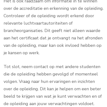
Het is ook raadzaam om informatie in te winnen
over de accreditatie en erkenning van de opleiding.
Controleer of de opleiding wordt erkend door
relevante luchtvaartautoriteiten of
brancheorganisaties. Dit geeft niet alleen waarde
aan het certificaat dat je ontvangt na het afronden
van de opleiding, maar kan ook invloed hebben op
je kansen op werk.
Tot slot, neem contact op met andere studenten
die de opleiding hebben gevolgd of momenteel
volgen. Vraag naar hun ervaringen en inzichten
over de opleiding. Dit kan je helpen om een beter
beeld te krijgen van wat je kunt verwachten en of
de opleiding aan jouw verwachtingen voldoet.